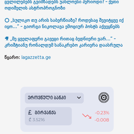
ცვლილებებს გვიმზადებს უახლოესი პერიოდი? - ქეთი
ოდიშელის ასტროპროგნოზი
⭕ „სულიკო თუ არის საბერწიაზე? როდესაც შევიტყვე იქ
იყო...“ - გიორგი ნიკოლავა ემოციურ პოსტს აქვეყნებს
🎥 „მე ყველაფერი გავეცი რითაც ბედნიერი ვარ...“ -
კრიშტიანუ რონალდუმ სანაკრებო კარიერა დაასრულა
წყარო:
lagazzetta.ge