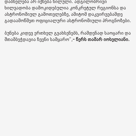
დაბნელება არ იქნება ხილული. ადგილობრივი
ხილვადობა დამოკიდებულია კონკრეტულ რეგიონსა და
ასტრონომიულ გამოთვლებზე, ამიტომ დაკვირვებამდე
გადაამოწმეთ ოფიციალური ასტრონომიული პროგნოზები.
ბუნება კიდევ ერთხელ გვახსენებს, რამდენად საოცარი და
შთამბეჭდავია ჩვენი სამყარო“,
- წერს თამარ იოსელიანი.