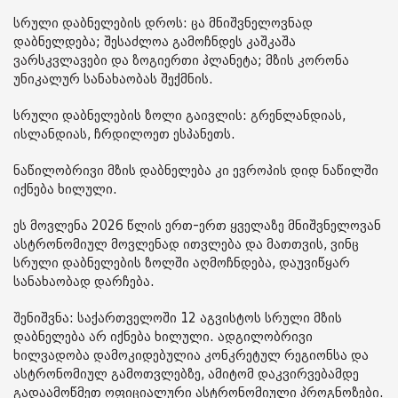
სრული დაბნელების დროს: ცა მნიშვნელოვნად
დაბნელდება; შესაძლოა გამოჩნდეს კაშკაშა
ვარსკვლავები და ზოგიერთი პლანეტა; მზის კორონა
უნიკალურ სანახაობას შექმნის.
სრული დაბნელების ზოლი გაივლის: გრენლანდიას,
ისლანდიას, ჩრდილოეთ ესპანეთს.
ნაწილობრივი მზის დაბნელება კი ევროპის დიდ ნაწილში
იქნება ხილული.
ეს მოვლენა 2026 წლის ერთ-ერთ ყველაზე მნიშვნელოვან
ასტრონომიულ მოვლენად ითვლება და მათთვის, ვინც
სრული დაბნელების ზოლში აღმოჩნდება, დაუვიწყარ
სანახაობად დარჩება.
შენიშვნა: საქართველოში 12 აგვისტოს სრული მზის
დაბნელება არ იქნება ხილული. ადგილობრივი
ხილვადობა დამოკიდებულია კონკრეტულ რეგიონსა და
ასტრონომიულ გამოთვლებზე, ამიტომ დაკვირვებამდე
გადაამოწმეთ ოფიციალური ასტრონომიული პროგნოზები.