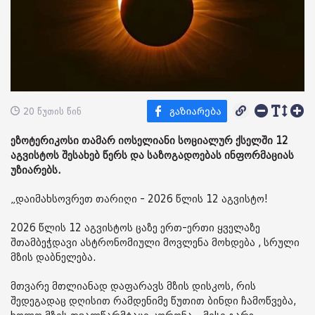
20 წუთის წინ
ეზოტერიკოსი თამარ იოსელიანი სოციალურ ქსელში 12
აგვისტოს შესახებ წერს და საზოგადოებას ინფორმაციას
უზიარებს.
„დაიმახსოვრეთ თარიღი - 2026 წლის 12 აგვისტო!
2026 წლის 12 აგვისტოს ცაზე ერთ-ერთი ყველაზე
შთამბეჭდავი ასტრონომიული მოვლენა მოხდება , სრული
მზის დაბნელება.
მთვარე მთლიანად დაფარავს მზის დისკოს, რის
შედეგადაც დღისით რამდენიმე წუთით ბინდი ჩამოწვება,