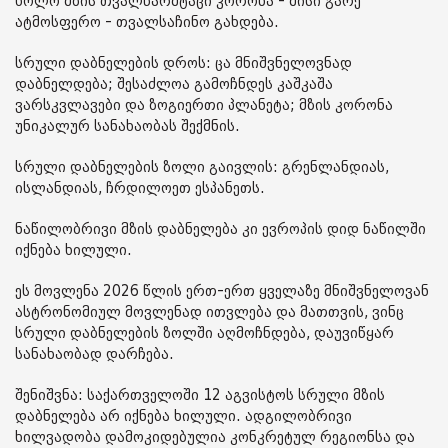
ხოლო მზის თვალწარმტაცი კორონა - მისი გარე
ატმოსფერო - თვალსაჩინო გახდება.
სრული დაბნელების დროს: ცა მნიშვნელოვნად
დაბნელდება; შესაძლოა გამოჩნდეს კაშკაშა
ვარსკვლავები და ზოგიერთი პლანეტა; მზის კორონა
უნიკალურ სანახაობას შექმნის.
სრული დაბნელების ზოლი გაივლის: გრენლანდიას,
ისლანდიას, ჩრდილოეთ ესპანეთს.
ნაწილობრივი მზის დაბნელება კი ევროპის დიდ ნაწილში
იქნება ხილული.
ეს მოვლენა 2026 წლის ერთ-ერთ ყველაზე მნიშვნელოვან
ასტრონომიულ მოვლენად ითვლება და მათთვის, ვინც
სრული დაბნელების ზოლში აღმოჩნდება, დაუვიწყარ
სანახაობად დარჩება.
შენიშვნა: საქართველოში 12 აგვისტოს სრული მზის
დაბნელება არ იქნება ხილული. ადგილობრივი
ხილვადობა დამოკიდებულია კონკრეტულ რეგიონსა და