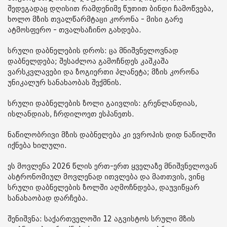
შედეგადაც დღისით რამდენიმე წუთით ბინდი ჩამოწვება,
ხოლო მზის თვალწარმტაცი კორონა - მისი გარე
ატმოსფერო - თვალსაჩინო გახდება.
სრული დაბნელების დროს: ცა მნიშვნელოვნად
დაბნელდება; შესაძლოა გამოჩნდეს კაშკაშა
ვარსკვლავები და ზოგიერთი პლანეტა; მზის კორონა
უნიკალურ სანახაობას შექმნის.
სრული დაბნელების ზოლი გაივლის: გრენლანდიას,
ისლანდიას, ჩრდილოეთ ესპანეთს.
ნაწილობრივი მზის დაბნელება კი ევროპის დიდ ნაწილში
იქნება ხილული.
ეს მოვლენა 2026 წლის ერთ-ერთ ყველაზე მნიშვნელოვან
ასტრონომიულ მოვლენად ითვლება და მათთვის, ვინც
სრული დაბნელების ზოლში აღმოჩნდება, დაუვიწყარ
სანახაობად დარჩება.
შენიშვნა: საქართველოში 12 აგვისტოს სრული მზის