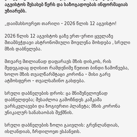
აგვისტოს შესახებ წერს და საზოგადოებას ინფორმაციას
უზიარებს.
„დაიმახსოვრეთ თარიღი - 2026 წლის 12 აგვისტო!
2026 წლის 12 აგვისტოს ცაზე ერთ-ერთი ყველაზე
შთამბეჭდავი ასტრონომიული მოვლენა მოხდება , სრული
მზის დაბნელება.
მთვარე მთლიანად დაფარავს მზის დისკოს, რის
შედეგადაც დღისით რამდენიმე წუთით ბინდი ჩამოწვება,
ხოლო მზის თვალწარმტაცი კორონა - მისი გარე
ატმოსფერო - თვალსაჩინო გახდება.
სრული დაბნელების დროს: ცა მნიშვნელოვნად
დაბნელდება; შესაძლოა გამოჩნდეს კაშკაშა
ვარსკვლავები და ზოგიერთი პლანეტა; მზის კორონა
უნიკალურ სანახაობას შექმნის.
სრული დაბნელების ზოლი გაივლის: გრენლანდიას,
ისლანდიას, ჩრდილოეთ ესპანეთს.