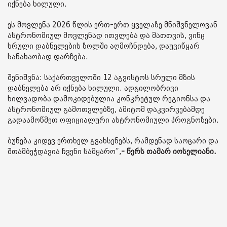
იქნება ხილული.
ეს მოვლენა 2026 წლის ერთ-ერთ ყველაზე მნიშვნელოვან
ასტრონომიულ მოვლენად ითვლება და მათთვის, ვინც
სრული დაბნელების ზოლში აღმოჩნდება, დაუვიწყარ
სანახაობად დარჩება.
შენიშვნა: საქართველოში 12 აგვისტოს სრული მზის
დაბნელება არ იქნება ხილული. ადგილობრივი
ხილვადობა დამოკიდებულია კონკრეტულ რეგიონსა და
ასტრონომიულ გამოთვლებზე, ამიტომ დაკვირვებამდე
გადაამოწმეთ ოფიციალური ასტრონომიული პროგნოზები.
ბუნება კიდევ ერთხელ გვახსენებს, რამდენად საოცარი და
შთამბეჭდავია ჩვენი სამყარო“,
- წერს თამარ იოსელიანი.