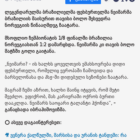
ლეგენდარულმა ბრაზილიელმა ფეხბურთელმა ნეიმარმა
ბრაზილიის მაისურით თავისი ბოლო შეხვედრა
ნორვეგიის წინააღმდეგ ჩაატარა.
მსოფლიო ჩემპიონატის 1/8 ფინალში ბრაზილია
ნორვეგიასთან 1:2 დამარცხდა. ნეიმარმა კი თავის ბოლო
მატჩში გოლი გაიტანა.
„ნეიმარი? - ის ხალხს ყოველთვის ემახსოვრება დიდი
ფეხბურთელი, რომელიც ევროპაში ჩამოვიდა და
ბარსელონასა და პსჟ-ში დიდებული სეზონები ჩაატარა.
მაგრამ ჩემი აზრით, ხალხი მაინც იტყვის, რომ მეტი
შეეძლო. ვფიქრობ, მას კარიერაში ოქროს ბურთი
დააკლდა. ნეიმარს საოცარი ტალანტი ჰქონდა“,
-
განაცხადა იბრაჰიმოვიჩმა.
⭕ ასევე დაგაინტერესეთ:
🎥 ვენერა ქალწულში, მარსისა და ურანის ტანდემი: რა