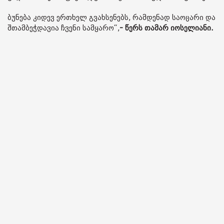
ბუნება კიდევ ერთხელ გვახსენებს, რამდენად საოცარი და
შთამბეჭდავია ჩვენი სამყარო“,
- წერს თამარ იოსელიანი.