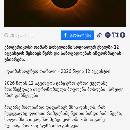
20 წუთის წინ
ეზოტერიკოსი თამარ იოსელიანი სოციალურ ქსელში 12
აგვისტოს შესახებ წერს და საზოგადოებას ინფორმაციას
უზიარებს.
„დაიმახსოვრეთ თარიღი - 2026 წლის 12 აგვისტო!
2026 წლის 12 აგვისტოს ცაზე ერთ-ერთი ყველაზე
შთამბეჭდავი ასტრონომიული მოვლენა მოხდება , სრული
მზის დაბნელება.
მთვარე მთლიანად დაფარავს მზის დისკოს, რის
შედეგადაც დღისით რამდენიმე წუთით ბინდი ჩამოწვება,
ხოლო მზის თვალწარმტაცი კორონა - მისი გარე
ატმოსფერო - თვალსაჩინო გახდება.