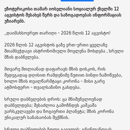
ეზოტერიკოსი თამარ იოსელიანი სოციალურ ქსელში 12
აგვისტოს შესახებ წერს და საზოგადოებას ინფორმაციას
უზიარებს.
„დაიმახსოვრეთ თარიღი - 2026 წლის 12 აგვისტო!
2026 წლის 12 აგვისტოს ცაზე ერთ-ერთი ყველაზე
შთამბეჭდავი ასტრონომიული მოვლენა მოხდება , სრული
მზის დაბნელება.
მთვარე მთლიანად დაფარავს მზის დისკოს, რის
შედეგადაც დღისით რამდენიმე წუთით ბინდი ჩამოწვება,
ხოლო მზის თვალწარმტაცი კორონა - მისი გარე
ატმოსფერო - თვალსაჩინო გახდება.
სრული დაბნელების დროს: ცა მნიშვნელოვნად
დაბნელდება; შესაძლოა გამოჩნდეს კაშკაშა
ვარსკვლავები და ზოგიერთი პლანეტა; მზის კორონა
უნიკალურ სანახაობას შექმნის.
სრული დაბნელების ზოლი გაივლის: გრენლანდიას,