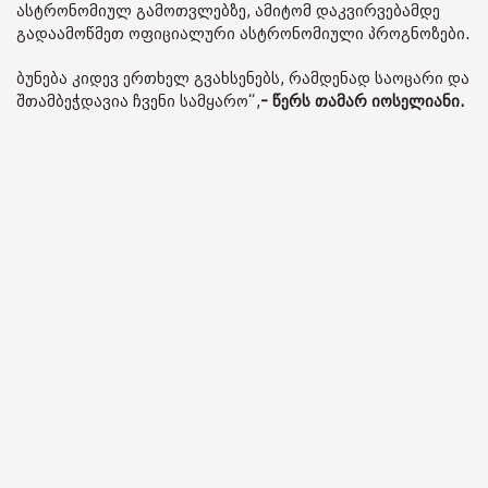
ასტრონომიულ გამოთვლებზე, ამიტომ დაკვირვებამდე
გადაამოწმეთ ოფიციალური ასტრონომიული პროგნოზები.
ბუნება კიდევ ერთხელ გვახსენებს, რამდენად საოცარი და
შთამბეჭდავია ჩვენი სამყარო“,
- წერს თამარ იოსელიანი.