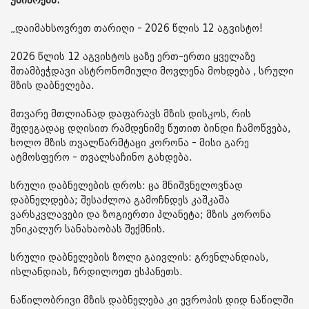
უზიარებს.
„დაიმახსოვრეთ თარიღი - 2026 წლის 12 აგვისტო!
2026 წლის 12 აგვისტოს ცაზე ერთ-ერთი ყველაზე
შთამბეჭდავი ასტრონომიული მოვლენა მოხდება , სრული
მზის დაბნელება.
მთვარე მთლიანად დაფარავს მზის დისკოს, რის
შედეგადაც დღისით რამდენიმე წუთით ბინდი ჩამოწვება,
ხოლო მზის თვალწარმტაცი კორონა - მისი გარე
ატმოსფერო - თვალსაჩინო გახდება.
სრული დაბნელების დროს: ცა მნიშვნელოვნად
დაბნელდება; შესაძლოა გამოჩნდეს კაშკაშა
ვარსკვლავები და ზოგიერთი პლანეტა; მზის კორონა
უნიკალურ სანახაობას შექმნის.
სრული დაბნელების ზოლი გაივლის: გრენლანდიას,
ისლანდიას, ჩრდილოეთ ესპანეთს.
ნაწილობრივი მზის დაბნელება კი ევროპის დიდ ნაწილში