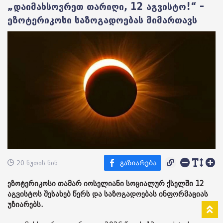
„დაიმახსოვრეთ თარიღი, 12 აგვისტო!“ –
ეზოტერიკოსი საზოგადოებას მიმართავს
20 წუთის წინ
ეზოტერიკოსი თამარ იოსელიანი სოციალურ ქსელში 12
აგვისტოს შესახებ წერს და საზოგადოებას ინფორმაციას
უზიარებს.