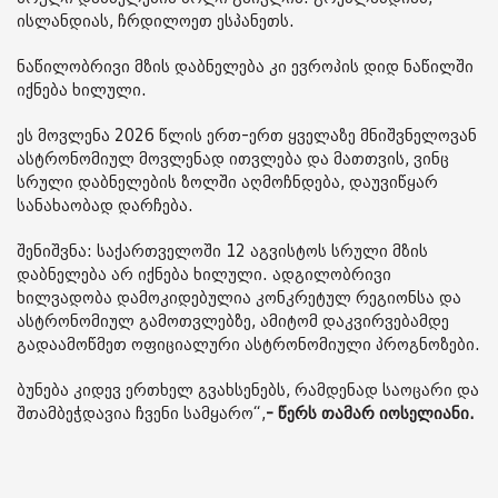
ისლანდიას, ჩრდილოეთ ესპანეთს.
ნაწილობრივი მზის დაბნელება კი ევროპის დიდ ნაწილში
იქნება ხილული.
ეს მოვლენა 2026 წლის ერთ-ერთ ყველაზე მნიშვნელოვან
ასტრონომიულ მოვლენად ითვლება და მათთვის, ვინც
სრული დაბნელების ზოლში აღმოჩნდება, დაუვიწყარ
სანახაობად დარჩება.
შენიშვნა: საქართველოში 12 აგვისტოს სრული მზის
დაბნელება არ იქნება ხილული. ადგილობრივი
ხილვადობა დამოკიდებულია კონკრეტულ რეგიონსა და
ასტრონომიულ გამოთვლებზე, ამიტომ დაკვირვებამდე
გადაამოწმეთ ოფიციალური ასტრონომიული პროგნოზები.
ბუნება კიდევ ერთხელ გვახსენებს, რამდენად საოცარი და
შთამბეჭდავია ჩვენი სამყარო“,
- წერს თამარ იოსელიანი.