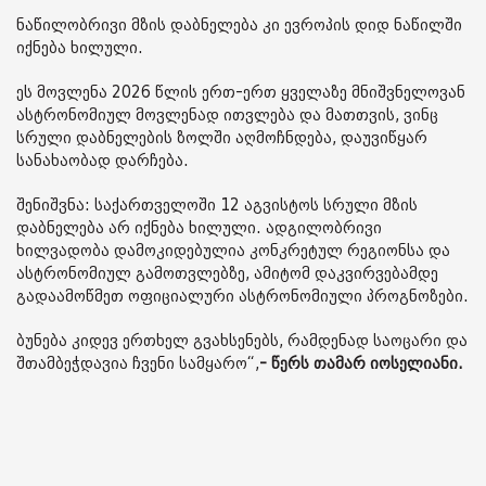
ნაწილობრივი მზის დაბნელება კი ევროპის დიდ ნაწილში
იქნება ხილული.
ეს მოვლენა 2026 წლის ერთ-ერთ ყველაზე მნიშვნელოვან
ასტრონომიულ მოვლენად ითვლება და მათთვის, ვინც
სრული დაბნელების ზოლში აღმოჩნდება, დაუვიწყარ
სანახაობად დარჩება.
შენიშვნა: საქართველოში 12 აგვისტოს სრული მზის
დაბნელება არ იქნება ხილული. ადგილობრივი
ხილვადობა დამოკიდებულია კონკრეტულ რეგიონსა და
ასტრონომიულ გამოთვლებზე, ამიტომ დაკვირვებამდე
გადაამოწმეთ ოფიციალური ასტრონომიული პროგნოზები.
ბუნება კიდევ ერთხელ გვახსენებს, რამდენად საოცარი და
შთამბეჭდავია ჩვენი სამყარო“,
- წერს თამარ იოსელიანი.