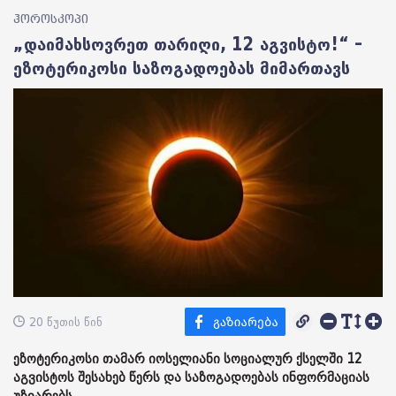
ჰოროსკოპი
„დაიმახსოვრეთ თარიღი, 12 აგვისტო!“ –
ეზოტერიკოსი საზოგადოებას მიმართავს
20 წუთის წინ
ეზოტერიკოსი თამარ იოსელიანი სოციალურ ქსელში 12
აგვისტოს შესახებ წერს და საზოგადოებას ინფორმაციას