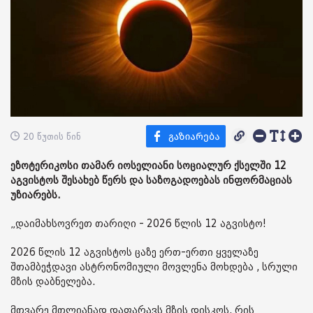
20 წუთის წინ
ეზოტერიკოსი თამარ იოსელიანი სოციალურ ქსელში 12
აგვისტოს შესახებ წერს და საზოგადოებას ინფორმაციას
უზიარებს.
„დაიმახსოვრეთ თარიღი - 2026 წლის 12 აგვისტო!
2026 წლის 12 აგვისტოს ცაზე ერთ-ერთი ყველაზე
შთამბეჭდავი ასტრონომიული მოვლენა მოხდება , სრული
მზის დაბნელება.
მთვარე მთლიანად დაფარავს მზის დისკოს, რის