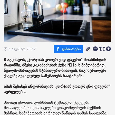
6 აგვისტო 20:52
8 აგვისტოს, „ჯორჯიან უოთერ ენდ ფაუერი“ მთაწმინდის
რაიონში, ძმები კაკაბაძეების ქუჩა N11ა-ს მიმდებარედ,
წყალმომარაგების სტაბილურობისთვის, მაგისტრალურ
ქსელზე აუცილებელ სამუშაოებს ჩაატარებს.
ამის შესახებ ინფორმაციას „ჯორჯიან უოთერ ენდ ფაუერი“
ავრცელებს.
მათივე ცნობით, კომპანიის ტექნიკური ჯგუფები
მოსახლეობისთვის ნაკლები დისკომფორტის შექმნის
მიზნით, სამუშაოების ძირითად ნაწილს ღამის საათებში,