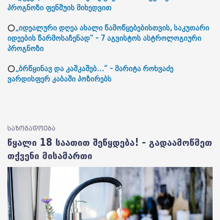
პროგნოზი ფენშუის მიხედვით
⭕
„იდეალური დღეა ახალი წამოწყებებისთვის, საკუთარი
იდეების წარმოსაჩენად“ - 7 აგვისტოს ასტროლოგიური
პროგნოზი
⭕
„ბრწყინავ და კაშკაშებ...“ - მარიტა როხვაძე
ვარდისფერ კაბაში პოზირებს
საზოგადოება
წყალი 18 საათით შეწყდება! - გადაამოწმეთ
თქვენი მისამართი