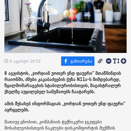
6 აგვისტო 20:52
8 აგვისტოს, „ჯორჯიან უოთერ ენდ ფაუერი“ მთაწმინდის
რაიონში, ძმები კაკაბაძეების ქუჩა N11ა-ს მიმდებარედ,
წყალმომარაგების სტაბილურობისთვის, მაგისტრალურ
ქსელზე აუცილებელ სამუშაოებს ჩაატარებს.
ამის შესახებ ინფორმაციას „ჯორჯიან უოთერ ენდ ფაუერი“
ავრცელებს.
მათივე ცნობით, კომპანიის ტექნიკური ჯგუფები
მოსახლეობისთვის ნაკლები დისკომფორტის შექმნის