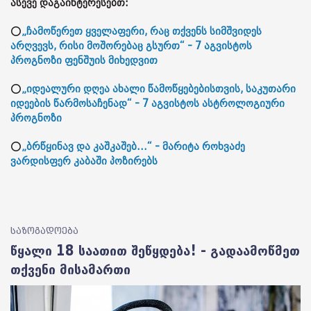
ასევე დაგაინტერესებთ:
⭕
„ჩამოწერეთ ყველაფერი, რაც თქვენს სიმშვიდეს
არღვევს, რისი მოშორებაც გსურთ“ - 7 აგვისტოს
პროგნოზი ფენშუის მიხედვით
⭕
„იდეალური დღეა ახალი წამოწყებებისთვის, საკუთარი
იდეების წარმოსაჩენად“ - 7 აგვისტოს ასტროლოგიური
პროგნოზი
⭕
„ბრწყინავ და კაშკაშებ...“ - მარიტა როხვაძე
ვარდისფერ კაბაში პოზირებს
საზოგადოება
წყალი 18 საათით შეწყდება! - გადაამოწმეთ
თქვენი მისამართი