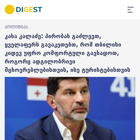
პოლიტიკა
კახა კალაძე: პირობას გაძლევთ,
ყველაფერს გავაკეთებთ, რომ თბილისი
კიდევ უფრო კომფორტული გავხადოთ,
როგორც ადგილობრივი
მცხოვრებლებისთვის, ისე ტურისტებისთვის