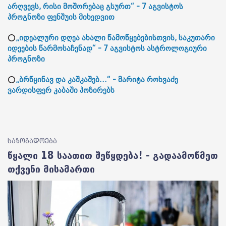
არღვევს, რისი მოშორებაც გსურთ“ - 7 აგვისტოს
პროგნოზი ფენშუის მიხედვით
⭕
„იდეალური დღეა ახალი წამოწყებებისთვის, საკუთარი
იდეების წარმოსაჩენად“ - 7 აგვისტოს ასტროლოგიური
პროგნოზი
⭕
„ბრწყინავ და კაშკაშებ...“ - მარიტა როხვაძე
ვარდისფერ კაბაში პოზირებს
საზოგადოება
წყალი 18 საათით შეწყდება! - გადაამოწმეთ
თქვენი მისამართი