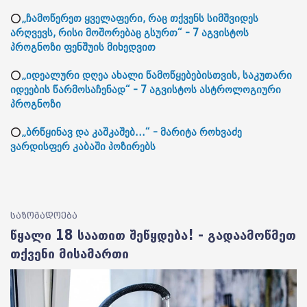
⭕
„ჩამოწერეთ ყველაფერი, რაც თქვენს სიმშვიდეს
არღვევს, რისი მოშორებაც გსურთ“ - 7 აგვისტოს
პროგნოზი ფენშუის მიხედვით
⭕
„იდეალური დღეა ახალი წამოწყებებისთვის, საკუთარი
იდეების წარმოსაჩენად“ - 7 აგვისტოს ასტროლოგიური
პროგნოზი
⭕
„ბრწყინავ და კაშკაშებ...“ - მარიტა როხვაძე
ვარდისფერ კაბაში პოზირებს
საზოგადოება
წყალი 18 საათით შეწყდება! - გადაამოწმეთ
თქვენი მისამართი