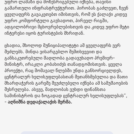
უფრო ლამაზი და მოწესრიგებული იქნება, თავისი
გამართული ინფრასტრუქტურით. პირობას გაძლევთ, ჩვენ
ყველაფერს გავაკეთებთ იმისთვის, რომ ეს ქალაქი კიდევ
უფრო კომფორტული გავხადოთ, პირველ რიგში,
ადგილობრივი მცხოვრებლებისთვის და კიდევ უფრო მეტი
ინტერესი იყოს ტურისტების მხრიდან.
ცხადია, მხოლოდ მუნიციპალიტეტი ამ ყველაფერს ვერ
შეძლებს. მინდა ვისარგებლო შემთხვევით და
განსაკუთრებული მადლობა გადავუხადო პრემიერ-
მინისტრ, ირაკლი კობახიძეს თანადგომისთვის. ყველა
პროექტი, რაც მომავალ წლებში უნდა განხორციელდეს,
ცენტრალურ ხელისუფლებასთან შეთანხმებულია და მათი
მხარდაჭერის გარეშე შეუძლებელი იქნება ამ სამუშაოების
შესრულება. ასევე, მადლობას ვუხდი ფინანსთა
სამინისტროს და ზოგადად ცენტრალურ ხელისუფლებას“,
-
აღნიშნა დედაქალაქის მერმა.