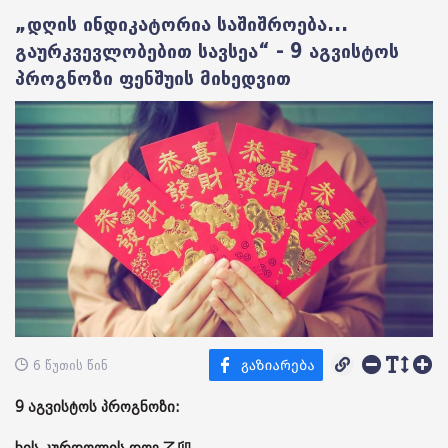
„დღის ინდიკატორია საშიშროება...
გაურკვევლობებით სავსეა“ - 9 აგვისტოს
პროგნოზი ფენშუის მიხედვით
6 წუთის წინ
9 აგვისტოს პროგნოზი: