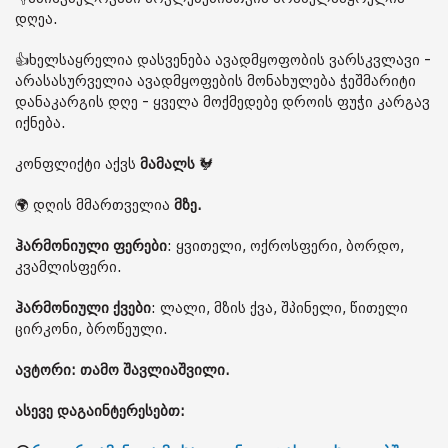
დღეა.
👍ხელსაყრელია დასვენება ავადმყოფობის ვარსკვლავი -
არასასურველია ავადმყოფების მონახულება ჭეშმარიტი
დანაკარგის დღე - ყველა მოქმედებე დროის ფუჭი კარგავ
იქნება.
კონფლიქტი აქვს
მამალს
🐓
🌍 დღის მმართველია
მზე.
ჰარმონიული ფერები
: ყვითელი, ოქროსფერი, ბორდო,
კვამლისფერი.
ჰარმონიული ქვები
: ლალი, მზის ქვა, შპინელი, წითელი
ცირკონი, ბროწეული.
ავტორი: თამო შავლიაშვილი.
ასევე დაგაინტერესებთ: