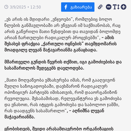
3/9/2025 • 12:50
„ეს არის ის მდიდარი „ენჯეოები“, რომლებიც ბოლო
წლების განმავლობაში არ ეწევიან იმ საქმიანობას, რაც
არის გაწერილი მათი წესდებით და თავიდან ბოლომდე
არიან ჩართულები რადიკალურ პროცესებში“,
- ამის
შესახებ ფრაქცია „ქართული ოცნების“ თავმჯდომარის
მოადგილე ლევან მაჭავარიანმა განაცხადა.
მმართველი გუნდის წევრის თქმით, იგი გამოძიებისა და
სასამართლოს შედეგებს დაელოდება.
„მათი მოღვაწეობა ემსახურება იმას, რომ გააღვივონ
შუღლი საზოგადოებაში, დაეხმარონ რადიკალურ
ოპოზიციურ პარტიებს იმისათვის, რომ დააორგანიზონ
რევოლუცია. შესაბამისად, რელევანტურია ეს გამოძიება
და ვნახოთ, რას იტყვის გამოძიება და საბოლოო ჯამში,
რას დაადგენს სასამართლო“
, - აღნიშნა ლევან
მაჭავარიანმა.
ცნობისთვის, შვიდი არასამთავრობო ორგანიზაციის