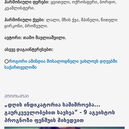
ჰარმონიული ფერები
: ყვითელი, ოქროსფერი, ბორდო,
კვამლისფერი.
ჰარმონიული ქვები
: ლალი, მზის ქვა, შპინელი, წითელი
ცირკონი, ბროწეული.
ავტორი: თამო შავლიაშვილი.
ასევე დაგაინტერესებთ:
⭕
როგორი ამინდია მოსალოდნელი უახლოეს დღეებში
საქართველოში
ჰოროსკოპი
„დღის ინდიკატორია საშიშროება...
გაურკვევლობებით სავსეა“ - 9 აგვისტოს
პროგნოზი ფენშუის მიხედვით