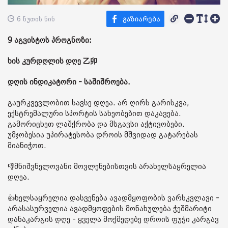
6 წუთის წინ
9 აგვისტოს პროგნოზი:
ხის კურდღლის დღე 乙卯
დღის ინდიკატორი - საშიშროება.
გაურკვევლობით სავსე დღეა. არ ღირს გარისკვა,
ექსტრემალური სპორტის სახეობებით დაკავება.
გამორიცხეთ ლაშქრობა და მსგავსი აქტივობები.
უმჯობესია უპირატესობა დროის მშვიდად გატარებას
მიანიჭოთ.
👎მნიშვნელოვანი მოვლენებისთვის არახელსაყრელია
დღეა.
👍ხელსაყრელია დასვენება ავადმყოფობის ვარსკვლავი -
არასასურველია ავადმყოფების მონახულება ჭეშმარიტი
დანაკარგის დღე - ყველა მოქმედებე დროის ფუჭი კარგავ