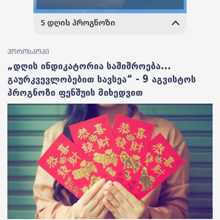
ჰოროსკოპი
„დღის ინდიკატორია საშიშროება...
გაურკვევლობებით სავსეა“ - 9 აგვისტოს
პროგნოზი ფენშუის მიხედვით