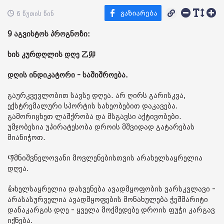
6 წუთის წინ
9 აგვისტოს პროგნოზი:
ხის კურდღლის დღე 乙卯
დღის ინდიკატორი - საშიშროება.
გაურკვევლობით სავსე დღეა. არ ღირს გარისკვა,
ექსტრემალური სპორტის სახეობებით დაკავება.
გამორიცხეთ ლაშქრობა და მსგავსი აქტივობები.
უმჯობესია უპირატესობა დროის მშვიდად გატარებას
მიანიჭოთ.
👎მნიშვნელოვანი მოვლენებისთვის არახელსაყრელია
დღეა.
👍ხელსაყრელია დასვენება ავადმყოფობის ვარსკვლავი -
არასასურველია ავადმყოფების მონახულება ჭეშმარიტი
დანაკარგის დღე - ყველა მოქმედებე დროის ფუჭი კარგავ
იქნება.