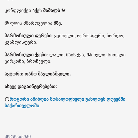
კონფლიქტი აქვს
მამალს
🐓
🌍 დღის მმართველია
მზე.
ჰარმონიული ფერები
: ყვითელი, ოქროსფერი, ბორდო,
კვამლისფერი.
ჰარმონიული ქვები
: ლალი, მზის ქვა, შპინელი, წითელი
ცირკონი, ბროწეული.
ავტორი: თამო შავლიაშვილი.
ასევე დაგაინტერესებთ:
⭕
როგორი ამინდია მოსალოდნელი უახლოეს დღეებში
საქართველოში
ჰოროსკოპი