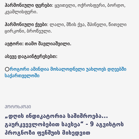
ჰარმონიული ფერები
: ყვითელი, ოქროსფერი, ბორდო,
კვამლისფერი.
ჰარმონიული ქვები
: ლალი, მზის ქვა, შპინელი, წითელი
ცირკონი, ბროწეული.
ავტორი: თამო შავლიაშვილი.
ასევე დაგაინტერესებთ:
⭕
როგორი ამინდია მოსალოდნელი უახლოეს დღეებში
საქართველოში
ჰოროსკოპი
„დღის ინდიკატორია საშიშროება...
გაურკვევლობებით სავსეა“ - 9 აგვისტოს
პროგნოზი ფენშუის მიხედვით