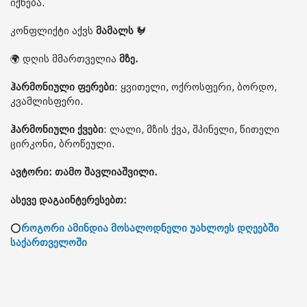
იქნება.
კონფლიქტი აქვს
მამალს
🐓
🌍 დღის მმართველია
მზე.
ჰარმონიული ფერები
: ყვითელი, ოქროსფერი, ბორდო,
კვამლისფერი.
ჰარმონიული ქვები
: ლალი, მზის ქვა, შპინელი, წითელი
ცირკონი, ბროწეული.
ავტორი: თამო შავლიაშვილი.
ასევე დაგაინტერესებთ:
⭕
როგორი ამინდია მოსალოდნელი უახლოეს დღეებში
საქართველოში