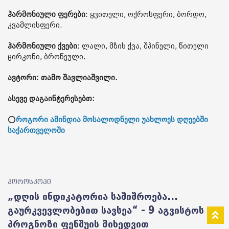
ჰარმონიული ფერები
: ყვითელი, ოქროსფერი, ბორდო,
კვამლისფერი.
ჰარმონიული ქვები
: ლალი, მზის ქვა, შპინელი, წითელი
ცირკონი, ბროწეული.
ავტორი: თამო შავლიაშვილი.
ასევე დაგაინტერესებთ:
⭕
როგორი ამინდია მოსალოდნელი უახლოეს დღეებში
საქართველოში
ჰოროსკოპი
„დღის ინდიკატორია საშიშროება...
გაურკვევლობებით სავსეა“ - 9 აგვისტოს
პროგნოზი ფენშუის მიხედვით