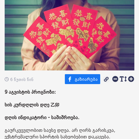
6 წუთის წინ
9 აგვისტოს პროგნოზი:
ხის კურდღლის დღე 乙卯
დღის ინდიკატორი - საშიშროება.
გაურკვევლობით სავსე დღეა. არ ღირს გარისკვა,
ექსტრემალური სპორტის სახეობებით დაკავება.