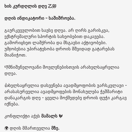
ხის კურდღლის დღე 乙卯
დღის ინდიკატორი - საშიშროება.
გაურკვევლობით სავსე დღეა. არ ღირს გარისკვა,
ექსტრემალური სპორტის სახეობებით დაკავება.
გამორიცხეთ ლაშქრობა და მსგავსი აქტივობები.
უმჯობესია უპირატესობა დროის მშვიდად გატარებას
მიანიჭოთ.
👎მნიშვნელოვანი მოვლენებისთვის არახელსაყრელია
დღეა.
👍ხელსაყრელია დასვენება ავადმყოფობის ვარსკვლავი -
არასასურველია ავადმყოფების მონახულება ჭეშმარიტი
დანაკარგის დღე - ყველა მოქმედებე დროის ფუჭი კარგავ
იქნება.
კონფლიქტი აქვს
მამალს
🐓
🌍 დღის მმართველია
მზე.