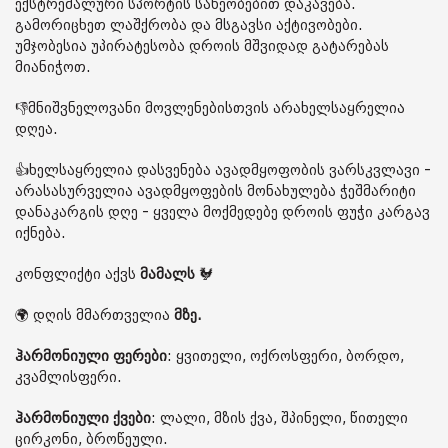
ექსტრემალური სპორტის სახეობებით დაკავება.
გამორიცხეთ ლაშქრობა და მსგავსი აქტივობები.
უმჯობესია უპირატესობა დროის მშვიდად გატარებას
მიანიჭოთ.
👎მნიშვნელოვანი მოვლენებისთვის არახელსაყრელია
დღეა.
👍ხელსაყრელია დასვენება ავადმყოფობის ვარსკვლავი -
არასასურველია ავადმყოფების მონახულება ჭეშმარიტი
დანაკარგის დღე - ყველა მოქმედებე დროის ფუჭი კარგავ
იქნება.
კონფლიქტი აქვს
მამალს
🐓
🌍 დღის მმართველია
მზე.
ჰარმონიული ფერები
: ყვითელი, ოქროსფერი, ბორდო,
კვამლისფერი.
ჰარმონიული ქვები
: ლალი, მზის ქვა, შპინელი, წითელი
ცირკონი, ბროწეული.