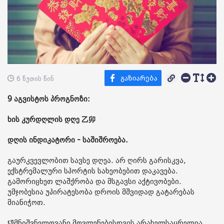
6 წუთის წინ
9 აგვისტოს პროგნოზი:
ხის კურდღლის დღე 乙卯
დღის ინდიკატორი - საშიშროება.
გაურკვევლობით სავსე დღეა. არ ღირს გარისკვა,
ექსტრემალური სპორტის სახეობებით დაკავება.
გამორიცხეთ ლაშქრობა და მსგავსი აქტივობები.
უმჯობესია უპირატესობა დროის მშვიდად გატარებას
მიანიჭოთ.
👎მნიშვნელოვანი მოვლენებისთვის არახელსაყრელია