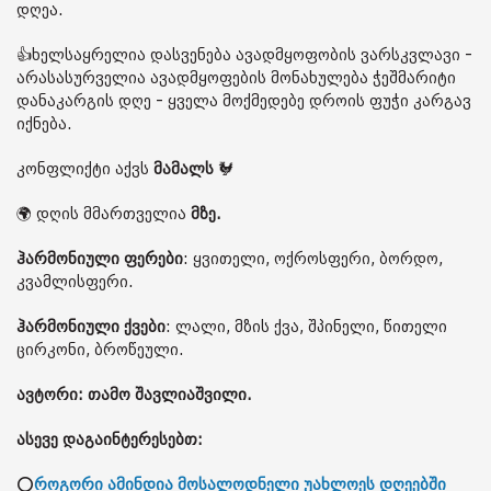
დღეა.
👍ხელსაყრელია დასვენება ავადმყოფობის ვარსკვლავი -
არასასურველია ავადმყოფების მონახულება ჭეშმარიტი
დანაკარგის დღე - ყველა მოქმედებე დროის ფუჭი კარგავ
იქნება.
კონფლიქტი აქვს
მამალს
🐓
🌍 დღის მმართველია
მზე.
ჰარმონიული ფერები
: ყვითელი, ოქროსფერი, ბორდო,
კვამლისფერი.
ჰარმონიული ქვები
: ლალი, მზის ქვა, შპინელი, წითელი
ცირკონი, ბროწეული.
ავტორი: თამო შავლიაშვილი.
ასევე დაგაინტერესებთ:
⭕
როგორი ამინდია მოსალოდნელი უახლოეს დღეებში