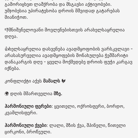
გამორიცხეთ ლაშქრობა და მსგავსი აქტივობები.
უმჯობესია უპირატესობა დროის მშვიდად გატარებას
მიანიჭოთ.
👎მნიშვნელოვანი მოვლენებისთვის არახელსაყრელია
დღეა.
👍ხელსაყრელია დასვენება ავადმყოფობის ვარსკვლავი -
არასასურველია ავადმყოფების მონახულება ჭეშმარიტი
დანაკარგის დღე - ყველა მოქმედებე დროის ფუჭი კარგავ
იქნება.
კონფლიქტი აქვს
მამალს
🐓
🌍 დღის მმართველია
მზე.
ჰარმონიული ფერები
: ყვითელი, ოქროსფერი, ბორდო,
კვამლისფერი.
ჰარმონიული ქვები
: ლალი, მზის ქვა, შპინელი, წითელი
ცირკონი, ბროწეული.