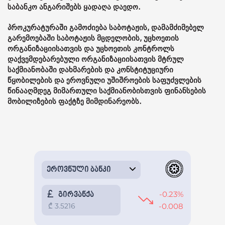
საბანკო ანგარიშებს ყადაღა დაედო.
პროკურატურაში გამოძიება საბოტაჟის, დამამძიმებელ
გარემოებაში საბოტაჟის მცდელობის, უცხოეთის
ორგანიზაციისათვის და უცხოეთის კონტროლს
დაქვემდებარებული ორგანიზაციისათვის მტრულ
საქმიანობაში დახმარების და კონსტიტუციური
წყობილების და ეროვნული უშიშროების საფუძვლების
წინააღმდეგ მიმართული საქმიანობისთვის ფინანსების
მობილიზების ფაქტზე მიმდინარეობს.