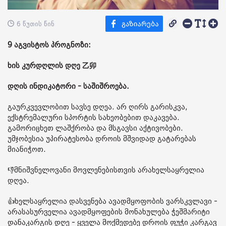
6 წუთის წინ
9 აგვისტოს პროგნოზი:
ხის კურდღლის დღე 乙卯
დღის ინდიკატორი - საშიშროება.
გაურკვევლობით სავსე დღეა. არ ღირს გარისკვა,
ექსტრემალური სპორტის სახეობებით დაკავება.
გამორიცხეთ ლაშქრობა და მსგავსი აქტივობები.
უმჯობესია უპირატესობა დროის მშვიდად გატარებას
მიანიჭოთ.
👎მნიშვნელოვანი მოვლენებისთვის არახელსაყრელია
დღეა.
👍ხელსაყრელია დასვენება ავადმყოფობის ვარსკვლავი -
არასასურველია ავადმყოფების მონახულება ჭეშმარიტი
დანაკარგის დღე - ყველა მოქმედებე დროის ფუჭი კარგავ