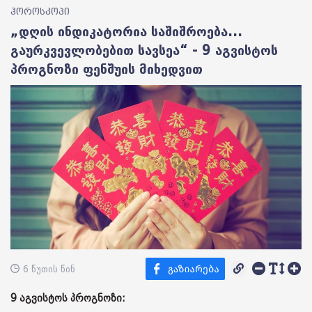
ჰოროსკოპი
„დღის ინდიკატორია საშიშროება...
გაურკვევლობებით სავსეა“ - 9 აგვისტოს
პროგნოზი ფენშუის მიხედვით
6 წუთის წინ
9 აგვისტოს პროგნოზი: