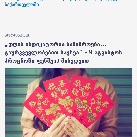
საქართველოში
ჰოროსკოპი
„დღის ინდიკატორია საშიშროება...
გაურკვევლობებით სავსეა“ - 9 აგვისტოს
პროგნოზი ფენშუის მიხედვით