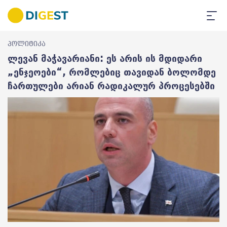
პოლიტიკა
ლევან მაჭავარიანი: ეს არის ის მდიდარი
„ენჯეოები“, რომლებიც თავიდან ბოლომდე
ჩართულები არიან რადიკალურ პროცესებში