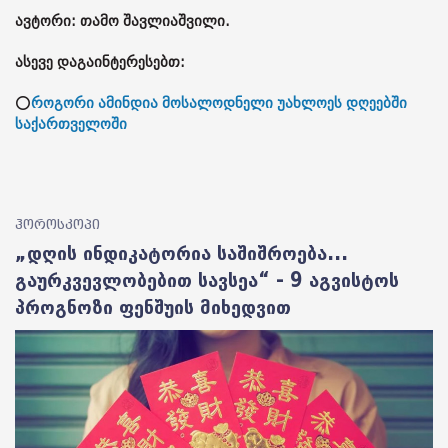
ავტორი: თამო შავლიაშვილი.
ასევე დაგაინტერესებთ:
⭕
როგორი ამინდია მოსალოდნელი უახლოეს დღეებში
საქართველოში
ჰოროსკოპი
„დღის ინდიკატორია საშიშროება...
გაურკვევლობებით სავსეა“ - 9 აგვისტოს
პროგნოზი ფენშუის მიხედვით