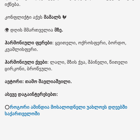
იქნება.
კონფლიქტი აქვს
მამალს
🐓
🌍 დღის მმართველია
მზე.
ჰარმონიული ფერები
: ყვითელი, ოქროსფერი, ბორდო,
კვამლისფერი.
ჰარმონიული ქვები
: ლალი, მზის ქვა, შპინელი, წითელი
ცირკონი, ბროწეული.
ავტორი: თამო შავლიაშვილი.
ასევე დაგაინტერესებთ:
⭕
როგორი ამინდია მოსალოდნელი უახლოეს დღეებში
საქართველოში