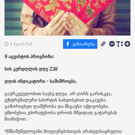
6 წუთის წინ
9 აგვისტოს პროგნოზი:
ხის კურდღლის დღე 乙卯
დღის ინდიკატორი - საშიშროება.
გაურკვევლობით სავსე დღეა. არ ღირს გარისკვა,
ექსტრემალური სპორტის სახეობებით დაკავება.
გამორიცხეთ ლაშქრობა და მსგავსი აქტივობები.
უმჯობესია უპირატესობა დროის მშვიდად გატარებას
მიანიჭოთ.
👎მნიშვნელოვანი მოვლენებისთვის არახელსაყრელია