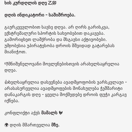
ხის კურდღლის დღე 乙卯
დღის ინდიკატორი - საშიშროება.
გაურკვევლობით სავსე დღეა. არ ღირს გარისკვა,
ექსტრემალური სპორტის სახეობებით დაკავება.
გამორიცხეთ ლაშქრობა და მსგავსი აქტივობები.
უმჯობესია უპირატესობა დროის მშვიდად გატარებას
მიანიჭოთ.
👎მნიშვნელოვანი მოვლენებისთვის არახელსაყრელია
დღეა.
👍ხელსაყრელია დასვენება ავადმყოფობის ვარსკვლავი -
არასასურველია ავადმყოფების მონახულება ჭეშმარიტი
დანაკარგის დღე - ყველა მოქმედებე დროის ფუჭი კარგავ
იქნება.
კონფლიქტი აქვს
მამალს
🐓
🌍 დღის მმართველია
მზე.