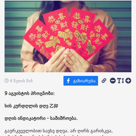
6 წუთის წინ
9 აგვისტოს პროგნოზი:
ხის კურდღლის დღე 乙卯
დღის ინდიკატორი - საშიშროება.
გაურკვევლობით სავსე დღეა. არ ღირს გარისკვა,