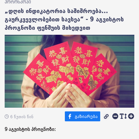
ჰოროსკოპი
„დღის ინდიკატორია საშიშროება...
გაურკვევლობებით სავსეა“ - 9 აგვისტოს
პროგნოზი ფენშუის მიხედვით
6 წუთის წინ
9 აგვისტოს პროგნოზი: