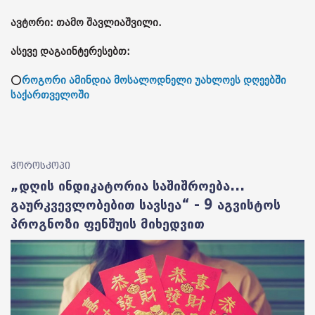
ავტორი: თამო შავლიაშვილი.
ასევე დაგაინტერესებთ:
⭕
როგორი ამინდია მოსალოდნელი უახლოეს დღეებში
საქართველოში
ჰოროსკოპი
„დღის ინდიკატორია საშიშროება...
გაურკვევლობებით სავსეა“ - 9 აგვისტოს
პროგნოზი ფენშუის მიხედვით