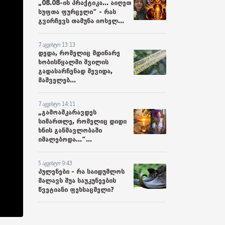
„08.08-ის პრაქტიკა... აიღეთ
სუფთა ფურცელი“ - რას
გვირჩევს თამუნა იოსელ...
7 აგვისტო 13:13
დედა, რომელიც მდინარე
ხობისწყალში შვილის
გადასარჩენად შევიდა,
მაშველებ...
7 აგვისტო 14:11
„გამოაშკარავდეს
სიმართლე, რომელიც დიდი
ხნის განმავლობაში
იმალებოდა...“...
5 აგვისტო 9:43
პულენები - რა საიდუმლოს
მალავს შუა საუკუნეების
წვეტიანი ფეხსაცმელი?