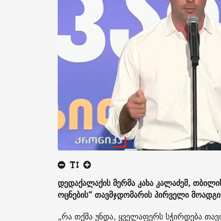
დედაქალაქის მერმა კახა კალაძემ, თბილი
ოცნების“ თავმჯდომარის პირველი მოადგი
„რა თქმა უნდა, ყველაფერს სჭირდება თავ