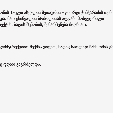
იონის 1-ელი ასეულის მეთაურის - გიორგი ჭინჭარაძის თქმ
ცადა. მათ ცხინვალის ბრძოლისას ალყაში მოხვედრილი
ქტის, ბაღის შენობის, შენარჩუნება მოუწიათ.
კონსტრუქციით შექმნა ვიდეო, სადაც ნათლად ჩანს ომის გ
მე დღით გაგრძელდა...