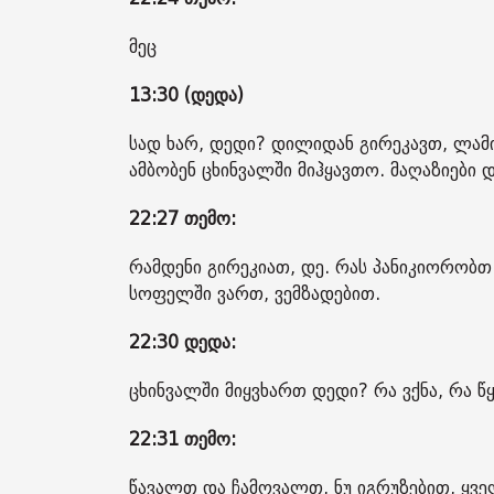
მეც
13:30 (დედა)
სად ხარ, დედი? დილიდან გირეკავთ, ლამი
ამბობენ ცხინვალში მიჰყავთო. მაღაზიები 
22:27 თემო:
რამდენი გირეკიათ, დე. რას პანიკიორობ
სოფელში ვართ, ვემზადებით.
22:30 დედა:
ცხინვალში მიყვხართ დედი? რა ვქნა, რა წ
22:31 თემო:
წავალთ და ჩამოვალთ, ნუ იგრუზებით, ყვე