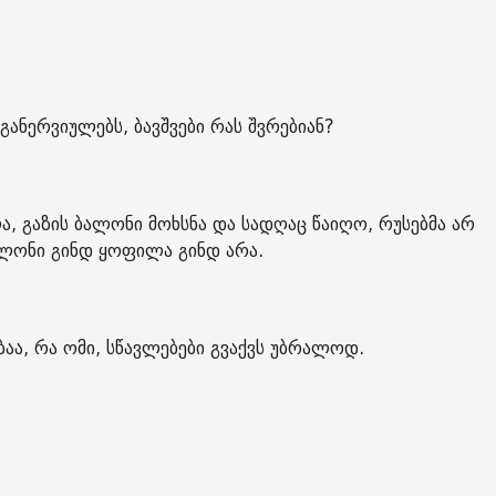
განერვიულებს, ბავშვები რას შვრებიან?
ლა, გაზის ბალონი მოხსნა და სადღაც წაიღო, რუსებმა არ
ალონი გინდ ყოფილა გინდ არა.
ბაა, რა ომი, სწავლებები გვაქვს უბრალოდ.