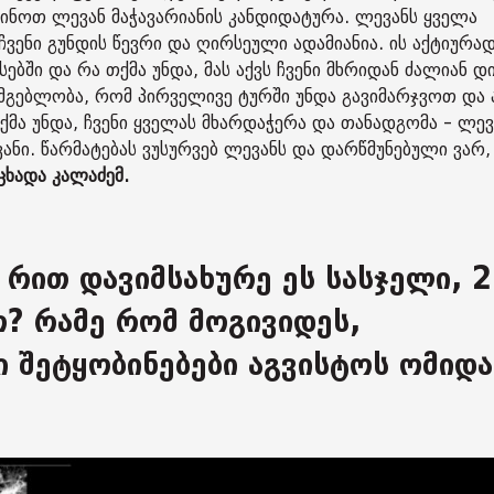
ინოთ ლევან მაჭავარიანის კანდიდატურა. ლევანს ყველა
ჩვენი გუნდის წევრი და ღირსეული ადამიანია. ის აქტიურა
ბში და რა თქმა უნდა, მას აქვს ჩვენი მხრიდან ძალიან დ
სმგებლობა, რომ პირველივე ტურში უნდა გავიმარჯვოთ და 
ქმა უნდა, ჩვენი ყველას მხარდაჭერა და თანადგომა - ლევ
ანი. წარმატებას ვუსურვებ ლევანს და დარწმუნებული ვარ, 
ცხადა კალაძემ.
 რით დავიმსახურე ეს სასჯელი, 2
რ? რამე რომ მოგივიდეს,
სი შეტყობინებები აგვისტოს ომიდა