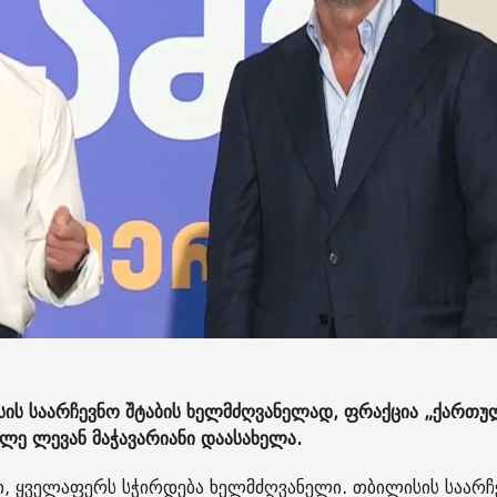
სის საარჩევნო შტაბის ხელმძღვანელად, ფრაქცია „ქართუ
ლე ლევან მაჭავარიანი დაასახელა.
ი, ყველაფერს სჭირდება ხელმძღვანელი. თბილისის საარჩ