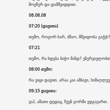
მოგწერ და დამშვიდდით.
08.08.08
07:20 (დავითა)
თემო, როგორ ხარ, ძმაო, მშვიდობა გაქვს
07:21
თემო, რა ხდება ბიჭო მანდ? ვნერვიულობთ 
08:00 თემო:
რა ვიცი დავით, არაა კაი ამბავი, სიმაღლე
09:15 დავითა:
ვაჰ, ამათი დედაც, ჩვენ გორში ვდგავართ.