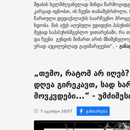
შტაბის ხელმძღვანელად მინდა წარმოგიდგ
კარგად იცნობთ, ის ჩვენი თანამებრძოლი, 
ჩართული დედაქალაქის საარჩევნო პროცესე
ნდობა. მას აქვს აღებული უდიდესი პასუხი
მეტად საპასუხისმგებლო ვითარებაში, რა თ
და ჩვენი გუნდის მიმართ არის მნიშვნელოვ
ერად აუცილებლად გავიმარჯვებთ“, -
განა
„თემო, რატომ არ იღებ?
დღეა გირეკავთ, სად ხა
მოვკვდები...“ - უმძიმე
7 აგვისტო 20:57