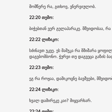
მომწერე რა, გთხოვ, ვნერვიულობ.
22:20 თემო:
ბიჭებთან ვერ გელაპარაკე. მშვიდობაა, რა 
22:22 ლიზიკო:
სძინავთ უკვე. ეს მამუკა რა მშიშარა ყოფი
დაგვბომბონო. ჭურვი თუ დაგვეცა გაზის ბ
22:23 თემო:
ეგ რა როჟაა, დამიკოცნე ბავშვები, მშვიდო
22:24
ლიზიკო
:
ხვალ დამირეკე კაი? მიყვარხარ.
22:24 თემო: