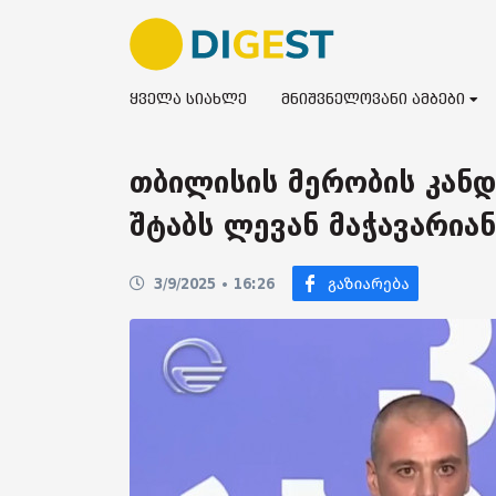
ყველა სიახლე
მნიშვნელოვანი ამბები
თბილისის მერობის კანდ
შტაბს ლევან მაჭავარია
3/9/2025 • 16:26