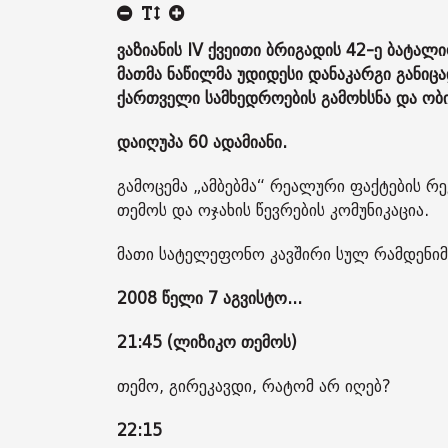
ვაზიანის IV ქვეითი ბრიგადის 42-ე ბატალ
მათმა ნაწილმა უდიდესი დანაკარგი განი
ქართველი სამხედროების გამოხსნა და ობიე
დაიღუპა 60 ადამიანი.
გამოცემა „ამბებმა“ რეალური ფაქტების რე
თემოს და ოჯახის წევრების კომუნიკაცია.
მათი სატელეფონო კავშირი სულ რამდენი
2008 წელი 7 აგვისტო...
21:45 (ლიზიკო თემოს)
თემო, გირეკავდი, რატომ არ იღებ?
22:15