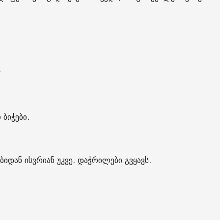
?
ბიჭები.
ებიდან ისვრიან უკვე. დაჭრილები გვყავს.