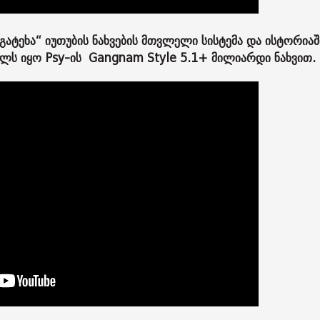
ატეხა“ იუთუბის ნახვების მთვლელი სისტემა და ისტორიაშ
ულს იყო Psy-ის Gangnam Style 5.1+ მილიარდი ნახვით.