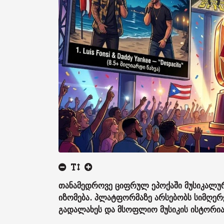
თანამედროვე ციფრულ ეპოქაში მუსიკალურ
იზომება. პლატფორმაზე არსებობს სიმღე
გადალახეს და მსოფლიო მუსიკის ისტორია