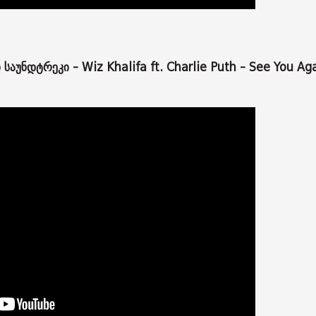
საუნდტრეკი - Wiz Khalifa ft. Charlie Puth - See You Ag