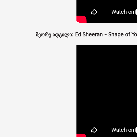
მეორე ადგილი: Ed Sheeran - Shape of Y