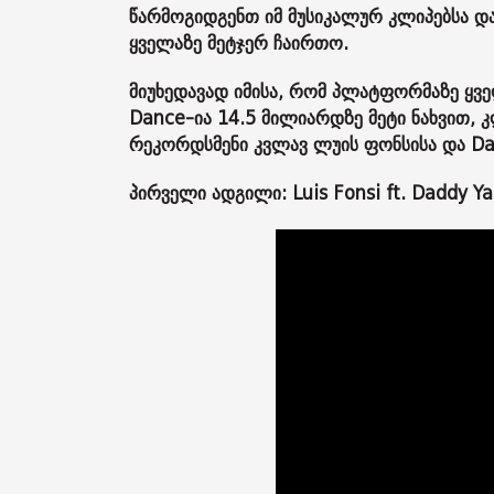
წარმოგიდგენთ იმ მუსიკალურ კლიპებსა და
ყველაზე მეტჯერ ჩაირთო.
მიუხედავად იმისა, რომ პლატფორმაზე ყვე
Dance-ია 14.5 მილიარდზე მეტი ნახვით,
რეკორდსმენი კვლავ ლუის ფონსისა და Dad
პირველი ადგილი: Luis Fonsi ft. Daddy Y