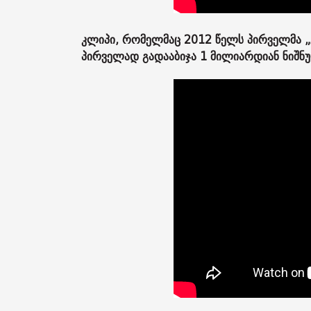
კლიპი, რომელმაც 2012 წელს პირველმა „გ
პირველად გადააბიჯა 1 მილიარდიან ნიშნ