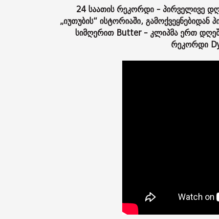
24 საათის რეკორდი - პირველივე დღ
„იუთუბის“ ისტორიაში, გამოქვეყნებიდან პ
სიმღერით Butter - კლიპმა ერთ დღეშ
რეკორდი Dy