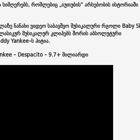
 სიმღერებს, რომლებიც „იუთუბის“ არსებობის ისტორიაში
ლაზე ნანახი ვიდეო საბავშვო მუსიკალური რგოლი Baby S
 კლასიკურ მუსიკალურ კლიპებს შორის აბსოლუტური
dy Yankee-ს ჰიტია.
ankee - Despacito - 9.7+ მილიარდი