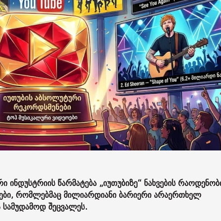
ი ინდუსტრიის წარმატება „იუთუბიზე“ ნახვების რაოდენო
რები, რომლებმაც მილიარდიანი ბარიერი არაერთხელ
 სამუდამოდ შეცვალეს.