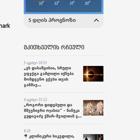
hark
მკითხველის რჩეული
5 აგვისტო 18:53
„ეს დასაწყისია, სრული
ეფექტი გაშლილი იქნება
მომდევნო ექვსი თვის
განმავ...
4 აგვისტო 15:12
„როგორი დიდებული და
მშვენიერი ოჯახია“ - ნანუკა
გუდავაძე ქმარ-შვილთან ე...
8:20
🎥 კლინიკური სიკვდილი,