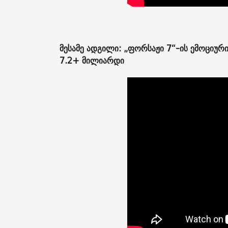
მესამე ადგილი: „ფორსაჟი 7“-ის ემოციური 
7.2+ მილიარდი