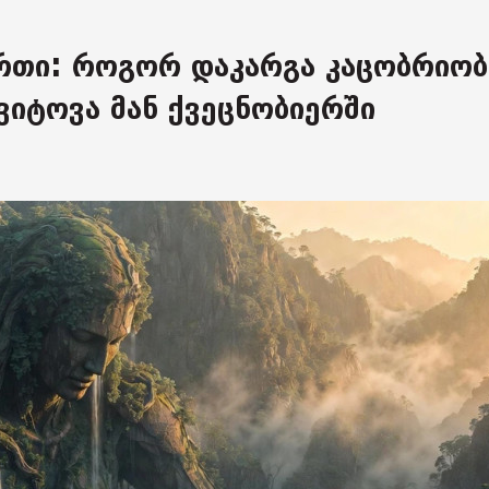
რთი: როგორ დაკარგა კაცობრიობ
ვიტოვა მან ქვეცნობიერში