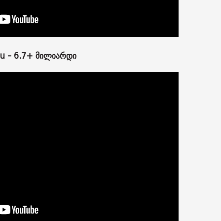
ou - 6.7+ მილიარდი