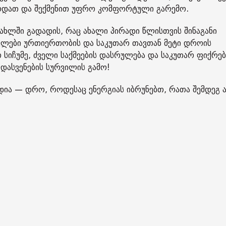
ნდოდათ და შექმენით უფრო კომფორტული გარემო.
სახლში გადადის, რაც ახალი პირადი წლისთვის შინაგანი
აკლები ურთიერთობის და საკუთარ თავთან მეტი დროის
 სიჩუმე, ძველი საქმეების დასრულება და საკუთარ ფიქრებ
 დასვენების სურვილის გამო!
დია — დრო, როდესაც ენერგიას იბრუნებთ, რათა შემდეგ 