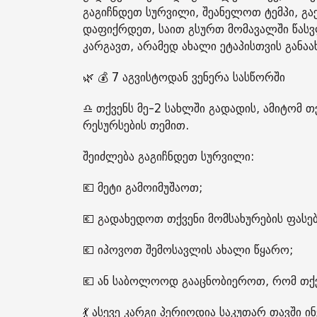
გაგიჩნდეთ სურვილი, შეანელოთ ტემპი, გ
დაფიქრდეთ, საით გსურთ მომავალში წასვ
კარგავთ, არამედ ახალი ეტაპისთვის განა
🌿 💰 7 აგვისტოდან ვენერა სასწორში
♎️ თქვენს მე-2 სახლში გადადის, ამიტომ 
რესურსების თემით.
შეიძლება გაგიჩნდეთ სურვილი:
💶 მეტი გამოიმუშაოთ;
💶 გადახედოთ თქვენი მომსახურების ფასებ
💶 იპოვოთ შემოსავლის ახალი წყარო;
💶 ან საბოლოოდ გააცნობიეროთ, რომ თქ
💃 ასევე კარგი პერიოდია საკუთარ თავში