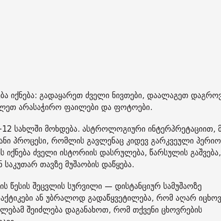
ლება იქნება: გადაყარეთ ძველი ნივთები, დაალაგეთ დაგრ
შალეთ არასაჭირო ფაილები და ფოტოები.
მე-12 სახლში მოხდება. ასტროლოგიური ინტერპრეტაციით, 
განი პროცესი, რომლის გავლენაც კიდევ გარკვეული პერი
ს იქნება ძველი ისტორიის დასრულება, წარსულის გაშვება,
 საკუთარ თავზე მუშაობის დაწყება.
ბის წესის შეცვლის სურვილი — დისტანციურ სამუშაოზე
რაქტიკები ან უბრალოდ გადაწყვეტილება, რომ აღარ იცხო
ლებამ შეიძლება დაგანახოთ, რომ თქვენი ცხოვრების