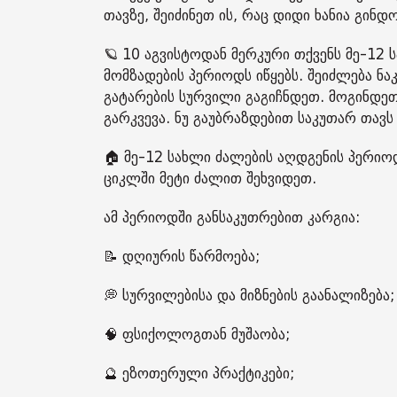
თავზე, შეიძინეთ ის, რაც დიდი ხანია გი
🪐 10 აგვისტოდან მერკური თქვენს მე-12 
მომზადების პერიოდს იწყებს. შეიძლება ნ
გატარების სურვილი გაგიჩნდეთ. მოგინდეთ
გარკვევა. ნუ გაუბრაზდებით საკუთარ თავს
🏠 მე-12 სახლი ძალების აღდგენის პერიო
ციკლში მეტი ძალით შეხვიდეთ.
ამ პერიოდში განსაკუთრებით კარგია:
📝 დღიურის წარმოება;
💭 სურვილებისა და მიზნების გაანალიზება;
🧠 ფსიქოლოგთან მუშაობა;
🔮 ეზოთერული პრაქტიკები;