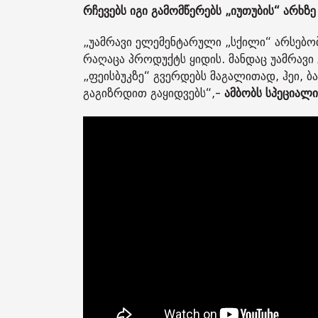
რჩევებს იგი გამომწერებს „იუთუბის“ არხზე
„უამრავი ელემენტარული „სქილი“ არსებო
რაღაცა პროდუქტს ყიდის. მანდაც უამრავი 
„ფეისბუკზე“ გვერდებს მაგალითად, ჰეი, ბ
გაგიზრდით გაყიდვებს“,-
ამბობს სპეციალი