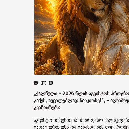
„ქალწული - 2026 წლის აგვისტოს პროგნო
გაქვს, აუცილებლად წაიკითხე!“, - აღნიშ
გვიზიარებს:
აგვისტო თქვენთვის, ძვირფასო ქალწულებ
გადატვირთვისა და განახლების თვე, რომ