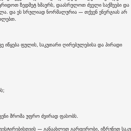
აერიდოთ ზედმეტ ხმაურს, დაასრულოთ ძველი საქმეები და
ლა. და ეს სრულიად ნორმალურია — თქვენ ენერგიას არ
ახლებთ.
თვე იწყება ფულის, საკუთარი ღირებულებისა და პირადი
ს;
ვენი შრომა უფრო ძვირად ფასობს.
 ინვესტირებისთვის — განაახლეთ გარდერობი, იზრუნეთ საკ