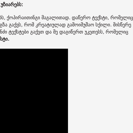
 უზიარებს:
ბს, ქოპირაითინგი მაგალითად. დაწერო ტექსტი, რომელიც
გზა გაქვს, რომ კრეატიულად გამოიმუშაო სქილი. მისწერე
ანძი ტექსტები გაქვთ და მე დაგიწერთ უკეთესს, რომელიც
სტი.