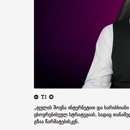
„ფულის შოვნა ინტერნეტით და ხარისხიანი ც
ცხოვრებისეულ სტრატეგიას, სადაც თანამ
გზაა წარმატებისკენ.