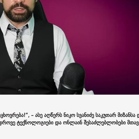
ხოვრება!“, – ასე აღწერს ნიკო სვანიძე საკუთარ მიზანსა 
ედროვე ტექნოლოგიები და ონლაინ შესაძლებლობები მთა