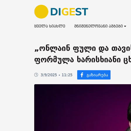
ყველა სიახლე
მნიშვნელოვანი ამბები
„ონლაინ ფული და თავის
ფორმულა ხარისხიანი ც
3/9/2025 • 11:25