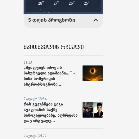
მკითხველის რჩეული
11:13
„შეძლებენ იპოვონ
სასურველი ადამიანი...“ -
ნინა ხომერიკის
ასტროპროგნოზი...
7 აგვისტო 13:34
რას გვეუბნება გიგა
ავალიანის საქმე
საზოგადოებაზე, აღზრდასა
და ვირტუალუ...
7 აგვისტო 14:11