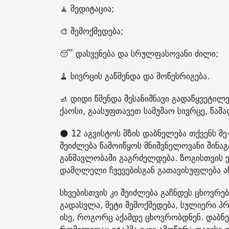
🧘 მედიტაცია;
🎨 შემოქმედება;
😴 დასვენება და სრულფასოვანი ძილი;
🧹 სივრცის გაწმენდა და მოწესრიგება.
🚮 დიდი წმენდა შესანიშნავი გადაწყვეტი
ქაოსი, გაასუფთავეთ სამუშაო სივრცე, წა
🌑 12 აგვისტოს მზის დაბნელება თქვენს 
შეიძლება წამოიწყოს მნიშვნელოვანი შინა
განმავლობაში გაგრძელდება. ზოგისთვის ე
დამღლელი ჩვევებისგან გათავისუფლება ან
სხვებისთვის კი შეიძლება გაჩნდეს ცხოვრე
გადასვლა, მეტი შემოქმედება, სულიერი პ
ისე, როგორც აქამდე ცხოვრობდნენ. დაბნე