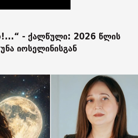
!...“ - ქალწული: 2026 წლის
უნა იოსელინისგან