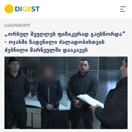
სამართალი
„ორსულ მეუღლეს ფიზიკურად გაუსწორდა“
- ოჯახში ჩადენილი ძალადობისთვის
ძებნილი მარნეულში დააკავეს