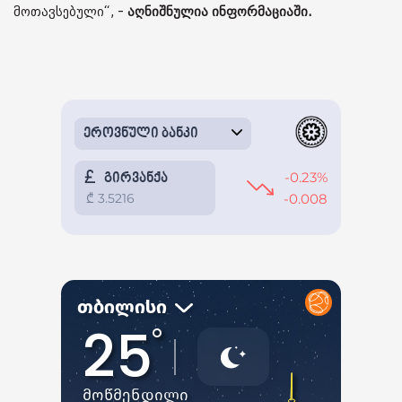
მოთავსებული“, -
აღნიშნულია ინფორმაციაში.