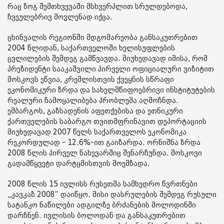
რაც ზოგ შემთხვევაში მსხვერპლით სრულდებოდა,
ჩვეულებრივ მოვლენად იქცა.
ცხინვალის რეგიონში მდგომარეობა განსაკუთრებით
2004 წლიდან, საქართველოში ხელისუფლების
ცვლილების შემდეგ გამწვავდა. მიუხედავად იმისა, რომ
პრეზიდენტი სააკაშვილი პირველი ოფიციალური ვიზიტით
მოსკოვს ეწვია, კრემლისთვის ქვეყნის სწრაფი
ეკონომიკური ზრდა და სახელმწიფოებრივი ინსტიტუტების
რეალური ჩამოყალიბება პრობლემა აღმოჩნდა.
ემბარგოს, გაზსადენის აფეთქებისა და ეთნიკური
ქართველების საბარგო თვითმფრინავით დეპორტაციის
მიუხედავად 2007 წელს საქართველოს ეკონომიკა
რეკორდულად - 12.6%-ით გაიზარდა. ორნიშნა ზრდა
2008 წლის პირველ ნახევარშიც შენარჩუნდა. მოსკოვი
გადამწყვეტი დარტყმისთვის მოემზადა.
2008 წლის 15 ივლისს რუსეთმა სამხედრო წვრთნები
„კავკაზ 2008“ დაიწყო. მისი დასრულების შემდეგ რუსული
სატანკო ნაწილები ადგილზე ბრძანების მოლოდინში
დარჩნენ. ივლისის ბოლოდან და განსაკუთრებით