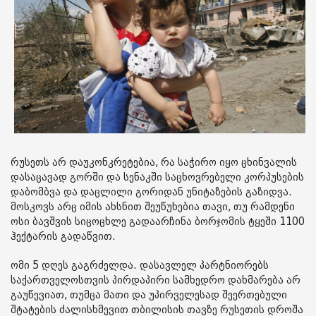
რუსეთს არ დაუკონკრეტებია, რა საჭირო იყო ცხინვალის
დასაცავად გორში და სენაკში საცხოვრებელი კორპუსების
დაბომბვა და დაცლილი გორიდან უნიტაზების გაზიდვა.
მოსკოვს არც იმის ახსნით შეუწუხებია თავი, თუ რამდენი
ოსი ბავშვის სიცოცხლე გადაარჩინა ბორჯომის ტყეში 1100
ჰექტარის გადაწვით.
ომი 5 დღეს გაგრძელდა. დასავლელ პარტნიორებს
საქართველოსთვის პირდაპირი სამხედრო დახმარება არ
გაუწევიათ, თუმცა მათი და უპირველესად შეერთებული
შტატების ძალისხმევით თბილისის თავზე რუსეთის დროშა