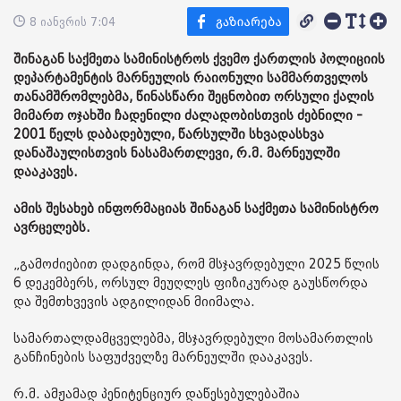
8 იანვრის 7:04
შინაგან საქმეთა სამინისტროს ქვემო ქართლის პოლიციის
დეპარტამენტის მარნეულის რაიონული სამმართველოს
თანამშრომლებმა, წინასწარი შეცნობით ორსული ქალის
მიმართ ოჯახში ჩადენილი ძალადობისთვის ძებნილი -
2001 წელს დაბადებული, წარსულში სხვადასხვა
დანაშაულისთვის ნასამართლევი, რ.მ. მარნეულში
დააკავეს.
ამის შესახებ ინფორმაციას შინაგან საქმეთა სამინისტრო
ავრცელებს.
„გამოძიებით დადგინდა, რომ მსჯავრდებული 2025 წლის
6 დეკემბერს, ორსულ მეუღლეს ფიზიკურად გაუსწორდა
და შემთხვევის ადგილიდან მიიმალა.
სამართალდამცველებმა, მსჯავრდებული მოსამართლის
განჩინების საფუძველზე მარნეულში დააკავეს.
რ.მ. ამჟამად პენიტენციურ დაწესებულებაშია