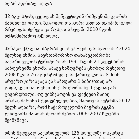
აღარ აფრიალებულა.
12 აგვისტოს, ცეცხლის შეწყვეტიდან რამდენიმე კვირის
მანძილზე ფოთი, ზუგდიდი და გორი კვლავ ოკუპირებული
რჩებოდა. პერევი კი რუსეთის ხელში 2010 წლის
ოქტომბრამდე რჩებოდა.
პარადოქსულია, მაგრამ კითხვა - ვინ დაიწყო ომი? 2024
წელსაც ისმის. საერთაშორისო თანამეგობრობა
საქართველოს ტერიტორიას 1991 წლის 21 დეკემბრის
საზღვრებში ცნობს. ამავე საზღვრებს ცნობდა რუსეთიც
2008 წლის 26 აგვისტომდეც. საქართველოს არმიის
არცერთ ჯარისკაცს ეს საზღვარი 1 ნაბიჯითაც არ
გადაუკვეთია, რუსეთის ტერიტორიაზე 1 ტყვიაც არ
გავარდნილა. თუ ვინმესთვის ეს ფაქტები მაინც
არასაკმარისი მტკიცებულებებია, მათთვის პუტინმა 2012
წელს აღიარა, რომ საქართველოში შეჭრის გეგმა
გენშტაბმა მასთან შეთანხმებით 2006-2007 წლებში
შეიმუშავა.
ომის შედეგად საქართველომ 125 სოფელზე დაკარგა