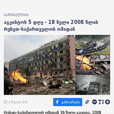
საზოგადოება
აგვისტოს 5 დღე - 18 წელი 2008 წლის
რუსეთ-საქართველოს ომიდან
3 წუთის წინ
რუსეთ-საქართველოს ომიდან 16 წელი გავიდა. 2008