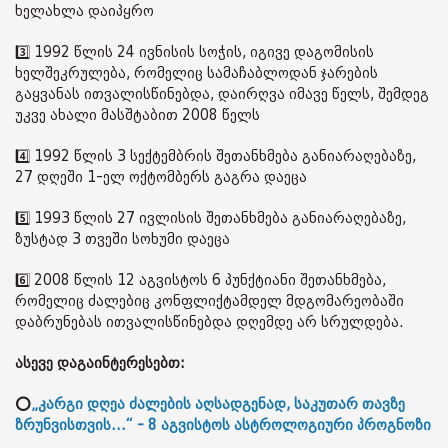
ხელახლა დაიპყრო
3️⃣ 1992 წლის 24 ივნისის სოჭის, იგივე დაგომისის
ხელშეკრულება, რომელიც სამაჩაბლოდან ჯარების
გაყვანას ითვალისწინებდა, დაირღვა იმავე წელს, შემდეგ
უკვე ახალი მასშტაბით 2008 წელს
4️⃣ 1992 წლის 3 სექტემბრის შეთანხმება განიარაღებაზე,
27 დღეში 1-ელ ოქტომბერს გაგრა დაეცა
5️⃣ 1993 წლის 27 ივლისის შეთანხმება განიარაღებაზე,
ზუსტად 3 თვეში სოხუმი დაეცა
6️⃣ 2008 წლის 12 აგვისტოს 6 პუნქტიანი შეთანხმება,
რომელიც ძალებიც კონფლიქტამდელ მდგომარეობაში
დაბრუნებას ითვალისწინებდა დღემდე არ სრულდება.
ასევე დაგაინტერესებთ:
⭕
„კარგი დღეა ძალების აღსადგენად, საკუთარ თავზე
ზრუნვისთვის...“ - 8 აგვისტოს ასტროლოგიური პროგნოზი