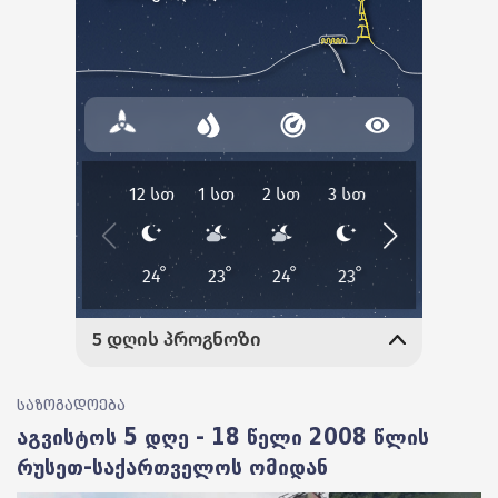
საზოგადოება
აგვისტოს 5 დღე - 18 წელი 2008 წლის
რუსეთ-საქართველოს ომიდან