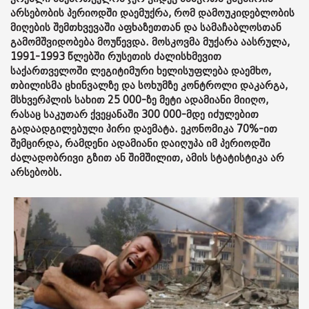
არსებობის პერიოდში დაემუქრა, რომ დამოუკიდებლობის
მიღების შემთხვევაში აფხაზეთთან და სამაჩაბლოსთან
გამომშვიდობება მოუწევდა. მოსკოვმა მუქარა აასრულა,
1991-1993 წლებში რუსეთის ძალისხმევით
საქართველოში ლეგიტიმური ხელისუფლება დაემხო,
თბილისმა ცხინვალზე და სოხუმზე კონტროლი დაკარგა,
მსხვერპლის სახით 25 000-ზე მეტი ადამიანი მიიღო,
რასაც საკუთარ ქვეყანაში 300 000-მდე იძულებით
გადაადგილებული პირი დაემატა. ეკონომიკა 70%-ით
შემცირდა, რამდენი ადამიანი დაიღუპა იმ პერიოდში
ძალადობრივი გზით ან შიმშილით, ამის სტატისტიკა არ
არსებობს.