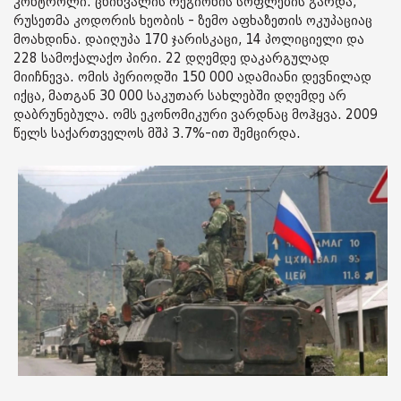
კონტროლი. ცხინვალის რეგიონის სოფლების გარდა,
რუსეთმა კოდორის ხეობის - ზემო აფხაზეთის ოკუპაციაც
მოახდინა. დაიღუპა 170 ჯარისკაცი, 14 პოლიციელი და
228 სამოქალაქო პირი. 22 დღემდე დაკარგულად
მიიჩნევა. ომის პერიოდში 150 000 ადამიანი დევნილად
იქცა, მათგან 30 000 საკუთარ სახლებში დღემდე არ
დაბრუნებულა. ომს ეკონომიკური ვარდნაც მოჰყვა. 2009
წელს საქართველოს მშპ 3.7%-ით შემცირდა.