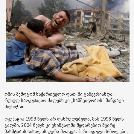
ომის შემდგომ საქართველო დსთ-ში გაწევრიანდა,
რუსულ საოკუპაციო ძალებს კი „სამშვიდობოს“ მანდატი
მიენიჭათ.
ოკუპაცია 1993 წელს არ დასრულებულა, მას 1998 წელს
გალში, 2004 წელს კი ცხინვალში შედარებით მცირე
მასშტაბის სისხლის ღვრა მოჰყვა. პერიოდული სროლები,