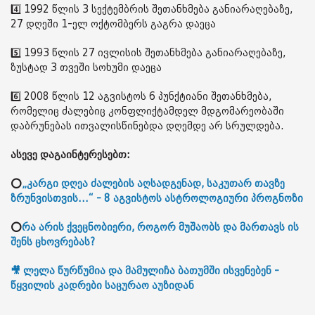
4️⃣ 1992 წლის 3 სექტემბრის შეთანხმება განიარაღებაზე,
27 დღეში 1-ელ ოქტომბერს გაგრა დაეცა
5️⃣ 1993 წლის 27 ივლისის შეთანხმება განიარაღებაზე,
ზუსტად 3 თვეში სოხუმი დაეცა
6️⃣ 2008 წლის 12 აგვისტოს 6 პუნქტიანი შეთანხმება,
რომელიც ძალებიც კონფლიქტამდელ მდგომარეობაში
დაბრუნებას ითვალისწინებდა დღემდე არ სრულდება.
ასევე დაგაინტერესებთ:
⭕
„კარგი დღეა ძალების აღსადგენად, საკუთარ თავზე
ზრუნვისთვის...“ - 8 აგვისტოს ასტროლოგიური პროგნოზი
⭕
რა არის ქვეცნობიერი, როგორ მუშაობს და მართავს ის
შენს ცხოვრებას?
🎥 ლელა წურწუმია და მამულიჩა ბათუმში ისვენებენ -
წყვილის კადრები საცურაო აუზიდან