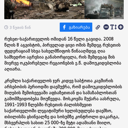
3 წუთის წინ
რუსეთ-საქართველოს ომიდან 16 წელი გავიდა. 2008
წლის 8 აგვისტოს, პირველად ცივი ომის შემდეგ რუსეთის
ფედერაციამ სხვა სახელმწიფოს წინააღმდეგ ღია
სამხედრო აგრესია განახორციელა, რის შემდეგაც მის
მიერვე ოკუპირებული რეგიონების ე.წ. დამოუკიდებლობა
აღიარა.
კრემლი საქართველოს ჯერ კიდევ საბჭოთა კავშირის
არსებობის პერიოდში დაემუქრა, რომ დამოუკიდებლობის
მიღების შემთხვევაში აფხაზეთთან და სამაჩაბლოსთან
გამომშვიდობება მოუწევდა. მოსკოვმა მუქარა აასრულა,
1991-1993 წლებში რუსეთის ძალისხმევით
საქართველოში ლეგიტიმური ხელისუფლება დაემხო,
თბილისმა ცხინვალზე და სოხუმზე კონტროლი დაკარგა,
მსხვერპლის სახით 25 000-ზე მეტი ადამიანი მიიღო,