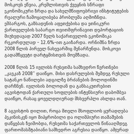
მოსკოვს ეწვია, კრემლისთვის ქვეყნის სწრაფი
ეკონომიკური ზრდა და სახელმწიფოებრივი ინსტიტუტების
რეალური ჩამოყალიბება პრობლემა აღმოჩნდა.
ემბარგოს, გაზსადენის აფეთქებისა და ეთნიკური
ქართველების საბარგო თვითმფრინავით დეპორტაციის
მიუხედავად 2007 წელს საქართველოს ეკონომიკა
რეკორდულად - 12.6%-ით გაიზარდა. ორნიშნა ზრდა
2008 წლის პირველ ნახევარშიც შენარჩუნდა. მოსკოვი
გადამწყვეტი დარტყმისთვის მოემზადა.
2008 წლის 15 ივლისს რუსეთმა სამხედრო წვრთნები
„კავკაზ 2008“ დაიწყო. მისი დასრულების შემდეგ რუსული
სატანკო ნაწილები ადგილზე ბრძანების მოლოდინში
დარჩნენ. ივლისის ბოლოდან და განსაკუთრებით
აგვისტოდან ქართული სოფლების ინტენსიური დაბომბვა
დაიწყო, რასაც ყოველდღიურად მსხვერპლი ახლდა თან.
8 აგვისტოს დილით, როცა მთელი მსოფლიოს ყურადღება
პეკინისკენ იყო მიპყრობილი და ოლიმპიური თამაშების
დაწყებას ზეიმობდა, რუსეთმა საქართველოს წინააღმდეგ
ფართომასშტაბიანი სამხედრო აგრესია დაიწყო. ამჯერად