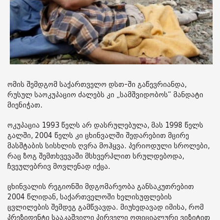
ომის შემდგომ საქართველო დსთ-ში გაწევრიანდა,
რუსულ საოკუპაციო ძალებს კი „სამშვიდობოს“ მანდატი
მიენიჭათ.
ოკუპაცია 1993 წელს არ დასრულებულა, მას 1998 წელს
გალში, 2004 წელს კი ცხინვალში შედარებით მცირე
მასშტაბის სისხლის ღვრა მოჰყვა. პერიოდული სროლები,
რაც ზოგ შემთხვევაში მსხვერპლით სრულდებოდა,
ჩვეულებრივ მოვლენად იქცა.
ცხინვალის რეგიონში მდგომარეობა განსაკუთრებით
2004 წლიდან, საქართველოში ხელისუფლების
ცვლილების შემდეგ გამწვავდა. მიუხედავად იმისა, რომ
პრეზიდენტი სააკაშვილი პირველი ოფიციალური ვიზიტით