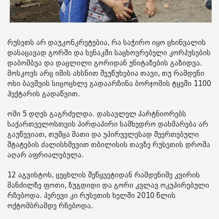
რუსეთს არ დაუკონკრეტებია, რა საჭირო იყო ცხინვალის
დასაცავად გორში და სენაკში საცხოვრებელი კორპუსების
დაბომბვა და დაცლილი გორიდან უნიტაზების გაზიდვა.
მოსკოვს არც იმის ახსნით შეუწუხებია თავი, თუ რამდენი
ოსი ბავშვის სიცოცხლე გადაარჩინა ბორჯომის ტყეში 1100
ჰექტარის გადაწვით.
ომი 5 დღეს გაგრძელდა. დასავლელ პარტნიორებს
საქართველოსთვის პირდაპირი სამხედრო დახმარება არ
გაუწევიათ, თუმცა მათი და უპირველესად შეერთებული
შტატების ძალისხმევით თბილისის თავზე რუსეთის დროშა
აღარ აფრიალებულა.
12 აგვისტოს, ცეცხლის შეწყვეტიდან რამდენიმე კვირის
მანძილზე ფოთი, ზუგდიდი და გორი კვლავ ოკუპირებული
რჩებოდა. პერევი კი რუსეთის ხელში 2010 წლის
ოქტომბრამდე რჩებოდა.