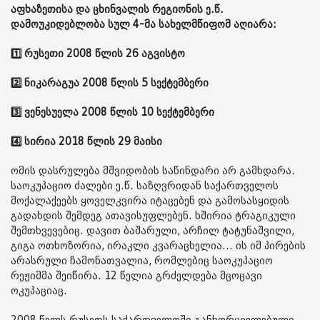
აფხაზეთისა და ცხინვალის რეგიონის ე.წ.
დამოუკიდებლობა სულ 4-მა სახელმწიფომ აღიარა:
1️⃣ რუსეთი 2008 წლის 26 აგვისტო
2️⃣ ნიკარაგუა 2008 წლის 5 სექტემბერი
3️⃣ ვენესუელა 2008 წლის 10 სექტემბერი
4️⃣ სირია 2018 წლის 29 მაისი
ომის დასრულება მშვიდობის საწინდარი არ გამხდარა.
საოკუპაციო ძალები ე.წ. საზღვრიდან საქართველოს
მოქალაქეებს ყოველკვირა იტაცებენ და გამოსასყიდის
გადახდის შემდეგ ათავისუფლებენ. ხშირია ტრაგიკული
შემთხვევებიც. დავით ბაშარული, არჩილ ტატუნაშვილი,
გიგა ოთხოზორია, ირაკლი კვარაცხელია... ის იმ პირების
არასრული ჩამონათვალია, რომლებიც საოკუპაციო
რეჟიმმა შეიწირა. 12 წელია გრძელდება მცოცავი
ოკუპაციაც.