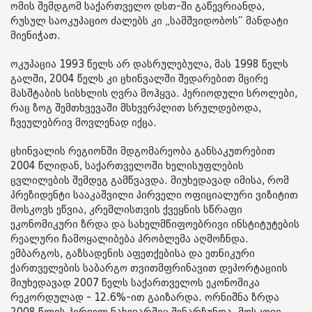
ომის შემდგომ საქართველო დსთ-ში გაწევრიანდა,
რუსულ საოკუპაციო ძალებს კი „სამშვიდობოს“ მანდატი
მიენიჭათ.
ოკუპაცია 1993 წელს არ დასრულებულა, მას 1998 წელს
გალში, 2004 წელს კი ცხინვალში შედარებით მცირე
მასშტაბის სისხლის ღვრა მოჰყვა. პერიოდული სროლები,
რაც ზოგ შემთხვევაში მსხვერპლით სრულდებოდა,
ჩვეულებრივ მოვლენად იქცა.
ცხინვალის რეგიონში მდგომარეობა განსაკუთრებით
2004 წლიდან, საქართველოში ხელისუფლების
ცვლილების შემდეგ გამწვავდა. მიუხედავად იმისა, რომ
პრეზიდენტი სააკაშვილი პირველი ოფიციალური ვიზიტით
მოსკოვს ეწვია, კრემლისთვის ქვეყნის სწრაფი
ეკონომიკური ზრდა და სახელმწიფოებრივი ინსტიტუტების
რეალური ჩამოყალიბება პრობლემა აღმოჩნდა.
ემბარგოს, გაზსადენის აფეთქებისა და ეთნიკური
ქართველების საბარგო თვითმფრინავით დეპორტაციის
მიუხედავად 2007 წელს საქართველოს ეკონომიკა
რეკორდულად - 12.6%-ით გაიზარდა. ორნიშნა ზრდა