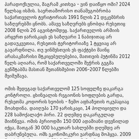
პარადოქსულია, მაგრამ კითხვა - ვინ დაიწყო ომი? 2024
წელსაც ისმის. საერთაშორისო თანამეგობრობა
საქართველოს ტერიტორიას 1991 წლის 21 დეკემბრის
საზღვრებში ცნობს. ამავე საზღვრებს ცნობდა რუსეთიც
2008 წლის 26 აგვისტომდეც. საქართველოს არმიის
არცერთ ჯარისკაცს ეს საზღვარი 1 ნაბიჯითაც არ
გადაუკვეთია, რუსეთის ტერიტორიაზე 1 ტყვიაც არ
გავარდნილა. თუ ვინმესთვის ეს ფაქტები მაინც
არასაკმარისი მტკიცებულებებია, მათთვის პუტინმა 2012
წელს აღიარა, რომ საქართველოში შეჭრის გეგმა
გენშტაბმა მასთან შეთანხმებით 2006-2007 წლებში
შეიმუშავა.
ომის შედეგად საქართველომ 125 სოფელზე დაკარგა
კონტროლი. ცხინვალის რეგიონის სოფლების გარდა,
რუსეთმა კოდორის ხეობის - ზემო აფხაზეთის ოკუპაციაც
მოახდინა. დაიღუპა 170 ჯარისკაცი, 14 პოლიციელი და
228 სამოქალაქო პირი. 22 დღემდე დაკარგულად
მიიჩნევა. ომის პერიოდში 150 000 ადამიანი დევნილად
იქცა, მათგან 30 000 საკუთარ სახლებში დღემდე არ
დაბრუნებულა. ომს ეკონომიკური ვარდნაც მოჰყვა. 2009