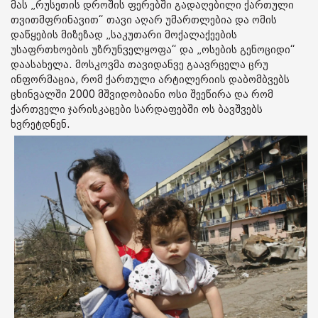
მას „რუსეთის დროშის ფერებში გადაღებილი ქართული
თვითმფრინავით“ თავი აღარ უმართლებია და ომის
დაწყების მიზეზად „საკუთარი მოქალაქეების
უსაფრთხოების უზრუნველყოფა“ და „ოსების გენოციდი“
დაასახელა. მოსკოვმა თავიდანვე გაავრცელა ცრუ
ინფორმაცია, რომ ქართული არტილერიის დაბომბვებს
ცხინვალში 2000 მშვიდობიანი ოსი შეეწირა და რომ
ქართველი ჯარისკაცები სარდაფებში ოს ბავშვებს
ხვრეტდნენ.