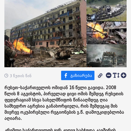
3 წუთის წინ
რუსეთ-საქართველოს ომიდან 16 წელი გავიდა. 2008
წლის 8 აგვისტოს, პირველად ცივი ომის შემდეგ რუსეთის
ფედერაციამ სხვა სახელმწიფოს წინააღმდეგ ღია
სამხედრო აგრესია განახორციელა, რის შემდეგაც მის
მიერვე ოკუპირებული რეგიონების ე.წ. დამოუკიდებლობა
აღიარა.
კრემლი საქართველოს ჯერ კიდევ საბჭოთა კავშირის