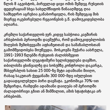
წლის 8 აგვისტოს, პირველად ცივი ომის შემდეგ რუსეთის
ფედერაციამ სხვა სახელმწიფოს წინააღმდეგ ღია
სამხედრო აგრესია განახორციელა, რის შემდეგაც მის
მიერვე ოკუპირებული რეგიონების ე.წ. დამოუკიდებლობა
აღიარა.
კრემლი საქართველოს ჯერ კიდევ საბჭოთა კავშირის
არსებობის პერიოდში დაემუქრა, რომ დამოუკიდებლობის
მიღების შემთხვევაში აფხაზეთთან და სამაჩაბლოსთან
გამომშვიდობება მოუწევდა. მოსკოვმა მუქარა აასრულა,
1991-1993 წლებში რუსეთის ძალისხმევით
საქართველოში ლეგიტიმური ხელისუფლება დაემხო,
თბილისმა ცხინვალზე და სოხუმზე კონტროლი დაკარგა,
მსხვერპლის სახით 25 000-ზე მეტი ადამიანი მიიღო,
რასაც საკუთარ ქვეყანაში 300 000-მდე იძულებით
გადაადგილებული პირი დაემატა. ეკონომიკა 70%-ით
შემცირდა, რამდენი ადამიანი დაიღუპა იმ პერიოდში
ძალადობრივი გზით ან შიმშილით, ამის სტატისტიკა არ
არსებობს.