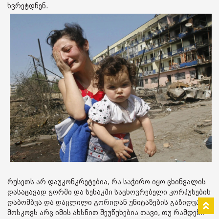
ხვრეტდნენ.
რუსეთს არ დაუკონკრეტებია, რა საჭირო იყო ცხინვალის
დასაცავად გორში და სენაკში საცხოვრებელი კორპუსების
დაბომბვა და დაცლილი გორიდან უნიტაზების გაზიდვა.
მოსკოვს არც იმის ახსნით შეუწუხებია თავი, თუ რამდენი