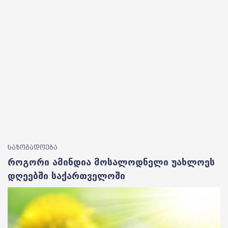
საზოგადოება
როგორი ამინდია მოსალოდნელი უახლოეს
დღეებში საქართველოში