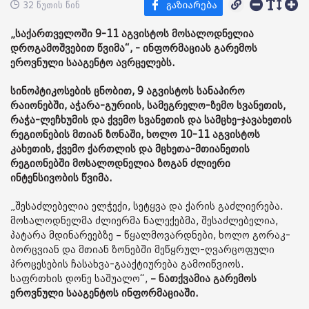
32 წუთის წინ
„საქართველოში 9-11 აგვისტოს მოსალოდნელია
დროგამოშვებით წვიმა“, - ინფორმაციას გარემოს
ეროვნული სააგენტო ავრცელებს.
სინოპტიკოსების ცნობით, 9 აგვისტოს სანაპირო
რაიონებში, აჭარა-გურიის, სამეგრელო-ზემო სვანეთის,
რაჭა-ლეჩხუმის და ქვემო სვანეთის და სამცხე-ჯავახეთის
რეგიონების მთიან ზონაში, ხოლო 10-11 აგვისტოს
კახეთის, ქვემო ქართლის და მცხეთა-მთიანეთის
რეგიონებში მოსალოდნელია ზოგან ძლიერი
ინტენსივობის წვიმა.
„შესაძლებელია ელჭექი, სეტყვა და ქარის გაძლიერება.
მოსალოდნელმა ძლიერმა ნალექებმა, შესაძლებელია,
პატარა მდინარეებზე – წყალმოვარდნები, ხოლო გორაკ-
ბორცვიან და მთიან ზონებში მეწყრულ-ღვარცოფული
პროცესების ჩასახვა-გააქტიურება გამოიწვიოს.
საფრთხის დონე საშუალო“,
– ნათქვამია გარემოს
ეროვნული სააგენტოს ინფორმაციაში.