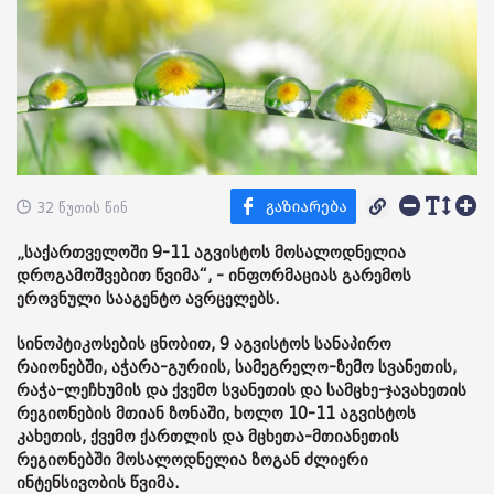
32 წუთის წინ
„საქართველოში 9-11 აგვისტოს მოსალოდნელია
დროგამოშვებით წვიმა“, - ინფორმაციას გარემოს
ეროვნული სააგენტო ავრცელებს.
სინოპტიკოსების ცნობით, 9 აგვისტოს სანაპირო
რაიონებში, აჭარა-გურიის, სამეგრელო-ზემო სვანეთის,
რაჭა-ლეჩხუმის და ქვემო სვანეთის და სამცხე-ჯავახეთის
რეგიონების მთიან ზონაში, ხოლო 10-11 აგვისტოს
კახეთის, ქვემო ქართლის და მცხეთა-მთიანეთის
რეგიონებში მოსალოდნელია ზოგან ძლიერი
ინტენსივობის წვიმა.