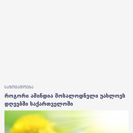
საზოგადოება
როგორი ამინდია მოსალოდნელი უახლოეს
დღეებში საქართველოში