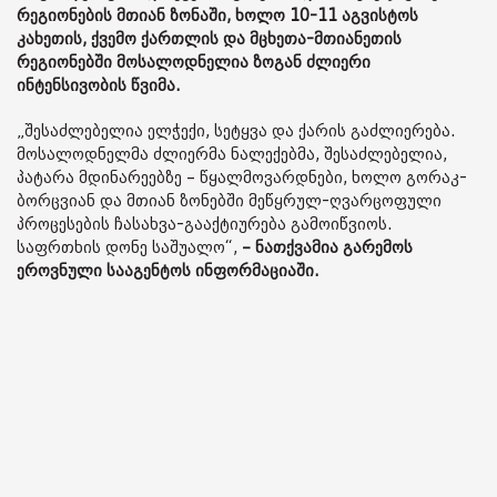
რეგიონების მთიან ზონაში, ხოლო 10-11 აგვისტოს
კახეთის, ქვემო ქართლის და მცხეთა-მთიანეთის
რეგიონებში მოსალოდნელია ზოგან ძლიერი
ინტენსივობის წვიმა.
„შესაძლებელია ელჭექი, სეტყვა და ქარის გაძლიერება.
მოსალოდნელმა ძლიერმა ნალექებმა, შესაძლებელია,
პატარა მდინარეებზე – წყალმოვარდნები, ხოლო გორაკ-
ბორცვიან და მთიან ზონებში მეწყრულ-ღვარცოფული
პროცესების ჩასახვა-გააქტიურება გამოიწვიოს.
საფრთხის დონე საშუალო“,
– ნათქვამია გარემოს
ეროვნული სააგენტოს ინფორმაციაში.