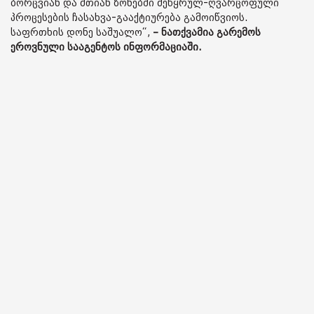
ბორცვიან და მთიან ზონებში მეწყრულ-ღვარცოფული
პროცესების ჩასახვა-გააქტიურება გამოიწვიოს.
საფრთხის დონე საშუალო“,
– ნათქვამია გარემოს
ეროვნული სააგენტოს ინფორმაციაში.