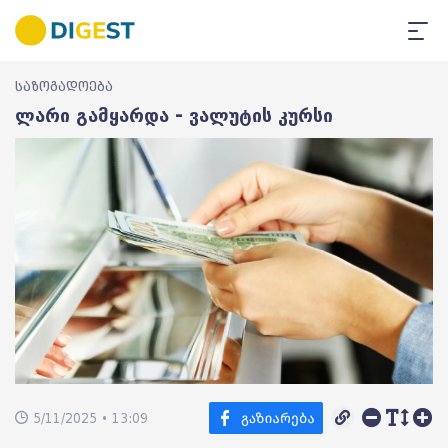
საზოგადოება
ლარი გამყარდა - ვალუტის კურსი
5/11/2025 • 13:09