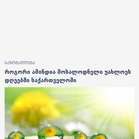
საზოგადოება
როგორი ამინდია მოსალოდნელი უახლოეს
დღეებში საქართველოში