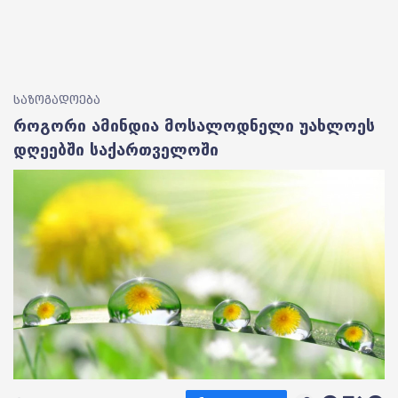
საზოგადოება
როგორი ამინდია მოსალოდნელი უახლოეს
დღეებში საქართველოში