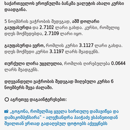
საქართველოს ეროვნულმა ბანკმა ვალუტის ახალი კურსი
დაადგინა.
5 ნოემბრის ვაჭრობის შედეგად,
აშშ დოლარი
გაუფასურდა
და
2.7102
ლარი გახდა. კურსი, რომელიც
დღეს მოქმედებდა,
2.7109
ლარი იყო.
გაუფასურდა ევრო,
რომლის კურსი
3.1127
ლარი გახდა.
დღეს მოქმედი კურსი
3.1197
ლარს შეადგენს.
თურქული ლირა უცვლელია
, რომლის ღირებულება
0.0644
ლარს შეადგენს.
დღევანდელი ვაჭრობის შედეგად მიღებული კურსი 6
ნოემბერს შევა ძალაში.
⭕ აგრეთვე დაგაინტერესებთ:
📸 „გოგონა, რომელმაც ყველა სირთულე დამავიწყა და
დამიკომპენსირა“ - ალექსანდრა პაიჭაძე ესპანეთიდან
შვილთან ერთად გადაღებულ ფოტოებს აქვეყნებს