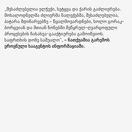
„შესაძლებელია ელჭექი, სეტყვა და ქარის გაძლიერება.
მოსალოდნელმა ძლიერმა ნალექებმა, შესაძლებელია,
პატარა მდინარეებზე – წყალმოვარდნები, ხოლო გორაკ-
ბორცვიან და მთიან ზონებში მეწყრულ-ღვარცოფული
პროცესების ჩასახვა-გააქტიურება გამოიწვიოს.
საფრთხის დონე საშუალო“,
– ნათქვამია გარემოს
ეროვნული სააგენტოს ინფორმაციაში.