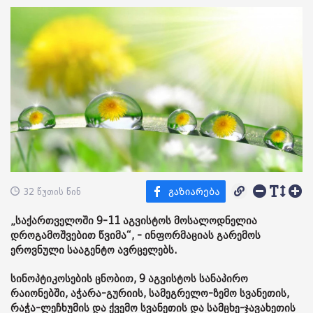
32 წუთის წინ
„საქართველოში 9-11 აგვისტოს მოსალოდნელია
დროგამოშვებით წვიმა“, - ინფორმაციას გარემოს
ეროვნული სააგენტო ავრცელებს.
სინოპტიკოსების ცნობით, 9 აგვისტოს სანაპირო
რაიონებში, აჭარა-გურიის, სამეგრელო-ზემო სვანეთის,
რაჭა-ლეჩხუმის და ქვემო სვანეთის და სამცხე-ჯავახეთის