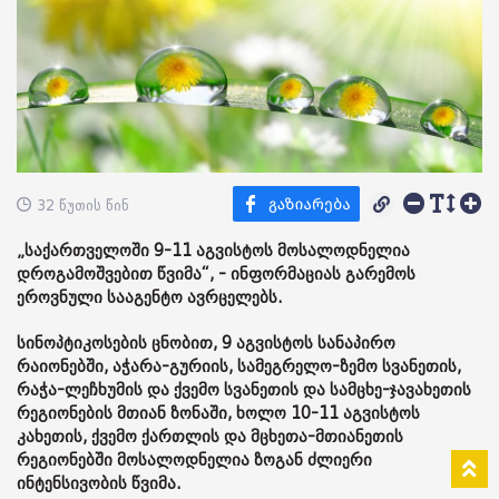
32 წუთის წინ
„საქართველოში 9-11 აგვისტოს მოსალოდნელია
დროგამოშვებით წვიმა“, - ინფორმაციას გარემოს
ეროვნული სააგენტო ავრცელებს.
სინოპტიკოსების ცნობით, 9 აგვისტოს სანაპირო
რაიონებში, აჭარა-გურიის, სამეგრელო-ზემო სვანეთის,
რაჭა-ლეჩხუმის და ქვემო სვანეთის და სამცხე-ჯავახეთის
რეგიონების მთიან ზონაში, ხოლო 10-11 აგვისტოს
კახეთის, ქვემო ქართლის და მცხეთა-მთიანეთის
რეგიონებში მოსალოდნელია ზოგან ძლიერი
ინტენსივობის წვიმა.