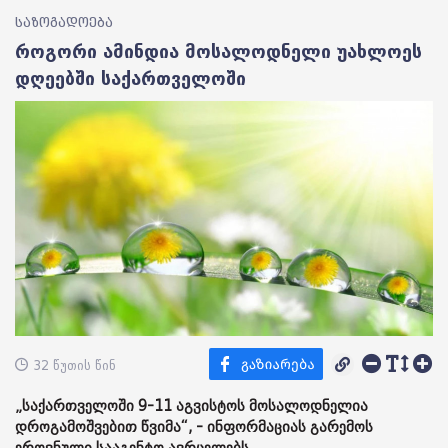
საზოგადოება
როგორი ამინდია მოსალოდნელი უახლოეს
დღეებში საქართველოში
32 წუთის წინ
„საქართველოში 9-11 აგვისტოს მოსალოდნელია
დროგამოშვებით წვიმა“, - ინფორმაციას გარემოს