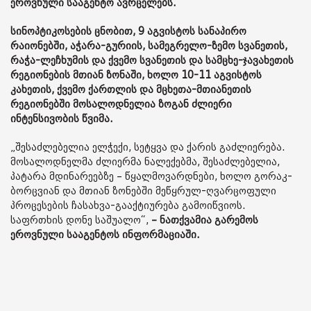
ეროვნული სააგენტო ავრცელებს.
სინოპტიკოსების ცნობით, 9 აგვისტოს სანაპირო
რაიონებში, აჭარა-გურიის, სამეგრელო-ზემო სვანეთის,
რაჭა-ლეჩხუმის და ქვემო სვანეთის და სამცხე-ჯავახეთის
რეგიონების მთიან ზონაში, ხოლო 10-11 აგვისტოს
კახეთის, ქვემო ქართლის და მცხეთა-მთიანეთის
რეგიონებში მოსალოდნელია ზოგან ძლიერი
ინტენსივობის წვიმა.
„შესაძლებელია ელჭექი, სეტყვა და ქარის გაძლიერება.
მოსალოდნელმა ძლიერმა ნალექებმა, შესაძლებელია,
პატარა მდინარეებზე – წყალმოვარდნები, ხოლო გორაკ-
ბორცვიან და მთიან ზონებში მეწყრულ-ღვარცოფული
პროცესების ჩასახვა-გააქტიურება გამოიწვიოს.
საფრთხის დონე საშუალო“,
– ნათქვამია გარემოს
ეროვნული სააგენტოს ინფორმაციაში.