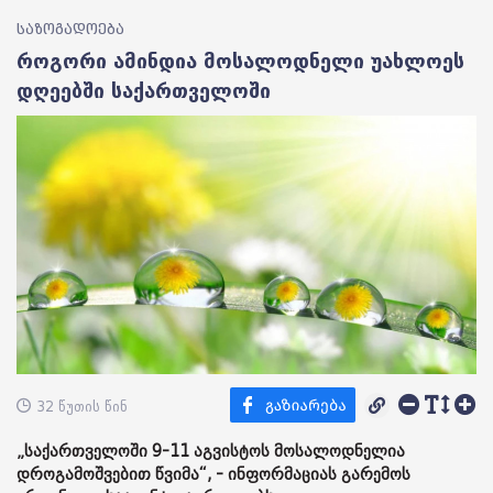
საზოგადოება
როგორი ამინდია მოსალოდნელი უახლოეს
დღეებში საქართველოში
32 წუთის წინ
„საქართველოში 9-11 აგვისტოს მოსალოდნელია
დროგამოშვებით წვიმა“, - ინფორმაციას გარემოს