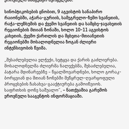
ეროვნული სააგენტო ავრცელებს.
სინოპტიკოსების ცნობით, 9 აგვისტოს სანაპირო
რაიონებში, აჭარა-გურიის, სამეგრელო-ზემო სვანეთის,
რაჭა-ლეჩხუმის და ქვემო სვანეთის და სამცხე-ჯავახეთის
რეგიონების მთიან ზონაში, ხოლო 10-11 აგვისტოს
კახეთის, ქვემო ქართლის და მცხეთა-მთიანეთის
რეგიონებში მოსალოდნელია ზოგან ძლიერი
ინტენსივობის წვიმა.
„შესაძლებელია ელჭექი, სეტყვა და ქარის გაძლიერება.
მოსალოდნელმა ძლიერმა ნალექებმა, შესაძლებელია,
პატარა მდინარეებზე – წყალმოვარდნები, ხოლო გორაკ-
ბორცვიან და მთიან ზონებში მეწყრულ-ღვარცოფული
პროცესების ჩასახვა-გააქტიურება გამოიწვიოს.
საფრთხის დონე საშუალო“,
– ნათქვამია გარემოს
ეროვნული სააგენტოს ინფორმაციაში.