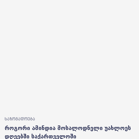
საზოგადოება
როგორი ამინდია მოსალოდნელი უახლოეს
დღეებში საქართველოში