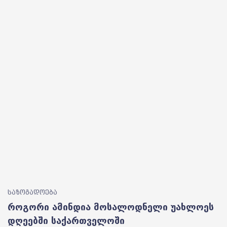
საზოგადოება
როგორი ამინდია მოსალოდნელი უახლოეს
დღეებში საქართველოში