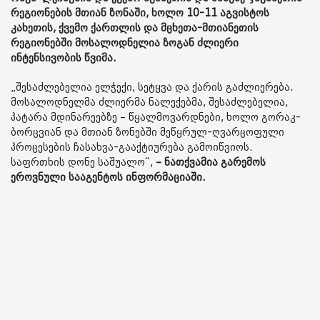
რეგიონების მთიან ზონაში, ხოლო 10-11 აგვისტოს
კახეთის, ქვემო ქართლის და მცხეთა-მთიანეთის
რეგიონებში მოსალოდნელია ზოგან ძლიერი
ინტენსივობის წვიმა.
„შესაძლებელია ელჭექი, სეტყვა და ქარის გაძლიერება.
მოსალოდნელმა ძლიერმა ნალექებმა, შესაძლებელია,
პატარა მდინარეებზე – წყალმოვარდნები, ხოლო გორაკ-
ბორცვიან და მთიან ზონებში მეწყრულ-ღვარცოფული
პროცესების ჩასახვა-გააქტიურება გამოიწვიოს.
საფრთხის დონე საშუალო“,
– ნათქვამია გარემოს
ეროვნული სააგენტოს ინფორმაციაში.