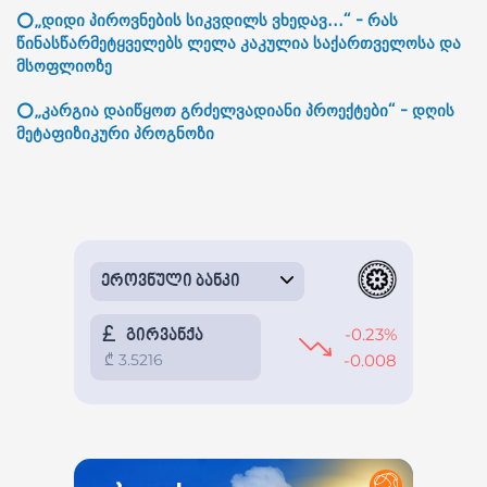
⭕„დიდი პიროვნების სიკვდილს ვხედავ...“ - რას
წინასწარმეტყველებს ლელა კაკულია საქართველოსა და
მსოფლიოზე
⭕„კარგია დაიწყოთ გრძელვადიანი პროექტები“ - დღის
მეტაფიზიკური პროგნოზი