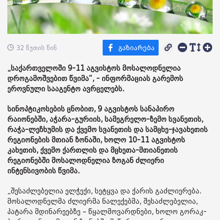
32 წუთის წინ
„საქართველოში 9-11 აგვისტოს მოსალოდნელია
დროგამოშვებით წვიმა“, - ინფორმაციას გარემოს
ეროვნული სააგენტო ავრცელებს.
სინოპტიკოსების ცნობით, 9 აგვისტოს სანაპირო
რაიონებში, აჭარა-გურიის, სამეგრელო-ზემო სვანეთის,
რაჭა-ლეჩხუმის და ქვემო სვანეთის და სამცხე-ჯავახეთის
რეგიონების მთიან ზონაში, ხოლო 10-11 აგვისტოს
კახეთის, ქვემო ქართლის და მცხეთა-მთიანეთის
რეგიონებში მოსალოდნელია ზოგან ძლიერი
ინტენსივობის წვიმა.
„შესაძლებელია ელჭექი, სეტყვა და ქარის გაძლიერება.
მოსალოდნელმა ძლიერმა ნალექებმა, შესაძლებელია,
პატარა მდინარეებზე – წყალმოვარდნები, ხოლო გორაკ-