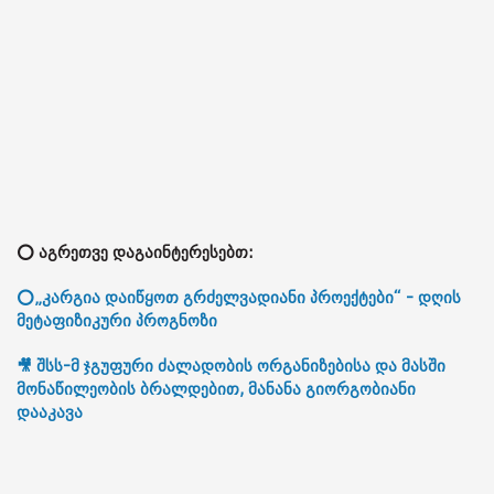
⭕ აგრეთვე დაგაინტერესებთ:
⭕„კარგია დაიწყოთ გრძელვადიანი პროექტები“ - დღის
მეტაფიზიკური პროგნოზი
🎥 შსს-მ ჯგუფური ძალადობის ორგანიზებისა და მასში
მონაწილეობის ბრალდებით, მანანა გიორგობიანი
დააკავა