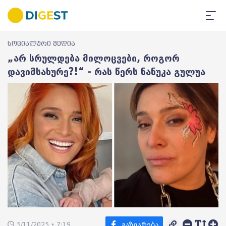
სოციალური მედია
„არ სრულდება მილოცვები, როგორ
დავიმსახურე?!“ - რას წერს ნანუკა გულუა
5/11/2025 • 7:19