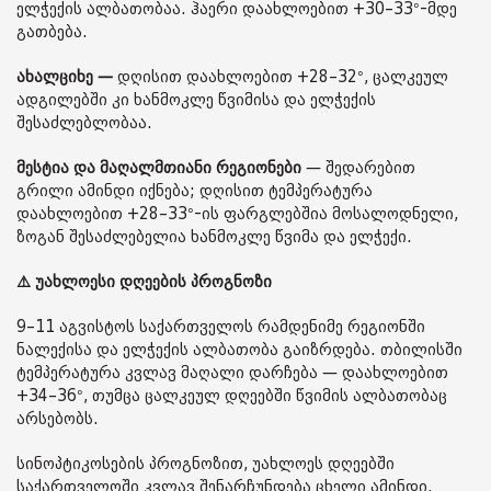
ელჭექის ალბათობაა. ჰაერი დაახლოებით +30–33°-მდე
გათბება.
ახალციხე —
დღისით დაახლოებით +28–32°, ცალკეულ
ადგილებში კი ხანმოკლე წვიმისა და ელჭექის
შესაძლებლობაა.
მესტია და მაღალმთიანი რეგიონები
— შედარებით
გრილი ამინდი იქნება; დღისით ტემპერატურა
დაახლოებით +28–33°-ის ფარგლებშია მოსალოდნელი,
ზოგან შესაძლებელია ხანმოკლე წვიმა და ელჭექი.
⚠️ უახლოესი დღეების პროგნოზი
9–11 აგვისტოს საქართველოს რამდენიმე რეგიონში
ნალექისა და ელჭექის ალბათობა გაიზრდება. თბილისში
ტემპერატურა კვლავ მაღალი დარჩება — დაახლოებით
+34–36°, თუმცა ცალკეულ დღეებში წვიმის ალბათობაც
არსებობს.
სინოპტიკოსების პროგნოზით, უახლოეს დღეებში
საქართველოში კვლავ შენარჩუნდება ცხელი ამინდი,