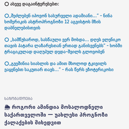
⭕ ასევე დაგაინტერესებთ:
⭕„შეძლებენ იპოვონ სასურველი ადამიანი...“ - ნინა
ხომერიკის ასტროპროგნოზი 12 აგვისტოს მზის
დაბნელებისთვის
⭕ „სამწუხაროდ, სასწაული ვერ მოხდა... დღეს ელენიკო
თავის პატარა ლაზარესთან ერთად განისვენებს“ - ხობში
ტრაგიკულად დაღუპულ დედა-შვილს გლოვობენ
⭕„გვეშინია სიახლის და ამით მხოლოდ ტკივილს
ვაყენებთ საკუთარ თავს...“ - რას წერს ეზოტერიკოსი
საზოგადოება
🌦️ როგორი ამინდია მოსალოდნელი
საქართველოში — უახლესი პროგნოზი
ქალაქების მიხედვით