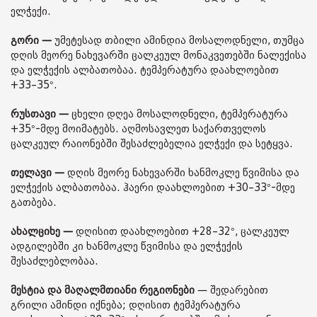
ელჭექი.
გორი —
უმეტესად თბილი ამინდია მოსალოდნელი, თუმცა
დღის მეორე ნახევარში ცალკეულ მონაკვეთებში ნალექისა
და ელჭექის ალბათობაა. ტემპერატურა დაახლოებით
+33–35°.
რუსთავი —
ცხელი დღეა მოსალოდნელი, ტემპერატურა
+35°-მდე მოიმატებს. აღმოსავლეთ საქართველოს
ცალკეულ რაიონებში შესაძლებელია ელჭექი და სეტყვა.
თელავი —
დღის მეორე ნახევარში ხანმოკლე წვიმისა და
ელჭექის ალბათობაა. ჰაერი დაახლოებით +30–33°-მდე
გათბება.
ახალციხე —
დღისით დაახლოებით +28–32°, ცალკეულ
ადგილებში კი ხანმოკლე წვიმისა და ელჭექის
შესაძლებლობაა.
მესტია და მაღალმთიანი რეგიონები
— შედარებით
გრილი ამინდი იქნება; დღისით ტემპერატურა