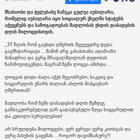
მსახიობი და ტელესახე ნანუკა გულუა იუბილარი,
რომელიც იუბილარი იყო სოციალურ ქსელში სტატუსს
აქვეყნებს და საზოგადოებას მადლობას უხდის დაბადების
დღის მილოცვისთვის.
„37 წლის რომ გავხდი ღმერთს შევევედრე დედა
გავმხდარიყავი… მაშინ არც კახასთანა ადამიანი
მინატრია და ვერც მრავალშვილიან დედობას
წარმოვიდგენდი, მაგრამ ჩემი ლოცვა ამიხდა…
ლოცვას დიდი ძალა აქვს მეგობრებო, სიკეთე და
სიყვარულის უნარს ძალიან ახლოს მიჰყავხარ
ღმერთთან!
მადლობა რომ ჩემი დაბადების დღის შემდეგ
განსაკუთრებულად ვარ გადავსებული ზღვა სიყვარულით
და კეთილი სურვილებით!
არ სრულდება მილოცვები, ვერ ვერევი ვერც კითხვას და
ვერც პასუხის გაცემას… როგორ დავიმსახურე?!