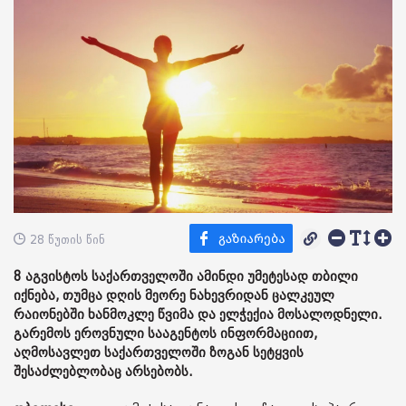
28 წუთის წინ
8 აგვისტოს საქართველოში ამინდი უმეტესად თბილი
იქნება, თუმცა დღის მეორე ნახევრიდან ცალკეულ
რაიონებში ხანმოკლე წვიმა და ელჭექია მოსალოდნელი.
გარემოს ეროვნული სააგენტოს ინფორმაციით,
აღმოსავლეთ საქართველოში ზოგან სეტყვის
შესაძლებლობაც არსებობს.