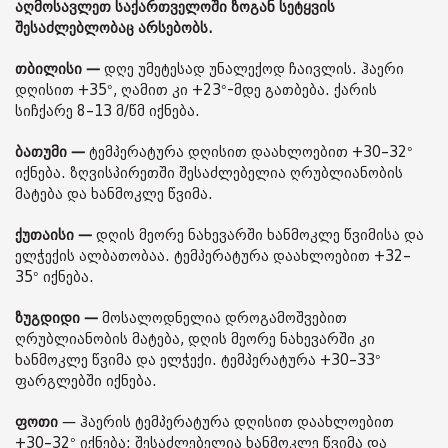
აღმოსავლეთ საქართველოში ზოგან სეტყვის
შესაძლებლობაც არსებობს.
თბილისი —
დღე უმეტესად უნალექოდ ჩაივლის. ჰაერი
დღისით +35°, ღამით კი +23°-მდე გათბება. ქარის
სიჩქარე 8–13 მ/წმ იქნება.
ბათუმი —
ტემპერატურა დღისით დაახლოებით +30–32°
იქნება. ზღვისპირეთში შესაძლებელია ღრუბლიანობის
მატება და ხანმოკლე წვიმა.
ქუთაისი —
დღის მეორე ნახევარში ხანმოკლე წვიმისა და
ელჭექის ალბათობაა. ტემპერატურა დაახლოებით +32–
35° იქნება.
ზუგდიდი —
მოსალოდნელია დროგამოშვებით
ღრუბლიანობის მატება, დღის მეორე ნახევარში კი
ხანმოკლე წვიმა და ელჭექი. ტემპერატურა +30–33°
ფარგლებში იქნება.
ფოთი
— ჰაერის ტემპერატურა დღისით დაახლოებით
+30–32° იქნება; შესაძლებელია ხანმოკლე წვიმა და