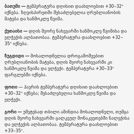
ბათუმი —
ტემპერატურა დღისით დაახლოებით +30–32°
იქნება. ზღვისპირეთში შესაძლებელია ღრუბლიანობის
მატება და ხანმოკლე წვიმა.
ქუთაისი —
დღის მეორე ნახევარში ხანმოკლე წვიმისა და
ელჭექის ალბათობაა. ტემპერატურა დაახლოებით +32–
35° იქნება.
ზუგდიდი —
მოსალოდნელია დროგამოშვებით
ღრუბლიანობის მატება, დღის მეორე ნახევარში კი
ხანმოკლე წვიმა და ელჭექი. ტემპერატურა +30–33°
ფარგლებში იქნება.
ფოთი
— ჰაერის ტემპერატურა დღისით დაახლოებით
+30–32° იქნება; შესაძლებელია ხანმოკლე წვიმა და
ელჭექი.
გორი —
უმეტესად თბილი ამინდია მოსალოდნელი, თუმცა
დღის მეორე ნახევარში ცალკეულ მონაკვეთებში ნალექისა
და ელჭექის ალბათობაა. ტემპერატურა დაახლოებით
+33–35°.