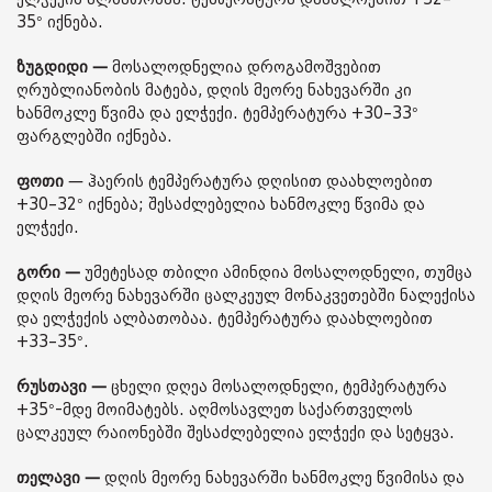
35° იქნება.
ზუგდიდი —
მოსალოდნელია დროგამოშვებით
ღრუბლიანობის მატება, დღის მეორე ნახევარში კი
ხანმოკლე წვიმა და ელჭექი. ტემპერატურა +30–33°
ფარგლებში იქნება.
ფოთი
— ჰაერის ტემპერატურა დღისით დაახლოებით
+30–32° იქნება; შესაძლებელია ხანმოკლე წვიმა და
ელჭექი.
გორი —
უმეტესად თბილი ამინდია მოსალოდნელი, თუმცა
დღის მეორე ნახევარში ცალკეულ მონაკვეთებში ნალექისა
და ელჭექის ალბათობაა. ტემპერატურა დაახლოებით
+33–35°.
რუსთავი —
ცხელი დღეა მოსალოდნელი, ტემპერატურა
+35°-მდე მოიმატებს. აღმოსავლეთ საქართველოს
ცალკეულ რაიონებში შესაძლებელია ელჭექი და სეტყვა.
თელავი —
დღის მეორე ნახევარში ხანმოკლე წვიმისა და