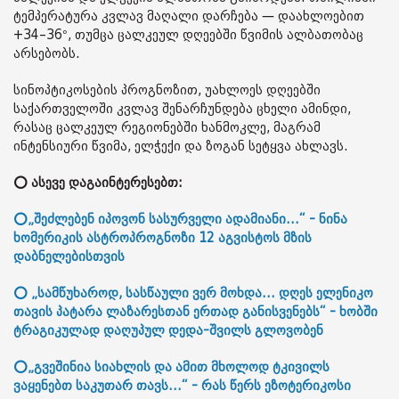
ტემპერატურა კვლავ მაღალი დარჩება — დაახლოებით
+34–36°, თუმცა ცალკეულ დღეებში წვიმის ალბათობაც
არსებობს.
სინოპტიკოსების პროგნოზით, უახლოეს დღეებში
საქართველოში კვლავ შენარჩუნდება ცხელი ამინდი,
რასაც ცალკეულ რეგიონებში ხანმოკლე, მაგრამ
ინტენსიური წვიმა, ელჭექი და ზოგან სეტყვა ახლავს.
⭕ ასევე დაგაინტერესებთ:
⭕„შეძლებენ იპოვონ სასურველი ადამიანი...“ - ნინა
ხომერიკის ასტროპროგნოზი 12 აგვისტოს მზის
დაბნელებისთვის
⭕ „სამწუხაროდ, სასწაული ვერ მოხდა... დღეს ელენიკო
თავის პატარა ლაზარესთან ერთად განისვენებს“ - ხობში
ტრაგიკულად დაღუპულ დედა-შვილს გლოვობენ
⭕„გვეშინია სიახლის და ამით მხოლოდ ტკივილს
ვაყენებთ საკუთარ თავს...“ - რას წერს ეზოტერიკოსი