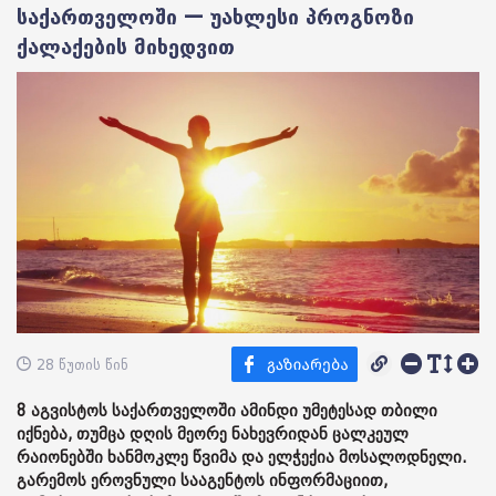
საქართველოში — უახლესი პროგნოზი
ქალაქების მიხედვით
28 წუთის წინ
8 აგვისტოს საქართველოში ამინდი უმეტესად თბილი
იქნება, თუმცა დღის მეორე ნახევრიდან ცალკეულ
რაიონებში ხანმოკლე წვიმა და ელჭექია მოსალოდნელი.
გარემოს ეროვნული სააგენტოს ინფორმაციით,