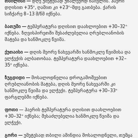
თბილისი —
დღე უმეტესად უნალექოდ ჩაივლის. ჰაერი
დღისით +35°, ღამით კი +23°-მდე გათბება. ქარის
სიჩქარე 8–13 მ/წმ იქნება.
ბათუმი —
ტემპერატურა დღისით დაახლოებით +30–32°
იქნება. ზღვისპირეთში შესაძლებელია ღრუბლიანობის
მატება და ხანმოკლე წვიმა.
ქუთაისი —
დღის მეორე ნახევარში ხანმოკლე წვიმისა და
ელჭექის ალბათობაა. ტემპერატურა დაახლოებით +32–
35° იქნება.
ზუგდიდი —
მოსალოდნელია დროგამოშვებით
ღრუბლიანობის მატება, დღის მეორე ნახევარში კი
ხანმოკლე წვიმა და ელჭექი. ტემპერატურა +30–33°
ფარგლებში იქნება.
ფოთი
— ჰაერის ტემპერატურა დღისით დაახლოებით
+30–32° იქნება; შესაძლებელია ხანმოკლე წვიმა და
ელჭექი.
გორი —
უმეტესად თბილი ამინდია მოსალოდნელი, თუმცა