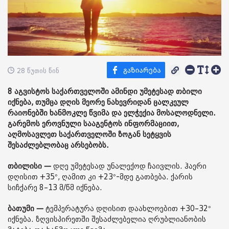
28 წუთის წინ
8 აგვისტოს საქართველოში ამინდი უმეტესად თბილი
იქნება, თუმცა დღის მეორე ნახევრიდან ცალკეულ
რაიონებში ხანმოკლე წვიმა და ელჭექია მოსალოდნელი.
გარემოს ეროვნული სააგენტოს ინფორმაციით,
აღმოსავლეთ საქართველოში ზოგან სეტყვის
შესაძლებლობაც არსებობს.
თბილისი —
დღე უმეტესად უნალექოდ ჩაივლის. ჰაერი
დღისით +35°, ღამით კი +23°-მდე გათბება. ქარის
სიჩქარე 8–13 მ/წმ იქნება.
ბათუმი —
ტემპერატურა დღისით დაახლოებით +30–32°
იქნება. ზღვისპირეთში შესაძლებელია ღრუბლიანობის