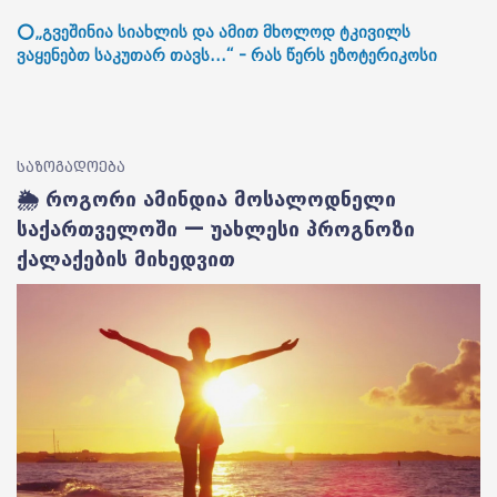
⭕„გვეშინია სიახლის და ამით მხოლოდ ტკივილს
ვაყენებთ საკუთარ თავს...“ - რას წერს ეზოტერიკოსი
საზოგადოება
🌦️ როგორი ამინდია მოსალოდნელი
საქართველოში — უახლესი პროგნოზი
ქალაქების მიხედვით