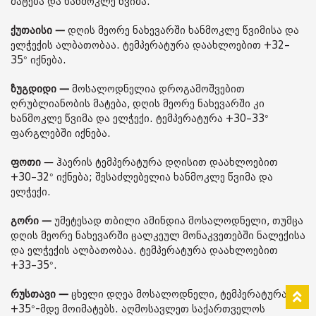
მატება და ხანმოკლე წვიმა.
ქუთაისი —
დღის მეორე ნახევარში ხანმოკლე წვიმისა და
ელჭექის ალბათობაა. ტემპერატურა დაახლოებით +32–
35° იქნება.
ზუგდიდი —
მოსალოდნელია დროგამოშვებით
ღრუბლიანობის მატება, დღის მეორე ნახევარში კი
ხანმოკლე წვიმა და ელჭექი. ტემპერატურა +30–33°
ფარგლებში იქნება.
ფოთი
— ჰაერის ტემპერატურა დღისით დაახლოებით
+30–32° იქნება; შესაძლებელია ხანმოკლე წვიმა და
ელჭექი.
გორი —
უმეტესად თბილი ამინდია მოსალოდნელი, თუმცა
დღის მეორე ნახევარში ცალკეულ მონაკვეთებში ნალექისა
და ელჭექის ალბათობაა. ტემპერატურა დაახლოებით
+33–35°.
რუსთავი —
ცხელი დღეა მოსალოდნელი, ტემპერატურა
+35°-მდე მოიმატებს. აღმოსავლეთ საქართველოს