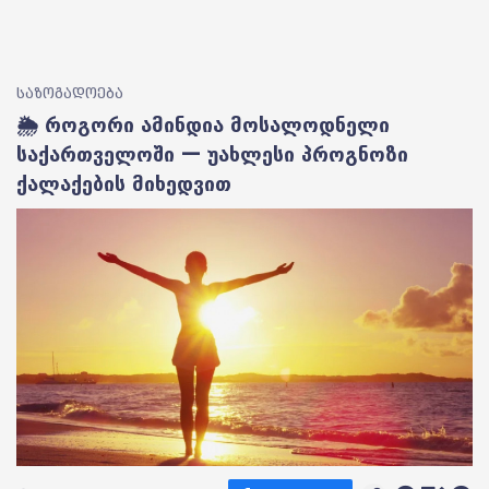
საზოგადოება
🌦️ როგორი ამინდია მოსალოდნელი
საქართველოში — უახლესი პროგნოზი
ქალაქების მიხედვით