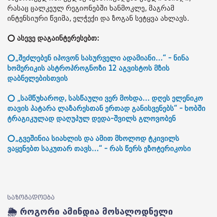
რასაც ცალკეულ რეგიონებში ხანმოკლე, მაგრამ
ინტენსიური წვიმა, ელჭექი და ზოგან სეტყვა ახლავს.
⭕ ასევე დაგაინტერესებთ:
⭕„შეძლებენ იპოვონ სასურველი ადამიანი...“ - ნინა
ხომერიკის ასტროპროგნოზი 12 აგვისტოს მზის
დაბნელებისთვის
⭕ „სამწუხაროდ, სასწაული ვერ მოხდა... დღეს ელენიკო
თავის პატარა ლაზარესთან ერთად განისვენებს“ - ხობში
ტრაგიკულად დაღუპულ დედა-შვილს გლოვობენ
⭕„გვეშინია სიახლის და ამით მხოლოდ ტკივილს
ვაყენებთ საკუთარ თავს...“ - რას წერს ეზოტერიკოსი
საზოგადოება
🌦️ როგორი ამინდია მოსალოდნელი