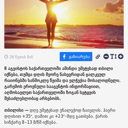
28 წუთის წინ
8 აგვისტოს საქართველოში ამინდი უმეტესად თბილი
იქნება, თუმცა დღის მეორე ნახევრიდან ცალკეულ
რაიონებში ხანმოკლე წვიმა და ელჭექია მოსალოდნელი.
გარემოს ეროვნული სააგენტოს ინფორმაციით,
აღმოსავლეთ საქართველოში ზოგან სეტყვის
შესაძლებლობაც არსებობს.
თბილისი —
დღე უმეტესად უნალექოდ ჩაივლის. ჰაერი
დღისით +35°, ღამით კი +23°-მდე გათბება. ქარის
სიჩქარე 8–13 მ/წმ იქნება.