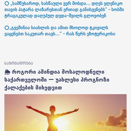
⭕ „სამწუხაროდ, სასწაული ვერ მოხდა... დღეს ელენიკო
თავის პატარა ლაზარესთან ერთად განისვენებს“ - ხობში
ტრაგიკულად დაღუპულ დედა-შვილს გლოვობენ
⭕„გვეშინია სიახლის და ამით მხოლოდ ტკივილს
ვაყენებთ საკუთარ თავს...“ - რას წერს ეზოტერიკოსი
საზოგადოება
🌦️ როგორი ამინდია მოსალოდნელი
საქართველოში — უახლესი პროგნოზი
ქალაქების მიხედვით