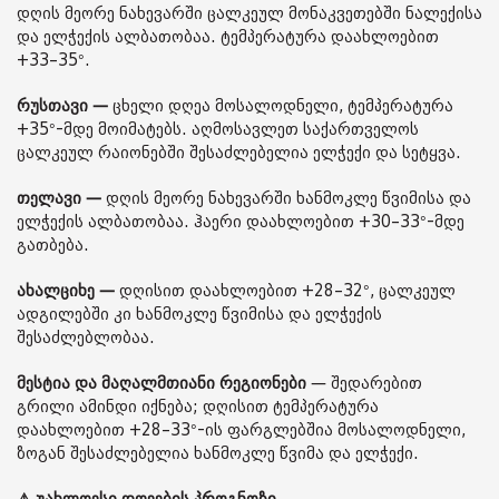
დღის მეორე ნახევარში ცალკეულ მონაკვეთებში ნალექისა
და ელჭექის ალბათობაა. ტემპერატურა დაახლოებით
+33–35°.
რუსთავი —
ცხელი დღეა მოსალოდნელი, ტემპერატურა
+35°-მდე მოიმატებს. აღმოსავლეთ საქართველოს
ცალკეულ რაიონებში შესაძლებელია ელჭექი და სეტყვა.
თელავი —
დღის მეორე ნახევარში ხანმოკლე წვიმისა და
ელჭექის ალბათობაა. ჰაერი დაახლოებით +30–33°-მდე
გათბება.
ახალციხე —
დღისით დაახლოებით +28–32°, ცალკეულ
ადგილებში კი ხანმოკლე წვიმისა და ელჭექის
შესაძლებლობაა.
მესტია და მაღალმთიანი რეგიონები
— შედარებით
გრილი ამინდი იქნება; დღისით ტემპერატურა
დაახლოებით +28–33°-ის ფარგლებშია მოსალოდნელი,
ზოგან შესაძლებელია ხანმოკლე წვიმა და ელჭექი.