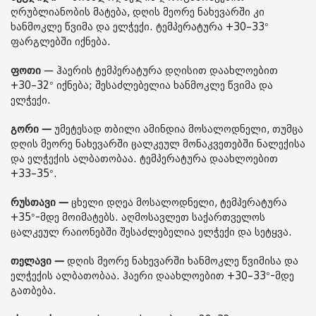
ღრუბლიანობის მატება, დღის მეორე ნახევარში კი
ხანმოკლე წვიმა და ელჭექი. ტემპერატურა +30–33°
ფარგლებში იქნება.
ფოთი
— ჰაერის ტემპერატურა დღისით დაახლოებით
+30–32° იქნება; შესაძლებელია ხანმოკლე წვიმა და
ელჭექი.
გორი —
უმეტესად თბილი ამინდია მოსალოდნელი, თუმცა
დღის მეორე ნახევარში ცალკეულ მონაკვეთებში ნალექისა
და ელჭექის ალბათობაა. ტემპერატურა დაახლოებით
+33–35°.
რუსთავი —
ცხელი დღეა მოსალოდნელი, ტემპერატურა
+35°-მდე მოიმატებს. აღმოსავლეთ საქართველოს
ცალკეულ რაიონებში შესაძლებელია ელჭექი და სეტყვა.
თელავი —
დღის მეორე ნახევარში ხანმოკლე წვიმისა და
ელჭექის ალბათობაა. ჰაერი დაახლოებით +30–33°-მდე
გათბება.