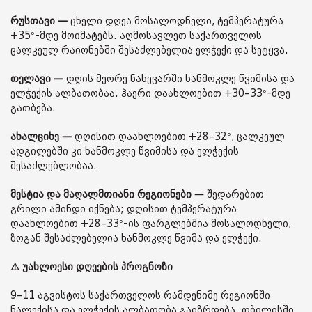
რუსთავი —
ცხელი დღეა მოსალოდნელი, ტემპერატურა
+35°-მდე მოიმატებს. აღმოსავლეთ საქართველოს
ცალკეულ რაიონებში შესაძლებელია ელჭექი და სეტყვა.
თელავი —
დღის მეორე ნახევარში ხანმოკლე წვიმისა და
ელჭექის ალბათობაა. ჰაერი დაახლოებით +30–33°-მდე
გათბება.
ახალციხე —
დღისით დაახლოებით +28–32°, ცალკეულ
ადგილებში კი ხანმოკლე წვიმისა და ელჭექის
შესაძლებლობაა.
მესტია და მაღალმთიანი რეგიონები
— შედარებით
გრილი ამინდი იქნება; დღისით ტემპერატურა
დაახლოებით +28–33°-ის ფარგლებშია მოსალოდნელი,
ზოგან შესაძლებელია ხანმოკლე წვიმა და ელჭექი.
⚠️ უახლოესი დღეების პროგნოზი
9–11 აგვისტოს საქართველოს რამდენიმე რეგიონში
ნალექისა და ელჭექის ალბათობა გაიზრდება. თბილისში