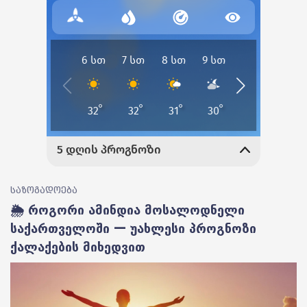
საზოგადოება
🌦️ როგორი ამინდია მოსალოდნელი
საქართველოში — უახლესი პროგნოზი
ქალაქების მიხედვით