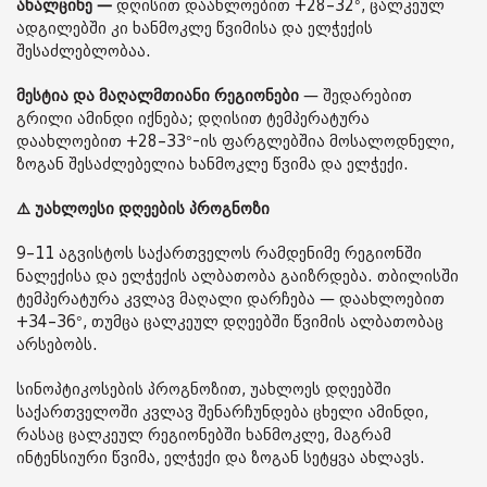
ახალციხე —
დღისით დაახლოებით +28–32°, ცალკეულ
ადგილებში კი ხანმოკლე წვიმისა და ელჭექის
შესაძლებლობაა.
მესტია და მაღალმთიანი რეგიონები
— შედარებით
გრილი ამინდი იქნება; დღისით ტემპერატურა
დაახლოებით +28–33°-ის ფარგლებშია მოსალოდნელი,
ზოგან შესაძლებელია ხანმოკლე წვიმა და ელჭექი.
⚠️ უახლოესი დღეების პროგნოზი
9–11 აგვისტოს საქართველოს რამდენიმე რეგიონში
ნალექისა და ელჭექის ალბათობა გაიზრდება. თბილისში
ტემპერატურა კვლავ მაღალი დარჩება — დაახლოებით
+34–36°, თუმცა ცალკეულ დღეებში წვიმის ალბათობაც
არსებობს.
სინოპტიკოსების პროგნოზით, უახლოეს დღეებში
საქართველოში კვლავ შენარჩუნდება ცხელი ამინდი,
რასაც ცალკეულ რეგიონებში ხანმოკლე, მაგრამ
ინტენსიური წვიმა, ელჭექი და ზოგან სეტყვა ახლავს.