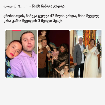
როგორ ?!…. “,
- წერს ნანუკა გულუა.
ცნობისთვის, ნანუკა გულუა 42 წლის გახდა, მისი მეუღლე
კახა კაშია წყვილის 3 შვილი ჰყავს.