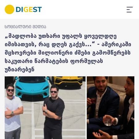
სოციალური მედია
„მადლობა უთხარი უფალს ყოველდღე
იმისათვის, რაც დღეს გაქვს...“ - ამერიკაში
მცხოვრები მილიონერი ძმები გამომწერებს
საკუთარი წარმატების ფორმულას
უზიარებენ