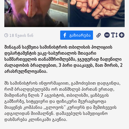
18 წუთის წინ
შინაგან საქმეთა სამინისტროს თბილისის პოლიციის
დეპარტამენტის ვაკე-საბურთალოს მთავარი
სამმართველოს თანამშრომლებმა, ჯგუფურად ჩადენილი
ძალადობის ბრალდებით, 3 პირი დააკავეს, მათ შორის, 2
არასრულწლოვანია.
შს სამინისტროს ინფორმაციით, გამოძიებით დადგინდა,
რომ ბრალდებულებმა ორ თანმხლებ პირთან ერთად,
მიმდინარე წლის 7 აგვისტოს, თბილისში, ყაზბეგის
გამზირზე, სიტყვიერი და ფიზიკური შეურაცხყოფა
მიაყენეს კომპანია ,,გლოვოს” კურიერს და შემთხვევის
ადგილიდან მიიმალნენ. დაშავებულს სამედიცინო
დახმარება კლინიკაში გაეწია.