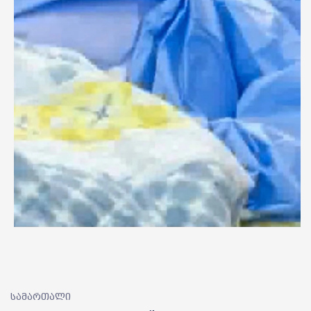
სამართალი