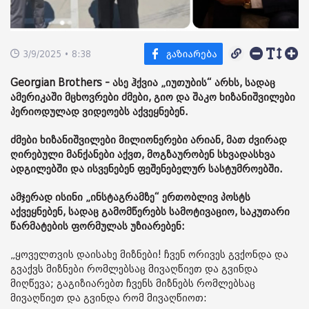
3/9/2025 • 8:38
Georgian Brothers - ასე ჰქვია „იუთუბის“ არხს, სადაც
ამერიკაში მცხოვრები ძმები, გიო და შაკო ხიზანიშვილები
პერიოდულად ვიდეოებს აქვეყნებენ.
ძმები ხიზანიშვილები მილიონერები არიან, მათ ძვირად
ღირებული მანქანები აქვთ, მოგზაურობენ სხვადასხვა
ადგილებში და ისვენებენ ფეშენებელურ სასტუმროებში.
ამჯერად ისინი „ინსტაგრამზე“ ერთობლივ პოსტს
აქვეყნებენ, სადაც გამომწერებს სამოტივაციო, საკუთარი
წარმატების ფორმულას უზიარებენ:
„ყოველთვის დაისახე მიზნები! ჩვენ ორივეს გვქონდა და
გვაქვს მიზნები რომლებსაც მივაღწიეთ და გვინდა
მიღწევა; გაგიზიარებთ ჩვენს მიზნებს რომლებსაც
მივაღწიეთ და გვინდა რომ მივაღწიოთ: