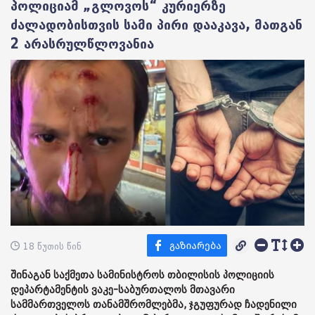
პოლიციამ „გლოვოს“ კურიერზე
ძალადობისთვის სამი პირი დააკავა, მათგან
2 არასრულწლოვანია
18 წუთის წინ
შინაგან საქმეთა სამინისტროს თბილისის პოლიციის
დეპარტამენტის ვაკე-საბურთალოს მთავარი
სამმართველოს თანამშრომლებმა, ჯგუფურად ჩადენილი