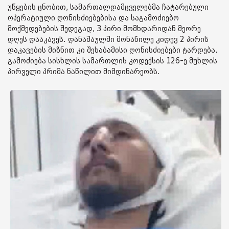
უწყების ცნობით, სამართალდამცველებმა ჩატარებული
ოპერატიული ღონისძიებებისა და საგამოძიებო
მოქმედებების შედეგად, 3 პირი მომხდარიდან მეორე
დღეს დააკავეს. დანაშაულში მონაწილე კიდევ 2 პირის
დაკავების მიზნით კი შესაბამისი ღონისძიებები ტარდება.
გამოძიება სისხლის სამართლის კოდექსის 126-ე მუხლის
პირველი პრიმა ნაწილით მიმდინარეობს.