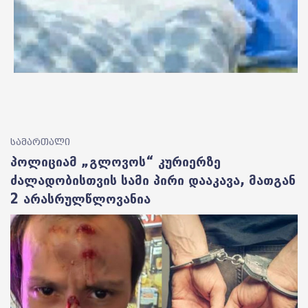
სამართალი
პოლიციამ „გლოვოს“ კურიერზე
ძალადობისთვის სამი პირი დააკავა, მათგან
2 არასრულწლოვანია