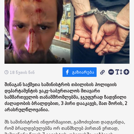
18 წუთის წინ
შინაგან საქმეთა სამინისტროს თბილისის პოლიციის
დეპარტამენტის ვაკე-საბურთალოს მთავარი
სამმართველოს თანამშრომლებმა, ჯგუფურად ჩადენილი
ძალადობის ბრალდებით, 3 პირი დააკავეს, მათ შორის, 2
არასრულწლოვანია.
შს სამინისტროს ინფორმაციით, გამოძიებით დადგინდა,
რომ ბრალდებულებმა ორ თანმხლებ პირთან ერთად,