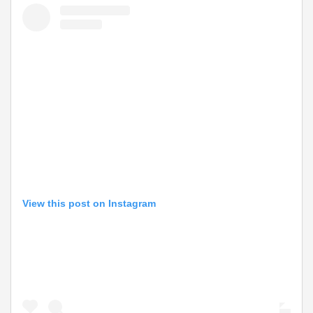
View this post on Instagram