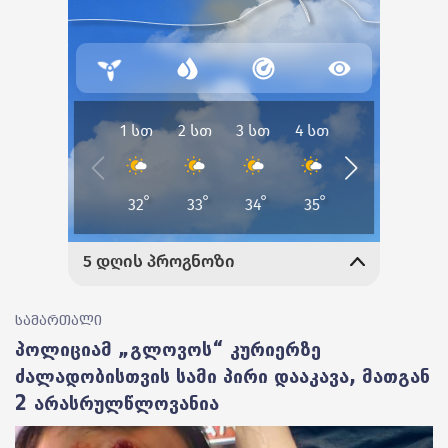
სამართალი
პოლიციამ „გლოვოს“ კურიერზე
ძალადობისთვის სამი პირი დააკავა, მათგან
2 არასრულწლოვანია