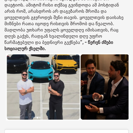
დაეტიოს. ამიტომ რისი თქმაც გვინდოდა ამ პოსტიდან
არის რომ, არასდროს არ დაგეზაროს შრომა და
ყოველთვის გჯეროდეს შენი თავის. ყოველთვის დაისახე
მიზნები რათა იცოდე რისთვის შრომობ და წვალობ.
მადლობა უთხარი უფალს ყოველდღე იმისათვის, რაც
დღეს გაქვს, რადგან ხვალინდელი დღე უფრო
წარმატებული და ბედნიერი გექნება
“, - წერენ ძმები
სოციალურ ქსელში.