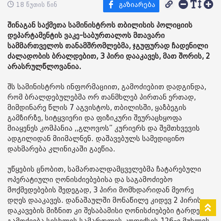
18 წუთის წინ
შინაგან საქმეთა სამინისტროს თბილისის პოლიციის
დეპარტამენტის ვაკე-საბურთალოს მთავარი
სამმართველოს თანამშრომლებმა, ჯგუფურად ჩადენილი
ძალადობის ბრალდებით, 3 პირი დააკავეს, მათ შორის, 2
არასრულწლოვანია.
შს სამინისტროს ინფორმაციით, გამოძიებით დადგინდა,
რომ ბრალდებულებმა ორ თანმხლებ პირთან ერთად,
მიმდინარე წლის 7 აგვისტოს, თბილისში, ყაზბეგის
გამზირზე, სიტყვიერი და ფიზიკური შეურაცხყოფა
მიაყენეს კომპანია ,,გლოვოს” კურიერს და შემთხვევის
ადგილიდან მიიმალნენ. დაშავებულს სამედიცინო
დახმარება კლინიკაში გაეწია.
უწყების ცნობით, სამართალდამცველებმა ჩატარებული
ოპერატიული ღონისძიებებისა და საგამოძიებო
მოქმედებების შედეგად, 3 პირი მომხდარიდან მეორე
დღეს დააკავეს. დანაშაულში მონაწილე კიდევ 2 პირის
დაკავების მიზნით კი შესაბამისი ღონისძიებები ტარდება.