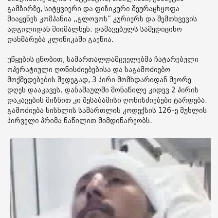
გამზირზე, სიტყვიერი და ფიზიკური შეურაცხყოფა
მიაყენეს კომპანია ,,გლოვოს” კურიერს და შემთხვევის
ადგილიდან მიიმალნენ. დაშავებულს სამედიცინო
დახმარება კლინიკაში გაეწია.
უწყების ცნობით, სამართალდამცველებმა ჩატარებული
ოპერატიული ღონისძიებებისა და საგამოძიებო
მოქმედებების შედეგად, 3 პირი მომხდარიდან მეორე
დღეს დააკავეს. დანაშაულში მონაწილე კიდევ 2 პირის
დაკავების მიზნით კი შესაბამისი ღონისძიებები ტარდება.
გამოძიება სისხლის სამართლის კოდექსის 126-ე მუხლის
პირველი პრიმა ნაწილით მიმდინარეობს.