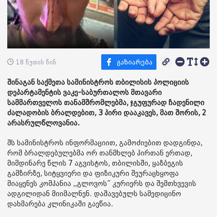
18 წუთის წინ
შინაგან საქმეთა სამინისტროს თბილისის პოლიციის
დეპარტამენტის ვაკე-საბურთალოს მთავარი
სამმართველოს თანამშრომლებმა, ჯგუფურად ჩადენილი
ძალადობის ბრალდებით, 3 პირი დააკავეს, მათ შორის, 2
არასრულწლოვანია.
შს სამინისტროს ინფორმაციით, გამოძიებით დადგინდა,
რომ ბრალდებულებმა ორ თანმხლებ პირთან ერთად,
მიმდინარე წლის 7 აგვისტოს, თბილისში, ყაზბეგის
გამზირზე, სიტყვიერი და ფიზიკური შეურაცხყოფა
მიაყენეს კომპანია ,,გლოვოს” კურიერს და შემთხვევის
ადგილიდან მიიმალნენ. დაშავებულს სამედიცინო
დახმარება კლინიკაში გაეწია.