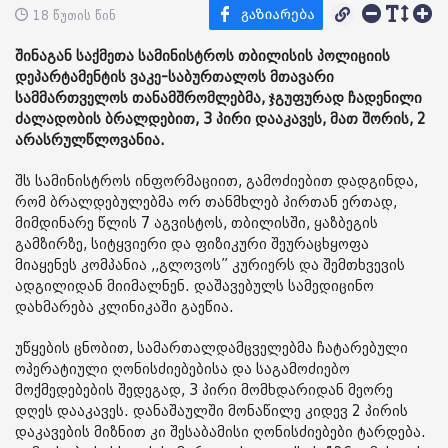
18 წუთის წინ
შინაგან საქმეთა სამინისტროს თბილისის პოლიციის
დეპარტამენტის ვაკე-საბურთალოს მთავარი
სამმართველოს თანამშრომლებმა, ჯგუფურად ჩადენილი
ძალადობის ბრალდებით, 3 პირი დააკავეს, მათ შორის, 2
არასრულწლოვანია.
შს სამინისტროს ინფორმაციით, გამოძიებით დადგინდა,
რომ ბრალდებულებმა ორ თანმხლებ პირთან ერთად,
მიმდინარე წლის 7 აგვისტოს, თბილისში, ყაზბეგის
გამზირზე, სიტყვიერი და ფიზიკური შეურაცხყოფა
მიაყენეს კომპანია ,,გლოვოს” კურიერს და შემთხვევის
ადგილიდან მიიმალნენ. დაშავებულს სამედიცინო
დახმარება კლინიკაში გაეწია.
უწყების ცნობით, სამართალდამცველებმა ჩატარებული
ოპერატიული ღონისძიებებისა და საგამოძიებო
მოქმედებების შედეგად, 3 პირი მომხდარიდან მეორე
დღეს დააკავეს. დანაშაულში მონაწილე კიდევ 2 პირის
დაკავების მიზნით კი შესაბამისი ღონისძიებები ტარდება.