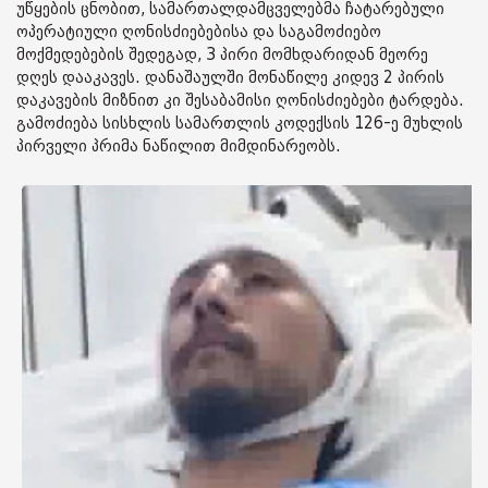
უწყების ცნობით, სამართალდამცველებმა ჩატარებული
ოპერატიული ღონისძიებებისა და საგამოძიებო
მოქმედებების შედეგად, 3 პირი მომხდარიდან მეორე
დღეს დააკავეს. დანაშაულში მონაწილე კიდევ 2 პირის
დაკავების მიზნით კი შესაბამისი ღონისძიებები ტარდება.
გამოძიება სისხლის სამართლის კოდექსის 126-ე მუხლის
პირველი პრიმა ნაწილით მიმდინარეობს.