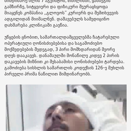
მიმდინარე წლის 7 აგვისტოს, თბილისში, ყაზბეგის
გამზირზე, სიტყვიერი და ფიზიკური შეურაცხყოფა
მიაყენეს კომპანია ,,გლოვოს” კურიერს და შემთხვევის
ადგილიდან მიიმალნენ. დაშავებულს სამედიცინო
დახმარება კლინიკაში გაეწია.
უწყების ცნობით, სამართალდამცველებმა ჩატარებული
ოპერატიული ღონისძიებებისა და საგამოძიებო
მოქმედებების შედეგად, 3 პირი მომხდარიდან მეორე
დღეს დააკავეს. დანაშაულში მონაწილე კიდევ 2 პირის
დაკავების მიზნით კი შესაბამისი ღონისძიებები ტარდება.
გამოძიება სისხლის სამართლის კოდექსის 126-ე მუხლის
პირველი პრიმა ნაწილით მიმდინარეობს.