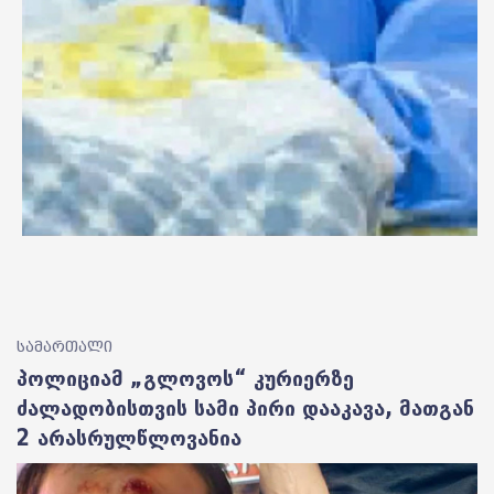
სამართალი
პოლიციამ „გლოვოს“ კურიერზე
ძალადობისთვის სამი პირი დააკავა, მათგან
2 არასრულწლოვანია