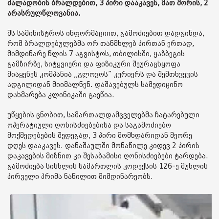
ძალადობის ბრალდებით, 3 პირი დააკავეს, მათ შორის, 2
არასრულწლოვანია.
შს სამინისტროს ინფორმაციით, გამოძიებით დადგინდა,
რომ ბრალდებულებმა ორ თანმხლებ პირთან ერთად,
მიმდინარე წლის 7 აგვისტოს, თბილისში, ყაზბეგის
გამზირზე, სიტყვიერი და ფიზიკური შეურაცხყოფა
მიაყენეს კომპანია ,,გლოვოს” კურიერს და შემთხვევის
ადგილიდან მიიმალნენ. დაშავებულს სამედიცინო
დახმარება კლინიკაში გაეწია.
უწყების ცნობით, სამართალდამცველებმა ჩატარებული
ოპერატიული ღონისძიებებისა და საგამოძიებო
მოქმედებების შედეგად, 3 პირი მომხდარიდან მეორე
დღეს დააკავეს. დანაშაულში მონაწილე კიდევ 2 პირის
დაკავების მიზნით კი შესაბამისი ღონისძიებები ტარდება.
გამოძიება სისხლის სამართლის კოდექსის 126-ე მუხლის
პირველი პრიმა ნაწილით მიმდინარეობს.