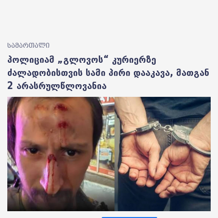
სამართალი
პოლიციამ „გლოვოს“ კურიერზე
ძალადობისთვის სამი პირი დააკავა, მათგან
2 არასრულწლოვანია