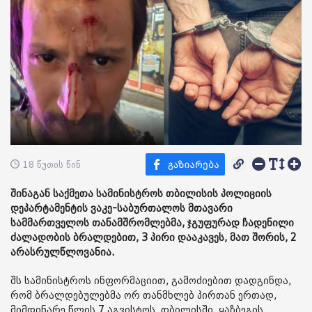
18 წუთის წინ
შინაგან საქმეთა სამინისტროს თბილისის პოლიციის
დეპარტამენტის ვაკე-საბურთალოს მთავარი
სამმართველოს თანამშრომლებმა, ჯგუფურად ჩადენილი
ძალადობის ბრალდებით, 3 პირი დააკავეს, მათ შორის, 2
არასრულწლოვანია.
შს სამინისტროს ინფორმაციით, გამოძიებით დადგინდა,
რომ ბრალდებულებმა ორ თანმხლებ პირთან ერთად,
მიმდინარე წლის 7 აგვისტოს, თბილისში, ყაზბეგის