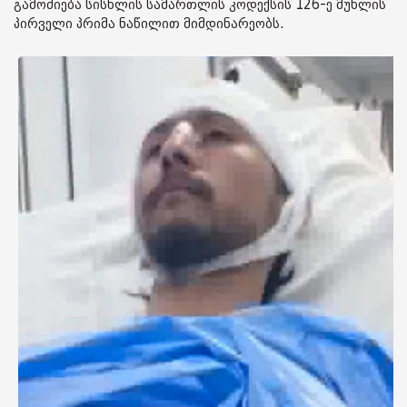
გამოძიება სისხლის სამართლის კოდექსის 126-ე მუხლის
პირველი პრიმა ნაწილით მიმდინარეობს.