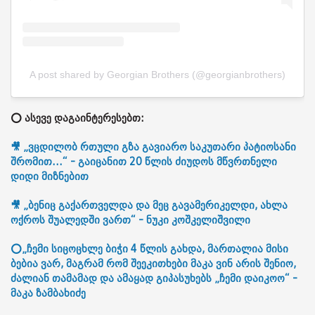
A post shared by Georgian Brothers (@georgianbrothers)
⭕ ასევე დაგაინტერესებთ:
🎥 „ვცდილობ რთული გზა გავიარო საკუთარი პატიოსანი
შრომით...“ - გაიცანით 20 წლის ძიუდოს მწვრთნელი
დიდი მიზნებით
🎥 „ბენიც გაქართველდა და მეც გავამერიკელდი, ახლა
ოქროს შუალედში ვართ“ - ნუკი კოშკელიშვილი
⭕„ჩემი სიცოცხლე ბიჭი 4 წლის გახდა, მართალია მისი
ბებია ვარ, მაგრამ რომ შეეკითხები მაკა ვინ არის შენიო,
ძალიან თამამად და ამაყად გიპასუხებს „ჩემი დაიკოო“ -
მაკა ზამბახიძე