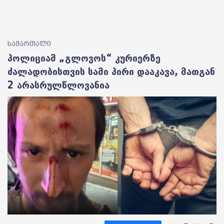
სამართალი
პოლიციამ „გლოვოს“ კურიერზე
ძალადობისთვის სამი პირი დააკავა, მათგან
2 არასრულწლოვანია