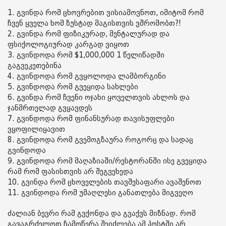
1. გვინდა რომ ცხოვრებით ვისიამოვნოთ, იმიტომ რომ
ჩვენ ყველა ხომ ზუსტად მაგისთვის ვშრომობთ?!
2. გვინდა რომ ფიზიკურად, მენტალურად და
ფსიქოლოგიურად კარგად ვიყოთ
3. გვინდოდა რომ $1,000,000 1 წელიწადში
გაგვეკეთებინა
4. გვინდოდა რომ გვყოლოდა ლამბორგინი
5. გვინდოდა რომ გვეყიდა სახლები
6. გვინდა რომ ჩვენი ოჯახი ყოველთვის ახლოს და
ჯანმრთელად გვყავდეს
7. გვინდოდა რომ ფინანსურად თავისუფლები
ვყოფილიყავით
8. გვინდოდა რომ გვემოგზაურა როგორც და სადაც
გვინდოდა
9. გვინდოდა რომ მაღაზიაში/რესტორანში ისე გვეყიდა
რამ რომ ფასისთვის არ შეგვეხედა
10. გვინდა რომ ცხოველების თავშესაფარი ავაშენოთ
11. გვინდოდა რომ უმაღლესი განათლება მიგვეღო
ძალიან ბევრი რამ გვქონდა და გვაქვს მიზნად. რომ
გავაგრძელოთ ჩამოწერა შეიძლება ამ პოსტში არ