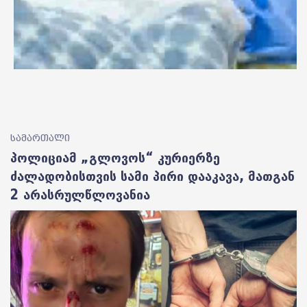
სამართალი
პოლიციამ „გლოვოს“ კურიერზე
ძალადობისთვის სამი პირი დააკავა, მათგან
2 არასრულწლოვანია