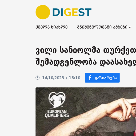
ყველა სიახლე
მნიშვნელოვანი ამბები
ვილი სანიოლმა თურქეთ
შემადგენლობა დაასახე
14/10/2025 • 18:10