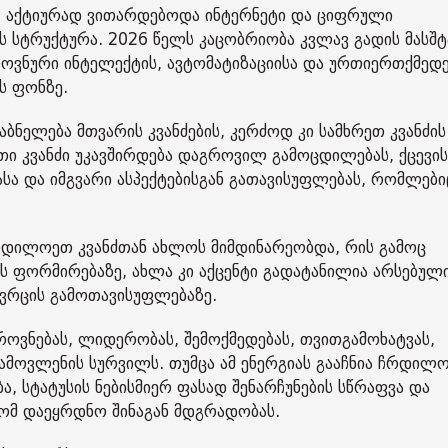
: აქტიურად ვითარდებოდა ინტერნეტი და ციფრული
 სტრუქტურა. 2026 წელს კაცობრიობა კვლავ გადის მასშტ
ოვნური ინტელექტის, ავტომატიზაციისა და ურთიერთქმედე
ს ფონზე.
აბნელება მთვარის კვანძების, კერძოდ კი სამხრეთ კვანძის
თი კვანძი უკავშირდება დაგროვილ გამოცდილებას, ქცევის
ა და იმგვარი ასპექტებისგან გათავისუფლებას, რომლები
რდილოეთ კვანძთან ახლოს მიმდინარეობდა, რის გამოც
ს ფორმირებაზე, ახლა კი აქცენტი გადატანილია არსებულ
ივრცის გამოთავისუფლებაზე.
იროვნებას, ლიდერობას, შემოქმედებას, თვითგამოხატვას,
ამოვლენის სურვილს. თუმცა ამ ენერგიას გააჩნია ჩრდილო
, სტატუსის ნებისმიერ ფასად შენარჩუნების სწრაფვა და
რომ დაეყრდნო შინაგან მდგრადობას.