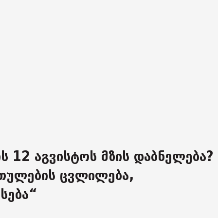
ს 12 აგვისტოს მზის დაბნელება? 
თულების ცვლილება,
სება“