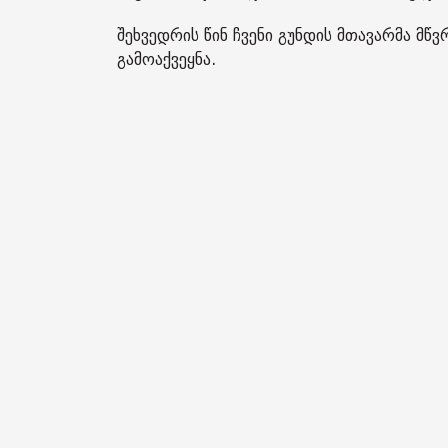
შეხვედრის წინ ჩვენი გუნდის მთავარმა 
გამოაქვეყნა.