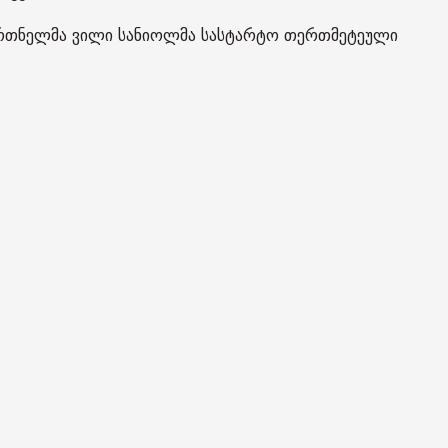
მწვრთნელმა ვილი სანიოლმა სასტარტო თერთმეტეული