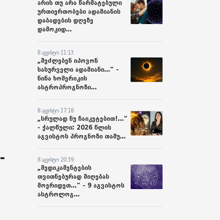
არის თუ არა წარმატებული
ურთიერთობები ადამიანის
დაბადების დღეზე
დამოკიდ...
8 აგვისტო 11:13
„შეძლებენ იპოვონ
სასურველი ადამიანი...“ -
ნინა ხომერიკის
ასტროპროგნოზი...
8 აგვისტო 17:18
„სრულად ნუ ჩაიკეტებით!...“
- ქალწული: 2026 წლის
აგვისტოს პროგნოზი თამუ...
-
8 აგვისტო 20:39
„მედიკამენტების
თვითნებურად მიღებას
მოერიდეთ...“ - 9 აგვისტოს
ასტროლოგ...