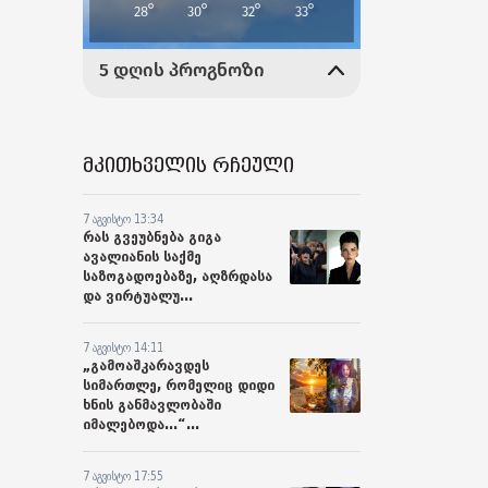
მკითხველის რჩეული
7 აგვისტო 13:34
რას გვეუბნება გიგა
ავალიანის საქმე
საზოგადოებაზე, აღზრდასა
და ვირტუალუ...
7 აგვისტო 14:11
„გამოაშკარავდეს
სიმართლე, რომელიც დიდი
ხნის განმავლობაში
იმალებოდა...“...
7 აგვისტო 17:55