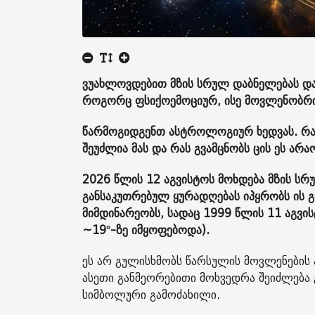
ვუახლოვდებით მზის სრულ დაბნელებას და მ
როგორც ფსიქოემოციურ, ისე მოვლენობრი
წარმოგიდგენთ ასტროლოგიურ ხედვას. რა 
შეუძლია მას და რას გვამცნობს ცის ეს ა
2026 წლის 12 აგვისტოს მოხდება მზის ს
განსაკუთრებულ ყურადღებას იპყრობს ის გ
მიმდინარეობს, სადაც 1999 წლის 11 აგვი
~19°-ზე იმყოფებოდა).
ეს არ გულისხმობს წარსულის მოვლენების 
ასეთი განმეორებითი მოხვედრა შეიძლებ
სიმბოლური გამოძახილი.