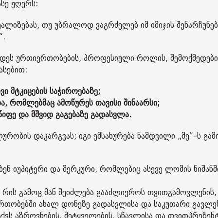
ასე ჟღერს:
ალიზებას, თუ უბრალოდ ვაგრძელებ იმ იმიჯის შენარჩუნებ
“.
ნდეს ურთიერთობების, პროფესიული როლის, შემოქმედებ
ასებით:
ვი მტკიცების საჭიროებაზე;
ა, რომლებმაც ამოწურეს თავისი შინაარსი;
იფე და მშვიდ გაგებაზე გადასვლა.
რობის დაკარგვას; იგი ემსახურება ნამდვილი „მე“-ს გამი
ენ იუპიტერი და მერკური, რომლებიც ასევე ლომის ნიშანშ
ს, რის გამოც მან შეიძლება გააძლიეროს თვითგამოვლენის,
ერთობებში ახალ დონეზე გადასვლისა და საკუთარი გავლე
აქვს აზროვნების, მეტყველების, სწავლისა და თვითპრეზენ