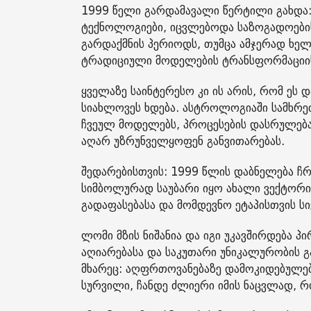
1999 წელი გარდამავალი წერტილი გახდა
ტექნოლოგიები, იცვლებოდა საზოგადოების
გარდაქმნის პერიოდს, თუმცა ამჯერად ხელ
ტრადიციული მოდელების ტრანსფორმაციი
ყველაზე საინტერესო კი ის არის, რომ ეს დ
სიახლოვეს ხდება. ასტროლოგიაში სამხრე
ჩვეულ მოდელებს, პროცესების დასრულებას
აღარ უზრუნველყოფენ განვითარებას.
შედარებისთვის: 1999 წლის დაბნელება ჩ
სიმბოლურად საუბარი იყო ახალი ვექტორი
გადაფასებასა და მომდევნო ეტაპისთვის ს
ლომი მზის ნიშანია და იგი უკავშირდება პ
აღიარებასა და საკუთარი უნიკალურობის გ
მხარეც: აღფრთოვანებაზე დამოკიდებულება
სურვილი, ჩანდე ძლიერი იმის ნაცვლად, 