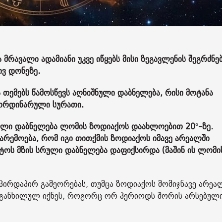
რავალი ადამიანი უკვე იწყებს მისი ზეგავლენის შეგრძნე
ვ დონეზე.
თემებს წამოსწევს აღნიშნული დაბნელება, რისი მოტანა
რაორდინარული სურათი.
რული დაბნელება ლომის ზოდიაქოს დაახლოებით 20°-ზე.
არემოება, რომ იგი თითქმის ზოდიაქოს იმავე არეალში
სტოს მზის სრული დაბნელება დაფიქსირდა (მაშინ ის ლომი
პირდაპირ გამეორებას, თუმცა ზოდიაქოს მომიჯნავე არეა
ა განხილულ იქნეს, როგორც ორ პერიოდს შორის არსებულ