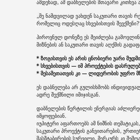
ამდენად, ამ დაბნელების მთავარი კითხვა 
„მე ნამდვილად ვახდენ საკუთარი თავის რე
რომელიც ოდესღაც სხვებისთვის შევქმენი?
პიროვნულ დონეზე ეს შეიძლება გამოვლი
მიზნების ან საკუთარი თავის აღქმის გადაფ
* ზოგისთვის ეს არის ცნობიერი უარი მუდმი
* სხვებისთვის — იმ პროექტების დასრულებ
* მესამეთათვის კი — ლიდერობის უფრო მწ
ეს დაბნელება არ გულისხმობს ინდივიდუალუ
ადრე შექმნილი იმიჯისგან.
დაბნელების წერტილის ენერგიას აძლიერებ
იმყოფებიან.
იუპიტერი აფართოებს ამ ნიშნის თემატიკა
საკუთარი პროექტის განვითარების, ურთი
მასშტაბირების სურვილი. მერკურს კი შემო