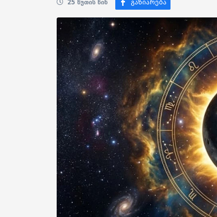
25 წუთის წინ