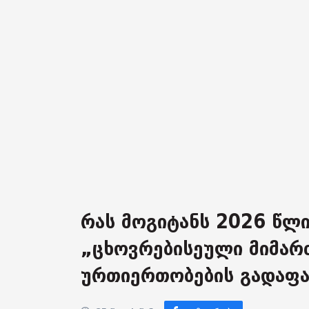
რას მოგიტანს 2026 წლი
„ცხოვრებისეული მიმარ
ურთიერთობების გადაფა