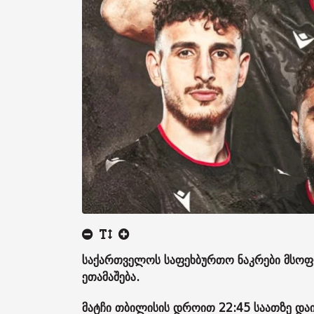
საქართველოს საფეხბურთო ნაკრები მსოფლ
ეთამაშება.
მატჩი თბილისის დროით 22:45 საათზე დაი