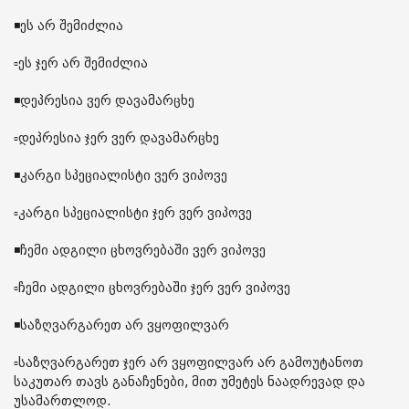
◾️ეს არ შემიძლია
▫️ეს ჯერ არ შემიძლია
◾️დეპრესია ვერ დავამარცხე
▫️დეპრესია ჯერ ვერ დავამარცხე
◾️კარგი სპეციალისტი ვერ ვიპოვე
▫️კარგი სპეციალისტი ჯერ ვერ ვიპოვე
◾️ჩემი ადგილი ცხოვრებაში ვერ ვიპოვე
▫️ჩემი ადგილი ცხოვრებაში ჯერ ვერ ვიპოვე
◾️საზღვარგარეთ არ ვყოფილვარ
▫️საზღვარგარეთ ჯერ არ ვყოფილვარ არ გამოუტანოთ
საკუთარ თავს განაჩენები, მით უმეტეს ნაადრევად და
უსამართლოდ.