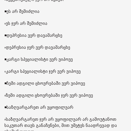
◾️ეს არ შემიძლია
▫️ეს ჯერ არ შემიძლია
◾️დეპრესია ვერ დავამარცხე
▫️დეპრესია ჯერ ვერ დავამარცხე
◾️კარგი სპეციალისტი ვერ ვიპოვე
▫️კარგი სპეციალისტი ჯერ ვერ ვიპოვე
◾️ჩემი ადგილი ცხოვრებაში ვერ ვიპოვე
▫️ჩემი ადგილი ცხოვრებაში ჯერ ვერ ვიპოვე
◾️საზღვარგარეთ არ ვყოფილვარ
▫️საზღვარგარეთ ჯერ არ ვყოფილვარ არ გამოუტანოთ
საკუთარ თავს განაჩენები, მით უმეტეს ნაადრევად და