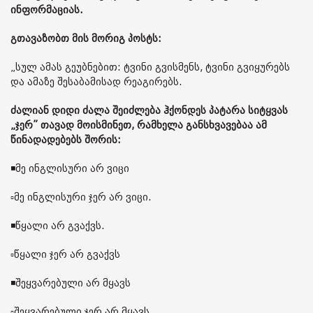
ინფორმაციას.
გთავაზობთ მის მორიგ პოსტს:
„სულ ამას გეუბნებით: ტვინი გვისმენს, ტვინი გვიყურებს
და ამაზე შესაბამისად რეაგირებს.
ძალიან დიდი ძალა შეიძლება ჰქონდეს პატარა სიტყვას
„ჯერ” თავად მოისმინეთ, რამხელა განსხვავებაა ამ
წინადადებებს შორის:
◾️მე ინგლისური არ ვიცი
▫️მე ინგლისური ჯერ არ ვიცი.
◾️წყალი არ გვაქვს.
▫️წყალი ჯერ არ გვაქვს
◾️შეყვარებული არ მყავს
▫️შეყვარებული ჯერ არ მყავს.