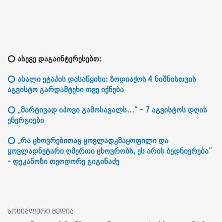
⭕ ასევე დაგაინტერესებთ:
⭕ ახალი ეტაპის დასაწყისი: ზოდიაქოს 4 ნიშნისთვის
აგვისტო გარდამტეხი თვე იქნება
⭕ „მარტივად იპოვი გამოსავალს...“ - 7 აგვისტოს დღის
ენერგიები
⭕ „რა ცხოვრებითაც ყოვლადკმაყოფილი და
ყოვლადნეტარი ღმერთი ცხოვრობს, ეს არის ბედნიერება“
- დეკანოზი თეოდორე გიგინაძე
სოციალური მედია