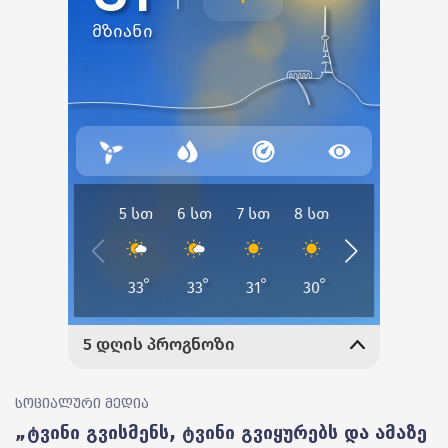
სოციალური მედია
„ტვინი გვისმენს, ტვინი გვიყურებს და ამაზე