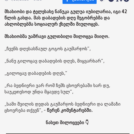
მსახიობი და ტელესახე ნანუკა გულუა იუბილარია, იგი 42
წლის გახდა. მას დაბადების დღე მეგობრებმა და
ახლობლებმა სოციალურ ქსელში მიულოცეს.
მსახიობმა უამრავი გულთბილი მილოცვა მიიღო.
„ჩვენს დღესასწაულ გოგოს გაუმარჯოს“,
„ნანუ გილოცავ დაბადების დღეს, მიყვარხარ“,
„გილოცავ დაბადების დღეს,“
„რა ბედნიერი ვარ რომ ჩემს ცხოვრებაში ხარ დუ,
საუკეთესოდ უნდა მყავდე სულ“,
„სამი შვილის დედას გაუმარჯოს ბედნიერი და ლამაზი
ცხოვრება თქვენ“, -
წერენ კომენტარებში.
ნახეთ მილოცვები 👇