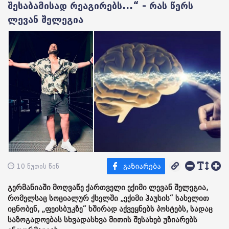
შესაბამისად რეაგირებს...“ - რას წერს
ლევან შელეგია
10 წუთის წინ
გერმანიაში მოღვაწე ქართველი ექიმი ლევან შელეგია,
რომელსაც სოციალურ ქსელში „ექიმი ჰაუსის“ სახელით
იცნობენ, „ფეისბუკზე“ ხშირად აქვეყნებს პოსტებს, სადაც
საზოგადოებას სხვადასხვა მითის შესახებ უზიარებს