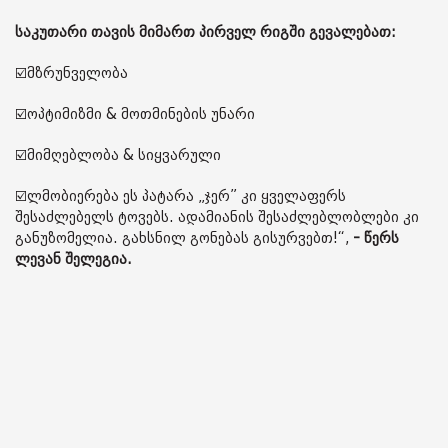
საკუთარი თავის მიმართ პირველ რიგში გევალებათ:
☑️მზრუნველობა
☑️ოპტიმიზმი & მოთმინების უნარი
☑️მიმღებლობა & სიყვარული
☑️ლმობიერება ეს პატარა „ჯერ” კი ყველაფერს
შესაძლებელს ტოვებს. ადამიანის შესაძლებლობლები კი
განუზომელია. გახსნილ გონებას გისურვებთ!“,
- წერს
ლევან შელეგია.