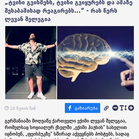
„ტვინი გვისმენს, ტვინი გვიყურებს და ამაზე
შესაბამისად რეაგირებს...“ - რას წერს
ლევან შელეგია
10 წუთის წინ
გერმანიაში მოღვაწე ქართველი ექიმი ლევან შელეგია,
რომელსაც სოციალურ ქსელში „ექიმი ჰაუსის“ სახელით
იცნობენ, „ფეისბუკზე“ ხშირად აქვეყნებს პოსტებს, სადაც