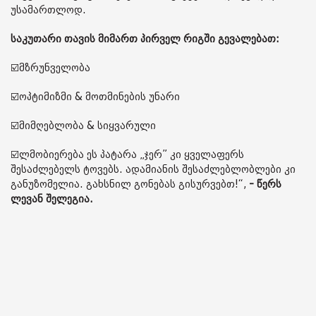
უსამართლოდ.
საკუთარი თავის მიმართ პირველ რიგში გევალებათ:
☑️მზრუნველობა
☑️ოპტიმიზმი & მოთმინების უნარი
☑️მიმღებლობა & სიყვარული
☑️ლმობიერება ეს პატარა „ჯერ” კი ყველაფერს
შესაძლებელს ტოვებს. ადამიანის შესაძლებლობლები კი
განუზომელია. გახსნილ გონებას გისურვებთ!“,
- წერს
ლევან შელეგია.