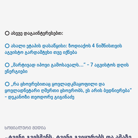
⭕ ასევე დაგაინტერესებთ:
⭕ ახალი ეტაპის დასაწყისი: ზოდიაქოს 4 ნიშნისთვის
აგვისტო გარდამტეხი თვე იქნება
⭕ „მარტივად იპოვი გამოსავალს...“ - 7 აგვისტოს დღის
ენერგიები
⭕ „რა ცხოვრებითაც ყოვლადკმაყოფილი და
ყოვლადნეტარი ღმერთი ცხოვრობს, ეს არის ბედნიერება“
- დეკანოზი თეოდორე გიგინაძე
სოციალური მედია
„ტვინი გვისმენს, ტვინი გვიყურებს და ამაზე