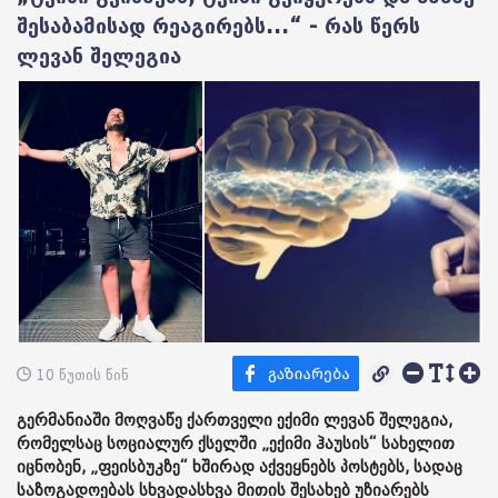
შესაბამისად რეაგირებს...“ - რას წერს
ლევან შელეგია
10 წუთის წინ
გერმანიაში მოღვაწე ქართველი ექიმი ლევან შელეგია,
რომელსაც სოციალურ ქსელში „ექიმი ჰაუსის“ სახელით
იცნობენ, „ფეისბუკზე“ ხშირად აქვეყნებს პოსტებს, სადაც
საზოგადოებას სხვადასხვა მითის შესახებ უზიარებს