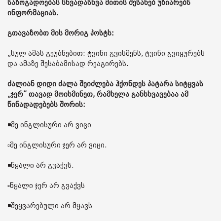
საზოგადოებას სხვადასხვა მითის შესახებ უზიარებს
ინფორმაციას.
გთავაზობთ მის მორიგ პოსტს:
„სულ ამას გეუბნებით: ტვინი გვისმენს, ტვინი გვიყურებს
და ამაზე შესაბამისად რეაგირებს.
ძალიან დიდი ძალა შეიძლება ჰქონდეს პატარა სიტყვას
„ჯერ” თავად მოისმინეთ, რამხელა განსხვავებაა ამ
წინადადებებს შორის:
◾️მე ინგლისური არ ვიცი
▫️მე ინგლისური ჯერ არ ვიცი.
◾️წყალი არ გვაქვს.
▫️წყალი ჯერ არ გვაქვს
◾️შეყვარებული არ მყავს