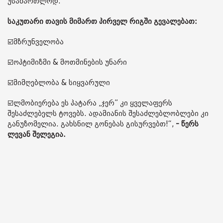
უსამართლოდ.
საკუთარი თავის მიმართ პირველ რიგში გევალებათ:
☑️მზრუნველობა
☑️ოპტიმიზმი & მოთმინების უნარი
☑️მიმღებლობა & სიყვარული
☑️ლმობიერება ეს პატარა „ჯერ” კი ყველაფერს
შესაძლებელს ტოვებს. ადამიანის შესაძლებლობლები კი
განუზომელია. გახსნილ გონებას გისურვებთ!“,
- წერს
ლევან შელეგია.