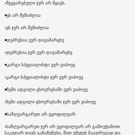
▫️შეყვარებული ჯერ არ მყავს.
◾️ეს არ შემიძლია
▫️ეს ჯერ არ შემიძლია
◾️დეპრესია ვერ დავამარცხე
▫️დეპრესია ჯერ ვერ დავამარცხე
◾️კარგი სპეციალისტი ვერ ვიპოვე
▫️კარგი სპეციალისტი ჯერ ვერ ვიპოვე
◾️ჩემი ადგილი ცხოვრებაში ვერ ვიპოვე
▫️ჩემი ადგილი ცხოვრებაში ჯერ ვერ ვიპოვე
◾️საზღვარგარეთ არ ვყოფილვარ
▫️საზღვარგარეთ ჯერ არ ვყოფილვარ არ გამოუტანოთ
საკუთარ თავს განაჩენები, მით უმეტეს ნაადრევად და