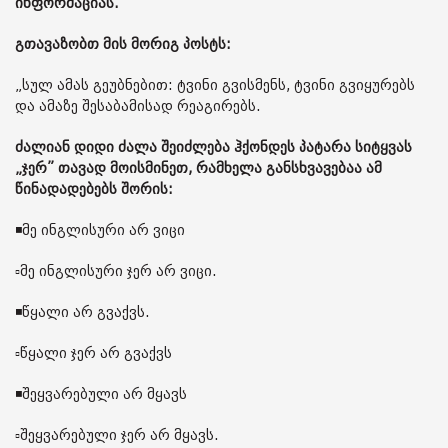
ინფორმაციას.
გთავაზობთ მის მორიგ პოსტს:
„სულ ამას გეუბნებით: ტვინი გვისმენს, ტვინი გვიყურებს
და ამაზე შესაბამისად რეაგირებს.
ძალიან დიდი ძალა შეიძლება ჰქონდეს პატარა სიტყვას
„ჯერ” თავად მოისმინეთ, რამხელა განსხვავებაა ამ
წინადადებებს შორის:
◾️მე ინგლისური არ ვიცი
▫️მე ინგლისური ჯერ არ ვიცი.
◾️წყალი არ გვაქვს.
▫️წყალი ჯერ არ გვაქვს
◾️შეყვარებული არ მყავს
▫️შეყვარებული ჯერ არ მყავს.