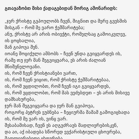
გთავაზობთ მისი ქადაგებიდან მორიგ ამონარიდს:
„ჯერ ქრისტე გვპოულობს ჩვენ, შიგნით და მერე გვესმის
მისგან – რომ მე ვარო ჭეშმარიტება;
ანუ, ქრისტე არ არის ობიექტი, რომელსაც გამოიკვლევ,
ის ცოცხალია,
მან გიპოვა შენ.
იოანე მოციქული ამბობს – ჩვენ უნდა გვიყვარდეს ის,
რამე თუ ჯერ მან შეგვიყვარა, ეს არის ძალიან
მნიშვნელოვანი.
ის, რომ ჩვენ ქრისტიანები ვართ,
ის, რომ ჩვენ ვიცით, რომ ქრისტე ჭეშმარიტებაა,
ის, რომ ვცდილობთ, რომ ჩვენ იგი გვიყვარდეს,
ის, რომ ვცდილობთ, რომ მას ვეძებდეთ – ეს არის მისივე
დამსახურება,
ჯერ მან შეგვიყვარა და ჯერ მან გვიპოვა,
როგორც პეტრეს ეუბნება – ზეციურმა მამამ გამოგიცხადა
ის, რომ მე ვარ ის, ვინც ვარ.
შესაბამისად, ჩვენ ეს აღგვძრავს მადლიერებისკენ,
და აი, აქ იბადება სწორედ ევქარისტიული ცხოვრება,
მადლიერებითი ცხოვრება,