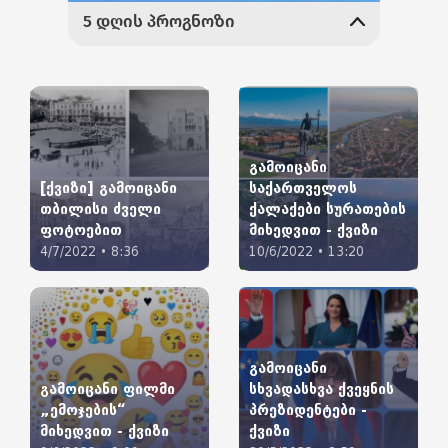
გამოიცანი
[ქვიზი] გამოიცანი
საქართველოს
თბილისი ძველი
ქალაქები სურათების
ფოტოებით
მიხედვით - ქვიზი
4/7/2022 • 8:36
10/6/2022 • 13:20
გამოიცანი
გამოიცანი ფილმი
სხვადასხვა ქვეყნის
„ემოჯების“
პრეზიდენტები -
მიხედვით - ქვიზი
ქვიზი