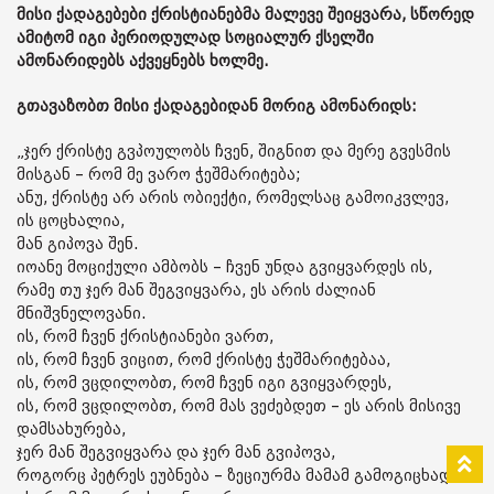
მისი ქადაგებები ქრისტიანებმა მალევე შეიყვარა, სწორედ
ამიტომ იგი პერიოდულად სოციალურ ქსელში
ამონარიდებს აქვეყნებს ხოლმე.
გთავაზობთ მისი ქადაგებიდან მორიგ ამონარიდს:
„ჯერ ქრისტე გვპოულობს ჩვენ, შიგნით და მერე გვესმის
მისგან – რომ მე ვარო ჭეშმარიტება;
ანუ, ქრისტე არ არის ობიექტი, რომელსაც გამოიკვლევ,
ის ცოცხალია,
მან გიპოვა შენ.
იოანე მოციქული ამბობს – ჩვენ უნდა გვიყვარდეს ის,
რამე თუ ჯერ მან შეგვიყვარა, ეს არის ძალიან
მნიშვნელოვანი.
ის, რომ ჩვენ ქრისტიანები ვართ,
ის, რომ ჩვენ ვიცით, რომ ქრისტე ჭეშმარიტებაა,
ის, რომ ვცდილობთ, რომ ჩვენ იგი გვიყვარდეს,
ის, რომ ვცდილობთ, რომ მას ვეძებდეთ – ეს არის მისივე
დამსახურება,
ჯერ მან შეგვიყვარა და ჯერ მან გვიპოვა,
როგორც პეტრეს ეუბნება – ზეციურმა მამამ გამოგიცხადა