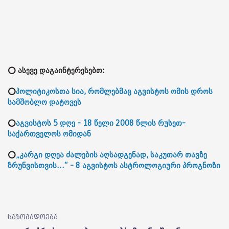
⭕ ასევე დაგაინტერესებთ:
⭕
პოლიტიკოსთა სია, რომლებმაც აგვისტოს ომის დროს
სამშობლო დატოვეს
⭕
აგვისტოს 5 დღე - 18 წელი 2008 წლის რუსეთ-
საქართველოს ომიდან
⭕
„კარგი დღეა ძალების აღსადგენად, საკუთარ თავზე
ზრუნვისთვის...“ - 8 აგვისტოს ასტროლოგიური პროგნოზი
საზოგადოება