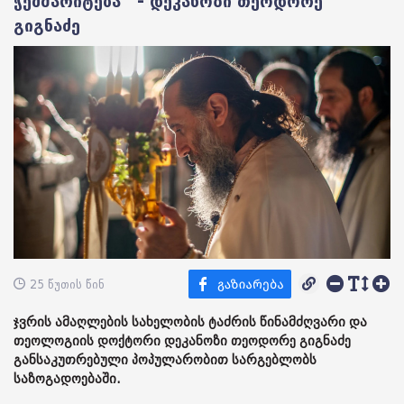
ჭეშმარიტება“ - დეკანოზი თეოდორე
გიგნაძე
25 წუთის წინ
ჯვრის ამაღლების სახელობის ტაძრის წინამძღვარი და
თეოლოგიის დოქტორი დეკანოზი თეოდორე გიგნაძე
განსაკუთრებული პოპულარობით სარგებლობს
საზოგადოებაში.