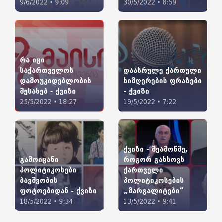
9/6/2022 • 9:09
30/5/2022 • 8:59
რა იცი
საქართველოს
დაასრულე ქართული
დამოუკიდებლობის
სიმღერების ფრაზები
შესახებ - ქვიზი
- ქვიზი
25/5/2022 • 18:27
19/5/2022 • 7:22
ქვიზი - შეამოწმე,
გამოიცანი
როგორ გახსოვს
პოლიტიკოსები
ქართველი
ბავშვობის
პოლიტიკოსების
ფოტოებიდან - ქვიზი
„მარგალიტები“
18/5/2022 • 9:34
13/5/2022 • 9:41