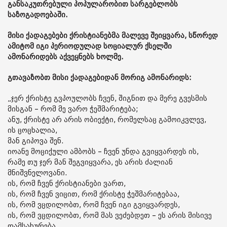
განსაკუთრებული პოპულარობით სარგებლობს
საზოგადოებაში.
მისი ქადაგებები ქრისტიანებმა მალევე შეიყვარა, სწორედ
ამიტომ იგი პერიოდულად სოციალურ ქსელში
ამონარიდებს აქვეყნებს ხოლმე.
გთავაზობთ მისი ქადაგებიდან მორიგ ამონარიდს:
„ჯერ ქრისტე გვპოულობს ჩვენ, შიგნით და მერე გვესმის
მისგან – რომ მე ვარო ჭეშმარიტება;
ანუ, ქრისტე არ არის ობიექტი, რომელსაც გამოიკვლევ,
ის ცოცხალია,
მან გიპოვა შენ.
იოანე მოციქული ამბობს – ჩვენ უნდა გვიყვარდეს ის,
რამე თუ ჯერ მან შეგვიყვარა, ეს არის ძალიან
მნიშვნელოვანი.
ის, რომ ჩვენ ქრისტიანები ვართ,
ის, რომ ჩვენ ვიცით, რომ ქრისტე ჭეშმარიტებაა,
ის, რომ ვცდილობთ, რომ ჩვენ იგი გვიყვარდეს,
ის, რომ ვცდილობთ, რომ მას ვეძებდეთ – ეს არის მისივე
დამსახურება,