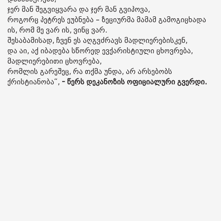
ჯერ მან შეგვიყვარა და ჯერ მან გვიპოვა,
როგორც პეტრეს ეუბნება – ზეციურმა მამამ გამოგიცხადა
ის, რომ მე ვარ ის, ვინც ვარ.
შესაბამისად, ჩვენ ეს აღგვძრავს მადლიერებისკენ,
და აი, აქ იბადება სწორედ ევქარისტიული ცხოვრება,
მადლიერებითი ცხოვრება,
რომლის გარეშეც, რა თქმა უნდა, არ არსებობს
ქრისტიანობა“,
- წერს დეკანოზის ოფიციალური გვერდი.