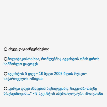
⭕ ასევე დაგაინტერესებთ:
⭕
პოლიტიკოსთა სია, რომლებმაც აგვისტოს ომის დროს
სამშობლო დატოვეს
⭕
აგვისტოს 5 დღე - 18 წელი 2008 წლის რუსეთ-
საქართველოს ომიდან
⭕
„კარგი დღეა ძალების აღსადგენად, საკუთარ თავზე
ზრუნვისთვის...“ - 8 აგვისტოს ასტროლოგიური პროგნოზი