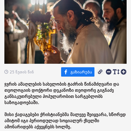
25 წუთის წინ
ჯვრის ამაღლების სახელობის ტაძრის წინამძღვარი და
თეოლოგიის დოქტორი დეკანოზი თეოდორე გიგნაძე
განსაკუთრებული პოპულარობით სარგებლობს
საზოგადოებაში.
მისი ქადაგებები ქრისტიანებმა მალევე შეიყვარა, სწორედ
ამიტომ იგი პერიოდულად სოციალურ ქსელში
ამონარიდებს აქვეყნებს ხოლმე.