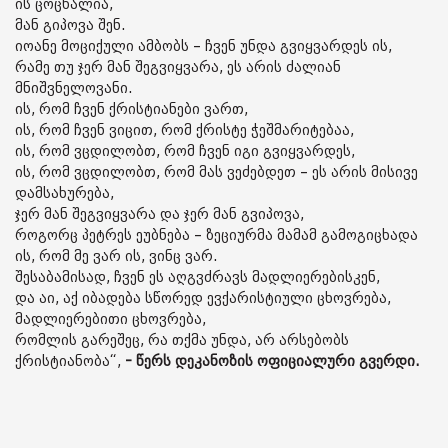
ის ცოცხალია,
მან გიპოვა შენ.
იოანე მოციქული ამბობს – ჩვენ უნდა გვიყვარდეს ის,
რამე თუ ჯერ მან შეგვიყვარა, ეს არის ძალიან
მნიშვნელოვანი.
ის, რომ ჩვენ ქრისტიანები ვართ,
ის, რომ ჩვენ ვიცით, რომ ქრისტე ჭეშმარიტებაა,
ის, რომ ვცდილობთ, რომ ჩვენ იგი გვიყვარდეს,
ის, რომ ვცდილობთ, რომ მას ვეძებდეთ – ეს არის მისივე
დამსახურება,
ჯერ მან შეგვიყვარა და ჯერ მან გვიპოვა,
როგორც პეტრეს ეუბნება – ზეციურმა მამამ გამოგიცხადა
ის, რომ მე ვარ ის, ვინც ვარ.
შესაბამისად, ჩვენ ეს აღგვძრავს მადლიერებისკენ,
და აი, აქ იბადება სწორედ ევქარისტიული ცხოვრება,
მადლიერებითი ცხოვრება,
რომლის გარეშეც, რა თქმა უნდა, არ არსებობს
ქრისტიანობა“,
- წერს დეკანოზის ოფიციალური გვერდი.