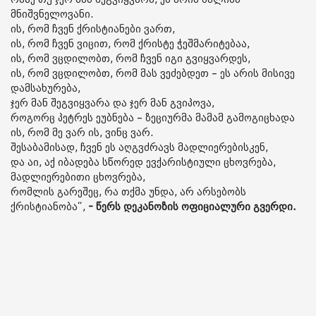
მნიშვნელოვანი.
ის, რომ ჩვენ ქრისტიანები ვართ,
ის, რომ ჩვენ ვიცით, რომ ქრისტე ჭეშმარიტებაა,
ის, რომ ვცდილობთ, რომ ჩვენ იგი გვიყვარდეს,
ის, რომ ვცდილობთ, რომ მას ვეძებდეთ – ეს არის მისივე
დამსახურება,
ჯერ მან შეგვიყვარა და ჯერ მან გვიპოვა,
როგორც პეტრეს ეუბნება – ზეციურმა მამამ გამოგიცხადა
ის, რომ მე ვარ ის, ვინც ვარ.
შესაბამისად, ჩვენ ეს აღგვძრავს მადლიერებისკენ,
და აი, აქ იბადება სწორედ ევქარისტიული ცხოვრება,
მადლიერებითი ცხოვრება,
რომლის გარეშეც, რა თქმა უნდა, არ არსებობს
ქრისტიანობა“,
- წერს დეკანოზის ოფიციალური გვერდი.