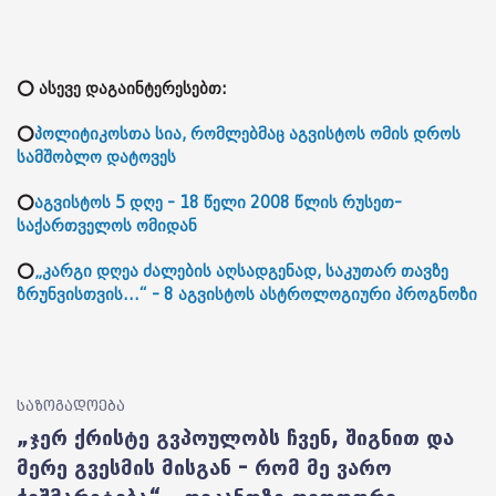
⭕ ასევე დაგაინტერესებთ:
⭕
პოლიტიკოსთა სია, რომლებმაც აგვისტოს ომის დროს
სამშობლო დატოვეს
⭕
აგვისტოს 5 დღე - 18 წელი 2008 წლის რუსეთ-
საქართველოს ომიდან
⭕
„კარგი დღეა ძალების აღსადგენად, საკუთარ თავზე
ზრუნვისთვის...“ - 8 აგვისტოს ასტროლოგიური პროგნოზი
საზოგადოება
„ჯერ ქრისტე გვპოულობს ჩვენ, შიგნით და
მერე გვესმის მისგან – რომ მე ვარო