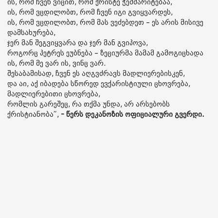
ის, რომ ჩვენ ვიცით, რომ ქრისტე ჭეშმარიტებაა,
ის, რომ ვცდილობთ, რომ ჩვენ იგი გვიყვარდეს,
ის, რომ ვცდილობთ, რომ მას ვეძებდეთ – ეს არის მისივე
დამსახურება,
ჯერ მან შეგვიყვარა და ჯერ მან გვიპოვა,
როგორც პეტრეს ეუბნება – ზეციურმა მამამ გამოგიცხადა
ის, რომ მე ვარ ის, ვინც ვარ.
შესაბამისად, ჩვენ ეს აღგვძრავს მადლიერებისკენ,
და აი, აქ იბადება სწორედ ევქარისტიული ცხოვრება,
მადლიერებითი ცხოვრება,
რომლის გარეშეც, რა თქმა უნდა, არ არსებობს
ქრისტიანობა“,
- წერს დეკანოზის ოფიციალური გვერდი.