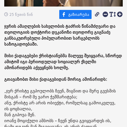
25 წუთის წინ
ჯვრის ამაღლების სახელობის ტაძრის წინამძღვარი და
თეოლოგიის დოქტორი დეკანოზი თეოდორე გიგნაძე
განსაკუთრებული პოპულარობით სარგებლობს
საზოგადოებაში.
მისი ქადაგებები ქრისტიანებმა მალევე შეიყვარა, სწორედ
ამიტომ იგი პერიოდულად სოციალურ ქსელში
ამონარიდებს აქვეყნებს ხოლმე.
გთავაზობთ მისი ქადაგებიდან მორიგ ამონარიდს:
„ჯერ ქრისტე გვპოულობს ჩვენ, შიგნით და მერე გვესმის
მისგან – რომ მე ვარო ჭეშმარიტება;
ანუ, ქრისტე არ არის ობიექტი, რომელსაც გამოიკვლევ,
ის ცოცხალია,
მან გიპოვა შენ.
იოანე მოციქული ამბობს – ჩვენ უნდა გვიყვარდეს ის,
რამე თუ ჯერ მან შეგვიყვარა, ეს არის ძალიან