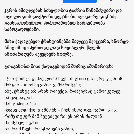
ჯვრის ამაღლების სახელობის ტაძრის წინამძღვარი და
თეოლოგიის დოქტორი დეკანოზი თეოდორე გიგნაძე
განსაკუთრებული პოპულარობით სარგებლობს
საზოგადოებაში.
მისი ქადაგებები ქრისტიანებმა მალევე შეიყვარა, სწორედ
ამიტომ იგი პერიოდულად სოციალურ ქსელში
ამონარიდებს აქვეყნებს ხოლმე.
გთავაზობთ მისი ქადაგებიდან მორიგ ამონარიდს:
„ჯერ ქრისტე გვპოულობს ჩვენ, შიგნით და მერე გვესმის
მისგან – რომ მე ვარო ჭეშმარიტება;
ანუ, ქრისტე არ არის ობიექტი, რომელსაც გამოიკვლევ,
ის ცოცხალია,
მან გიპოვა შენ.
იოანე მოციქული ამბობს – ჩვენ უნდა გვიყვარდეს ის,
რამე თუ ჯერ მან შეგვიყვარა, ეს არის ძალიან
მნიშვნელოვანი.
ის, რომ ჩვენ ქრისტიანები ვართ,