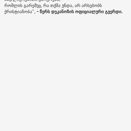
რომლის გარეშეც, რა თქმა უნდა, არ არსებობს
ქრისტიანობა“,
- წერს დეკანოზის ოფიციალური გვერდი.