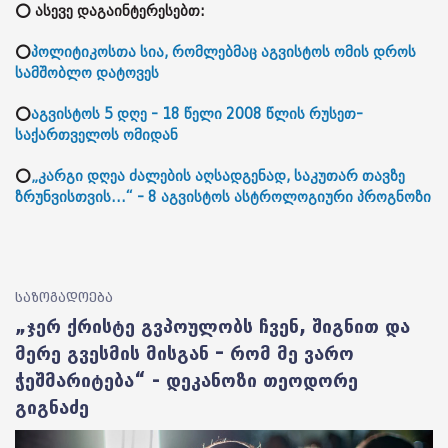
⭕ ასევე დაგაინტერესებთ:
⭕
პოლიტიკოსთა სია, რომლებმაც აგვისტოს ომის დროს
სამშობლო დატოვეს
⭕
აგვისტოს 5 დღე - 18 წელი 2008 წლის რუსეთ-
საქართველოს ომიდან
⭕
„კარგი დღეა ძალების აღსადგენად, საკუთარ თავზე
ზრუნვისთვის...“ - 8 აგვისტოს ასტროლოგიური პროგნოზი
საზოგადოება
„ჯერ ქრისტე გვპოულობს ჩვენ, შიგნით და
მერე გვესმის მისგან – რომ მე ვარო
ჭეშმარიტება“ - დეკანოზი თეოდორე
გიგნაძე