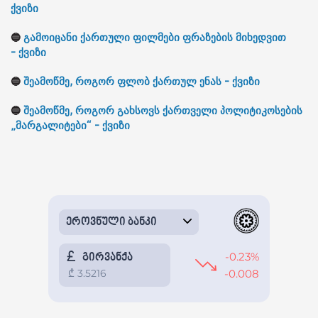
ქვიზი
🔵
გამოიცანი ქართული ფილმები ფრაზების მიხედვით
-
ქვიზი
🔵
შეამოწმე, როგორ ფლობ ქართულ ენას -
ქვიზი
🔵
შეამოწმე, როგორ გახსოვს ქართველი პოლიტიკოსების
„მარგალიტები“ -
ქვიზი