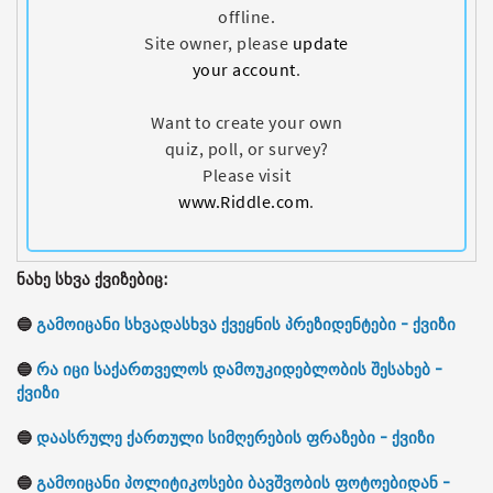
ნახე სხვა ქვიზებიც:
🔵
გამოიცანი სხვადასხვა ქვეყნის პრეზიდენტები - ქვიზი
🔵
რა იცი საქართველოს დამოუკიდებლობის შესახებ -
ქვიზი
🔵
დაასრულე ქართული სიმღერების ფრაზები - ქვიზი
🔵
გამოიცანი პოლიტიკოსები ბავშვობის ფოტოებიდან -