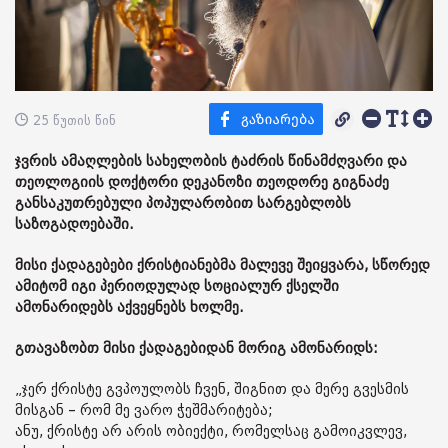
25 წუთის წინ
ჯვრის ამაღლების სახელობის ტაძრის წინამძღვარი და
თეოლოგიის დოქტორი დეკანოზი თეოდორე გიგნაძე
განსაკუთრებული პოპულარობით სარგებლობს
საზოგადოებაში.
მისი ქადაგებები ქრისტიანებმა მალევე შეიყვარა, სწორედ
ამიტომ იგი პერიოდულად სოციალურ ქსელში
ამონარიდებს აქვეყნებს ხოლმე.
გთავაზობთ მისი ქადაგებიდან მორიგ ამონარიდს:
„ჯერ ქრისტე გვპოულობს ჩვენ, შიგნით და მერე გვესმის
მისგან – რომ მე ვარო ჭეშმარიტება;
ანუ, ქრისტე არ არის ობიექტი, რომელსაც გამოიკვლევ,