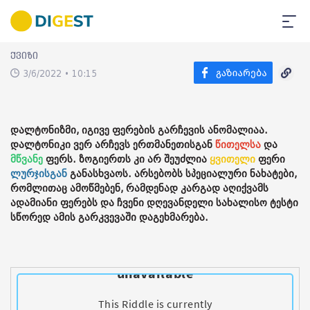
ქვიზი
3/6/2022 • 10:15
დალტონიზმი, იგივე ფერების გარჩევის ანომალიაა.
დალტონიკი ვერ არჩევს ერთმანეთისგან
წითელსა
და
მწვანე
ფერს. ზოგიერთს კი არ შეუძლია
ყვითელი
ფერი
ლურჯისგან
განასხვაოს. არსებობს სპეციალური ნახატები,
რომლითაც ამოწმებენ, რამდენად კარგად აღიქვამს
ადამიანი ფერებს და ჩვენი დღევანდელი სახალისო ტესტი
სწორედ ამის გარკვევაში დაგეხმარება.