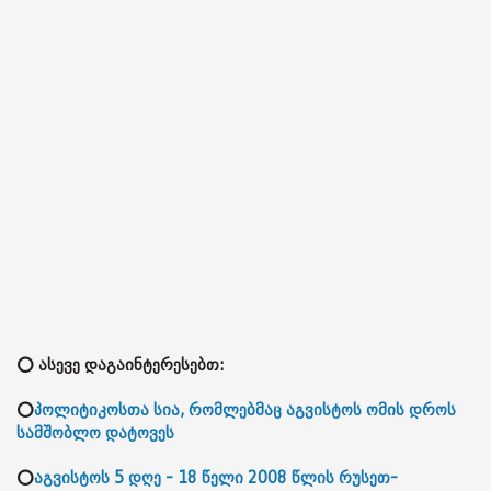
⭕ ასევე დაგაინტერესებთ:
⭕
პოლიტიკოსთა სია, რომლებმაც აგვისტოს ომის დროს
სამშობლო დატოვეს
⭕
აგვისტოს 5 დღე - 18 წელი 2008 წლის რუსეთ-