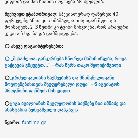
ციფრია და მას ზიანის მოყენება არ შეუძლია.
შეეჩვიეთ ეტაპობრივად:
სპეციალურად დაწერეთ 40
ფურცელზე ან თქვით ხმამაღლა. თავიდან შფოთვა
მოიმატებს, 2-3 წუთში კი ტვინი მიხვდება, რომ არაფერი
ცუდი არ ხდება და დამშვიდდება.
⭕ ასევე დაგაინტერესებთ:
⭕ „შესაძლოა, განკურნება სწორედ მაშინ იწყება, როცა
გაქცევას ვწყვეტთ...“ - რას წერს თაკო მელიქიშვილი
⭕
„გრძელვადიანი საქმეებისა და მნიშვნელოვანი
მოვლენებისთვის შეუფერებელი დღეა“ - 6 აგვისტოს
პროგნოზი ფენშუის მიხედვით
⭕
გიგა ავალიანის მკვლელობის საქმეზე ნია იმნაძე და
ანასტასია ბერუაშვილი დააკავეს
წყარო:
funtime.ge