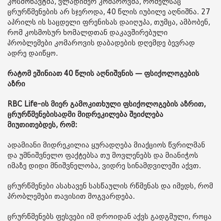
კოსმონავტმა, ვლადიმერ კომაროვმა, რომელსაც
ცრურწმენების არ სჯეროდა, 40 წლის იუბილე აღნიშნა. 27
აპრილს ის საცდელი ფრენისას დაიღუპა, თუმცა, ამბობენ,
რომ კოსმოსურ ხომალდთან დაკავშირებული
პრობლემები კომაროვის დაბადების დღემდე ბევრად
ადრე დაიწყო.
რატომ ეშინიათ 40 წლის აღნიშვნის — ფსიქოლოგების
აზრი
RBC Life-ის მიერ გამოკითხული ფსიქოლოგების აზრით,
ცრურწმენებისადმი მიდრეკილება შეიძლება
მიუთითებდეს, რომ:
ადამიანი მიდრეკილია ყურადღება მიაქციოს წვრილმან
და უმნიშვნელო ფაქტებსა თუ მოვლენებს და მიანიჭოს
იმაზე დიდი მნიშვნელობა, ვიდრე სინამდვილეში აქვთ.
ცრურწმენები ასახავენ სასწაულის რწმენას და იმედს, რომ
პრობლემები თავისით მოგვარდება.
ცრურწმენებს ფესვები იმ დროიდან აქვს გადგმული, როცა