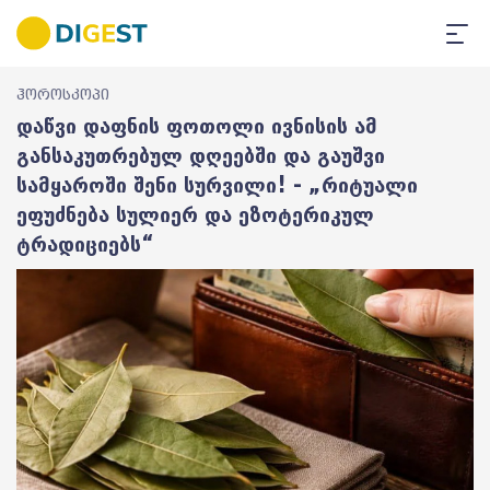
ჰოროსკოპი
დაწვი დაფნის ფოთოლი ივნისის ამ
განსაკუთრებულ დღეებში და გაუშვი
სამყაროში შენი სურვილი! - „რიტუალი
ეფუძნება სულიერ და ეზოტერიკულ
ტრადიციებს“