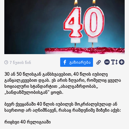
7 წუთის წინ
30 ან 50 წლისგან განსხვავებით, 40 წლის იუბილე
განცალკევებით დგას. ეს არის ზღვარი, რომელიც ყველა
სოციალური სტანდარტით „ახალგაზრდობას„
„ხანდაზმულობისგან“ ყოფს.
ბევრ ქვეყანაში 40 წლის იუბილეს მოკრძალებულად ან
საერთოდ არ აღნიშნავენ, რასაც რამდენიმე მიზეზი აქვს:
რიცხვი 40 რელიგიაში