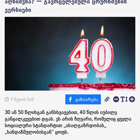
აღნიშვნა? — გავრცელებული ცრურწმენის
ვერსიები
7 წუთის წინ
30 ან 50 წლისგან განსხვავებით, 40 წლის იუბილე
განცალკევებით დგას. ეს არის ზღვარი, რომელიც ყველა
სოციალური სტანდარტით „ახალგაზრდობას„
„ხანდაზმულობისგან“ ყოფს.