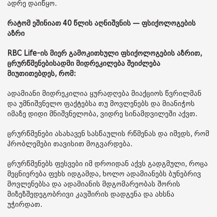
ადრე დაიწყო.
რატომ ეშინიათ 40 წლის აღნიშვნის — ფსიქოლოგების
აზრი
RBC Life-ის მიერ გამოკითხული ფსიქოლოგების აზრით,
ცრურწმენებისადმი მიდრეკილება შეიძლება
მიუთითებდეს, რომ:
ადამიანი მიდრეკილია ყურადღება მიაქციოს წვრილმან
და უმნიშვნელო ფაქტებსა თუ მოვლენებს და მიანიჭოს
იმაზე დიდი მნიშვნელობა, ვიდრე სინამდვილეში აქვთ.
ცრურწმენები ასახავენ სასწაულის რწმენას და იმედს, რომ
პრობლემები თავისით მოგვარდება.
ცრურწმენებს ფესვები იმ დროიდან აქვს გადგმული, როცა
მეცნიერება ფეხს იდგამდა, ხოლო ადამიანებს ბუნებრივ
მოვლენებსა და ადამიანის მდგომარეობას შორის
მიზეზშედეგობრივი კავშირის დადგენა და ახსნა
უჭირდათ.