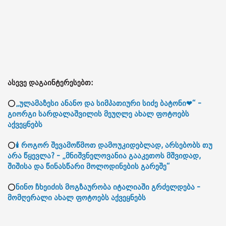
ასევე დაგაინტერესებთ:
⭕
„ულამაზესი ანანო და სიმპათიური სიძე ბატონი❤“ -
გიორგი სარდალაშვილის მეუღლე ახალ ფოტოებს
აქვეყნებს
⭕
🕯 როგორ შევამოწმოთ დამოუკიდებლად, არსებობს თუ
არა წყევლა? - „მნიშვნელოვანია გააკეთოს მშვიდად,
შიშისა და წინასწარი მოლოდინების გარეშე“
⭕
ნინო ჩხეიძის მოგზაურობა იტალიაში გრძელდება -
მომღერალი ახალ ფოტოებს აქვეყნებს