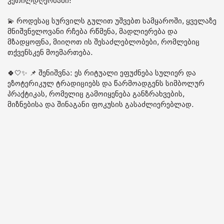
კეთილდღეობაში!“
💫 როდესაც სურვილს გულით უშვებთ სამყაროში, ყველაზე
მნიშვნელოვანი რჩება რწმენა, მადლიერება და
მზადყოფნა, მიიღოთ ის შესაძლებლობები, რომლებიც
თქვენსკენ მოემართება.
🍀🤍✨ 📌 შენიშვნა: ეს რიტუალი ეფუძნება სულიერ და
ეზოტერიკულ ტრადიციებს და წარმოადგენს სიმბოლურ
პრაქტიკას, რომელიც გამოიყენება განზრახვების,
მიზნებისა და შინაგანი ფოკუსის გასაძლიერებლად.