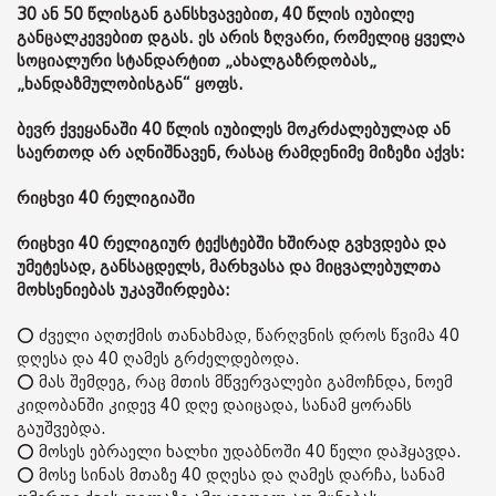
30 ან 50 წლისგან განსხვავებით, 40 წლის იუბილე
განცალკევებით დგას. ეს არის ზღვარი, რომელიც ყველა
სოციალური სტანდარტით „ახალგაზრდობას„
„ხანდაზმულობისგან“ ყოფს.
ბევრ ქვეყანაში 40 წლის იუბილეს მოკრძალებულად ან
საერთოდ არ აღნიშნავენ, რასაც რამდენიმე მიზეზი აქვს:
რიცხვი 40 რელიგიაში
რიცხვი 40 რელიგიურ ტექსტებში ხშირად გვხვდება და
უმეტესად, განსაცდელს, მარხვასა და მიცვალებულთა
მოხსენიებას უკავშირდება:
⭕ ძველი აღთქმის თანახმად, წარღვნის დროს წვიმა 40
დღესა და 40 ღამეს გრძელდებოდა.
⭕ მას შემდეგ, რაც მთის მწვერვალები გამოჩნდა, ნოემ
კიდობანში კიდევ 40 დღე დაიცადა, სანამ ყორანს
გაუშვებდა.
⭕ მოსეს ებრაელი ხალხი უდაბნოში 40 წელი დაჰყავდა.
⭕ მოსე სინას მთაზე 40 დღესა და ღამეს დარჩა, სანამ