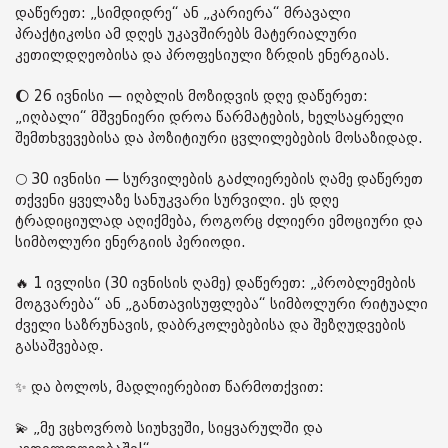
დაწერეთ: „სიმდიდრე“ ან „კარიერა“ მრავალი
პრაქტიკოსი ამ დღეს უკავშირებს მატერიალური
კეთილდღეობისა და პროფესიული ზრდის ენერგიას.
🌔 26 ივნისი — იღბლის მოზიდვის დღე დაწერეთ:
„იღბალი“ მშვენიერი დროა წარმატების, ხელსაყრელი
შემთხვევებისა და პოზიტიური ცვლილებების მოსაზიდად.
🌕 30 ივნისი — სურვილების გაძლიერების ღამე დაწერეთ
თქვენი ყველაზე სანუკვარი სურვილი. ეს დღე
ტრადიციულად აღიქმება, როგორც ძლიერი ემოციური და
სიმბოლური ენერგიის პერიოდი.
🔥 1 ივლისი (30 ივნისის ღამე) დაწერეთ: „პრობლემების
მოგვარება“ ან „განთავისუფლება“ სიმბოლური რიტუალი
ძველი საზრუნავის, დაბრკოლებებისა და შეზღუდვების
გასაშვებად.
✨ და ბოლოს, მადლიერებით წარმოთქვით:
💫 „მე ვცხოვრობ სიუხვეში, სიყვარულში და