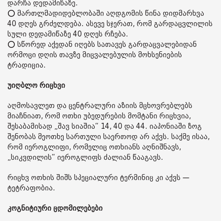
დარჩა დედამიწაზე.
⭕ მართლმადიდებლობაში აღდგომის წინა დიდმარხვა
40 დღეს გრძელდება. ასევე სჯერათ, რომ გარდაცვლილის
სული დედამიწაზე 40 დღეს რჩება.
⭕ სწორედ აქედან იღებს სათავეს გარდაცვალებიდან
ორმოცი დღის თავზე მიცვალებულის მოხსენიების
ტრადიცია.
უიღბლო რიცხვი
აღმოსავლეთ და ცენტრალური აზიის მცხოვრებლებს
მიაჩნიათ, რომ ოთხი უბედურების მომტანი რიცხვია,
შესაბამისად „შავ სიაშია“ 14, 40 და 44. იაპონიაში ზოგ
შენობას მეოთხე სართული საერთოდ არ აქვს. საქმე ისაა,
რომ იეროგლიფი, რომელიც ოთხიანს აღნიშნავს,
„სიკვდილის“ იეროგლიფს ძალიან წააგავს.
რიცხვ ოთხის შიშს სპეციალური ტერმინიც კი აქვს —
ტეტრაფობია.
კოგნიტიური ცდომილებები