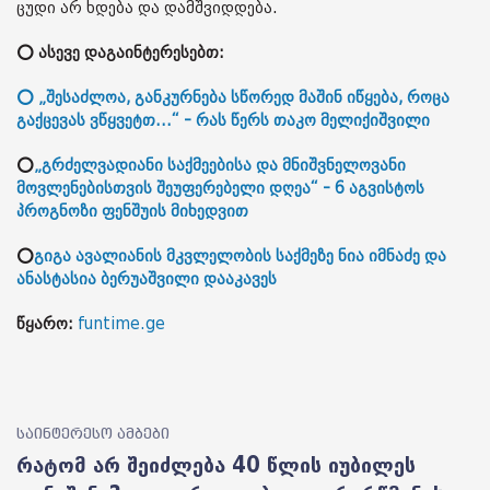
ცუდი არ ხდება და დამშვიდდება.
⭕ ასევე დაგაინტერესებთ:
⭕ „შესაძლოა, განკურნება სწორედ მაშინ იწყება, როცა
გაქცევას ვწყვეტთ...“ - რას წერს თაკო მელიქიშვილი
⭕
„გრძელვადიანი საქმეებისა და მნიშვნელოვანი
მოვლენებისთვის შეუფერებელი დღეა“ - 6 აგვისტოს
პროგნოზი ფენშუის მიხედვით
⭕
გიგა ავალიანის მკვლელობის საქმეზე ნია იმნაძე და
ანასტასია ბერუაშვილი დააკავეს
წყარო:
funtime.ge
საინტერესო ამბები
რატომ არ შეიძლება 40 წლის იუბილეს