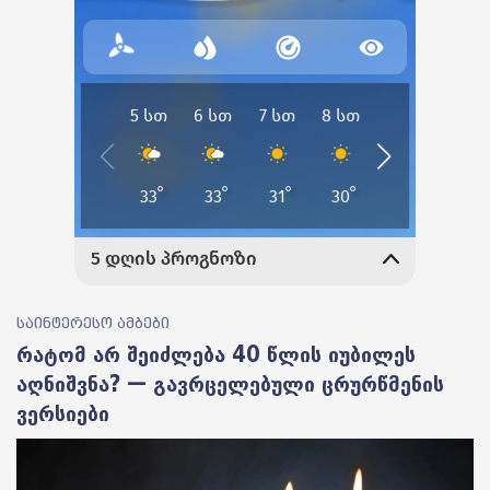
საინტერესო ამბები
რატომ არ შეიძლება 40 წლის იუბილეს
აღნიშვნა? — გავრცელებული ცრურწმენის
ვერსიები