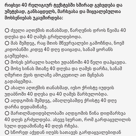
რიცხვი 40 რელიგიურ ტექსტებში ხშირად გვხვდება და
უმეტესად, განსაცდელს, მარხვასა და მიცვალებულთა
მოხსენიებას უკავშირდება:
⭕ ძველი აღთქმის თანახმად, წარღვნის დროს წვიმა 40
დღესა და 40 ღამეს გრძელდებოდა.
⭕ მას შემდეგ, რაც მთის მწვერვალები გამოჩნდა, ნოემ
კიდობანში კიდევ 40 დღე დაიცადა, სანამ ყორანს
გაუშვებდა.
⭕ მოსეს ებრაელი ხალხი უდაბნოში 40 წელი დაჰყავდა.
⭕ მოსე სინას მთაზე 40 დღესა და ღამეს დარჩა, სანამ
ღმერთი ქვის ფილაზე ამოკვეთილ ათ მცნებას
გადასცემდა.
⭕ ახალი აღთქმის თანახმად, იესო ქრისტე იუდეის
უდაბნოში 40 დღესა და 40 ღამეს მარხულობდა.
⭕ აღდგომის შემდეგ, ამაღლებამდე ქრისტე 40 დღე
დარჩა დედამიწაზე.
⭕ მართლმადიდებლობაში აღდგომის წინა დიდმარხვა
40 დღეს გრძელდება. ასევე სჯერათ, რომ გარდაცვლილის
სული დედამიწაზე 40 დღეს რჩება.
⭕ სწორედ აქედან იღებს სათავეს გარდაცვალებიდან