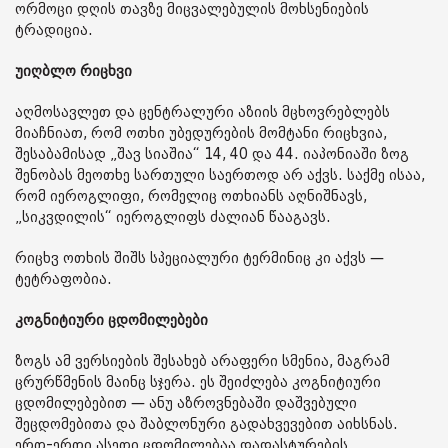
ორმოცი დღის თავზე მიცვალებულის მოხსენიების
ტრადიცია.
უიღბლო რიცხვი
აღმოსავლეთ და ცენტრალური აზიის მცხოვრებლებს
მიაჩნიათ, რომ ოთხი უბედურების მომტანი რიცხვია,
შესაბამისად „შავ სიაშია“ 14, 40 და 44. იაპონიაში ზოგ
შენობას მეოთხე სართული საერთოდ არ აქვს. საქმე ისაა,
რომ იეროგლიფი, რომელიც ოთხიანს აღნიშნავს,
„სიკვდილის“ იეროგლიფს ძალიან წააგავს.
რიცხვ ოთხის შიშს სპეციალური ტერმინიც კი აქვს —
ტეტრაფობია.
კოგნიტიური ცდომილებები
ზოგს ამ ვერსიების შესახებ არაფერი სმენია, მაგრამ
ცრურწმენის მაინც სჯერა. ეს შეიძლება კოგნიტიური
ცდომილებებით — ანუ აზროვნებაში დაშვებული
შეცდომებითა და შაბლონური გადახვევებით აიხსნას.
ერთ-ერთი ასეთი ცდომილებაა დადასტურების