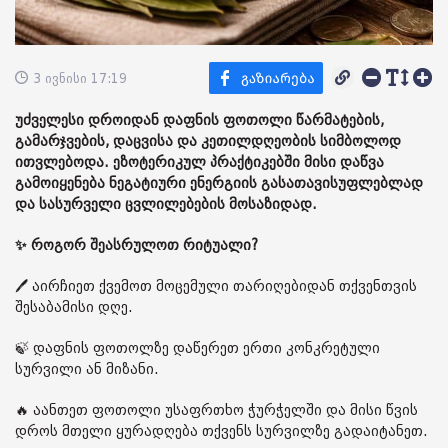
3 ივნისი 17:19
უძველესი დროიდან დაფნის ფოთოლი წარმატების,
გამარჯვების, დაცვისა და კეთილდღეობის სიმბოლოდ
ითვლებოდა. ეზოტერიკულ პრაქტიკებში მისი დაწვა
გამოიყენება ნეგატიური ენერგიის გასათავისუფლებლად
და სასურველი ცვლილებების მოსაზიდად.
✨ როგორ შეასრულოთ რიტუალი?
🖊 აირჩიეთ ქვემოთ მოცემული თარიღებიდან თქვენთვის
შესაბამისი დღე.
🍃 დაფნის ფოთოლზე დაწერეთ ერთი კონკრეტული
სურვილი ან მიზანი.
🔥 აანთეთ ფოთოლი უსაფრთხო ჭურჭელში და მისი წვის
დროს მთელი ყურადღება თქვენს სურვილზე გადაიტანეთ.