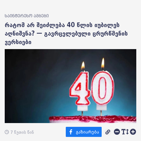
საინტერესო ამბები
რატომ არ შეიძლება 40 წლის იუბილეს
აღნიშვნა? — გავრცელებული ცრურწმენის
ვერსიები
7 წუთის წინ