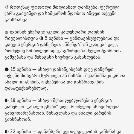
💨 როდესაც ფოთოლი მთლიანად დაიწვება, ფერფლი
ქარს გაატანეთ და სამყაროს ნდობით ანდეთ თქვენი
განზრახვა.
📅 ივნისის ენერგეტიკული კალენდარი დაფნის
რიტუალისთვის 🌗 5 ივნისი — განთავისუფლებისა და
დაცვის ენერგია დაწერეთ: „წმენდა“ ან „დაცვა“ დღე,
რომელიც სიმბოლურად უკავშირდება ძველი ტვირთის
გაშვებასა და შინაგანი სივრცის განახლებას.
🌑 15 ივნისი — ახალი დასაწყისების დღე დაწერეთ
თქვენი მთავარი სურვილი ან მიზანი. შესანიშნავი დროა
ახალი გეგმების, ოცნებებისა და განზრახვების
დასაფიქსირებლად.
🌒 18 ივნისი — ახალი შესაძლებლობების ენერგია
დაწერეთ: „ახალი გზები“ დღე, რომელიც ასოცირდება
განვითარებასთან, წინსვლასა და ახალი კარების
გახსნასთან.
🌓 22 ივნისი — ფინანსური კეთილდღეობის განზრახვა