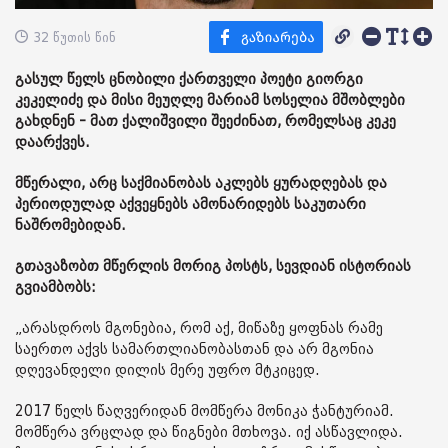
32 წუთის წინ
გასულ წელს ცნობილი ქართველი პოეტი გიორგი
კეკელიძე და მისი მეუღლე მარიამ სოსელია მშობლები
გახდნენ - მათ ქალიშვილი შეეძინათ, რომელსაც კეკე
დაარქვეს.
მწერალი, არც საქმიანობას აკლებს ყურადღებას და
პერიოდულად აქვეყნებს ამონარიდებს საკუთარი
ნაშრომებიდან.
გთავაზობთ მწერლის მორიგ პოსტს, სევდიან ისტორიას
გვიამბობს:
„არასდროს მგონებია, რომ აქ, მიწაზე ყოფნას რამე
საერთო აქვს სამართლიანობასთან და არ მგონია
დღევანდელი დილის მერე უფრო მტკიცედ.
2017 წელს წაღვერიდან მომწერა მონიკა ჭანტურიამ.
მომწერა ვრცლად და წიგნები მთხოვა. იქ ასწავლიდა.