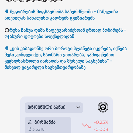
🎥 მეგობრების მოგზაურობა საბერძნეთში - მამულიჩა
ათენიდან სახალისო კადრებს გვიზიარებს
⭕
რუსა ჩაჩუა დიმა ნაფეტვარიძესთან ერთად პოზირებს -
ოჯახური ფოტოები სოცქსელიდან
🎥 „ცის კაბადონზე ორი ბოროტი პლანეტა იკვრება, იქნება
მეტი კონფლიქტი, საომარი ვითარება, გამოყენებით
ცეცხლსასროლი იარაღის და მჭრელი საგნებისა“ -
მიხეილ ცაგარელი სავსემთვარეობაზე