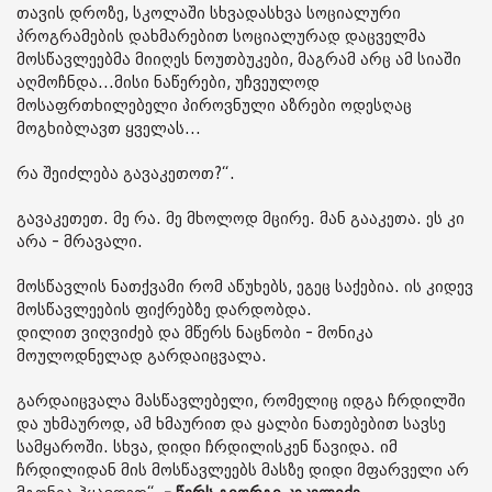
თავის დროზე, სკოლაში სხვადასხვა სოციალური
პროგრამების დახმარებით სოციალურად დაცველმა
მოსწავლეებმა მიიღეს ნოუთბუკები, მაგრამ არც ამ სიაში
აღმოჩნდა...მისი ნაწერები, უჩვეულოდ
მოსაფრთხილებელი პიროვნული აზრები ოდესღაც
მოგხიბლავთ ყველას...
რა შეიძლება გავაკეთოთ?“.
გავაკეთეთ. მე რა. მე მხოლოდ მცირე. მან გააკეთა. ეს კი
არა - მრავალი.
მოსწავლის ნათქვამი რომ აწუხებს, ეგეც საქებია. ის კიდევ
მოსწავლეების ფიქრებზე დარდობდა.
დილით ვიღვიძებ და მწერს ნაცნობი - მონიკა
მოულოდნელად გარდაიცვალა.
გარდაიცვალა მასწავლებელი, რომელიც იდგა ჩრდილში
და უხმაუროდ, ამ ხმაურით და ყალბი ნათებებით სავსე
სამყაროში. სხვა, დიდი ჩრდილისკენ წავიდა. იმ
ჩრდილიდან მის მოსწავლეებს მასზე დიდი მფარველი არ