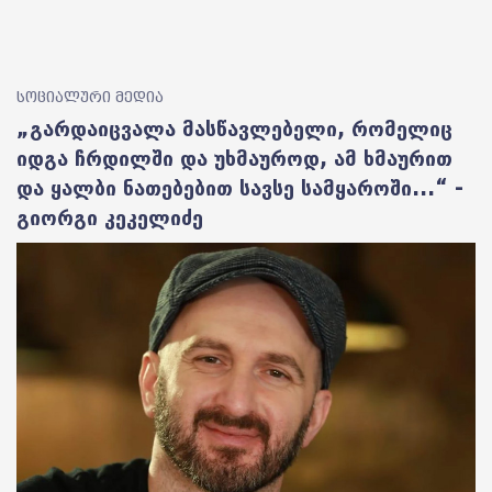
სოციალური მედია
„გარდაიცვალა მასწავლებელი, რომელიც
იდგა ჩრდილში და უხმაუროდ, ამ ხმაურით
და ყალბი ნათებებით სავსე სამყაროში...“ -
გიორგი კეკელიძე