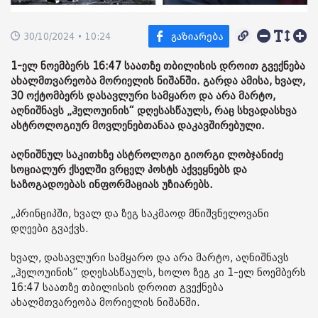
30/10/2024 • 10:24
1-ელ ნოემბერს 16:47 საათზე თბილისის დროით გვექნება
ახალმთვარეობა მორიელის ნიშანში. გარდა ამისა, ხვალ,
30 ოქტომბერს დასავლური სამყარო და არა მარტო,
აღნიშნავს „ჰელოუინის“ დღესასწაულს, რაც სხვადასხვა
ასტროლოგიურ მოვლენებთანაა დაკავშირებული.
აღნიშნულ საკითხზე ასტროლოგი გიორგი ლობჯანიძე
სოციალურ ქსელში ვრცელ პოსტს აქვეყნებს და
საზოგადოებას ინფორმაციას უზიარებს.
„პრინციპში, ხვალ და ზეგ საკმაოდ მნიშვნელოვანი
დღეები გვაქვს.
ხვალ, დასავლური სამყარო და არა მარტო, აღნიშნავს
„ჰელოუინის“ დღესასწაულს, ხოლო ზეგ კი 1-ელ ნოემბერს
16:47 საათზე თბილისის დროით გვექნება
ახალმთვარეობა მორიელის ნიშანში.