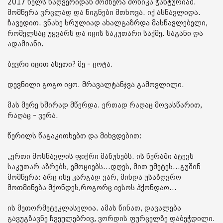
2017 წელს წაღვერიდან მომწერა მონიკა ჭანტურიამ.
მომწერა ვრცლად და წიგნები მთხოვა. იქ ასწავლიდა.
ჩავედით. ვნახე სრულიად ახალგაზრდა მასწავლებელი,
რომელსაც უყვარს და იცის საკუთარი საქმე. საგანი და
ადამიანი.
ბევრი იცით ასეთი? მე - ცოტა.
დევნილი გოგო იყო. მრავალტანჯვა გამოვლილი.
მას მერე ხშირად მწერდა. ერთად რაღაც მოვასწარით,
რაღაც - ვერა.
წერილს წაგაკითხებთ და მიხვდებით:
„ერთი მოსწავლის ფიქრი მაწუხებს. ის წერაში ატევს
საკუთარ აზრებს, ემოციებს...დღეს, მით უმეტეს...გუშინ
მომწერა: არც ისე კარგად ვარ, მინდა უსაზღვრო
მოთმინება მქონდეს,როგორც იესოს ჰქონდაო...
ის მეთორმეტეკლასელია. ამას წინათ, დავალება
გავუგზავნე ჩვეულებრივ, ვორდის ფურცელზე დაბეჭდილი.