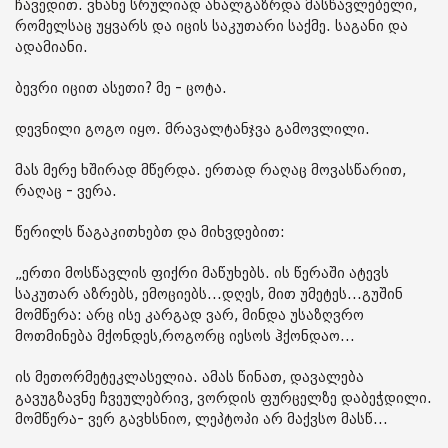
ჩავედით. ვნახე სრულიად ახალგაზრდა მასწავლებელი,
რომელსაც უყვარს და იცის საკუთარი საქმე. საგანი და
ადამიანი.
ბევრი იცით ასეთი? მე - ცოტა.
დევნილი გოგო იყო. მრავალტანჯვა გამოვლილი.
მას მერე ხშირად მწერდა. ერთად რაღაც მოვასწარით,
რაღაც - ვერა.
წერილს წაგაკითხებთ და მიხვდებით:
„ერთი მოსწავლის ფიქრი მაწუხებს. ის წერაში ატევს
საკუთარ აზრებს, ემოციებს...დღეს, მით უმეტეს...გუშინ
მომწერა: არც ისე კარგად ვარ, მინდა უსაზღვრო
მოთმინება მქონდეს,როგორც იესოს ჰქონდაო...
ის მეთორმეტეკლასელია. ამას წინათ, დავალება
გავუგზავნე ჩვეულებრივ, ვორდის ფურცელზე დაბეჭდილი.
მომწერა- ვერ გავხსნიო, ლეპტოპი არ მაქვსო მასწ...