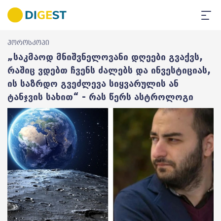
ჰოროსკოპი
„საკმაოდ მნიშვნელოვანი დღეები გვაქვს,
რაშიც ვდებთ ჩვენს ძალებს და ინვესტიციას,
ის საზრდო გვეძლევა სიყვარულის ან
ტანჯვის სახით“ - რას წერს ასტროლოგი