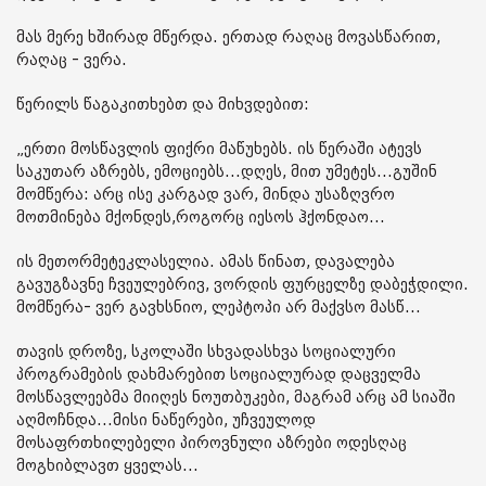
მას მერე ხშირად მწერდა. ერთად რაღაც მოვასწარით,
რაღაც - ვერა.
წერილს წაგაკითხებთ და მიხვდებით:
„ერთი მოსწავლის ფიქრი მაწუხებს. ის წერაში ატევს
საკუთარ აზრებს, ემოციებს...დღეს, მით უმეტეს...გუშინ
მომწერა: არც ისე კარგად ვარ, მინდა უსაზღვრო
მოთმინება მქონდეს,როგორც იესოს ჰქონდაო...
ის მეთორმეტეკლასელია. ამას წინათ, დავალება
გავუგზავნე ჩვეულებრივ, ვორდის ფურცელზე დაბეჭდილი.
მომწერა- ვერ გავხსნიო, ლეპტოპი არ მაქვსო მასწ...
თავის დროზე, სკოლაში სხვადასხვა სოციალური
პროგრამების დახმარებით სოციალურად დაცველმა
მოსწავლეებმა მიიღეს ნოუთბუკები, მაგრამ არც ამ სიაში
აღმოჩნდა...მისი ნაწერები, უჩვეულოდ
მოსაფრთხილებელი პიროვნული აზრები ოდესღაც
მოგხიბლავთ ყველას...