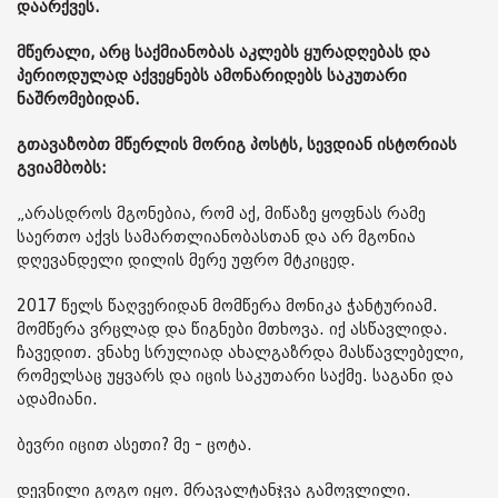
დაარქვეს.
მწერალი, არც საქმიანობას აკლებს ყურადღებას და
პერიოდულად აქვეყნებს ამონარიდებს საკუთარი
ნაშრომებიდან.
გთავაზობთ მწერლის მორიგ პოსტს, სევდიან ისტორიას
გვიამბობს:
„არასდროს მგონებია, რომ აქ, მიწაზე ყოფნას რამე
საერთო აქვს სამართლიანობასთან და არ მგონია
დღევანდელი დილის მერე უფრო მტკიცედ.
2017 წელს წაღვერიდან მომწერა მონიკა ჭანტურიამ.
მომწერა ვრცლად და წიგნები მთხოვა. იქ ასწავლიდა.
ჩავედით. ვნახე სრულიად ახალგაზრდა მასწავლებელი,
რომელსაც უყვარს და იცის საკუთარი საქმე. საგანი და
ადამიანი.
ბევრი იცით ასეთი? მე - ცოტა.
დევნილი გოგო იყო. მრავალტანჯვა გამოვლილი.