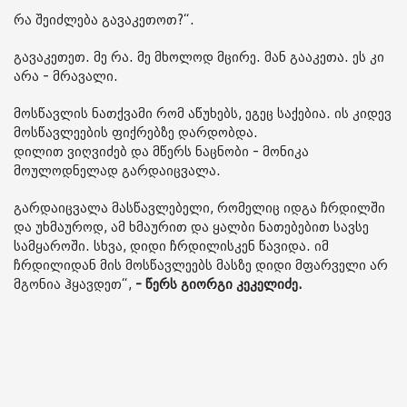
რა შეიძლება გავაკეთოთ?“.
გავაკეთეთ. მე რა. მე მხოლოდ მცირე. მან გააკეთა. ეს კი
არა - მრავალი.
მოსწავლის ნათქვამი რომ აწუხებს, ეგეც საქებია. ის კიდევ
მოსწავლეების ფიქრებზე დარდობდა.
დილით ვიღვიძებ და მწერს ნაცნობი - მონიკა
მოულოდნელად გარდაიცვალა.
გარდაიცვალა მასწავლებელი, რომელიც იდგა ჩრდილში
და უხმაუროდ, ამ ხმაურით და ყალბი ნათებებით სავსე
სამყაროში. სხვა, დიდი ჩრდილისკენ წავიდა. იმ
ჩრდილიდან მის მოსწავლეებს მასზე დიდი მფარველი არ
მგონია ჰყავდეთ“,
- წერს გიორგი კეკელიძე.