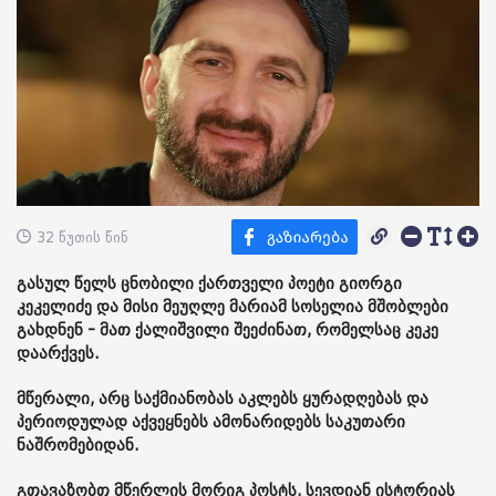
32 წუთის წინ
გასულ წელს ცნობილი ქართველი პოეტი გიორგი
კეკელიძე და მისი მეუღლე მარიამ სოსელია მშობლები
გახდნენ - მათ ქალიშვილი შეეძინათ, რომელსაც კეკე
დაარქვეს.
მწერალი, არც საქმიანობას აკლებს ყურადღებას და
პერიოდულად აქვეყნებს ამონარიდებს საკუთარი
ნაშრომებიდან.
გთავაზობთ მწერლის მორიგ პოსტს, სევდიან ისტორიას