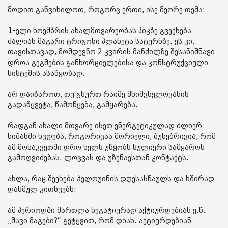
მოდით განვიხილოთ, როგორც ერთი, ისე მეორე თემა:
1-ელი ნოემბრის ახალმთვარეობას პიკზე გვექნება
ძალიან მაგარი ტრიგონი პლანეტა სატურნზე. ეს კი,
თავისთავად, მომდევნო 2 კვირის მანძილზე შესანიშნავი
დროა გეგმების განხორციელებისა და კონსტრუქციული
სისტემის ასაწყობად.
არ დაიზაროთ, თუ გსურთ რაიმე მნიშვნელოვანის
გადაწყვეტა, წამოწყება, გამყარება.
რადგან ახალი მთვარე ისეთ ენერგეტიკულად ძლიერ
ნიშანში ხვდება, როგორიცაა მორიელი, ბუნებრივია, რომ
ამ მონაკვეთში დრო ხელს უწყობს სულიერი სამყაროს
გამოღვიძებას. ლოცვას და უზენაესთან კონტაქტს.
ახლა, რაც შეეხება ჰელოუინის დღესასწაულს და ხშირად
დასმულ კითხვებს:
ამ პერიოდში მართლა ნეგატიურად აქტიურდებიან ე.წ.
„შავი მაგები?“ გეტყვით, რომ დიახ. აქტიურდებიან