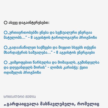
⭕ ასევე დაგაინტერესებთ:
⭕„ურთიერთობებში ვნება და სექსუალური ენერგია
მატულობს...“ - 8 აგვისტოს ტაროლოგიური პროგნოზი
⭕„გადაანაწილეთ საქმეები და მიეცით სხვებს თქვენი
მხარდაჭერის საშუალება...“ - 8 აგვისტოს ენერგიები
⭕ „ვიმყოფებით წარსულსა და მომავალს, გუშინდელსა
და დღევანდელს შორის“ - ლომის კარიბჭე: ქეთი
ოდიშელის პროგნოზი
სოციალური მედია
„გარდაიცვალა მასწავლებელი, რომელიც