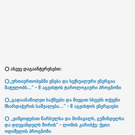
⭕ ასევე დაგაინტერესებთ:
⭕„ურთიერთობებში ვნება და სექსუალური ენერგია
მატულობს...“ - 8 აგვისტოს ტაროლოგიური პროგნოზი
⭕„გადაანაწილეთ საქმეები და მიეცით სხვებს თქვენი
მხარდაჭერის საშუალება...“ - 8 აგვისტოს ენერგიები
⭕ „ვიმყოფებით წარსულსა და მომავალს, გუშინდელსა
და დღევანდელს შორის“ - ლომის კარიბჭე: ქეთი
ოდიშელის პროგნოზი