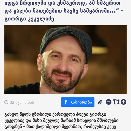
იდგა ჩრდილში და უხმაუროდ, ამ ხმაურით
და ყალბი ნათებებით სავსე სამყაროში...“ -
გიორგი კეკელიძე
32 წუთის წინ
გასულ წელს ცნობილი ქართველი პოეტი გიორგი
კეკელიძე და მისი მეუღლე მარიამ სოსელია მშობლები
გახდნენ - მათ ქალიშვილი შეეძინათ, რომელსაც კეკე