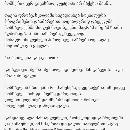
მომწერა- ვერ გავხსნიო, ლეპტოპი არ მაქვსო მასწ...
თავის დროზე, სკოლაში სხვადასხვა სოციალური
პროგრამების დახმარებით სოციალურად დაცველმა
მოსწავლეებმა მიიღეს ნოუთბუკები, მაგრამ არც ამ სიაში
აღმოჩნდა...მისი ნაწერები, უჩვეულოდ
მოსაფრთხილებელი პიროვნული აზრები ოდესღაც
მოგხიბლავთ ყველას...
რა შეიძლება გავაკეთოთ?“.
გავაკეთეთ. მე რა. მე მხოლოდ მცირე. მან გააკეთა. ეს კი
არა - მრავალი.
მოსწავლის ნათქვამი რომ აწუხებს, ეგეც საქებია. ის კიდევ
მოსწავლეების ფიქრებზე დარდობდა.
დილით ვიღვიძებ და მწერს ნაცნობი - მონიკა
მოულოდნელად გარდაიცვალა.
გარდაიცვალა მასწავლებელი, რომელიც იდგა ჩრდილში
და უხმაუროდ, ამ ხმაურით და ყალბი ნათებებით სავსე