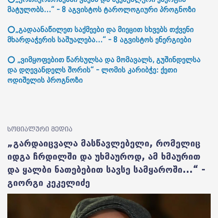
მატულობს...“ - 8 აგვისტოს ტაროლოგიური პროგნოზი
⭕„გადაანაწილეთ საქმეები და მიეცით სხვებს თქვენი
მხარდაჭერის საშუალება...“ - 8 აგვისტოს ენერგიები
⭕ „ვიმყოფებით წარსულსა და მომავალს, გუშინდელსა
და დღევანდელს შორის“ - ლომის კარიბჭე: ქეთი
ოდიშელის პროგნოზი
სოციალური მედია
„გარდაიცვალა მასწავლებელი, რომელიც
იდგა ჩრდილში და უხმაუროდ, ამ ხმაურით
და ყალბი ნათებებით სავსე სამყაროში...“ -
გიორგი კეკელიძე