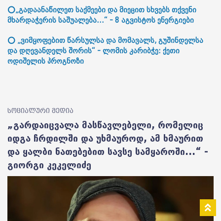
⭕„გადაანაწილეთ საქმეები და მიეცით სხვებს თქვენი
მხარდაჭერის საშუალება...“ - 8 აგვისტოს ენერგიები
⭕ „ვიმყოფებით წარსულსა და მომავალს, გუშინდელსა
და დღევანდელს შორის“ - ლომის კარიბჭე: ქეთი
ოდიშელის პროგნოზი
სოციალური მედია
„გარდაიცვალა მასწავლებელი, რომელიც
იდგა ჩრდილში და უხმაუროდ, ამ ხმაურით
და ყალბი ნათებებით სავსე სამყაროში...“ -
გიორგი კეკელიძე