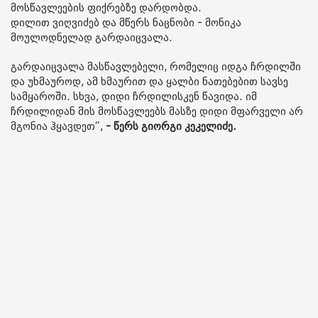
მოსწავლეების ფიქრებზე დარდობდა.
დილით ვიღვიძებ და მწერს ნაცნობი - მონიკა
მოულოდნელად გარდაიცვალა.
გარდაიცვალა მასწავლებელი, რომელიც იდგა ჩრდილში
და უხმაუროდ, ამ ხმაურით და ყალბი ნათებებით სავსე
სამყაროში. სხვა, დიდი ჩრდილისკენ წავიდა. იმ
ჩრდილიდან მის მოსწავლეებს მასზე დიდი მფარველი არ
მგონია ჰყავდეთ“,
- წერს გიორგი კეკელიძე.