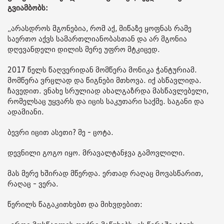
გვიამბობს:
„არასდროს მგონებია, რომ აქ, მიწაზე ყოფნას რამე
საერთო აქვს სამართლიანობასთან და არ მგონია
დღევანდელი დილის მერე უფრო მტკიცედ.
2017 წელს წაღვერიდან მომწერა მონიკა ჭანტურიამ.
მომწერა ვრცლად და წიგნები მთხოვა. იქ ასწავლიდა.
ჩავედით. ვნახე სრულიად ახალგაზრდა მასწავლებელი,
რომელსაც უყვარს და იცის საკუთარი საქმე. საგანი და
ადამიანი.
ბევრი იცით ასეთი? მე - ცოტა.
დევნილი გოგო იყო. მრავალტანჯვა გამოვლილი.
მას მერე ხშირად მწერდა. ერთად რაღაც მოვასწარით,
რაღაც - ვერა.
წერილს წაგაკითხებთ და მიხვდებით: