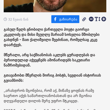
32 წუთის წინ
გასულ წელს ცნობილი ქართველი პოეტი გიორგი
კეკელიძე და მისი მეუღლე მარიამ სოსელია მშობლები
გახდნენ - მათ ქალიშვილი შეეძინათ, რომელსაც კეკე
დაარქვეს.
მწერალი, არც საქმიანობას აკლებს ყურადღებას და
პერიოდულად აქვეყნებს ამონარიდებს საკუთარი
ნაშრომებიდან.
გთავაზობთ მწერლის მორიგ პოსტს, სევდიან ისტორიას
გვიამბობს:
„არასდროს მგონებია, რომ აქ, მიწაზე ყოფნას რამე
საერთო აქვს სამართლიანობასთან და არ მგონია
დღევანდელი დილის მერე უფრო მტკიცედ.