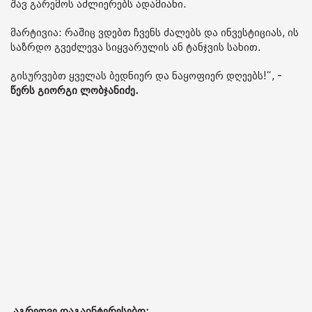
შავ გარემოს აძლიერებს ადამიანი.
მარტივია: რაშიც ვდებთ ჩვენს ძალებს და ინვესტიციას, ის
საზრდო გვეძლევა სიყვარულის ან ტანჯვის სახით.
გისურვებთ ყველას ბედნიერ და ნაყოფიერ დღეებს!“, -
წერს გიორგი ლობჯანიძე.
აგრეთვე დაგაინტერესებთ: