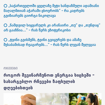
⭕ „საქართველოში ყველაზე მეტი ხანდაზმული ადამიანი
მაღალმთიან აჭარაში ცხოვრობს“ - რა კადრებს
გვიზიარებს გიორგი ნიკოლავა
⭕ „ნამდვილ სიყვარულს კი არანაირი „თუ“ და „თუნდაც“
არ გააჩნია...“ - რას წერს ეზოტერიკოსი
⭕ „ტვინი გვისმენს, ტვინი გვიყურებს და ამაზე
შესაბამისად რეაგირებს...“ - რას წერს ლევან შელეგია
რჩევები
როგორ შევინარჩუნოთ ენერგია სიცხეში –
სასარგებლო რჩევები ზაფხულის
დღეებისთვის