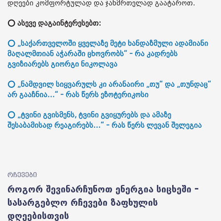
დღეები კომფორტულად და ჯანმრთელად გაატაროთ.
⭕ ასევე დაგაინტერესებთ:
⭕ „საქართველოში ყველაზე მეტი ხანდაზმული ადამიანი
მაღალმთიან აჭარაში ცხოვრობს“ - რა კადრებს
გვიზიარებს გიორგი ნიკოლავა
⭕ „ნამდვილ სიყვარულს კი არანაირი „თუ“ და „თუნდაც“
არ გააჩნია...“ - რას წერს ეზოტერიკოსი
⭕ „ტვინი გვისმენს, ტვინი გვიყურებს და ამაზე
შესაბამისად რეაგირებს...“ - რას წერს ლევან შელეგია
რჩევები
როგორ შევინარჩუნოთ ენერგია სიცხეში –
სასარგებლო რჩევები ზაფხულის
დღეებისთვის