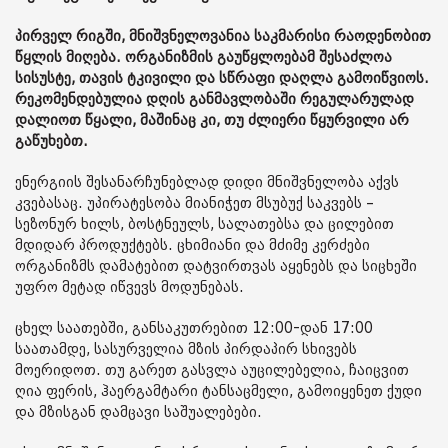
პირველ რიგში, მნიშვნელოვანია საკმარისი რაოდენობით
წყლის მიღება. ორგანიზმის გაუწყლოებამ შესაძლოა
სისუსტე, თავის ტკივილი და სწრაფი დაღლა გამოიწვიოს.
რეკომენდებულია დღის განმავლობაში რეგულარულად
დალიოთ წყალი, მაშინაც კი, თუ ძლიერი წყურვილი არ
გაწუხებთ.
ენერგიის შესანარჩუნებლად დიდი მნიშვნელობა აქვს
კვებასაც. უპირატესობა მიანიჭეთ მსუბუქ საკვებს –
სეზონურ ხილს, ბოსტნეულს, სალათებსა და ცილებით
მდიდარ პროდუქტებს. ცხიმიანი და მძიმე კერძები
ორგანიზმს დამატებით დატვირთვას აყენებს და სიცხეში
უფრო მეტად იწვევს მოდუნებას.
ცხელ საათებში, განსაკუთრებით 12:00-დან 17:00
საათამდე, სასურველია მზის პირდაპირ სხივებს
მოერიდოთ. თუ გარეთ გასვლა აუცილებელია, ჩაიცვით
ღია ფერის, ჰაერგამტარი ტანსაცმელი, გამოიყენეთ ქუდი
და მზისგან დამცავი საშუალებები.