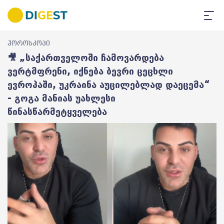
ჰოროსკოპი
🎥 „საქართველოში ჩამოვარდება
ვერტმფრენი, იქნება ბევრი ცეცხლი
ევროპაში, უკრაინა აუცილებლად დაეცემა“
- გოგა მანიას უახლესი
წინასწარმეტყველება