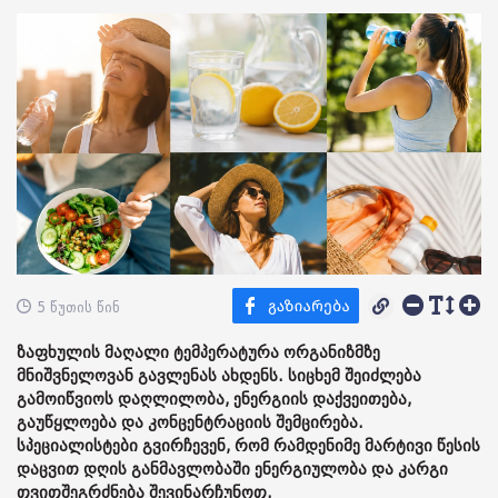
5 წუთის წინ
ზაფხულის მაღალი ტემპერატურა ორგანიზმზე
მნიშვნელოვან გავლენას ახდენს. სიცხემ შეიძლება
გამოიწვიოს დაღლილობა, ენერგიის დაქვეითება,
გაუწყლოება და კონცენტრაციის შემცირება.
სპეციალისტები გვირჩევენ, რომ რამდენიმე მარტივი წესის
დაცვით დღის განმავლობაში ენერგიულობა და კარგი
თვითშეგრძნება შევინარჩუნოთ.