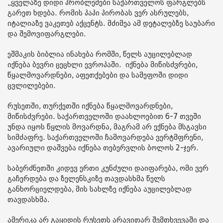
„ყველაზე დიდი პრობლემები საქართველოს ფარგლებს
გარეთ ხდება. რომის პაპი პირობას ვერ ასრულებს,
იტალიაზე ვაკეთებ აქცენტს. მძიმეა ამ დეტალებზე საუბარი
და შემოვიფარგლები.
ეშმაკის ბიბლია ინახება რომში, წელს აუცილებლად
იქნება ბევრი ცეცხლი ევროპაში. იქნება მიწისძვრები,
წყალმოვარდნები, აფეთქებები და სამეფოში დიდი
ცვლილებები.
რუსეთში, თურქეთში იქნება წყალმოვარდნები,
მიწისძვრები. საქართველოში დაახლოებით 6-7 თვეში
უნდა იყოს წყლის მოვარდნა, მაგრამ არ ექნება მსგავსი
სიმძაფრე. საქართველოში ჩამოვარდება ვერტმფრენი,
ავარიული დაშვება იქნება თებერვლის ბოლოს 2-ჯერ.
საბერძნეთში კიდევ ერთი კუნძული დაიფარება, ომი ვერ
გაჩერდება და ზელენსკიზე თავდასხმა წელს
განხორციელდება, მის სახლზე იქნება აუცილებლად
თავდასხმა.
ამერიკა არ გაყიდის რუსეთს არავითარ შემთხვევაში და