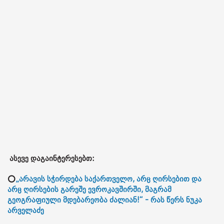
ასევე დაგაინტერესებთ:
⭕
„არავის სჭირდება საქართველო, არც ღირსებით და
არც ღირსების გარეშე ევროკავშირში, მაგრამ
გეოგრაფიული მდებარეობა ძალიან!“ - რას წერს ნუკა
არველაძე