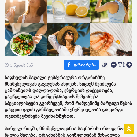
5 წუთის წინ
ზაფხულის მაღალი ტემპერატურა ორგანიზმზე
მნიშვნელოვან გავლენას ახდენს. სიცხემ შეიძლება
გამოიწვიოს დაღლილობა, ენერგიის დაქვეითება,
გაუწყლოება და კონცენტრაციის შემცირება.
სპეციალისტები გვირჩევენ, რომ რამდენიმე მარტივი წესის
დაცვით დღის განმავლობაში ენერგიულობა და კარგი
თვითშეგრძნება შევინარჩუნოთ.
პირველ რიგში, მნიშვნელოვანია საკმარისი რაოდენობით
წყლის მიღება. ორგანიზმის გაუწყლოებამ შესაძლოა