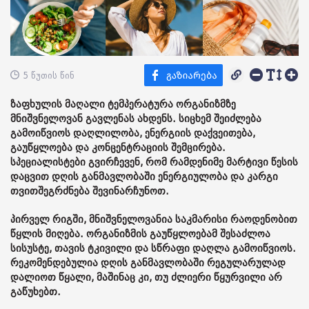
5 წუთის წინ
ზაფხულის მაღალი ტემპერატურა ორგანიზმზე
მნიშვნელოვან გავლენას ახდენს. სიცხემ შეიძლება
გამოიწვიოს დაღლილობა, ენერგიის დაქვეითება,
გაუწყლოება და კონცენტრაციის შემცირება.
სპეციალისტები გვირჩევენ, რომ რამდენიმე მარტივი წესის
დაცვით დღის განმავლობაში ენერგიულობა და კარგი
თვითშეგრძნება შევინარჩუნოთ.
პირველ რიგში, მნიშვნელოვანია საკმარისი რაოდენობით
წყლის მიღება. ორგანიზმის გაუწყლოებამ შესაძლოა
სისუსტე, თავის ტკივილი და სწრაფი დაღლა გამოიწვიოს.
რეკომენდებულია დღის განმავლობაში რეგულარულად
დალიოთ წყალი, მაშინაც კი, თუ ძლიერი წყურვილი არ
გაწუხებთ.