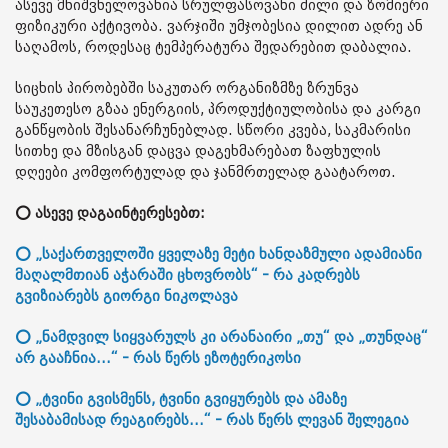
ასევე მნიშვნელოვანია სრულფასოვანი ძილი და ზომიერი
ფიზიკური აქტივობა. ვარჯიში უმჯობესია დილით ადრე ან
საღამოს, როდესაც ტემპერატურა შედარებით დაბალია.
სიცხის პირობებში საკუთარ ორგანიზმზე ზრუნვა
საუკეთესო გზაა ენერგიის, პროდუქტიულობისა და კარგი
განწყობის შესანარჩუნებლად. სწორი კვება, საკმარისი
სითხე და მზისგან დაცვა დაგეხმარებათ ზაფხულის
დღეები კომფორტულად და ჯანმრთელად გაატაროთ.
⭕ ასევე დაგაინტერესებთ:
⭕ „საქართველოში ყველაზე მეტი ხანდაზმული ადამიანი
მაღალმთიან აჭარაში ცხოვრობს“ - რა კადრებს
გვიზიარებს გიორგი ნიკოლავა
⭕ „ნამდვილ სიყვარულს კი არანაირი „თუ“ და „თუნდაც“
არ გააჩნია...“ - რას წერს ეზოტერიკოსი
⭕ „ტვინი გვისმენს, ტვინი გვიყურებს და ამაზე
შესაბამისად რეაგირებს...“ - რას წერს ლევან შელეგია