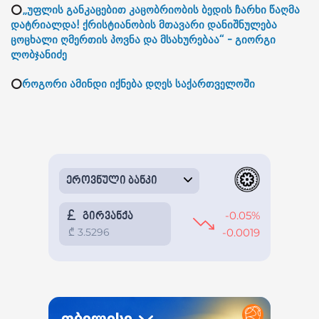
⭕
„უფლის განკაცებით კაცობრიობის ბედის ჩარხი წაღმა
დატრიალდა! ქრისტიანობის მთავარი დანიშნულება
ცოცხალი ღმერთის პოვნა და მსახურებაა“ - გიორგი
ლობჯანიძე
⭕
როგორი ამინდი იქნება დღეს საქართველოში