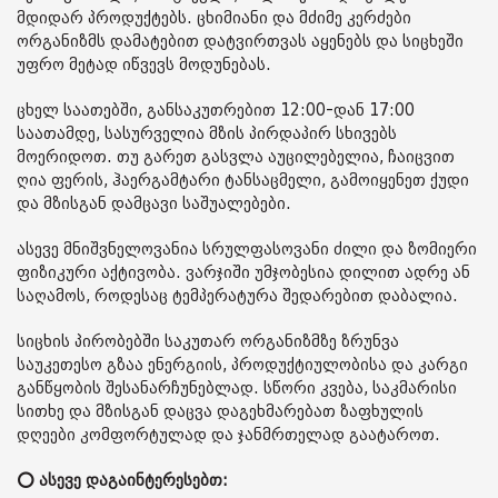
მდიდარ პროდუქტებს. ცხიმიანი და მძიმე კერძები
ორგანიზმს დამატებით დატვირთვას აყენებს და სიცხეში
უფრო მეტად იწვევს მოდუნებას.
ცხელ საათებში, განსაკუთრებით 12:00-დან 17:00
საათამდე, სასურველია მზის პირდაპირ სხივებს
მოერიდოთ. თუ გარეთ გასვლა აუცილებელია, ჩაიცვით
ღია ფერის, ჰაერგამტარი ტანსაცმელი, გამოიყენეთ ქუდი
და მზისგან დამცავი საშუალებები.
ასევე მნიშვნელოვანია სრულფასოვანი ძილი და ზომიერი
ფიზიკური აქტივობა. ვარჯიში უმჯობესია დილით ადრე ან
საღამოს, როდესაც ტემპერატურა შედარებით დაბალია.
სიცხის პირობებში საკუთარ ორგანიზმზე ზრუნვა
საუკეთესო გზაა ენერგიის, პროდუქტიულობისა და კარგი
განწყობის შესანარჩუნებლად. სწორი კვება, საკმარისი
სითხე და მზისგან დაცვა დაგეხმარებათ ზაფხულის
დღეები კომფორტულად და ჯანმრთელად გაატაროთ.
⭕ ასევე დაგაინტერესებთ: