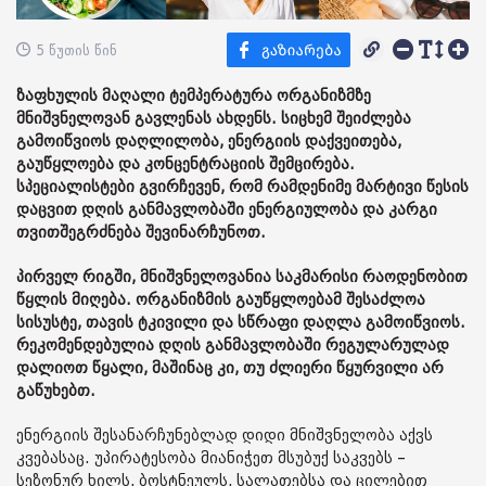
5 წუთის წინ
ზაფხულის მაღალი ტემპერატურა ორგანიზმზე
მნიშვნელოვან გავლენას ახდენს. სიცხემ შეიძლება
გამოიწვიოს დაღლილობა, ენერგიის დაქვეითება,
გაუწყლოება და კონცენტრაციის შემცირება.
სპეციალისტები გვირჩევენ, რომ რამდენიმე მარტივი წესის
დაცვით დღის განმავლობაში ენერგიულობა და კარგი
თვითშეგრძნება შევინარჩუნოთ.
პირველ რიგში, მნიშვნელოვანია საკმარისი რაოდენობით
წყლის მიღება. ორგანიზმის გაუწყლოებამ შესაძლოა
სისუსტე, თავის ტკივილი და სწრაფი დაღლა გამოიწვიოს.
რეკომენდებულია დღის განმავლობაში რეგულარულად
დალიოთ წყალი, მაშინაც კი, თუ ძლიერი წყურვილი არ
გაწუხებთ.
ენერგიის შესანარჩუნებლად დიდი მნიშვნელობა აქვს
კვებასაც. უპირატესობა მიანიჭეთ მსუბუქ საკვებს –
სეზონურ ხილს, ბოსტნეულს, სალათებსა და ცილებით