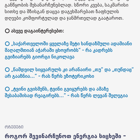
განწყობის შესანარჩუნებლად. სწორი კვება, საკმარისი
სითხე და მზისგან დაცვა დაგეხმარებათ ზაფხულის
დღეები კომფორტულად და ჯანმრთელად გაატაროთ.
⭕ ასევე დაგაინტერესებთ:
⭕ „საქართველოში ყველაზე მეტი ხანდაზმული ადამიანი
მაღალმთიან აჭარაში ცხოვრობს“ - რა კადრებს
გვიზიარებს გიორგი ნიკოლავა
⭕ „ნამდვილ სიყვარულს კი არანაირი „თუ“ და „თუნდაც“
არ გააჩნია...“ - რას წერს ეზოტერიკოსი
⭕ „ტვინი გვისმენს, ტვინი გვიყურებს და ამაზე
შესაბამისად რეაგირებს...“ - რას წერს ლევან შელეგია
რჩევები
როგორ შევინარჩუნოთ ენერგია სიცხეში –