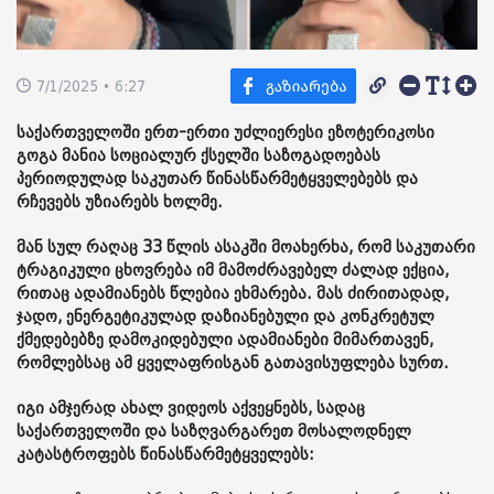
7/1/2025 • 6:27
საქართველოში ერთ-ერთი უძლიერესი ეზოტერიკოსი
გოგა მანია სოციალურ ქსელში საზოგადოებას
პერიოდულად საკუთარ წინასწარმეტყველებებს და
რჩევებს უზიარებს ხოლმე.
მან სულ რაღაც 33 წლის ასაკში მოახერხა, რომ საკუთარი
ტრაგიკული ცხოვრება იმ მამოძრავებელ ძალად ექცია,
რითაც ადამიანებს წლებია ეხმარება. მას ძირითადად,
ჯადო, ენერგეტიკულად დაზიანებული და კონკრეტულ
ქმედებებზე დამოკიდებული ადამიანები მიმართავენ,
რომლებსაც ამ ყველაფრისგან გათავისუფლება სურთ.
იგი ამჯერად ახალ ვიდეოს აქვეყნებს, სადაც
საქართველოში და საზღვარგარეთ მოსალოდნელ
კატასტროფებს წინასწარმეტყველებს: