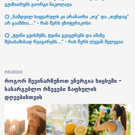
გვიზიარებს გიორგი ნიკოლავა
⭕ „ნამდვილ სიყვარულს კი არანაირი „თუ“ და „თუნდაც“
არ გააჩნია...“ - რას წერს ეზოტერიკოსი
⭕ „ტვინი გვისმენს, ტვინი გვიყურებს და ამაზე
შესაბამისად რეაგირებს...“ - რას წერს ლევან შელეგია
რჩევები
როგორ შევინარჩუნოთ ენერგია სიცხეში –
სასარგებლო რჩევები ზაფხულის
დღეებისთვის