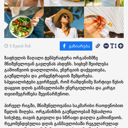
5 წუთის წინ
ზაფხულის მაღალი ტემპერატურა ორგანიზმზე
მნიშვნელოვან გავლენას ახდენს. სიცხემ შეიძლება
გამოიწვიოს დაღლილობა, ენერგიის დაქვეითება,
გაუწყლოება და კონცენტრაციის შემცირება.
სპეციალისტები გვირჩევენ, რომ რამდენიმე მარტივი წესის
დაცვით დღის განმავლობაში ენერგიულობა და კარგი
თვითშეგრძნება შევინარჩუნოთ.
პირველ რიგში, მნიშვნელოვანია საკმარისი რაოდენობით
წყლის მიღება. ორგანიზმის გაუწყლოებამ შესაძლოა
სისუსტე, თავის ტკივილი და სწრაფი დაღლა გამოიწვიოს.
რეკომენდებულია დღის განმავლობაში რეგულარულად