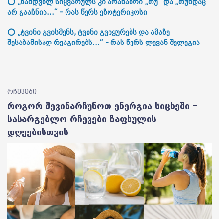
⭕ „ნამდვილ სიყვარულს კი არანაირი „თუ“ და „თუნდაც“
არ გააჩნია...“ - რას წერს ეზოტერიკოსი
⭕ „ტვინი გვისმენს, ტვინი გვიყურებს და ამაზე
შესაბამისად რეაგირებს...“ - რას წერს ლევან შელეგია
რჩევები
როგორ შევინარჩუნოთ ენერგია სიცხეში –
სასარგებლო რჩევები ზაფხულის
დღეებისთვის