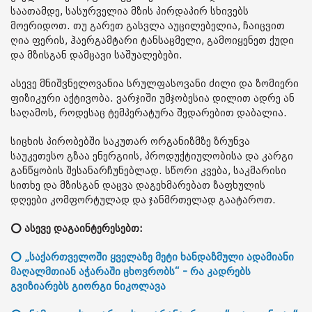
საათამდე, სასურველია მზის პირდაპირ სხივებს
მოერიდოთ. თუ გარეთ გასვლა აუცილებელია, ჩაიცვით
ღია ფერის, ჰაერგამტარი ტანსაცმელი, გამოიყენეთ ქუდი
და მზისგან დამცავი საშუალებები.
ასევე მნიშვნელოვანია სრულფასოვანი ძილი და ზომიერი
ფიზიკური აქტივობა. ვარჯიში უმჯობესია დილით ადრე ან
საღამოს, როდესაც ტემპერატურა შედარებით დაბალია.
სიცხის პირობებში საკუთარ ორგანიზმზე ზრუნვა
საუკეთესო გზაა ენერგიის, პროდუქტიულობისა და კარგი
განწყობის შესანარჩუნებლად. სწორი კვება, საკმარისი
სითხე და მზისგან დაცვა დაგეხმარებათ ზაფხულის
დღეები კომფორტულად და ჯანმრთელად გაატაროთ.
⭕ ასევე დაგაინტერესებთ:
⭕ „საქართველოში ყველაზე მეტი ხანდაზმული ადამიანი
მაღალმთიან აჭარაში ცხოვრობს“ - რა კადრებს
გვიზიარებს გიორგი ნიკოლავა