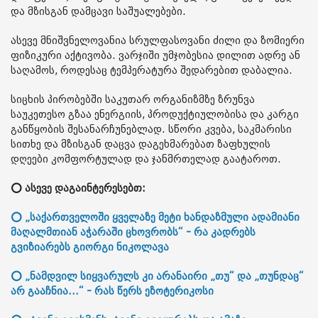
და მზისგან დამცავი საშუალებები.
ასევე მნიშვნელოვანია სრულფასოვანი ძილი და ზომიერი
ფიზიკური აქტივობა. ვარჯიში უმჯობესია დილით ადრე ან
საღამოს, როდესაც ტემპერატურა შედარებით დაბალია.
სიცხის პირობებში საკუთარ ორგანიზმზე ზრუნვა
საუკეთესო გზაა ენერგიის, პროდუქტიულობისა და კარგი
განწყობის შესანარჩუნებლად. სწორი კვება, საკმარისი
სითხე და მზისგან დაცვა დაგეხმარებათ ზაფხულის
დღეები კომფორტულად და ჯანმრთელად გაატაროთ.
⭕ ასევე დაგაინტერესებთ:
⭕ „საქართველოში ყველაზე მეტი ხანდაზმული ადამიანი
მაღალმთიან აჭარაში ცხოვრობს“ - რა კადრებს
გვიზიარებს გიორგი ნიკოლავა
⭕ „ნამდვილ სიყვარულს კი არანაირი „თუ“ და „თუნდაც“
არ გააჩნია...“ - რას წერს ეზოტერიკოსი