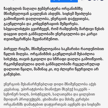
ზაფხულის მაღალი ტემპერატურა ორგანიზმზე
მნიშვნელოვან გავლენას ახდენს. სიცხემ შეიძლება
გამოიწვიოს დაღლილობა, ენერგიის დაქვეითება,
გაუწყლოება და კონცენტრაციის შემცირება.
სპეციალისტები გვირჩევენ, რომ რამდენიმე მარტივი წესის
დაცვით დღის განმავლობაში ენერგიულობა და კარგი
თვითშეგრძნება შევინარჩუნოთ.
პირველ რიგში, მნიშვნელოვანია საკმარისი რაოდენობით
წყლის მიღება. ორგანიზმის გაუწყლოებამ შესაძლოა
სისუსტე, თავის ტკივილი და სწრაფი დაღლა გამოიწვიოს.
რეკომენდებულია დღის განმავლობაში რეგულარულად
დალიოთ წყალი, მაშინაც კი, თუ ძლიერი წყურვილი არ
გაწუხებთ.
ენერგიის შესანარჩუნებლად დიდი მნიშვნელობა აქვს
კვებასაც. უპირატესობა მიანიჭეთ მსუბუქ საკვებს –
სეზონურ ხილს, ბოსტნეულს, სალათებსა და ცილებით
მდიდარ პროდუქტებს. ცხიმიანი და მძიმე კერძები
ორგანიზმს დამატებით დატვირთვას აყენებს და სიცხეში