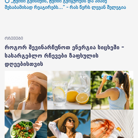
⭕ „ტვინი გვისმენს, ტვინი გვიყურებს და ამაზე
შესაბამისად რეაგირებს...“ - რას წერს ლევან შელეგია
რჩევები
როგორ შევინარჩუნოთ ენერგია სიცხეში –
სასარგებლო რჩევები ზაფხულის
დღეებისთვის