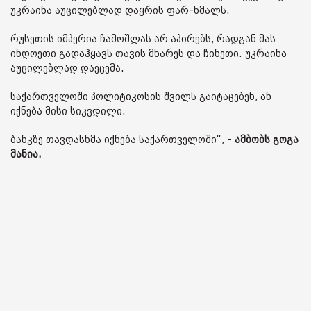
უკრაინა აუცილებლად დაყრის ფარ-ხმალს.
რუსეთის იმპერია ჩამოშლას არ აპირებს, რადგან მას
ინდოეთი გადაჰყავს თავის მხარეს და ჩინეთი. უკრაინა
აუცილებლად დაეცემა.
საქართველოში პოლიტიკოსის შვილს გაიტაცებენ, ან
იქნება მისი სიკვდილი.
ბანკზე თავდასხმა იქნება საქართველოში“, -
ამბობს გოგა
მანია.