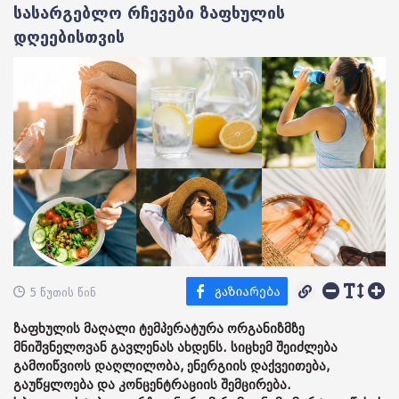
სასარგებლო რჩევები ზაფხულის
დღეებისთვის
5 წუთის წინ
ზაფხულის მაღალი ტემპერატურა ორგანიზმზე
მნიშვნელოვან გავლენას ახდენს. სიცხემ შეიძლება
გამოიწვიოს დაღლილობა, ენერგიის დაქვეითება,
გაუწყლოება და კონცენტრაციის შემცირება.