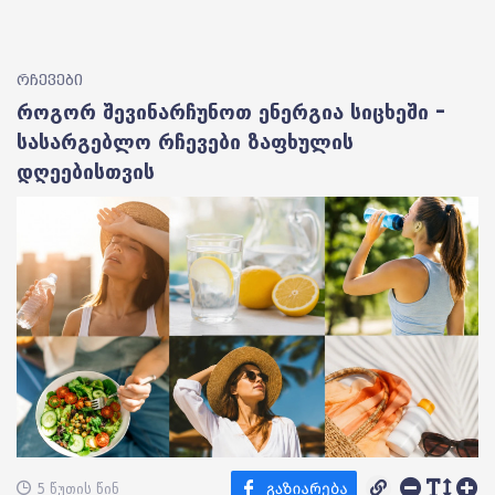
რჩევები
როგორ შევინარჩუნოთ ენერგია სიცხეში –
სასარგებლო რჩევები ზაფხულის
დღეებისთვის
5 წუთის წინ