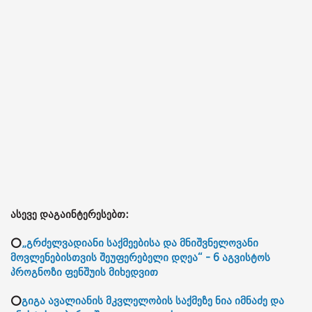
ასევე დაგაინტერესებთ:
⭕
„გრძელვადიანი საქმეებისა და მნიშვნელოვანი
მოვლენებისთვის შეუფერებელი დღეა“ - 6 აგვისტოს
პროგნოზი ფენშუის მიხედვით
⭕
გიგა ავალიანის მკვლელობის საქმეზე ნია იმნაძე და