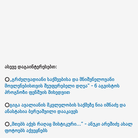
ასევე დაგაინტერესებთ:
⭕
„გრძელვადიანი საქმეებისა და მნიშვნელოვანი
მოვლენებისთვის შეუფერებელი დღეა“ - 6 აგვისტოს
პროგნოზი ფენშუის მიხედვით
⭕
გიგა ავალიანის მკვლელობის საქმეზე ნია იმნაძე და
ანასტასია ბერუაშვილი დააკავეს
⭕
„მთებს აქვს რაღაც მისტიკური...“ - ანუკი არეშიძე ახალ
ფოტოებს აქვეყნებს