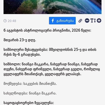
20:48
6 აგვისტოს ასტროლოგიური პროგნოზი, 2026 წელი:
მთვარის 23-ე დღე.
სიმბოლური შესატყვისება: მშვილდოსნის 25-ე და თხის
რქის მე-6 გრადუსები.
სიმბოლო: ნიანგი მაკკარა, ნახევრად ნიანგი, ნახევრად
თევზი, ნახევრად ფრინველი, ნახევრად გველი, რომელიც
ყველაფერს შთანთქავს, ყველაფერს ყლაპავს.
მოქმედება: საკვების შთანთქმა.
სახელწოდება: ნიანგი მაკკარა.
საყოფაცხოვრებო ზეგავლენა: