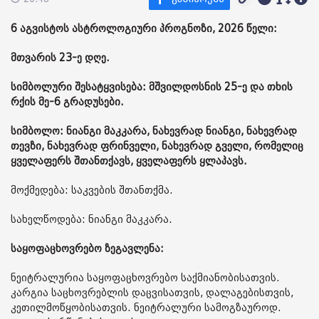
6 აგვისტოს ასტროლოგიური პროგნოზი, 2026 წელი:
მთვარის 23-ე დღე.
სიმბოლური შესატყვისება: მშვილდოსნის 25-ე და თხის
რქის მე-6 გრადუსები.
სიმბოლო: ნიანგი მაკკარა, ნახევრად ნიანგი, ნახევრად
თევზი, ნახევრად ფრინველი, ნახევრად გველი, რომელიც
ყველაფერს შთანთქავს, ყველაფერს ყლაპავს.
მოქმედება: საკვების შთანთქმა.
სახელწოდება: ნიანგი მაკკარა.
საყოფაცხოვრებო ზეგავლენა:
ნეიტრალურია საყოფაცხოვრებო საქმიანობისათვის.
კარგია საცხოვრებლის დაცვისათვის, დალაგებისთვის,
კეთილმოწყობისათვის. ნეიტრალური სამოგზაუროდ.