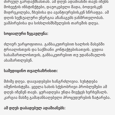
ძირეულ გარდაქმნასთან. ამ დღეს ადამიანში თავს იჩენს
მოხვეჭის ინსტინქტები, დაუოკებელი მადა, ბოდვისკენ
მიდრეკილება, ჩხუბისა და ავანტიურებისკენ სწრაფვა. ამ
დღის სექსუალური ენერგია აჩანაგებს ჯანმრთელობას.
ვამპირებისა და სისხლისმსმელების თარეშის დღეა.
სოციალური ზეგავლენა:
ძლიერ უარყოფითია. განსაკუთრებით ხალხის მასებში
ტრიალისთვის და საქმიანი კონტაქტებისათვის. ცუდია
სასამართლოსთვის, განსაკუთრებით თუ უდანაშაულოს
ასამართლებენ.
სამედიცინო თვალსაზრისით:
მძიმე დღეა. დაავადებები ხანგრძლივია. სუსტდება
იმუნოსისტემა. ყველა სახის სქესობრივი პრობლემები ამ
დღეს იჩენენ თავს. ყურადღება უნდა მიექცეს ხერხემალს.
კარგია მასზე გამაჯანსაღებელი პროცუდურების ჩატარება.
ამ დღეს დაბადებულ ადამიანებს: