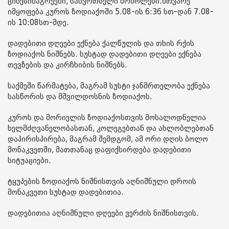
ციხესიმაგრეები, საწვრთნელი ბრძოლები.მთვარე
იმყოფება კუროს ზოდიაქოში 5.08-ის 6:36 სთ-დან 7.08-
ის 10:08სთ-მდე.
დადებითი დღეები ექნება ქალწულის და თხის რქის
ზოდიაქოს ნიშნებს. სუსტად დადებითი დღეები ექნება
თევზების და კირჩხიბის ნიშნებს.
საქმეში წარმატება, მაგრამ სუსტი ჯანმრთელობა ექნება
სასწორის და მშვილდოსნის ზოდიაქოს.
კუროს და მორიელის ზოდიაქოსთვის მოსალოდნელია
ხელმძღვანელობასთან, კოლეგებთან და ახლობლებთან
დაპირისპირება, მაგრამ შემდგომ, ამ ორი დღის ბოლო
მონაკვეთში, მათთანაც დაფიქსირდება დადებითი
სიტუაციები.
ტყუპების ზოდიაქოს ნიშნისთვის აღნიშნული დროის
მონაკვეთი სუსტად დადებითია.
დადებითია აღნიშნული დღეები ვერძის ნიშნისთვის.