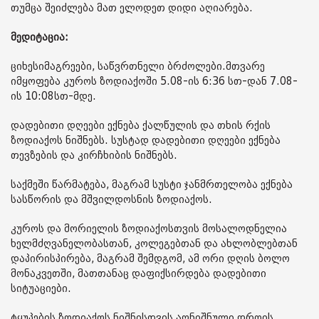
თუმცა შეიძლება მათ ელოდეთ დიდი აღიარება.
მედიტაცია:
ციხესიმაგრეები, საწვრთნელი ბრძოლები.მთვარე
იმყოფება კუროს ზოდიაქოში 5.08-ის 6:36 სთ-დან 7.08-
ის 10:08სთ-მდე.
დადებითი დღეები ექნება ქალწულის და თხის რქის
ზოდიაქოს ნიშნებს. სუსტად დადებითი დღეები ექნება
თევზების და კირჩხიბის ნიშნებს.
საქმეში წარმატება, მაგრამ სუსტი ჯანმრთელობა ექნება
სასწორის და მშვილდოსნის ზოდიაქოს.
კუროს და მორიელის ზოდიაქოსთვის მოსალოდნელია
ხელმძღვანელობასთან, კოლეგებთან და ახლობლებთან
დაპირისპირება, მაგრამ შემდგომ, ამ ორი დღის ბოლო
მონაკვეთში, მათთანაც დაფიქსირდება დადებითი
სიტუაციები.
ტყუპების ზოდიაქოს ნიშნისთვის აღნიშნული დროის