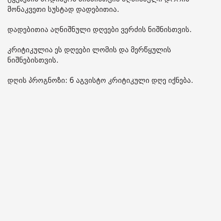
მონაკვეთი სუსტად დადებითია.
დადებითია აღნიშნული დღეები ვერძის ნიშნისთვის.
კრიტიკულია ეს დღეები ლომის და მერწყულის
ნიშნებისთვის.
დღის პროგნოზი: 6 აგვისტო კრიტიკული დღე იქნება.