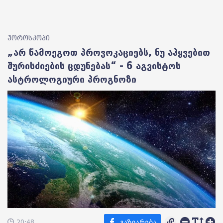
ჰოროსკოპი
„არ წამოეგოთ პროვოკაციებს, ნუ აჰყვებით
შურისძიების ცდუნებას“ - 6 აგვისტოს
ასტროლოგიური პროგნოზი
20:48