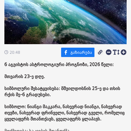
20:48
6 აგვისტოს ასტროლოგიური პროგნოზი, 2026 წელი:
მთვარის 23-ე დღე.
სიმბოლური შესატყვისება: მშვილდოსნის 25-ე და თხის
რქის მე-6 გრადუსები.
სიმბოლო: ნიანგი მაკკარა, ნახევრად ნიანგი, ნახევრად
თევზი, ნახევრად ფრინველი, ნახევრად გველი, რომელიც
ყველაფერს შთანთქავს, ყველაფერს ყლაპავს.