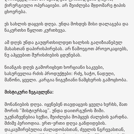
ქირურგიული ოპერაციები. არ შეიძლება მჯდომარე ტიპის
ცხოვრება.
ეს სახლის დაცვის დღეა. უნდა მოხდეს მისი დალაგება და
ნაკურთხი წყლით კურთხევა.
ამ დღეს უნდა გაუფრთხილდეთ ხალხის გაღიზიანებულ
მასასთან დაპირისპირებას. არ წამოეგოთ პროვოკაციებს,
ნუ აჰყვებით შურისძიების ცდუნებას.
ნიანგის დღეს გამორიცხეთ ხორციანი საკვები,
სასურველია რძის პროდუქტები: რძე, ხაჭო, ნადუღი,
მაწონი, ყველი. კარგია ნიგვზიანი ნამცხვრის გამოცხობა.
მისტიკური ზეგავლენა:
მონანიების დღეა. იყენებენ თავდაცვის ყველა ხერხს, მათ
შორის “მისტიურსაც”. უნდა დაითრგუნოს შიში.
უკუნაჩვენებია სექსი, შეიძლება მოჰყვეს ძალების ვარდნა.
მძიმე პერიოდია. ერთ-ერთი დღეა განდიდების.
დაკავშირებულია ძალადობასთან, ძველის ნგრევასთან,