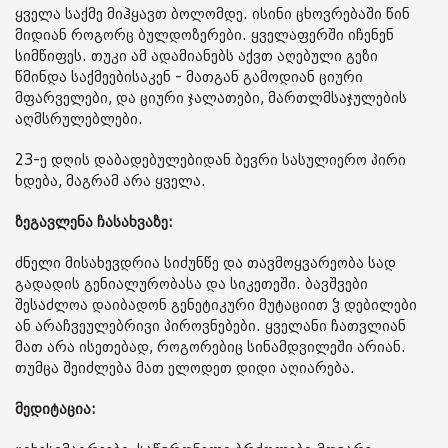
ყველა საქმე მიჰყავთ ბოლომდე. ისინი ცხოვრებაში წინ
მიდიან როგორც ბულდოზერები. ყველაფერში იჩენენ
სიმწიფეს. თუკი ამ ადამიანებს აქვთ აღებული გეზი
წმინდა საქმეებისაკენ - მათგან გამოდიან ციური
მფარველები, და ციური ჯალათები, მართლმსაჯულების
აღმსრულებლები.
23-ე დღის დაბადებულებიდან ბევრი სასულიერო პირი
ხდება, მაგრამ არა ყველა.
ზეგავლენა ჩასახვაზე:
ძნელი მისახევდრია სიძუნწე და თავმოყვარეობა სად
გადადის გენიალურობასა და სიკეთეში. ბავშვები
შესაძლოა დაიბადონ გენეტიკური მუტაციით ჴ დებილები
ან არაჩვეულებრივი პიროვნებები. ყველანი ჩათვლიან
მათ არა ისეთებად, როგორებიც სინამდვილეში არიან.
თუმცა შეიძლება მათ ელოდეთ დიდი აღიარება.
მედიტაცია: