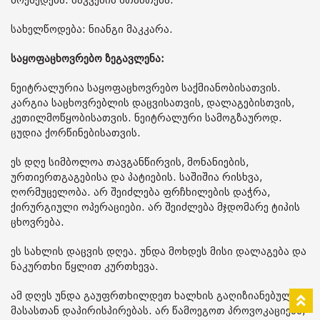
მოქმედება: საკვების შთანთქმა.
სახელწოდება: ნიანგი მაკკარა.
საყოფაცხოვრებო ზეგავლენა:
ნეიტრალურია საყოფაცხოვრებო საქმიანობისათვის.
კარგია საცხოვრებლის დაცვისათვის, დალაგებისთვის,
კეთილმოწყობისათვის. ნეიტრალური სამოგზაუროდ.
ცუდია ქორწინებისათვის.
ეს დღე სიმბოლოა თავგანწირვის, მონანიების,
ურთიერთგაგებისა და პატიების. საშიშია რისხვა,
ღორმუცელობა. არ შეიძლება ფრჩხილების დაჭრა,
ქირურგიული ოპერაციები. არ შეიძლება მჯდომარე ტიპის
ცხოვრება.
ეს სახლის დაცვის დღეა. უნდა მოხდეს მისი დალაგება და
ნაკურთხი წყლით კურთხევა.
ამ დღეს უნდა გაუფრთხილდეთ ხალხის გაღიზიანებულ
მასასთან დაპირისპირებას. არ წამოეგოთ პროვოკაციებს,