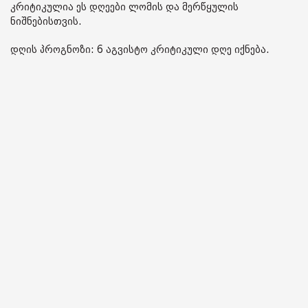
კრიტიკულია ეს დღეები ლომის და მერწყულის
ნიშნებისთვის.
დღის პროგნოზი: 6 აგვისტო კრიტიკული დღე იქნება.