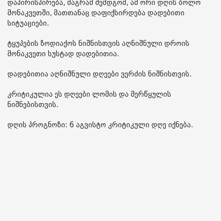
დაპირისპირება, მაგრამ შემდგომ, ამ ორი დღის ბოლო
მონაკვეთში, მათთანაც დაფიქსირდება დადებითი
სიტუაციები.
ტყუპების ზოდიაქოს ნიშნისთვის აღნიშნული დროის
მონაკვეთი სუსტად დადებითია.
დადებითია აღნიშნული დღეები ვერძის ნიშნისთვის.
კრიტიკულია ეს დღეები ლომის და მერწყულის
ნიშნებისთვის.
დღის პროგნოზი: 6 აგვისტო კრიტიკული დღე იქნება.