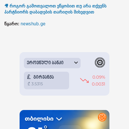
🎥 როგორ გამოთვალოთ ეწყობით თუ არა თქვენს
პარტნიორს დაბადების თარიღის მიხედვით
წყარო:
newshub.ge