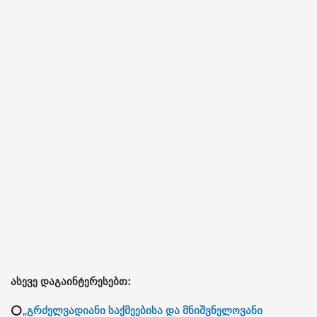
ასევე დაგაინტერესებთ:
⭕
„გრძელვადიანი საქმეებისა და მნიშვნელოვანი