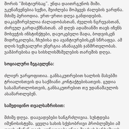
შორის “მისტიურსაც”. უნდა დაითრგუნოს შიში.
უკუნაჩვენებია სექსი, შეიძლება მოჰყვეს ძალების ვარდნა.
მძიმე პერიოდია. ერთ-ერთი დღეა განდიდების.
დაკავშირებულია ძალადობასთან, ძველის ნგრევასთან,
ძირეულ გარდაქმნასთან. ამ დღეს ადამიანში თავს იჩენს
მოხვეჭის ინსტინქტები, დაუოკებელი მადა, ბოდვისკენ
მიდრეკილება, ჩხუბისა და ავანტიურებისკენ სწრაფვა. ამ
დღის სექსუალური ენერგია აჩანაგებს ჯანმრთელობას.
ვამპირებისა და სისხლისმსმელების თარეშის დღეა.
სოციალური ზეგავლენა:
ძლიერ უარყოფითია. განსაკუთრებით ხალხის მასებში
ტრიალისთვის და საქმიანი კონტაქტებისათვის. ცუდია
სასამართლოსთვის, განსაკუთრებით თუ უდანაშაულოს
ასამართლებენ.
სამედიცინო თვალსაზრისით:
მძიმე დღეა. დაავადებები ხანგრძლივია. სუსტდება
იმუნოსისტემა. ყველა სახის სქესობრივი პრობლემები ამ