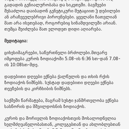
გადადის გენიალურობასა და სიკეთეში. ბავშვები
შესაძლოა დაიბადონ გენეტიკური მუტაციით ჴ დებილები
ან არაჩვეულებრივი პიროვნებები. ყველანი ჩათვლიან
მათ არა ისეთებად, როგორებიც სინამდვილეში არიან.
თუმცა შეიძლება მათ ელოდეთ დიდი აღიარება.
მედიტაცია:
ციხესიმაგრეები, საწვრთნელი ბრძოლები.მთვარე
იმყოფება კუროს ზოდიაქოში 5.08-ის 6:36 სთ-დან 7.08-
ის 10:08სთ-მდე.
დადებითი დღეები ექნება ქალწულის და თხის რქის
ზოდიაქოს ნიშნებს. სუსტად დადებითი დღეები ექნება
თევზების და კირჩხიბის ნიშნებს.
საქმეში წარმატება, მაგრამ სუსტი ჯანმრთელობა ექნება
სასწორის და მშვილდოსნის ზოდიაქოს.
კუროს და მორიელის ზოდიაქოსთვის მოსალოდნელია
ხელმძღვანელობასთან, კოლეგებთან და ახლობლებთან