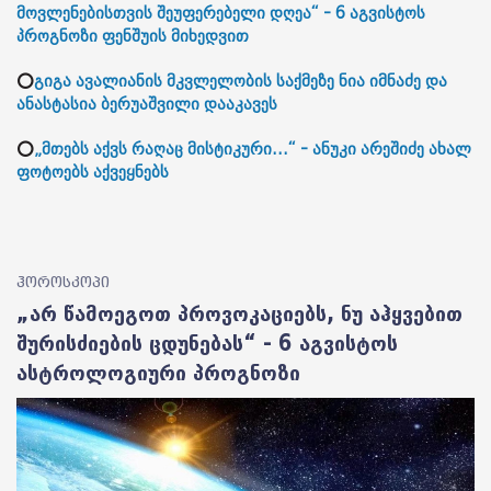
მოვლენებისთვის შეუფერებელი დღეა“ - 6 აგვისტოს
პროგნოზი ფენშუის მიხედვით
⭕
გიგა ავალიანის მკვლელობის საქმეზე ნია იმნაძე და
ანასტასია ბერუაშვილი დააკავეს
⭕
„მთებს აქვს რაღაც მისტიკური...“ - ანუკი არეშიძე ახალ
ფოტოებს აქვეყნებს
ჰოროსკოპი
„არ წამოეგოთ პროვოკაციებს, ნუ აჰყვებით
შურისძიების ცდუნებას“ - 6 აგვისტოს
ასტროლოგიური პროგნოზი