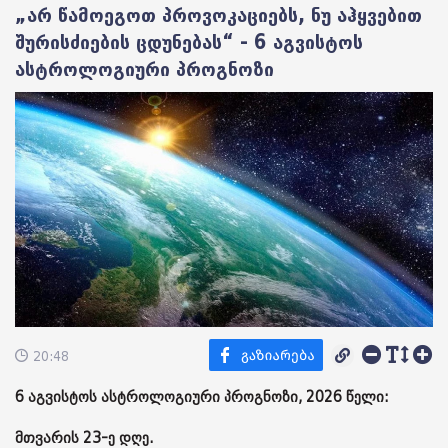
„არ წამოეგოთ პროვოკაციებს, ნუ აჰყვებით
შურისძიების ცდუნებას“ - 6 აგვისტოს
ასტროლოგიური პროგნოზი
20:48
6 აგვისტოს ასტროლოგიური პროგნოზი, 2026 წელი:
მთვარის 23-ე დღე.