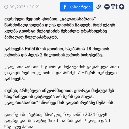
8/1/2025 • 10:21
თურქული მედიის ცნობით, „გალათასარაის“
წარმომადგენლები დღეს ლიონში ჩავლენ, რომ იქაურ
კლუბს გიორგი მიქაუტაძის შესაძლო ტრანსფერზე
პირადად მოელაპარაკონ.
გამოცემა Fanatik-ის ცნობით, საუბარია 18 მილიონ
ევროსა და პლუს 2 მილიონის ევროს ბონუსებზე.
„გალათასარაიომ“ გიორგი მიქაუტაძის გადასვლასთან
დაკავშირებით „ლიონი“ დაარწმუნა“
- წერს თურქული
გამოცემა.
თუმცა, არსებული ინფორმაციით, გიორგი მიქაუტაძეს
საფრანგეთის დატოვება არ სურს და ახლა,
„გალათასარაი“ სწორედ მის გადაბირებაზე მუშაობს.
გიორგი მიქაუტაძე მშობლიურ ლიონში 2024 წელს
გადავიდა. მის აქტივში 21 თამაშიდან 7 გოლი და 1
საგოლე პასია.