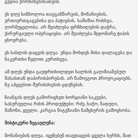
ცუდია ქორწინებისათვის.
ეს დღე სიმბოლოა თავგანწირვის, მონანიების,
ურთიერთგაგებისა და პატიების. საშიშია რისხვა,
ღორმუცელობა. არ შეიძლება ფრჩხილების დაჭრა,
ქირურგიული ოპერაციები. არ შეიძლება მჯდომარე ტიპის
ცხოვრება.
ეს სახლის დაცვის დღეა. უნდა მოხდეს მისი დალაგება და
ნაკურთხი წყლით კურთხევა.
ამ დღეს უნდა გაუფრთხილდეთ ხალხის გაღიზიანებულ
მასასთან დაპირისპირებას. არ წამოეგოთ პროვოკაციებს,
ნუ აჰყვებით შურისძიების ცდუნებას.
ნიანგის დღეს გამორიცხეთ ხორციანი საკვები,
სასურველია რძის პროდუქტები: რძე, ხაჭო, ნადუღი,
მაწონი, ყველი. კარგია ნიგვზიანი ნამცხვრის გამოცხობა.
მისტიკური ზეგავლენა:
მონანიების დღეა. იყენებენ თავდაცვის ყველა ხერხს, მათ