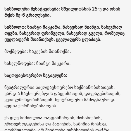
სიმბოლური შესატყვისება: მშვილდოსნის 25-ე და თხის
რქის მე-6 გრადუსები.
სიმბოლო: ნიანგი მაკკარა, ნახევრად ნიანგი, ნახევრად
თევზი, ნახევრად ფრინველი, ნახევრად გველი, რომელიც
ყველაფერს შთანთქავს, ყველაფერს ყლაპავს.
მოქმედება: საკვების შთანთქმა.
სახელწოდება: ნიანგი მაკკარა.
საყოფაცხოვრებო ზეგავლენა:
ნეიტრალურია საყოფაცხოვრებო საქმიანობისათვის.
კარგია საცხოვრებლის დაცვისათვის, დალაგებისთვის,
კეთილმოწყობისათვის. ნეიტრალური სამოგზაუროდ.
ცუდია ქორწინებისათვის.
ეს დღე სიმბოლოა თავგანწირვის, მონანიების,
ურთიერთგაგებისა და პატიების. საშიშია რისხვა,
ღორმუცელობა. არ შეიძლება ფრჩხილების დაჭრა,