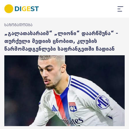
საზოგადოება
„გალათასარაიმ“ „ლიონი“ დაარწმუნა“ -
თურქული მედიის ცნობით, კლუბის
წარმომადგენლები საფრანგეთში ჩადიან