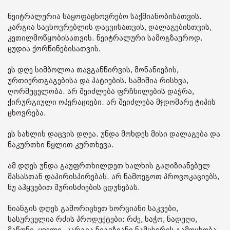
ნეიტრალურია საყოფაცხოვრებო საქმიანობისათვის.
კარგია საცხოვრებლის დაცვისათვის, დალაგებისთვის,
კეთილმოწყობისათვის. ნეიტრალური სამოგზაუროდ.
ცუდია ქორწინებისათვის.
ეს დღე სიმბოლოა თავგანწირვის, მონანიების,
ურთიერთგაგებისა და პატიების. საშიშია რისხვა,
ღორმუცელობა. არ შეიძლება ფრჩხილების დაჭრა,
ქირურგიული ოპერაციები. არ შეიძლება მჯდომარე ტიპის
ცხოვრება.
ეს სახლის დაცვის დღეა. უნდა მოხდეს მისი დალაგება და
ნაკურთხი წყლით კურთხევა.
ამ დღეს უნდა გაუფრთხილდეთ ხალხის გაღიზიანებულ
მასასთან დაპირისპირებას. არ წამოეგოთ პროვოკაციებს,
ნუ აჰყვებით შურისძიების ცდუნებას.
ნიანგის დღეს გამორიცხეთ ხორციანი საკვები,
სასურველია რძის პროდუქტები: რძე, ხაჭო, ნადუღი,