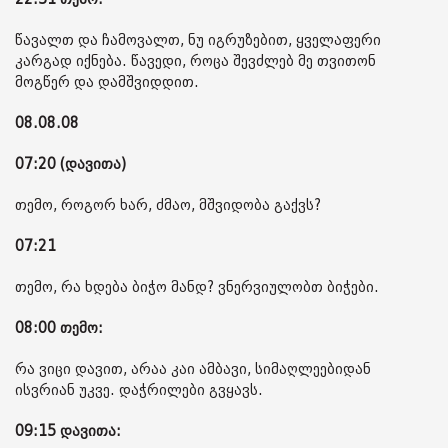
წავალთ და ჩამოვალთ, ნუ იგრუზებით, ყველაფერი
კარგად იქნება. წავედი, როცა შევძლებ მე თვითონ
მოგწერ და დამშვიდდით.
08.08.08
07:20 (დავითა)
თემო, როგორ ხარ, ძმაო, მშვიდობა გაქვს?
07:21
თემო, რა ხდება ბიჭო მანდ? ვნერვიულობთ ბიჭები.
08:00 თემო:
რა ვიცი დავით, არაა კაი ამბავი, სიმაღლეებიდან
ისვრიან უკვე. დაჭრილები გვყავს.
09:15 დავითა: