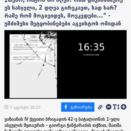
ეს სასჯელი, 2 დღეა გირეკავთ, სად ხარ?
რამე რომ მოგივიდეს, მოვკვდები...“ -
უმძიმესი შეტყობინებები აგვისტოს ომიდან
7 აგვისტო 20:57
ვაზიანის IV ქვეითი ბრიგადის 42-ე ბატალიონის 1-ელი
ასეულის მეთაურის - გიორგი ჭინჭარაძის თქმით, მათმა