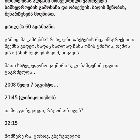
ბრძოლისას ალყაში მოხვედრილი ქართველი
სამხედროების გამოხსნა და ობიექტის, ბაღის შენობის,
შენარჩუნება მოუწიათ.
დაიღუპა 60 ადამიანი.
გამოცემა „ამბებმა“ რეალური ფაქტების რეკონსტრუქციით
შექმნა ვიდეო, სადაც ნათლად ჩანს ომის გმირის, თემოს
და ოჯახის წევრების კომუნიკაცია.
მათი სატელეფონო კავშირი სულ რამდენიმე დღით
გაგრძელდა...
2008 წელი 7 აგვისტო...
21:45 (ლიზიკო თემოს)
თემო, გირეკავდი, რატომ არ იღებ?
22:15
მომწერე რა, გთხოვ, ვნერვიულობ.