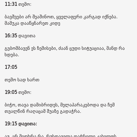
11:31
თემო:
ბავშვები არ შეაშინოთ, ყველაფერი კარგად იქნება.
მამუკა დააწყნარეთ კიდე
16:35
დავითა
გვბომბავენ ეს ჩემისები, ძაან ცუდი სიტუაციაა, მანდ რა
ხდება.
17:05
თემო სად ხართ
19:05
თემო:
ბიჭო, თავა დამიბრიდეს, მელაპარაკებოდა და ჩემ
თვალწინ რაღაცამ შუაზე გადაჭრა.
19:15 დავითა:
აუ, არ მითხრა რა, რუსთაველა დაჭრილი კახელოს