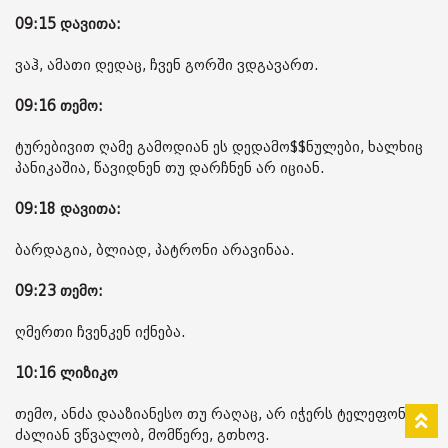
09:15 დავითა:
ვაჰ, ამათი დედაც, ჩვენ გორში ვდგავართ.
09:16 თემო:
ტურებივით ღამე გამოდიან ეს დედამო$$ნულები, ხალხიც
პანიკაშია, წავიდნენ თუ დარჩნენ არ იციან.
09:18 დავითა:
ბარდაგია, ბლიად, პატრონი არავინაა.
09:23 თემო:
ღმერთი ჩვენკენ იქნება.
10:16 ლიზიკო
თემო, ანძა დააზიანესო თუ რაღაც, არ იჭერს ტელეფონი,
ძალიან ვწვალობ, მომწერე, გთხოვ.