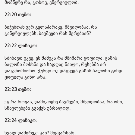
მომწერე რა, გთხოვ, ვნერვიულობ.
22:20 თემო:
ბიჭებთან ვერ გელაპარაკე. მშვიდობაა, რა
განერვიულებს, ბავშვები რას შვრებიან?
22:22 ლიზიკო:
სძინავთ უკვე. ეს მამუკა რა მშიშარა ყოფილა, გაზის
ბალონი მოხსნა და სადღაც წაიღო, რუსებმა არ
დაგვბომბონო. ჭურვი თუ დაგვეცა გაზის ბალონი გინდ
ყოფილა გინდ არა.
22:23 თემო:
ეგ რა როჟაა, დამიკოცნე ბავშვები, მშვიდობაა, რა ომი,
სწავლებები გვაქვს უბრალოდ.
22:24
ლიზიკო
:
ხვალ დამირეკე კაი? მიყვარხარ.