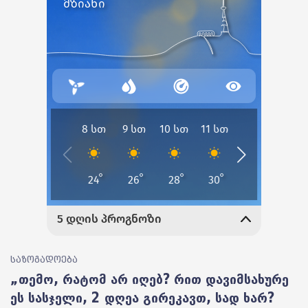
საზოგადოება
„თემო, რატომ არ იღებ? რით დავიმსახურე
ეს სასჯელი, 2 დღეა გირეკავთ, სად ხარ?