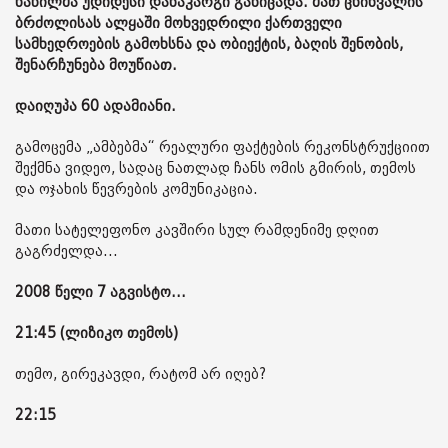
ნაწილმა უდიდესი დანაკარგი განიცადა. მათ ცხინვალის
ბრძოლისას ალყაში მოხვედრილი ქართველი
სამხედროების გამოხსნა და ობიექტის, ბაღის შენობის,
შენარჩუნება მოუწიათ.
დაიღუპა 60 ადამიანი.
გამოცემა „ამბებმა“ რეალური ფაქტების რეკონსტრუქციით
შექმნა ვიდეო, სადაც ნათლად ჩანს ომის გმირის, თემოს
და ოჯახის წევრების კომუნიკაცია.
მათი სატელეფონო კავშირი სულ რამდენიმე დღით
გაგრძელდა...
2008 წელი 7 აგვისტო...
21:45 (ლიზიკო თემოს)
თემო, გირეკავდი, რატომ არ იღებ?
22:15