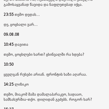
გამოსაყვანად წავიდა და ნაფლეთებად იქცა.
23:55
თემო დედას...
დე, ცოცხალი ვარ...
09.08.08
10:45
დავითა
თემო, ცოცხლები ხართ? ცხინვალში რა ხდება?
10:50
ყველგან რუსები არიან. ფრონტის ხაზი აღარაა.
14:25
ლიზიკო
თემო, მიაკომ მამა დამალაპარაკეო, სადააო,
სამსახურშია-თქო. დილიდან გეძებს. როგორ ხარ?