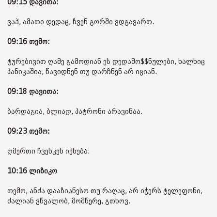
09:15 დავითა:
ვაჰ, ამათი დედაც, ჩვენ გორში ვდგავართ.
09:16 თემო:
ტურებივით ღამე გამოდიან ეს დედამო$$ნულები, ხალხიც
პანიკაშია, წავიდნენ თუ დარჩნენ არ იციან.
09:18 დავითა:
ბარდაგია, ბლიად, პატრონი არავინაა.
09:23 თემო:
ღმერთი ჩვენკენ იქნება.
10:16 ლიზიკო
თემო, ანძა დააზიანესო თუ რაღაც, არ იჭერს ტელეფონი,
ძალიან ვწვალობ, მომწერე, გთხოვ.