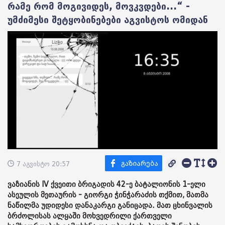
რამე რომ მოგივიდეს, მოვკვდები...“ -
უმძიმესი შეტყობინებები აგვისტოს ომიდან
7 აგვისტო 20:57
ვაზიანის IV ქვეითი ბრიგადის 42-ე ბატალიონის 1-ელი
ასეულის მეთაურის - გიორგი ჭინჭარაძის თქმით, მათმა
ნაწილმა უდიდესი დანაკარგი განიცადა. მათ ცხინვალის
ბრძოლისას ალყაში მოხვედრილი ქართველი