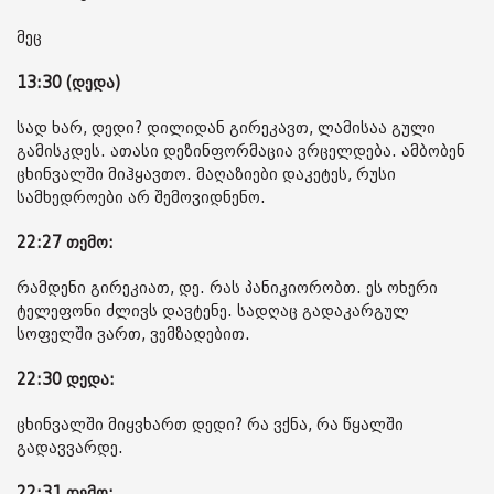
მეც
13:30 (დედა)
სად ხარ, დედი? დილიდან გირეკავთ, ლამისაა გული
გამისკდეს. ათასი დეზინფორმაცია ვრცელდება. ამბობენ
ცხინვალში მიჰყავთო. მაღაზიები დაკეტეს, რუსი
სამხედროები არ შემოვიდნენო.
22:27 თემო:
რამდენი გირეკიათ, დე. რას პანიკიორობთ. ეს ოხერი
ტელეფონი ძლივს დავტენე. სადღაც გადაკარგულ
სოფელში ვართ, ვემზადებით.
22:30 დედა:
ცხინვალში მიყვხართ დედი? რა ვქნა, რა წყალში
გადავვარდე.
22:31 თემო: