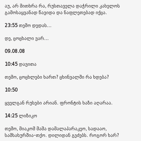
აუ, არ მითხრა რა, რუსთაველა დაჭრილი კახელოს
გამოსაყვანად წავიდა და ნაფლეთებად იქცა.
23:55
თემო დედას...
დე, ცოცხალი ვარ...
09.08.08
10:45
დავითა
თემო, ცოცხლები ხართ? ცხინვალში რა ხდება?
10:50
ყველგან რუსები არიან. ფრონტის ხაზი აღარაა.
14:25
ლიზიკო
თემო, მიაკომ მამა დამალაპარაკეო, სადააო,
სამსახურშია-თქო. დილიდან გეძებს. როგორ ხარ?