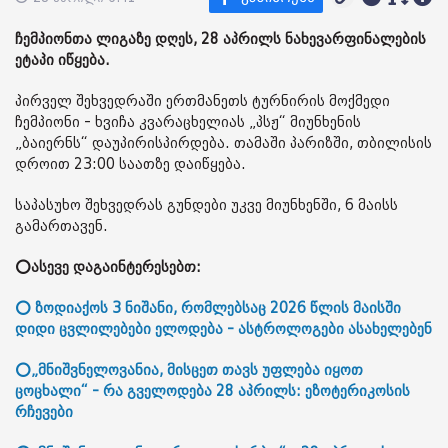
ჩემპიონთა ლიგაზე დღეს, 28 აპრილს ნახევარფინალების
ეტაპი იწყება.
პირველ შეხვედრაში ერთმანეთს ტურნირის მოქმედი
ჩემპიონი - ხვიჩა კვარაცხელიას „პსჟ“ მიუნხენის
„ბაიერნს“ დაუპირისპირდება. თამაში პარიზში, თბილისის
დროით 23:00 საათზე დაიწყება.
საპასუხო შეხვედრას გუნდები უკვე მიუნხენში, 6 მაისს
გამართავენ.
⭕ასევე დაგაინტერესებთ:
⭕ ზოდიაქოს 3 ნიშანი, რომლებსაც 2026 წლის მაისში
დიდი ცვლილებები ელოდება - ასტროლოგები ასახელებენ
⭕„მნიშვნელოვანია, მისცეთ თავს უფლება იყოთ
ცოცხალი“ - რა გველოდება 28 აპრილს: ეზოტერიკოსის
რჩევები