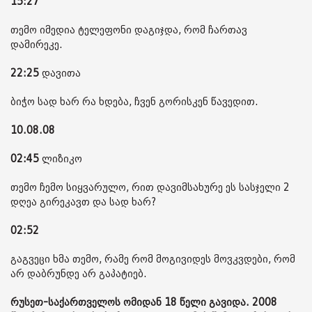
15:27
თემო იმედია ტელეფონი დაგიჯდა, რომ ჩართავ
დამირეკე.
22:25
დავითა
ბიჭო სად ხარ რა ხდება, ჩვენ გორისკენ წავედით.
10.08.08
02:45
ლიზიკო
თემო ჩემო სიყვარულო, რით დავიმსახურე ეს სასჯელი 2
დღეა გირეკავთ და სად ხარ?
02:52
გაგვეცი ხმა თემო, რამე რომ მოგივიდეს მოვკვდები, რომ
არ დაბრუნდე არ გაპატიებ.
რუსეთ-საქართველოს ომიდან 18 წელი გავიდა. 2008