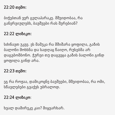
22:20 თემო:
ბიჭებთან ვერ გელაპარაკე. მშვიდობაა, რა
განერვიულებს, ბავშვები რას შვრებიან?
22:22 ლიზიკო:
სძინავთ უკვე. ეს მამუკა რა მშიშარა ყოფილა, გაზის
ბალონი მოხსნა და სადღაც წაიღო, რუსებმა არ
დაგვბომბონო. ჭურვი თუ დაგვეცა გაზის ბალონი გინდ
ყოფილა გინდ არა.
22:23 თემო:
ეგ რა როჟაა, დამიკოცნე ბავშვები, მშვიდობაა, რა ომი,
სწავლებები გვაქვს უბრალოდ.
22:24
ლიზიკო
:
ხვალ დამირეკე კაი? მიყვარხარ.