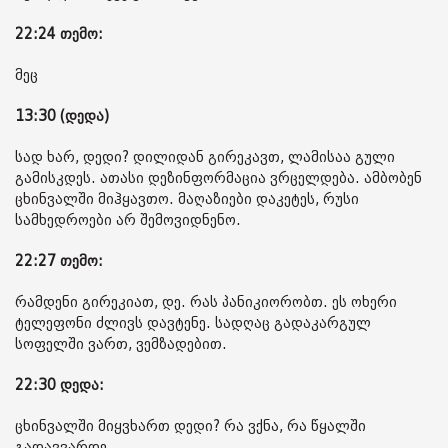
22:24 თემო:
მეც
13:30 (დედა)
სად ხარ, დედი? დილიდან გირეკავთ, ლამისაა გული
გამისკდეს. ათასი დეზინფორმაცია ვრცელდება. ამბობენ
ცხინვალში მიჰყავთო. მაღაზიები დაკეტეს, რუსი
სამხედროები არ შემოვიდნენო.
22:27 თემო:
რამდენი გირეკიათ, დე. რას პანიკიორობთ. ეს ოხერი
ტელეფონი ძლივს დავტენე. სადღაც გადაკარგულ
სოფელში ვართ, ვემზადებით.
22:30 დედა:
ცხინვალში მიყვხართ დედი? რა ვქნა, რა წყალში
გადავვარდე.