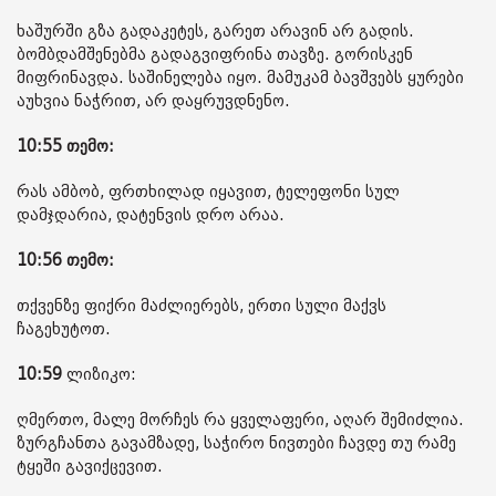
ხაშურში გზა გადაკეტეს, გარეთ არავინ არ გადის.
ბომბდამშენებმა გადაგვიფრინა თავზე. გორისკენ
მიფრინავდა. საშინელება იყო. მამუკამ ბავშვებს ყურები
აუხვია ნაჭრით, არ დაყრუვდნენო.
10:55 თემო:
რას ამბობ, ფრთხილად იყავით, ტელეფონი სულ
დამჯდარია, დატენვის დრო არაა.
10:56 თემო:
თქვენზე ფიქრი მაძლიერებს, ერთი სული მაქვს
ჩაგეხუტოთ.
10:59
ლიზიკო:
ღმერთო, მალე მორჩეს რა ყველაფერი, აღარ შემიძლია.
ზურგჩანთა გავამზადე, საჭირო ნივთები ჩავდე თუ რამე
ტყეში გავიქცევით.