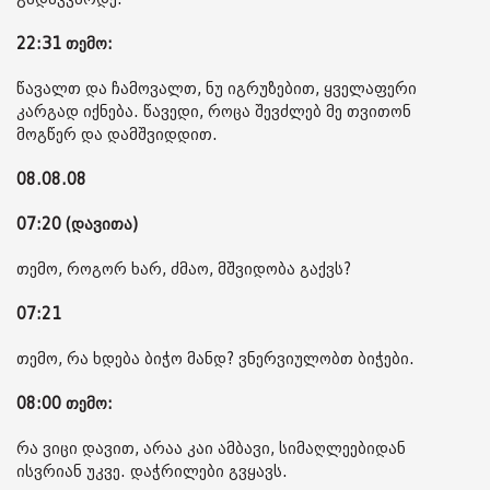
22:31 თემო:
წავალთ და ჩამოვალთ, ნუ იგრუზებით, ყველაფერი
კარგად იქნება. წავედი, როცა შევძლებ მე თვითონ
მოგწერ და დამშვიდდით.
08.08.08
07:20 (დავითა)
თემო, როგორ ხარ, ძმაო, მშვიდობა გაქვს?
07:21
თემო, რა ხდება ბიჭო მანდ? ვნერვიულობთ ბიჭები.
08:00 თემო:
რა ვიცი დავით, არაა კაი ამბავი, სიმაღლეებიდან
ისვრიან უკვე. დაჭრილები გვყავს.