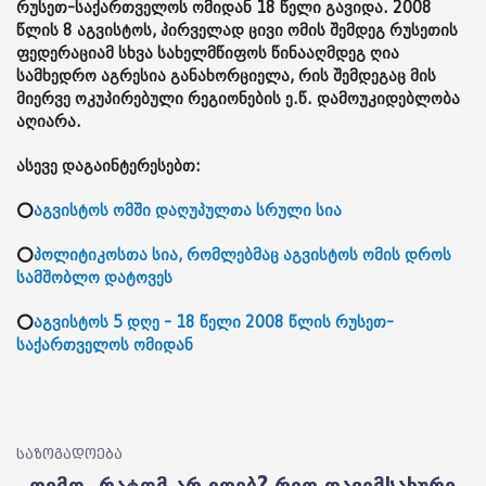
რუსეთ-საქართველოს ომიდან 18 წელი გავიდა. 2008
წლის 8 აგვისტოს, პირველად ცივი ომის შემდეგ რუსეთის
ფედერაციამ სხვა სახელმწიფოს წინააღმდეგ ღია
სამხედრო აგრესია განახორციელა, რის შემდეგაც მის
მიერვე ოკუპირებული რეგიონების ე.წ. დამოუკიდებლობა
აღიარა.
ასევე დაგაინტერესებთ:
⭕
აგვისტოს ომში დაღუპულთა სრული სია
⭕
პოლიტიკოსთა სია, რომლებმაც აგვისტოს ომის დროს
სამშობლო დატოვეს
⭕
აგვისტოს 5 დღე - 18 წელი 2008 წლის რუსეთ-
საქართველოს ომიდან
საზოგადოება
„თემო, რატომ არ იღებ? რით დავიმსახურე