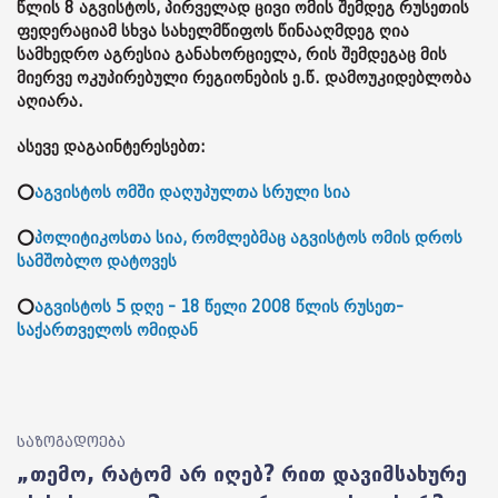
წლის 8 აგვისტოს, პირველად ცივი ომის შემდეგ რუსეთის
ფედერაციამ სხვა სახელმწიფოს წინააღმდეგ ღია
სამხედრო აგრესია განახორციელა, რის შემდეგაც მის
მიერვე ოკუპირებული რეგიონების ე.წ. დამოუკიდებლობა
აღიარა.
ასევე დაგაინტერესებთ:
⭕
აგვისტოს ომში დაღუპულთა სრული სია
⭕
პოლიტიკოსთა სია, რომლებმაც აგვისტოს ომის დროს
სამშობლო დატოვეს
⭕
აგვისტოს 5 დღე - 18 წელი 2008 წლის რუსეთ-
საქართველოს ომიდან
საზოგადოება
„თემო, რატომ არ იღებ? რით დავიმსახურე