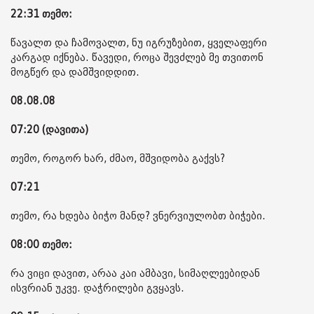
22:31 თემო:
წავალთ და ჩამოვალთ, ნუ იგრუზებით, ყველაფერი
კარგად იქნება. წავედი, როცა შევძლებ მე თვითონ
მოგწერ და დამშვიდდით.
08.08.08
07:20 (დავითა)
თემო, როგორ ხარ, ძმაო, მშვიდობა გაქვს?
07:21
თემო, რა ხდება ბიჭო მანდ? ვნერვიულობთ ბიჭები.
08:00 თემო:
რა ვიცი დავით, არაა კაი ამბავი, სიმაღლეებიდან
ისვრიან უკვე. დაჭრილები გვყავს.