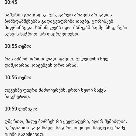
10:45
ხაშურში გზა გადაკეტეს, გარეთ არავინ არ გადის.
ბომბდამშენებმა გადაგვიფრინა თავზე. გორისკენ
მიფრინავდა. საშინელება იყო. მამუკამ ბავშვებს ყურები
აუხვია ნაჭრით, არ დაყრუვდნენო.
10:55 თემო:
რას ამბობ, ფრთხილად იყავით, ტელეფონი სულ
დამჯდარია, დატენვის დრო არაა.
10:56 თემო:
თქვენზე ფიქრი მაძლიერებს, ერთი სული მაქვს
ჩაგეხუტოთ.
10:59
ლიზიკო:
ღმერთო, მალე მორჩეს რა ყველაფერი, აღარ შემიძლია.
ზურგჩანთა გავამზადე, საჭირო ნივთები ჩავდე თუ რამე
ტყეში გავიქცევით.