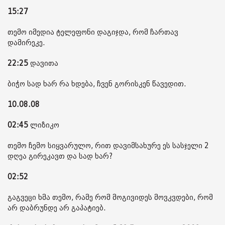
15:27
თემო იმედია ტელეფონი დაგიჯდა, რომ ჩართავ
დამირეკე.
22:25
დავითა
ბიჭო სად ხარ რა ხდება, ჩვენ გორისკენ წავედით.
10.08.08
02:45
ლიზიკო
თემო ჩემო სიყვარულო, რით დავიმსახურე ეს სასჯელი 2
დღეა გირეკავთ და სად ხარ?
02:52
გაგვეცი ხმა თემო, რამე რომ მოგივიდეს მოვკვდები, რომ
არ დაბრუნდე არ გაპატიებ.