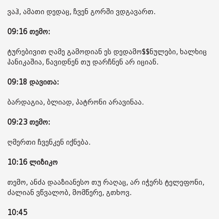
ვაჰ, ამათი დედაც, ჩვენ გორში ვდგავართ.
09:16 თემო:
ტურებივით ღამე გამოდიან ეს დედამო$$ნულები, ხალხიც
პანიკაშია, წავიდნენ თუ დარჩნენ არ იციან.
09:18 დავითა:
ბარდაგია, ბლიად, პატრონი არავინაა.
09:23 თემო:
ღმერთი ჩვენკენ იქნება.
10:16 ლიზიკო
თემო, ანძა დააზიანესო თუ რაღაც, არ იჭერს ტელეფონი,
ძალიან ვწვალობ, მომწერე, გთხოვ.
10:45