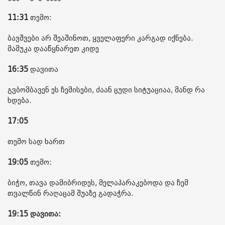
11:31
თემო:
ბავშვები არ შეაშინოთ, ყველაფერი კარგად იქნება.
მამუკა დააწყნარეთ კიდე
16:35
დავითა
გვბომბავენ ეს ჩემისები, ძაან ცუდი სიტუაციაა, მანდ რა
ხდება.
17:05
თემო სად ხართ
19:05
თემო:
ბიჭო, თავა დამიბრიდეს, მელაპარაკებოდა და ჩემ
თვალწინ რაღაცამ შუაზე გადაჭრა.
19:15 დავითა: