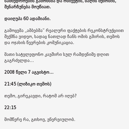
სამხედროების გამოხსნა და ობიექტის, ბაღის შენობის,
შენარჩუნება მოუწიათ.
დაიღუპა 60 ადამიანი.
გამოცემა „ამბებმა“ რეალური ფაქტების რეკონსტრუქციით
შექმნა ვიდეო, სადაც ნათლად ჩანს ომის გმირის, თემოს
და ოჯახის წევრების კომუნიკაცია.
მათი სატელეფონო კავშირი სულ რამდენიმე დღით
გაგრძელდა...
2008 წელი 7 აგვისტო...
21:45 (ლიზიკო თემოს)
თემო, გირეკავდი, რატომ არ იღებ?
22:15
მომწერე რა, გთხოვ, ვნერვიულობ.