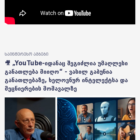
საინტერესო ამბები
🎥 „YouTube-იდანაც შეგიძლია უმაღლესი
განათლება მიიღო“ - ვასილ გაბუნია
განათლებაზე, ხელოვნურ ინტელექტსა და
მეცნიერების მომავალზე