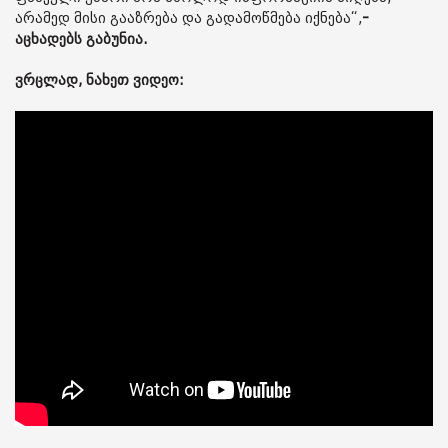
არამედ მისი გააზრება და გადამოწმება იქნება“,
-
აცხადებს გაბუნია.
ვრცლად, ნახეთ ვიდეო: