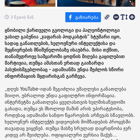
3 წუთის წინ
ცნობილი ქართველი გეოლოგი და პალეონტოლოგი
ვასილ გაბუნია „ჯაფარას პოდკასტის“ სტუმარი იყო,
სადაც განათლების, ხელოვნური ინტელექტისა და
მეცნიერების მნიშვნელობაზე ისაუბრა. მისი თქმით,
თანამედროვე სამყაროში ცოდნის მიღება გაცილებით
მარტივია, თუმცა ამასთან ერთად გაიზარდა
პასუხისმგებლობაც - ადამიანმა უნდა შეძლოს სწორი
ინფორმაციის მცდარისგან გარჩევა.
„დღეს YouTube-იდან შეგიძლია უმაღლესი განათლება
მიიღო, უბრალოდ უნდა გაფილტრო ინფორმაცია.
ინტერნეტმა განათლება ყველასთვის ხელმისაწვდომი
გახადა, თუმცა ეს მხოლოდ მაშინ არის უპირატესობა,
როდესაც ადამიანი სანდო წყაროების არჩევას სწავლობს.
ხელოვნურ ინტელექტს ვიდეოების მომზადების პროცესში
თავადაც ვიყენებ. თუმცა მასზე სრულად დაყრდნობა ჯერ
კიდევ არ შეიძლება. ოფიციალური ვერსია მაქვს...