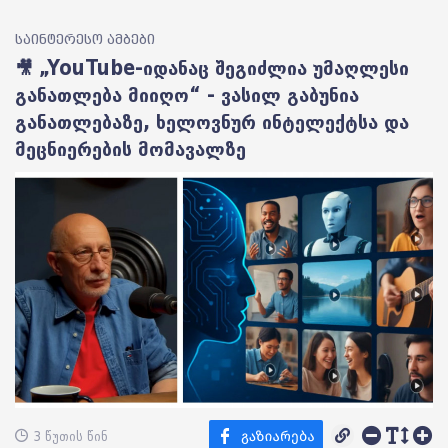
საინტერესო ამბები
🎥 „YouTube-იდანაც შეგიძლია უმაღლესი
განათლება მიიღო“ - ვასილ გაბუნია
განათლებაზე, ხელოვნურ ინტელექტსა და
მეცნიერების მომავალზე
3 წუთის წინ