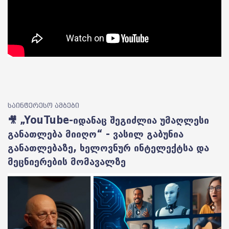
საინტერესო ამბები
🎥 „YouTube-იდანაც შეგიძლია უმაღლესი
განათლება მიიღო“ - ვასილ გაბუნია
განათლებაზე, ხელოვნურ ინტელექტსა და
მეცნიერების მომავალზე