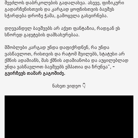
შეეძლოს დაბრკოლების გადალახვა. ასევე, ფიზიკური
გადარჩენისთვის და კარგად ყოფნისთვის ბავშვს
სჭირდება დროზე ჭამა, გამოცვლა გასეირნება.
დღევანდელ ბავშვებს არ აქვთ ფანტაზია, რადგან ეს
სწორედ გაჯეტების დამსახურებაა.
მშობლები კარგად უნდა დაფიქრდნენ, რა უნდა
ვასწავლოთ, რისთვის და რატომ შვილებს, სტატუსი არ
ქმნის ადამიანს, მას ქმნის ადამიანობა და აუცილებლად
უნდა ვასწავლოთ ბავშვებს ემპათია და ზრუნვა“,
-
გვირჩევს თამარ გაგოშიძე.
ნახეთ ვიდეო 👇