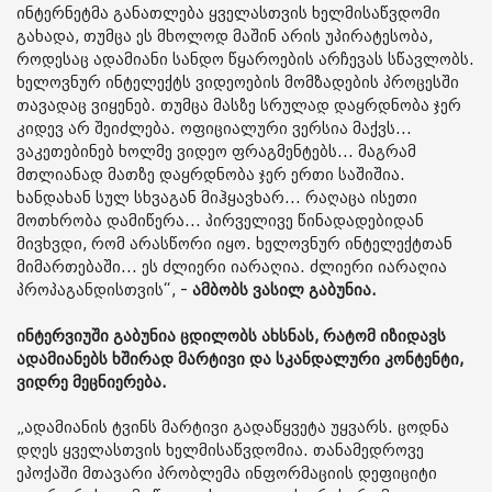
ინტერნეტმა განათლება ყველასთვის ხელმისაწვდომი
გახადა, თუმცა ეს მხოლოდ მაშინ არის უპირატესობა,
როდესაც ადამიანი სანდო წყაროების არჩევას სწავლობს.
ხელოვნურ ინტელექტს ვიდეოების მომზადების პროცესში
თავადაც ვიყენებ. თუმცა მასზე სრულად დაყრდნობა ჯერ
კიდევ არ შეიძლება. ოფიციალური ვერსია მაქვს...
ვაკეთებინებ ხოლმე ვიდეო ფრაგმენტებს... მაგრამ
მთლიანად მათზე დაყრდნობა ჯერ ერთი საშიშია.
ხანდახან სულ სხვაგან მიჰყავხარ... რაღაცა ისეთი
მოთხრობა დამიწერა... პირველივე წინადადებიდან
მივხვდი, რომ არასწორი იყო. ხელოვნურ ინტელექტთან
მიმართებაში... ეს ძლიერი იარაღია. ძლიერი იარაღია
პროპაგანდისთვის“, -
ამბობს ვასილ გაბუნია.
ინტერვიუში გაბუნია ცდილობს ახსნას, რატომ იზიდავს
ადამიანებს ხშირად მარტივი და სკანდალური კონტენტი,
ვიდრე მეცნიერება.
„ადამიანის ტვინს მარტივი გადაწყვეტა უყვარს. ცოდნა
დღეს ყველასთვის ხელმისაწვდომია. თანამედროვე
ეპოქაში მთავარი პრობლემა ინფორმაციის დეფიციტი