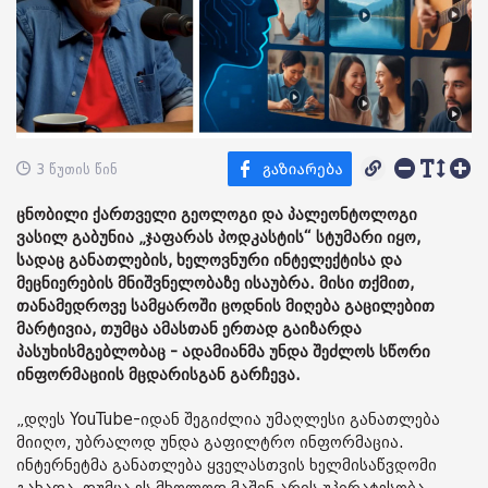
3 წუთის წინ
ცნობილი ქართველი გეოლოგი და პალეონტოლოგი
ვასილ გაბუნია „ჯაფარას პოდკასტის“ სტუმარი იყო,
სადაც განათლების, ხელოვნური ინტელექტისა და
მეცნიერების მნიშვნელობაზე ისაუბრა. მისი თქმით,
თანამედროვე სამყაროში ცოდნის მიღება გაცილებით
მარტივია, თუმცა ამასთან ერთად გაიზარდა
პასუხისმგებლობაც - ადამიანმა უნდა შეძლოს სწორი
ინფორმაციის მცდარისგან გარჩევა.
„დღეს YouTube-იდან შეგიძლია უმაღლესი განათლება
მიიღო, უბრალოდ უნდა გაფილტრო ინფორმაცია.
ინტერნეტმა განათლება ყველასთვის ხელმისაწვდომი