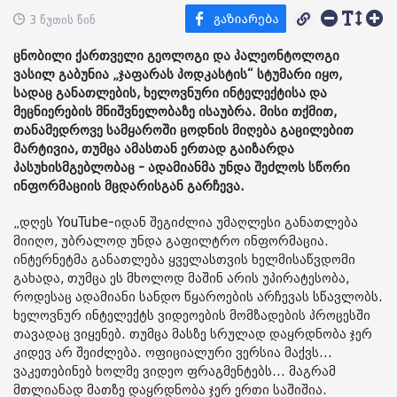
3 წუთის წინ
ცნობილი ქართველი გეოლოგი და პალეონტოლოგი
ვასილ გაბუნია „ჯაფარას პოდკასტის“ სტუმარი იყო,
სადაც განათლების, ხელოვნური ინტელექტისა და
მეცნიერების მნიშვნელობაზე ისაუბრა. მისი თქმით,
თანამედროვე სამყაროში ცოდნის მიღება გაცილებით
მარტივია, თუმცა ამასთან ერთად გაიზარდა
პასუხისმგებლობაც - ადამიანმა უნდა შეძლოს სწორი
ინფორმაციის მცდარისგან გარჩევა.
„დღეს YouTube-იდან შეგიძლია უმაღლესი განათლება
მიიღო, უბრალოდ უნდა გაფილტრო ინფორმაცია.
ინტერნეტმა განათლება ყველასთვის ხელმისაწვდომი
გახადა, თუმცა ეს მხოლოდ მაშინ არის უპირატესობა,
როდესაც ადამიანი სანდო წყაროების არჩევას სწავლობს.
ხელოვნურ ინტელექტს ვიდეოების მომზადების პროცესში
თავადაც ვიყენებ. თუმცა მასზე სრულად დაყრდნობა ჯერ
კიდევ არ შეიძლება. ოფიციალური ვერსია მაქვს...
ვაკეთებინებ ხოლმე ვიდეო ფრაგმენტებს... მაგრამ
მთლიანად მათზე დაყრდნობა ჯერ ერთი საშიშია.