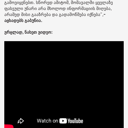
გამოვიყენებთ. სწორედ ამიტომ, მომავალში ყველაზე
ფასეული უნარი არა მხოლოდ ინფორმაციის მიღება,
არამედ მისი გააზრება და გადამოწმება იქნება“,
-
აცხადებს გაბუნია.
ვრცლად, ნახეთ ვიდეო: