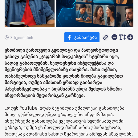
3 წუთის წინ
ცნობილი ქართველი გეოლოგი და პალეონტოლოგი
ვასილ გაბუნია „ჯაფარას პოდკასტის“ სტუმარი იყო,
სადაც განათლების, ხელოვნური ინტელექტისა და
მეცნიერების მნიშვნელობაზე ისაუბრა. მისი თქმით,
თანამედროვე სამყაროში ცოდნის მიღება გაცილებით
მარტივია, თუმცა ამასთან ერთად გაიზარდა
პასუხისმგებლობაც - ადამიანმა უნდა შეძლოს სწორი
ინფორმაციის მცდარისგან გარჩევა.
„დღეს YouTube-იდან შეგიძლია უმაღლესი განათლება
მიიღო, უბრალოდ უნდა გაფილტრო ინფორმაცია.
ინტერნეტმა განათლება ყველასთვის ხელმისაწვდომი
გახადა, თუმცა ეს მხოლოდ მაშინ არის უპირატესობა,
როდესაც ადამიანი სანდო წყაროების არჩევას სწავლობს.