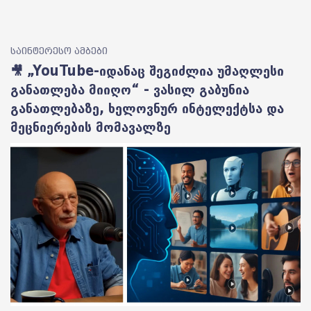
საინტერესო ამბები
🎥 „YouTube-იდანაც შეგიძლია უმაღლესი
განათლება მიიღო“ - ვასილ გაბუნია
განათლებაზე, ხელოვნურ ინტელექტსა და
მეცნიერების მომავალზე