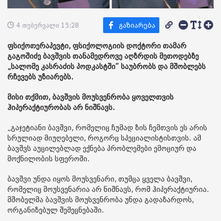
4 თებერვალი 15:28
ფსიქოთერაპევტი, ფსიქოლოგიის დოქტორი თამარ
გაგოშიძე ბავშვის თანამედროვე აღზრდის მეთოდებზე
„სალომე კასრაძის პოდკასტში“ საუბრობს და მშობლებს
რჩევებს უზიარებს.
მისი თქმით, ბავშვის მოუსვენრობა ყოველთვის
ჰიპერაქტიურობას არ ნიშნავს.
„გაჯეტიანი ბავშვი, რომელიც ჩუმად ზის ჩემთვის ეს არის
სრულიად მიუღებელი, როგორც სპეციალისტისთვის. ამ
ბავშვს აუცილებლად ექნება პრობლემები ემოციურ და
მოქნილობის სფეროში.
ბავშვი უნდა იყოს მოუსვენარი, თუმცა ყველა ბავშვი,
რომელიც მოუსვენარია არ ნიშნავს, რომ ჰიპერაქტიურია.
მშობელმა ბავშვის მოუსვენრობა უნდა გადაზარდოს,
ორგანიზებულ შემეცნებაში.