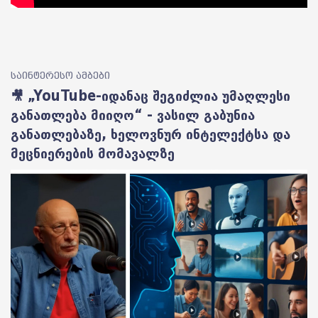
საინტერესო ამბები
🎥 „YouTube-იდანაც შეგიძლია უმაღლესი
განათლება მიიღო“ - ვასილ გაბუნია
განათლებაზე, ხელოვნურ ინტელექტსა და
მეცნიერების მომავალზე