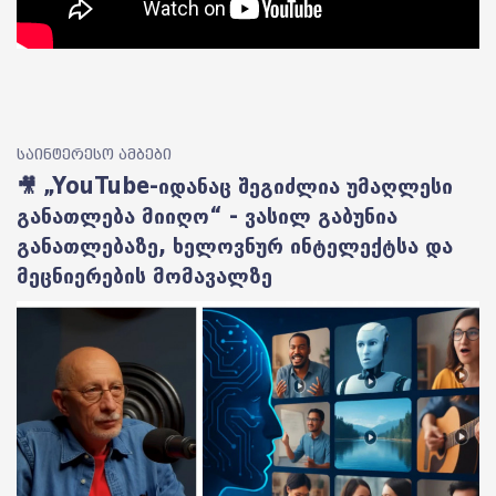
საინტერესო ამბები
🎥 „YouTube-იდანაც შეგიძლია უმაღლესი
განათლება მიიღო“ - ვასილ გაბუნია
განათლებაზე, ხელოვნურ ინტელექტსა და
მეცნიერების მომავალზე