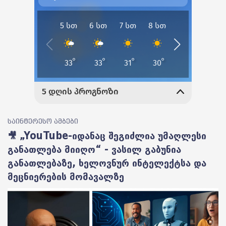
საინტერესო ამბები
🎥 „YouTube-იდანაც შეგიძლია უმაღლესი
განათლება მიიღო“ - ვასილ გაბუნია
განათლებაზე, ხელოვნურ ინტელექტსა და
მეცნიერების მომავალზე