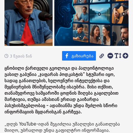
3 წუთის წინ
ცნობილი ქართველი გეოლოგი და პალეონტოლოგი
ვასილ გაბუნია „ჯაფარას პოდკასტის“ სტუმარი იყო,
სადაც განათლების, ხელოვნური ინტელექტისა და
მეცნიერების მნიშვნელობაზე ისაუბრა. მისი თქმით,
თანამედროვე სამყაროში ცოდნის მიღება გაცილებით
მარტივია, თუმცა ამასთან ერთად გაიზარდა
პასუხისმგებლობაც - ადამიანმა უნდა შეძლოს სწორი
ინფორმაციის მცდარისგან გარჩევა.
„დღეს YouTube-იდან შეგიძლია უმაღლესი განათლება
მიიღო, უბრალოდ უნდა გაფილტრო ინფორმაცია.