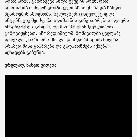
აღარ არის. გამოწვევა ახლა უკვე ის არის, რომ
ადამიანმა შეძლოს კრიტიკული აზროვნება და სანდო
წყაროების ამოცნობა. ხელოვნური ინტელექტიც და
ინტერნეტიც შეიძლება ადამიანის განვითარების ძლიერი
ინსტრუმენტი გახდეს, თუ მათ პასუხისმგებლობით
გამოვიყენებთ. სწორედ ამიტომ, მომავალში ყველაზე
ფასეული უნარი არა მხოლოდ ინფორმაციის მიღება,
არამედ მისი გააზრება და გადამოწმება იქნება“,
-
აცხადებს გაბუნია.
ვრცლად, ნახეთ ვიდეო: