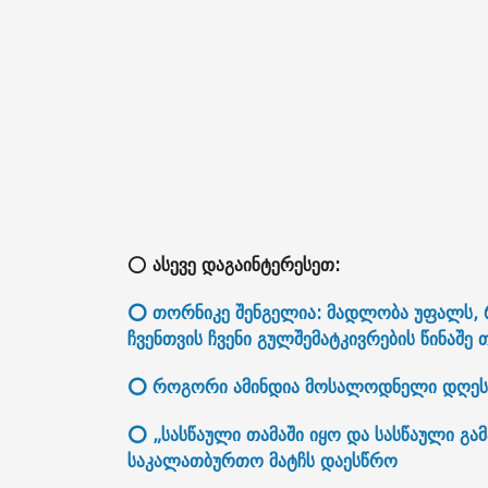
⭕
ასევე დაგაინტერესეთ:
⭕ თორნიკე შენგელია: მადლობა უფალს, რ
ჩვენთვის ჩვენი გულშემატკივრების წინაშე 
⭕ როგორი ამინდია მოსალოდნელი დღეს
⭕ „სასწაული თამაში იყო და სასწაული გა
საკალათბურთო მატჩს დაესწრო