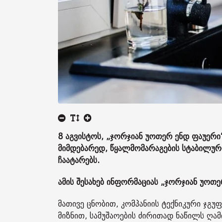
8 აგვისტოს, „ჯორჯიან უოთერ ენდ ფაუერი“ 
მიმდებარედ, წყალმომარაგების სტაბილურ
ჩაატარებს.
ამის შესახებ ინფორმაციას „ჯორჯიან უოთ
მათივე ცნობით, კომპანიის ტექნიკური ჯგ
მიზნით, სამუშაოების ძირითად ნაწილს ღამი