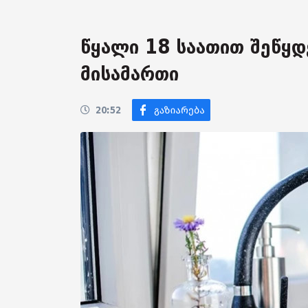
წყალი 18 საათით შეწყდ
მისამართი
20:52