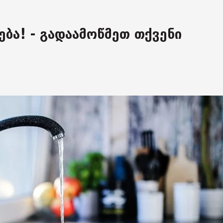
ება! - გადაამოწმეთ თქვენი