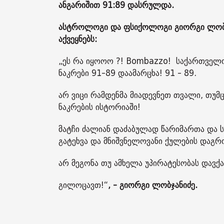
ანგარიშით 91:89 დასრულდა.
ასტროლოგი და ფსიქოლოგი გიორგი ლობჯ
აქვეყნებს:
„ეს რა იყოოო ?! Bombazzo! საქართველ
ნაკრები 91-89 დაამარცხა! 91 - 89.
არ ვიცი რამდენმა მიადევნეთ თვალი, თუმ
ნაკრების ისტორიაში!
მატჩი ძალიან დაძაბულად წარიმართა და 
გატეხვა და მნიშვნელოვანი ქულების დაგრ
არ მეგონა თუ ამხელა უპირატესობას დავქ
გილოცავთ!“
, - გიორგი ლობჯანიძე.