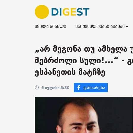
ყველა სიახლე
მნიშვნელოვანი ამბები
„არ მეგონა თუ ამხელა 
მებრძოლი სული!...“ - 
ესპანეთის მატჩზე
6 ივლისი 5:30