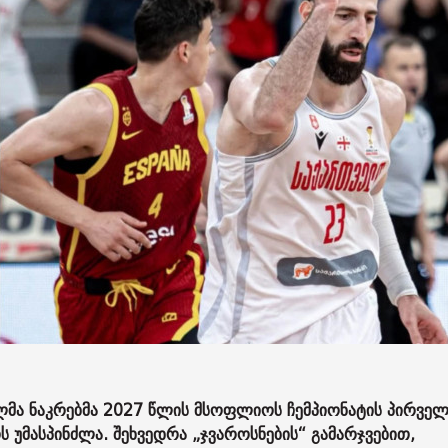
ა ნაკრებმა 2027 წლის მსოფლიოს ჩემპიონატის პირველ
თს უმასპინძლა. შეხვედრა „ჯვაროსნების“ გამარჯვებით,