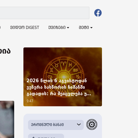
ი
ვიდეო DIGEST
ქვიზები
მეტი
თია
2026 წლის 6 აგვისტოდან
ვენერა სასწორის ნიშანში
გადადის: რა შეიცვლება უ...
9:47