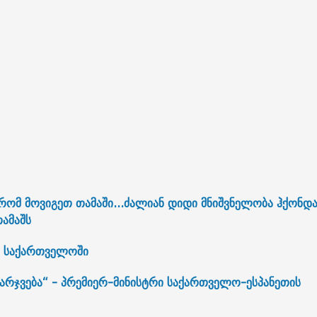
ომ მოვიგეთ თამაში...ძალიან დიდი მნიშვნელობა ჰქონდ
თამაშს
 საქართველოში
მარჯვება“ - პრემიერ-მინისტრი საქართველო-ესპანეთის