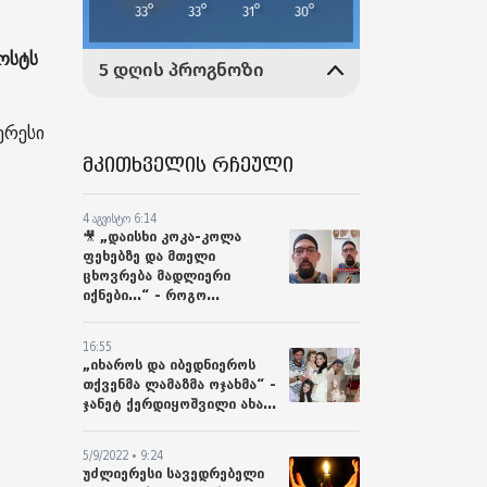
ოსტს
ერესი
მკითხველის რჩეული
4 აგვისტო 6:14
🎥 „დაისხი კოკა-კოლა
ფეხებზე და მთელი
ცხოვრება მადლიერი
იქნები...“ - როგო...
16:55
„იხაროს და იბედნიეროს
თქვენმა ლამაზმა ოჯახმა“ -
ჯანეტ ქერდიყოშვილი ახა...
5/9/2022 • 9:24
უძლიერესი სავედრებელი