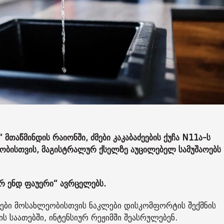
მთაწმინდის რაიონში, ძმები კაკაბაძეების ქუჩა N11ა-ს
ობისთვის, მაგისტრალურ ქსელზე აუცილებელ სამუშაოებს
ერ ენდ ფაუერი“ ავრცელებს.
უფები მოსახლეობისთვის ნაკლები დისკომფორტის შექმნის
ს საათებში, ინტენსიურ რეჟიმში შეასრულებენ.