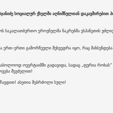
ანიძე სოციალურ ქსელში აღნიშნულთან დაკავშირებით პ
ოს საკალათბურთო ეროვნულმა ნაკრებმა ესპანეთის უძლი
ცა ერთ-ერთი გამორჩეული შეხვედრა იყო, რაც მახსენდება
საბოლოოდ ოვერტაიმში გადავიდა, სადაც „ფურია როხას”
ოვება შევძელით!
აჩავდით! ასეთია მებრძოლი სული!