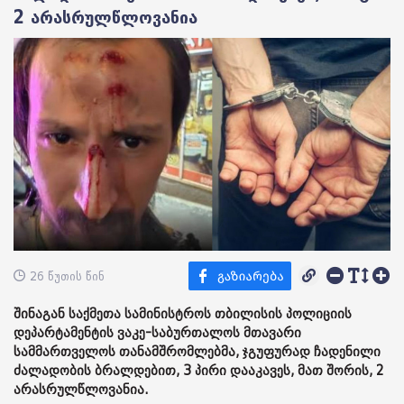
2 არასრულწლოვანია
26 წუთის წინ
შინაგან საქმეთა სამინისტროს თბილისის პოლიციის
დეპარტამენტის ვაკე-საბურთალოს მთავარი
სამმართველოს თანამშრომლებმა, ჯგუფურად ჩადენილი
ძალადობის ბრალდებით, 3 პირი დააკავეს, მათ შორის, 2
არასრულწლოვანია.