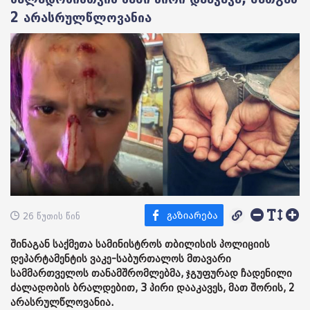
2 არასრულწლოვანია
26 წუთის წინ
შინაგან საქმეთა სამინისტროს თბილისის პოლიციის
დეპარტამენტის ვაკე-საბურთალოს მთავარი
სამმართველოს თანამშრომლებმა, ჯგუფურად ჩადენილი
ძალადობის ბრალდებით, 3 პირი დააკავეს, მათ შორის, 2
არასრულწლოვანია.