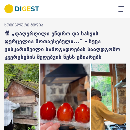
სოციალური მედია
🎥 „დაღერღილი ენდრო და ხახვის
ფურცელია მოთავსებული...“ - ნუცა
ცისკარიშვილი საზოგადოებას სააღდგომო
კვერცხების შეღებვის წესს უზიარებს