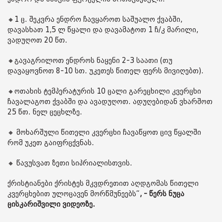
🔸1 ც. შეკვრა ენდრო ჩავყაროთ საშუალო ქვაბში,
დავასხათ 1,5 ლ წყალი და დავამატოთ 1 ჩ/კ მარილი,
ვადუღოთ 20 წთ.
🔸გავაგრილოთ ენდროს ნაყენი 2-3 საათი (თუ
დავაყოვნოთ 8-10 სთ. უკეთეს წითელ ფერს მივიღებთ).
🔸ოთახის ტემპერატურის 10 ცალი გარეცხილი კვერცხი
ჩავალაგოთ ქვაბში და ავადუღოთ. ადუღებიდან ვხარშოთ
25 წთ. ნელ ცეცხლზე.
🔸 მოხარშული წითელი კვერცხი ჩავაწყოთ ცივ წყალში
რომ უკეთ გაიფრცქვნას.
🔸 წავუსვათ ზეთი სიპრიალისთვის.
ქრისტიანები ქრისტეს მკვდრეთით აღდგომას წითელი
კვერცხებით ულოცავენ მორწმუნეებს“
, - წერს ნუცა
ცისკარიშვილი ვიდეოზე.