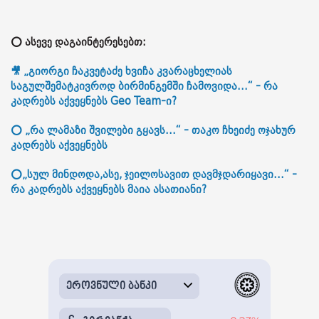
⭕ ასევე დაგაინტერესებთ:
🎥 „გიორგი ჩაკვეტაძე ხვიჩა კვარაცხელიას
საგულშემატკივროდ ბირმინგემში ჩამოვიდა...“ - რა
კადრებს აქვეყნებს Geo Team-ი?
⭕ „რა ლამაზი შვილები გყავს...“ - თაკო ჩხეიძე ოჯახურ
კადრებს აქვეყნებს
⭕„სულ მინდოდა,ასე, ჯეილოსავით დავმჯდარიყავი...“ -
რა კადრებს აქვეყნებს მაია ასათიანი?