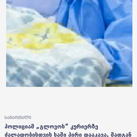
სამართალი
პოლიციამ „გლოვოს“ კურიერზე
ძალადობისთვის სამი პირი დააკავა, მათგან