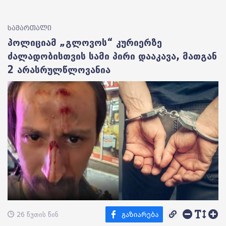
სამართალი
პოლიციამ „გლოვოს“ კურიერზე
ძალადობისთვის სამი პირი დააკავა, მათგან
2 არასრულწლოვანია
26 წუთის წინ