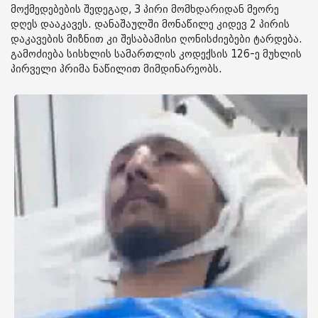
მოქმედებების შედეგად, 3 პირი მომხდარიდან მეორე
დღეს დააკავეს. დანაშაულში მონაწილე კიდევ 2 პირის
დაკავების მიზნით კი შესაბამისი ღონისძიებები ტარდება.
გამოძიება სისხლის სამართლის კოდექსის 126-ე მუხლის
პირველი პრიმა ნაწილით მიმდინარეობს.