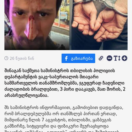
26 წუთის წინ
შინაგან საქმეთა სამინისტროს თბილისის პოლიციის
დეპარტამენტის ვაკე-საბურთალოს მთავარი
სამმართველოს თანამშრომლებმა, ჯგუფურად ჩადენილი
ძალადობის ბრალდებით, 3 პირი დააკავეს, მათ შორის, 2
არასრულწლოვანია.
შს სამინისტროს ინფორმაციით, გამოძიებით დადგინდა,
რომ ბრალდებულებმა ორ თანმხლებ პირთან ერთად,
მიმდინარე წლის 7 აგვისტოს, თბილისში, ყაზბეგის
გამზირზე, სიტყვიერი და ფიზიკური შეურაცხყოფა