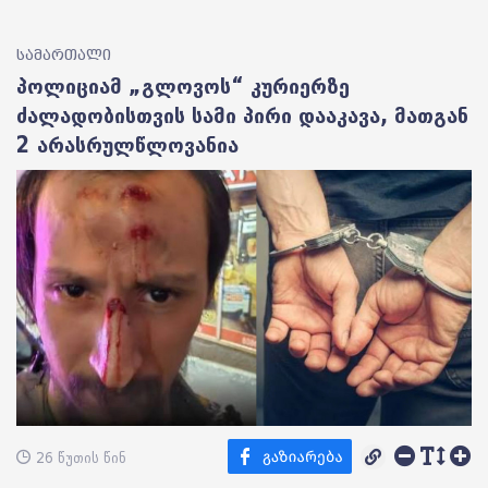
სამართალი
პოლიციამ „გლოვოს“ კურიერზე
ძალადობისთვის სამი პირი დააკავა, მათგან
2 არასრულწლოვანია
26 წუთის წინ