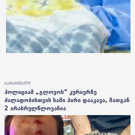
სამართალი
პოლიციამ „გლოვოს“ კურიერზე
ძალადობისთვის სამი პირი დააკავა, მათგან
2 არასრულწლოვანია