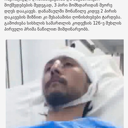
მოქმედებების შედეგად, 3 პირი მომხდარიდან მეორე
დღეს დააკავეს. დანაშაულში მონაწილე კიდევ 2 პირის
დაკავების მიზნით კი შესაბამისი ღონისძიებები ტარდება.
გამოძიება სისხლის სამართლის კოდექსის 126-ე მუხლის
პირველი პრიმა ნაწილით მიმდინარეობს.