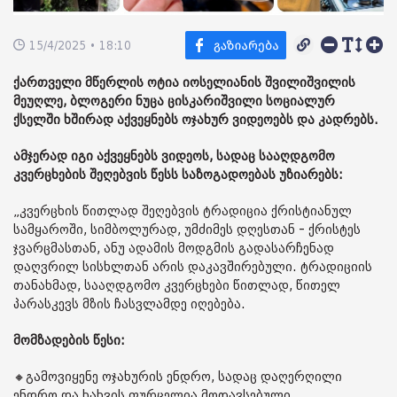
15/4/2025 • 18:10
ქართველი მწერლის ოტია იოსელიანის შვილიშვილის
მეუღლე, ბლოგერი ნუცა ცისკარიშვილი სოციალურ
ქსელში ხშირად აქვეყნებს ოჯახურ ვიდეოებს და კადრებს.
ამჯერად იგი აქვეყნებს ვიდეოს, სადაც სააღდგომო
კვერცხების შეღებვის წესს საზოგადოებას უზიარებს:
„კვერცხის წითლად შეღებვის ტრადიცია ქრისტიანულ
სამყაროში, სიმბოლურად, უმძიმეს დღესთან - ქრისტეს
ჯვარცმასთან, ანუ ადამის მოდგმის გადასარჩენად
დაღვრილ სისხლთან არის დაკავშირებული. ტრადიციის
თანახმად, სააღდგომო კვერცხები წითლად, წითელ
პარასკევს მზის ჩასვლამდე იღებება.
მომზადების წესი:
🔸გამოვიყენე ოჯახურის ენდრო, სადაც დაღერღილი
ენდრო და ხახვის ფურცელია მოთავსებული.