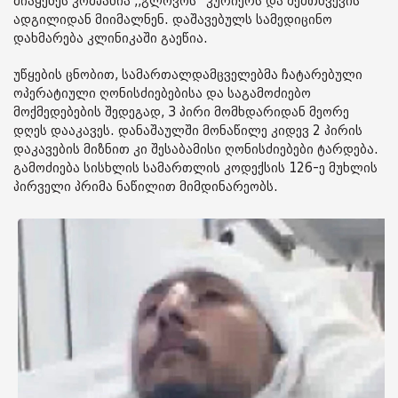
მიაყენეს კომპანია ,,გლოვოს” კურიერს და შემთხვევის
ადგილიდან მიიმალნენ. დაშავებულს სამედიცინო
დახმარება კლინიკაში გაეწია.
უწყების ცნობით, სამართალდამცველებმა ჩატარებული
ოპერატიული ღონისძიებებისა და საგამოძიებო
მოქმედებების შედეგად, 3 პირი მომხდარიდან მეორე
დღეს დააკავეს. დანაშაულში მონაწილე კიდევ 2 პირის
დაკავების მიზნით კი შესაბამისი ღონისძიებები ტარდება.
გამოძიება სისხლის სამართლის კოდექსის 126-ე მუხლის
პირველი პრიმა ნაწილით მიმდინარეობს.