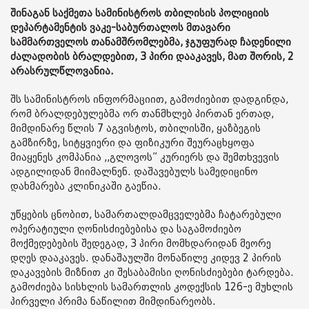
შინაგან საქმეთა სამინისტროს თბილისის პოლიციის
დეპარტამენტის ვაკე-საბურთალოს მთავარი
სამმართველოს თანამშრომლებმა, ჯგუფურად ჩადენილი
ძალადობის ბრალდებით, 3 პირი დააკავეს, მათ შორის, 2
არასრულწლოვანია.
შს სამინისტროს ინფორმაციით, გამოძიებით დადგინდა,
რომ ბრალდებულებმა ორ თანმხლებ პირთან ერთად,
მიმდინარე წლის 7 აგვისტოს, თბილისში, ყაზბეგის
გამზირზე, სიტყვიერი და ფიზიკური შეურაცხყოფა
მიაყენეს კომპანია ,,გლოვოს” კურიერს და შემთხვევის
ადგილიდან მიიმალნენ. დაშავებულს სამედიცინო
დახმარება კლინიკაში გაეწია.
უწყების ცნობით, სამართალდამცველებმა ჩატარებული
ოპერატიული ღონისძიებებისა და საგამოძიებო
მოქმედებების შედეგად, 3 პირი მომხდარიდან მეორე
დღეს დააკავეს. დანაშაულში მონაწილე კიდევ 2 პირის
დაკავების მიზნით კი შესაბამისი ღონისძიებები ტარდება.
გამოძიება სისხლის სამართლის კოდექსის 126-ე მუხლის
პირველი პრიმა ნაწილით მიმდინარეობს.