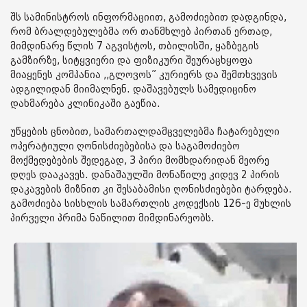
შს სამინისტროს ინფორმაციით, გამოძიებით დადგინდა,
რომ ბრალდებულებმა ორ თანმხლებ პირთან ერთად,
მიმდინარე წლის 7 აგვისტოს, თბილისში, ყაზბეგის
გამზირზე, სიტყვიერი და ფიზიკური შეურაცხყოფა
მიაყენეს კომპანია ,,გლოვოს” კურიერს და შემთხვევის
ადგილიდან მიიმალნენ. დაშავებულს სამედიცინო
დახმარება კლინიკაში გაეწია.
უწყების ცნობით, სამართალდამცველებმა ჩატარებული
ოპერატიული ღონისძიებებისა და საგამოძიებო
მოქმედებების შედეგად, 3 პირი მომხდარიდან მეორე
დღეს დააკავეს. დანაშაულში მონაწილე კიდევ 2 პირის
დაკავების მიზნით კი შესაბამისი ღონისძიებები ტარდება.
გამოძიება სისხლის სამართლის კოდექსის 126-ე მუხლის
პირველი პრიმა ნაწილით მიმდინარეობს.