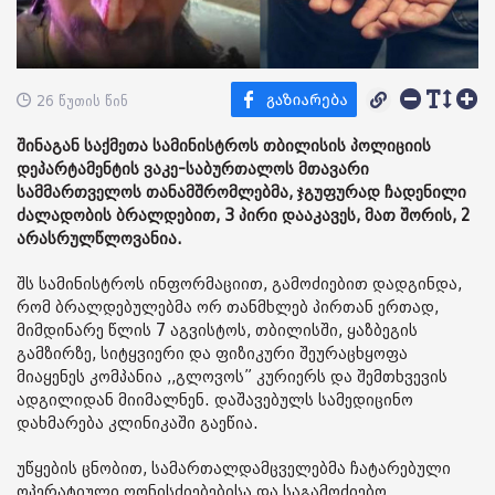
26 წუთის წინ
შინაგან საქმეთა სამინისტროს თბილისის პოლიციის
დეპარტამენტის ვაკე-საბურთალოს მთავარი
სამმართველოს თანამშრომლებმა, ჯგუფურად ჩადენილი
ძალადობის ბრალდებით, 3 პირი დააკავეს, მათ შორის, 2
არასრულწლოვანია.
შს სამინისტროს ინფორმაციით, გამოძიებით დადგინდა,
რომ ბრალდებულებმა ორ თანმხლებ პირთან ერთად,
მიმდინარე წლის 7 აგვისტოს, თბილისში, ყაზბეგის
გამზირზე, სიტყვიერი და ფიზიკური შეურაცხყოფა
მიაყენეს კომპანია ,,გლოვოს” კურიერს და შემთხვევის
ადგილიდან მიიმალნენ. დაშავებულს სამედიცინო
დახმარება კლინიკაში გაეწია.
უწყების ცნობით, სამართალდამცველებმა ჩატარებული
ოპერატიული ღონისძიებებისა და საგამოძიებო