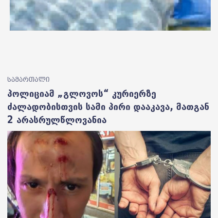
სამართალი
პოლიციამ „გლოვოს“ კურიერზე
ძალადობისთვის სამი პირი დააკავა, მათგან
2 არასრულწლოვანია