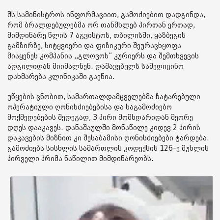
შს სამინისტროს ინფორმაციით, გამოძიებით დადგინდა,
რომ ბრალდებულებმა ორ თანმხლებ პირთან ერთად,
მიმდინარე წლის 7 აგვისტოს, თბილისში, ყაზბეგის
გამზირზე, სიტყვიერი და ფიზიკური შეურაცხყოფა
მიაყენეს კომპანია ,,გლოვოს” კურიერს და შემთხვევის
ადგილიდან მიიმალნენ. დაშავებულს სამედიცინო
დახმარება კლინიკაში გაეწია.
უწყების ცნობით, სამართალდამცველებმა ჩატარებული
ოპერატიული ღონისძიებებისა და საგამოძიებო
მოქმედებების შედეგად, 3 პირი მომხდარიდან მეორე
დღეს დააკავეს. დანაშაულში მონაწილე კიდევ 2 პირის
დაკავების მიზნით კი შესაბამისი ღონისძიებები ტარდება.
გამოძიება სისხლის სამართლის კოდექსის 126-ე მუხლის
პირველი პრიმა ნაწილით მიმდინარეობს.