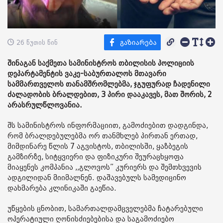
26 წუთის წინ
შინაგან საქმეთა სამინისტროს თბილისის პოლიციის
დეპარტამენტის ვაკე-საბურთალოს მთავარი
სამმართველოს თანამშრომლებმა, ჯგუფურად ჩადენილი
ძალადობის ბრალდებით, 3 პირი დააკავეს, მათ შორის, 2
არასრულწლოვანია.
შს სამინისტროს ინფორმაციით, გამოძიებით დადგინდა,
რომ ბრალდებულებმა ორ თანმხლებ პირთან ერთად,
მიმდინარე წლის 7 აგვისტოს, თბილისში, ყაზბეგის
გამზირზე, სიტყვიერი და ფიზიკური შეურაცხყოფა
მიაყენეს კომპანია ,,გლოვოს” კურიერს და შემთხვევის
ადგილიდან მიიმალნენ. დაშავებულს სამედიცინო
დახმარება კლინიკაში გაეწია.
უწყების ცნობით, სამართალდამცველებმა ჩატარებული
ოპერატიული ღონისძიებებისა და საგამოძიებო