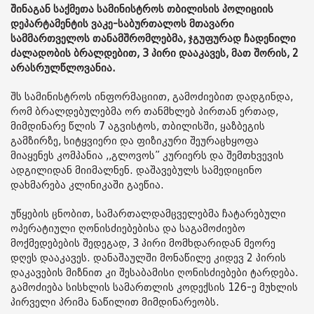
შინაგან საქმეთა სამინისტროს თბილისის პოლიციის
დეპარტამენტის ვაკე-საბურთალოს მთავარი
სამმართველოს თანამშრომლებმა, ჯგუფურად ჩადენილი
ძალადობის ბრალდებით, 3 პირი დააკავეს, მათ შორის, 2
არასრულწლოვანია.
შს სამინისტროს ინფორმაციით, გამოძიებით დადგინდა,
რომ ბრალდებულებმა ორ თანმხლებ პირთან ერთად,
მიმდინარე წლის 7 აგვისტოს, თბილისში, ყაზბეგის
გამზირზე, სიტყვიერი და ფიზიკური შეურაცხყოფა
მიაყენეს კომპანია ,,გლოვოს” კურიერს და შემთხვევის
ადგილიდან მიიმალნენ. დაშავებულს სამედიცინო
დახმარება კლინიკაში გაეწია.
უწყების ცნობით, სამართალდამცველებმა ჩატარებული
ოპერატიული ღონისძიებებისა და საგამოძიებო
მოქმედებების შედეგად, 3 პირი მომხდარიდან მეორე
დღეს დააკავეს. დანაშაულში მონაწილე კიდევ 2 პირის
დაკავების მიზნით კი შესაბამისი ღონისძიებები ტარდება.
გამოძიება სისხლის სამართლის კოდექსის 126-ე მუხლის
პირველი პრიმა ნაწილით მიმდინარეობს.