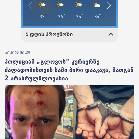
სამართალი
პოლიციამ „გლოვოს“ კურიერზე
ძალადობისთვის სამი პირი დააკავა, მათგან
2 არასრულწლოვანია