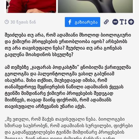
30 წუთის წინ
შეიძლება თუ არა, რომ ადამიანი მხოლოდ ბიოლოგიური
და ქიმიური პროცესების ერთობლიობა იყოს? არსებობს
თუ არა თავისუფალი ნება? შეუძლია თუ არა გონებას
გავლენა მოახდინოს სხეულზე?
ამ თემებზე „ჯაფარას პოდკასტში“ ცნობილმა ქართველმა
გეოლოგმა და პალეონტოლოგმა ვასილ გაბუნიამ
ისაუბრა. მისი თქმით, მიუხედავად იმისა, რომ
თანამედროვე მეცნიერების ნაწილი ადამიანის ქცევას
ტვინში მიმდინარე ქიმიური პროცესების შედეგად
მიიჩნევს, თავად მაინც ფიქრობს, რომ ადამიანს
თავისუფალი არჩევანის უნარი აქვს.
„მე ვთვლი, რომ მაქვს თავისუფალი ნება. ბიოლოგები
ხშირად საუბრობენ, რომ ადამიანის სურვილები, ფიქრები
და გადაწყვეტილებები ტვინში მიმდინარე პროცესების
შედეგია. ჩვენ ერთი დიდი ქიმიური ქარხანა ვართ...