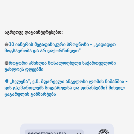
აგრეთვე დაგაინტერესებთ:
🔵
10 იანვრის მეტაფიზიკური პროგნოზი - „გადადეთ
მოგზაურობა და არ დაქორწინდეთ“
🔵
როგორი ამინდია მოსალოდნელი საქართველოში
უახლოეს დღეებში
🎥 „სელენა“, ე.წ. მფარველი ანგელოზი ლომის ნიშანშია -
ვის გაუმართლებს სიყვარულსა და ფინანსებში? მიხეილ
ცაგარელის განმარტება