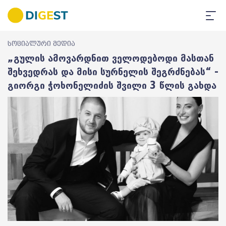
სოციალური მედია
„გულის ამოვარდნით ველოდებოდი მასთან
შეხვედრას და მისი სურნელის შეგრძნებას“ -
გიორგი ჭოხონელიძის შვილი 3 წლის გახდა