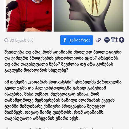
30 წუთის წინ
შეიძლება თუ არა, რომ ადამიანი მხოლოდ ბიოლოგიური
და ქიმიური პროცესების ერთობლიობა იყოს? არსებობს
თუ არა თავისუფალი ნება? შეუძლია თუ არა გონებას
გავლენა მოახდინოს სხეულზე?
ამ თემებზე „ჯაფარას პოდკასტში“ ცნობილმა ქართველმა
გეოლოგმა და პალეონტოლოგმა ვასილ გაბუნიამ
ისაუბრა. მისი თქმით, მიუხედავად იმისა, რომ
თანამედროვე მეცნიერების ნაწილი ადამიანის ქცევას
ტვინში მიმდინარე ქიმიური პროცესების შედეგად
მიიჩნევს, თავად მაინც ფიქრობს, რომ ადამიანს
თავისუფალი არჩევანის უნარი აქვს.