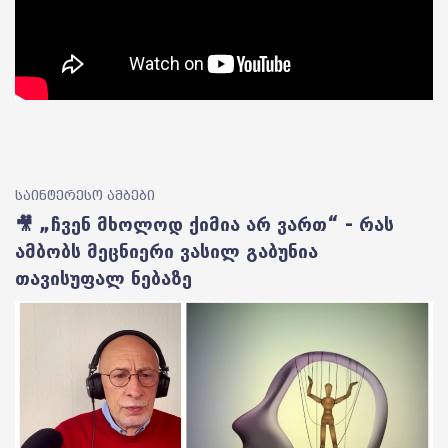
საინტერესო ამბები
🎥 „ჩვენ მხოლოდ ქიმია არ ვართ“ - რას
ამბობს მეცნიერი ვასილ გაბუნია
თავისუფალ ნებაზე