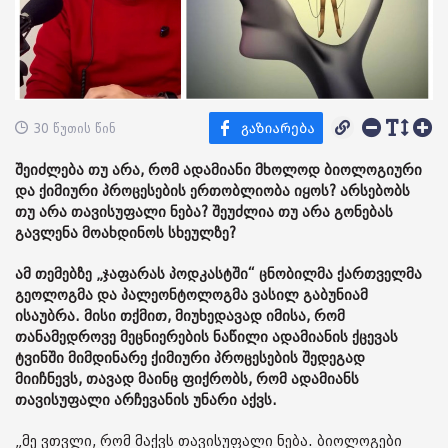
30 წუთის წინ
შეიძლება თუ არა, რომ ადამიანი მხოლოდ ბიოლოგიური
და ქიმიური პროცესების ერთობლიობა იყოს? არსებობს
თუ არა თავისუფალი ნება? შეუძლია თუ არა გონებას
გავლენა მოახდინოს სხეულზე?
ამ თემებზე „ჯაფარას პოდკასტში“ ცნობილმა ქართველმა
გეოლოგმა და პალეონტოლოგმა ვასილ გაბუნიამ
ისაუბრა. მისი თქმით, მიუხედავად იმისა, რომ
თანამედროვე მეცნიერების ნაწილი ადამიანის ქცევას
ტვინში მიმდინარე ქიმიური პროცესების შედეგად
მიიჩნევს, თავად მაინც ფიქრობს, რომ ადამიანს
თავისუფალი არჩევანის უნარი აქვს.
„მე ვთვლი, რომ მაქვს თავისუფალი ნება. ბიოლოგები