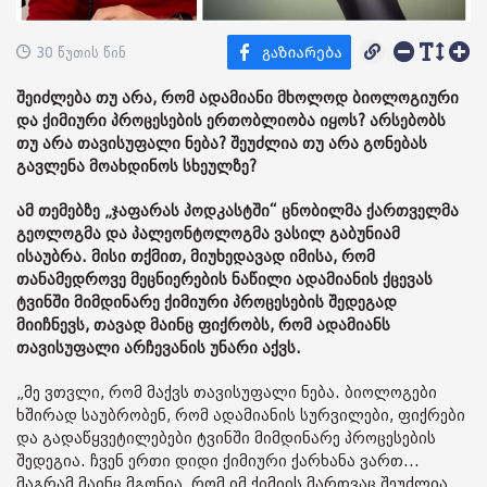
30 წუთის წინ
შეიძლება თუ არა, რომ ადამიანი მხოლოდ ბიოლოგიური
და ქიმიური პროცესების ერთობლიობა იყოს? არსებობს
თუ არა თავისუფალი ნება? შეუძლია თუ არა გონებას
გავლენა მოახდინოს სხეულზე?
ამ თემებზე „ჯაფარას პოდკასტში“ ცნობილმა ქართველმა
გეოლოგმა და პალეონტოლოგმა ვასილ გაბუნიამ
ისაუბრა. მისი თქმით, მიუხედავად იმისა, რომ
თანამედროვე მეცნიერების ნაწილი ადამიანის ქცევას
ტვინში მიმდინარე ქიმიური პროცესების შედეგად
მიიჩნევს, თავად მაინც ფიქრობს, რომ ადამიანს
თავისუფალი არჩევანის უნარი აქვს.
„მე ვთვლი, რომ მაქვს თავისუფალი ნება. ბიოლოგები
ხშირად საუბრობენ, რომ ადამიანის სურვილები, ფიქრები
და გადაწყვეტილებები ტვინში მიმდინარე პროცესების
შედეგია. ჩვენ ერთი დიდი ქიმიური ქარხანა ვართ...
მაგრამ მაინც მგონია, რომ იმ ქიმიის მართვაც შეუძლია