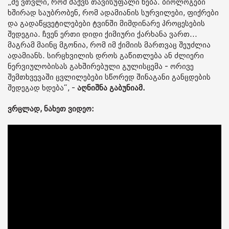
„მე ვთვლი, რომ მაქვს თავისუფალი ნება. ბიოლოგები
ხშირად საუბრობენ, რომ ადამიანის სურვილები, ფიქრები
და გადაწყვეტილებები ტვინში მიმდინარე პროცესების
შედეგია. ჩვენ ერთი დიდი ქიმიური ქარხანა ვართ...
მაგრამ მაინც მგონია, რომ იმ ქიმიის მართვაც შეუძლია
ადამიანს. სირცხვილის დროს გაწითლება ან ძლიერი
ნერვიულობისას გახშირებული გულისცემა - ორივე
შემთხვევაში ცვლილებები სწორედ შინაგანი განცდების
შედეგად ხდება“, -
აღნიშნა გაბუნიამ.
ვრცლად, ნახეთ ვიდეო: