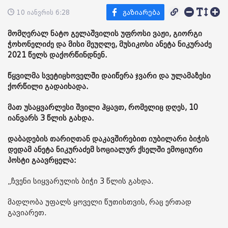
10 იანვრის 6:28
მომღერალ ნატო გელაშვილის უფროსი ვაჟი, გიორგი
ჭოხონელიძე და მისი მეუღლე, მუსიკოსი ანეტა ნიკურაძე
2021 წელს დაქორწინდნენ.
წყვილმა სვეტიცხოველში დაიწერა ჯვარი და ულამაზესი
ქორწილი გადაიხადა.
მათ უსაყვარლესი შვილი ჰყავთ, რომელიც დღეს, 10
იანვარს 3 წლის გახდა.
დაბადების თარიღთან დაკავშირებით იუბილარი ბიჭის
დედამ ანეტა ნიკურაძემ სოციალურ ქსელში ემოციური
პოსტი გაავრცელა:
„ჩვენი სიყვარულის ბიჭი 3 წლის გახდა.
მადლობა უფალს ყოველი წუთისთვის, რაც ერთად
გავიარეთ.