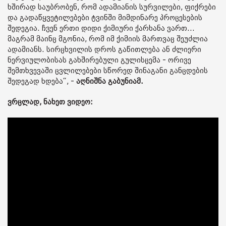
ხშირად საუბრობენ, რომ ადამიანის სურვილები, ფიქრები
და გადაწყვეტილებები ტვინში მიმდინარე პროცესების
შედეგია. ჩვენ ერთი დიდი ქიმიური ქარხანა ვართ...
მაგრამ მაინც მგონია, რომ იმ ქიმიის მართვაც შეუძლია
ადამიანს. სირცხვილის დროს გაწითლება ან ძლიერი
ნერვიულობისას გახშირებული გულისცემა - ორივე
შემთხვევაში ცვლილებები სწორედ შინაგანი განცდების
შედეგად ხდება“, -
აღნიშნა გაბუნიამ.
ვრცლად, ნახეთ ვიდეო: