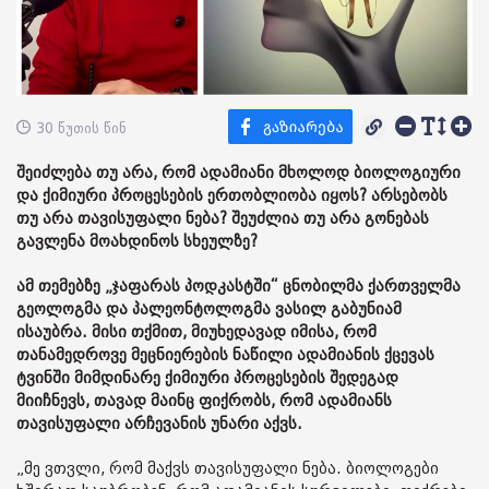
30 წუთის წინ
შეიძლება თუ არა, რომ ადამიანი მხოლოდ ბიოლოგიური
და ქიმიური პროცესების ერთობლიობა იყოს? არსებობს
თუ არა თავისუფალი ნება? შეუძლია თუ არა გონებას
გავლენა მოახდინოს სხეულზე?
ამ თემებზე „ჯაფარას პოდკასტში“ ცნობილმა ქართველმა
გეოლოგმა და პალეონტოლოგმა ვასილ გაბუნიამ
ისაუბრა. მისი თქმით, მიუხედავად იმისა, რომ
თანამედროვე მეცნიერების ნაწილი ადამიანის ქცევას
ტვინში მიმდინარე ქიმიური პროცესების შედეგად
მიიჩნევს, თავად მაინც ფიქრობს, რომ ადამიანს
თავისუფალი არჩევანის უნარი აქვს.
„მე ვთვლი, რომ მაქვს თავისუფალი ნება. ბიოლოგები