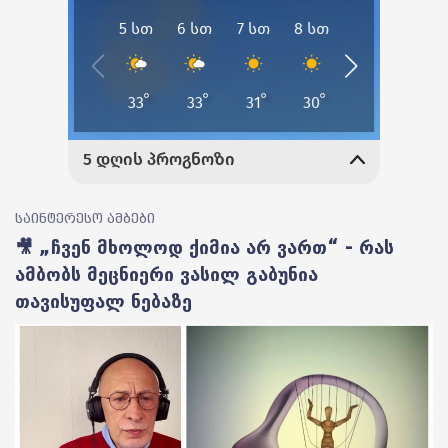
საინტერესო ამბები
🎥 „ჩვენ მხოლოდ ქიმია არ ვართ“ - რას
ამბობს მეცნიერი ვასილ გაბუნია
თავისუფალ ნებაზე