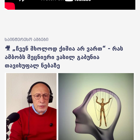
საინტერესო ამბები
🎥 „ჩვენ მხოლოდ ქიმია არ ვართ“ - რას
ამბობს მეცნიერი ვასილ გაბუნია
თავისუფალ ნებაზე