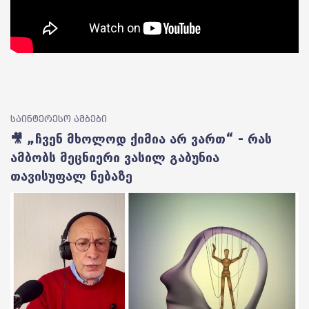
საინტერესო ამბები
🎥 „ჩვენ მხოლოდ ქიმია არ ვართ“ - რას
ამბობს მეცნიერი ვასილ გაბუნია
თავისუფალ ნებაზე