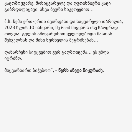
კაცთმოყვარე, მოსიყვარულე და ღვთისნიერი კაცი
გაზრდილიყავი სხვა ბევრი სიკეთეებით…
პ.ს. ჩემი ერთ-ერთი ძვირფასი და საყვარელი თარიღია,
2023 წლის 10 იანვარი, მე რომ მიყვარს ისე საოცრად
თოვდა. გულის ამოვარდნით ველოდებოდი მასთან
შეხვედრას და მისი სურნელის შეგრძნებას…
დანარჩენი სიტყვებით ვერ გადმოიცემა… ეს უნდა
იგრძნო.
მიყვარხართ ბიჭებოო“, -
წერს ანეტა ნიკურაძე.