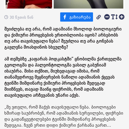
30 წუთის წინ
შეიძლება თუ არა, რომ ადამიანი მხოლოდ ბიოლოგიური
და ქიმიური პროცესების ერთობლიობა იყოს? არსებობს
თუ არა თავისუფალი ნება? შეუძლია თუ არა გონებას
გავლენა მოახდინოს სხეულზე?
ამ თემებზე „ჯაფარას პოდკასტში“ ცნობილმა ქართველმა
გეოლოგმა და პალეონტოლოგმა ვასილ გაბუნიამ
ისაუბრა. მისი თქმით, მიუხედავად იმისა, რომ
თანამედროვე მეცნიერების ნაწილი ადამიანის ქცევას
ტვინში მიმდინარე ქიმიური პროცესების შედეგად
მიიჩნევს, თავად მაინც ფიქრობს, რომ ადამიანს
თავისუფალი არჩევანის უნარი აქვს.
„მე ვთვლი, რომ მაქვს თავისუფალი ნება. ბიოლოგები
ხშირად საუბრობენ, რომ ადამიანის სურვილები, ფიქრები
და გადაწყვეტილებები ტვინში მიმდინარე პროცესების
შედეგია. ჩვენ ერთი დიდი ქიმიური ქარხანა ვართ...