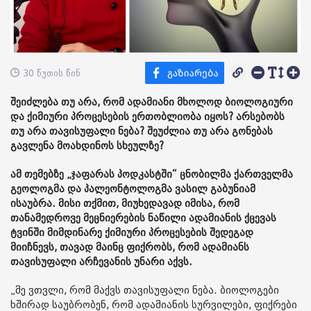
30 წუთის წინ
შეიძლება თუ არა, რომ ადამიანი მხოლოდ ბიოლოგიური
და ქიმიური პროცესების ერთობლიობა იყოს? არსებობს
თუ არა თავისუფალი ნება? შეუძლია თუ არა გონებას
გავლენა მოახდინოს სხეულზე?
ამ თემებზე „ჯაფარას პოდკასტში“ ცნობილმა ქართველმა
გეოლოგმა და პალეონტოლოგმა ვასილ გაბუნიამ
ისაუბრა. მისი თქმით, მიუხედავად იმისა, რომ
თანამედროვე მეცნიერების ნაწილი ადამიანის ქცევას
ტვინში მიმდინარე ქიმიური პროცესების შედეგად
მიიჩნევს, თავად მაინც ფიქრობს, რომ ადამიანს
თავისუფალი არჩევანის უნარი აქვს.
„მე ვთვლი, რომ მაქვს თავისუფალი ნება. ბიოლოგები
ხშირად საუბრობენ, რომ ადამიანის სურვილები, ფიქრები