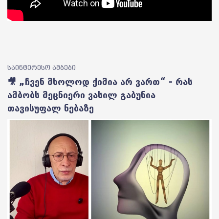
საინტერესო ამბები
🎥 „ჩვენ მხოლოდ ქიმია არ ვართ“ - რას
ამბობს მეცნიერი ვასილ გაბუნია
თავისუფალ ნებაზე