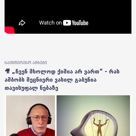
საინტერესო ამბები
🎥 „ჩვენ მხოლოდ ქიმია არ ვართ“ - რას
ამბობს მეცნიერი ვასილ გაბუნია
თავისუფალ ნებაზე