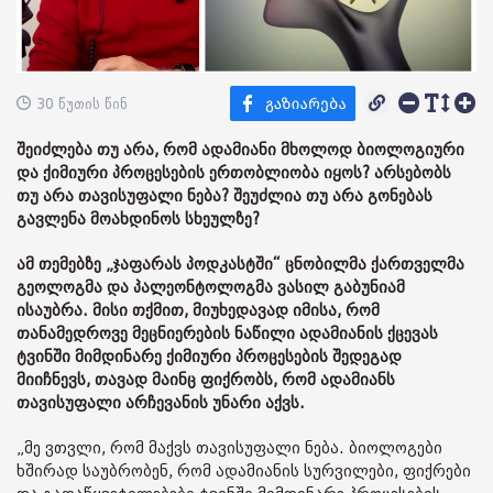
30 წუთის წინ
შეიძლება თუ არა, რომ ადამიანი მხოლოდ ბიოლოგიური
და ქიმიური პროცესების ერთობლიობა იყოს? არსებობს
თუ არა თავისუფალი ნება? შეუძლია თუ არა გონებას
გავლენა მოახდინოს სხეულზე?
ამ თემებზე „ჯაფარას პოდკასტში“ ცნობილმა ქართველმა
გეოლოგმა და პალეონტოლოგმა ვასილ გაბუნიამ
ისაუბრა. მისი თქმით, მიუხედავად იმისა, რომ
თანამედროვე მეცნიერების ნაწილი ადამიანის ქცევას
ტვინში მიმდინარე ქიმიური პროცესების შედეგად
მიიჩნევს, თავად მაინც ფიქრობს, რომ ადამიანს
თავისუფალი არჩევანის უნარი აქვს.
„მე ვთვლი, რომ მაქვს თავისუფალი ნება. ბიოლოგები
ხშირად საუბრობენ, რომ ადამიანის სურვილები, ფიქრები