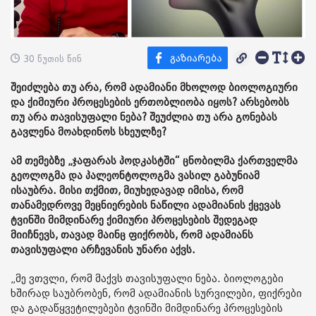
30 წუთის წინ
შეიძლება თუ არა, რომ ადამიანი მხოლოდ ბიოლოგიური
და ქიმიური პროცესების ერთობლიობა იყოს? არსებობს
თუ არა თავისუფალი ნება? შეუძლია თუ არა გონებას
გავლენა მოახდინოს სხეულზე?
ამ თემებზე „ჯაფარას პოდკასტში“ ცნობილმა ქართველმა
გეოლოგმა და პალეონტოლოგმა ვასილ გაბუნიამ
ისაუბრა. მისი თქმით, მიუხედავად იმისა, რომ
თანამედროვე მეცნიერების ნაწილი ადამიანის ქცევას
ტვინში მიმდინარე ქიმიური პროცესების შედეგად
მიიჩნევს, თავად მაინც ფიქრობს, რომ ადამიანს
თავისუფალი არჩევანის უნარი აქვს.
„მე ვთვლი, რომ მაქვს თავისუფალი ნება. ბიოლოგები
ხშირად საუბრობენ, რომ ადამიანის სურვილები, ფიქრები
და გადაწყვეტილებები ტვინში მიმდინარე პროცესების