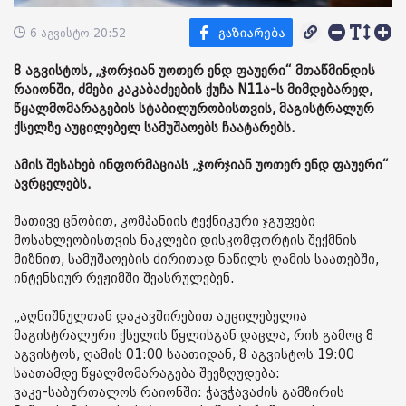
6 აგვისტო 20:52
8 აგვისტოს, „ჯორჯიან უოთერ ენდ ფაუერი“ მთაწმინდის
რაიონში, ძმები კაკაბაძეების ქუჩა N11ა-ს მიმდებარედ,
წყალმომარაგების სტაბილურობისთვის, მაგისტრალურ
ქსელზე აუცილებელ სამუშაოებს ჩაატარებს.
ამის შესახებ ინფორმაციას „ჯორჯიან უოთერ ენდ ფაუერი“
ავრცელებს.
მათივე ცნობით, კომპანიის ტექნიკური ჯგუფები
მოსახლეობისთვის ნაკლები დისკომფორტის შექმნის
მიზნით, სამუშაოების ძირითად ნაწილს ღამის საათებში,
ინტენსიურ რეჟიმში შეასრულებენ.
„აღნიშნულთან დაკავშირებით აუცილებელია
მაგისტრალური ქსელის წყლისგან დაცლა, რის გამოც 8
აგვისტოს, ღამის 01:00 საათიდან, 8 აგვისტოს 19:00
საათამდე წყალმომარაგება შეეზღუდება:
ვაკე-საბურთალოს რაიონში: ჭავჭავაძის გამზირის