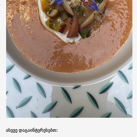
ასევე დაგაინტერესებთ: