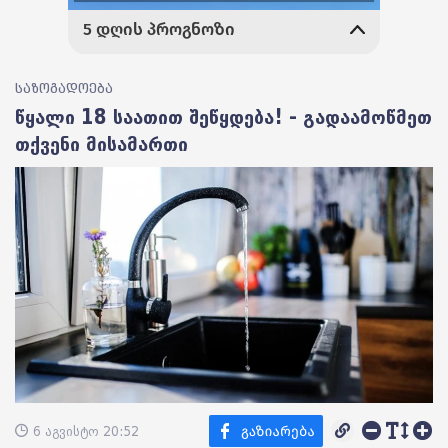
საზოგადოება
წყალი 18 საათით შეწყდება! - გადაამოწმეთ
თქვენი მისამართი
6 აგვისტო 20:52