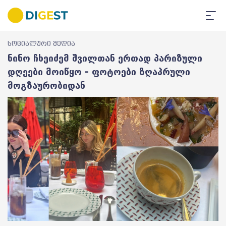
სოციალური მედია
ნინო ჩხეიძემ შვილთან ერთად პარიზული
დღეები მოიწყო - ფოტოები ზღაპრული
მოგზაურობიდან