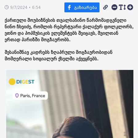
9/7/2024 • 6:54
ქართული შოუბიზნესის თვალსაჩინო წარმომადგენელი
ნინო ჩხეიძე, რომლის რეპერტუარი ქალაქურ ფოლკლორს,
ეთნო და პოპმუსიკის ელემენტებს შეიცავს, შვილთან
ერთად პარიზში მოგზაურობს.
შესანიშნავ კადრებს ზღაპრული მოგზაურობიდან
მომღერალი სოციალურ ქსელში აქვეყნებს.