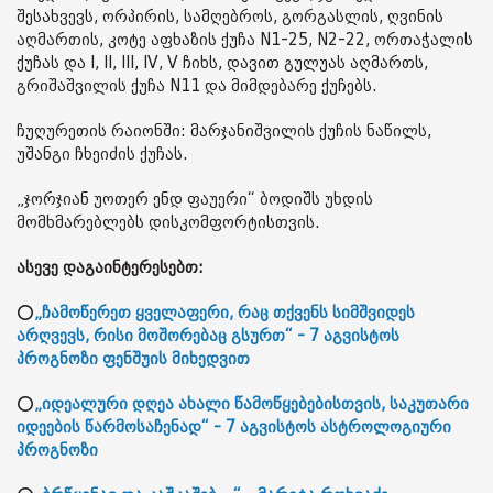
შესახვევს, ორპირის, სამღებროს, გორგასლის, ღვინის
აღმართის, კოტე აფხაზის ქუჩა N1-25, N2-22, ორთაჭალის
ქუჩას და I, II, III, IV, V ჩიხს, დავით გულუას აღმართს,
გრიშაშვილის ქუჩა N11 და მიმდებარე ქუჩებს.
ჩუღურეთის რაიონში: მარჯანიშვილის ქუჩის ნაწილს,
უშანგი ჩხეიძის ქუჩას.
„ჯორჯიან უოთერ ენდ ფაუერი“ ბოდიშს უხდის
მომხმარებლებს დისკომფორტისთვის.
ასევე დაგაინტერესებთ:
⭕
„ჩამოწერეთ ყველაფერი, რაც თქვენს სიმშვიდეს
არღვევს, რისი მოშორებაც გსურთ“ - 7 აგვისტოს
პროგნოზი ფენშუის მიხედვით
⭕
„იდეალური დღეა ახალი წამოწყებებისთვის, საკუთარი
იდეების წარმოსაჩენად“ - 7 აგვისტოს ასტროლოგიური
პროგნოზი