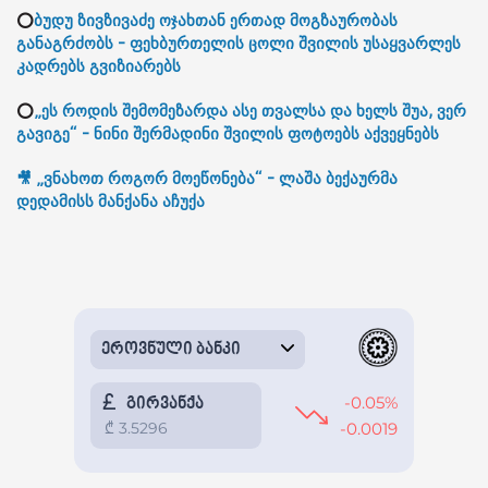
⭕
ბუდუ ზივზივაძე ოჯახთან ერთად მოგზაურობას
განაგრძობს - ფეხბურთელის ცოლი შვილის უსაყვარლეს
კადრებს გვიზიარებს
⭕
„ეს როდის შემომეზარდა ასე თვალსა და ხელს შუა, ვერ
გავიგე“ - ნინი შერმადინი შვილის ფოტოებს აქვეყნებს
🎥 „ვნახოთ როგორ მოეწონება“ - ლაშა ბექაურმა
დედამისს მანქანა აჩუქა