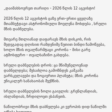
„დაიმახსოვრეთ თარიღი - 2026 წლის 12 აგვისტო!
2026 წლის 12 აგვისტოს ცაზე ერთ-ერთი ყველაზე
შთამბეჭდავი ასტრონომიული მოვლენა მოხდება , სრული
მზის დაბნელება.
მთვარე მთლიანად დაფარავს მზის დისკოს, რის
შედეგადაც დღისით რამდენიმე წუთით ბინდი ჩამოწვება,
ხოლო მზის თვალწარმტაცი კორონა - მისი გარე
ატმოსფერო - თვალსაჩინო გახდება.
სრული დაბნელების დროს: ცა მნიშვნელოვნად
დაბნელდება; შესაძლოა გამოჩნდეს კაშკაშა
ვარსკვლავები და ზოგიერთი პლანეტა; მზის კორონა
უნიკალურ სანახაობას შექმნის.
სრული დაბნელების ზოლი გაივლის: გრენლანდიას,
ისლანდიას, ჩრდილოეთ ესპანეთს.
ნაწილობრივი მზის დაბნელება კი ევროპის დიდ ნაწილში