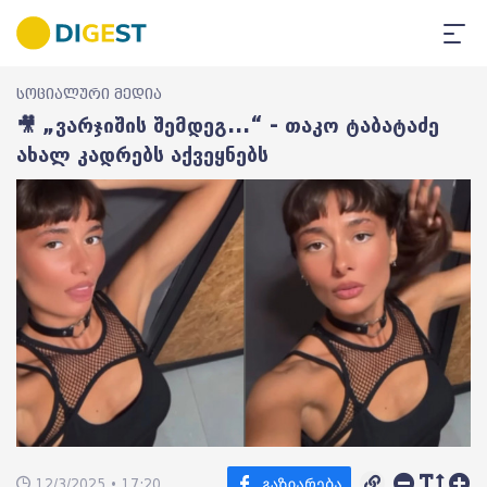
სოციალური მედია
🎥 „ვარჯიშის შემდეგ...“ - თაკო ტაბატაძე
ახალ კადრებს აქვეყნებს
12/3/2025 • 17:20