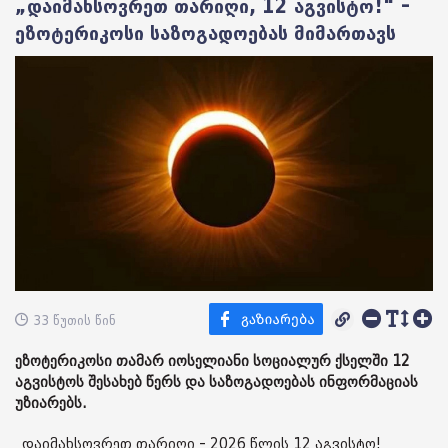
„დაიმახსოვრეთ თარიღი, 12 აგვისტო!“ –
ეზოტერიკოსი საზოგადოებას მიმართავს
33 წუთის წინ
ეზოტერიკოსი თამარ იოსელიანი სოციალურ ქსელში 12
აგვისტოს შესახებ წერს და საზოგადოებას ინფორმაციას
უზიარებს.
„დაიმახსოვრეთ თარიღი - 2026 წლის 12 აგვისტო!