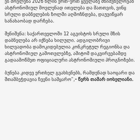
ეს მოვლენა 2026 წლის ერთ-ერთ ყველაზე მნიშვნელოვან
ასტრონომიულ მოვლენად ითვლება და მათთვის, ვინც
სრული დაბნელების ზოლში აღმოჩნდება, დაუვიწყარ
სანახაობად დარჩება.
შენიშვნა: საქართველოში 12 აგვისტოს სრული მზის
დაბნელება არ იქნება ხილული. ადგილობრივი
ხილვადობა დამოკიდებულია კონკრეტულ რეგიონსა და
ასტრონომიულ გამოთვლებზე, ამიტომ დაკვირვებამდე
გადაამოწმეთ ოფიციალური ასტრონომიული პროგნოზები.
ბუნება კიდევ ერთხელ გვახსენებს, რამდენად საოცარი და
შთამბეჭდავია ჩვენი სამყარო“,
- წერს თამარ იოსელიანი.