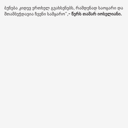
ბუნება კიდევ ერთხელ გვახსენებს, რამდენად საოცარი და
შთამბეჭდავია ჩვენი სამყარო“,
- წერს თამარ იოსელიანი.