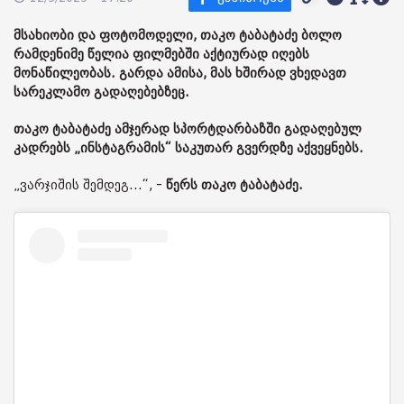
მსახიობი და ფოტომოდელი, თაკო ტაბატაძე ბოლო
რამდენიმე წელია ფილმებში აქტიურად იღებს
მონაწილეობას. გარდა ამისა, მას ხშირად ვხედავთ
სარეკლამო გადაღებებზეც.
თაკო ტაბატაძე ამჯერად სპორტდარბაზში გადაღებულ
კადრებს „ინსტაგრამის“ საკუთარ გვერდზე აქვეყნებს.
„ვარჯიშის შემდეგ...“, -
წერს თაკო ტაბატაძე.