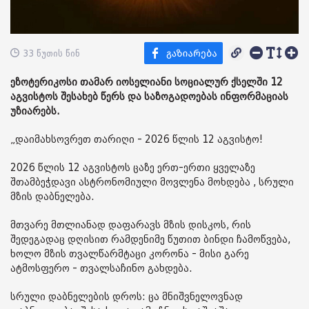
33 წუთის წინ
ეზოტერიკოსი თამარ იოსელიანი სოციალურ ქსელში 12
აგვისტოს შესახებ წერს და საზოგადოებას ინფორმაციას
უზიარებს.
„დაიმახსოვრეთ თარიღი - 2026 წლის 12 აგვისტო!
2026 წლის 12 აგვისტოს ცაზე ერთ-ერთი ყველაზე
შთამბეჭდავი ასტრონომიული მოვლენა მოხდება , სრული
მზის დაბნელება.
მთვარე მთლიანად დაფარავს მზის დისკოს, რის
შედეგადაც დღისით რამდენიმე წუთით ბინდი ჩამოწვება,
ხოლო მზის თვალწარმტაცი კორონა - მისი გარე
ატმოსფერო - თვალსაჩინო გახდება.
სრული დაბნელების დროს: ცა მნიშვნელოვნად