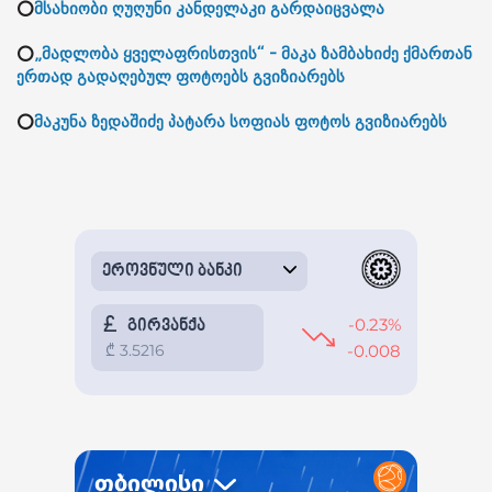
⭕
მსახიობი ღუღუნი კანდელაკი გარდაიცვალა
⭕
„მადლობა ყველაფრისთვის“ - მაკა ზამბახიძე ქმართან
ერთად გადაღებულ ფოტოებს გვიზიარებს
⭕
მაკუნა ზედაშიძე პატარა სოფიას ფოტოს გვიზიარებს