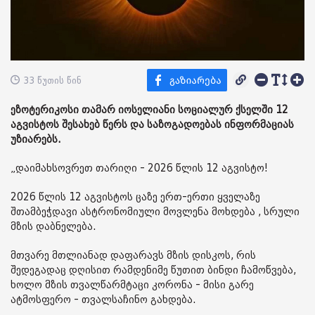
33 წუთის წინ
ეზოტერიკოსი თამარ იოსელიანი სოციალურ ქსელში 12
აგვისტოს შესახებ წერს და საზოგადოებას ინფორმაციას
უზიარებს.
„დაიმახსოვრეთ თარიღი - 2026 წლის 12 აგვისტო!
2026 წლის 12 აგვისტოს ცაზე ერთ-ერთი ყველაზე
შთამბეჭდავი ასტრონომიული მოვლენა მოხდება , სრული
მზის დაბნელება.
მთვარე მთლიანად დაფარავს მზის დისკოს, რის
შედეგადაც დღისით რამდენიმე წუთით ბინდი ჩამოწვება,
ხოლო მზის თვალწარმტაცი კორონა - მისი გარე
ატმოსფერო - თვალსაჩინო გახდება.