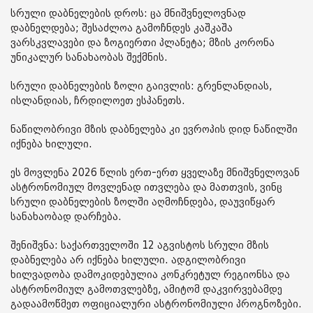
სრული დაბნელების დროს: ცა მნიშვნელოვნად
დაბნელდება; შესაძლოა გამოჩნდეს კაშკაშა
ვარსკვლავები და ზოგიერთი პლანეტა; მზის კორონა
უნიკალურ სანახაობას შექმნის.
სრული დაბნელების ზოლი გაივლის: გრენლანდიას,
ისლანდიას, ჩრდილოეთ ესპანეთს.
ნაწილობრივი მზის დაბნელება კი ევროპის დიდ ნაწილში
იქნება ხილული.
ეს მოვლენა 2026 წლის ერთ-ერთ ყველაზე მნიშვნელოვან
ასტრონომიულ მოვლენად ითვლება და მათთვის, ვინც
სრული დაბნელების ზოლში აღმოჩნდება, დაუვიწყარ
სანახაობად დარჩება.
შენიშვნა: საქართველოში 12 აგვისტოს სრული მზის
დაბნელება არ იქნება ხილული. ადგილობრივი
ხილვადობა დამოკიდებულია კონკრეტულ რეგიონსა და
ასტრონომიულ გამოთვლებზე, ამიტომ დაკვირვებამდე
გადაამოწმეთ ოფიციალური ასტრონომიული პროგნოზები.