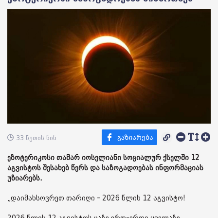
33 წუთის წინ
ეზოტერიკოსი თამარ იოსელიანი სოციალურ ქსელში 12
აგვისტოს შესახებ წერს და საზოგადოებას ინფორმაციას
უზიარებს.
„დაიმახსოვრეთ თარიღი - 2026 წლის 12 აგვისტო!