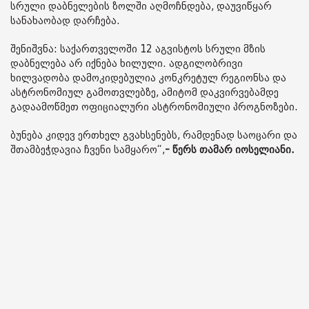
სრული დაბნელების ზოლში აღმოჩნდება, დაუვიწყარ
სანახაობად დარჩება.
შენიშვნა: საქართველოში 12 აგვისტოს სრული მზის
დაბნელება არ იქნება ხილული. ადგილობრივი
ხილვადობა დამოკიდებულია კონკრეტულ რეგიონსა და
ასტრონომიულ გამოთვლებზე, ამიტომ დაკვირვებამდე
გადაამოწმეთ ოფიციალური ასტრონომიული პროგნოზები.
ბუნება კიდევ ერთხელ გვახსენებს, რამდენად საოცარი და
შთამბეჭდავია ჩვენი სამყარო“,
- წერს თამარ იოსელიანი.