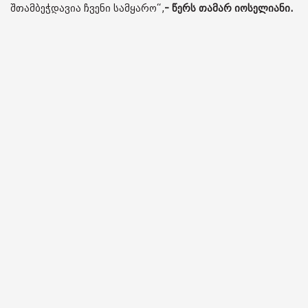
შთამბეჭდავია ჩვენი სამყარო“,
- წერს თამარ იოსელიანი.