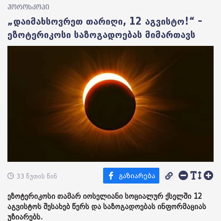
ჰოროსკოპი
„დაიმახსოვრეთ თარიღი, 12 აგვისტო!“ –
ეზოტერიკოსი საზოგადოებას მიმართავს
33 წუთის წინ
ეზოტერიკოსი თამარ იოსელიანი სოციალურ ქსელში 12
აგვისტოს შესახებ წერს და საზოგადოებას ინფორმაციას
უზიარებს.