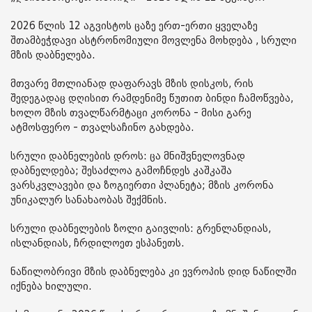
2026 წლის 12 აგვისტოს ცაზე ერთ-ერთი ყველაზე
შთამბეჭდავი ასტრონომიული მოვლენა მოხდება , სრული
მზის დაბნელება.
მთვარე მთლიანად დაფარავს მზის დისკოს, რის
შედეგადაც დღისით რამდენიმე წუთით ბინდი ჩამოწვება,
ხოლო მზის თვალწარმტაცი კორონა - მისი გარე
ატმოსფერო - თვალსაჩინო გახდება.
სრული დაბნელების დროს: ცა მნიშვნელოვნად
დაბნელდება; შესაძლოა გამოჩნდეს კაშკაშა
ვარსკვლავები და ზოგიერთი პლანეტა; მზის კორონა
უნიკალურ სანახაობას შექმნის.
სრული დაბნელების ზოლი გაივლის: გრენლანდიას,
ისლანდიას, ჩრდილოეთ ესპანეთს.
ნაწილობრივი მზის დაბნელება კი ევროპის დიდ ნაწილში
იქნება ხილული.