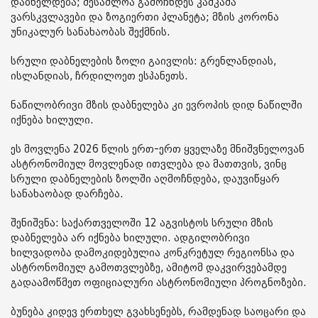
დაბნელდება; შესაძლოა გამოჩნდეს კაშკაშა
ვარსკვლავები და ზოგიერთი პლანეტა; მზის კორონა
უნიკალურ სანახაობას შექმნის.
სრული დაბნელების ზოლი გაივლის: გრენლანდიას,
ისლანდიას, ჩრდილოეთ ესპანეთს.
ნაწილობრივი მზის დაბნელება კი ევროპის დიდ ნაწილში
იქნება ხილული.
ეს მოვლენა 2026 წლის ერთ-ერთ ყველაზე მნიშვნელოვან
ასტრონომიულ მოვლენად ითვლება და მათთვის, ვინც
სრული დაბნელების ზოლში აღმოჩნდება, დაუვიწყარ
სანახაობად დარჩება.
შენიშვნა: საქართველოში 12 აგვისტოს სრული მზის
დაბნელება არ იქნება ხილული. ადგილობრივი
ხილვადობა დამოკიდებულია კონკრეტულ რეგიონსა და
ასტრონომიულ გამოთვლებზე, ამიტომ დაკვირვებამდე
გადაამოწმეთ ოფიციალური ასტრონომიული პროგნოზები.
ბუნება კიდევ ერთხელ გვახსენებს, რამდენად საოცარი და