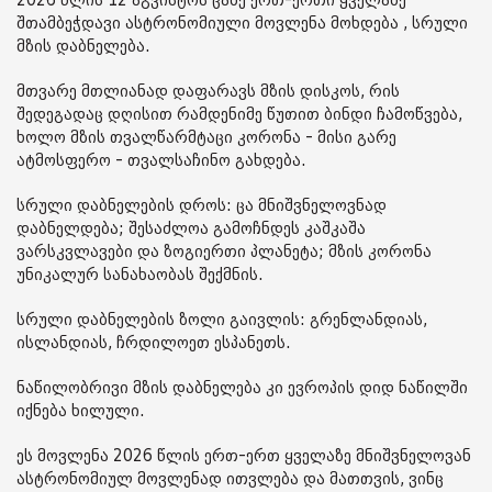
2026 წლის 12 აგვისტოს ცაზე ერთ-ერთი ყველაზე
შთამბეჭდავი ასტრონომიული მოვლენა მოხდება , სრული
მზის დაბნელება.
მთვარე მთლიანად დაფარავს მზის დისკოს, რის
შედეგადაც დღისით რამდენიმე წუთით ბინდი ჩამოწვება,
ხოლო მზის თვალწარმტაცი კორონა - მისი გარე
ატმოსფერო - თვალსაჩინო გახდება.
სრული დაბნელების დროს: ცა მნიშვნელოვნად
დაბნელდება; შესაძლოა გამოჩნდეს კაშკაშა
ვარსკვლავები და ზოგიერთი პლანეტა; მზის კორონა
უნიკალურ სანახაობას შექმნის.
სრული დაბნელების ზოლი გაივლის: გრენლანდიას,
ისლანდიას, ჩრდილოეთ ესპანეთს.
ნაწილობრივი მზის დაბნელება კი ევროპის დიდ ნაწილში
იქნება ხილული.
ეს მოვლენა 2026 წლის ერთ-ერთ ყველაზე მნიშვნელოვან
ასტრონომიულ მოვლენად ითვლება და მათთვის, ვინც