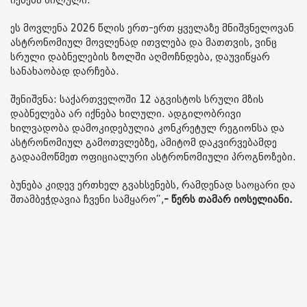
იქნება ხილული.
ეს მოვლენა 2026 წლის ერთ-ერთ ყველაზე მნიშვნელოვან
ასტრონომიულ მოვლენად ითვლება და მათთვის, ვინც
სრული დაბნელების ზოლში აღმოჩნდება, დაუვიწყარ
სანახაობად დარჩება.
შენიშვნა: საქართველოში 12 აგვისტოს სრული მზის
დაბნელება არ იქნება ხილული. ადგილობრივი
ხილვადობა დამოკიდებულია კონკრეტულ რეგიონსა და
ასტრონომიულ გამოთვლებზე, ამიტომ დაკვირვებამდე
გადაამოწმეთ ოფიციალური ასტრონომიული პროგნოზები.
ბუნება კიდევ ერთხელ გვახსენებს, რამდენად საოცარი და
შთამბეჭდავია ჩვენი სამყარო“,
- წერს თამარ იოსელიანი.