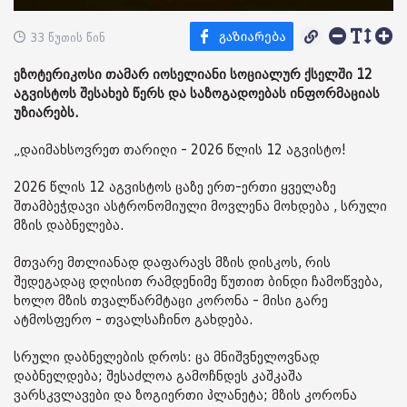
33 წუთის წინ
ეზოტერიკოსი თამარ იოსელიანი სოციალურ ქსელში 12
აგვისტოს შესახებ წერს და საზოგადოებას ინფორმაციას
უზიარებს.
„დაიმახსოვრეთ თარიღი - 2026 წლის 12 აგვისტო!
2026 წლის 12 აგვისტოს ცაზე ერთ-ერთი ყველაზე
შთამბეჭდავი ასტრონომიული მოვლენა მოხდება , სრული
მზის დაბნელება.
მთვარე მთლიანად დაფარავს მზის დისკოს, რის
შედეგადაც დღისით რამდენიმე წუთით ბინდი ჩამოწვება,
ხოლო მზის თვალწარმტაცი კორონა - მისი გარე
ატმოსფერო - თვალსაჩინო გახდება.
სრული დაბნელების დროს: ცა მნიშვნელოვნად
დაბნელდება; შესაძლოა გამოჩნდეს კაშკაშა
ვარსკვლავები და ზოგიერთი პლანეტა; მზის კორონა