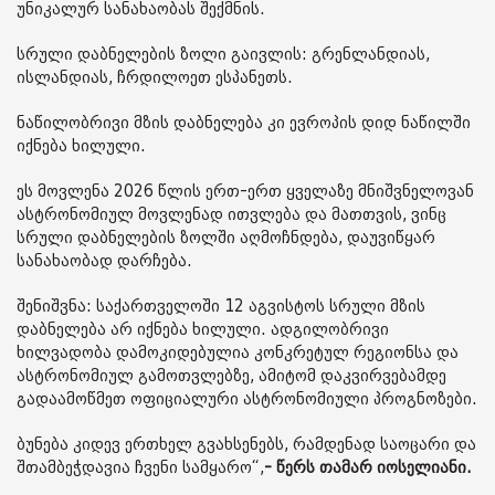
უნიკალურ სანახაობას შექმნის.
სრული დაბნელების ზოლი გაივლის: გრენლანდიას,
ისლანდიას, ჩრდილოეთ ესპანეთს.
ნაწილობრივი მზის დაბნელება კი ევროპის დიდ ნაწილში
იქნება ხილული.
ეს მოვლენა 2026 წლის ერთ-ერთ ყველაზე მნიშვნელოვან
ასტრონომიულ მოვლენად ითვლება და მათთვის, ვინც
სრული დაბნელების ზოლში აღმოჩნდება, დაუვიწყარ
სანახაობად დარჩება.
შენიშვნა: საქართველოში 12 აგვისტოს სრული მზის
დაბნელება არ იქნება ხილული. ადგილობრივი
ხილვადობა დამოკიდებულია კონკრეტულ რეგიონსა და
ასტრონომიულ გამოთვლებზე, ამიტომ დაკვირვებამდე
გადაამოწმეთ ოფიციალური ასტრონომიული პროგნოზები.
ბუნება კიდევ ერთხელ გვახსენებს, რამდენად საოცარი და
შთამბეჭდავია ჩვენი სამყარო“,
- წერს თამარ იოსელიანი.