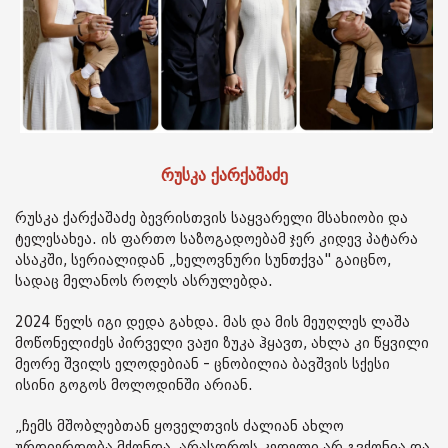
რუსკა ქარქაშაძე
რუსკა ქარქაშაძე ბევრისთვის საყვარელი მსახიობი და
ტელესახეა. ის ფართო საზოგადოებამ ჯერ კიდევ პატარა
ასაკში, სერიალიდან „ხელოვნური სუნთქვა" გაიცნო,
სადაც მელანოს როლს ასრულებდა.
2024 წელს იგი დედა გახდა. მას და მის მეუღლეს ლაშა
მოწონელიძეს პირველი ვაჟი ზუკა ჰყავთ, ახლა კი წყვილი
მეორე შვილს ელოდებიან - ცნობილია ბავშვის სქესი
ისინი გოგოს მოლოდინში არიან.
„ჩემს მშობლებთან ყოველთვის ძალიან ახლო
ურთიერთობა მქონდა, არასდროს კედელი არ გვქონია და