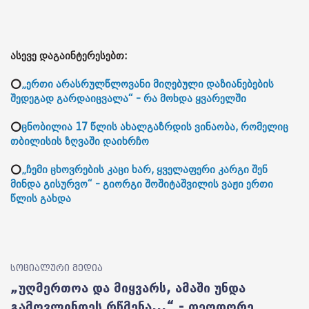
ასევე დაგაინტერესებთ:
⭕
„ერთი არასრულწლოვანი მიღებული დაზიანებების
შედეგად გარდაიცვალა“ - რა მოხდა ყვარელში
⭕
ცნობილია 17 წლის ახალგაზრდის ვინაობა, რომელიც
თბილისის ზღვაში დაიხრჩო
⭕
„ჩემი ცხოვრების კაცი ხარ, ყველაფერი კარგი შენ
მინდა გისურვო“ - გიორგი შოშიტაშვილის ვაჟი ერთი
წლის გახდა
სოციალური მედია
„უღმერთოა და მიყვარს, ამაში უნდა
გამოვლინდეს რწმენა...“ - თეოდორე