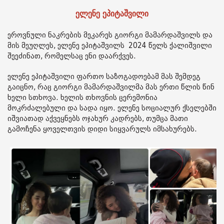
ელენე ეპიტაშვილი
ეროვნული ნაკრების მეკარეს გიორგი მამარდაშვილს და
მის მეუღლეს, ელენე ეპიტაშვილს 2024 წელს ქალიშვილი
შეეძინათ, რომელსაც ენი დაარქვეს.
ელენე ეპიტაშვილი ფართო საზოგადოებამ მას შემდეგ
გაიცნო, რაც გიორგი მამარდაშვილმა მას ერთი წლის წინ
ხელი სთხოვა. ხელის თხოვნის ცერემონია
მოკრძალებული და სადა იყო. ელენე სოციალურ ქსელებში
იშვიათად აქვეყნებს ოჯახურ კადრებს, თუმცა მათი
გამოჩენა ყოველთვის დიდი სიყვარულს იმსახურებს.