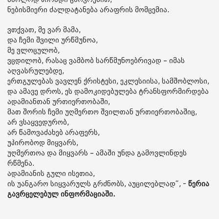
ნებისმიერი ძალდატანება არაფრის მომცემია.
ვთქვათ, მე ვარ მამა,
და ჩემი შვილი ურწმუნოა,
მე ვლოცულობ,
ვცდილობ, რასაც ვამბობ სარწმუნოებრივად – იმას
აღვასრულებდე,
ერთგულებას ვავლენ ქრისტესი, ეკლესიისა, სამშობლოსი,
და ამავე დროს, ეს დამოკიდებულება ტრანსფორმირდება
ადამიანთან ურთიერთობაში,
მათ შორის ჩემი უღმერთო შვილთან ურთიერთობაშიც,
არ ვსაყვედურობ,
არ წამოვაძახებ არაფერს,
უპირობოდ მიყვარს,
უღმერთოა და მიყვარს – ამაში უნდა გამოვლინდეს
რწმენა.
ადამიანის გული ისეთია,
ის უანგარო სიყვარულს გრძნობს, აუცილებლად“, -
წერია
გავრცელებულ ინფორმაციაში.