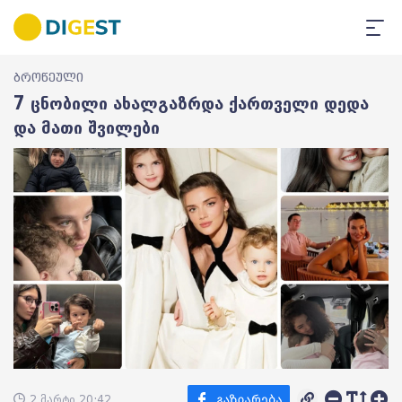
ბროწეული
7 ცნობილი ახალგაზრდა ქართველი დედა
და მათი შვილები
2 მარტი 20:42