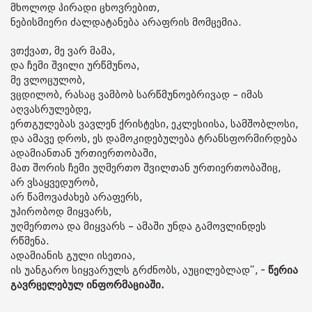
მხოლოდ პირადი ცხოვრებით,
ნებისმიერი ძალდატანება არაფრის მომცემია.
ვთქვათ, მე ვარ მამა,
და ჩემი შვილი ურწმუნოა,
მე ვლოცულობ,
ვცდილობ, რასაც ვამბობ სარწმუნოებრივად – იმას
აღვასრულებდე,
ერთგულებას ვავლენ ქრისტესი, ეკლესიისა, სამშობლოსი,
და ამავე დროს, ეს დამოკიდებულება ტრანსფორმირდება
ადამიანთან ურთიერთობაში,
მათ შორის ჩემი უღმერთო შვილთან ურთიერთობაშიც,
არ ვსაყვედურობ,
არ წამოვაძახებ არაფერს,
უპირობოდ მიყვარს,
უღმერთოა და მიყვარს – ამაში უნდა გამოვლინდეს
რწმენა.
ადამიანის გული ისეთია,
ის უანგარო სიყვარულს გრძნობს, აუცილებლად“, -
წერია
გავრცელებულ ინფორმაციაში.