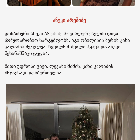
ანუკი არეშიძე
დიზაინერი ანუკი არეშიძე სოციალურ ქსელში დიდი
პოპულარობით სარგებლობს. იგი თბილისის მერის კახა
კალაძის მეუღლეა. წყვილს 4 შვილი ჰყავს და ანუკი
შესანიშნავი დედაა.
მათი უფროსი ვაჟი, ლევანი მამის, კახა კალაძის
მსგავსად, ფეხბურთელია.