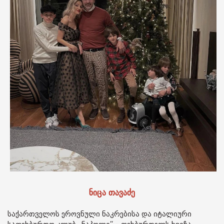
ნიცა თავაძე
საქართველოს ეროვნული ნაკრებისა და იტალიური