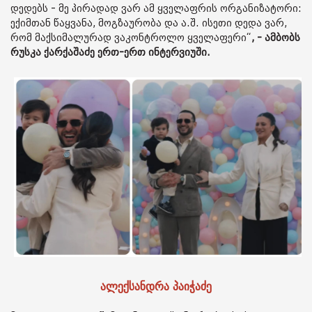
დედებს - მე პირადად ვარ ამ ყველაფრის ორგანიზატორი:
ექიმთან წაყვანა, მოგზაურობა და ა.შ. ისეთი დედა ვარ,
რომ მაქსიმალურად ვაკონტროლო ყველაფერი“
, - ამბობს
რუსკა ქარქაშაძე ერთ-ერთ ინტერვიუში.
ალექსანდრა პაიჭაძე