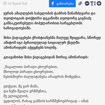
32 წუთის წინ
ჯვრის ამაღლების სახელობის ტაძრის წინამძღვარი და
თეოლოგიის დოქტორი დეკანოზი თეოდორე გიგნაძე
განსაკუთრებული პოპულარობით სარგებლობს
საზოგადოებაში.
მისი ქადაგებები ქრისტიანებმა მალევე შეიყვარა, სწორედ
ამიტომ იგი პერიოდულად სოციალურ ქსელში
ამონარიდებს აქვეყნებს ხოლმე.
გთავაზობთ მისი ქადაგებიდან მორიგ ამონარიდს:
„მაგალითი პირადი ცხოვრებით,
მხოლოდ პირადი ცხოვრებით,
ნებისმიერი ძალდატანება არაფრის მომცემია.
ვთქვათ, მე ვარ მამა,
და ჩემი შვილი ურწმუნოა,
მე ვლოცულობ,
ვცდილობ, რასაც ვამბობ სარწმუნოებრივად – იმას