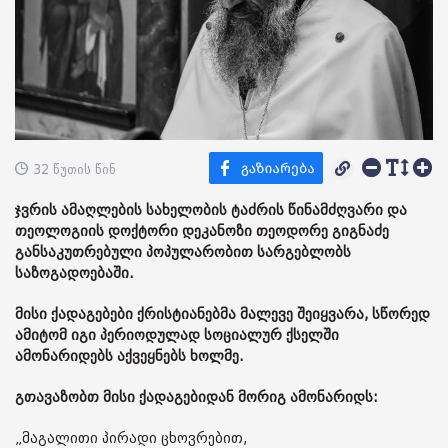
32 წუთის წინ
ჯვრის ამაღლების სახელობის ტაძრის წინამძღვარი და
თეოლოგიის დოქტორი დეკანოზი თეოდორე გიგნაძე
განსაკუთრებული პოპულარობით სარგებლობს
საზოგადოებაში.
მისი ქადაგებები ქრისტიანებმა მალევე შეიყვარა, სწორედ
ამიტომ იგი პერიოდულად სოციალურ ქსელში
ამონარიდებს აქვეყნებს ხოლმე.
გთავაზობთ მისი ქადაგებიდან მორიგ ამონარიდს:
„მაგალითი პირადი ცხოვრებით,