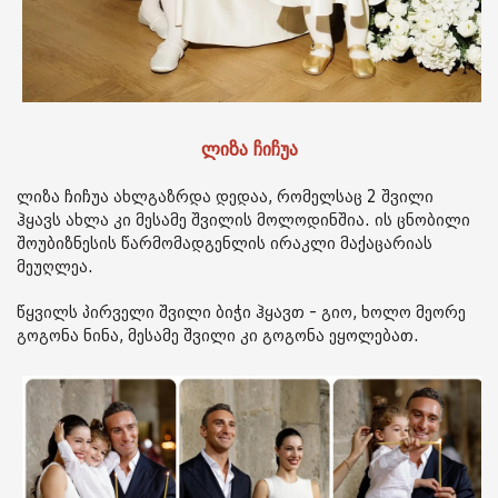
ლიზა ჩიჩუა
ლიზა ჩიჩუა ახლგაზრდა დედაა, რომელსაც 2 შვილი
ჰყავს ახლა კი მესამე შვილის მოლოდინშია. ის ცნობილი
შოუბიზნესის წარმომადგენლის ირაკლი მაქაცარიას
მეუღლეა.
წყვილს პირველი შვილი ბიჭი ჰყავთ - გიო, ხოლო მეორე
გოგონა ნინა, მესამე შვილი კი გოგონა ეყოლებათ.