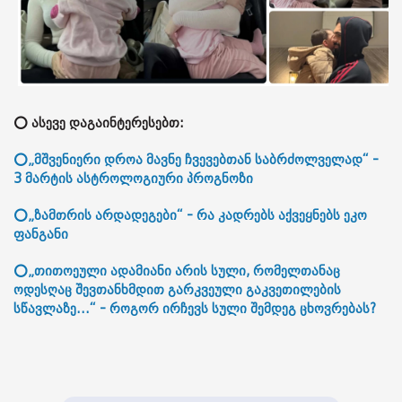
⭕ ასევე დაგაინტერესებთ:
⭕„მშვენიერი დროა მავნე ჩვევებთან საბრძოლველად“ -
3 მარტის ასტროლოგიური პროგნოზი
⭕„ზამთრის არდადეგები“ - რა კადრებს აქვეყნებს ეკო
ფანგანი
⭕„თითოეული ადამიანი არის სული, რომელთანაც
ოდესღაც შევთანხმდით გარკვეული გაკვეთილების
სწავლაზე...“ - როგორ ირჩევს სული შემდეგ ცხოვრებას?