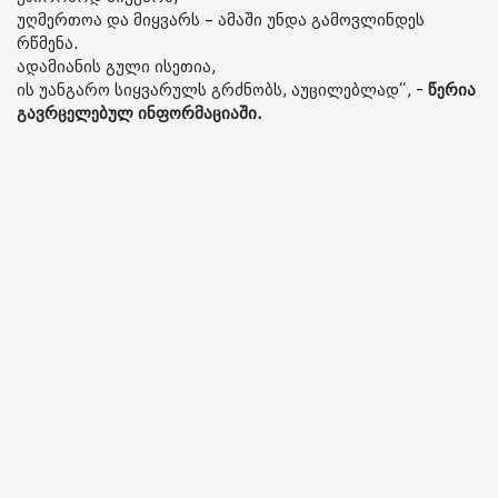
უღმერთოა და მიყვარს – ამაში უნდა გამოვლინდეს
რწმენა.
ადამიანის გული ისეთია,
ის უანგარო სიყვარულს გრძნობს, აუცილებლად“, -
წერია
გავრცელებულ ინფორმაციაში.