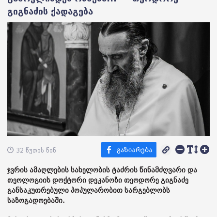
გიგნაძის ქადაგება
32 წუთის წინ
ჯვრის ამაღლების სახელობის ტაძრის წინამძღვარი და
თეოლოგიის დოქტორი დეკანოზი თეოდორე გიგნაძე
განსაკუთრებული პოპულარობით სარგებლობს
საზოგადოებაში.