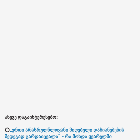
ასევე დაგაინტერესებთ:
⭕
„ერთი არასრულწლოვანი მიღებული დაზიანებების
შედეგად გარდაიცვალა“ - რა მოხდა ყვარელში