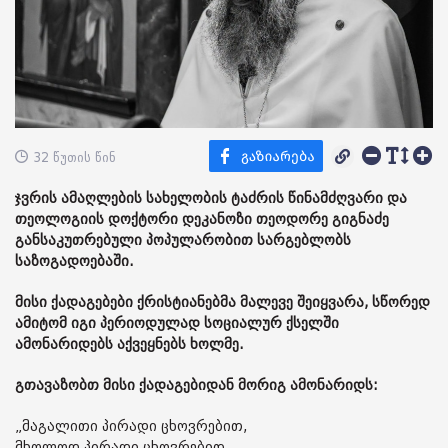
32 წუთის წინ
ჯვრის ამაღლების სახელობის ტაძრის წინამძღვარი და
თეოლოგიის დოქტორი დეკანოზი თეოდორე გიგნაძე
განსაკუთრებული პოპულარობით სარგებლობს
საზოგადოებაში.
მისი ქადაგებები ქრისტიანებმა მალევე შეიყვარა, სწორედ
ამიტომ იგი პერიოდულად სოციალურ ქსელში
ამონარიდებს აქვეყნებს ხოლმე.
გთავაზობთ მისი ქადაგებიდან მორიგ ამონარიდს:
„მაგალითი პირადი ცხოვრებით,
მხოლოდ პირადი ცხოვრებით,