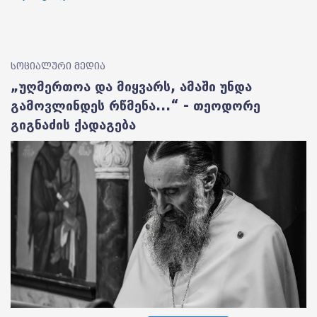
სოციალური მედია
„უღმერთოა და მიყვარს, ამაში უნდა
გამოვლინდეს რწმენა...“ - თეოდორე
გიგნაძის ქადაგება