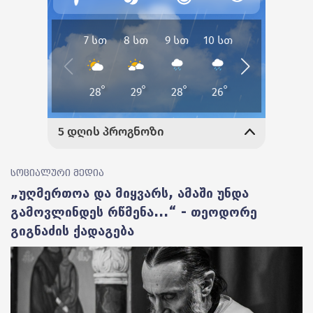
სოციალური მედია
„უღმერთოა და მიყვარს, ამაში უნდა
გამოვლინდეს რწმენა...“ - თეოდორე
გიგნაძის ქადაგება