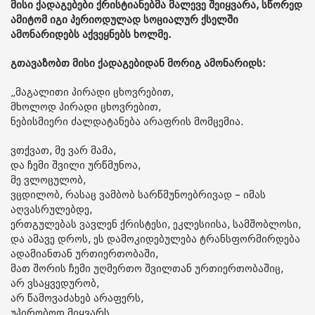
მისი ქადაგებები ქრისტიანებმა მალევე შეიყვარა, სწორედ
ამიტომ იგი პერიოდულად სოციალურ ქსელში
ამონარიდებს აქვეყნებს ხოლმე.
გთავაზობთ მისი ქადაგებიდან მორიგ ამონარიდს:
„მაგალითი პირადი ცხოვრებით,
მხოლოდ პირადი ცხოვრებით,
ნებისმიერი ძალდატანება არაფრის მომცემია.
ვთქვათ, მე ვარ მამა,
და ჩემი შვილი ურწმუნოა,
მე ვლოცულობ,
ვცდილობ, რასაც ვამბობ სარწმუნოებრივად – იმას
აღვასრულებდე,
ერთგულებას ვავლენ ქრისტესი, ეკლესიისა, სამშობლოსი,
და ამავე დროს, ეს დამოკიდებულება ტრანსფორმირდება
ადამიანთან ურთიერთობაში,
მათ შორის ჩემი უღმერთო შვილთან ურთიერთობაშიც,
არ ვსაყვედურობ,
არ წამოვაძახებ არაფერს,
უპირობოდ მიყვარს,