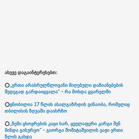
ასევე დაგაინტერესებთ:
⭕
„ერთი არასრულწლოვანი მიღებული დაზიანებების
შედეგად გარდაიცვალა“ - რა მოხდა ყვარელში
⭕
ცნობილია 17 წლის ახალგაზრდის ვინაობა, რომელიც
თბილისის ზღვაში დაიხრჩო
⭕
„ჩემი ცხოვრების კაცი ხარ, ყველაფერი კარგი შენ
მინდა გისურვო“ - გიორგი შოშიტაშვილის ვაჟი ერთი
წლის გახდა