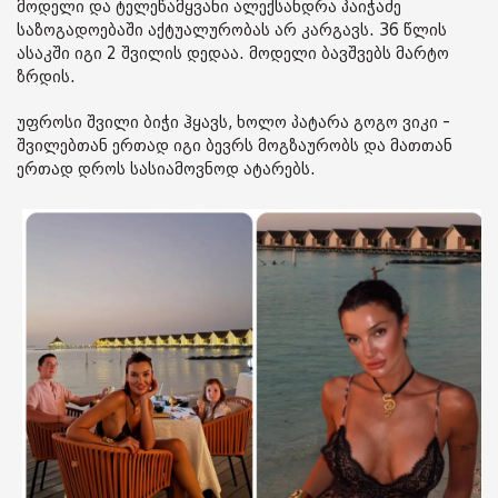
მოდელი და ტელეწამყვანი ალექსანდრა პაიჭაძე
საზოგადოებაში აქტუალურობას არ კარგავს. 36 წლის
ასაკში იგი 2 შვილის დედაა. მოდელი ბავშვებს მარტო
ზრდის.
უფროსი შვილი ბიჭი ჰყავს, ხოლო პატარა გოგო ვიკი -
შვილებთან ერთად იგი ბევრს მოგზაურობს და მათთან
ერთად დროს სასიამოვნოდ ატარებს.