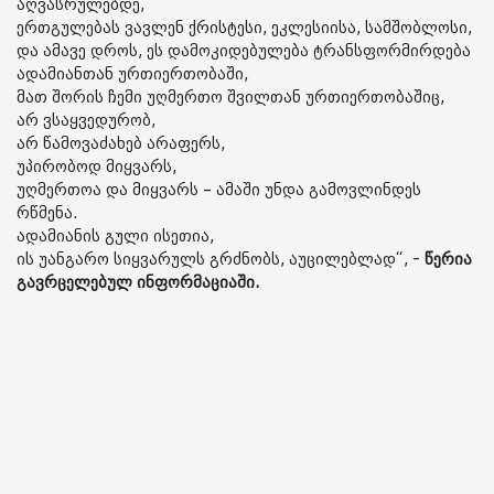
აღვასრულებდე,
ერთგულებას ვავლენ ქრისტესი, ეკლესიისა, სამშობლოსი,
და ამავე დროს, ეს დამოკიდებულება ტრანსფორმირდება
ადამიანთან ურთიერთობაში,
მათ შორის ჩემი უღმერთო შვილთან ურთიერთობაშიც,
არ ვსაყვედურობ,
არ წამოვაძახებ არაფერს,
უპირობოდ მიყვარს,
უღმერთოა და მიყვარს – ამაში უნდა გამოვლინდეს
რწმენა.
ადამიანის გული ისეთია,
ის უანგარო სიყვარულს გრძნობს, აუცილებლად“, -
წერია
გავრცელებულ ინფორმაციაში.