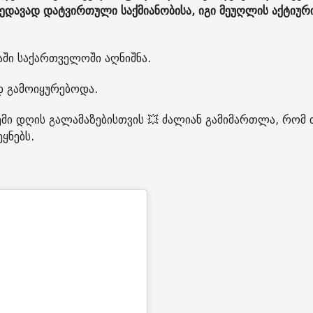
ხედავად დატვირთული საქმიანობისა, იგი მეუღლის აქტიურ
აში საქართველოში აღნიშნა.
ად გამოიყურებოდა.
მი დღის გალამაზებისთვის 💥 ძალიან გამიმართლა, რომ 
ეყნებს.