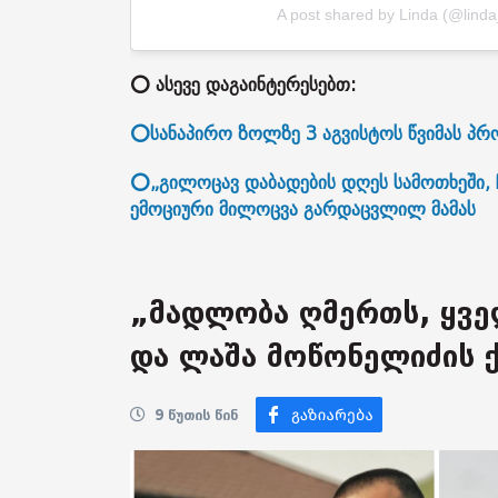
A post shared by Linda (@linda_
⭕ ასევე დაგაინტერესებთ:
⭕სანაპირო ზოლზე 3 აგვისტოს წვიმას პრო
⭕„გილოცავ დაბადების დღეს სამოთხეში, 
ემოციური მილოცვა გარდაცვლილ მამას
„მადლობა ღმერთს, ყველ
და ლაშა მოწონელიძის 
9 წუთის წინ