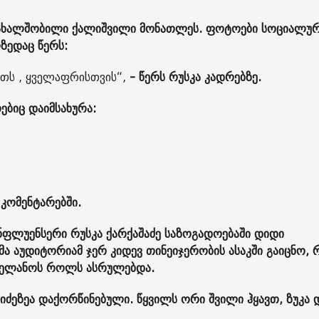
მ ახალშობილი ქალიშვილი მონათლეს. ფოტოები სოციალუ
ზედაც წერს:
თს , ყველაფრისთვის“,
- წერს რუსკა კადრებზე.
ებიც დაიმსახურა:
 კომენტარებში.
ინფლუენსერი რუსკა ქარქაშაძე საზოგადოებაში დიდი
 აუდიტორიამ ჯერ კიდევ თინეიჯერობის ასაკში გაიცნო, 
 მელანოს როლს ასრულებდა.
იძეზეა დაქორწინებული. წყვილს ორი შვილი ჰყავთ, ზუკა 