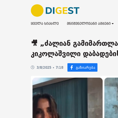
ყველა სიახლე
მნიშვნელოვანი ამბები
🎥 „ძალიან გამიმართლა
კიკოლაშვილი დაბადების
3/8/2025 • 7:18