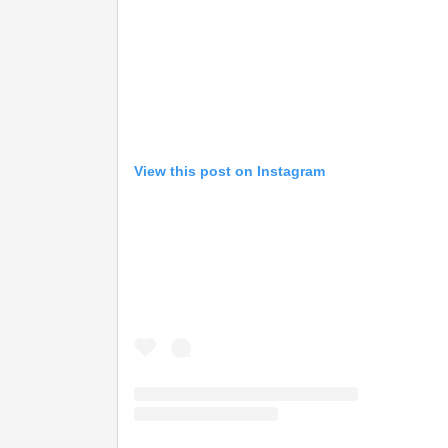
View this post on Instagram