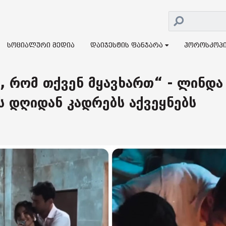
სოციალური მედია
დაიჯესტის ფანჯარა
ჰოროსკოპ
, რომ თქვენ მყავხართ“ - ლინდა
 დღიდან კადრებს აქვეყნებს