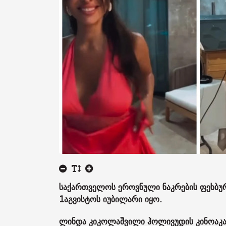
საქართველოს ეროვნული ნაკრების ფეხბუ
1აგვისტოს იუბილარი იყო.
ლინდა კიკოლაშვილი ჰოლივუდის კინოაკა