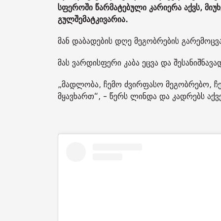
სფეროში წარმატებული კარიერა აქვს, მიუ
გულშემატკივარია.
მან დაბადების დღე მეგობრების გარემოცვ
მას ვარდისფერი კაბა ეცვა და შესანიშნავ
„მადლობა, ჩემო ძვირფასო მეგობრებო, ჩე
მყავხართ“, - წერს ლინდა და კადრებს აქვ