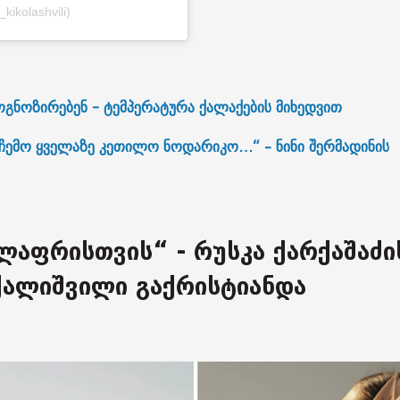
kikolashvili)
გნოზირებენ - ტემპერატურა ქალაქების მიხედვით
ჩემო ყველაზე კეთილო ნოდარიკო…“ – ნინი შერმადინის
აფრისთვის“ - რუსკა ქარქაშაძი
ქალიშვილი გაქრისტიანდა