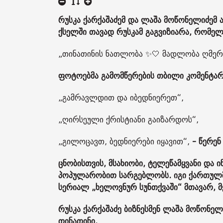
რუსკა ქარქაშაძემ და ლაშა მოწონელიძე
ქსელში თავად რუსკამ გაგვიზიარა, რომელ
„თინათინის ნათლობა ✨🤍 მადლობა ღმერ
ფოტოებმა გამომწერების თბილი კომენტარ
„გამრავლდით და იბედნიერეთ“,
„ღირსეული ქრისტიანი გაიზარდოს“,
„გილოცავთ, ბედნიერები იყავით“,
- წერენ
ცნობისთვის, მსახიობი, ტელეწამყვანი და 
პოპულარობით სარგებლობს. იგი ქართულმა
სერიალ „ხელოვნურ სუნთქვაში“ მთავარ,
რუსკა ქარქაშაძე ბიზნესმენ ლაშა მოწონელ
თინათინი.