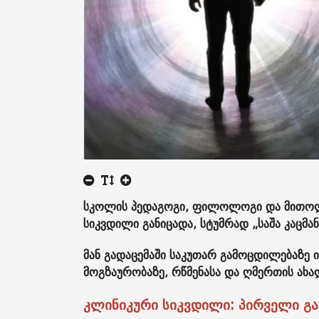
სკოლის პედაგოგი, ფილოლოგი და მითოლო
სიკვდილი განიცადა, სტუმრად „საშა კაცმა
მან გადაცემაში საკუთარ გამოცდილებაზე 
მოგზაურობაზე, რწმენასა და ღმერთის ახა
კლინიკური სიკვდილი: პირველი გა