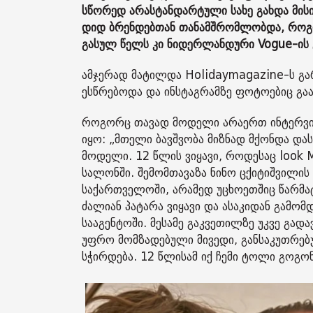
სწორედ არასტანდარტული სახე გახდა მისი
დიდ ბრენდებთან თანამშრომლობდა, როგორე
გასულ წელს კი ნიდერლანდური Vogue-ის 
ამჯერად მატილდა Holidaymagazine-ს გარ
ესწრებოდა და ინსტაგრამზე ფოტოებიც გა
როგორც თავად მოდელი არაერთ ინტერვიუშ
იყო: „მთელი ბავშვობა მიზნად მქონდა დ
მოდელი. 12 წლის ვიყავი, როდესაც look 
სალონში. შემომთავაზა ნინო ცქიტიშვილის
საქართველოში, არამედ უცხოეთშიც წარმატ
ძალიან პატარა ვიყავი და ასაკიდან გამომ
სააგენტოში. მესამე გაკვეთილზე უკვე გად
უფრო მომზადებული მივედი, განსაკუთრებ
სჭირდება. 12 წლისამ იქ ჩემი ტოლი გოგონე