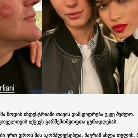
 მოდის ინდუსტრიაში თავის დამკვიდრება უკვე შეძლო.
ყოველთვის იქცევს გარშემომყოფთა ყურადღებას.
ი ერთ დროს მას აკომპლექსებდა, მაგრამ ახლა თვლის,