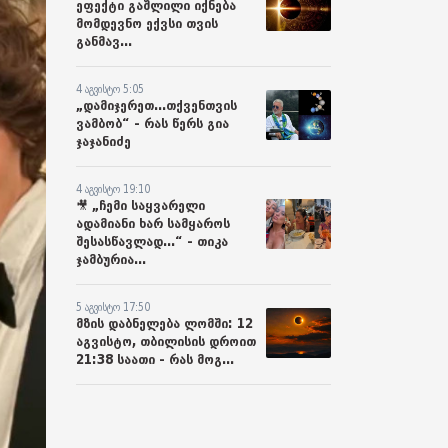
ეფექტი გაშლილი იქნება
მომდევნო ექვსი თვის
განმავ...
4 აგვისტო 5:05
„დამიჯერეთ...თქვენთვის
ვამბობ“ - რას წერს გია
ჯაჯანიძე
4 აგვისტო 19:10
🎥 „ჩემი საყვარელი
ადამიანი ხარ სამყაროს
შესასწავლად...“ - თიკა
ჯამბურია...
5 აგვისტო 17:50
მზის დაბნელება ლომში: 12
აგვისტო, თბილისის დროით
21:38 საათი - რას მოგ...