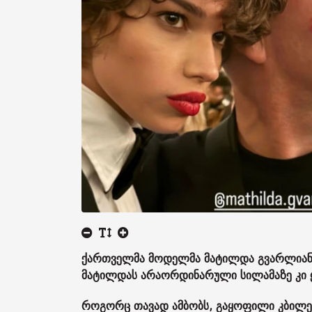
ქართველმა მოდელმა მატილდა გვარლიანმა
მატილდას არაორდინარული სილამაზე კი 
როგორც თავად ამბობს, გაყოფილი კბილებ