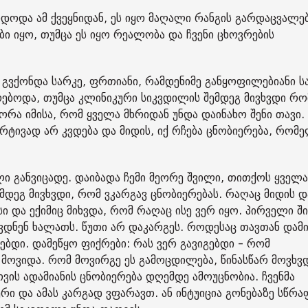
იდოდა ამ ქვეყნიდან, ეს იყო მაღალი რანგის გარდაცვალებ
ები იყო, თუმცა ეს იყო რეალობა და ჩვენი ცხოვრების
 გვქონდა სარკე, ფრთიანი, რამდენიმე განყოფილებიანი ს
ებოდა, თუმცა კლინიკური სიკვდილის შემდეგ მივხვდი რო
ფორა იმისა, რომ ყველა მხრიდან უნდა დაინახო შენი თავი.
არტივად არ კვდება და მიდის, იქ რჩება ცნობიერება, რომ
ლი განვიცადე. დაიბადა ჩემი მეორე შვილი, თითქოს ყველ
ემდეგ მივხვდი, რომ ვკარგავ ცნობიერებას. რაღაც მიდის დ
ი და ექიმიც მიხვდა, რომ რაღაც ისე ვერ იყო. პირველი ში
ევდნენ ხალათს. წუთი არ დაკარგეს. როდესაც თავთან დამ
ებდი. დამეწყო ფიქრები: რას ვერ გავიგებდი - რომ
 მოვიდა. რომ მოვირგე ეს გამოცდილება, წინასწარ მოვხვ
ვის ადამიანის ცნობიერება დღემდე ამოუცნობია. ჩვენმა
რი და ამას კარგად ვფარავთ. ან ინტუიცია გონებაზე სწრა