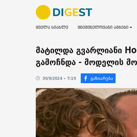
ყველა სიახლე
მნიშვნელოვანი ამბები
მატილდა გვარლიანი Ho
გამოჩნდა - მოდელის მო
30/9/2024 • 7:19