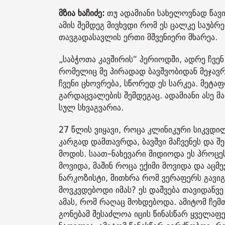
მზია ხაჩიძე:
თუ ადამიანი სახელოვნად წავ
ამის შემდეგ მივხვდი რომ ეს ცალკე საუბრ
თავგადასავლის ერთი მშვენიერი მხარეა.
„საბჭოთა კავშირის“ პერიოდში, ადრე ჩვენ
რომელიც მე პირადად ბავშვობიდან მეჯავრ
ჩვენი ცხოვრება, სწორედ ეს სარკეა. მეტა
გარდაცვალების შემდეგაც. ადამიანი ასე მ
სულ სხვაგვარია.
27 წლის ვიყავი, როცა კლინიკური სიკვდი
კარგად დამთავრდა, ბავშვი მაჩვენეს და შ
მოდის. საათ-ნახევარი მიდიოდა ეს პროცეს
მოვიდა, მაშინ როცა ექიმი მოვიდა და აცმ
ნარკოზისტი, მითხრა რომ ვერაფერს გავიგ
მოვკვდებოდი იმას? ეს დაშვება თავიდანვე
ამას, რომ რაღაც მოხდებოდა. ამიტომ ჩემთ
გონებამ შესაძლოა იცის წინასწარ ყველაფე