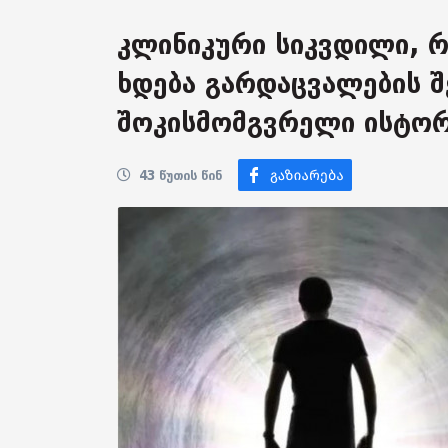
კლინიკური სიკვდილი, 
ხდება გარდაცვალების შე
შოკისმომგვრელი ისტორ
43 წუთის წინ