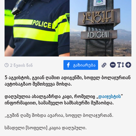
2 წუთის წინ
5 აგვისტოს, გვიან ღამით ადიგენში, სოფელ ბოლაჯურთან
ავტოსაგზაო შემთხვევა მოხდა.
დაღუპულია ახალგაზრდა კაცი, რომელიც „
დაიჯესტის
“
ინფორმაციით, სამაშველო სამსახურში მუშაობდა.
„გუშინ ღამე მოხდა ავარია, სოფელ ბოლაჯურთან.
სმადელი [სოფელი] კაცია დაღუპული.