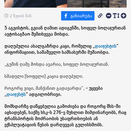
2 წუთის წინ
5 აგვისტოს, გვიან ღამით ადიგენში, სოფელ ბოლაჯურთან
ავტოსაგზაო შემთხვევა მოხდა.
დაღუპულია ახალგაზრდა კაცი, რომელიც „
დაიჯესტის
“
ინფორმაციით, სამაშველო სამსახურში მუშაობდა.
„გუშინ ღამე მოხდა ავარია, სოფელ ბოლაჯურთან.
სმადელი [სოფელი] კაცია დაღუპული.
როგორც ვიცი, მანქანით გადავარდა“,
- უყვება
„
დაიჯესტს
“ ადგილობრივი.
მომხდარზე დაწყებულია გამოძიება და როგორც შსს-ში
აცხადებენ, საქმე სსკ-ს 276-ე მუხლით მიმდინარეობს, რაც
ტრანსპორტის მოძრაობის უსაფრთხოების ან
ექსპლუატაციის წესის დარღვევას გულისხმობს.