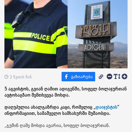
2 წუთის წინ
5 აგვისტოს, გვიან ღამით ადიგენში, სოფელ ბოლაჯურთან
ავტოსაგზაო შემთხვევა მოხდა.
დაღუპულია ახალგაზრდა კაცი, რომელიც „
დაიჯესტის
“
ინფორმაციით, სამაშველო სამსახურში მუშაობდა.
„გუშინ ღამე მოხდა ავარია, სოფელ ბოლაჯურთან.