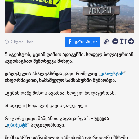
2 წუთის წინ
5 აგვისტოს, გვიან ღამით ადიგენში, სოფელ ბოლაჯურთან
ავტოსაგზაო შემთხვევა მოხდა.
დაღუპულია ახალგაზრდა კაცი, რომელიც „
დაიჯესტის
“
ინფორმაციით, სამაშველო სამსახურში მუშაობდა.
„გუშინ ღამე მოხდა ავარია, სოფელ ბოლაჯურთან.
სმადელი [სოფელი] კაცია დაღუპული.
როგორც ვიცი, მანქანით გადავარდა“,
- უყვება
„
დაიჯესტს
“ ადგილობრივი.
მომხდარზე დაწყებულია გამოძიება და როგორც შსს-ში