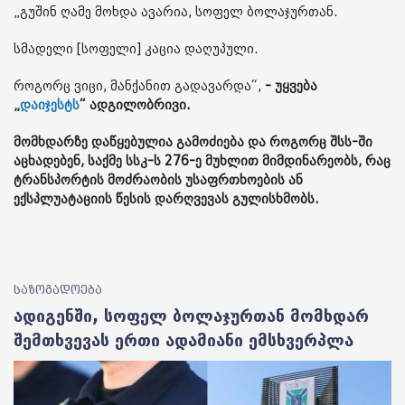
„გუშინ ღამე მოხდა ავარია, სოფელ ბოლაჯურთან.
სმადელი [სოფელი] კაცია დაღუპული.
როგორც ვიცი, მანქანით გადავარდა“,
- უყვება
„
დაიჯესტს
“ ადგილობრივი.
მომხდარზე დაწყებულია გამოძიება და როგორც შსს-ში
აცხადებენ, საქმე სსკ-ს 276-ე მუხლით მიმდინარეობს, რაც
ტრანსპორტის მოძრაობის უსაფრთხოების ან
ექსპლუატაციის წესის დარღვევას გულისხმობს.
საზოგადოება
ადიგენში, სოფელ ბოლაჯურთან მომხდარ
შემთხვევას ერთი ადამიანი ემსხვერპლა