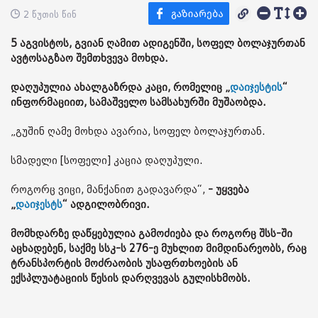
2 წუთის წინ
5 აგვისტოს, გვიან ღამით ადიგენში, სოფელ ბოლაჯურთან
ავტოსაგზაო შემთხვევა მოხდა.
დაღუპულია ახალგაზრდა კაცი, რომელიც „
დაიჯესტის
“
ინფორმაციით, სამაშველო სამსახურში მუშაობდა.
„გუშინ ღამე მოხდა ავარია, სოფელ ბოლაჯურთან.
სმადელი [სოფელი] კაცია დაღუპული.
როგორც ვიცი, მანქანით გადავარდა“,
- უყვება
„
დაიჯესტს
“ ადგილობრივი.
მომხდარზე დაწყებულია გამოძიება და როგორც შსს-ში
აცხადებენ, საქმე სსკ-ს 276-ე მუხლით მიმდინარეობს, რაც
ტრანსპორტის მოძრაობის უსაფრთხოების ან
ექსპლუატაციის წესის დარღვევას გულისხმობს.