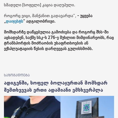
სმადელი [სოფელი] კაცია დაღუპული.
როგორც ვიცი, მანქანით გადავარდა“,
- უყვება
„
დაიჯესტს
“ ადგილობრივი.
მომხდარზე დაწყებულია გამოძიება და როგორც შსს-ში
აცხადებენ, საქმე სსკ-ს 276-ე მუხლით მიმდინარეობს, რაც
ტრანსპორტის მოძრაობის უსაფრთხოების ან
ექსპლუატაციის წესის დარღვევას გულისხმობს.
საზოგადოება
ადიგენში, სოფელ ბოლაჯურთან მომხდარ
შემთხვევას ერთი ადამიანი ემსხვერპლა