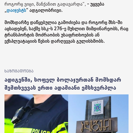
როგორც ვიცი, მანქანით გადავარდა“,
- უყვება
„
დაიჯესტს
“ ადგილობრივი.
მომხდარზე დაწყებულია გამოძიება და როგორც შსს-ში
აცხადებენ, საქმე სსკ-ს 276-ე მუხლით მიმდინარეობს, რაც
ტრანსპორტის მოძრაობის უსაფრთხოების ან
ექსპლუატაციის წესის დარღვევას გულისხმობს.
საზოგადოება
ადიგენში, სოფელ ბოლაჯურთან მომხდარ
შემთხვევას ერთი ადამიანი ემსხვერპლა