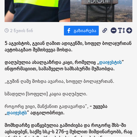
2 წუთის წინ
5 აგვისტოს, გვიან ღამით ადიგენში, სოფელ ბოლაჯურთან
ავტოსაგზაო შემთხვევა მოხდა.
დაღუპულია ახალგაზრდა კაცი, რომელიც „
დაიჯესტის
“
ინფორმაციით, სამაშველო სამსახურში მუშაობდა.
„გუშინ ღამე მოხდა ავარია, სოფელ ბოლაჯურთან.
სმადელი [სოფელი] კაცია დაღუპული.
როგორც ვიცი, მანქანით გადავარდა“,
- უყვება
„
დაიჯესტს
“ ადგილობრივი.
მომხდარზე დაწყებულია გამოძიება და როგორც შსს-ში
აცხადებენ, საქმე სსკ-ს 276-ე მუხლით მიმდინარეობს, რაც