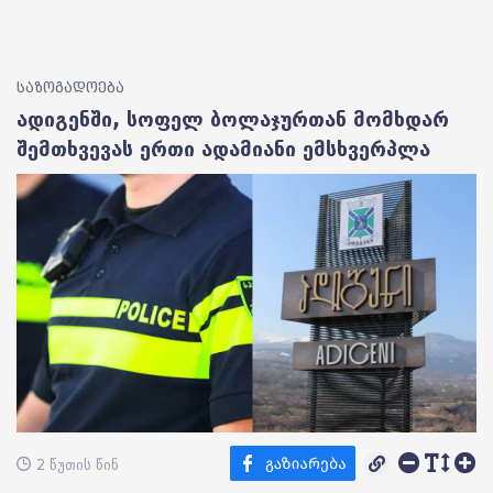
საზოგადოება
ადიგენში, სოფელ ბოლაჯურთან მომხდარ
შემთხვევას ერთი ადამიანი ემსხვერპლა
2 წუთის წინ