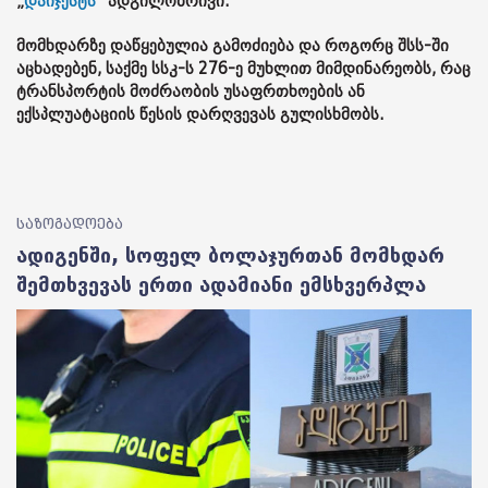
„
დაიჯესტს
“ ადგილობრივი.
მომხდარზე დაწყებულია გამოძიება და როგორც შსს-ში
აცხადებენ, საქმე სსკ-ს 276-ე მუხლით მიმდინარეობს, რაც
ტრანსპორტის მოძრაობის უსაფრთხოების ან
ექსპლუატაციის წესის დარღვევას გულისხმობს.
საზოგადოება
ადიგენში, სოფელ ბოლაჯურთან მომხდარ
შემთხვევას ერთი ადამიანი ემსხვერპლა