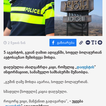
2 წუთის წინ
5 აგვისტოს, გვიან ღამით ადიგენში, სოფელ ბოლაჯურთან
ავტოსაგზაო შემთხვევა მოხდა.
დაღუპულია ახალგაზრდა კაცი, რომელიც „
დაიჯესტის
“
ინფორმაციით, სამაშველო სამსახურში მუშაობდა.
„გუშინ ღამე მოხდა ავარია, სოფელ ბოლაჯურთან.
სმადელი [სოფელი] კაცია დაღუპული.
როგორც ვიცი, მანქანით გადავარდა“,
- უყვება