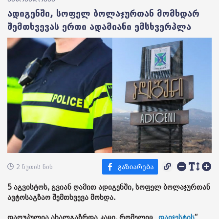
ადიგენში, სოფელ ბოლაჯურთან მომხდარ
შემთხვევას ერთი ადამიანი ემსხვერპლა
2 წუთის წინ
5 აგვისტოს, გვიან ღამით ადიგენში, სოფელ ბოლაჯურთან
ავტოსაგზაო შემთხვევა მოხდა.
დაღუპულია ახალგაზრდა კაცი, რომელიც „
დაიჯესტის
“