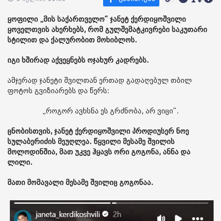
ყოფილი „მის საქართველო“ ჯანეტ ქერდიყოშვილი
ყოველთვის ახერხებს, რომ გულშემატკივრები საკუთარი
სტილით და ქალურობით მოხიბლოს.
იგი ხშირად აქვეყნებს ოჯახურ კადრებს.
ამჯერად ჯანეტი შვილთან ერთად გადაღებულ თბილ
ფოტოს გვიზიარებს და წერს:
„როგორ ავხსნა ეს გრძნობა, არ ვიცი“.
ცნობისთვის, ჯანეტ ქერდიყოშვილი პროდიუსერ ნოე
სულაბერიძის მეუღლეა. წყვილი მესამე შვილის
მოლოდინშია, მათ უკვე ჰყავს ორი გოგონა, ანნა და
ლილი.
მათი მომავალი მესამე შვილიც გოგონაა.