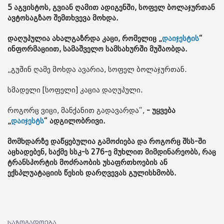
5 აგვისტოს, გვიან ღამით ადიგენში, სოფელ ბოლაჯურთან
ავტოსაგზაო შემთხვევა მოხდა.
დაღუპულია ახალგაზრდა კაცი, რომელიც „
დაიჯესტის
“
ინფორმაციით, სამაშველო სამსახურში მუშაობდა.
„გუშინ ღამე მოხდა ავარია, სოფელ ბოლაჯურთან.
სმადელი [სოფელი] კაცია დაღუპული.
როგორც ვიცი, მანქანით გადავარდა“,
- უყვება
„
დაიჯესტს
“ ადგილობრივი.
მომხდარზე დაწყებულია გამოძიება და როგორც შსს-ში
აცხადებენ, საქმე სსკ-ს 276-ე მუხლით მიმდინარეობს, რაც
ტრანსპორტის მოძრაობის უსაფრთხოების ან
ექსპლუატაციის წესის დარღვევას გულისხმობს.
საზოგადოება