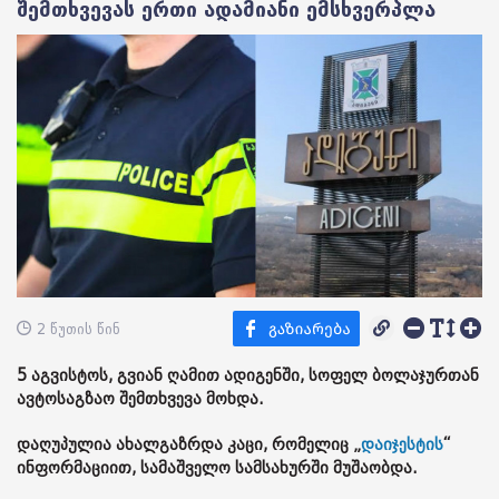
შემთხვევას ერთი ადამიანი ემსხვერპლა
2 წუთის წინ
5 აგვისტოს, გვიან ღამით ადიგენში, სოფელ ბოლაჯურთან
ავტოსაგზაო შემთხვევა მოხდა.
დაღუპულია ახალგაზრდა კაცი, რომელიც „
დაიჯესტის
“
ინფორმაციით, სამაშველო სამსახურში მუშაობდა.