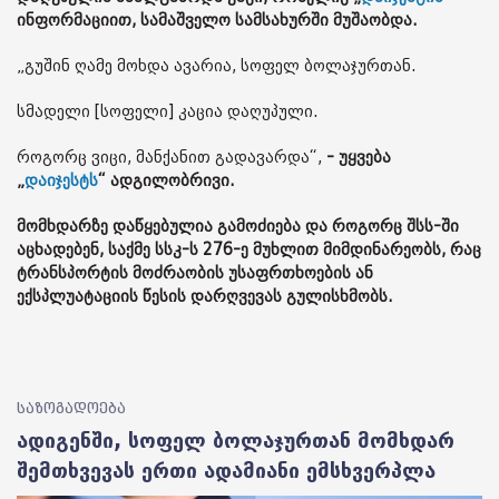
ინფორმაციით, სამაშველო სამსახურში მუშაობდა.
„გუშინ ღამე მოხდა ავარია, სოფელ ბოლაჯურთან.
სმადელი [სოფელი] კაცია დაღუპული.
როგორც ვიცი, მანქანით გადავარდა“,
- უყვება
„
დაიჯესტს
“ ადგილობრივი.
მომხდარზე დაწყებულია გამოძიება და როგორც შსს-ში
აცხადებენ, საქმე სსკ-ს 276-ე მუხლით მიმდინარეობს, რაც
ტრანსპორტის მოძრაობის უსაფრთხოების ან
ექსპლუატაციის წესის დარღვევას გულისხმობს.
საზოგადოება
ადიგენში, სოფელ ბოლაჯურთან მომხდარ
შემთხვევას ერთი ადამიანი ემსხვერპლა