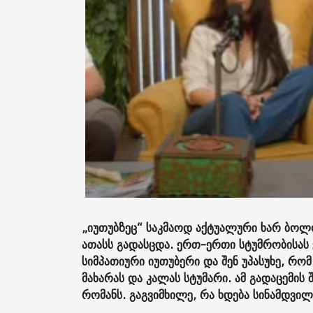
„იუთუბზეც“ საკმაოდ აქტუალური ხარ ბოლო
ათასს გადასცდა. ერთ-ერთი სტუმრობისას 
სიმპათიური იუთუბერი და შენ უპასუხე, რო
მახარას და კალას სტუმარი.
ამ გადაცემის 
რომანს. გაგვიმხილე, რა ხდება სინამდვილ