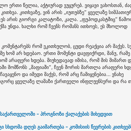
ლო ერთი წელია, აქტიურად ვუყურებ. ვიყავი ვახოსთან, ძ
კითხვა. კითხვაზე, ვინ არის „იუთუბზე“ ყველაზე სიმპათიუ
ეს არის გიორგი კალატოზი, კალა. „ფუპოდკასტშიც“ წამო
თქმა უნდა. ხალხი რომ ჩვენს რომანს ითხოვს, ეს მხოლოდ
კომენტარებს რომ ვკითხულობ, ცუდი რეაქცია არ მაქვს. 
ე ხომ არ ხდებაო. ერთი მომენტი დავფიქრდი, მანუ, რამე
 რომ არაფერი ხდება. მიუხედავად იმისა, რომ მის მიმართ 
აში მომწონს „მაფიაში“, ჩვენ შორის მართლა არაფერი ხდ
ვაყენო და იმედი მაქვს, რომ არც ჩამიყენებია... ვნახე
როგორც ყველაზე ლამაზი ქართველი ინფლუენსერი და რა თ
აქართველოში - პროგნოზი ქალაქების მიხედვით
 სხდომა დღეს გაიმართება - კომისიის წევრების კითხვებ