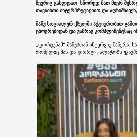
წევრიც გახლდათ. სწორედ მათ მიერ შესრუ
თავიანთი ინტერპრეტაციით და აღნიშნავენ
მანუ სოციალურ ქსელში აქტიურობით გამო
ცხოვრებიდან და უამრავ კომპლიმენტსაც ი
„ფორტუნამ“ მანუსთან ინტერვიუ ჩაწერა,
რომელიც მას და გიორგი კალატოზს უკავშ