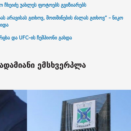
 ჩხეიძე უახლეს ფოტოებს გვიზიარებს
ას არავისას გთხოვ, მოთმინების ძალას გთხოვ“ - ნიკო
ვიდა
ცხა და UFC-ის ჩემპიონი გახდა
 ადამიანი ემსხვერპლა