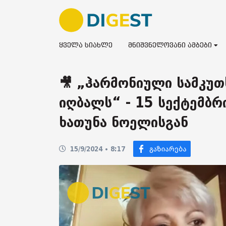
ყველა სიახლე
მნიშვნელოვანი ამბები
🎥 „ჰარმონიული სამკუთ
იღბალს“ - 15 სექტემბ
ხათუნა ნოელისგან
15/9/2024 • 8:17