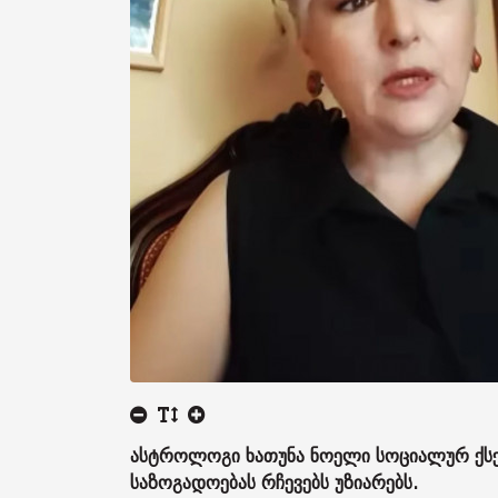
ასტროლოგი ხათუნა ნოელი სოციალურ ქს
საზოგადოებას რჩევებს უზიარებს.