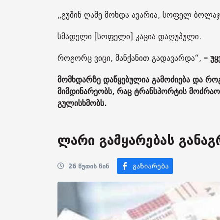
„გუშინ ღამე მოხდა ავარია, სოფელ ბოლა
სმადელი [სოფელი] კაცია დაღუპული.
როგორც ვიცი, მანქანით გადავარდა“,
- უყ
მომხდარზე დაწყებულია გამოძიება და როგო
მიმდინარეობს, რაც ტრანსპორტის მოძრაობ
გულისხმობს.
ლარი გამყარებას განაგ
26 წუთის წინ