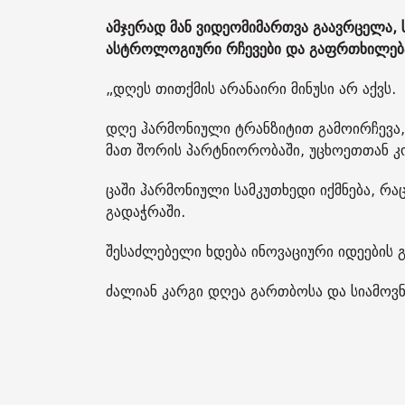
ამჯერად მან ვიდეომიმართვა გაავრცელა, ს
ასტროლოგიური რჩევები და გაფრთხილება
„დღეს თითქმის არანაირი მინუსი არ აქვს.
დღე ჰარმონიული ტრანზიტით გამოირჩევა, 
მათ შორის პარტნიორობაში, უცხოეთთან კ
ცაში ჰარმონიული სამკუთხედი იქმნება, რა
გადაჭრაში.
შესაძლებელი ხდება ინოვაციური იდეების 
ძალიან კარგი დღეა გართბოსა და სიამოვნ