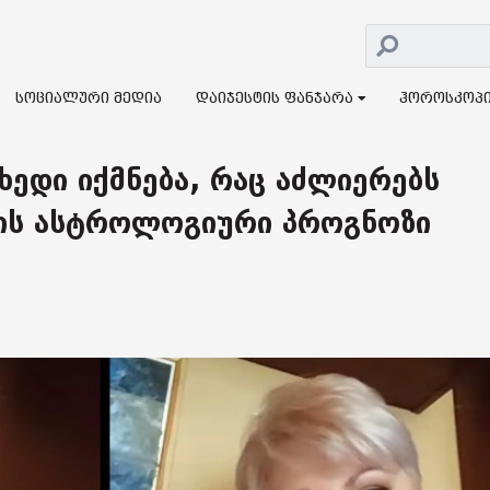
სოციალური მედია
დაიჯესტის ფანჯარა
ჰოროსკოპ
ხედი იქმნება, რაც აძლიერებს
რის ასტროლოგიური პროგნოზი