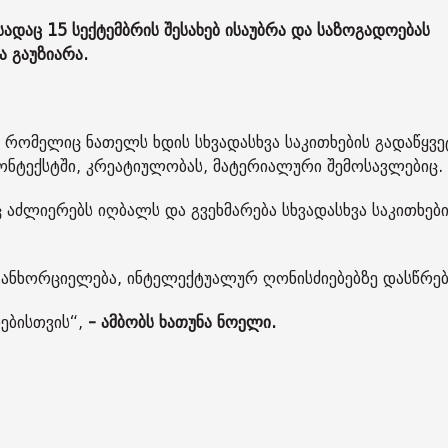
ადაც 15 სექტემბრის შესახებ ისაუბრა და საზოგადოებას
 გაუზიარა.
რომელიც ნათელს ხდის სხვადასხვა საკითხების გადაწყვე
ონტექსტში, კრეატიულობას, მატერიალური შემოსავლებიც.
ც აძლიერებს იღბალს და გვეხმარება სხვადასხვა საკითხებ
განხორციელება, ინტელექტუალურ ღონისძიებებზე დასწრებ
ებისთვის“,
- ამბობს ხათუნა ნოელი.