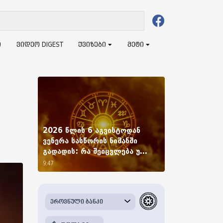
ი
ვიდეო DIGEST
ქვიზები
მეტი
2026 წლის 6 აგვისტოდან
ვენერა სასწორის ნიშანში
გადადის: რა შეიცვლება უ...
9:47