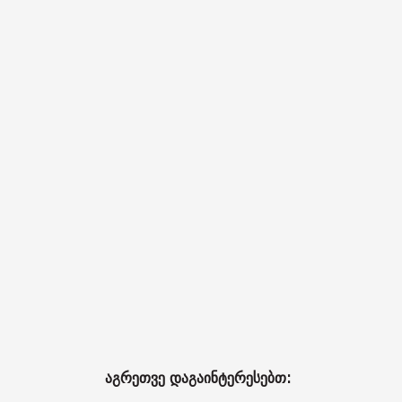
აგრეთვე დაგაინტერესებთ: