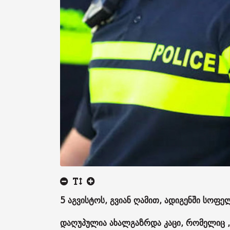
5 აგვისტოს, გვიან ღამით, ადიგენში სოფ
დაღუპულია ახალგაზრდა კაცი, რომელიც 