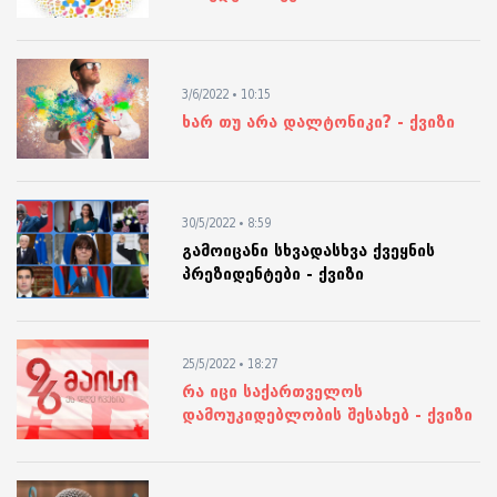
3/6/2022 • 10:15
ხარ თუ არა დალტონიკი? - ქვიზი
30/5/2022 • 8:59
გამოიცანი სხვადასხვა ქვეყნის
პრეზიდენტები - ქვიზი
25/5/2022 • 18:27
რა იცი საქართველოს
დამოუკიდებლობის შესახებ - ქვიზი