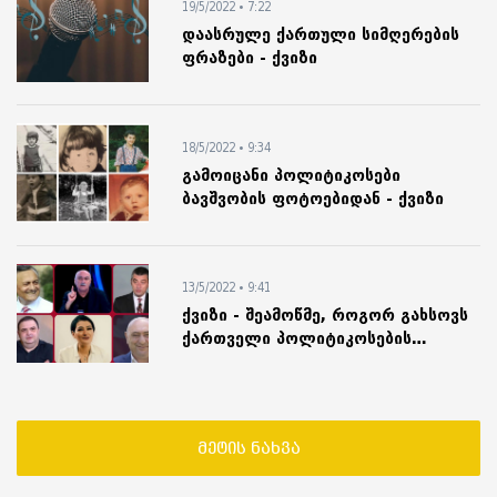
19/5/2022 • 7:22
დაასრულე ქართული სიმღერების
ფრაზები - ქვიზი
18/5/2022 • 9:34
გამოიცანი პოლიტიკოსები
ბავშვობის ფოტოებიდან - ქვიზი
13/5/2022 • 9:41
ქვიზი - შეამოწმე, როგორ გახსოვს
ქართველი პოლიტიკოსების
„მარგალიტები“
მეტის ნახვა