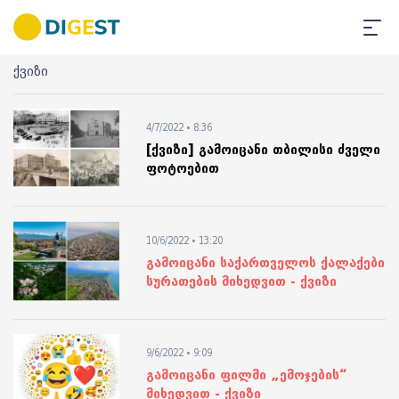
ქვიზი
4/7/2022 • 8:36
[ქვიზი] გამოიცანი თბილისი ძველი
ფოტოებით
10/6/2022 • 13:20
გამოიცანი საქართველოს ქალაქები
სურათების მიხედვით - ქვიზი
9/6/2022 • 9:09
გამოიცანი ფილმი „ემოჯების“
მიხედვით - ქვიზი