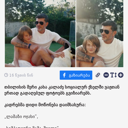
16 წუთის წინ
თბილისის მერი კახა კალაძე სოციალურ ქსელში ვაჟთან
ერთად გადაღებულ ფოტოებს გვიზიარებს.
კადრებმა დიდი მოწონება დაიმსახურა:
„ლამაზი ოჯახი“,