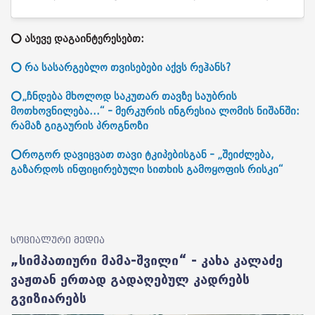
⭕ ასევე დაგაინტერესებთ:
⭕ რა სასარგებლო თვისებები აქვს რეჰანს?
⭕„ჩნდება მხოლოდ საკუთარ თავზე საუბრის
მოთხოვნილება...“ - მერკურის ინგრესია ლომის ნიშანში:
რამაზ გიგაურის პროგნოზი
⭕როგორ დავიცვათ თავი ტკიპებისგან - „შეიძლება,
გაზარდოს ინფიცირებული სითხის გამოყოფის რისკი“
სოციალური მედია
„სიმპათიური მამა-შვილი“ - კახა კალაძე
ვაჟთან ერთად გადაღებულ კადრებს
გვიზიარებს