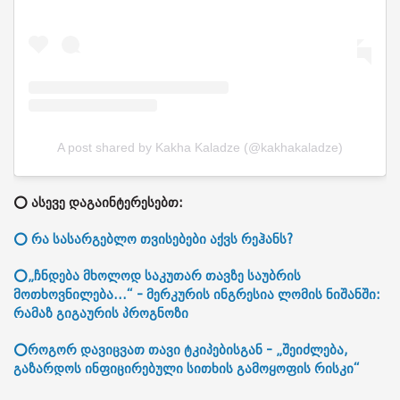
A post shared by Kakha Kaladze (@kakhakaladze)
⭕ ასევე დაგაინტერესებთ:
⭕ რა სასარგებლო თვისებები აქვს რეჰანს?
⭕„ჩნდება მხოლოდ საკუთარ თავზე საუბრის
მოთხოვნილება...“ - მერკურის ინგრესია ლომის ნიშანში:
რამაზ გიგაურის პროგნოზი
⭕როგორ დავიცვათ თავი ტკიპებისგან - „შეიძლება,
გაზარდოს ინფიცირებული სითხის გამოყოფის რისკი“