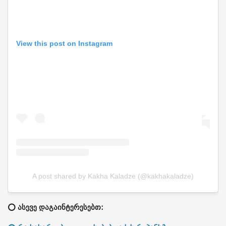
View this post on Instagram
A post shared by Kakha Kaladze (@kakhakaladze)
⭕ ასევე დაგაინტერესებთ: