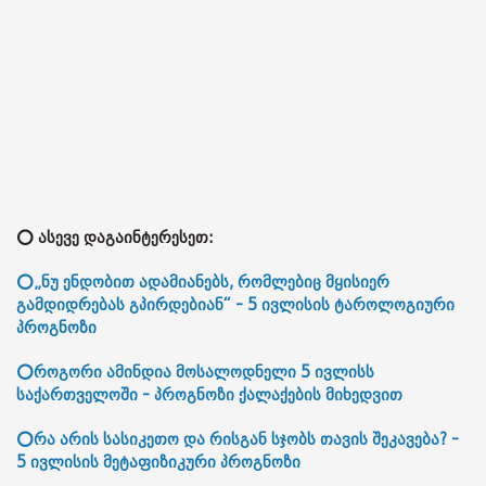
⭕ ასევე დაგაინტერესეთ:
⭕„ნუ ენდობით ადამიანებს, რომლებიც მყისიერ
გამდიდრებას გპირდებიან“ - 5 ივლისის ტაროლოგიური
პროგნოზი
⭕როგორი ამინდია მოსალოდნელი 5 ივლისს
საქართველოში - პროგნოზი ქალაქების მიხედვით
⭕რა არის სასიკეთო და რისგან სჯობს თავის შეკავება? -
5 ივლისის მეტაფიზიკური პროგნოზი