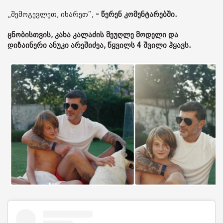
„შემოგევლეთ, იხარეთ“,
- წერენ კომენტარებში.
ცნობისთვის, კახა კალაძის მეუღლე მოდელი და
დიზაინერი ანუკი არეშიძეა, წყვილს 4 შვილი ჰყავს.