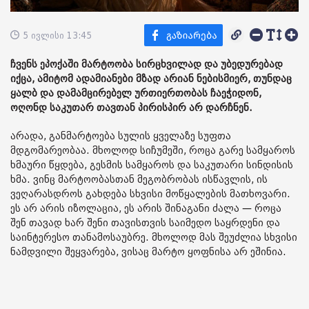
5 ივლისი 13:45
ჩვენს ეპოქაში მარტოობა სირცხვილად და უბედურებად
იქცა, ამიტომ ადამიანები მზად არიან ნებისმიერ, თუნდაც
ყალბ და დამამცირებელ ურთიერთობას ჩაეჭიდონ,
ოღონდ საკუთარ თავთან პირისპირ არ დარჩნენ.
არადა, განმარტოება სულის ყველაზე სუფთა
მდგომარეობაა. მხოლოდ სიჩუმეში, როცა გარე სამყაროს
ხმაური წყდება, გესმის სამყაროს და საკუთარი სინდისის
ხმა. ვინც მარტოობასთან მეგობრობას ისწავლის, ის
ვეღარასდროს გახდება სხვისი მოწყალების მათხოვარი.
ეს არ არის იზოლაცია, ეს არის შინაგანი ძალა — როცა
შენ თავად ხარ შენი თავისთვის საიმედო საყრდენი და
საინტერესო თანამოსაუბრე. მხოლოდ მას შეუძლია სხვისი
ნამდვილი შეყვარება, ვისაც მარტო ყოფნისა არ ეშინია.