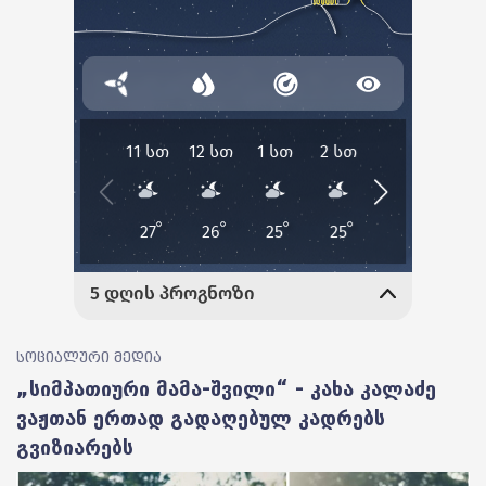
სოციალური მედია
„სიმპათიური მამა-შვილი“ - კახა კალაძე
ვაჟთან ერთად გადაღებულ კადრებს
გვიზიარებს