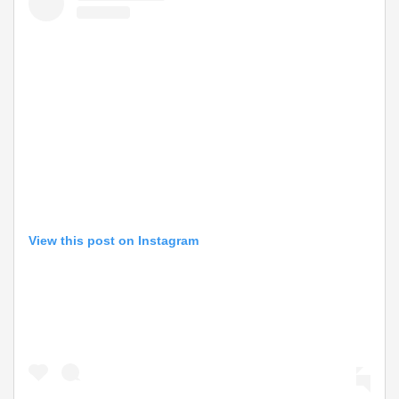
View this post on Instagram