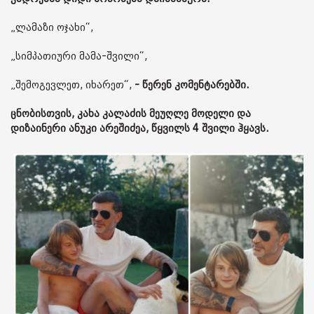
„ლამაზი ოჯახი“,
„სიმპათიური მამა-შვილი“,
„შემოგევლეთ, იხარეთ“,
- წერენ კომენტარებში.
ცნობისთვის, კახა კალაძის მეუღლე მოდელი და
დიზაინერი ანუკი არეშიძეა, წყვილს 4 შვილი ჰყავს.