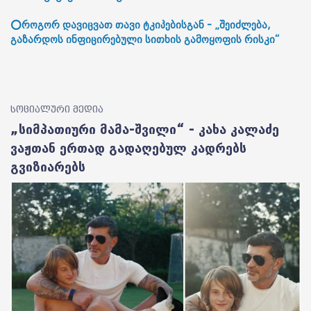
⭕როგორ დავიცვათ თავი ტკიპებისგან - „შეიძლება,
გაზარდოს ინფიცირებული სითხის გამოყოფის რისკი“
სოციალური მედია
„სიმპათიური მამა-შვილი“ - კახა კალაძე
ვაჟთან ერთად გადაღებულ კადრებს
გვიზიარებს