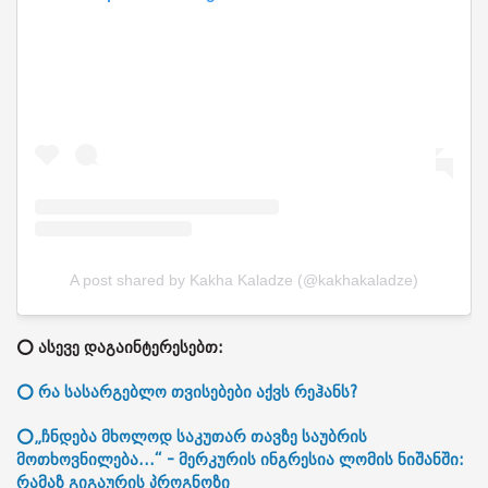
A post shared by Kakha Kaladze (@kakhakaladze)
⭕ ასევე დაგაინტერესებთ:
⭕ რა სასარგებლო თვისებები აქვს რეჰანს?
⭕„ჩნდება მხოლოდ საკუთარ თავზე საუბრის
მოთხოვნილება...“ - მერკურის ინგრესია ლომის ნიშანში:
რამაზ გიგაურის პროგნოზი