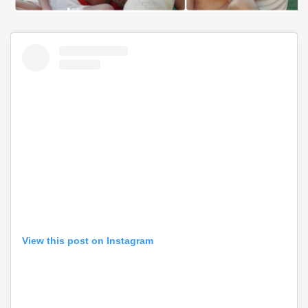
View this post on Instagram