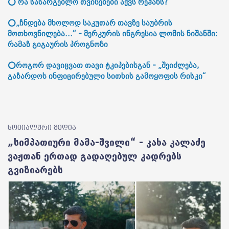
⭕ რა სასარგებლო თვისებები აქვს რეჰანს?
⭕„ჩნდება მხოლოდ საკუთარ თავზე საუბრის
მოთხოვნილება...“ - მერკურის ინგრესია ლომის ნიშანში:
რამაზ გიგაურის პროგნოზი
⭕როგორ დავიცვათ თავი ტკიპებისგან - „შეიძლება,
გაზარდოს ინფიცირებული სითხის გამოყოფის რისკი“
სოციალური მედია
„სიმპათიური მამა-შვილი“ - კახა კალაძე
ვაჟთან ერთად გადაღებულ კადრებს
გვიზიარებს