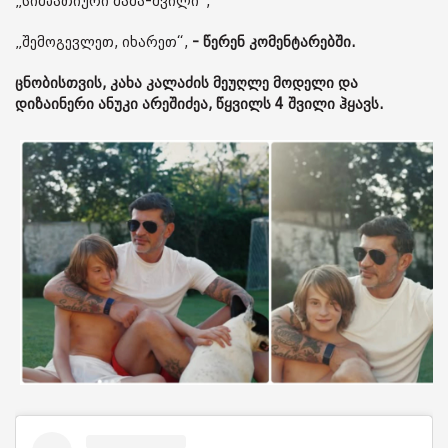
„სიმპათიური მამა-შვილი“,
„შემოგევლეთ, იხარეთ“,
- წერენ კომენტარებში.
ცნობისთვის, კახა კალაძის მეუღლე მოდელი და
დიზაინერი ანუკი არეშიძეა, წყვილს 4 შვილი ჰყავს.