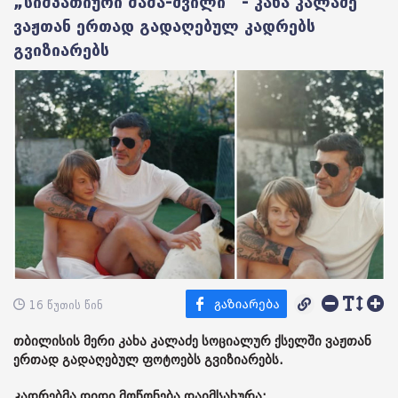
„სიმპათიური მამა-შვილი“ - კახა კალაძე
ვაჟთან ერთად გადაღებულ კადრებს
გვიზიარებს
16 წუთის წინ
თბილისის მერი კახა კალაძე სოციალურ ქსელში ვაჟთან
ერთად გადაღებულ ფოტოებს გვიზიარებს.
კადრებმა დიდი მოწონება დაიმსახურა: