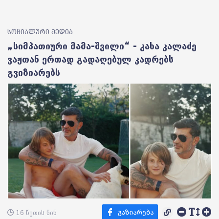
სოციალური მედია
„სიმპათიური მამა-შვილი“ - კახა კალაძე
ვაჟთან ერთად გადაღებულ კადრებს
გვიზიარებს
16 წუთის წინ