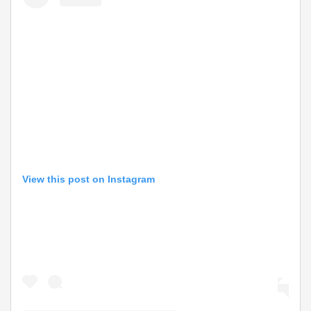
View this post on Instagram