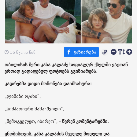
16 წუთის წინ
თბილისის მერი კახა კალაძე სოციალურ ქსელში ვაჟთან
ერთად გადაღებულ ფოტოებს გვიზიარებს.
კადრებმა დიდი მოწონება დაიმსახურა:
„ლამაზი ოჯახი“,
„სიმპათიური მამა-შვილი“,
„შემოგევლეთ, იხარეთ“,
- წერენ კომენტარებში.
ცნობისთვის, კახა კალაძის მეუღლე მოდელი და