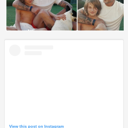
View this post on Instagram