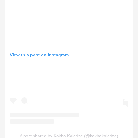
View this post on Instagram
A post shared by Kakha Kaladze (@kakhakaladze)