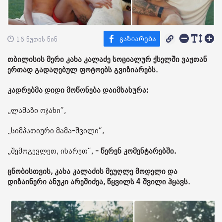
16 წუთის წინ
თბილისის მერი კახა კალაძე სოციალურ ქსელში ვაჟთან
ერთად გადაღებულ ფოტოებს გვიზიარებს.
კადრებმა დიდი მოწონება დაიმსახურა:
„ლამაზი ოჯახი“,
„სიმპათიური მამა-შვილი“,
„შემოგევლეთ, იხარეთ“,
- წერენ კომენტარებში.
ცნობისთვის, კახა კალაძის მეუღლე მოდელი და
დიზაინერი ანუკი არეშიძეა, წყვილს 4 შვილი ჰყავს.