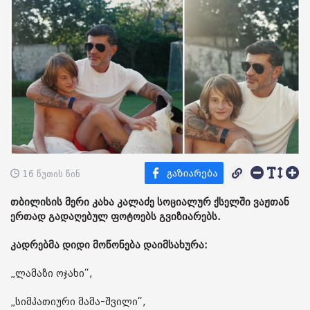
16 წუთის წინ
თბილისის მერი კახა კალაძე სოციალურ ქსელში ვაჟთან
ერთად გადაღებულ ფოტოებს გვიზიარებს.
კადრებმა დიდი მოწონება დაიმსახურა:
„ლამაზი ოჯახი“,
„სიმპათიური მამა-შვილი“,