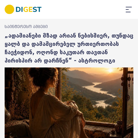
საინტერესო ამბები
„ადამიანები მზად არიან ნებისმიერ, თუნდაც
ყალბ და დამამცირებელ ურთიერთობას
ჩაეჭიდონ, ოღონდ საკუთარ თავთან
პირისპირ არ დარჩნენ“ - ასტროლოგი