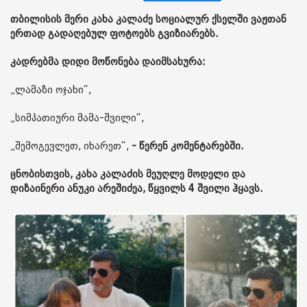
თბილისის მერი კახა კალაძე სოციალურ ქსელში ვაჟთან
ერთად გადაღებულ ფოტოებს გვიზიარებს.
კადრებმა დიდი მოწონება დაიმსახურა:
„ლამაზი ოჯახი“,
„სიმპათიური მამა-შვილი“,
„შემოგევლეთ, იხარეთ“,
- წერენ კომენტარებში.
ცნობისთვის, კახა კალაძის მეუღლე მოდელი და
დიზაინერი ანუკი არეშიძეა, წყვილს 4 შვილი ჰყავს.