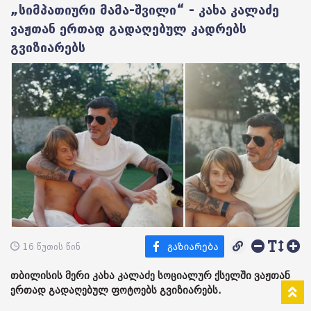
„სიმპათიური მამა-შვილი“ - კახა კალაძე
ვაჟთან ერთად გადაღებულ კადრებს
გვიზიარებს
16 წუთის წინ
თბილისის მერი კახა კალაძე სოციალურ ქსელში ვაჟთან
ერთად გადაღებულ ფოტოებს გვიზიარებს.