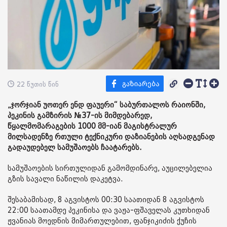
22 წუთის წინ
„ჯორჯიან უოთერ ენდ ფაუერი“ საბურთალოს რაიონში,
პეკინის გამზირის №37-ის მიმდებარედ,
წყალმომარაგების 1000 მმ-იან მაგისტრალურ
მილსადენზე რთული ტექნიკური დაზიანების აღსადგენად
გადაუდებელ სამუშაოებს ჩაატარებს.
სამუშაოების სირთულიდან გამომდინარე, აუცილებელია
გზის სავალი ნაწილის დაკეტვა.
შესაბამისად, 8 აგვისტოს 00:30 საათიდან 8 აგვისტოს
22:00 საათამდე პეკინისა და ვაჟა-ფშაველას კუთხიდან
ჟვანიას მოედნის მიმართულებით, ფანჯიკიძის ქუჩის