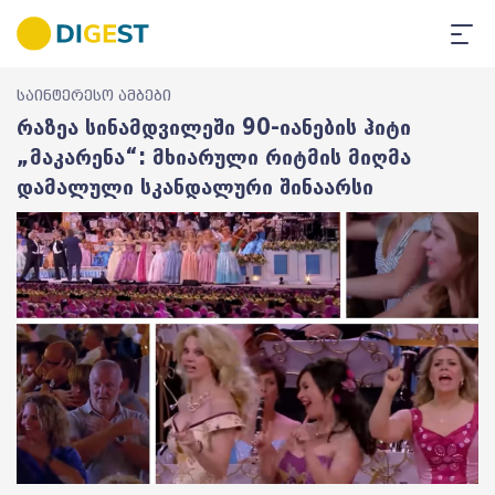
საინტერესო ამბები
რაზეა სინამდვილეში 90-იანების ჰიტი
„მაკარენა“: მხიარული რიტმის მიღმა
დამალული სკანდალური შინაარსი