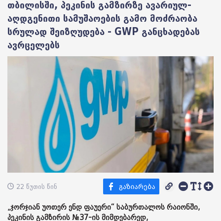
თბილისში, პეკინის გამზირზე ავარიულ-
აღდგენითი სამუშაოების გამო მოძრაობა
სრულად შეიზღუდება - GWP განცხადებას
ავრცელებს
22 წუთის წინ
„ჯორჯიან უოთერ ენდ ფაუერი“ საბურთალოს რაიონში,
პეკინის გამზირის №37-ის მიმდებარედ,