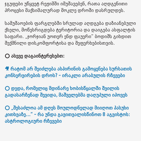
ჯგუფები უწყვეტ რეჟიმში იმუშავებენ, რათა აღდგენითი
პროცესი მაქსიმალურად მოკლე დროში დასრულდეს.
სამუშაოების ფარგლებში სრულად აღდგება დაზიანებული
ქსელი, მოწესრიგდება ტერიტორია და დაიგება ასფალტის
საფარი. „ჯორჯიან უოთერ ენდ ფაუერი“ ბოდიშს გიხდით
შექმნილი დისკომფორტისა და შეფერხებისთვის.
⭕ ასევე დაგაინტერესებთ:
🎥 რატომ არ შეიძლება ასპირინის გამოყენება სურსათის
კონსერვირების დროს? - ირაკლი არაბულის რჩევები
⭕ დედა, რომელიც მდინარე ხობისწყალში შვილის
გადასარჩენად შევიდა, მაშველებმა დაღუპული იპოვეს
⭕ „შესაძლოა ამ დღეს მოულოდნელად მიიღოთ პასუხი
კითხვაზე...“ - რა უნდა გავითვალისწინოთ 8 აგვისტოს:
ასტროლოგიური რჩევები