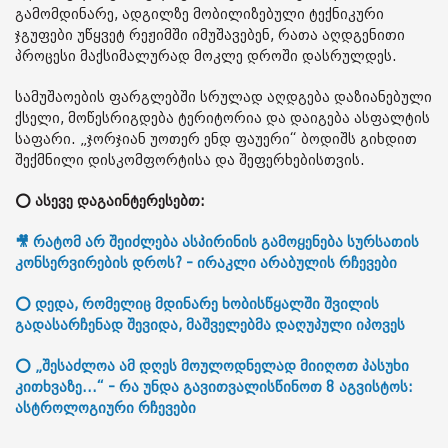
გამომდინარე, ადგილზე მობილიზებული ტექნიკური
ჯგუფები უწყვეტ რეჟიმში იმუშავებენ, რათა აღდგენითი
პროცესი მაქსიმალურად მოკლე დროში დასრულდეს.
სამუშაოების ფარგლებში სრულად აღდგება დაზიანებული
ქსელი, მოწესრიგდება ტერიტორია და დაიგება ასფალტის
საფარი. „ჯორჯიან უოთერ ენდ ფაუერი“ ბოდიშს გიხდით
შექმნილი დისკომფორტისა და შეფერხებისთვის.
⭕ ასევე დაგაინტერესებთ:
🎥 რატომ არ შეიძლება ასპირინის გამოყენება სურსათის
კონსერვირების დროს? - ირაკლი არაბულის რჩევები
⭕ დედა, რომელიც მდინარე ხობისწყალში შვილის
გადასარჩენად შევიდა, მაშველებმა დაღუპული იპოვეს
⭕ „შესაძლოა ამ დღეს მოულოდნელად მიიღოთ პასუხი
კითხვაზე...“ - რა უნდა გავითვალისწინოთ 8 აგვისტოს:
ასტროლოგიური რჩევები