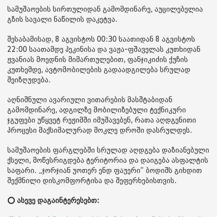
სამუშაოების სირთულიდან გამომდინარე, აუცილებელია
გზის სავალი ნაწილის დაკეტვა.
შესაბამისად, 8 აგვისტოს 00:30 საათიდან 8 აგვისტოს
22:00 საათამდე პეკინისა და ვაჟა-ფშაველას კუთხიდან
ჟვანიას მოედნის მიმართულებით, ფანჯიკიძის ქუჩის
კუთხემდე, ავტომობილების გადაადგილება სრულად
შეიზღუდება.
აღნიშნული ავარიული ვითარების მასშტაბიდან
გამომდინარე, ადგილზე მობილიზებული ტექნიკური
ჯგუფები უწყვეტ რეჟიმში იმუშავებენ, რათა აღდგენითი
პროცესი მაქსიმალურად მოკლე დროში დასრულდეს.
სამუშაოების ფარგლებში სრულად აღდგება დაზიანებული
ქსელი, მოწესრიგდება ტერიტორია და დაიგება ასფალტის
საფარი. „ჯორჯიან უოთერ ენდ ფაუერი“ ბოდიშს გიხდით
შექმნილი დისკომფორტისა და შეფერხებისთვის.
⭕ ასევე დაგაინტერესებთ: