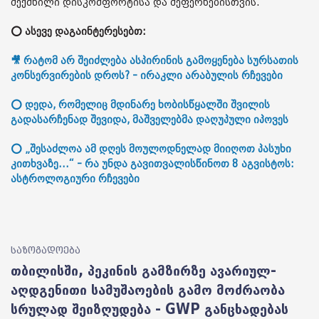
შექმნილი დისკომფორტისა და შეფერხებისთვის.
⭕ ასევე დაგაინტერესებთ:
🎥 რატომ არ შეიძლება ასპირინის გამოყენება სურსათის
კონსერვირების დროს? - ირაკლი არაბულის რჩევები
⭕ დედა, რომელიც მდინარე ხობისწყალში შვილის
გადასარჩენად შევიდა, მაშველებმა დაღუპული იპოვეს
⭕ „შესაძლოა ამ დღეს მოულოდნელად მიიღოთ პასუხი
კითხვაზე...“ - რა უნდა გავითვალისწინოთ 8 აგვისტოს:
ასტროლოგიური რჩევები
საზოგადოება
თბილისში, პეკინის გამზირზე ავარიულ-
აღდგენითი სამუშაოების გამო მოძრაობა
სრულად შეიზღუდება - GWP განცხადებას