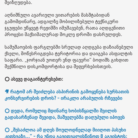
შეიზღუდება.
აღნიშნული ავარიული ვითარების მასშტაბიდან
გამომდინარე, ადგილზე მობილიზებული ტექნიკური
ჯგუფები უწყვეტ რეჟიმში იმუშავებენ, რათა აღდგენითი
პროცესი მაქსიმალურად მოკლე დროში დასრულდეს.
სამუშაოების ფარგლებში სრულად აღდგება დაზიანებული
ქსელი, მოწესრიგდება ტერიტორია და დაიგება ასფალტის
საფარი. „ჯორჯიან უოთერ ენდ ფაუერი“ ბოდიშს გიხდით
შექმნილი დისკომფორტისა და შეფერხებისთვის.
⭕ ასევე დაგაინტერესებთ:
🎥 რატომ არ შეიძლება ასპირინის გამოყენება სურსათის
კონსერვირების დროს? - ირაკლი არაბულის რჩევები
⭕ დედა, რომელიც მდინარე ხობისწყალში შვილის
გადასარჩენად შევიდა, მაშველებმა დაღუპული იპოვეს
⭕ „შესაძლოა ამ დღეს მოულოდნელად მიიღოთ პასუხი
კითხვაზე...“ - რა უნდა გავითვალისწინოთ 8 აგვისტოს: