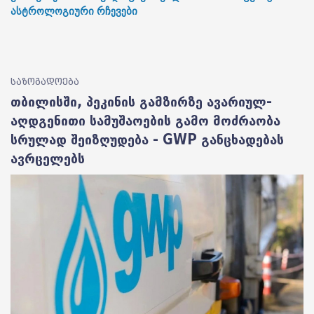
ასტროლოგიური რჩევები
საზოგადოება
თბილისში, პეკინის გამზირზე ავარიულ-
აღდგენითი სამუშაოების გამო მოძრაობა
სრულად შეიზღუდება - GWP განცხადებას
ავრცელებს