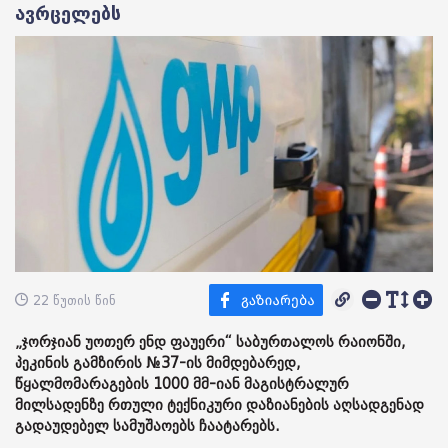
ავრცელებს
22 წუთის წინ
„ჯორჯიან უოთერ ენდ ფაუერი“ საბურთალოს რაიონში,
პეკინის გამზირის №37-ის მიმდებარედ,
წყალმომარაგების 1000 მმ-იან მაგისტრალურ
მილსადენზე რთული ტექნიკური დაზიანების აღსადგენად
გადაუდებელ სამუშაოებს ჩაატარებს.