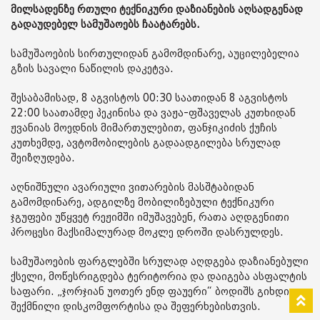
მილსადენზე რთული ტექნიკური დაზიანების აღსადგენად
გადაუდებელ სამუშაოებს ჩაატარებს.
სამუშაოების სირთულიდან გამომდინარე, აუცილებელია
გზის სავალი ნაწილის დაკეტვა.
შესაბამისად, 8 აგვისტოს 00:30 საათიდან 8 აგვისტოს
22:00 საათამდე პეკინისა და ვაჟა-ფშაველას კუთხიდან
ჟვანიას მოედნის მიმართულებით, ფანჯიკიძის ქუჩის
კუთხემდე, ავტომობილების გადაადგილება სრულად
შეიზღუდება.
აღნიშნული ავარიული ვითარების მასშტაბიდან
გამომდინარე, ადგილზე მობილიზებული ტექნიკური
ჯგუფები უწყვეტ რეჟიმში იმუშავებენ, რათა აღდგენითი
პროცესი მაქსიმალურად მოკლე დროში დასრულდეს.
სამუშაოების ფარგლებში სრულად აღდგება დაზიანებული
ქსელი, მოწესრიგდება ტერიტორია და დაიგება ასფალტის
საფარი. „ჯორჯიან უოთერ ენდ ფაუერი“ ბოდიშს გიხდით
შექმნილი დისკომფორტისა და შეფერხებისთვის.