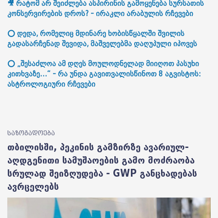
🎥 რატომ არ შეიძლება ასპირინის გამოყენება სურსათის
კონსერვირების დროს? - ირაკლი არაბულის რჩევები
⭕ დედა, რომელიც მდინარე ხობისწყალში შვილის
გადასარჩენად შევიდა, მაშველებმა დაღუპული იპოვეს
⭕ „შესაძლოა ამ დღეს მოულოდნელად მიიღოთ პასუხი
კითხვაზე...“ - რა უნდა გავითვალისწინოთ 8 აგვისტოს:
ასტროლოგიური რჩევები
საზოგადოება
თბილისში, პეკინის გამზირზე ავარიულ-
აღდგენითი სამუშაოების გამო მოძრაობა
სრულად შეიზღუდება - GWP განცხადებას
ავრცელებს