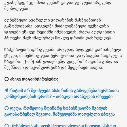
კუთხემდე, ავტომობილების გადაადგილება სრულად
შეიზღუდება.
აღნიშნული ავარიული ვითარების მასშტაბიდან
გამომდინარე, ადგილზე მობილიზებული ტექნიკური
ჯგუფები უწყვეტ რეჟიმში იმუშავებენ, რათა აღდგენითი
პროცესი მაქსიმალურად მოკლე დროში დასრულდეს.
სამუშაოების ფარგლებში სრულად აღდგება დაზიანებული
ქსელი, მოწესრიგდება ტერიტორია და დაიგება ასფალტის
საფარი. „ჯორჯიან უოთერ ენდ ფაუერი“ ბოდიშს გიხდით
შექმნილი დისკომფორტისა და შეფერხებისთვის.
⭕ ასევე დაგაინტერესებთ:
🎥 რატომ არ შეიძლება ასპირინის გამოყენება სურსათის
კონსერვირების დროს? - ირაკლი არაბულის რჩევები
⭕ დედა, რომელიც მდინარე ხობისწყალში შვილის
გადასარჩენად შევიდა, მაშველებმა დაღუპული იპოვეს
⭕ „შესაძლოა ამ დღეს მოულოდნელად მიიღოთ პასუხი