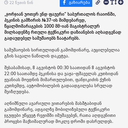
22 წუთის წინ
„ჯორჯიან უოთერ ენდ ფაუერი“ საბურთალოს რაიონში,
პეკინის გამზირის №37-ის მიმდებარედ,
წყალმომარაგების 1000 მმ-იან მაგისტრალურ
მილსადენზე რთული ტექნიკური დაზიანების აღსადგენად
გადაუდებელ სამუშაოებს ჩაატარებს.
სამუშაოების სირთულიდან გამომდინარე, აუცილებელია
გზის სავალი ნაწილის დაკეტვა.
შესაბამისად, 8 აგვისტოს 00:30 საათიდან 8 აგვისტოს
22:00 საათამდე პეკინისა და ვაჟა-ფშაველას კუთხიდან
ჟვანიას მოედნის მიმართულებით, ფანჯიკიძის ქუჩის
კუთხემდე, ავტომობილების გადაადგილება სრულად
შეიზღუდება.
აღნიშნული ავარიული ვითარების მასშტაბიდან
გამომდინარე, ადგილზე მობილიზებული ტექნიკური
ჯგუფები უწყვეტ რეჟიმში იმუშავებენ, რათა აღდგენითი
პროცესი მაქსიმალურად მოკლე დროში დასრულდეს.