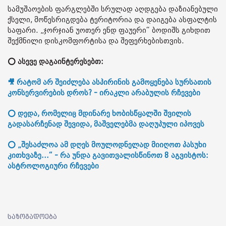
სამუშაოების ფარგლებში სრულად აღდგება დაზიანებული
ქსელი, მოწესრიგდება ტერიტორია და დაიგება ასფალტის
საფარი. „ჯორჯიან უოთერ ენდ ფაუერი“ ბოდიშს გიხდით
შექმნილი დისკომფორტისა და შეფერხებისთვის.
⭕ ასევე დაგაინტერესებთ:
🎥 რატომ არ შეიძლება ასპირინის გამოყენება სურსათის
კონსერვირების დროს? - ირაკლი არაბულის რჩევები
⭕ დედა, რომელიც მდინარე ხობისწყალში შვილის
გადასარჩენად შევიდა, მაშველებმა დაღუპული იპოვეს
⭕ „შესაძლოა ამ დღეს მოულოდნელად მიიღოთ პასუხი
კითხვაზე...“ - რა უნდა გავითვალისწინოთ 8 აგვისტოს:
ასტროლოგიური რჩევები
საზოგადოება