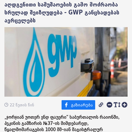
აღდგენითი სამუშაოების გამო მოძრაობა
სრულად შეიზღუდება - GWP განცხადებას
ავრცელებს
22 წუთის წინ
„ჯორჯიან უოთერ ენდ ფაუერი“ საბურთალოს რაიონში,
პეკინის გამზირის №37-ის მიმდებარედ,
წყალმომარაგების 1000 მმ-იან მაგისტრალურ