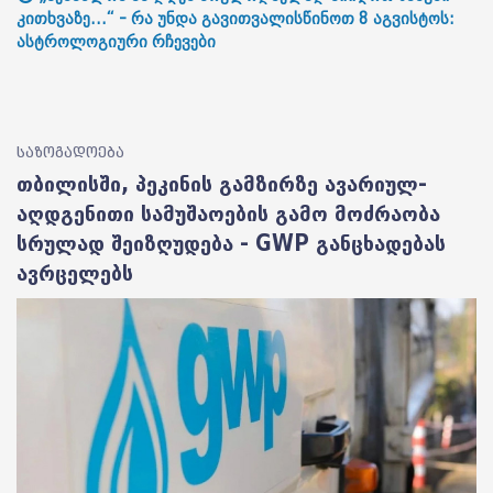
კითხვაზე...“ - რა უნდა გავითვალისწინოთ 8 აგვისტოს:
ასტროლოგიური რჩევები
საზოგადოება
თბილისში, პეკინის გამზირზე ავარიულ-
აღდგენითი სამუშაოების გამო მოძრაობა
სრულად შეიზღუდება - GWP განცხადებას
ავრცელებს