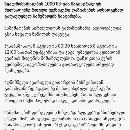
წყალმომარაგების 1000 მმ-იან მაგისტრალურ
მილსადენზე რთული ტექნიკური დაზიანების აღსადგენად
გადაუდებელ სამუშაოებს ჩაატარებს.
სამუშაოების სირთულიდან გამომდინარე, აუცილებელია
გზის სავალი ნაწილის დაკეტვა.
შესაბამისად, 8 აგვისტოს 00:30 საათიდან 8 აგვისტოს
22:00 საათამდე პეკინისა და ვაჟა-ფშაველას კუთხიდან
ჟვანიას მოედნის მიმართულებით, ფანჯიკიძის ქუჩის
კუთხემდე, ავტომობილების გადაადგილება სრულად
შეიზღუდება.
აღნიშნული ავარიული ვითარების მასშტაბიდან
გამომდინარე, ადგილზე მობილიზებული ტექნიკური
ჯგუფები უწყვეტ რეჟიმში იმუშავებენ, რათა აღდგენითი
პროცესი მაქსიმალურად მოკლე დროში დასრულდეს.
სამუშაოების ფარგლებში სრულად აღდგება დაზიანებული
ქსელი, მოწესრიგდება ტერიტორია და დაიგება ასფალტის
საფარი. „ჯორჯიან უოთერ ენდ ფაუერი“ ბოდიშს გიხდით