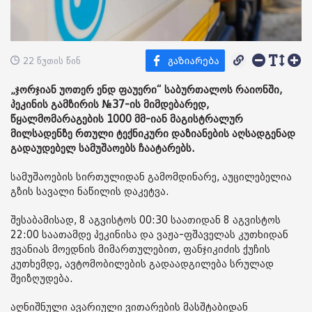
22 წუთის წინ
„ჯორჯიან უოთერ ენდ ფაუერი“ საბურთალოს რაიონში,
პეკინის გამზირის №37-ის მიმდებარედ,
წყალმომარაგების 1000 მმ-იან მაგისტრალურ
მილსადენზე რთული ტექნიკური დაზიანების აღსადგენად
გადაუდებელ სამუშაოებს ჩაატარებს.
სამუშაოების სირთულიდან გამომდინარე, აუცილებელია
გზის სავალი ნაწილის დაკეტვა.
შესაბამისად, 8 აგვისტოს 00:30 საათიდან 8 აგვისტოს
22:00 საათამდე პეკინისა და ვაჟა-ფშაველას კუთხიდან
ჟვანიას მოედნის მიმართულებით, ფანჯიკიძის ქუჩის
კუთხემდე, ავტომობილების გადაადგილება სრულად
შეიზღუდება.
აღნიშნული ავარიული ვითარების მასშტაბიდან