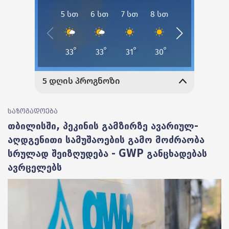
საზოგადოება
თბილისში, პეკინის გამზირზე ავარიულ-
აღდგენითი სამუშაოების გამო მოძრაობა
სრულად შეიზღუდება - GWP განცხადებას
ავრცელებს