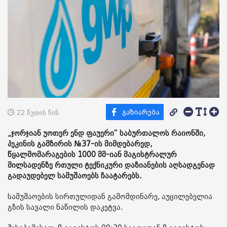
22 წუთის წინ
„ჯორჯიან უოთერ ენდ ფაუერი“ საბურთალოს რაიონში,
პეკინის გამზირის №37-ის მიმდებარედ,
წყალმომარაგების 1000 მმ-იან მაგისტრალურ
მილსადენზე რთული ტექნიკური დაზიანების აღსადგენად
გადაუდებელ სამუშაოებს ჩაატარებს.
სამუშაოების სირთულიდან გამომდინარე, აუცილებელია
გზის სავალი ნაწილის დაკეტვა.