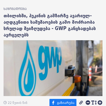
საზოგადოება
თბილისში, პეკინის გამზირზე ავარიულ-
აღდგენითი სამუშაოების გამო მოძრაობა
სრულად შეიზღუდება - GWP განცხადებას
ავრცელებს
22 წუთის წინ