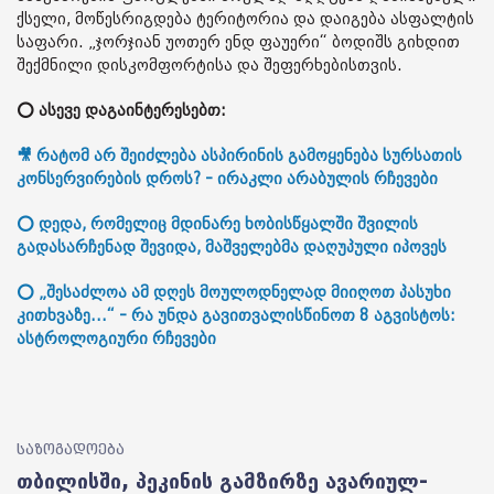
ქსელი, მოწესრიგდება ტერიტორია და დაიგება ასფალტის
საფარი. „ჯორჯიან უოთერ ენდ ფაუერი“ ბოდიშს გიხდით
შექმნილი დისკომფორტისა და შეფერხებისთვის.
⭕ ასევე დაგაინტერესებთ:
🎥 რატომ არ შეიძლება ასპირინის გამოყენება სურსათის
კონსერვირების დროს? - ირაკლი არაბულის რჩევები
⭕ დედა, რომელიც მდინარე ხობისწყალში შვილის
გადასარჩენად შევიდა, მაშველებმა დაღუპული იპოვეს
⭕ „შესაძლოა ამ დღეს მოულოდნელად მიიღოთ პასუხი
კითხვაზე...“ - რა უნდა გავითვალისწინოთ 8 აგვისტოს:
ასტროლოგიური რჩევები
საზოგადოება
თბილისში, პეკინის გამზირზე ავარიულ-