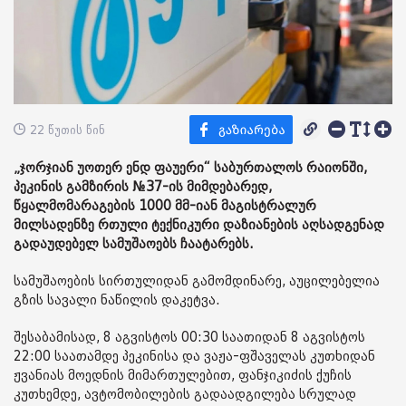
22 წუთის წინ
„ჯორჯიან უოთერ ენდ ფაუერი“ საბურთალოს რაიონში,
პეკინის გამზირის №37-ის მიმდებარედ,
წყალმომარაგების 1000 მმ-იან მაგისტრალურ
მილსადენზე რთული ტექნიკური დაზიანების აღსადგენად
გადაუდებელ სამუშაოებს ჩაატარებს.
სამუშაოების სირთულიდან გამომდინარე, აუცილებელია
გზის სავალი ნაწილის დაკეტვა.
შესაბამისად, 8 აგვისტოს 00:30 საათიდან 8 აგვისტოს
22:00 საათამდე პეკინისა და ვაჟა-ფშაველას კუთხიდან
ჟვანიას მოედნის მიმართულებით, ფანჯიკიძის ქუჩის
კუთხემდე, ავტომობილების გადაადგილება სრულად