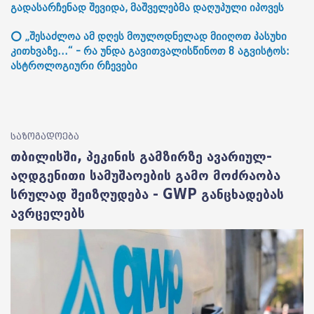
გადასარჩენად შევიდა, მაშველებმა დაღუპული იპოვეს
⭕ „შესაძლოა ამ დღეს მოულოდნელად მიიღოთ პასუხი
კითხვაზე...“ - რა უნდა გავითვალისწინოთ 8 აგვისტოს:
ასტროლოგიური რჩევები
საზოგადოება
თბილისში, პეკინის გამზირზე ავარიულ-
აღდგენითი სამუშაოების გამო მოძრაობა
სრულად შეიზღუდება - GWP განცხადებას
ავრცელებს