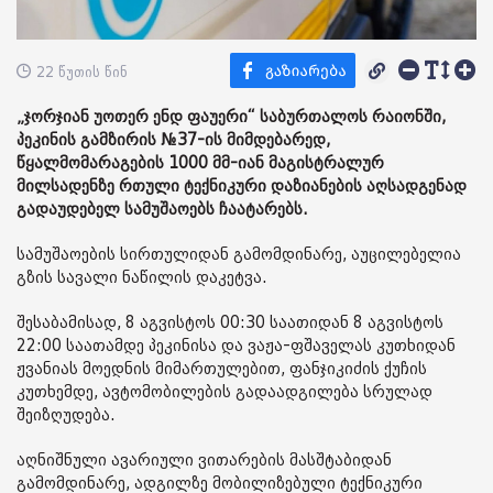
22 წუთის წინ
„ჯორჯიან უოთერ ენდ ფაუერი“ საბურთალოს რაიონში,
პეკინის გამზირის №37-ის მიმდებარედ,
წყალმომარაგების 1000 მმ-იან მაგისტრალურ
მილსადენზე რთული ტექნიკური დაზიანების აღსადგენად
გადაუდებელ სამუშაოებს ჩაატარებს.
სამუშაოების სირთულიდან გამომდინარე, აუცილებელია
გზის სავალი ნაწილის დაკეტვა.
შესაბამისად, 8 აგვისტოს 00:30 საათიდან 8 აგვისტოს
22:00 საათამდე პეკინისა და ვაჟა-ფშაველას კუთხიდან
ჟვანიას მოედნის მიმართულებით, ფანჯიკიძის ქუჩის
კუთხემდე, ავტომობილების გადაადგილება სრულად
შეიზღუდება.
აღნიშნული ავარიული ვითარების მასშტაბიდან
გამომდინარე, ადგილზე მობილიზებული ტექნიკური