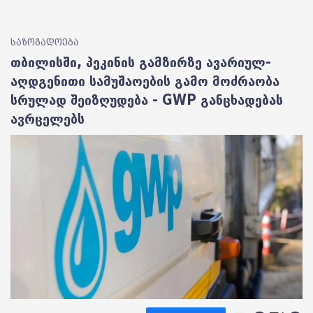
საზოგადოება
თბილისში, პეკინის გამზირზე ავარიულ-
აღდგენითი სამუშაოების გამო მოძრაობა
სრულად შეიზღუდება - GWP განცხადებას
ავრცელებს