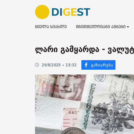
ყველა სიახლე
მნიშვნელოვანი ამბები
ლარი გამყარდა - ვალუტ
29/8/2025 • 13:32