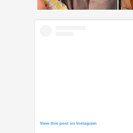
View this post on Instagram