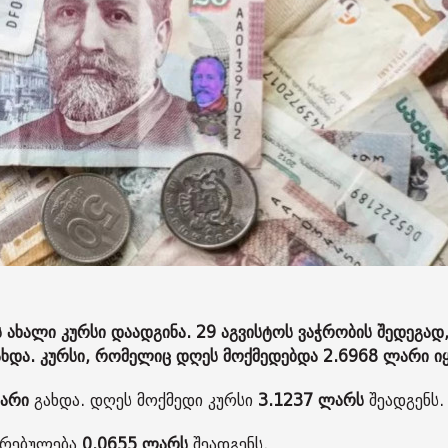
ახალი კურსი დაადგინა. 29 აგვისტოს ვაჭრობის შედეგად,
და. კურსი, რომელიც დღეს მოქმედებდა 2.6968 ლარი ი
ლარი
გახდა. დღეს მოქმედი კურსი
3.1237 ლარს
შეადგენს.
ირებულება
0.0655 ლარს
შეადგენს.