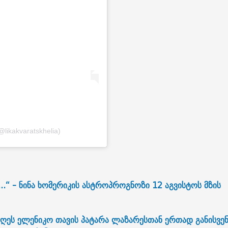
@likakvaratskhelia)
.“ - ნინა ხომერიკის ასტროპროგნოზი 12 აგვისტოს მზის
დღეს ელენიკო თავის პატარა ლაზარესთან ერთად განისვენ