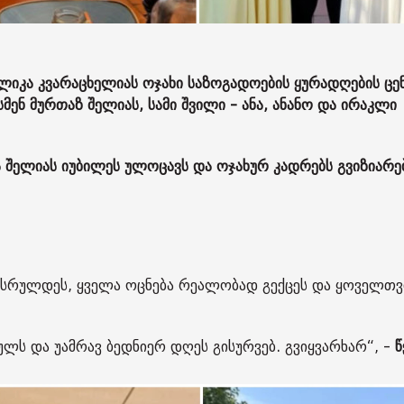
ლიკა კვარაცხელიას ოჯახი საზოგადოების ყურადღების ცე
ესმენ მურთაზ შელიას, სამი შვილი - ანა, ანანო და ირაკლი
შელიას იუბილეს ულოცავს და ოჯახურ კადრებს გვიზიარებ
გისრულდეს, ყველა ოცნება რეალობად გექცეს და ყოველთვ
ლს და უამრავ ბედნიერ დღეს გისურვებ. გვიყვარხარ“, -
წ