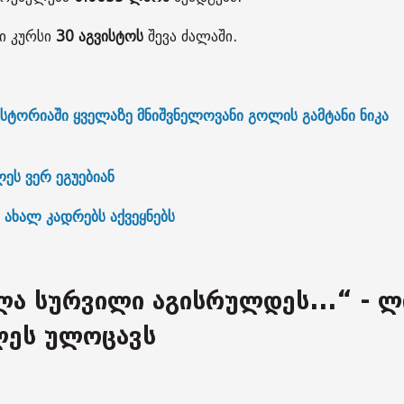
ი კურსი
30 აგვისტოს
შევა ძალაში.
ორიაში ყველაზე მნიშვნელოვანი გოლის გამტანი ნიკა
ეს ვერ ეგუებიან
 ახალ კადრებს აქვეყნებს
ლა სურვილი აგისრულდეს...“ - ლ
ლეს ულოცავს