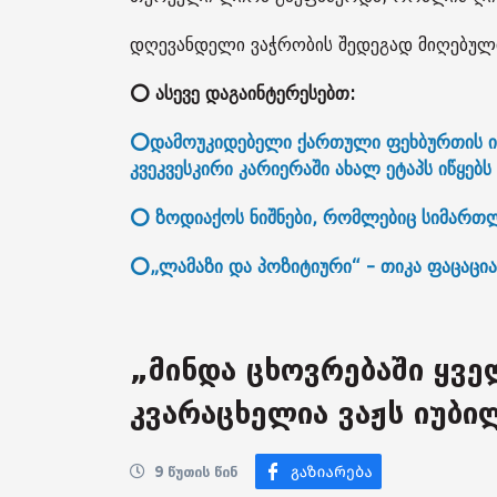
დღევანდელი ვაჭრობის შედეგად მიღებულ
⭕ ასევე დაგაინტერესებთ:
⭕დამოუკიდებელი ქართული ფეხბურთის ისტ
კვეკვესკირი კარიერაში ახალ ეტაპს იწყებს
⭕ ზოდიაქოს ნიშნები, რომლებიც სიმართლ
⭕„ლამაზი და პოზიტიური“ - თიკა ფაცაცია
„მინდა ცხოვრებაში ყვე
კვარაცხელია ვაჟს იუბი
9 წუთის წინ