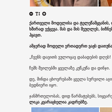
ქართველი მოდელისა და ტელეწამყვანის, 
ხშირად ექცევა. მას და მის მეუღლეს, ბიზნ
ჰყავთ.
ამჯერად მოდელი ერთადერთ ვაჟს დათუნა 
„ჩვენს დავითს ვულოცავ დაბადების დღეს!
ჩემს შვილებში ყველაზე კუწკუწა და დინჯი.
დე, მინდა ცხოვრებაში ყველა სურვილი ა
ბედნიერი იყო.
ჯანმრთელობას, დიდ წარმატებებს, სიყვარუ
ლიკა კვარაცხელია კადრებზე.