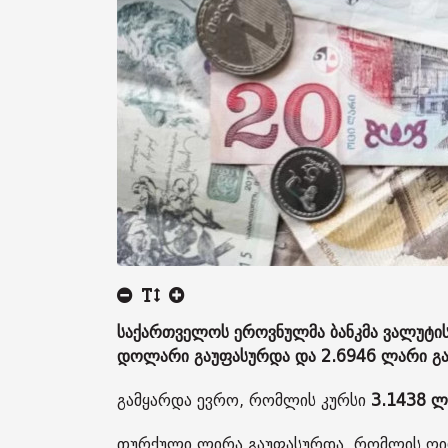
საქართველოს ეროვნულმა ბანკმა ვალუტის 
დოლარი გაუფასურდა და 2.6946 ლარი გახ
გამყარდა ევრო, რომლის კურსი
3.1438 
თურქული ლირა გაუფასურდა, რომლის ღ