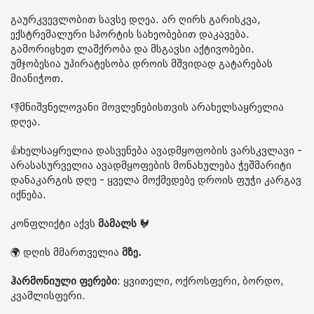
გაურკვევლობით სავსე დღეა. არ ღირს გარისკვა,
ექსტრემალური სპორტის სახეობებით დაკავება.
გამორიცხეთ ლაშქრობა და მსგავსი აქტივობები.
უმჯობესია უპირატესობა დროის მშვიდად გატარებას
მიანიჭოთ.
👎მნიშვნელოვანი მოვლენებისთვის არახელსაყრელია
დღეა.
👍ხელსაყრელია დასვენება ავადმყოფობის ვარსკვლავი -
არასასურველია ავადმყოფების მონახულება ჭეშმარიტი
დანაკარგის დღე - ყველა მოქმედებე დროის ფუჭი კარგავ
იქნება.
კონფლიქტი აქვს
მამალს
🐓
🌍 დღის მმართველია
მზე.
ჰარმონიული ფერები
: ყვითელი, ოქროსფერი, ბორდო,
კვამლისფერი.