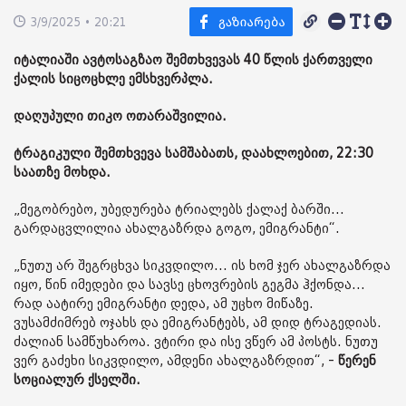
3/9/2025 • 20:21
იტალიაში ავტოსაგზაო შემთხვევას 40 წლის ქართველი
ქალის სიცოცხლე ემსხვერპლა.
დაღუპული თიკო ოთარაშვილია.
ტრაგიკული შემთხვევა სამშაბათს, დაახლოებით, 22:30
საათზე მოხდა.
„მეგობრებო, უბედურება ტრიალებს ქალაქ ბარში...
გარდაცვლილია ახალგაზრდა გოგო, ემიგრანტი“.
„ნუთუ არ შეგრცხვა სიკვდილო... ის ხომ ჯერ ახალგაზრდა
იყო, წინ იმედები და სავსე ცხოვრების გეგმა ჰქონდა...
რად აატირე ემიგრანტი დედა, ამ უცხო მიწაზე.
ვუსამძიმრებ ოჯახს და ემიგრანტებს, ამ დიდ ტრაგედიას.
ძალიან სამწუხაროა. ვტირი და ისე ვწერ ამ პოსტს. ნუთუ
ვერ გაძეხი სიკვდილო, ამდენი ახალგაზრდით“, -
წერენ
სოციალურ ქსელში.