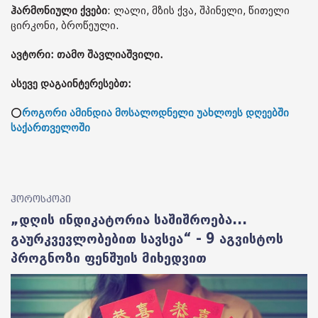
ჰარმონიული ქვები
: ლალი, მზის ქვა, შპინელი, წითელი
ცირკონი, ბროწეული.
ავტორი: თამო შავლიაშვილი.
ასევე დაგაინტერესებთ:
⭕
როგორი ამინდია მოსალოდნელი უახლოეს დღეებში
საქართველოში
ჰოროსკოპი
„დღის ინდიკატორია საშიშროება...
გაურკვევლობებით სავსეა“ - 9 აგვისტოს
პროგნოზი ფენშუის მიხედვით