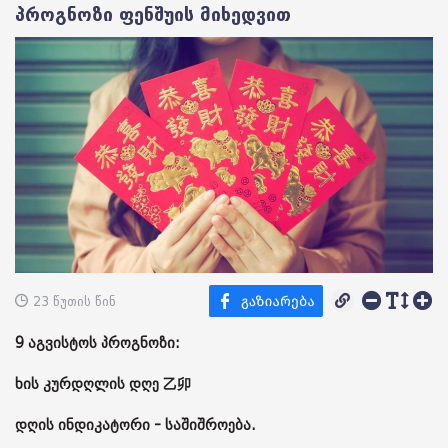
პროგნოზი ფენშუის მიხედვით
23 წუთის წინ
9 აგვისტოს პროგნოზი:
ხის კურდღლის დღე 乙卯
დღის ინდიკატორი - საშიშროება.