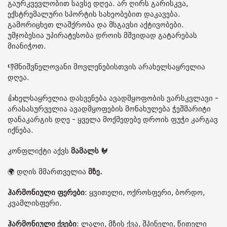
გაურკვევლობით სავსე დღეა. არ ღირს გარისკვა,
ექსტრემალური სპორტის სახეობებით დაკავება.
გამორიცხეთ ლაშქრობა და მსგავსი აქტივობები.
უმჯობესია უპირატესობა დროის მშვიდად გატარებას
მიანიჭოთ.
👎მნიშვნელოვანი მოვლენებისთვის არახელსაყრელია
დღეა.
👍ხელსაყრელია დასვენება ავადმყოფობის ვარსკვლავი -
არასასურველია ავადმყოფების მონახულება ჭეშმარიტი
დანაკარგის დღე - ყველა მოქმედებე დროის ფუჭი კარგავ
იქნება.
კონფლიქტი აქვს
მამალს
🐓
🌍 დღის მმართველია
მზე.
ჰარმონიული ფერები
: ყვითელი, ოქროსფერი, ბორდო,
კვამლისფერი.
ჰარმონიული ქვები
: ლალი, მზის ქვა, შპინელი, წითელი