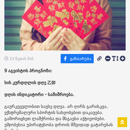
23 წუთის წინ
9 აგვისტოს პროგნოზი:
ხის კურდღლის დღე 乙卯
დღის ინდიკატორი - საშიშროება.
გაურკვევლობით სავსე დღეა. არ ღირს გარისკვა,
ექსტრემალური სპორტის სახეობებით დაკავება.
გამორიცხეთ ლაშქრობა და მსგავსი აქტივობები.
უმჯობესია უპირატესობა დროის მშვიდად გატარებას