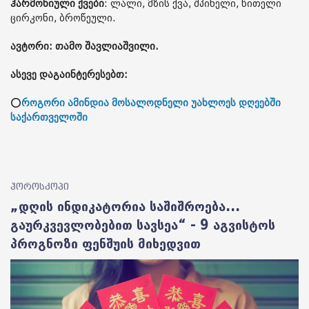
ჰარმონიული ქვები
: ლალი, მზის ქვა, შპინელი, წითელი
ცირკონი, ბროწეული.
ავტორი: თამო შავლიაშვილი.
ასევე დაგაინტერესებთ:
⭕
როგორი ამინდია მოსალოდნელი უახლოეს დღეებში
საქართველოში
ჰოროსკოპი
„დღის ინდიკატორია საშიშროება...
გაურკვევლობებით სავსეა“ - 9 აგვისტოს
პროგნოზი ფენშუის მიხედვით