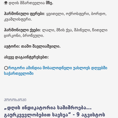
🌍 დღის მმართველია
მზე.
ჰარმონიული ფერები
: ყვითელი, ოქროსფერი, ბორდო,
კვამლისფერი.
ჰარმონიული ქვები
: ლალი, მზის ქვა, შპინელი, წითელი
ცირკონი, ბროწეული.
ავტორი: თამო შავლიაშვილი.
ასევე დაგაინტერესებთ:
⭕
როგორი ამინდია მოსალოდნელი უახლოეს დღეებში
საქართველოში
ჰოროსკოპი
„დღის ინდიკატორია საშიშროება...
გაურკვევლობებით სავსეა“ - 9 აგვისტოს