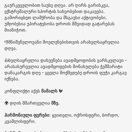
გაურკვევლობით სავსე დღეა. არ ღირს გარისკვა,
ექსტრემალური სპორტის სახეობებით დაკავება.
გამორიცხეთ ლაშქრობა და მსგავსი აქტივობები.
უმჯობესია უპირატესობა დროის მშვიდად გატარებას
მიანიჭოთ.
👎მნიშვნელოვანი მოვლენებისთვის არახელსაყრელია
დღეა.
👍ხელსაყრელია დასვენება ავადმყოფობის ვარსკვლავი -
არასასურველია ავადმყოფების მონახულება ჭეშმარიტი
დანაკარგის დღე - ყველა მოქმედებე დროის ფუჭი კარგავ
იქნება.
კონფლიქტი აქვს
მამალს
🐓
🌍 დღის მმართველია
მზე.
ჰარმონიული ფერები
: ყვითელი, ოქროსფერი, ბორდო,
კვამლისფერი.