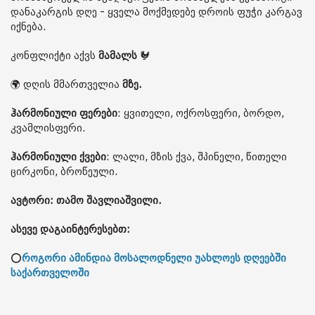
დანაკარგის დღე - ყველა მოქმედებე დროის ფუჭი კარგავ
იქნება.
კონფლიქტი აქვს
მამალს
🐓
🌍 დღის მმართველია
მზე.
ჰარმონიული ფერები
: ყვითელი, ოქროსფერი, ბორდო,
კვამლისფერი.
ჰარმონიული ქვები
: ლალი, მზის ქვა, შპინელი, წითელი
ცირკონი, ბროწეული.
ავტორი: თამო შავლიაშვილი.
ასევე დაგაინტერესებთ:
⭕
როგორი ამინდია მოსალოდნელი უახლოეს დღეებში
საქართველოში