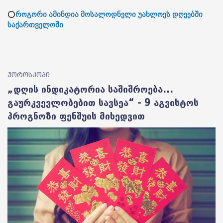
⭕
როგორი ამინდია მოსალოდნელი უახლოეს დღეებში
საქართველოში
ჰოროსკოპი
„დღის ინდიკატორია საშიშროება...
გაურკვევლობებით სავსეა“ - 9 აგვისტოს
პროგნოზი ფენშუის მიხედვით