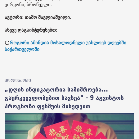
ცირკონი, ბროწეული.
ავტორი: თამო შავლიაშვილი.
ასევე დაგაინტერესებთ:
⭕
როგორი ამინდია მოსალოდნელი უახლოეს დღეებში
საქართველოში
ჰოროსკოპი
„დღის ინდიკატორია საშიშროება...
გაურკვევლობებით სავსეა“ - 9 აგვისტოს
პროგნოზი ფენშუის მიხედვით