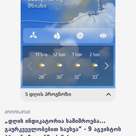
ჰოროსკოპი
„დღის ინდიკატორია საშიშროება...
გაურკვევლობებით სავსეა“ - 9 აგვისტოს