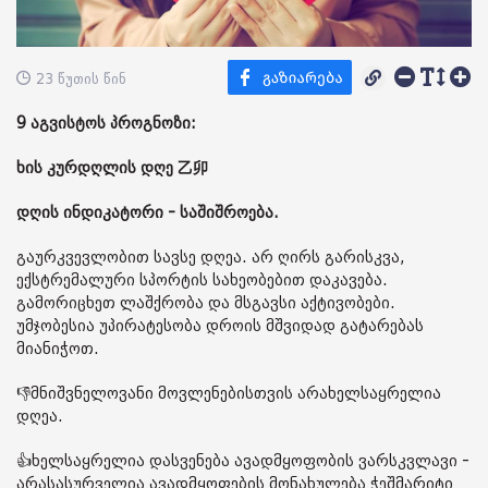
23 წუთის წინ
9 აგვისტოს პროგნოზი:
ხის კურდღლის დღე 乙卯
დღის ინდიკატორი - საშიშროება.
გაურკვევლობით სავსე დღეა. არ ღირს გარისკვა,
ექსტრემალური სპორტის სახეობებით დაკავება.
გამორიცხეთ ლაშქრობა და მსგავსი აქტივობები.
უმჯობესია უპირატესობა დროის მშვიდად გატარებას
მიანიჭოთ.
👎მნიშვნელოვანი მოვლენებისთვის არახელსაყრელია
დღეა.
👍ხელსაყრელია დასვენება ავადმყოფობის ვარსკვლავი -
არასასურველია ავადმყოფების მონახულება ჭეშმარიტი