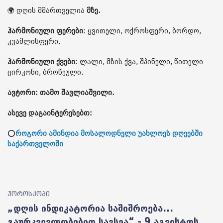
🌍 დღის მმართველია
მზე.
ჰარმონიული ფერები
: ყვითელი, ოქროსფერი, ბორდო,
კვამლისფერი.
ჰარმონიული ქვები
: ლალი, მზის ქვა, შპინელი, წითელი
ცირკონი, ბროწეული.
ავტორი: თამო შავლიაშვილი.
ასევე დაგაინტერესებთ:
⭕
როგორი ამინდია მოსალოდნელი უახლოეს დღეებში
საქართველოში
ჰოროსკოპი
„დღის ინდიკატორია საშიშროება...
გაურკვევლობებით სავსეა“ - 9 აგვისტოს