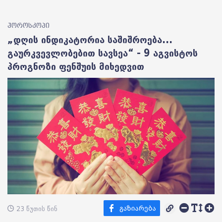
ჰოროსკოპი
„დღის ინდიკატორია საშიშროება...
გაურკვევლობებით სავსეა“ - 9 აგვისტოს
პროგნოზი ფენშუის მიხედვით
23 წუთის წინ