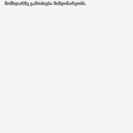
მომხდარზე გამოძიება მიმდინარეობს.