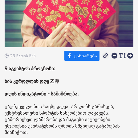
23 წუთის წინ
9 აგვისტოს პროგნოზი:
ხის კურდღლის დღე 乙卯
დღის ინდიკატორი - საშიშროება.
გაურკვევლობით სავსე დღეა. არ ღირს გარისკვა,
ექსტრემალური სპორტის სახეობებით დაკავება.
გამორიცხეთ ლაშქრობა და მსგავსი აქტივობები.
უმჯობესია უპირატესობა დროის მშვიდად გატარებას
მიანიჭოთ.