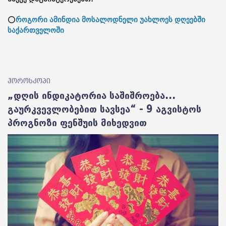
⭕
როგორი ამინდია მოსალოდნელი უახლოეს დღეებში
საქართველოში
ჰოროსკოპი
„დღის ინდიკატორია საშიშროება...
გაურკვევლობებით სავსეა“ - 9 აგვისტოს
პროგნოზი ფენშუის მიხედვით