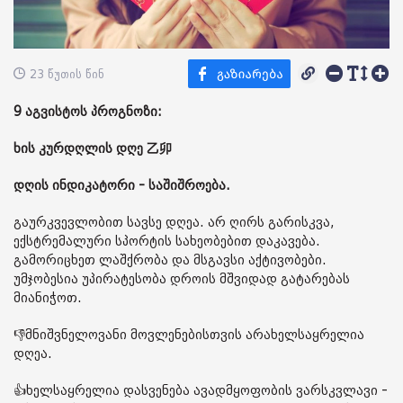
23 წუთის წინ
9 აგვისტოს პროგნოზი:
ხის კურდღლის დღე 乙卯
დღის ინდიკატორი - საშიშროება.
გაურკვევლობით სავსე დღეა. არ ღირს გარისკვა,
ექსტრემალური სპორტის სახეობებით დაკავება.
გამორიცხეთ ლაშქრობა და მსგავსი აქტივობები.
უმჯობესია უპირატესობა დროის მშვიდად გატარებას
მიანიჭოთ.
👎მნიშვნელოვანი მოვლენებისთვის არახელსაყრელია
დღეა.
👍ხელსაყრელია დასვენება ავადმყოფობის ვარსკვლავი -