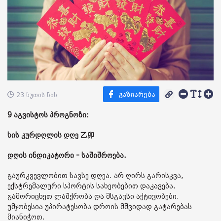
23 წუთის წინ
9 აგვისტოს პროგნოზი:
ხის კურდღლის დღე 乙卯
დღის ინდიკატორი - საშიშროება.
გაურკვევლობით სავსე დღეა. არ ღირს გარისკვა,
ექსტრემალური სპორტის სახეობებით დაკავება.
გამორიცხეთ ლაშქრობა და მსგავსი აქტივობები.
უმჯობესია უპირატესობა დროის მშვიდად გატარებას
მიანიჭოთ.