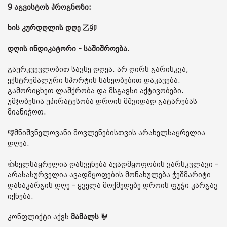
9 აგვისტოს პროგნოზი:
ხის კურდღლის დღე 乙卯
დღის ინდიკატორი - საშიშროება.
გაურკვევლობით სავსე დღეა. არ ღირს გარისკვა,
ექსტრემალური სპორტის სახეობებით დაკავება.
გამორიცხეთ ლაშქრობა და მსგავსი აქტივობები.
უმჯობესია უპირატესობა დროის მშვიდად გატარებას
მიანიჭოთ.
👎მნიშვნელოვანი მოვლენებისთვის არახელსაყრელია
დღეა.
👍ხელსაყრელია დასვენება ავადმყოფობის ვარსკვლავი -
არასასურველია ავადმყოფების მონახულება ჭეშმარიტი
დანაკარგის დღე - ყველა მოქმედებე დროის ფუჭი კარგავ
იქნება.
კონფლიქტი აქვს
მამალს
🐓