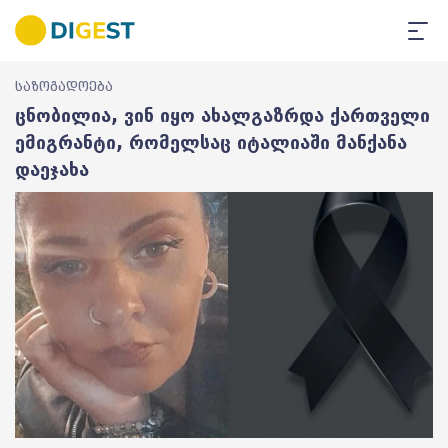
საზოგადოება
ცნობილია, ვინ იყო ახალგაზრდა ქართველი
ემიგრანტი, რომელსაც იტალიაში მანქანა
დაეჯახა