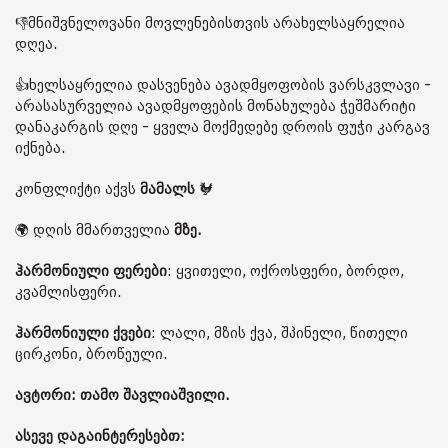
👎მნიშვნელოვანი მოვლენებისთვის არახელსაყრელია
დღეა.
👍ხელსაყრელია დასვენება ავადმყოფობის ვარსკვლავი -
არასასურველია ავადმყოფების მონახულება ჭეშმარიტი
დანაკარგის დღე - ყველა მოქმედებე დროის ფუჭი კარგავ
იქნება.
კონფლიქტი აქვს
მამალს
🐓
🌍 დღის მმართველია
მზე.
ჰარმონიული ფერები
: ყვითელი, ოქროსფერი, ბორდო,
კვამლისფერი.
ჰარმონიული ქვები
: ლალი, მზის ქვა, შპინელი, წითელი
ცირკონი, ბროწეული.
ავტორი: თამო შავლიაშვილი.
ასევე დაგაინტერესებთ: