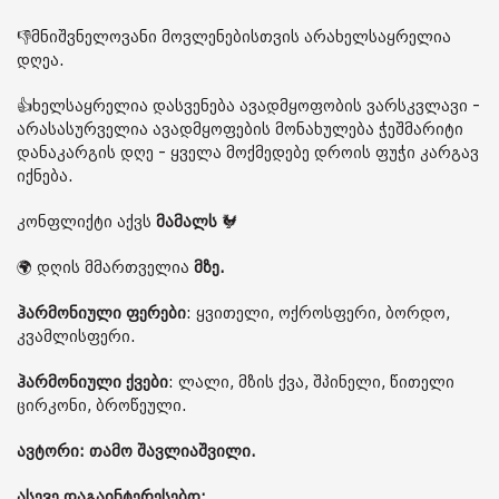
👎მნიშვნელოვანი მოვლენებისთვის არახელსაყრელია
დღეა.
👍ხელსაყრელია დასვენება ავადმყოფობის ვარსკვლავი -
არასასურველია ავადმყოფების მონახულება ჭეშმარიტი
დანაკარგის დღე - ყველა მოქმედებე დროის ფუჭი კარგავ
იქნება.
კონფლიქტი აქვს
მამალს
🐓
🌍 დღის მმართველია
მზე.
ჰარმონიული ფერები
: ყვითელი, ოქროსფერი, ბორდო,
კვამლისფერი.
ჰარმონიული ქვები
: ლალი, მზის ქვა, შპინელი, წითელი
ცირკონი, ბროწეული.
ავტორი: თამო შავლიაშვილი.
ასევე დაგაინტერესებთ: