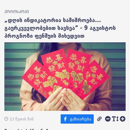
ჰოროსკოპი
„დღის ინდიკატორია საშიშროება...
გაურკვევლობებით სავსეა“ - 9 აგვისტოს
პროგნოზი ფენშუის მიხედვით
23 წუთის წინ