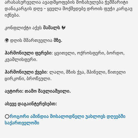
არასასურველია ავადმყოფების მონახულება ჭეშმარიტი
დანაკარგის დღე - ყველა მოქმედებე დროის ფუჭი კარგავ
იქნება.
კონფლიქტი აქვს
მამალს
🐓
🌍 დღის მმართველია
მზე.
ჰარმონიული ფერები
: ყვითელი, ოქროსფერი, ბორდო,
კვამლისფერი.
ჰარმონიული ქვები
: ლალი, მზის ქვა, შპინელი, წითელი
ცირკონი, ბროწეული.
ავტორი: თამო შავლიაშვილი.
ასევე დაგაინტერესებთ:
⭕
როგორი ამინდია მოსალოდნელი უახლოეს დღეებში
საქართველოში