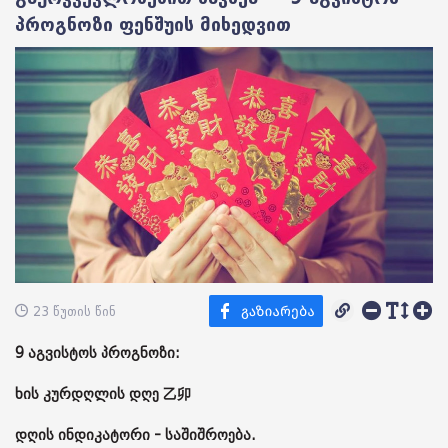
პროგნოზი ფენშუის მიხედვით
23 წუთის წინ
9 აგვისტოს პროგნოზი:
ხის კურდღლის დღე 乙卯
დღის ინდიკატორი - საშიშროება.