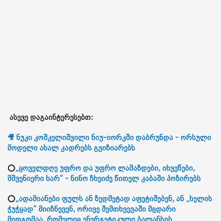
ასევე დაგაინტერესებთ:
🎥 ნუკი კოშკელიშვილი ნიუ-იორკში დაბრუნდა - ორსული
მოდელი ახალ კადრებს გვიზიარებს
⭕
„ყოველდღე უფრო და უფრო ლამაზდები, იხვეწები,
მშვენიერი ხარ“ - ნინო ჩხეიძე წითელ კაბაში პოზირებს
⭕
„ადამიანები ფულს ან ზედმეტად აფეტიშებენ, ან „ხელის
ჭუჭყად” მიიჩნევენ, ორივე შემთხვევაში მცდარი
მიდგომაა, რომელიც ენერგეტიკული ბალანსის