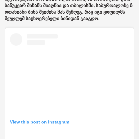
სანუკვარ მიზანს მიაღწია და თბილისში, საბურთალოზე 6
ოთახიანი ბინა შეიძინა მას შემდეგ, რაც იგი ყოფილმა
მეუღლემ საცხოვრებელი ბინიდან გააგდო.
View this post on Instagram