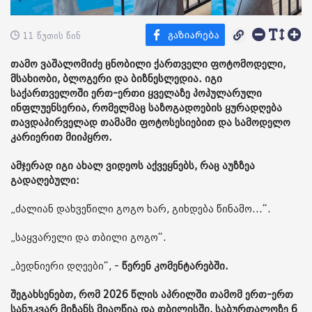
11 წუთის წინ
თამო ვაშალომიძე ცნობილი ქართველი ფოტომოდელი,
მსახიობი, ბლოგერი და ბიზნესლედია. იგი
საქართველოში ერთ-ერთი ყველაზე პოპულარული
ინფლუენსერია, რომელმაც საზოგადოების ყურადღება
თავდაპირველად თამამი ფოტოსესიებით და სამოდელო
კარიერით მიიპყრო.
ამჯერად იგი ახალ ვიდეოს აქვეყნებს, რაც აუზზეა
გადაღებული:
„ძალიან დახვეწილი გოგო ხარ, გიხდება წინამო...“.
„საყვარელი და თბილი გოგო“.
„ბედნიერი დღეები“, -
წერენ კომენტარებში.
შეგახსენებთ, რომ 2026 წლის აპრილში თამომ ერთ-ერთ
სანუკვარ მიზანს მიაღწია და თბილისში, საბურთალოზე 6