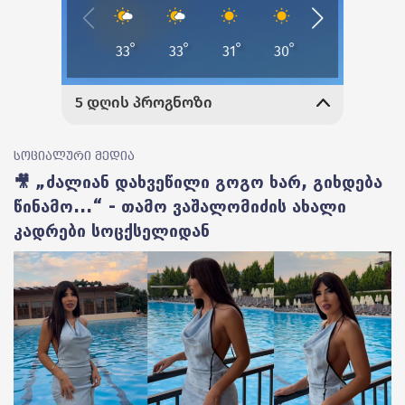
სოციალური მედია
🎥 „ძალიან დახვეწილი გოგო ხარ, გიხდება
წინამო...“ - თამო ვაშალომიძის ახალი
კადრები სოცქსელიდან