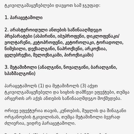
ტკივილგამაყუჩებლები დავყოთ სამ ჯგუფად:
1. პარაცეტამოლი
2. არასტეროიდული ანთების საწინააღმდეგო
პრეპარატები (ასპირინი, იბუპროფენი, დიკლოფენაკი/
ვოლტარენი, კეტოპროფენი, კეტოროლაკი, ტორადოლი,
ნიმესილი, დექსალგინი, ნაპროქსენი, არკოქსია,
ცელებრექსი, მელოქსიკამი, პიროქსიკამი)
3. მეტამიზოლი (ანალგინი, ნოვალგინი, ბარალგინი,
სპაზმალგონი)
პარაცეტამოლს (1) და მეტამიზოლს (3) აქვთ
ტკივილგამაყუჩებელი და სიცხის დამწევი ეფექტები, თუმცა
არცერთს არ აქვს ანთების საწინააღმდეგო მოქმედება.
ორივე ეფექტურია თავის, კუნთების, მუცლის და შინაგანი
ორგანოების ტკივილისას, თუმცა მეტამიზოლი ბევრად
ძლიერია, ვიდრე პარაცეტამოლი.