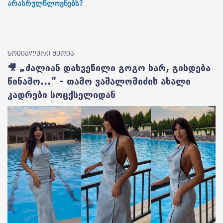
არასრულწლოვნებს?
სოციალური მედია
🎥 „ძალიან დახვეწილი გოგო ხარ, გიხდება
წინამო...“ - თამო ვაშალომიძის ახალი
კადრები სოცქსელიდან