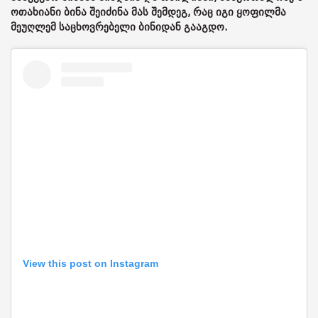
ოთახიანი ბინა შეიძინა მას შემდეგ, რაც იგი ყოფილმა
მეუღლემ საცხოვრებელი ბინიდან გააგდო.
View this post on Instagram