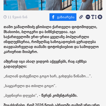
11 წუთის წინ
თამო ვაშალომიძე ცნობილი ქართველი ფოტომოდელი,
მსახიობი, ბლოგერი და ბიზნესლედია. იგი
საქართველოში ერთ-ერთი ყველაზე პოპულარული
ინფლუენსერია, რომელმაც საზოგადოების ყურადღება
თავდაპირველად თამამი ფოტოსესიებით და სამოდელო
კარიერით მიიპყრო.
ამჯერად იგი ახალ ვიდეოს აქვეყნებს, რაც აუზზეა
გადაღებული:
„ძალიან დახვეწილი გოგო ხარ, გიხდება წინამო...“.
„საყვარელი და თბილი გოგო“.
„ბედნიერი დღეები“, -
წერენ კომენტარებში.
შეგახსენებთ, რომ 2026 წლის აპრილში თამომ ერთ-ერთ