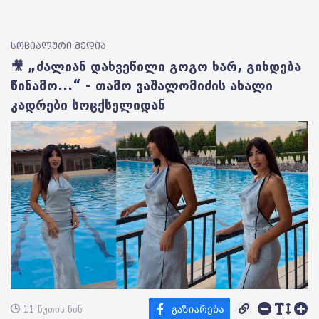
სოციალური მედია
🎥 „ძალიან დახვეწილი გოგო ხარ, გიხდება
წინამო...“ - თამო ვაშალომიძის ახალი
კადრები სოცქსელიდან
11 წუთის წინ