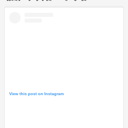
View this post on Instagram