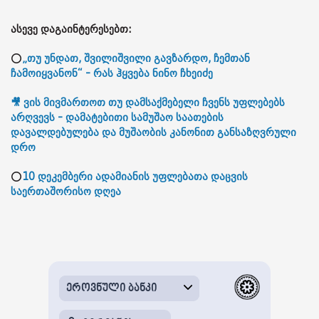
ასევე დაგაინტერესებთ:
⭕
„თუ უნდათ, შვილიშვილი გავზარდო, ჩემთან
ჩამოიყვანონ“ - რას ჰყვება ნინო ჩხეიძე
🎥 ვის მივმართოთ თუ დამსაქმებელი ჩვენს უფლებებს
არღვევს - დამატებითი სამუშაო საათების
დავალდებულება და მუშაობის კანონით განსაზღვრული
დრო
⭕
10 დეკემბერი ადამიანის უფლებათა დაცვის
საერთაშორისო დღეა