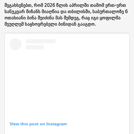
შეგახსენებთ, რომ 2026 წლის აპრილში თამომ ერთ-ერთ
სანუკვარ მიზანს მიაღწია და თბილისში, საბურთალოზე 6
ოთახიანი ბინა შეიძინა მას შემდეგ, რაც იგი ყოფილმა
მეუღლემ საცხოვრებელი ბინიდან გააგდო.
View this post on Instagram