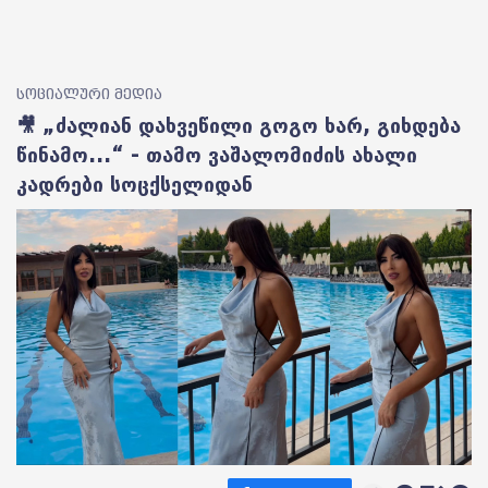
სოციალური მედია
🎥 „ძალიან დახვეწილი გოგო ხარ, გიხდება
წინამო...“ - თამო ვაშალომიძის ახალი
კადრები სოცქსელიდან