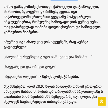
თამო ვაშალომიძე ცნობილი ქართველი ფოტომოდელი,
მსახიობი, ბლოგერი და ბიზნესლედია. იგი
საქართველოში ერთ-ერთი ყველაზე პოპულარული
ინფლუენსერია, რომელმაც საზოგადოების ყურადღება
თავდაპირველად თამამი ფოტოსესიებით და სამოდელო
კარიერით მიიპყრო.
ამჯერად იგი ახალ ვიდეოს აქვეყნებს, რაც აუზზეა
გადაღებული:
„ძალიან დახვეწილი გოგო ხარ, გიხდება წინამო...“.
„საყვარელი და თბილი გოგო“.
„ბედნიერი დღეები“, -
წერენ კომენტარებში.
შეგახსენებთ, რომ 2026 წლის აპრილში თამომ ერთ-ერთ
სანუკვარ მიზანს მიაღწია და თბილისში, საბურთალოზე 6
ოთახიანი ბინა შეიძინა მას შემდეგ, რაც იგი ყოფილმა
მეუღლემ საცხოვრებელი ბინიდან გააგდო.