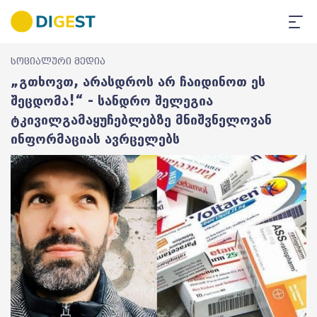
სოციალური მედია
„გთხოვთ, არასდროს არ ჩაიდინოთ ეს
შეცდომა!“ - სანდრო შელეგია
ტკივილგამაყუჩებლებზე მნიშვნელოვან
ინფორმაციას ავრცელებს