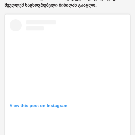
მეუღლემ საცხოვრებელი ბინიდან გააგდო.
View this post on Instagram