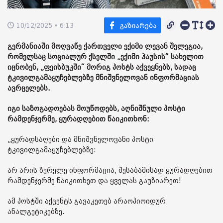
10/12/2025 • 6:13
გერმანიაში მოღვაწე ქართველი ექიმი ლევან შელეგია,
რომელსაც სოციალურ ქსელში „ექიმი ჰაუსის“ სახელით
იცნობენ, „ფეისბუკში“ მორიგ პოსტს აქვეყნებს, სადაც
ტკივილგამაყუჩებლებზე მნიშვნელოვან ინფორმაციას
ავრცელებს.
იგი საზოგადოებას მოუწოდებს, აღნიშნული პოსტი
რამდენჯერმე, ყურადღებით წაიკითხონ:
„ყურადსაღები და მნიშვნელოვანი პოსტი
ტკივილგამაყუჩებლებზე:
არ არის ზერელე ინფორმაცია, შესაბამისად ყურადღებით
რამდენჯერმე წაიკითხეთ და ყველას გაუზიარეთ!
ამ პოსტში აქცენტს გავაკეთებ არაოპიოიდურ
ანალგეტიკებზე.