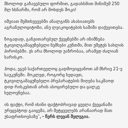
მხოლოდ გაზავებული ფორმით, გადასხმით მინიმუმ 250
მლ ხსნარში, რომ არ მოხდეს შოკი!
იშვიათ შემთხვევებში ანალგინს ახასიათებს
აგრანულოციტოზი, ანუ ლეიკოციტების საშიში დაქვეითება.
ზოგადად, განვითარებულ ქვეყნებში არ ინიშნება
ტკივილგამაყუჩებელი ნემსები კუნთში, მით უმეტეს სახლის
პირობებში. ეს არა მხოლოდ უაზრობაა, არამედ ძალიან
სარისკო.
ჰოდა, ეგებ საქართველოც გადმოვიყვანოთ ამ მხრივ 21-ე
საუკუნეში. მოკლედ, როგორც ხედავთ,
ტკივილგამაყუჩებელი პრეპარატების მიღება საკმაოდ
დიდ რისკებთან არის ასოცირებული და ცალკე
ხელოვნებაა.
ის ფაქტი, რომ ისინი ფაქტობრივად ყველა ქვეყანაში
ურეცეპტოდ გაიცემა, არ მეტყველებს არანაირად მათ
უსაფრთხოებაზე“
, - წერს ლევან შელეგია.