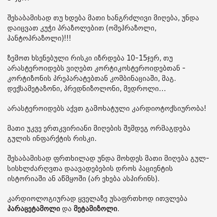
შესაბამისად თუ ხდება მათი ხანგრძლივი მიღება, უნდა
დაიცვათ კუჭი პრაზოლებით (ომეპრაზოლი,
პანტოპრაზოლი)!!!
ზემოთ ხსენებული რისკი იზრდება 10-15ჯერ, თუ
არასტეროიდებს ვიღებთ კორტიკოსტეროიდებთან -
კორტიზონის პრეპარატებთან კომბინაციაში, მაგ.
დექსამეტაზონი, პრედნიზოლონი, მედროლი...
არასტეროიდებს აქვთ გამოხატული კარდიოტოქსიურობა!
მათი უკვე ერთკვირიანი მიღების შემდეგ ორმაგდება
გულის ინფარქტის რისკი.
შესაბამისად ფრთხილად უნდა მოხდეს მათი მიღება გულ-
სისხლძარღვთა დაავადებების დროს პაციენტის
ისტორიაში ან აწმყოში (არ ეხება ასპირინს).
კარდიოლოგიურად ყველაზე უსაფრთხოდ ითვლება
პარაცეტამოლი
და
მეტამიზოლი
.