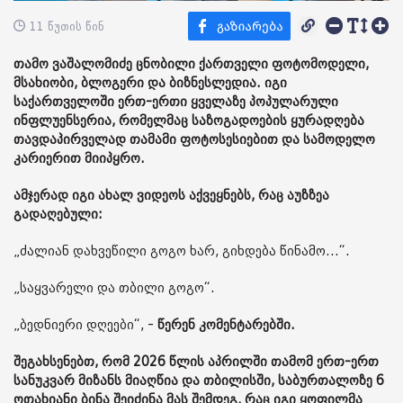
11 წუთის წინ
თამო ვაშალომიძე ცნობილი ქართველი ფოტომოდელი,
მსახიობი, ბლოგერი და ბიზნესლედია. იგი
საქართველოში ერთ-ერთი ყველაზე პოპულარული
ინფლუენსერია, რომელმაც საზოგადოების ყურადღება
თავდაპირველად თამამი ფოტოსესიებით და სამოდელო
კარიერით მიიპყრო.
ამჯერად იგი ახალ ვიდეოს აქვეყნებს, რაც აუზზეა
გადაღებული:
„ძალიან დახვეწილი გოგო ხარ, გიხდება წინამო...“.
„საყვარელი და თბილი გოგო“.
„ბედნიერი დღეები“, -
წერენ კომენტარებში.
შეგახსენებთ, რომ 2026 წლის აპრილში თამომ ერთ-ერთ
სანუკვარ მიზანს მიაღწია და თბილისში, საბურთალოზე 6
ოთახიანი ბინა შეიძინა მას შემდეგ, რაც იგი ყოფილმა