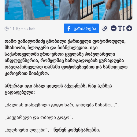
11 წუთის წინ
თამო ვაშალომიძე ცნობილი ქართველი ფოტომოდელი,
მსახიობი, ბლოგერი და ბიზნესლედია. იგი
საქართველოში ერთ-ერთი ყველაზე პოპულარული
ინფლუენსერია, რომელმაც საზოგადოების ყურადღება
თავდაპირველად თამამი ფოტოსესიებით და სამოდელო
კარიერით მიიპყრო.
ამჯერად იგი ახალ ვიდეოს აქვეყნებს, რაც აუზზეა
გადაღებული:
„ძალიან დახვეწილი გოგო ხარ, გიხდება წინამო...“.
„საყვარელი და თბილი გოგო“.
„ბედნიერი დღეები“, -
წერენ კომენტარებში.