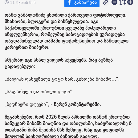
11 წუთის წინ
თამო ვაშალომიძე ცნობილი ქართველი ფოტომოდელი,
მსახიობი, ბლოგერი და ბიზნესლედია. იგი
საქართველოში ერთ-ერთი ყველაზე პოპულარული
ინფლუენსერია, რომელმაც საზოგადოების ყურადღება
თავდაპირველად თამამი ფოტოსესიებით და სამოდელო
კარიერით მიიპყრო.
ამჯერად იგი ახალ ვიდეოს აქვეყნებს, რაც აუზზეა
გადაღებული:
„ძალიან დახვეწილი გოგო ხარ, გიხდება წინამო...“.
„საყვარელი და თბილი გოგო“.
„ბედნიერი დღეები“, -
წერენ კომენტარებში.
შეგახსენებთ, რომ 2026 წლის აპრილში თამომ ერთ-ერთ
სანუკვარ მიზანს მიაღწია და თბილისში, საბურთალოზე 6
ოთახიანი ბინა შეიძინა მას შემდეგ, რაც იგი ყოფილმა
მეუღლემ საცხოვრებელი ბინიდან გააგდო.