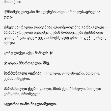
მიანიჭოთ.
👎მნიშვნელოვანი მოვლენებისთვის არახელსაყრელია
დღეა.
👍ხელსაყრელია დასვენება ავადმყოფობის ვარსკვლავი -
არასასურველია ავადმყოფების მონახულება ჭეშმარიტი
დანაკარგის დღე - ყველა მოქმედებე დროის ფუჭი კარგავ
იქნება.
კონფლიქტი აქვს
მამალს
🐓
🌍 დღის მმართველია
მზე.
ჰარმონიული ფერები
: ყვითელი, ოქროსფერი, ბორდო,
კვამლისფერი.
ჰარმონიული ქვები
: ლალი, მზის ქვა, შპინელი, წითელი
ცირკონი, ბროწეული.
ავტორი: თამო შავლიაშვილი.