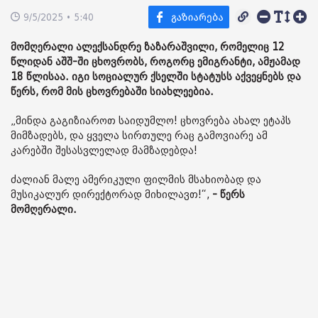
9/5/2025 • 5:40
მომღერალი ალექსანდრე ზაზარაშვილი, რომელიც 12
წლიდან აშშ-ში ცხოვრობს, როგორც ემიგრანტი, ამჟამად
18 წლისაა. იგი სოციალურ ქსელში სტატუსს აქვეყნებს და
წერს, რომ მის ცხოვრებაში სიახლეებია.
„მინდა გაგიზიაროთ საიდუმლო! ცხოვრება ახალ ეტაპს
მიმზადებს, და ყველა სირთულე რაც გამოვიარე ამ
კარებში შესასვლელად მამზადებდა!
ძალიან მალე ამერიკული ფილმის მსახიობად და
მუსიკალურ დირექტორად მიხილავთ!“,
- წერს
მომღერალი.