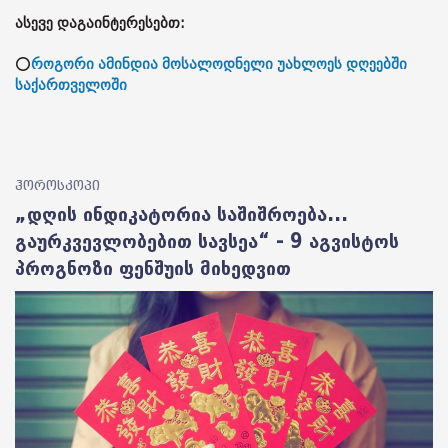
ასევე დაგაინტერესებთ:
⭕
როგორი ამინდია მოსალოდნელი უახლოეს დღეებში
საქართველოში
ჰოროსკოპი
„დღის ინდიკატორია საშიშროება...
გაურკვევლობებით სავსეა“ - 9 აგვისტოს
პროგნოზი ფენშუის მიხედვით