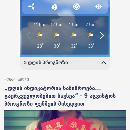
ჰოროსკოპი
„დღის ინდიკატორია საშიშროება...
გაურკვევლობებით სავსეა“ - 9 აგვისტოს
პროგნოზი ფენშუის მიხედვით