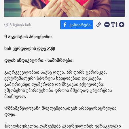
8 წუთის წინ
9 აგვისტოს პროგნოზი:
ხის კურდღლის დღე 乙卯
დღის ინდიკატორი - საშიშროება.
გაურკვევლობით სავსე დღეა. არ ღირს გარისკვა,
ექსტრემალური სპორტის სახეობებით დაკავება.
გამორიცხეთ ლაშქრობა და მსგავსი აქტივობები.
უმჯობესია უპირატესობა დროის მშვიდად გატარებას
მიანიჭოთ.
👎მნიშვნელოვანი მოვლენებისთვის არახელსაყრელია
დღეა.
👍ხელსაყრელია დასვენება ავადმყოფობის ვარსკვლავი -