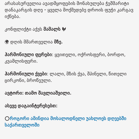
არასასურველია ავადმყოფების მონახულება ჭეშმარიტი
დანაკარგის დღე - ყველა მოქმედებე დროის ფუჭი კარგავ
იქნება.
კონფლიქტი აქვს
მამალს
🐓
🌍 დღის მმართველია
მზე.
ჰარმონიული ფერები
: ყვითელი, ოქროსფერი, ბორდო,
კვამლისფერი.
ჰარმონიული ქვები
: ლალი, მზის ქვა, შპინელი, წითელი
ცირკონი, ბროწეული.
ავტორი: თამო შავლიაშვილი.
ასევე დაგაინტერესებთ:
⭕
როგორი ამინდია მოსალოდნელი უახლოეს დღეებში
საქართველოში