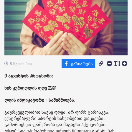
8 წუთის წინ
9 აგვისტოს პროგნოზი:
ხის კურდღლის დღე 乙卯
დღის ინდიკატორი - საშიშროება.
გაურკვევლობით სავსე დღეა. არ ღირს გარისკვა,
ექსტრემალური სპორტის სახეობებით დაკავება.
გამორიცხეთ ლაშქრობა და მსგავსი აქტივობები.
უმჯობესია უპირატესობა დროის მშვიდად გატარებას