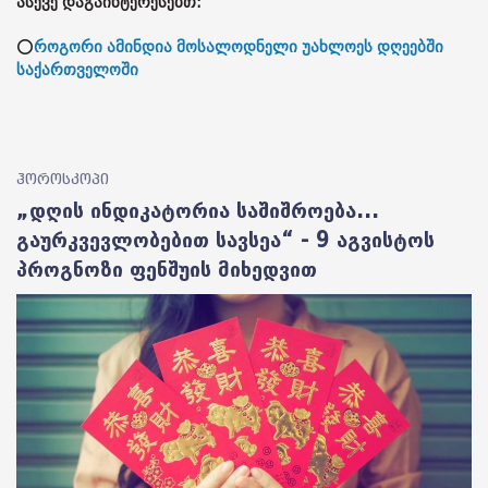
ასევე დაგაინტერესებთ:
⭕
როგორი ამინდია მოსალოდნელი უახლოეს დღეებში
საქართველოში
ჰოროსკოპი
„დღის ინდიკატორია საშიშროება...
გაურკვევლობებით სავსეა“ - 9 აგვისტოს
პროგნოზი ფენშუის მიხედვით