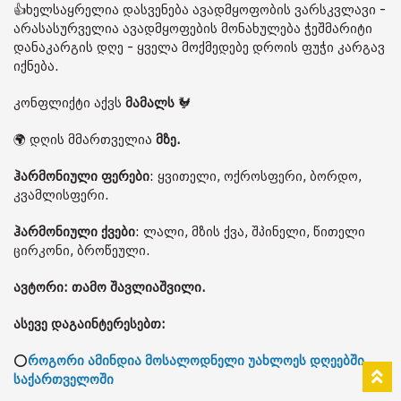
👍ხელსაყრელია დასვენება ავადმყოფობის ვარსკვლავი -
არასასურველია ავადმყოფების მონახულება ჭეშმარიტი
დანაკარგის დღე - ყველა მოქმედებე დროის ფუჭი კარგავ
იქნება.
კონფლიქტი აქვს
მამალს
🐓
🌍 დღის მმართველია
მზე.
ჰარმონიული ფერები
: ყვითელი, ოქროსფერი, ბორდო,
კვამლისფერი.
ჰარმონიული ქვები
: ლალი, მზის ქვა, შპინელი, წითელი
ცირკონი, ბროწეული.
ავტორი: თამო შავლიაშვილი.
ასევე დაგაინტერესებთ:
⭕
როგორი ამინდია მოსალოდნელი უახლოეს დღეებში
საქართველოში