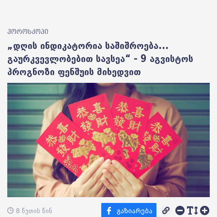
ჰოროსკოპი
„დღის ინდიკატორია საშიშროება...
გაურკვევლობებით სავსეა“ - 9 აგვისტოს
პროგნოზი ფენშუის მიხედვით
8 წუთის წინ