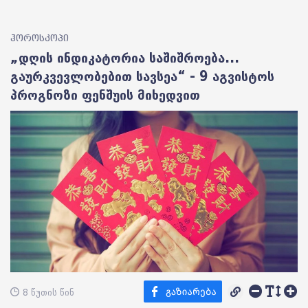
ჰოროსკოპი
„დღის ინდიკატორია საშიშროება...
გაურკვევლობებით სავსეა“ - 9 აგვისტოს
პროგნოზი ფენშუის მიხედვით
8 წუთის წინ