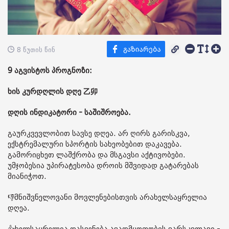
8 წუთის წინ
9 აგვისტოს პროგნოზი:
ხის კურდღლის დღე 乙卯
დღის ინდიკატორი - საშიშროება.
გაურკვევლობით სავსე დღეა. არ ღირს გარისკვა,
ექსტრემალური სპორტის სახეობებით დაკავება.
გამორიცხეთ ლაშქრობა და მსგავსი აქტივობები.
უმჯობესია უპირატესობა დროის მშვიდად გატარებას
მიანიჭოთ.
👎მნიშვნელოვანი მოვლენებისთვის არახელსაყრელია
დღეა.