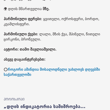
🌍 დღის მმართველია
მზე.
ჰარმონიული ფერები
: ყვითელი, ოქროსფერი, ბორდო,
კვამლისფერი.
ჰარმონიული ქვები
: ლალი, მზის ქვა, შპინელი, წითელი
ცირკონი, ბროწეული.
ავტორი: თამო შავლიაშვილი.
ასევე დაგაინტერესებთ:
⭕
როგორი ამინდია მოსალოდნელი უახლოეს დღეებში
საქართველოში
ჰოროსკოპი
„დღის ინდიკატორია საშიშროება...