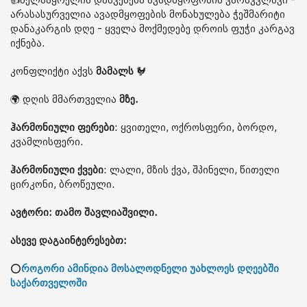
👍ხელსაყრელია დასვენება ავადმყოფობის ვარსკვლავი -
არასასურველია ავადმყოფების მონახულება ჭეშმარიტი
დანაკარგის დღე - ყველა მოქმედებე დროის ფუჭი კარგავ
იქნება.
კონფლიქტი აქვს
მამალს
🐓
🌍 დღის მმართველია
მზე.
ჰარმონიული ფერები
: ყვითელი, ოქროსფერი, ბორდო,
კვამლისფერი.
ჰარმონიული ქვები
: ლალი, მზის ქვა, შპინელი, წითელი
ცირკონი, ბროწეული.
ავტორი: თამო შავლიაშვილი.
ასევე დაგაინტერესებთ:
⭕
როგორი ამინდია მოსალოდნელი უახლოეს დღეებში
საქართველოში