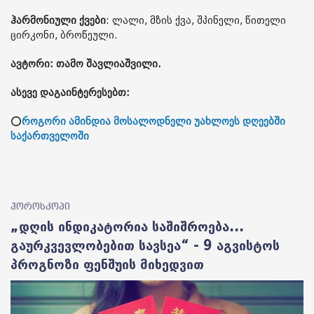
ჰარმონიული ქვები
: ლალი, მზის ქვა, შპინელი, წითელი
ცირკონი, ბროწეული.
ავტორი: თამო შავლიაშვილი.
ასევე დაგაინტერესებთ:
⭕
როგორი ამინდია მოსალოდნელი უახლოეს დღეებში
საქართველოში
ჰოროსკოპი
„დღის ინდიკატორია საშიშროება...
გაურკვევლობებით სავსეა“ - 9 აგვისტოს
პროგნოზი ფენშუის მიხედვით