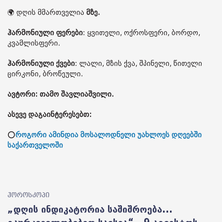
🌍 დღის მმართველია
მზე.
ჰარმონიული ფერები
: ყვითელი, ოქროსფერი, ბორდო,
კვამლისფერი.
ჰარმონიული ქვები
: ლალი, მზის ქვა, შპინელი, წითელი
ცირკონი, ბროწეული.
ავტორი: თამო შავლიაშვილი.
ასევე დაგაინტერესებთ:
⭕
როგორი ამინდია მოსალოდნელი უახლოეს დღეებში
საქართველოში
ჰოროსკოპი
„დღის ინდიკატორია საშიშროება...