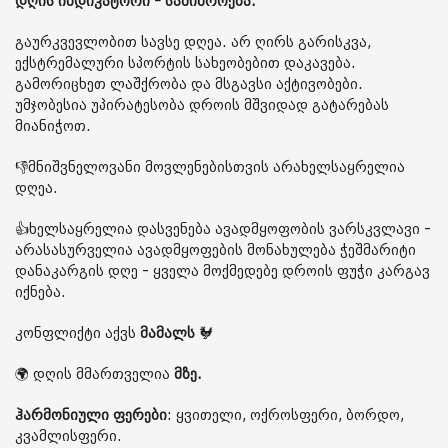
დღის ინდიკატორი - საშიშროება.
გაურკვევლობით სავსე დღეა. არ ღირს გარისკვა,
ექსტრემალური სპორტის სახეობებით დაკავება.
გამორიცხეთ ლაშქრობა და მსგავსი აქტივობები.
უმჯობესია უპირატესობა დროის მშვიდად გატარებას
მიანიჭოთ.
👎მნიშვნელოვანი მოვლენებისთვის არახელსაყრელია
დღეა.
👍ხელსაყრელია დასვენება ავადმყოფობის ვარსკვლავი -
არასასურველია ავადმყოფების მონახულება ჭეშმარიტი
დანაკარგის დღე - ყველა მოქმედებე დროის ფუჭი კარგავ
იქნება.
კონფლიქტი აქვს
მამალს
🐓
🌍 დღის მმართველია
მზე.
ჰარმონიული ფერები
: ყვითელი, ოქროსფერი, ბორდო,
კვამლისფერი.