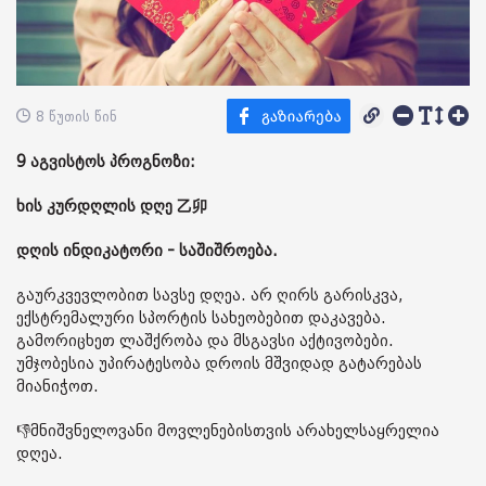
8 წუთის წინ
9 აგვისტოს პროგნოზი:
ხის კურდღლის დღე 乙卯
დღის ინდიკატორი - საშიშროება.
გაურკვევლობით სავსე დღეა. არ ღირს გარისკვა,
ექსტრემალური სპორტის სახეობებით დაკავება.
გამორიცხეთ ლაშქრობა და მსგავსი აქტივობები.
უმჯობესია უპირატესობა დროის მშვიდად გატარებას
მიანიჭოთ.
👎მნიშვნელოვანი მოვლენებისთვის არახელსაყრელია
დღეა.