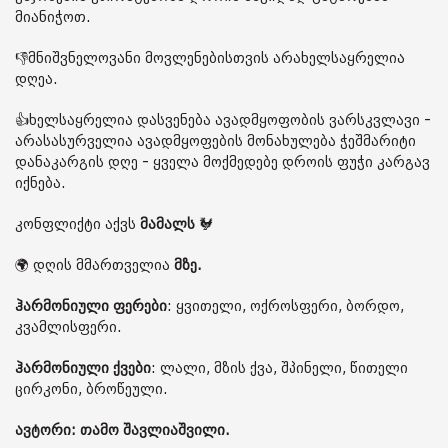
მიანიჭოთ.
👎მნიშვნელოვანი მოვლენებისთვის არახელსაყრელია
დღეა.
👍ხელსაყრელია დასვენება ავადმყოფობის ვარსკვლავი -
არასასურველია ავადმყოფების მონახულება ჭეშმარიტი
დანაკარგის დღე - ყველა მოქმედებე დროის ფუჭი კარგავ
იქნება.
კონფლიქტი აქვს
მამალს
🐓
🌍 დღის მმართველია
მზე.
ჰარმონიული ფერები
: ყვითელი, ოქროსფერი, ბორდო,
კვამლისფერი.
ჰარმონიული ქვები
: ლალი, მზის ქვა, შპინელი, წითელი
ცირკონი, ბროწეული.
ავტორი: თამო შავლიაშვილი.