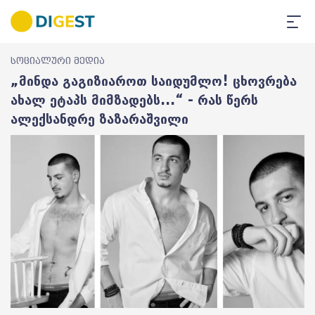
სოციალური მედია
„მინდა გაგიზიაროთ საიდუმლო! ცხოვრება
ახალ ეტაპს მიმზადებს...“ - რას წერს
ალექსანდრე ზაზარაშვილი