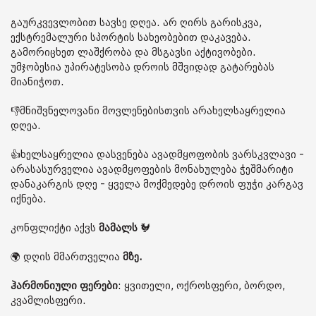
გაურკვევლობით სავსე დღეა. არ ღირს გარისკვა,
ექსტრემალური სპორტის სახეობებით დაკავება.
გამორიცხეთ ლაშქრობა და მსგავსი აქტივობები.
უმჯობესია უპირატესობა დროის მშვიდად გატარებას
მიანიჭოთ.
👎მნიშვნელოვანი მოვლენებისთვის არახელსაყრელია
დღეა.
👍ხელსაყრელია დასვენება ავადმყოფობის ვარსკვლავი -
არასასურველია ავადმყოფების მონახულება ჭეშმარიტი
დანაკარგის დღე - ყველა მოქმედებე დროის ფუჭი კარგავ
იქნება.
კონფლიქტი აქვს
მამალს
🐓
🌍 დღის მმართველია
მზე.
ჰარმონიული ფერები
: ყვითელი, ოქროსფერი, ბორდო,
კვამლისფერი.