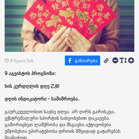
8 წუთის წინ
9 აგვისტოს პროგნოზი:
ხის კურდღლის დღე 乙卯
დღის ინდიკატორი - საშიშროება.
გაურკვევლობით სავსე დღეა. არ ღირს გარისკვა,
ექსტრემალური სპორტის სახეობებით დაკავება.
გამორიცხეთ ლაშქრობა და მსგავსი აქტივობები.
უმჯობესია უპირატესობა დროის მშვიდად გატარებას
მიანიჭოთ.