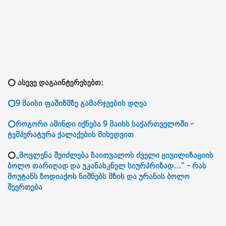
⭕ ასევე დაგაინტერესებთ:
⭕9 მაისი ფაშიზმზე გამარჯვების დღეა
⭕როგორი ამინდი იქნება 9 მაისს საქართველოში -
ტემპერატურა ქალაქების მიხედვით
⭕
„მოვლენა შეიძლება ჩაითვალოს ძველი ცივილიზაციის
ბოლო თარიღად და უკანასკნელ სიურპრიზად...“ - რას
მოუტანს ზოდიაქოს ნიშნებს მზის და ურანის ბოლო
შეერთება