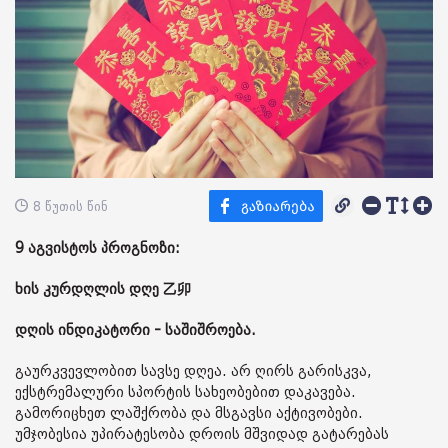
8 წუთის წინ
9 აგვისტოს პროგნოზი:
ხის კურდღლის დღე 乙卯
დღის ინდიკატორი - საშიშროება.
გაურკვევლობით სავსე დღეა. არ ღირს გარისკვა,
ექსტრემალური სპორტის სახეობებით დაკავება.
გამორიცხეთ ლაშქრობა და მსგავსი აქტივობები.
უმჯობესია უპირატესობა დროის მშვიდად გატარებას