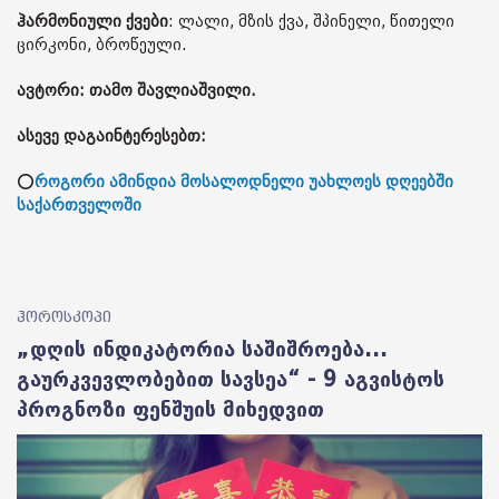
ჰარმონიული ქვები
: ლალი, მზის ქვა, შპინელი, წითელი
ცირკონი, ბროწეული.
ავტორი: თამო შავლიაშვილი.
ასევე დაგაინტერესებთ:
⭕
როგორი ამინდია მოსალოდნელი უახლოეს დღეებში
საქართველოში
ჰოროსკოპი
„დღის ინდიკატორია საშიშროება...
გაურკვევლობებით სავსეა“ - 9 აგვისტოს
პროგნოზი ფენშუის მიხედვით