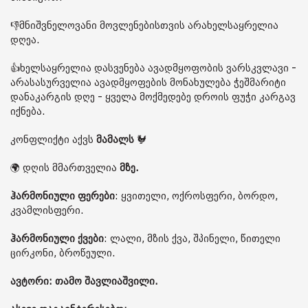
👎მნიშვნელოვანი მოვლენებისთვის არახელსაყრელია
დღეა.
👍ხელსაყრელია დასვენება ავადმყოფობის ვარსკვლავი -
არასასურველია ავადმყოფების მონახულება ჭეშმარიტი
დანაკარგის დღე - ყველა მოქმედებე დროის ფუჭი კარგავ
იქნება.
კონფლიქტი აქვს
მამალს
🐓
🌍 დღის მმართველია
მზე.
ჰარმონიული ფერები
: ყვითელი, ოქროსფერი, ბორდო,
კვამლისფერი.
ჰარმონიული ქვები
: ლალი, მზის ქვა, შპინელი, წითელი
ცირკონი, ბროწეული.
ავტორი: თამო შავლიაშვილი.