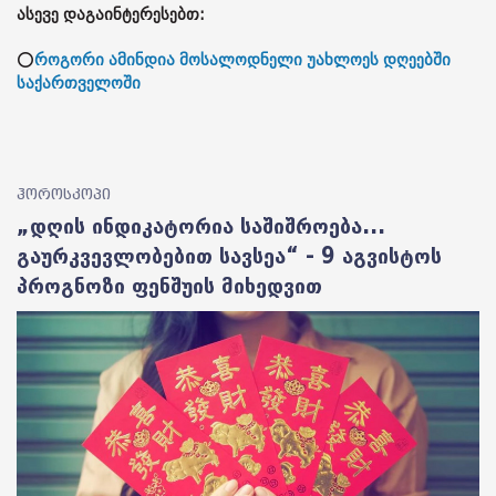
ასევე დაგაინტერესებთ:
⭕
როგორი ამინდია მოსალოდნელი უახლოეს დღეებში
საქართველოში
ჰოროსკოპი
„დღის ინდიკატორია საშიშროება...
გაურკვევლობებით სავსეა“ - 9 აგვისტოს
პროგნოზი ფენშუის მიხედვით