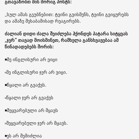
გთავაზობთ მის მორიგ პოსტს:
„სულ ამას გეუბნებით: ტვინი გვისმენს, ტვინი გვიყურებს
და ამაზე შესაბამისად რეაგირებს.
ძალიან დიდი ძალა შეიძლება ჰქონდეს პატარა სიტყვას
„ჯერ” თავად მოისმინეთ, რამხელა განსხვავებაა ამ
წინადადებებს შორის:
◾️მე ინგლისური არ ვიცი
▫️მე ინგლისური ჯერ არ ვიცი.
◾️წყალი არ გვაქვს.
▫️წყალი ჯერ არ გვაქვს
◾️შეყვარებული არ მყავს
▫️შეყვარებული ჯერ არ მყავს.
◾️ეს არ შემიძლია