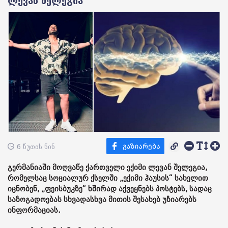
ლევან შელეგია
6 წუთის წინ
გერმანიაში მოღვაწე ქართველი ექიმი ლევან შელეგია,
რომელსაც სოციალურ ქსელში „ექიმი ჰაუსის“ სახელით
იცნობენ, „ფეისბუკზე“ ხშირად აქვეყნებს პოსტებს, სადაც
საზოგადოებას სხვადასხვა მითის შესახებ უზიარებს
ინფორმაციას.