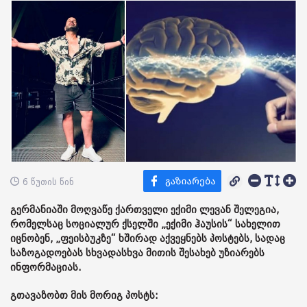
6 წუთის წინ
გერმანიაში მოღვაწე ქართველი ექიმი ლევან შელეგია,
რომელსაც სოციალურ ქსელში „ექიმი ჰაუსის“ სახელით
იცნობენ, „ფეისბუკზე“ ხშირად აქვეყნებს პოსტებს, სადაც
საზოგადოებას სხვადასხვა მითის შესახებ უზიარებს
ინფორმაციას.
გთავაზობთ მის მორიგ პოსტს: