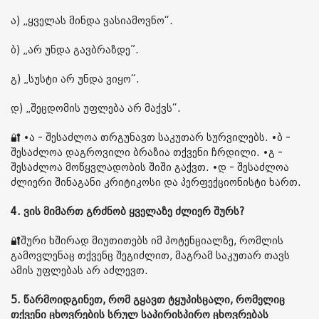
ა) „ყველას მინდა ვასიამოვნო“.
ბ) „არ უნდა გავბრაზდე”.
გ) „სუსტი არ უნდა ვიყო“.
დ) „შეცდომის უფლება არ მაქვს“.
🔐 •ა - შესაძლოა თრგუნავთ საკუთარ სურვილებს. •ბ -
შესაძლოა დაგროვილი ბრაზია თქვენი ჩრდილი. •გ -
შესაძლოა მოწყვლადობის შიში გაქვთ. •დ - შესაძლოა
ძლიერი შინაგანი კრიტიკოსი და პერფექციონისტი ხართ.
4. ვის მიმართ გრძნობ ყველაზე ძლიერ შურს?
🔐შური ხშირად მიუთითებს იმ პოტენციალზე, რომლის
გამოვლენაც თქვენც შეგიძლით, მაგრამ საკუთარ თავს
ამის უფლებას არ აძლევთ.
5. წარმოიდგინეთ, რომ გყავთ ტყუპისცალი, რომელიც
თქვენი ცხოვრების სრულ საპირისპირო ცხოვრებას