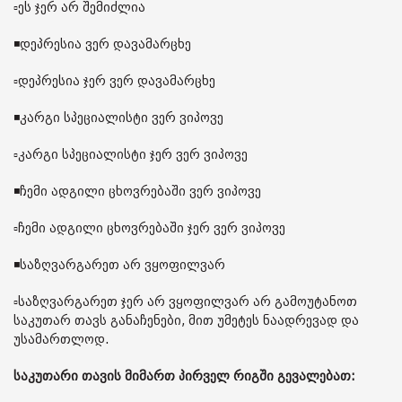
▫️ეს ჯერ არ შემიძლია
◾️დეპრესია ვერ დავამარცხე
▫️დეპრესია ჯერ ვერ დავამარცხე
◾️კარგი სპეციალისტი ვერ ვიპოვე
▫️კარგი სპეციალისტი ჯერ ვერ ვიპოვე
◾️ჩემი ადგილი ცხოვრებაში ვერ ვიპოვე
▫️ჩემი ადგილი ცხოვრებაში ჯერ ვერ ვიპოვე
◾️საზღვარგარეთ არ ვყოფილვარ
▫️საზღვარგარეთ ჯერ არ ვყოფილვარ არ გამოუტანოთ
საკუთარ თავს განაჩენები, მით უმეტეს ნაადრევად და
უსამართლოდ.
საკუთარი თავის მიმართ პირველ რიგში გევალებათ: