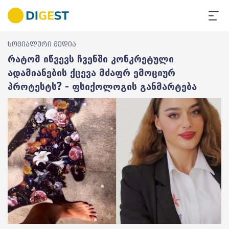
სოციალური მედია
რატომ იწვევს ჩვენში კონკრეტული
ადამიანების ქცევა მძაფრ ემოციურ
პროტესტს? - ფსიქოლოგის განმარტება