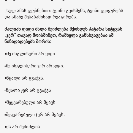
„სულ ამას გეუბნებით: ტვინი გვისმენს, ტვინი გვიყურებს
და ამაზე შესაბამისად რეაგირებს.
ძალიან დიდი ძალა შეიძლება ჰქონდეს პატარა სიტყვას
„ჯერ” თავად მოისმინეთ, რამხელა განსხვავებაა ამ
წინადადებებს შორის:
◾️მე ინგლისური არ ვიცი
▫️მე ინგლისური ჯერ არ ვიცი.
◾️წყალი არ გვაქვს.
▫️წყალი ჯერ არ გვაქვს
◾️შეყვარებული არ მყავს
▫️შეყვარებული ჯერ არ მყავს.
◾️ეს არ შემიძლია