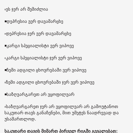
▫️ეს ჯერ არ შემიძლია
◾️დეპრესია ვერ დავამარცხე
▫️დეპრესია ჯერ ვერ დავამარცხე
◾️კარგი სპეციალისტი ვერ ვიპოვე
▫️კარგი სპეციალისტი ჯერ ვერ ვიპოვე
◾️ჩემი ადგილი ცხოვრებაში ვერ ვიპოვე
▫️ჩემი ადგილი ცხოვრებაში ჯერ ვერ ვიპოვე
◾️საზღვარგარეთ არ ვყოფილვარ
▫️საზღვარგარეთ ჯერ არ ვყოფილვარ არ გამოუტანოთ
საკუთარ თავს განაჩენები, მით უმეტეს ნაადრევად და
უსამართლოდ.
საკუთარი თავის მიმართ პირველ რიგში გევალებათ: