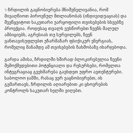
✨ჩრდილის გაცნობიერება მნიშვნელივანია, რომ
მივაღწიოთ პიროვნულ მთლიანობას (ინდივიდუაციას) და
შევწყვიტოთ საკუთარი უარყოფილი თვისებების სხვებზე
პროექცია. როდესაც თვალს ვუსწორებთ ჩვენს მალულ
ამბიციებს, აგრესიას თუ სურვილებს, ჩვენ
ვანთავისუფლებთ უზარმაზარ ფსიქიკურ ენერგიას,
რომელიც მანამდე ამ თვისებების ჩახშობაზე იხარჯებოდა.
გარდა ამისა, ჩრდილში ხშირად ბლოკირებულია ჩვენი
შემოქმედებითი პოტენციალი და რესურსები, რომელთა
ინტეგრაციაც გვეხმარება გავხდეთ უფრო ავთენტურები.
საბოლოო ჯამში, რასაც ვერ ვაცნობიერებთ, ის
გვმართავს, ჩრდილის აღიარებით კი ცხოვრების
კონტროლს საკუთარ ხელში ვიღებთ.