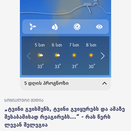
სოციალური მედია
„ტვინი გვისმენს, ტვინი გვიყურებს და ამაზე
შესაბამისად რეაგირებს...“ - რას წერს
ლევან შელეგია