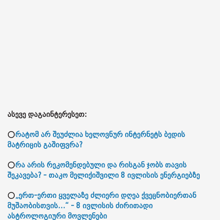
ასევე დაგაინტერესეთ:
⭕
რატომ არ შეუძლია ხელოვნურ ინტერნეტს ბედის
მატრიცის გაშიფვრა?
⭕
რა არის რეკომენდებული და რისგან ჯობს თავის
შეკავება? - თაკო მელიქიშვილი 8 ივლისის ენერგიებზე
⭕
„ერთ-ერთი ყველაზე ძლიერი დღეა ქვეცნობიერთან
მუშაობისთვის...“ - 8 ივლისის ძირითადი
ასტროლოგიური მოვლენები