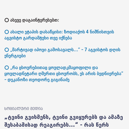
⭕ ასევე დაგაინტერესებთ:
⭕ ახალი ეტაპის დასაწყისი: ზოდიაქოს 4 ნიშნისთვის
აგვისტო გარდამტეხი თვე იქნება
⭕ „მარტივად იპოვი გამოსავალს...“ - 7 აგვისტოს დღის
ენერგიები
⭕ „რა ცხოვრებითაც ყოვლადკმაყოფილი და
ყოვლადნეტარი ღმერთი ცხოვრობს, ეს არის ბედნიერება“
- დეკანოზი თეოდორე გიგინაძე
სოციალური მედია
„ტვინი გვისმენს, ტვინი გვიყურებს და ამაზე
შესაბამისად რეაგირებს...“ - რას წერს