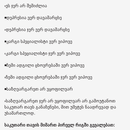
▫️ეს ჯერ არ შემიძლია
◾️დეპრესია ვერ დავამარცხე
▫️დეპრესია ჯერ ვერ დავამარცხე
◾️კარგი სპეციალისტი ვერ ვიპოვე
▫️კარგი სპეციალისტი ჯერ ვერ ვიპოვე
◾️ჩემი ადგილი ცხოვრებაში ვერ ვიპოვე
▫️ჩემი ადგილი ცხოვრებაში ჯერ ვერ ვიპოვე
◾️საზღვარგარეთ არ ვყოფილვარ
▫️საზღვარგარეთ ჯერ არ ვყოფილვარ არ გამოუტანოთ
საკუთარ თავს განაჩენები, მით უმეტეს ნაადრევად და
უსამართლოდ.
საკუთარი თავის მიმართ პირველ რიგში გევალებათ: