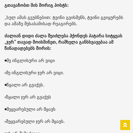
გთავაზობთ მის მორიგ პოსტს:
„სულ ამას გეუბნებით: ტვინი გვისმენს, ტვინი გვიყურებს
და ამაზე შესაბამისად რეაგირებს.
ძალიან დიდი ძალა შეიძლება ჰქონდეს პატარა სიტყვას
„ჯერ” თავად მოისმინეთ, რამხელა განსხვავებაა ამ
წინადადებებს შორის:
◾️მე ინგლისური არ ვიცი
▫️მე ინგლისური ჯერ არ ვიცი.
◾️წყალი არ გვაქვს.
▫️წყალი ჯერ არ გვაქვს
◾️შეყვარებული არ მყავს
▫️შეყვარებული ჯერ არ მყავს.