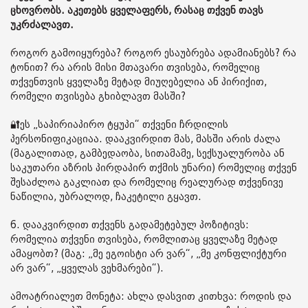
ცხოვრობს. აკეთებს ყველაფერს, რასაც თქვენ თავს
უკრძალავთ.
როგორ გამოიყურება? როგორ ესაუბრება ადამიანებს? რა
ტონით? რა არის მისი მთავარი თვისება, რომელიც
თქვენთვის ყველაზე მეტად მიუღებელია ან პირიქით,
რომელი თვისება გხიბლავთ მასში?
🔐ეს „საპირიაპირო ტყუპი“ თქვენი ჩრდილის
პერსონიფიკაციაა. დააკვირდით მას, მასში არის ძალა
(მაგალითად, გამბედაობა, სითამამე, სექსუალურობა ან
საკუთარი აზრის პირდაპირ თქმის უნარი) რომელიც თქვენ
შესაძლოა გაკლიათ და რომელიც რეალურად თქვენივე
ნაწილია, უბრალოდ, ჩაკეტილი გყავთ.
6. დააკვირდით თქვენს გადამეტებულ პოზიტივს:
რომელია თქვენი თვისება, რომლითაც ყველაზე მეტად
ამაყობთ? (მაგ: „მე ეგოისტი არ ვარ“, „მე კონფლიქტური
არ ვარ“, „ყველას ვეხმარები“).
ამოატრიალეთ მონეტა: ახლა დასვით კითხვა: როდის და