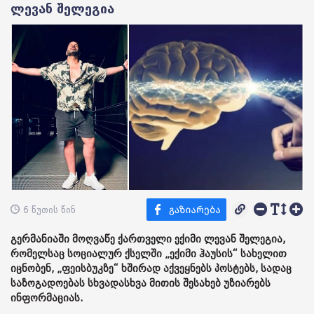
ლევან შელეგია
6 წუთის წინ
გერმანიაში მოღვაწე ქართველი ექიმი ლევან შელეგია,
რომელსაც სოციალურ ქსელში „ექიმი ჰაუსის“ სახელით
იცნობენ, „ფეისბუკზე“ ხშირად აქვეყნებს პოსტებს, სადაც
საზოგადოებას სხვადასხვა მითის შესახებ უზიარებს
ინფორმაციას.