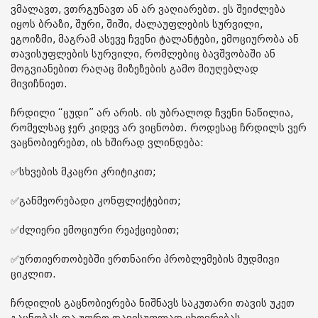
ვმალავთ, ვთრგუნავთ ან არ ვაღიარებთ. ეს შეიძლება
იყოს ბრაზი, შური, შიში, ძალაუფლების სურვილი,
ეგოიზმი, მაგრამ ასევე ჩვენი ტალანტები, ემოციურობა ან
თავისუფლების სურვილი, რომლებიც ბავშვობაში ან
მოგვიანებით რაღაც მიზეზების გამო მიუღებლად
მივიჩნიეთ.
ჩრდილი “ცუდი” არ არის. ის უბრალოდ ჩვენი ნაწილია,
რომელსაც ჯერ კიდევ არ ვიცნობთ. როდესაც ჩრდილს ვერ
ვაცნობიერებთ, ის ხშირად ვლინდება:
✅სხვების მკაცრი კრიტიკით;
✅განმეორებადი კონფლიქტებით;
✅ძლიერი ემოციური რეაქციებით;
✅ურთიერთობებში ერთნაირი პრობლემების მუდმივი
ციკლით.
ჩრდილის გაცნობიერება ნიშნავს საკუთარი თავის უკეთ