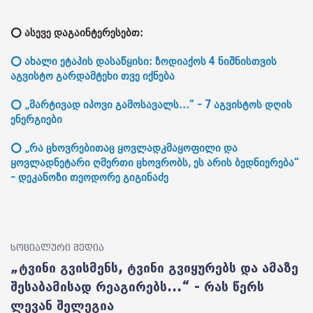
⭕ ასევე დაგაინტერესებთ:
⭕ ახალი ეტაპის დასაწყისი: ზოდიაქოს 4 ნიშნისთვის
აგვისტო გარდამტეხი თვე იქნება
⭕ „მარტივად იპოვი გამოსავალს...“ - 7 აგვისტოს დღის
ენერგიები
⭕ „რა ცხოვრებითაც ყოვლადკმაყოფილი და
ყოვლადნეტარი ღმერთი ცხოვრობს, ეს არის ბედნიერება“
- დეკანოზი თეოდორე გიგინაძე
სოციალური მედია
„ტვინი გვისმენს, ტვინი გვიყურებს და ამაზე
შესაბამისად რეაგირებს...“ - რას წერს
ლევან შელეგია