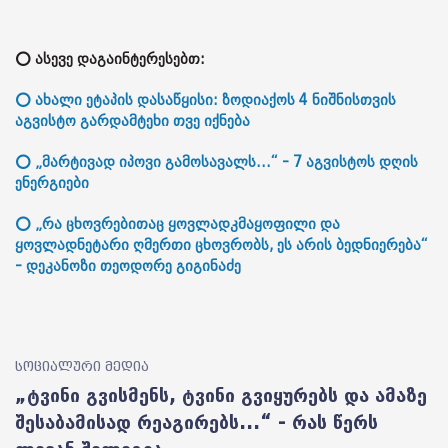
⭕ ასევე დაგაინტერესებთ:
⭕ ახალი ეტაპის დასაწყისი: ზოდიაქოს 4 ნიშნისთვის
აგვისტო გარდამტეხი თვე იქნება
⭕ „მარტივად იპოვი გამოსავალს...“ - 7 აგვისტოს დღის
ენერგიები
⭕ „რა ცხოვრებითაც ყოვლადკმაყოფილი და
ყოვლადნეტარი ღმერთი ცხოვრობს, ეს არის ბედნიერება“
- დეკანოზი თეოდორე გიგინაძე
სოციალური მედია
„ტვინი გვისმენს, ტვინი გვიყურებს და ამაზე
შესაბამისად რეაგირებს...“ - რას წერს