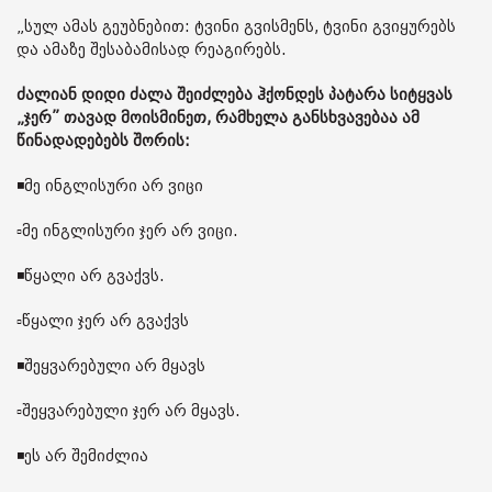
„სულ ამას გეუბნებით: ტვინი გვისმენს, ტვინი გვიყურებს
და ამაზე შესაბამისად რეაგირებს.
ძალიან დიდი ძალა შეიძლება ჰქონდეს პატარა სიტყვას
„ჯერ” თავად მოისმინეთ, რამხელა განსხვავებაა ამ
წინადადებებს შორის:
◾️მე ინგლისური არ ვიცი
▫️მე ინგლისური ჯერ არ ვიცი.
◾️წყალი არ გვაქვს.
▫️წყალი ჯერ არ გვაქვს
◾️შეყვარებული არ მყავს
▫️შეყვარებული ჯერ არ მყავს.
◾️ეს არ შემიძლია