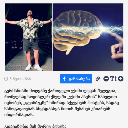
6 წუთის წინ
გერმანიაში მოღვაწე ქართველი ექიმი ლევან შელეგია,
რომელსაც სოციალურ ქსელში „ექიმი ჰაუსის“ სახელით
იცნობენ, „ფეისბუკზე“ ხშირად აქვეყნებს პოსტებს, სადაც
საზოგადოებას სხვადასხვა მითის შესახებ უზიარებს
ინფორმაციას.
გთავაზობთ მის მორიგ პოსტს: