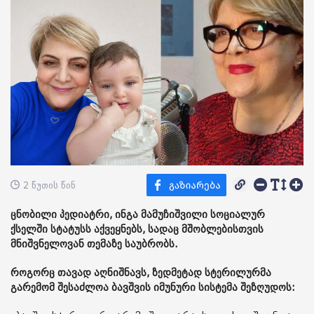
2 წუთის წინ
ცნობილი პედიატრი, ინგა მამუჩიშვილი სოციალურ
ქსელში სტატუსს აქვეყნებს, სადაც მშობლებისთვის
მნიშვნელოვან თემაზე საუბრობს.
როგორც თავად აღნიშნავს, ზედმეტად სტერილურმა
გარემომ შესაძლოა ბავშვის იმუნური სისტემა შეზღუდოს: