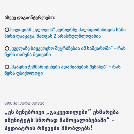
ასევე დაგაინტერესებთ:
⭕
პოლიციამ „გლოვოს“ კურიერზე ძალადობისთვის სამი
პირი დააკავა, მათგან 2 არასრულწლოვანია
⭕
„ყველაზე საუკეთესო შეგრძნებაა ამ სამყაროში“ - რას
წერს თამუნა მდივანი
⭕
„მკაცრი ჭეშმარიტებები ადამიანების შესახებ“ - რას
წერს ფსიქოლოგი
სოციალური მედია
„ეს ბუნებრივი „გაკვეთილები” ეხმარება
იმუნიტეტს სწორად ჩამოყალიბებაში“ -
პედიატრის რჩევები მშობლებს!