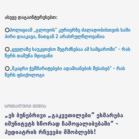
ასევე დაგაინტერესებთ:
⭕
პოლიციამ „გლოვოს“ კურიერზე ძალადობისთვის სამი
პირი დააკავა, მათგან 2 არასრულწლოვანია
⭕
„ყველაზე საუკეთესო შეგრძნებაა ამ სამყაროში“ - რას
წერს თამუნა მდივანი
⭕
„მკაცრი ჭეშმარიტებები ადამიანების შესახებ“ - რას
წერს ფსიქოლოგი
სოციალური მედია
„ეს ბუნებრივი „გაკვეთილები” ეხმარება
იმუნიტეტს სწორად ჩამოყალიბებაში“ -
პედიატრის რჩევები მშობლებს!