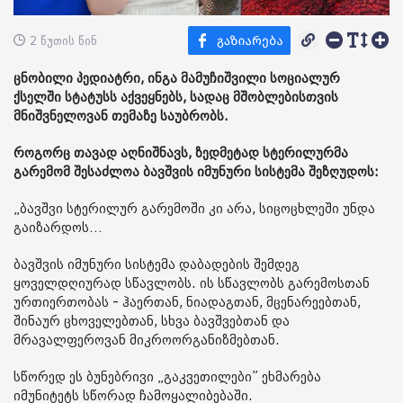
2 წუთის წინ
ცნობილი პედიატრი, ინგა მამუჩიშვილი სოციალურ
ქსელში სტატუსს აქვეყნებს, სადაც მშობლებისთვის
მნიშვნელოვან თემაზე საუბრობს.
როგორც თავად აღნიშნავს, ზედმეტად სტერილურმა
გარემომ შესაძლოა ბავშვის იმუნური სისტემა შეზღუდოს:
„ბავშვი სტერილურ გარემოში კი არა, სიცოცხლეში უნდა
გაიზარდოს…
ბავშვის იმუნური სისტემა დაბადების შემდეგ
ყოველდღიურად სწავლობს. ის სწავლობს გარემოსთან
ურთიერთობას - ჰაერთან, ნიადაგთან, მცენარეებთან,
შინაურ ცხოველებთან, სხვა ბავშვებთან და
მრავალფეროვან მიკროორგანიზმებთან.
სწორედ ეს ბუნებრივი „გაკვეთილები” ეხმარება
იმუნიტეტს სწორად ჩამოყალიბებაში.