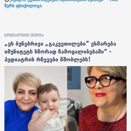
წერს ფსიქოლოგი
სოციალური მედია
„ეს ბუნებრივი „გაკვეთილები” ეხმარება
იმუნიტეტს სწორად ჩამოყალიბებაში“ -
პედიატრის რჩევები მშობლებს!