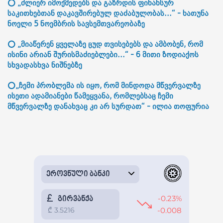
⭕ „ძლიერ იმოქმედებს და გაზრდის ფინანსურ
საკითხებთან დაკავშირებულ დაძაბულობას...“ - ხათუნა
ნოელი 5 ნოემბრის სავსემთვარეობაზე
⭕ „მიაწერენ ყველაზე ცუდ თვისებებს და ამბობენ, რომ
ისინი არიან შურისმაძიებლები...“ - 6 მითი ზოდიაქოს
სხვადასხვა ნიშნებზე
⭕„ჩემი პრობლემა ის იყო, რომ მინდოდა მწვერვალზე
ისეთი ადამიანები წამეყვანა, რომლებსაც ჩემი
მწვერვალზე დანახვაც კი არ სურდათ“ - ილია თოფურია