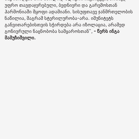
უფრო თავდაჯერებული, ბედნიერი და გარემოსთან
ჰარმონიაში მყოფი ადამიანი. სისუფთავე ჯანმრთელობის
ნაწილია, მაგრამ სტერილურობა-არა. იმუნიტეტს
განვითარებისთვის სჭირდება არა იზოლაცია, არამედ
გონივრული ნაცნობობა სამყაროსთან“,
- წერს ინგა
მამუჩიშვილი.