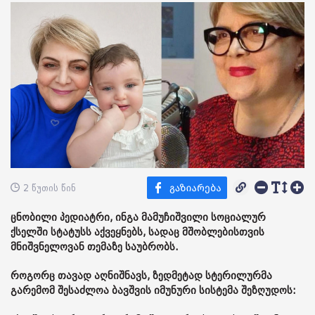
2 წუთის წინ
ცნობილი პედიატრი, ინგა მამუჩიშვილი სოციალურ
ქსელში სტატუსს აქვეყნებს, სადაც მშობლებისთვის
მნიშვნელოვან თემაზე საუბრობს.
როგორც თავად აღნიშნავს, ზედმეტად სტერილურმა
გარემომ შესაძლოა ბავშვის იმუნური სისტემა შეზღუდოს: