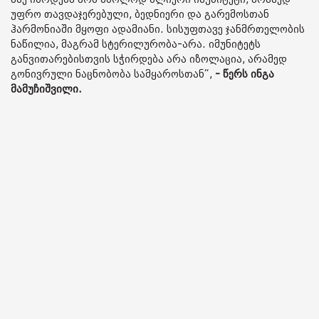
უფრო თავდაჯერებული, ბედნიერი და გარემოსთან
ჰარმონიაში მყოფი ადამიანი. სისუფთავე ჯანმრთელობის
ნაწილია, მაგრამ სტერილურობა-არა. იმუნიტეტს
განვითარებისთვის სჭირდება არა იზოლაცია, არამედ
გონივრული ნაცნობობა სამყაროსთან“,
- წერს ინგა
მამუჩიშვილი.