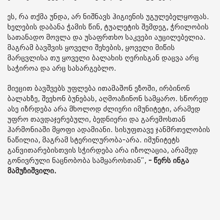
ეს, რა თქმა უნდა, არ ნიშნავს ჰიგიენის უგულებელყოფას.
ხელების დაბანა ჭამის წინ, ტუალეტის შემდეგ, ჭრილობის
სათანადო მოვლა და უსაფრთხო საკვები აუცილებელია.
მაგრამ ბავშვის ყოველი შეხების, ყოველი მიწის
მარცვლისა თუ ყოველი ბალახის ღერისგან დაცვა არც
საჭიროა და არც სასარგებლო.
მიეცით ბავშვებს უფლება ითამაშონ ეზოში, ირბინონ
ბალახზე, შეეხონ ბუნებას, აღმოაჩინონ სამყარო. სწორედ
ასე იზრდება არა მხოლოდ ძლიერი იმუნიტეტი, არამედ
უფრო თავდაჯერებული, ბედნიერი და გარემოსთან
ჰარმონიაში მყოფი ადამიანი. სისუფთავე ჯანმრთელობის
ნაწილია, მაგრამ სტერილურობა-არა. იმუნიტეტს
განვითარებისთვის სჭირდება არა იზოლაცია, არამედ
გონივრული ნაცნობობა სამყაროსთან“,
- წერს ინგა
მამუჩიშვილი.