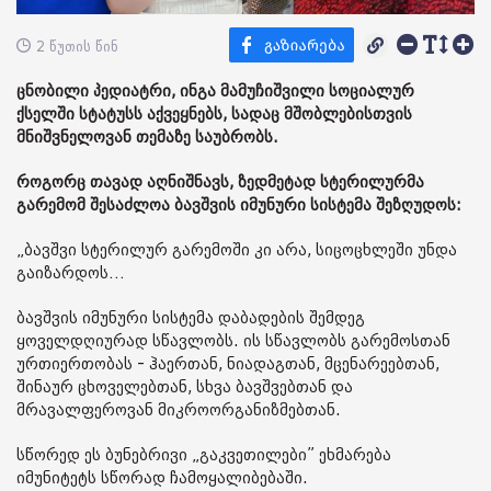
2 წუთის წინ
ცნობილი პედიატრი, ინგა მამუჩიშვილი სოციალურ
ქსელში სტატუსს აქვეყნებს, სადაც მშობლებისთვის
მნიშვნელოვან თემაზე საუბრობს.
როგორც თავად აღნიშნავს, ზედმეტად სტერილურმა
გარემომ შესაძლოა ბავშვის იმუნური სისტემა შეზღუდოს:
„ბავშვი სტერილურ გარემოში კი არა, სიცოცხლეში უნდა
გაიზარდოს…
ბავშვის იმუნური სისტემა დაბადების შემდეგ
ყოველდღიურად სწავლობს. ის სწავლობს გარემოსთან
ურთიერთობას - ჰაერთან, ნიადაგთან, მცენარეებთან,
შინაურ ცხოველებთან, სხვა ბავშვებთან და
მრავალფეროვან მიკროორგანიზმებთან.
სწორედ ეს ბუნებრივი „გაკვეთილები” ეხმარება
იმუნიტეტს სწორად ჩამოყალიბებაში.