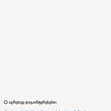
⭕ აგრეთვე დაგაინტერესებთ: