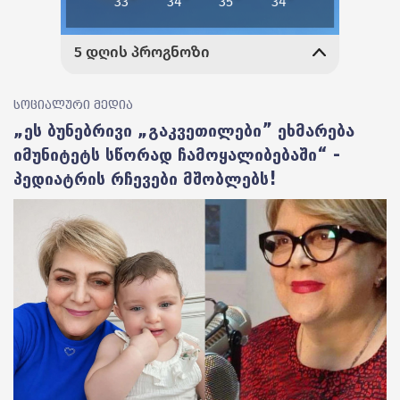
სოციალური მედია
„ეს ბუნებრივი „გაკვეთილები” ეხმარება
იმუნიტეტს სწორად ჩამოყალიბებაში“ -
პედიატრის რჩევები მშობლებს!