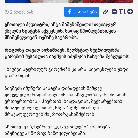
2 წუთის წინ
ცნობილი პედიატრი, ინგა მამუჩიშვილი სოციალურ
ქსელში სტატუსს აქვეყნებს, სადაც მშობლებისთვის
მნიშვნელოვან თემაზე საუბრობს.
როგორც თავად აღნიშნავს, ზედმეტად სტერილურმა
გარემომ შესაძლოა ბავშვის იმუნური სისტემა შეზღუდოს:
„ბავშვი სტერილურ გარემოში კი არა, სიცოცხლეში უნდა
გაიზარდოს…
ბავშვის იმუნური სისტემა დაბადების შემდეგ
ყოველდღიურად სწავლობს. ის სწავლობს გარემოსთან
ურთიერთობას - ჰაერთან, ნიადაგთან, მცენარეებთან,
შინაურ ცხოველებთან, სხვა ბავშვებთან და
მრავალფეროვან მიკროორგანიზმებთან.
სწორედ ეს ბუნებრივი „გაკვეთილები” ეხმარება
იმუნიტეტს სწორად ჩამოყალიბებაში.