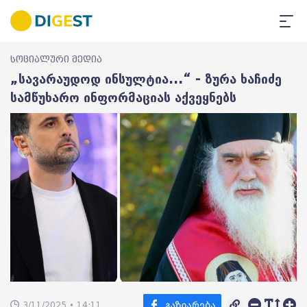
სოციალური მედია
„სავარაუდოდ ინსულტია...“ - ზურა ხაჩიძე
სამწუხარო ინფორმაციას აქვეყნებს
3/11/2025 • 14:11