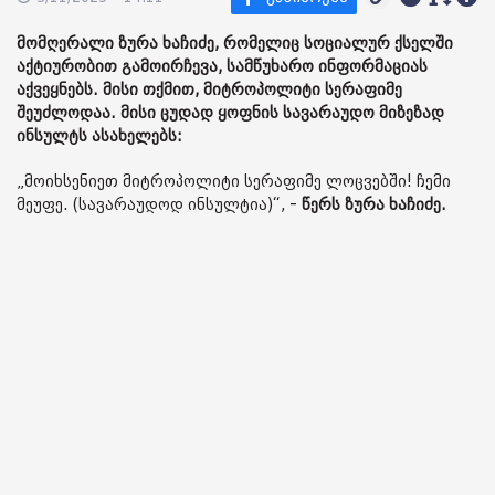
მომღერალი ზურა ხაჩიძე, რომელიც სოციალურ ქსელში
აქტიურობით გამოირჩევა, სამწუხარო ინფორმაციას
აქვეყნებს. მისი თქმით, მიტროპოლიტი სერაფიმე
შეუძლოდაა. მისი ცუდად ყოფნის
სავარაუდო მიზეზად
ინსულტს ასახელებს:
„მოიხსენიეთ მიტროპოლიტი სერაფიმე ლოცვებში! ჩემი
მეუფე. (სავარაუდოდ ინსულტია)“, -
წერს ზურა ხაჩიძე.