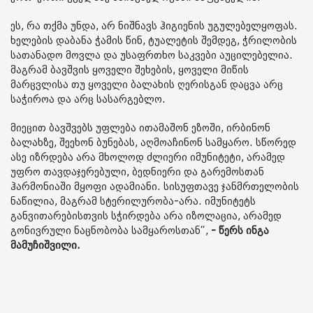
ეს, რა თქმა უნდა, არ ნიშნავს ჰიგიენის უგულებელყოფას.
ხელების დაბანა ჭამის წინ, ტუალეტის შემდეგ, ჭრილობის
სათანადო მოვლა და უსაფრთხო საკვები აუცილებელია.
მაგრამ ბავშვის ყოველი შეხების, ყოველი მიწის
მარცვლისა თუ ყოველი ბალახის ღერისგან დაცვა არც
საჭიროა და არც სასარგებლო.
მიეცით ბავშვებს უფლება ითამაშონ ეზოში, ირბინონ
ბალახზე, შეეხონ ბუნებას, აღმოაჩინონ სამყარო. სწორედ
ასე იზრდება არა მხოლოდ ძლიერი იმუნიტეტი, არამედ
უფრო თავდაჯერებული, ბედნიერი და გარემოსთან
ჰარმონიაში მყოფი ადამიანი. სისუფთავე ჯანმრთელობის
ნაწილია, მაგრამ სტერილურობა-არა. იმუნიტეტს
განვითარებისთვის სჭირდება არა იზოლაცია, არამედ
გონივრული ნაცნობობა სამყაროსთან“,
- წერს ინგა
მამუჩიშვილი.