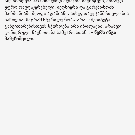
ასე იზრდება არა მხოლოდ ძლიერი იმუნიტეტი, არამედ
უფრო თავდაჯერებული, ბედნიერი და გარემოსთან
ჰარმონიაში მყოფი ადამიანი. სისუფთავე ჯანმრთელობის
ნაწილია, მაგრამ სტერილურობა-არა. იმუნიტეტს
განვითარებისთვის სჭირდება არა იზოლაცია, არამედ
გონივრული ნაცნობობა სამყაროსთან“,
- წერს ინგა
მამუჩიშვილი.