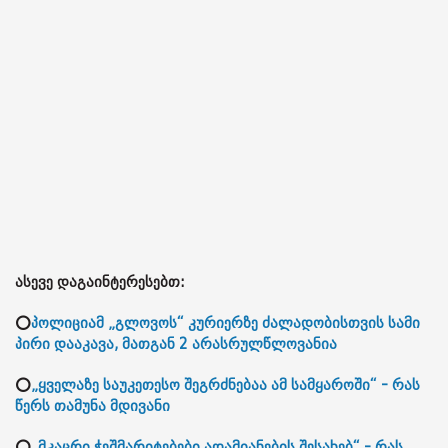
ასევე დაგაინტერესებთ:
⭕
პოლიციამ „გლოვოს“ კურიერზე ძალადობისთვის სამი
პირი დააკავა, მათგან 2 არასრულწლოვანია
⭕
„ყველაზე საუკეთესო შეგრძნებაა ამ სამყაროში“ - რას
წერს თამუნა მდივანი
⭕
„მკაცრი ჭეშმარიტებები ადამიანების შესახებ“ - რას