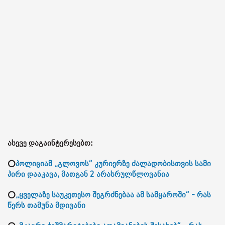
ასევე დაგაინტერესებთ:
⭕
პოლიციამ „გლოვოს“ კურიერზე ძალადობისთვის სამი
პირი დააკავა, მათგან 2 არასრულწლოვანია
⭕
„ყველაზე საუკეთესო შეგრძნებაა ამ სამყაროში“ - რას
წერს თამუნა მდივანი