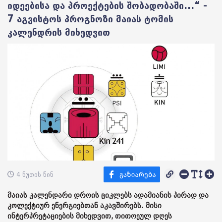
იდეებისა და პროექტების შობადობაში...“ -
7 აგვისტოს პროგნოზი მაიას ტომის
კალენდრის მიხედვით
4 წუთის წინ
მაიას კალენდარი დროის ციკლებს ადამიანის პირად და
კოლექტიურ ენერგიებთან აკავშირებს. მისი
ინტერპრეტაციების მიხედვით, თითოეულ დღეს