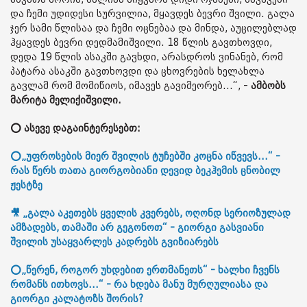
და ჩემი უდიდესი სურვილია, მყავდეს ბევრი შვილი. გალა
ჯერ სამი წლისაა და ჩემი ოცნებაა და მინდა, აუცილებლად
ჰყავდეს ბევრი დედმამიშვილი. 18 წლის გავთხოვდი,
დედა 19 წლის ასაკში გავხდი, არასდროს ვინანებ, რომ
პატარა ასაკში გავთხოვდი და ცხოვრების ხელახლა
გავლამ რომ მომიწიოს, იმავეს გავიმეორებ...“, -
ამბობს
მარიტა მელიქიშვილი.
⭕ ასევე დაგაინტერესებთ:
⭕„უფროსების მიერ შვილის ტუჩებში კოცნა იწვევს...“ -
რას წერს თათა გიორგობიანი დევიდ ბეკჰემის ცნობილ
ჟესტზე
🎥 „გალა აკეთებს ყველის კვერებს, ოღონდ სერიოზულად
ამზადებს, თამაში არ გეგონოთ“ - გიორგი გასვიანი
შვილის უსაყვარლეს კადრებს გვიზიარებს
⭕„წერენ, როგორ უხდებით ერთმანეთს“ - ხალხი ჩვენს
რომანს ითხოვს...“ - რა ხდება მანუ მურღულიასა და
გიორგი კალატოზს შორის?