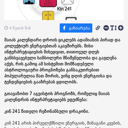
4 წუთის წინ
მაიას კალენდარი დროის ციკლებს ადამიანის პირად და
კოლექტიურ ენერგიებთან აკავშირებს. მისი
ინტერპრეტაციების მიხედვით, თითოეულ დღეს
განსხვავებული სიმბოლური მნიშვნელობა და გავლენა
აქვს, რის გამოც ამ სისტემით მომზადებული
ასტროლოგიური პროგნოზები განსაკუთრებით
პოპულარულია მათ შორის, ვინც დღის ენერგიისა და
ტენდენციების გააზრებას ცდილობს.
გთავაზობთ 7 აგვისტოს პროგნოზს, რომელიც მაიას
კალენდრის ინტერპრეტაციებს ეფუძნება:
კინ 241 წითელი რეზონანსული დრაკონი.
კინ 241 არის პირველქმნილი ენერგიის, შინაგანი კვების,