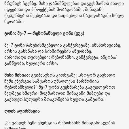
ზრუნავს ჩვენზე. მისი დანიშნულებაა დაგვეხმაროს ახალი
იდეებისა და პროექტების შობადობაში, შინაგანი
რესურსების შევსებასა და სიცოცხლის ნაკადისადმი სრულ
ნდობაში.
ტონი: მე-7 — რეზონანსული ტონი (უუკ)
მე-7 ტონი პასუხისმგებელია განჭვრეტაზე, ინსპირაციაზე,
არხის გახსნასა და სიხშირეების აწყობაზე.
ძირითადი თვისებები: რეზონანსი, განჭვრეტა, აწყობა/
განწყობა, სულიერი არხი.
მისი მისიაა:
გვიპასუხოს კითხვაზე: „როგორ გავხადო
ჩემი ენერგია სამყაროს უმაღლესი ჰარმონიის
რეზონანსული?“ მე-7 ტონი გვეხმარება გავფილტროთ
ზედმეტი ხმაური, მოვმართოთ შინაგანი მიმღები და
გავხდეთ სულიერი შთაგონების სუფთა გამტარი.
დღის აფირმაცია
„მე ვახდენ ჩემი ენერგიის რეზონანსს შინაგანი კვების