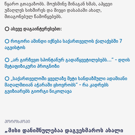
წყარო გთავაზობს. მოუსმინე შინაგან ხმას, აჰყევი
უმაღლეს სიხშირეს და მიეცი დასაბამი ახალ,
შთაგონებულ წამოწყებებს.
⭕ ასევე დაგაინტერესებთ:
⭕ როგორი ამინდი იქნება საქართველოს ქალაქებში 7
აგვისტოს
⭕ „არ გირჩევთ სპონტანურ გადაწყვეტილებებს...“ - დღის
მეტაფიზიკური პროგნოზი
⭕ „საქართველოში ყველაზე მეტი ხანდაზმული ადამიანი
მაღალმთიან აჭარაში ცხოვრობს“ - რა კადრებს
გვიზიარებს გიორგი ნიკოლავა
ჰოროსკოპი
„მისი დანიშნულებაა დაგვეხმაროს ახალი