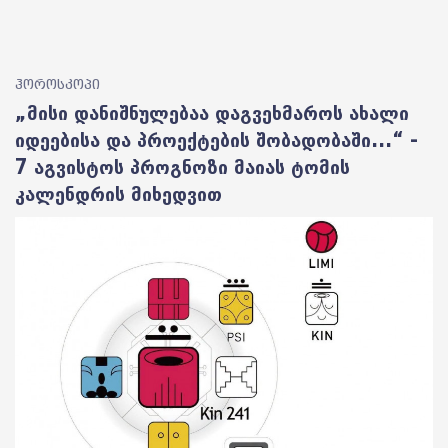
ჰოროსკოპი
„მისი დანიშნულებაა დაგვეხმაროს ახალი
იდეებისა და პროექტების შობადობაში...“ -
7 აგვისტოს პროგნოზი მაიას ტომის
კალენდრის მიხედვით