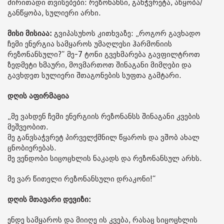
ძირითადი თვისებები: რეზონანსი, განჭვრეტა, აწყობა/
განწყობა, სულიერი არხი.
მისი მისიაა:
გვიპასუხოს კითხვაზე: „როგორ გავხადო
ჩემი ენერგია სამყაროს უმაღლესი ჰარმონიის
რეზონანსული?“ მე-7 ტონი გვეხმარება გავფილტროთ
ზედმეტი ხმაური, მოვმართოთ შინაგანი მიმღები და
გავხდეთ სულიერი შთაგონების სუფთა გამტარი.
დღის აფირმაცია
„მე ვახდენ ჩემი ენერგიის რეზონანსს შინაგანი კვების
მეშვეობით.
მე განვსაჭვრეტ პირველქმნილ წყაროს და ვშობ ახალ
ცნობიერებას.
მე ვენდობი სიცოცხლის ნაკადს და რეზონანსულ არხს.
მე ვარ წითელი რეზონანსული დრაკონი!“
დღის მთავარი დევიზი:
ენდე სამყაროს და მიიღე ის კვება, რასაც სიცოცხლის