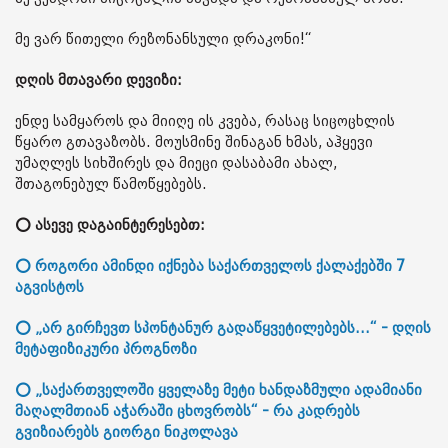
მე ვარ წითელი რეზონანსული დრაკონი!“
დღის მთავარი დევიზი:
ენდე სამყაროს და მიიღე ის კვება, რასაც სიცოცხლის
წყარო გთავაზობს. მოუსმინე შინაგან ხმას, აჰყევი
უმაღლეს სიხშირეს და მიეცი დასაბამი ახალ,
შთაგონებულ წამოწყებებს.
⭕ ასევე დაგაინტერესებთ:
⭕ როგორი ამინდი იქნება საქართველოს ქალაქებში 7
აგვისტოს
⭕ „არ გირჩევთ სპონტანურ გადაწყვეტილებებს...“ - დღის
მეტაფიზიკური პროგნოზი
⭕ „საქართველოში ყველაზე მეტი ხანდაზმული ადამიანი
მაღალმთიან აჭარაში ცხოვრობს“ - რა კადრებს
გვიზიარებს გიორგი ნიკოლავა