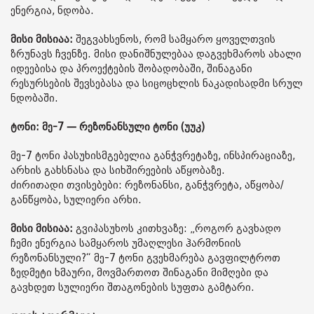
ენერგია, ნდობა.
მისი მისიაა:
შეგვახსენოს, რომ სამყარო ყოველთვის
ზრუნავს ჩვენზე. მისი დანიშნულებაა დაგვეხმაროს ახალი
იდეებისა და პროექტების შობადობაში, შინაგანი
რესურსების შევსებასა და სიცოცხლის ნაკადისადმი სრულ
ნდობაში.
ტონი: მე-7 — რეზონანსული ტონი (უუკ)
მე-7 ტონი პასუხისმგებელია განჭვრეტაზე, ინსპირაციაზე,
არხის გახსნასა და სიხშირეების აწყობაზე.
ძირითადი თვისებები: რეზონანსი, განჭვრეტა, აწყობა/
განწყობა, სულიერი არხი.
მისი მისიაა:
გვიპასუხოს კითხვაზე: „როგორ გავხადო
ჩემი ენერგია სამყაროს უმაღლესი ჰარმონიის
რეზონანსული?“ მე-7 ტონი გვეხმარება გავფილტროთ
ზედმეტი ხმაური, მოვმართოთ შინაგანი მიმღები და
გავხდეთ სულიერი შთაგონების სუფთა გამტარი.