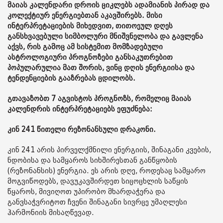
მაიას კალენდარი დროის ციკლებს ადამიანის პირად და
კოლექტიურ ენერგიებთან აკავშირებს. მისი
ინტერპრეტაციების მიხედვით, თითოეულ დღეს
განსხვავებული სიმბოლური მნიშვნელობა და გავლენა
აქვს, რის გამოც ამ სისტემით მომზადებული
ასტროლოგიური პროგნოზები განსაკუთრებით
პოპულარულია მათ შორის, ვინც დღის ენერგიისა და
ტენდენციების გააზრებას ცდილობს.
გთავაზობთ 7 აგვისტოს პროგნოზს, რომელიც მაიას
კალენდრის ინტერპრეტაციებს ეფუძნება:
კინ 241 წითელი რეზონანსული დრაკონი.
კინ 241 არის პირველქმნილი ენერგიის, შინაგანი კვების,
ნდობისა და სამყაროს სიხშირესთან განწყობის
(რეზონანსის) ენერგია. ეს არის დღე, როდესაც სამყარო
მოგვიწოდებს, დავუკავშირდეთ სიცოცხლის საწყის
წყაროს, მივიღოთ უპირობო მხარდაჭერა და
განვსაჭვრიტოთ ჩვენი შინაგანი სივრცე უმაღლესი
ჰარმონიის მისაღწევად.