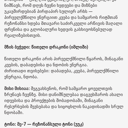
ნიშნავს, რომ დღეს ჩვენი ხედვები და მიზნები
უკავშირდებიან პირდაპირ სულიერ არხს —
პირველქმნილი ენერგიით კვება და სამყაროს რიტმთან
რეზონანსი ხდება მთავარი საძირკველი არწივის მაღალი
ფრენისა და გლობალური ხედვის გასხივოსნებულად
რეალიზებისთვის.
მზის ბეჭედი: წითელი დრაკონი (იმლიში)
წითელი დრაკონი არის პირველქმნილი წყაროს, შინაგანი
კვების, დაბადებისა და ნდობის ენერგია.
ძირითადი თვისებები: დაბადება, კვება, პირველქმნილი
ენერგია, ნდობა.
მისი მისიაა:
შეგვახსენოს, რომ სამყარო ყოველთვის
ზრუნავს ჩვენზე. მისი დანიშნულებაა დაგვეხმაროს ახალი
იდეებისა და პროექტების შობადობაში, შინაგანი
რესურსების შევსებასა და სიცოცხლის ნაკადისადმი სრულ
ნდობაში.
ტონი: მე-7 — რეზონანსული ტონი (უუკ)