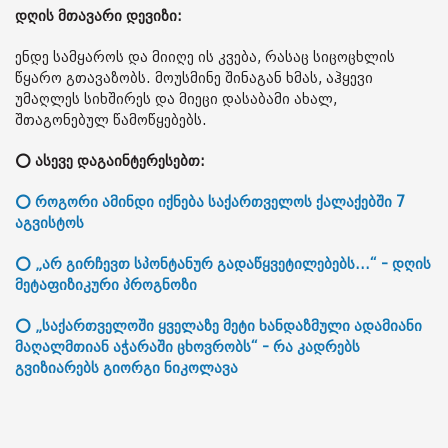
დღის მთავარი დევიზი:
ენდე სამყაროს და მიიღე ის კვება, რასაც სიცოცხლის
წყარო გთავაზობს. მოუსმინე შინაგან ხმას, აჰყევი
უმაღლეს სიხშირეს და მიეცი დასაბამი ახალ,
შთაგონებულ წამოწყებებს.
⭕ ასევე დაგაინტერესებთ:
⭕ როგორი ამინდი იქნება საქართველოს ქალაქებში 7
აგვისტოს
⭕ „არ გირჩევთ სპონტანურ გადაწყვეტილებებს...“ - დღის
მეტაფიზიკური პროგნოზი
⭕ „საქართველოში ყველაზე მეტი ხანდაზმული ადამიანი
მაღალმთიან აჭარაში ცხოვრობს“ - რა კადრებს
გვიზიარებს გიორგი ნიკოლავა