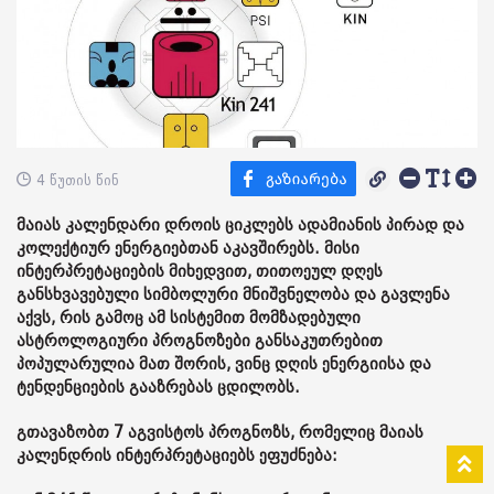
4 წუთის წინ
მაიას კალენდარი დროის ციკლებს ადამიანის პირად და
კოლექტიურ ენერგიებთან აკავშირებს. მისი
ინტერპრეტაციების მიხედვით, თითოეულ დღეს
განსხვავებული სიმბოლური მნიშვნელობა და გავლენა
აქვს, რის გამოც ამ სისტემით მომზადებული
ასტროლოგიური პროგნოზები განსაკუთრებით
პოპულარულია მათ შორის, ვინც დღის ენერგიისა და
ტენდენციების გააზრებას ცდილობს.
გთავაზობთ 7 აგვისტოს პროგნოზს, რომელიც მაიას
კალენდრის ინტერპრეტაციებს ეფუძნება: