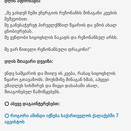
დღის აფირმაცია
„მე ვახდენ ჩემი ენერგიის რეზონანსს შინაგანი კვების
მეშვეობით.
მე განვსაჭვრეტ პირველქმნილ წყაროს და ვშობ ახალ
ცნობიერებას.
მე ვენდობი სიცოცხლის ნაკადს და რეზონანსულ არხს.
მე ვარ წითელი რეზონანსული დრაკონი!“
დღის მთავარი დევიზი:
ენდე სამყაროს და მიიღე ის კვება, რასაც სიცოცხლის
წყარო გთავაზობს. მოუსმინე შინაგან ხმას, აჰყევი
უმაღლეს სიხშირეს და მიეცი დასაბამი ახალ,
შთაგონებულ წამოწყებებს.
⭕ ასევე დაგაინტერესებთ:
⭕ როგორი ამინდი იქნება საქართველოს ქალაქებში 7
აგვისტოს