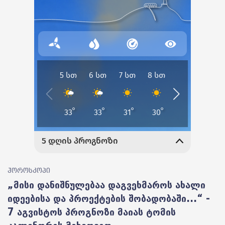
ჰოროსკოპი
„მისი დანიშნულებაა დაგვეხმაროს ახალი
იდეებისა და პროექტების შობადობაში...“ -
7 აგვისტოს პროგნოზი მაიას ტომის