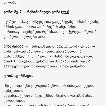
ნდობაში.
ტონი: მე-7 — რეზონანსული ტონი (უუკ)
მე-7 ტონი პასუხისმგებელია განჭვრეტაზე, ინსპირაციაზე,
არხის გახსნასა და სიხშირეების აწყობაზე.
ძირითადი თვისებები: რეზონანსი, განჭვრეტა, აწყობა/
განწყობა, სულიერი არხი.
მისი მისიაა:
გვიპასუხოს კითხვაზე: „როგორ გავხადო
ჩემი ენერგია სამყაროს უმაღლესი ჰარმონიის
რეზონანსული?“ მე-7 ტონი გვეხმარება გავფილტროთ
ზედმეტი ხმაური, მოვმართოთ შინაგანი მიმღები და
გავხდეთ სულიერი შთაგონების სუფთა გამტარი.
დღის აფირმაცია
„მე ვახდენ ჩემი ენერგიის რეზონანსს შინაგანი კვების
მეშვეობით.
მე განვსაჭვრეტ პირველქმნილ წყაროს და ვშობ ახალ
ცნობიერებას.
მე ვენდობი სიცოცხლის ნაკადს და რეზონანსულ არხს.