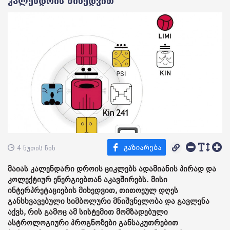
კალენდრის მიხედვით
4 წუთის წინ
მაიას კალენდარი დროის ციკლებს ადამიანის პირად და
კოლექტიურ ენერგიებთან აკავშირებს. მისი
ინტერპრეტაციების მიხედვით, თითოეულ დღეს
განსხვავებული სიმბოლური მნიშვნელობა და გავლენა
აქვს, რის გამოც ამ სისტემით მომზადებული
ასტროლოგიური პროგნოზები განსაკუთრებით