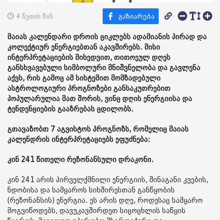
4 წუთის წინ
მაიას კალენდარი დროის ციკლებს ადამიანის პირად და
კოლექტიურ ენერგიებთან აკავშირებს. მისი
ინტერპრეტაციების მიხედვით, თითოეულ დღეს
განსხვავებული სიმბოლური მნიშვნელობა და გავლენა
აქვს, რის გამოც ამ სისტემით მომზადებული
ასტროლოგიური პროგნოზები განსაკუთრებით
პოპულარულია მათ შორის, ვინც დღის ენერგიისა და
ტენდენციების გააზრებას ცდილობს.
გთავაზობთ 7 აგვისტოს პროგნოზს, რომელიც მაიას
კალენდრის ინტერპრეტაციებს ეფუძნება:
კინ 241 წითელი რეზონანსული დრაკონი.
კინ 241 არის პირველქმნილი ენერგიის, შინაგანი კვების,
ნდობისა და სამყაროს სიხშირესთან განწყობის
(რეზონანსის) ენერგია. ეს არის დღე, როდესაც სამყარო
მოგვიწოდებს, დავუკავშირდეთ სიცოცხლის საწყის