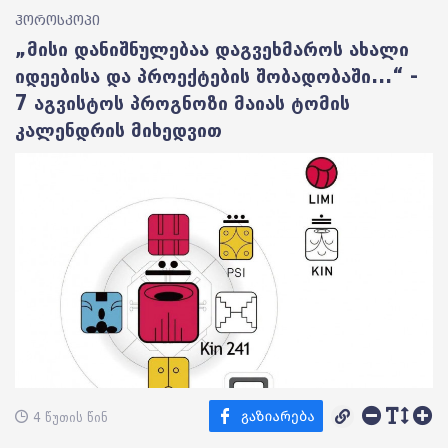
ჰოროსკოპი
„მისი დანიშნულებაა დაგვეხმაროს ახალი
იდეებისა და პროექტების შობადობაში...“ -
7 აგვისტოს პროგნოზი მაიას ტომის
კალენდრის მიხედვით
4 წუთის წინ