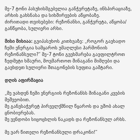
მე-7 ტონი პასუხისმგებელია განჭვრეტაზე, ინსპირაციაზე,
არხის გახსნასა და სიხშირეების აწყობაზე.
ძირითადი თვისებები: რეზონანსი, განჭვრეტა, აწყობა/
განწყობა, სულიერი არხი.
მისი მისიაა:
გვიპასუხოს კითხვაზე: „როგორ გავხადო
ჩემი ენერგია სამყაროს უმაღლესი ჰარმონიის
რეზონანსული?“ მე-7 ტონი გვეხმარება გავფილტროთ
ზედმეტი ხმაური, მოვმართოთ შინაგანი მიმღები და
გავხდეთ სულიერი შთაგონების სუფთა გამტარი.
დღის აფირმაცია
„მე ვახდენ ჩემი ენერგიის რეზონანსს შინაგანი კვების
მეშვეობით.
მე განვსაჭვრეტ პირველქმნილ წყაროს და ვშობ ახალ
ცნობიერებას.
მე ვენდობი სიცოცხლის ნაკადს და რეზონანსულ არხს.
მე ვარ წითელი რეზონანსული დრაკონი!“