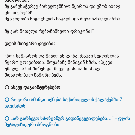
მეშვეობით.
მე განვსაჭვრეტ პირველქმნილ წყაროს და ვშობ ახალ
ცნობიერებას.
მე ვენდობი სიცოცხლის ნაკადს და რეზონანსულ არხს.
მე ვარ წითელი რეზონანსული დრაკონი!“
დღის მთავარი დევიზი:
ენდე სამყაროს და მიიღე ის კვება, რასაც სიცოცხლის
წყარო გთავაზობს. მოუსმინე შინაგან ხმას, აჰყევი
უმაღლეს სიხშირეს და მიეცი დასაბამი ახალ,
შთაგონებულ წამოწყებებს.
⭕ ასევე დაგაინტერესებთ:
⭕ როგორი ამინდი იქნება საქართველოს ქალაქებში 7
აგვისტოს
⭕ „არ გირჩევთ სპონტანურ გადაწყვეტილებებს...“ - დღის
მეტაფიზიკური პროგნოზი