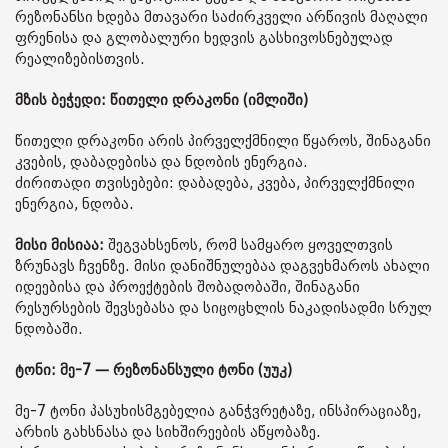
რეზონანსი ხდება მთავარი საძირკველი არწივის მაღალი
ფრენისა და გლობალური ხედვის გასხივოსნებულად
რეალიზებისთვის.
მზის ბეჭედი: წითელი დრაკონი (იმლიში)
წითელი დრაკონი არის პირველქმნილი წყაროს, შინაგანი
კვების, დაბადებისა და ნდობის ენერგია.
ძირითადი თვისებები: დაბადება, კვება, პირველქმნილი
ენერგია, ნდობა.
მისი მისიაა:
შეგვახსენოს, რომ სამყარო ყოველთვის
ზრუნავს ჩვენზე. მისი დანიშნულებაა დაგვეხმაროს ახალი
იდეებისა და პროექტების შობადობაში, შინაგანი
რესურსების შევსებასა და სიცოცხლის ნაკადისადმი სრულ
ნდობაში.
ტონი: მე-7 — რეზონანსული ტონი (უუკ)
მე-7 ტონი პასუხისმგებელია განჭვრეტაზე, ინსპირაციაზე,
არხის გახსნასა და სიხშირეების აწყობაზე.