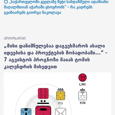
⭕ „საქართველოში ყველაზე მეტი ხანდაზმული ადამიანი
მაღალმთიან აჭარაში ცხოვრობს“ - რა კადრებს
გვიზიარებს გიორგი ნიკოლავა
ჰოროსკოპი
„მისი დანიშნულებაა დაგვეხმაროს ახალი
იდეებისა და პროექტების შობადობაში...“ -
7 აგვისტოს პროგნოზი მაიას ტომის
კალენდრის მიხედვით