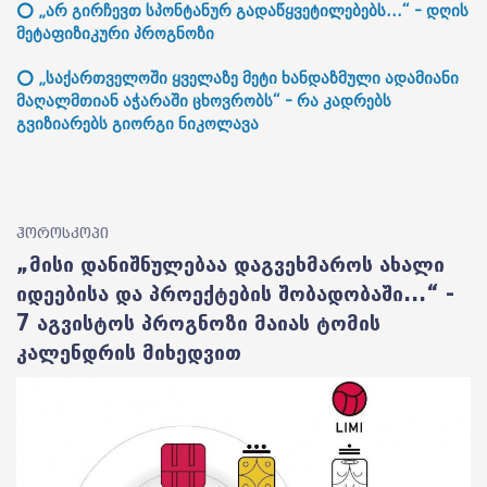
⭕ „არ გირჩევთ სპონტანურ გადაწყვეტილებებს...“ - დღის
მეტაფიზიკური პროგნოზი
⭕ „საქართველოში ყველაზე მეტი ხანდაზმული ადამიანი
მაღალმთიან აჭარაში ცხოვრობს“ - რა კადრებს
გვიზიარებს გიორგი ნიკოლავა
ჰოროსკოპი
„მისი დანიშნულებაა დაგვეხმაროს ახალი
იდეებისა და პროექტების შობადობაში...“ -
7 აგვისტოს პროგნოზი მაიას ტომის
კალენდრის მიხედვით