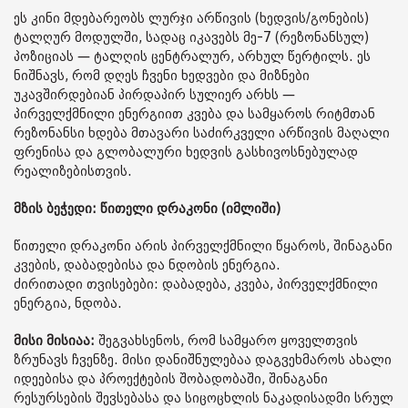
ეს კინი მდებარეობს ლურჯი არწივის (ხედვის/გონების)
ტალღურ მოდულში, სადაც იკავებს მე-7 (რეზონანსულ)
პოზიციას — ტალღის ცენტრალურ, არხულ წერტილს. ეს
ნიშნავს, რომ დღეს ჩვენი ხედვები და მიზნები
უკავშირდებიან პირდაპირ სულიერ არხს —
პირველქმნილი ენერგიით კვება და სამყაროს რიტმთან
რეზონანსი ხდება მთავარი საძირკველი არწივის მაღალი
ფრენისა და გლობალური ხედვის გასხივოსნებულად
რეალიზებისთვის.
მზის ბეჭედი: წითელი დრაკონი (იმლიში)
წითელი დრაკონი არის პირველქმნილი წყაროს, შინაგანი
კვების, დაბადებისა და ნდობის ენერგია.
ძირითადი თვისებები: დაბადება, კვება, პირველქმნილი
ენერგია, ნდობა.
მისი მისიაა:
შეგვახსენოს, რომ სამყარო ყოველთვის
ზრუნავს ჩვენზე. მისი დანიშნულებაა დაგვეხმაროს ახალი
იდეებისა და პროექტების შობადობაში, შინაგანი
რესურსების შევსებასა და სიცოცხლის ნაკადისადმი სრულ