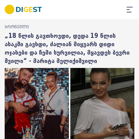
ბროწეული
„18 წლის გავთხოვდი, დედა 19 წლის
ასაკში გავხდი, ძალიან მიყვარს დიდი
ოჯახები და ჩემი სურვილია, მყავდეს ბევრი
შვილი“ - მარიტა მელიქიშვილი