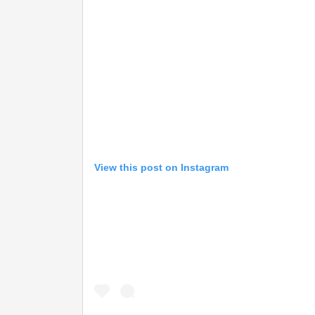
View this post on Instagram