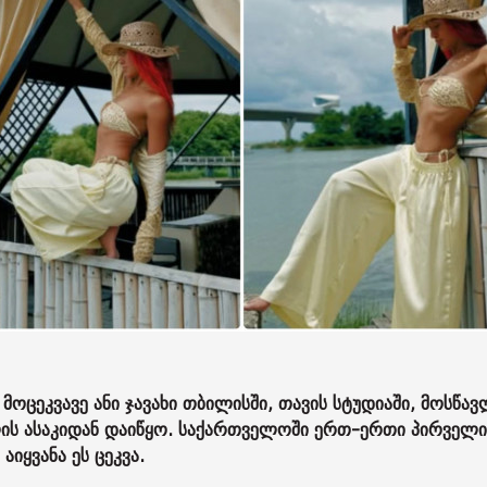
ოცეკვავე ანი ჯავახი თბილისში, თავის სტუდიაში, მოსწავ
წლის ასაკიდან დაიწყო. საქართველოში ერთ-ერთი პირველი
იყვანა ეს ცეკვა.