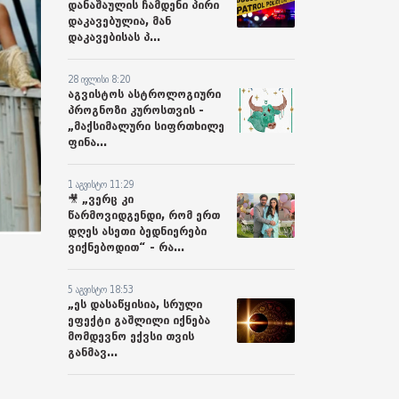
დანაშაულის ჩამდენი პირი
დაკავებულია, მან
დაკავებისას პ...
28 ივლისი 8:20
აგვისტოს ასტროლოგიური
პროგნოზი კუროსთვის -
„მაქსიმალური სიფრთხილე
ფინა...
1 აგვისტო 11:29
🎥 „ვერც კი
წარმოვიდგენდი, რომ ერთ
დღეს ასეთი ბედნიერები
ვიქნებოდით“ - რა...
5 აგვისტო 18:53
„ეს დასაწყისია, სრული
ეფექტი გაშლილი იქნება
მომდევნო ექვსი თვის
განმავ...