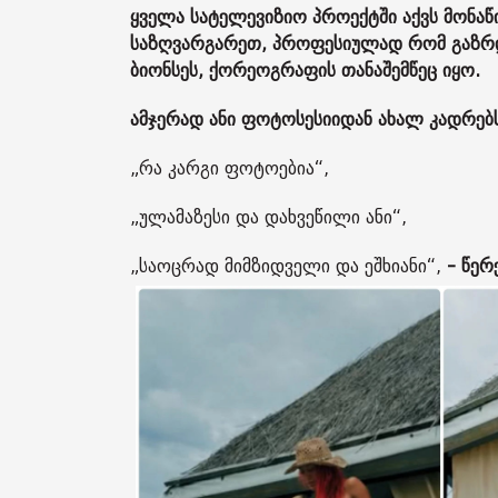
ყველა სატელევიზიო პროექტში აქვს მონა
საზღვარგარეთ, პროფესიულად რომ გაზრდ
ბიონსეს, ქორეოგრაფის თანაშემწეც იყო.
ამჯერად ანი ფოტოსესიიდან ახალ კადრებს
„რა კარგი ფოტოებია“,
„ულამაზესი და დახვეწილი ანი“,
„საოცრად მიმზიდველი და ეშხიანი“,
- წერ