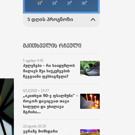
მკითხველის რჩეული
5 აგვისტო 9:43
პულენები - რა საიდუმლოს
მალავს შუა საუკუნეების
წვეტიანი ფეხსაცმელი?
6/12/2023 • 10:37
„იკითხეთ 90-ე ფსალმუნი“ -
როგორ დავიცვათ თავი
ხილული და უხილავი
მტრისა...
22 ივლისი 20:29
ვერაზე მომხდარი