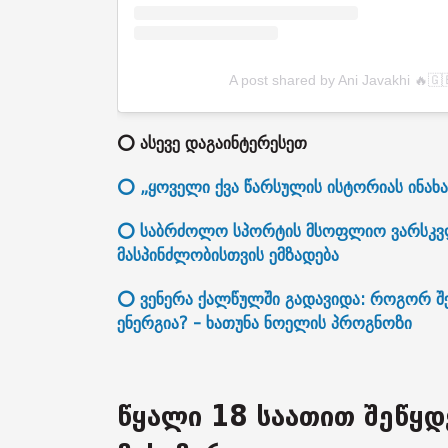
A post shared by Ani Javakhi 🔥🇬
⭕ ასევე დაგაინტერესეთ
⭕ „ყოველი ქვა წარსულის ისტორიას ინახა
⭕ საბრძოლო სპორტის მსოფლიო ვარსკვლა
მასპინძლობისთვის ემზადება
⭕ ვენერა ქალწულში გადავიდა: როგორ შე
ენერგია? - ხათუნა ნოელის პროგნოზი
წყალი 18 საათით შეწყდ