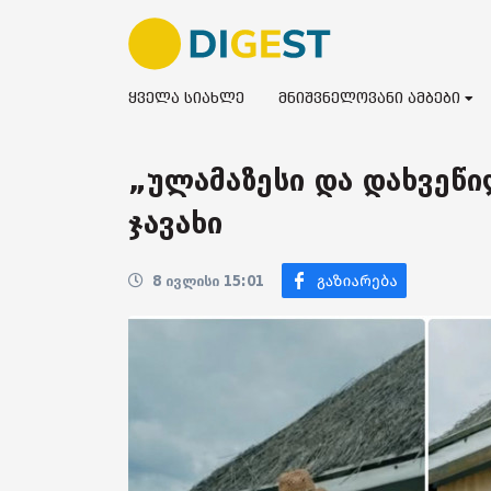
ყველა სიახლე
მნიშვნელოვანი ამბები
„ულამაზესი და დახვეწილ
ჯავახი
8 ივლისი 15:01