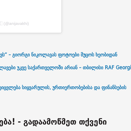
🇪 (@anijavakhi)
ვს“ - გიორგი ნიკოლავას ფოტოები მუცოს ხეობიდან
ვები უკვე საქართველოში არიან - თბილისი RAF Georgi
იცვლება სიყვარულის, ურთიერთობებისა და ფინანსების
ება! - გადაამოწმეთ თქვენი