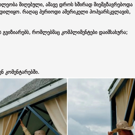
წილეობა მიღებული, ამავე დროს ხშირად მიემგზავრებოდა
ილიყო. რაღაც პერიოდი ამერიკელი პოპვარსკვლავის,
 გვიზიარებს, რომლებმაც კომპლიმენტები დაიმსახურა;
ენ კომენტარებში.