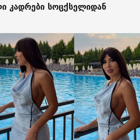
ლი კადრები სოცქსელიდან