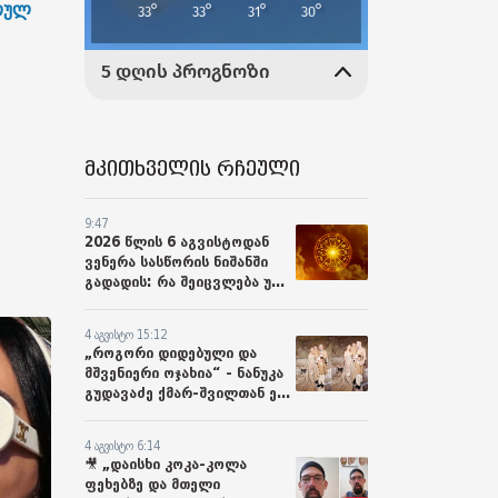
რთულ
მკითხველის რჩეული
9:47
2026 წლის 6 აგვისტოდან
ვენერა სასწორის ნიშანში
გადადის: რა შეიცვლება უ...
4 აგვისტო 15:12
„როგორი დიდებული და
მშვენიერი ოჯახია“ - ნანუკა
გუდავაძე ქმარ-შვილთან ე...
4 აგვისტო 6:14
🎥 „დაისხი კოკა-კოლა
ფეხებზე და მთელი