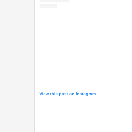
View this post on Instagram