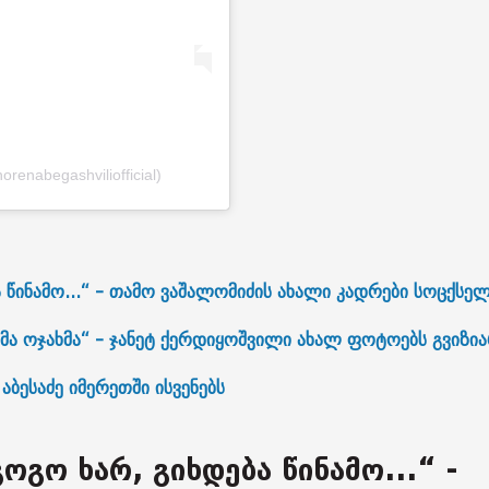
renabegashviliofficial)
 წინამო...“ - თამო ვაშალომიძის ახალი კადრები სოცქსე
მა ოჯახმა“ - ჯანეტ ქერდიყოშვილი ახალ ფოტოებს გვიზია
 აბესაძე იმერეთში ისვენებს
ოგო ხარ, გიხდება წინამო...“ -