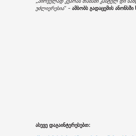
„პირველად კვარას თამაში კასტელ დი სანდ
უძლიერესია
“ -
ამბობს გადაცემის ანონსში
ასევე დაგაინტერესებთ: