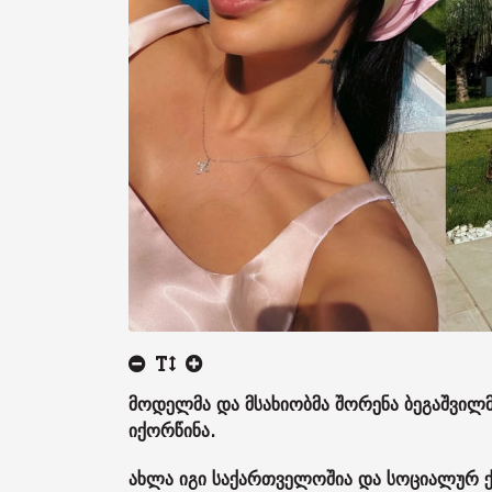
მოდელმა და მსახიობმა შორენა ბეგაშვილმა
იქორწინა.
ახლა იგი საქართველოშია და სოციალურ ქ