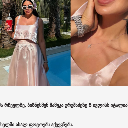
 რჩეულზე, ბიზნესმენ მამუკა ურუშაძეზე 8 ივლისს იტალია
სელში ახალ ფოტოებს აქვეყნებს.