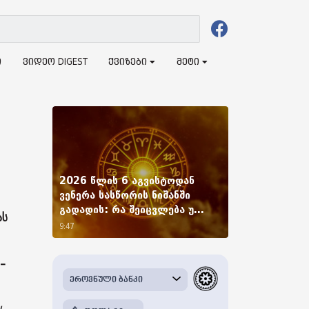
ი
ვიდეო DIGEST
ქვიზები
მეტი
2026 წლის 6 აგვისტოდან
ვენერა სასწორის ნიშანში
გადადის: რა შეიცვლება უ...
ას
9:47
-