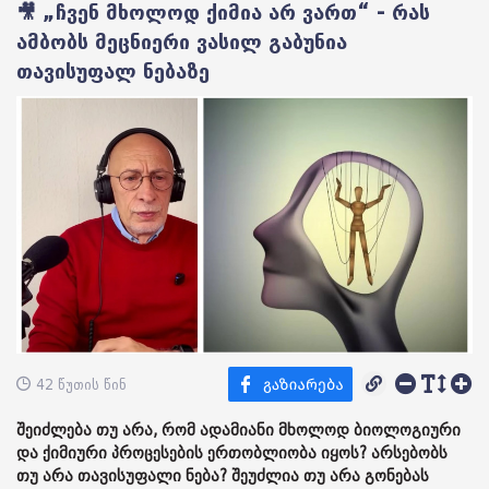
🎥 „ჩვენ მხოლოდ ქიმია არ ვართ“ - რას
ამბობს მეცნიერი ვასილ გაბუნია
თავისუფალ ნებაზე
42 წუთის წინ
შეიძლება თუ არა, რომ ადამიანი მხოლოდ ბიოლოგიური
და ქიმიური პროცესების ერთობლიობა იყოს? არსებობს
თუ არა თავისუფალი ნება? შეუძლია თუ არა გონებას