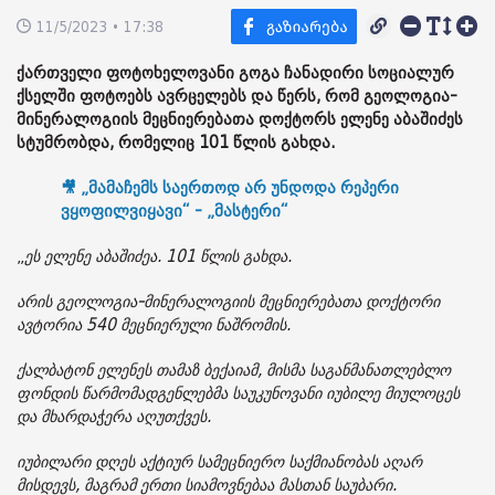
11/5/2023 • 17:38
ქართველი ფოტოხელოვანი გოგა ჩანადირი სოციალურ
ქსელში ფოტოებს ავრცელებს და წერს, რომ გეოლოგია-
მინერალოგიის მეცნიერებათა დოქტორს ელენე აბაშიძეს
სტუმრობდა, რომელიც 101 წლის გახდა.
🎥 „მამაჩემს საერთოდ არ უნდოდა რეპერი
ვყოფილვიყავი“ - „მასტერი“
„
ეს ელენე აბაშიძეა. 101 წლის გახდა.
არის გეოლოგია-მინერალოგიის მეცნიერებათა დოქტორი
ავტორია 540 მეცნიერული ნაშრომის.
ქალბატონ ელენეს თამაზ ბექაიამ, მისმა საგანმანათლებლო
ფონდის წარმომადგენლებმა საუკუნოვანი იუბილე მიულოცეს
და მხარდაჭერა აღუთქვეს.
იუბილარი დღეს აქტიურ სამეცნიერო საქმიანობას აღარ
მისდევს, მაგრამ ერთი სიამოვნებაა მასთან საუბარი.