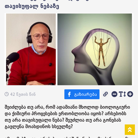
თავისუფალ ნებაზე
42 წუთის წინ
შეიძლება თუ არა, რომ ადამიანი მხოლოდ ბიოლოგიური
და ქიმიური პროცესების ერთობლიობა იყოს? არსებობს
თუ არა თავისუფალი ნება? შეუძლია თუ არა გონებას
გავლენა მოახდინოს სხეულზე?