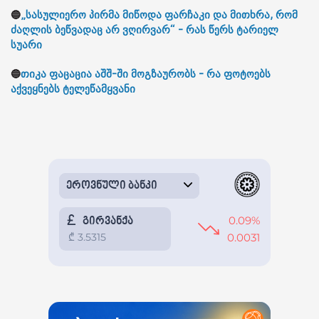
🔵
„სასულიერო პირმა მიწოდა ფარჩაკი და მითხრა, რომ
ძაღლის ბეწვადაც არ ვღირვარ“ - რას წერს ტარიელ
სუარი
🔵
თიკა ფაცაცია აშშ-ში მოგზაურობს - რა ფოტოებს
აქვეყნებს ტელეწამყვანი