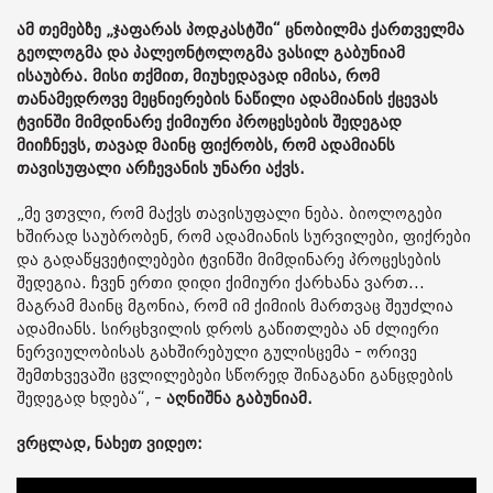
ამ თემებზე „ჯაფარას პოდკასტში“ ცნობილმა ქართველმა
გეოლოგმა და პალეონტოლოგმა ვასილ გაბუნიამ
ისაუბრა. მისი თქმით, მიუხედავად იმისა, რომ
თანამედროვე მეცნიერების ნაწილი ადამიანის ქცევას
ტვინში მიმდინარე ქიმიური პროცესების შედეგად
მიიჩნევს, თავად მაინც ფიქრობს, რომ ადამიანს
თავისუფალი არჩევანის უნარი აქვს.
„მე ვთვლი, რომ მაქვს თავისუფალი ნება. ბიოლოგები
ხშირად საუბრობენ, რომ ადამიანის სურვილები, ფიქრები
და გადაწყვეტილებები ტვინში მიმდინარე პროცესების
შედეგია. ჩვენ ერთი დიდი ქიმიური ქარხანა ვართ...
მაგრამ მაინც მგონია, რომ იმ ქიმიის მართვაც შეუძლია
ადამიანს. სირცხვილის დროს გაწითლება ან ძლიერი
ნერვიულობისას გახშირებული გულისცემა - ორივე
შემთხვევაში ცვლილებები სწორედ შინაგანი განცდების
შედეგად ხდება“, -
აღნიშნა გაბუნიამ.
ვრცლად, ნახეთ ვიდეო: