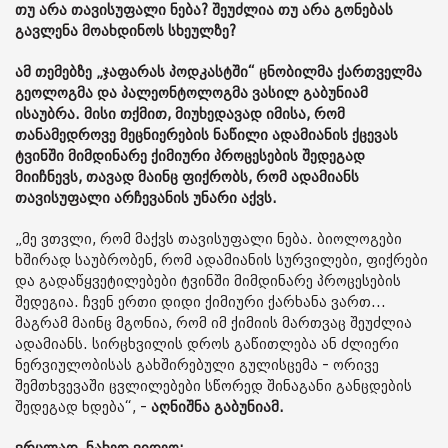
თუ არა თავისუფალი ნება? შეუძლია თუ არა გონებას
გავლენა მოახდინოს სხეულზე?
ამ თემებზე „ჯაფარას პოდკასტში“ ცნობილმა ქართველმა
გეოლოგმა და პალეონტოლოგმა ვასილ გაბუნიამ
ისაუბრა. მისი თქმით, მიუხედავად იმისა, რომ
თანამედროვე მეცნიერების ნაწილი ადამიანის ქცევას
ტვინში მიმდინარე ქიმიური პროცესების შედეგად
მიიჩნევს, თავად მაინც ფიქრობს, რომ ადამიანს
თავისუფალი არჩევანის უნარი აქვს.
„მე ვთვლი, რომ მაქვს თავისუფალი ნება. ბიოლოგები
ხშირად საუბრობენ, რომ ადამიანის სურვილები, ფიქრები
და გადაწყვეტილებები ტვინში მიმდინარე პროცესების
შედეგია. ჩვენ ერთი დიდი ქიმიური ქარხანა ვართ...
მაგრამ მაინც მგონია, რომ იმ ქიმიის მართვაც შეუძლია
ადამიანს. სირცხვილის დროს გაწითლება ან ძლიერი
ნერვიულობისას გახშირებული გულისცემა - ორივე
შემთხვევაში ცვლილებები სწორედ შინაგანი განცდების
შედეგად ხდება“, -
აღნიშნა გაბუნიამ.