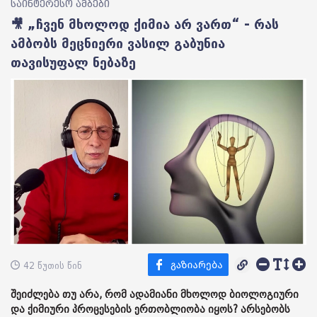
საინტერესო ამბები
🎥 „ჩვენ მხოლოდ ქიმია არ ვართ“ - რას
ამბობს მეცნიერი ვასილ გაბუნია
თავისუფალ ნებაზე
42 წუთის წინ
შეიძლება თუ არა, რომ ადამიანი მხოლოდ ბიოლოგიური
და ქიმიური პროცესების ერთობლიობა იყოს? არსებობს