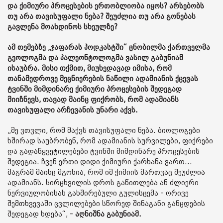
და ქიმიური პროცესების ერთობლიობა იყოს? არსებობს
თუ არა თავისუფალი ნება? შეუძლია თუ არა გონებას
გავლენა მოახდინოს სხეულზე?
ამ თემებზე „ჯაფარას პოდკასტში“ ცნობილმა ქართველმა
გეოლოგმა და პალეონტოლოგმა ვასილ გაბუნიამ
ისაუბრა. მისი თქმით, მიუხედავად იმისა, რომ
თანამედროვე მეცნიერების ნაწილი ადამიანის ქცევას
ტვინში მიმდინარე ქიმიური პროცესების შედეგად
მიიჩნევს, თავად მაინც ფიქრობს, რომ ადამიანს
თავისუფალი არჩევანის უნარი აქვს.
„მე ვთვლი, რომ მაქვს თავისუფალი ნება. ბიოლოგები
ხშირად საუბრობენ, რომ ადამიანის სურვილები, ფიქრები
და გადაწყვეტილებები ტვინში მიმდინარე პროცესების
შედეგია. ჩვენ ერთი დიდი ქიმიური ქარხანა ვართ...
მაგრამ მაინც მგონია, რომ იმ ქიმიის მართვაც შეუძლია
ადამიანს. სირცხვილის დროს გაწითლება ან ძლიერი
ნერვიულობისას გახშირებული გულისცემა - ორივე
შემთხვევაში ცვლილებები სწორედ შინაგანი განცდების
შედეგად ხდება“, -
აღნიშნა გაბუნიამ.