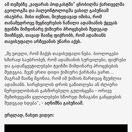
ამ თემებზე „ჯაფარას პოდკასტში“ ცნობილმა ქართველმა
გეოლოგმა და პალეონტოლოგმა ვასილ გაბუნიამ
ისაუბრა. მისი თქმით, მიუხედავად იმისა, რომ
თანამედროვე მეცნიერების ნაწილი ადამიანის ქცევას
ტვინში მიმდინარე ქიმიური პროცესების შედეგად
მიიჩნევს, თავად მაინც ფიქრობს, რომ ადამიანს
თავისუფალი არჩევანის უნარი აქვს.
„მე ვთვლი, რომ მაქვს თავისუფალი ნება. ბიოლოგები
ხშირად საუბრობენ, რომ ადამიანის სურვილები, ფიქრები
და გადაწყვეტილებები ტვინში მიმდინარე პროცესების
შედეგია. ჩვენ ერთი დიდი ქიმიური ქარხანა ვართ...
მაგრამ მაინც მგონია, რომ იმ ქიმიის მართვაც შეუძლია
ადამიანს. სირცხვილის დროს გაწითლება ან ძლიერი
ნერვიულობისას გახშირებული გულისცემა - ორივე
შემთხვევაში ცვლილებები სწორედ შინაგანი განცდების
შედეგად ხდება“, -
აღნიშნა გაბუნიამ.
ვრცლად, ნახეთ ვიდეო: