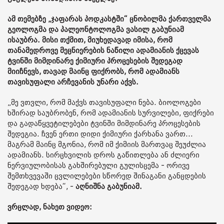
ამ თემებზე „ჯაფარას პოდკასტში“ ცნობილმა ქართველმა
გეოლოგმა და პალეონტოლოგმა ვასილ გაბუნიამ
ისაუბრა. მისი თქმით, მიუხედავად იმისა, რომ
თანამედროვე მეცნიერების ნაწილი ადამიანის ქცევას
ტვინში მიმდინარე ქიმიური პროცესების შედეგად
მიიჩნევს, თავად მაინც ფიქრობს, რომ ადამიანს
თავისუფალი არჩევანის უნარი აქვს.
„მე ვთვლი, რომ მაქვს თავისუფალი ნება. ბიოლოგები
ხშირად საუბრობენ, რომ ადამიანის სურვილები, ფიქრები
და გადაწყვეტილებები ტვინში მიმდინარე პროცესების
შედეგია. ჩვენ ერთი დიდი ქიმიური ქარხანა ვართ...
მაგრამ მაინც მგონია, რომ იმ ქიმიის მართვაც შეუძლია
ადამიანს. სირცხვილის დროს გაწითლება ან ძლიერი
ნერვიულობისას გახშირებული გულისცემა - ორივე
შემთხვევაში ცვლილებები სწორედ შინაგანი განცდების
შედეგად ხდება“, -
აღნიშნა გაბუნიამ.
ვრცლად, ნახეთ ვიდეო: