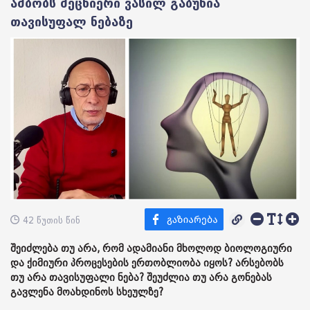
ამბობს მეცნიერი ვასილ გაბუნია
თავისუფალ ნებაზე
42 წუთის წინ
შეიძლება თუ არა, რომ ადამიანი მხოლოდ ბიოლოგიური
და ქიმიური პროცესების ერთობლიობა იყოს? არსებობს
თუ არა თავისუფალი ნება? შეუძლია თუ არა გონებას
გავლენა მოახდინოს სხეულზე?