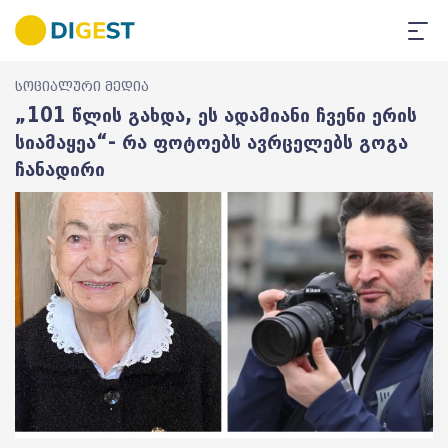
სოციალური მედია
„101 წლის გახდა, ეს ადამიანი ჩვენი ერის
სიამაყეა“- რა ფოტოებს ავრცელებს გოგა
ჩანადირი