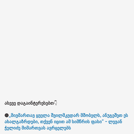
ასევე დაგაინტერესებთ
👇
🔵
„მივმართავ ყველა შვილმკვდარ მშობელს, ანუგეშეთ ეს
ახალგაზრდები, თქვენ იცით ამ სიმწრის ფასი“ - ლევან
ჭელიძე მიმართვას ავრცელებს