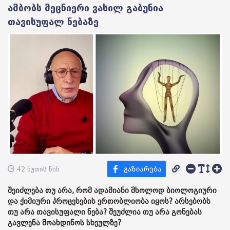
ამბობს მეცნიერი ვასილ გაბუნია
თავისუფალ ნებაზე
42 წუთის წინ
შეიძლება თუ არა, რომ ადამიანი მხოლოდ ბიოლოგიური
და ქიმიური პროცესების ერთობლიობა იყოს? არსებობს
თუ არა თავისუფალი ნება? შეუძლია თუ არა გონებას
გავლენა მოახდინოს სხეულზე?