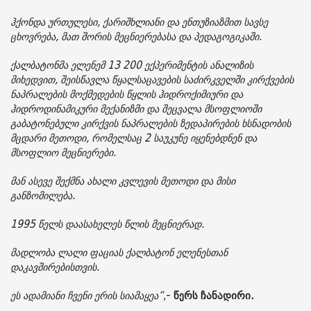
ჰქონდა ურთულესი, ქარიშხლიანი და ენთუზიაზმით სავსე
ცხოვრება, მათ შორის მეცნიერებასა და პედაგოგიკაში.
ქალბატონმა ელენემ 13 200 ექპერიმენტის ანალიზის
მიხედვით, შეისწავლა წყალსაცავების საძირკველში კირქვების
ნაპრალების მოქმედების წყლის ჰიდროქიმიური და
ჰიდროდინამიკური მექანიზმი და შეცვალა მსოფლიოში
გაბატონებული კირქვის ნაპრალების ზედაპირების ხსნადობის
მცდარი მეთოდი, რომელსაც 2 საუკუნე იყენებდნენ და
მსოფლიო მეცნიერები.
მან ასევე შექმნა ახალი კვლევის მეთოდი და მისი
განზომილება.
1995 წელს დაასახელეს წლის მეცნიერად.
მადლობა ლალი ფაციას ქალბატონ ელენესთან
დაკავშირებისთვის.
ეს ადამიანი ჩვენი ერის სიამაყეა“
,-
წერს ჩანადირი.