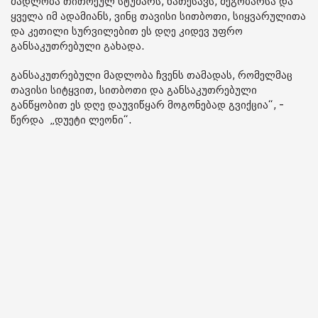
მადლობა თითოეულ სტუმარს, ნათესავს, მეგობარსა და
ყველა იმ ადამიანს, ვინც თავისი სითბოთი, სიყვარულითა
და კეთილი სურვილებით ეს დღე კიდევ უფრო
განსაკუთრებული გახადა.
განსაკუთრებული მადლობა ჩვენს თამადას, რომელმაც
თავისი სიტყვით, სითბოთი და განსაკუთრებული
განწყობით ეს დღე დაუვიწყარ მოგონებად გვიქცია“, -
წერდა „დუეტი ლეონი“.