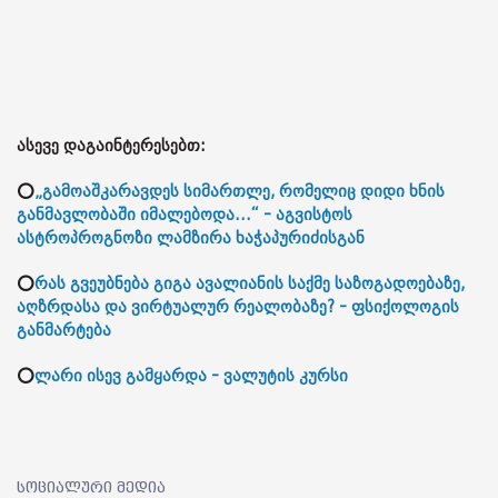
ასევე დაგაინტერესებთ:
⭕
„გამოაშკარავდეს სიმართლე, რომელიც დიდი ხნის
განმავლობაში იმალებოდა...“ - აგვისტოს
ასტროპროგნოზი ლამზირა ხაჭაპურიძისგან
⭕
რას გვეუბნება გიგა ავალიანის საქმე საზოგადოებაზე,
აღზრდასა და ვირტუალურ რეალობაზე? - ფსიქოლოგის
განმარტება
⭕
ლარი ისევ გამყარდა - ვალუტის კურსი
სოციალური მედია