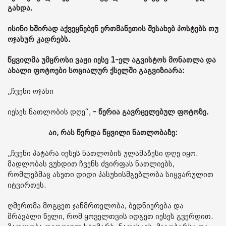
გახდა.
ისინი ხშირად აქვეყნებენ ერთმანეთის შესახებ პოსტებს თუ
ოჯახურ კადრებს.
წყვილმა უმცროსი ვაჟი იესე 1-ელ აგვისტოს მონათლა და
ახალი ფოტოები სოციალურ ქსელში გაგვიზიარა:
„ჩვენი ოჯახი
იესეს ნათლობის დღე“,
- წერია გავრცელებულ ფოტოზე.
აი, რას წერდა წყვილი ნათლობაზე:
„ჩვენი პატარა იესეს ნათლობის ულამაზესი დღე იყო.
მადლობას ვუხდით ჩვენს ძვირფას ნათლიებს,
რომლებმაც ასეთი დიდი პასუხისმგებლობა სიყვარულით
იტვირთეს.
ღმერთმა მოგცეთ ჯანმრთელობა, ბედნიერება და
მრავალი წელი, რომ ყოველთვის იდგეთ იესეს გვერდით.