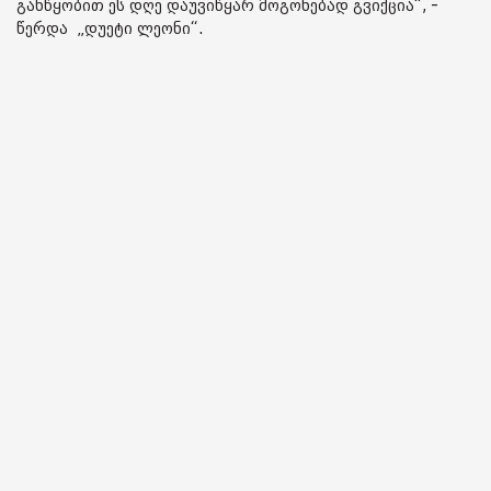
განწყობით ეს დღე დაუვიწყარ მოგონებად გვიქცია“, -
წერდა „დუეტი ლეონი“.