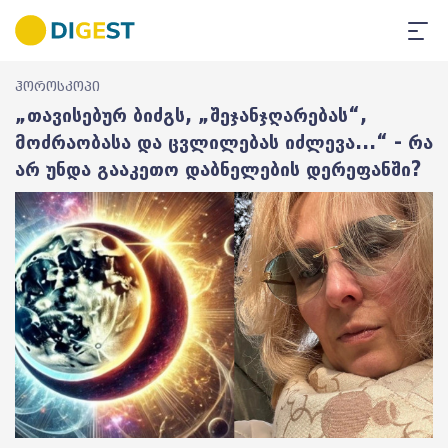
ჰოროსკოპი
„თავისებურ ბიძგს, „შეჯანჯღარებას“,
მოძრაობასა და ცვლილებას იძლევა...“ - რა
არ უნდა გააკეთო დაბნელების დერეფანში?