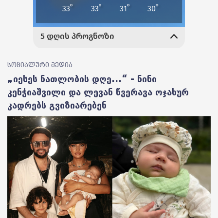
სოციალური მედია
„იესეს ნათლობის დღე...“ - ნინი
კენჭიაშვილი და ლევან წვერავა ოჯახურ
კადრებს გვიზიარებენ