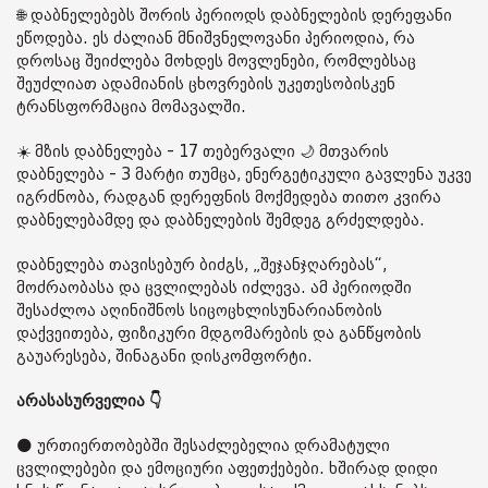
🌐 დაბნელებებს შორის პერიოდს დაბნელების დერეფანი
ეწოდება. ეს ძალიან მნიშვნელოვანი პერიოდია, რა
დროსაც შეიძლება მოხდეს მოვლენები, რომლებსაც
შეუძლიათ ადამიანის ცხოვრების უკეთესობისკენ
ტრანსფორმაცია მომავალში.
☀️ მზის დაბნელება - 17 თებერვალი 🌙 მთვარის
დაბნელება - 3 მარტი თუმცა, ენერგეტიკული გავლენა უკვე
იგრძნობა, რადგან დერეფნის მოქმედება თითო კვირა
დაბნელებამდე და დაბნელების შემდეგ გრძელდება.
დაბნელება თავისებურ ბიძგს, „შეჯანჯღარებას“,
მოძრაობასა და ცვლილებას იძლევა. ამ პერიოდში
შესაძლოა აღინიშნოს სიცოცხლისუნარიანობის
დაქვეითება, ფიზიკური მდგომარების და განწყობის
გაუარესება, შინაგანი დისკომფორტი.
არასასურველია 👇
🌑 ურთიერთობებში შესაძლებელია დრამატული
ცვლილებები და ემოციური აფეთქებები. ხშირად დიდი