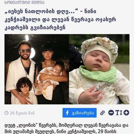
სოციალური მედია
„იესეს ნათლობის დღე...“ - ნინი
კენჭიაშვილი და ლევან წვერავა ოჯახურ
კადრებს გვიზიარებენ
26 წუთის წინ
დუეტ „ლეონის“ წევრებს, მომღერალ ლევან წვერავასა და
მის ულამაზეს მეუღლეს, ნინი კენჭიაშვილს, 29 მაისს