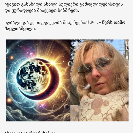
იყავით გახსნილი ახალი სულიერი გამოცდილებისთვის
და ყურადღება მიაქციეთ სიზმრებს.
იღბალი და კეთილდღეობა მისურვებია! 🙏“
, - წერს თამო
შავლიაშვილი.