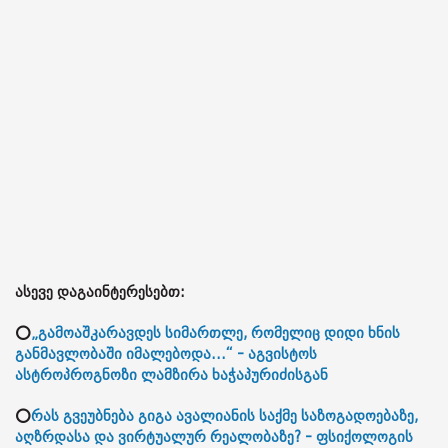
ასევე დაგაინტერესებთ:
⭕
„გამოაშკარავდეს სიმართლე, რომელიც დიდი ხნის
განმავლობაში იმალებოდა...“ - აგვისტოს
ასტროპროგნოზი ლამზირა ხაჭაპურიძისგან
⭕
რას გვეუბნება გიგა ავალიანის საქმე საზოგადოებაზე,
აღზრდასა და ვირტუალურ რეალობაზე? - ფსიქოლოგის