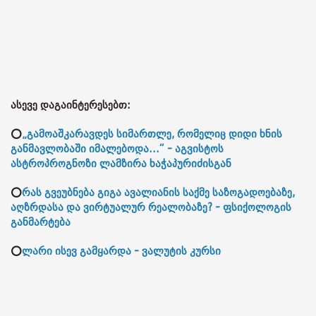
ასევე დაგაინტერესებთ:
⭕
„გამოაშკარავდეს სიმართლე, რომელიც დიდი ხნის
განმავლობაში იმალებოდა...“ - აგვისტოს
ასტროპროგნოზი ლამზირა ხაჭაპურიძისგან
⭕
რას გვეუბნება გიგა ავალიანის საქმე საზოგადოებაზე,
აღზრდასა და ვირტუალურ რეალობაზე? - ფსიქოლოგის
განმარტება
⭕
ლარი ისევ გამყარდა - ვალუტის კურსი