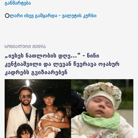
განმარტება
⭕
ლარი ისევ გამყარდა - ვალუტის კურსი
სოციალური მედია
„იესეს ნათლობის დღე...“ - ნინი
კენჭიაშვილი და ლევან წვერავა ოჯახურ
კადრებს გვიზიარებენ