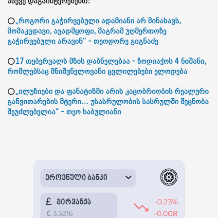
ასევე დაგაინტერესებთ:
⭕
„როგორი გაჭირვებული ადამიანი არ მინახავს,
მომაკვდავი, ავადმყოფი, მაგრამ უღმერთოზე
გაჭირვებული არავინ“ - თეოდორე გიგნაძე
⭕
17 თებერვალს მზის დაბნელებაა - ზოდიაქოს 4 ნიშანი,
რომლებსაც მნიშვნელოვანი ცვლილებები ელოდება
⭕
„ილუზიები და ფანატიზმი არის კაცობრიობის რეალური
განვითარების მტერი... უსასრულობის სასრულში შეცნობა
შეუძლებელია“ - თეო ხაბულიანი