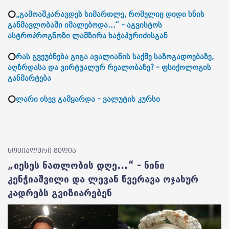
⭕
„გამოაშკარავდეს სიმართლე, რომელიც დიდი ხნის
განმავლობაში იმალებოდა...“ - აგვისტოს
ასტროპროგნოზი ლამზირა ხაჭაპურიძისგან
⭕
რას გვეუბნება გიგა ავალიანის საქმე საზოგადოებაზე,
აღზრდასა და ვირტუალურ რეალობაზე? - ფსიქოლოგის
განმარტება
⭕
ლარი ისევ გამყარდა - ვალუტის კურსი
სოციალური მედია
„იესეს ნათლობის დღე...“ - ნინი
კენჭიაშვილი და ლევან წვერავა ოჯახურ
კადრებს გვიზიარებენ