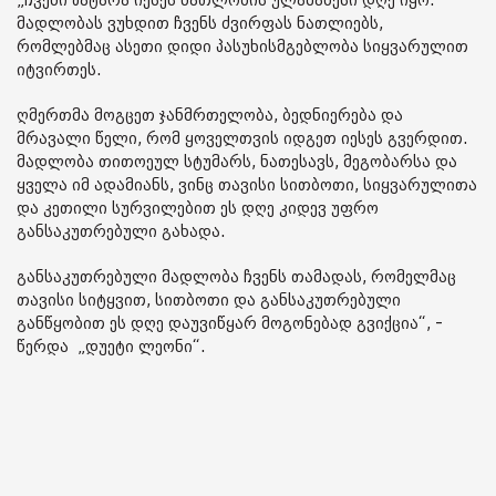
„ჩვენი პატარა იესეს ნათლობის ულამაზესი დღე იყო.
მადლობას ვუხდით ჩვენს ძვირფას ნათლიებს,
რომლებმაც ასეთი დიდი პასუხისმგებლობა სიყვარულით
იტვირთეს.
ღმერთმა მოგცეთ ჯანმრთელობა, ბედნიერება და
მრავალი წელი, რომ ყოველთვის იდგეთ იესეს გვერდით.
მადლობა თითოეულ სტუმარს, ნათესავს, მეგობარსა და
ყველა იმ ადამიანს, ვინც თავისი სითბოთი, სიყვარულითა
და კეთილი სურვილებით ეს დღე კიდევ უფრო
განსაკუთრებული გახადა.
განსაკუთრებული მადლობა ჩვენს თამადას, რომელმაც
თავისი სიტყვით, სითბოთი და განსაკუთრებული
განწყობით ეს დღე დაუვიწყარ მოგონებად გვიქცია“, -
წერდა „დუეტი ლეონი“.