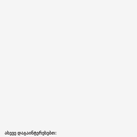
ასევე დაგაინტერესებთ: