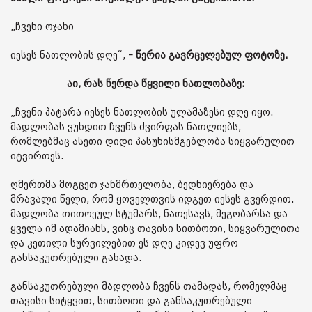
„ჩვენი ოჯახი
იესეს ნათლობის დღე“,
- წერია გავრცელებულ ფოტოზე.
აი, რას წერდა წყვილი ნათლობაზე:
„ჩვენი პატარა იესეს ნათლობის ულამაზესი დღე იყო.
მადლობას ვუხდით ჩვენს ძვირფას ნათლიებს,
რომლებმაც ასეთი დიდი პასუხისმგებლობა სიყვარულით
იტვირთეს.
ღმერთმა მოგცეთ ჯანმრთელობა, ბედნიერება და
მრავალი წელი, რომ ყოველთვის იდგეთ იესეს გვერდით.
მადლობა თითოეულ სტუმარს, ნათესავს, მეგობარსა და
ყველა იმ ადამიანს, ვინც თავისი სითბოთი, სიყვარულითა
და კეთილი სურვილებით ეს დღე კიდევ უფრო
განსაკუთრებული გახადა.
განსაკუთრებული მადლობა ჩვენს თამადას, რომელმაც
თავისი სიტყვით, სითბოთი და განსაკუთრებული