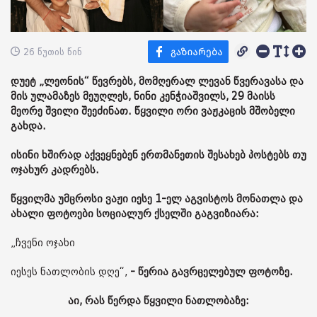
26 წუთის წინ
დუეტ „ლეონის“ წევრებს, მომღერალ ლევან წვერავასა და
მის ულამაზეს მეუღლეს, ნინი კენჭიაშვილს, 29 მაისს
მეორე შვილი შეეძინათ. წყვილი ორი ვაჟკაცის მშობელი
გახდა.
ისინი ხშირად აქვეყნებენ ერთმანეთის შესახებ პოსტებს თუ
ოჯახურ კადრებს.
წყვილმა უმცროსი ვაჟი იესე 1-ელ აგვისტოს მონათლა და
ახალი ფოტოები სოციალურ ქსელში გაგვიზიარა:
„ჩვენი ოჯახი
იესეს ნათლობის დღე“,
- წერია გავრცელებულ ფოტოზე.
აი, რას წერდა წყვილი ნათლობაზე: