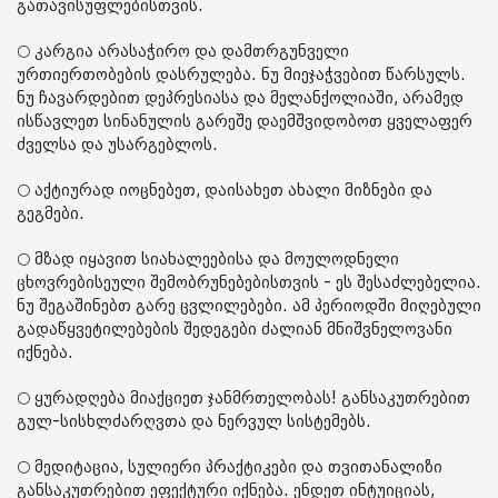
გათავისუფლებისთვის.
🌕 კარგია არასაჭირო და დამთრგუნველი
ურთიერთობების დასრულება. ნუ მიეჯაჭვებით წარსულს.
ნუ ჩავარდებით დეპრესიასა და მელანქოლიაში, არამედ
ისწავლეთ სინანულის გარეშე დაემშვიდობოთ ყველაფერ
ძველსა და უსარგებლოს.
🌕 აქტიურად იოცნებეთ, დაისახეთ ახალი მიზნები და
გეგმები.
🌕 მზად იყავით სიახალეებისა და მოულოდნელი
ცხოვრებისეული შემობრუნებებისთვის - ეს შესაძლებელია.
ნუ შეგაშინებთ გარე ცვლილებები. ამ პერიოდში მიღებული
გადაწყვეტილებების შედეგები ძალიან მნიშვნელოვანი
იქნება.
🌕 ყურადღება მიაქციეთ ჯანმრთელობას! განსაკუთრებით
გულ-სისხლძარღვთა და ნერვულ სისტემებს.
🌕 მედიტაცია, სულიერი პრაქტიკები და თვითანალიზი
განსაკუთრებით ეფექტური იქნება. ენდეთ ინტუიციას,