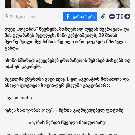
26 წუთის წინ
დუეტ „ლეონის“ წევრებს, მომღერალ ლევან წვერავასა და
მის ულამაზეს მეუღლეს, ნინი კენჭიაშვილს, 29 მაისს
მეორე შვილი შეეძინათ. წყვილი ორი ვაჟკაცის მშობელი
გახდა.
ისინი ხშირად აქვეყნებენ ერთმანეთის შესახებ პოსტებს თუ
ოჯახურ კადრებს.
წყვილმა უმცროსი ვაჟი იესე 1-ელ აგვისტოს მონათლა და
ახალი ფოტოები სოციალურ ქსელში გაგვიზიარა:
„ჩვენი ოჯახი
იესეს ნათლობის დღე“,
- წერია გავრცელებულ ფოტოზე.
აი, რას წერდა წყვილი ნათლობაზე: