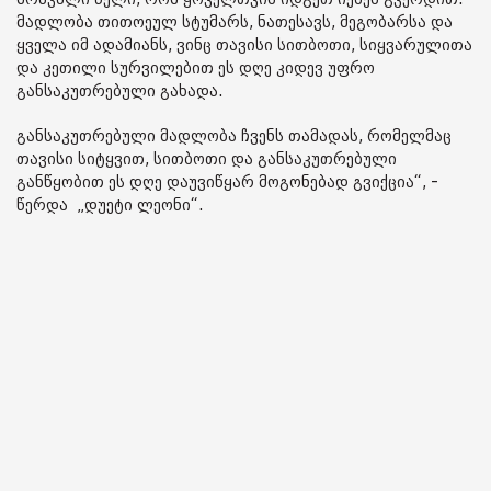
მადლობა თითოეულ სტუმარს, ნათესავს, მეგობარსა და
ყველა იმ ადამიანს, ვინც თავისი სითბოთი, სიყვარულითა
და კეთილი სურვილებით ეს დღე კიდევ უფრო
განსაკუთრებული გახადა.
განსაკუთრებული მადლობა ჩვენს თამადას, რომელმაც
თავისი სიტყვით, სითბოთი და განსაკუთრებული
განწყობით ეს დღე დაუვიწყარ მოგონებად გვიქცია“, -
წერდა „დუეტი ლეონი“.