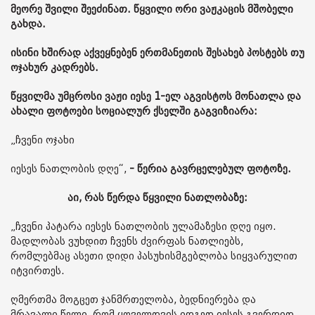
მეორე შვილი შეეძინათ. წყვილი ორი ვაჟკაცის მშობელი
გახდა.
ისინი ხშირად აქვეყნებენ ერთმანეთის შესახებ პოსტებს თუ
ოჯახურ კადრებს.
წყვილმა უმცროსი ვაჟი იესე 1-ელ აგვისტოს მონათლა და
ახალი ფოტოები სოციალურ ქსელში გაგვიზიარა:
„ჩვენი ოჯახი
იესეს ნათლობის დღე“,
- წერია გავრცელებულ ფოტოზე.
აი, რას წერდა წყვილი ნათლობაზე:
„ჩვენი პატარა იესეს ნათლობის ულამაზესი დღე იყო.
მადლობას ვუხდით ჩვენს ძვირფას ნათლიებს,
რომლებმაც ასეთი დიდი პასუხისმგებლობა სიყვარულით
იტვირთეს.
ღმერთმა მოგცეთ ჯანმრთელობა, ბედნიერება და
მრავალი წელი, რომ ყოველთვის იდგეთ იესეს გვერდით.