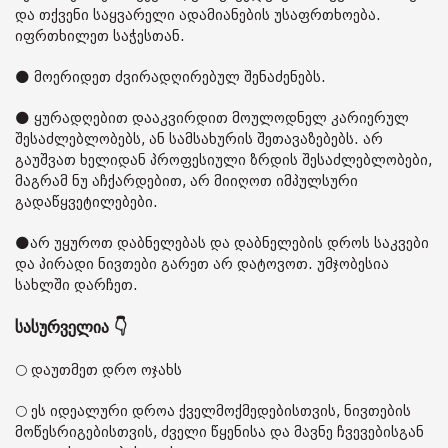
და თქვენი საყვარელი ადამიანების უსაფრთხოება.
იფრთხილეთ საჭესთან.
🌑 მოერიდეთ ძვირადღირებულ შენაძენებს.
🌑 ყურადღებით დააკვირდით მოულოდნელ კარიერულ
შესაძლებლობებს, ან სამსახურის შეთავაზებებს. არ
გაუშვათ ხელიდან პროფესიული ზრდის შესაძლებლობები,
მაგრამ ნუ აჩქარდებით, არ მიიღოთ იმპულსური
გადაწყვეტილებები.
🌑არ უყუროთ დაბნელებას და დაბნელების დროს საკვები
და პირადი ნივთები გარეთ არ დატოვოთ. უმჯობესია
სახლში დარჩეთ.
სასურველია 👇
🌕 დაუთმეთ დრო ოჯახს
🌕 ეს იდეალური დროა ქველმოქმედებისთვის, ნივთების
მოწესრიგებისთვის, ძველი წყენისა და მავნე ჩვევებისგან