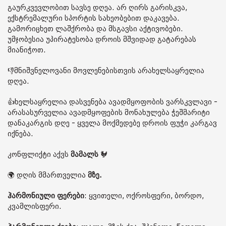
გაურკვევლობით სავსე დღეა. არ ღირს გარისკვა,
ექსტრემალური სპორტის სახეობებით დაკავება.
გამორიცხეთ ლაშქრობა და მსგავსი აქტივობები.
უმჯობესია უპირატესობა დროის მშვიდად გატარებას
მიანიჭოთ.
👎მნიშვნელოვანი მოვლენებისთვის არახელსაყრელია
დღეა.
👍ხელსაყრელია დასვენება ავადმყოფობის ვარსკვლავი -
არასასურველია ავადმყოფების მონახულება ჭეშმარიტი
დანაკარგის დღე - ყველა მოქმედებე დროის ფუჭი კარგავ
იქნება.
კონფლიქტი აქვს
მამალს
🐓
🌍 დღის მმართველია
მზე.
ჰარმონიული ფერები
: ყვითელი, ოქროსფერი, ბორდო,
კვამლისფერი.