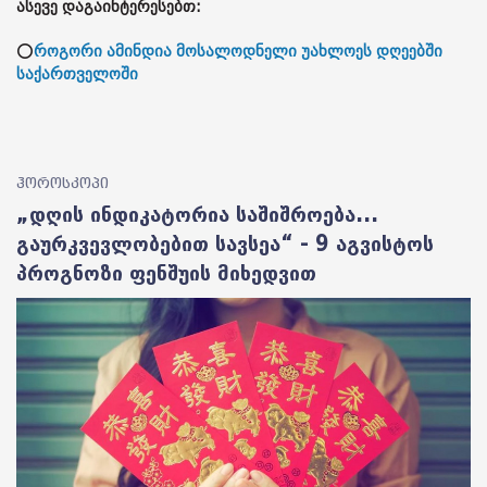
ასევე დაგაინტერესებთ:
⭕
როგორი ამინდია მოსალოდნელი უახლოეს დღეებში
საქართველოში
ჰოროსკოპი
„დღის ინდიკატორია საშიშროება...
გაურკვევლობებით სავსეა“ - 9 აგვისტოს
პროგნოზი ფენშუის მიხედვით