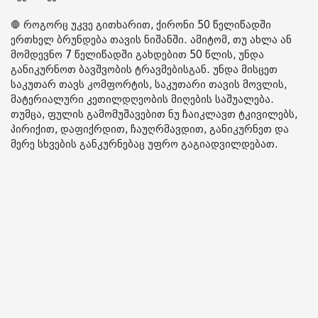
🛑 როგორც უკვე გითხარით, ქირონი 50 წელიწადში
ერთხელ ბრუნდება თავის ნიშანში. ამიტომ, თუ ახლა ან
მომდევნო 7 წელიწადში გახდებით 50 წლის, უნდა
განიკურნოთ ბავშვობის ტრავმებისგან. უნდა მისცეთ
საკუთარ თავს კომფორტის, საკუთარი თავის მოვლის,
მატერიალური კეთილდღეობის მიღების საშუალება.
თუმცა, ფულის გამომუშავებით ნუ ჩაიკლავთ ტკივილებს,
პირიქით, დაფიქრდით, ჩაუღრმავდით, განიკურნეთ და
მერე სხვების განკურნებაც უფრო გაგიადვილდებათ.