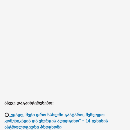
ასევე დაგაინტერესებთ:
⭕
„ეცადე, მეტი დრო სახლში გაატარო, შეზღუდო
კომუნიკაცია და ენერგია აღიდგინო“ - 14 ივნისის
ასტროლოგიური პროგნოზი