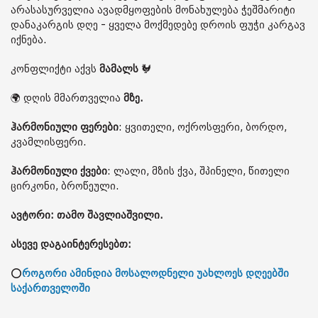
არასასურველია ავადმყოფების მონახულება ჭეშმარიტი
დანაკარგის დღე - ყველა მოქმედებე დროის ფუჭი კარგავ
იქნება.
კონფლიქტი აქვს
მამალს
🐓
🌍 დღის მმართველია
მზე.
ჰარმონიული ფერები
: ყვითელი, ოქროსფერი, ბორდო,
კვამლისფერი.
ჰარმონიული ქვები
: ლალი, მზის ქვა, შპინელი, წითელი
ცირკონი, ბროწეული.
ავტორი: თამო შავლიაშვილი.
ასევე დაგაინტერესებთ:
⭕
როგორი ამინდია მოსალოდნელი უახლოეს დღეებში
საქართველოში