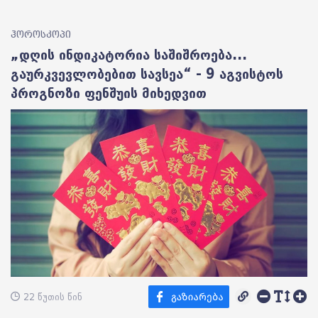
ჰოროსკოპი
„დღის ინდიკატორია საშიშროება...
გაურკვევლობებით სავსეა“ - 9 აგვისტოს
პროგნოზი ფენშუის მიხედვით
22 წუთის წინ