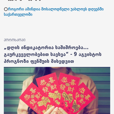
⭕
როგორი ამინდია მოსალოდნელი უახლოეს დღეებში
საქართველოში
ჰოროსკოპი
„დღის ინდიკატორია საშიშროება...
გაურკვევლობებით სავსეა“ - 9 აგვისტოს
პროგნოზი ფენშუის მიხედვით