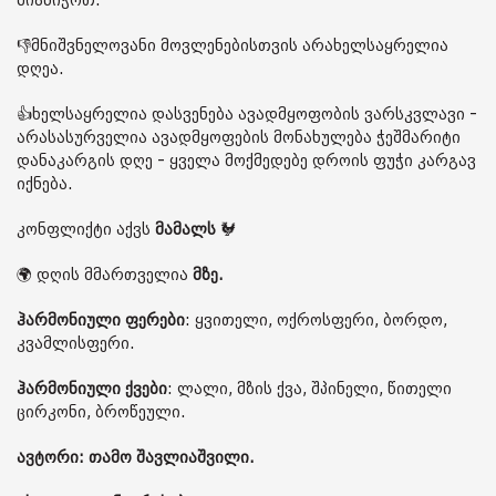
მიანიჭოთ.
👎მნიშვნელოვანი მოვლენებისთვის არახელსაყრელია
დღეა.
👍ხელსაყრელია დასვენება ავადმყოფობის ვარსკვლავი -
არასასურველია ავადმყოფების მონახულება ჭეშმარიტი
დანაკარგის დღე - ყველა მოქმედებე დროის ფუჭი კარგავ
იქნება.
კონფლიქტი აქვს
მამალს
🐓
🌍 დღის მმართველია
მზე.
ჰარმონიული ფერები
: ყვითელი, ოქროსფერი, ბორდო,
კვამლისფერი.
ჰარმონიული ქვები
: ლალი, მზის ქვა, შპინელი, წითელი
ცირკონი, ბროწეული.
ავტორი: თამო შავლიაშვილი.