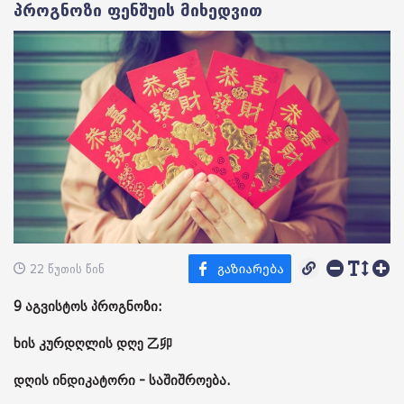
პროგნოზი ფენშუის მიხედვით
22 წუთის წინ
9 აგვისტოს პროგნოზი:
ხის კურდღლის დღე 乙卯
დღის ინდიკატორი - საშიშროება.