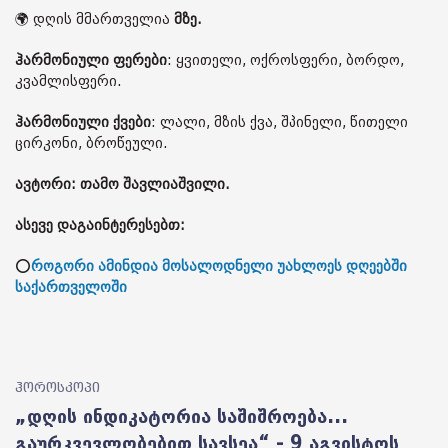
🌍 დღის მმართველია
მზე.
ჰარმონიული ფერები
: ყვითელი, ოქროსფერი, ბორდო,
კვამლისფერი.
ჰარმონიული ქვები
: ლალი, მზის ქვა, შპინელი, წითელი
ცირკონი, ბროწეული.
ავტორი: თამო შავლიაშვილი.
ასევე დაგაინტერესებთ:
⭕
როგორი ამინდია მოსალოდნელი უახლოეს დღეებში
საქართველოში
ჰოროსკოპი
„დღის ინდიკატორია საშიშროება...
გაურკვევლობებით სავსეა“ - 9 აგვისტოს