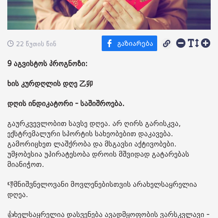
22 წუთის წინ
9 აგვისტოს პროგნოზი:
ხის კურდღლის დღე 乙卯
დღის ინდიკატორი - საშიშროება.
გაურკვევლობით სავსე დღეა. არ ღირს გარისკვა,
ექსტრემალური სპორტის სახეობებით დაკავება.
გამორიცხეთ ლაშქრობა და მსგავსი აქტივობები.
უმჯობესია უპირატესობა დროის მშვიდად გატარებას
მიანიჭოთ.
👎მნიშვნელოვანი მოვლენებისთვის არახელსაყრელია
დღეა.
👍ხელსაყრელია დასვენება ავადმყოფობის ვარსკვლავი -