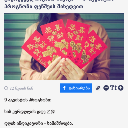
პროგნოზი ფენშუის მიხედვით
22 წუთის წინ
9 აგვისტოს პროგნოზი:
ხის კურდღლის დღე 乙卯
დღის ინდიკატორი - საშიშროება.