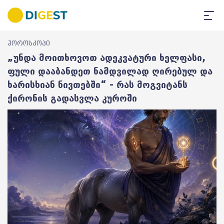
ჰოროსკოპი
„უნდა მოითხოვოთ ადეკვატური ხელფასი,
ფული დააბანდეთ ნამდვილად ღირებულ და
ხარისხიან ნივთებში“ - რას მოგვიტანს
ქირონის გადასვლა კუროში