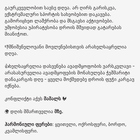
გაურკვევლობით სავსე დღეა. არ ღირს გარისკვა,
ექსტრემალური სპორტის სახეობებით დაკავება.
გამორიცხეთ ლაშქრობა და მსგავსი აქტივობები.
უმჯობესია უპირატესობა დროის მშვიდად გატარებას
მიანიჭოთ.
👎მნიშვნელოვანი მოვლენებისთვის არახელსაყრელია
დღეა.
👍ხელსაყრელია დასვენება ავადმყოფობის ვარსკვლავი -
არასასურველია ავადმყოფების მონახულება ჭეშმარიტი
დანაკარგის დღე - ყველა მოქმედებე დროის ფუჭი კარგავ
იქნება.
კონფლიქტი აქვს
მამალს
🐓
🌍 დღის მმართველია
მზე.
ჰარმონიული ფერები
: ყვითელი, ოქროსფერი, ბორდო,
კვამლისფერი.