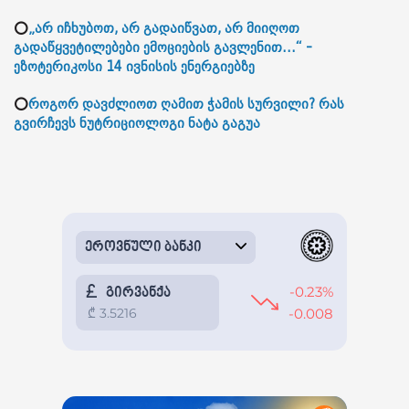
⭕
„არ იჩხუბოთ, არ გადაიწვათ, არ მიიღოთ
გადაწყვეტილებები ემოციების გავლენით...“ -
ეზოტერიკოსი 14 ივნისის ენერგიებზე
⭕
როგორ დავძლიოთ ღამით ჭამის სურვილი? რას
გვირჩევს ნუტრიციოლოგი ნატა გაგუა