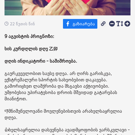
22 წუთის წინ
9 აგვისტოს პროგნოზი:
ხის კურდღლის დღე 乙卯
დღის ინდიკატორი - საშიშროება.
გაურკვევლობით სავსე დღეა. არ ღირს გარისკვა,
ექსტრემალური სპორტის სახეობებით დაკავება.
გამორიცხეთ ლაშქრობა და მსგავსი აქტივობები.
უმჯობესია უპირატესობა დროის მშვიდად გატარებას
მიანიჭოთ.
👎მნიშვნელოვანი მოვლენებისთვის არახელსაყრელია
დღეა.
👍ხელსაყრელია დასვენება ავადმყოფობის ვარსკვლავი -