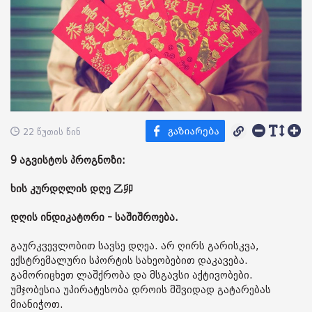
22 წუთის წინ
9 აგვისტოს პროგნოზი:
ხის კურდღლის დღე 乙卯
დღის ინდიკატორი - საშიშროება.
გაურკვევლობით სავსე დღეა. არ ღირს გარისკვა,
ექსტრემალური სპორტის სახეობებით დაკავება.
გამორიცხეთ ლაშქრობა და მსგავსი აქტივობები.
უმჯობესია უპირატესობა დროის მშვიდად გატარებას
მიანიჭოთ.