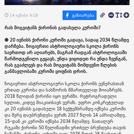
14 ივნისი 9:18
რას მოგვიტანს ქირონის გადასვლა კუროში?
🛑 20 ივნისს ქირონი კუროში გადავა, სადაც 2034 წლამდე
დარჩება. ზოგიერთი ასტროლოგიური სკოლა ქირონს
საერთოდ არ აღიარებს, მაგრამ რადგან ასტროლოგიაში
წარმოდგენილი გვყავს, უნდა ვიცოდეთ რა უნდა ჩვენგან,
რას გვაძლევს და რას მოგვიტანს მომდევნო წლების
განმავლობაში კუროში ყოფნის დროს.
ზოგიერთი ასტროლოგიური სკოლა ქირონს ვენერასთან
ერთად კუროსა და სასწორის მმართველად მოიაზრებს.
2018 წლიდან ქირონი იყო ვერძში. რეტროგრადული
სვლით, კიდევ მიაკითხავს ვერძს. უფრო კონკრეტულად
კი 20 ივნისს გადასული 18 სექტემბრამდე იქნება კუროში
და მერე დაუბრუნდება ვერძს 2027 წლის 14 აპრილამდე,
15-დან კი კუროში იქნება 2034 წლამდე. ნათალურ
რუკაში ქირონი 50 წელიწადში ერთხელ ბრუნდება თავის