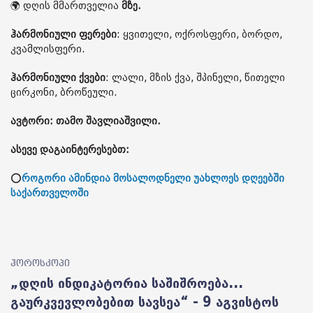
🌍 დღის მმართველია
მზე.
ჰარმონიული ფერები
: ყვითელი, ოქროსფერი, ბორდო,
კვამლისფერი.
ჰარმონიული ქვები
: ლალი, მზის ქვა, შპინელი, წითელი
ცირკონი, ბროწეული.
ავტორი: თამო შავლიაშვილი.
ასევე დაგაინტერესებთ:
⭕
როგორი ამინდია მოსალოდნელი უახლოეს დღეებში
საქართველოში
ჰოროსკოპი
„დღის ინდიკატორია საშიშროება...
გაურკვევლობებით სავსეა“ - 9 აგვისტოს