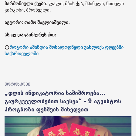
ჰარმონიული ქვები
: ლალი, მზის ქვა, შპინელი, წითელი
ცირკონი, ბროწეული.
ავტორი: თამო შავლიაშვილი.
ასევე დაგაინტერესებთ:
⭕
როგორი ამინდია მოსალოდნელი უახლოეს დღეებში
საქართველოში
ჰოროსკოპი
„დღის ინდიკატორია საშიშროება...
გაურკვევლობებით სავსეა“ - 9 აგვისტოს
პროგნოზი ფენშუის მიხედვით