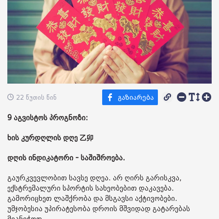
22 წუთის წინ
9 აგვისტოს პროგნოზი:
ხის კურდღლის დღე 乙卯
დღის ინდიკატორი - საშიშროება.
გაურკვევლობით სავსე დღეა. არ ღირს გარისკვა,
ექსტრემალური სპორტის სახეობებით დაკავება.
გამორიცხეთ ლაშქრობა და მსგავსი აქტივობები.
უმჯობესია უპირატესობა დროის მშვიდად გატარებას