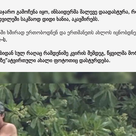
საჯარო გამოჩენა იყო, ინსაიდერმა მალევე დაადასტურა, 
ილეში საკმაოდ დიდი ხანია, აკავშირებს.
აში ხშირად ერთობოდნენ და ერთმანეთს ახლოს იცნობდნენ
-ს.
იდან სულ რაღაც რამდენიმე კვირის შემდეგ, წყვილმა მო
რამზე“ატვირთული ახალი ფოტოთიც დასტურდება.