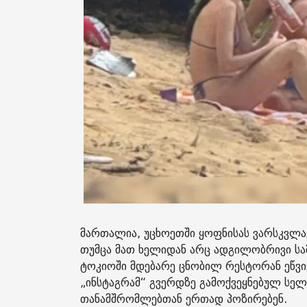
მართალია, უცხოეთში ყოფნისას ვარსკვლა
თუმცა მათ ხელიდან არც ადგილობრივი სა
ტოკიოში მდებარე ცნობილ რესტორან ეწვივ
„ინსტაგრამ“ გვერდზე გამოქვეყნებულ სელ
თანამშრომლებთან ერთად პოზირებენ.