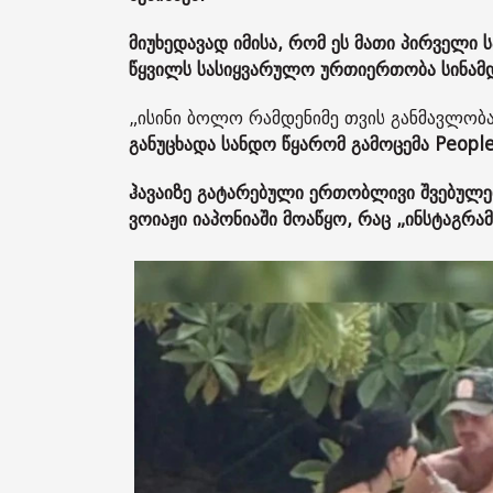
მიუხედავად იმისა, რომ ეს მათი პირველი 
წყვილს სასიყვარულო ურთიერთობა სინამდვ
„ისინი ბოლო რამდენიმე თვის განმავლობ
განუცხადა სანდო წყარომ გამოცემა People
ჰავაიზე გატარებული ერთობლივი შვებულებ
ვოიაჟი იაპონიაში მოაწყო, რაც „ინსტაგ