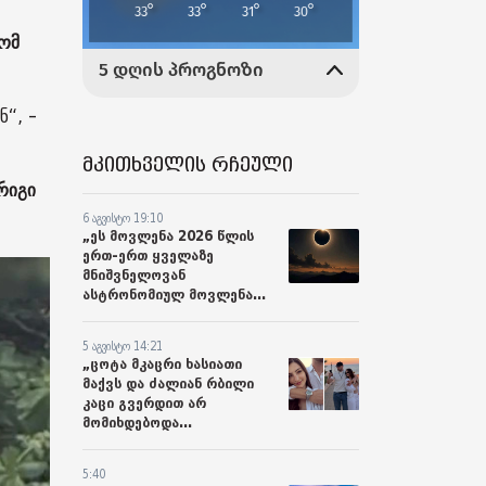
რომ
“, -
მკითხველის რჩეული
რიგი
6 აგვისტო 19:10
„ეს მოვლენა 2026 წლის
ერთ-ერთ ყველაზე
მნიშვნელოვან
ასტრონომიულ მოვლენა...
5 აგვისტო 14:21
„ცოტა მკაცრი ხასიათი
მაქვს და ძალიან რბილი
კაცი გვერდით არ
მომიხდებოდა...
5:40