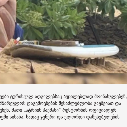
ვები ტურისტულ ადგილებსაც აუცილებლად მოინახულებენ,
მზარეულოს დაგემოვნების შესაძლებლობა გაუშვიათ და
ნენ. მათი „ატრიის პაემანი“ რესტორნის ოფიციალურ
ფში აისახა, სადაც ჯენერი და ელორდი დაწესებულების