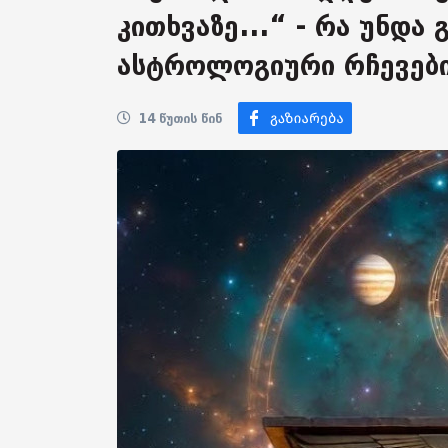
კითხვაზე...“ - რა უნდა
ასტროლოგიური რჩევებ
14 წუთის წინ