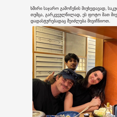
ხშირი საჯარო გამოჩენის მიუხედავად, სა
თუმცა, გარკვეულწილად, ეს ფოტო მათ მ
დადასტურებადაც შეიძლება მივიჩნიოთ.