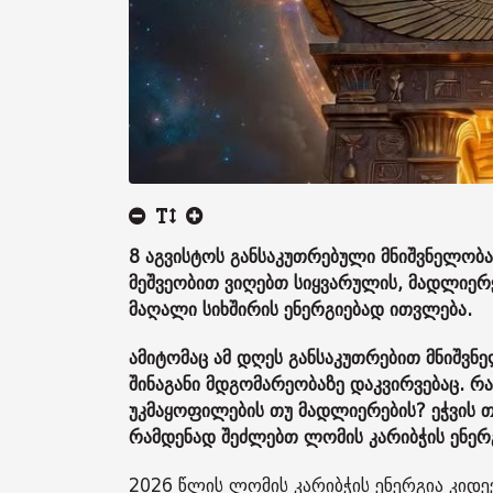
8 აგვისტოს განსაკუთრებული მნიშვნელობა
მეშვეობით ვიღებთ სიყვარულის, მადლიერე
მაღალი სიხშირის ენერგიებად ითვლება.
ამიტომაც ამ დღეს განსაკუთრებით მნიშვ
შინაგანი მდგომარეობაზე დაკვირვებაც. რა
უკმაყოფილების თუ მადლიერების? ეჭვის თუ
რამდენად შეძლებთ ლომის კარიბჭის ენერგ
2026 წლის ლომის კარიბჭის ენერგია კიდე