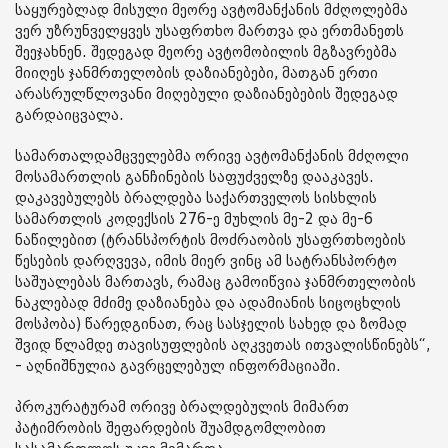
საყურებლად მისული მეორე ავტომანქანის მძღოლებმა
ვერ უზრუნველყვეს უსაფრთხო მართვა და ერთმანეთს
შეეჯახნენ. შედეგად მეორე ავტომობილის მგზავრებმა
მიიღეს ჯანმრთელობის დაზიანებები, მათგან ერთი
არასრულწლოვანი მიღებული დაზიანებების შედეგად
გარდაიცვალა.
სამართალდამცველებმა ორივე ავტომანქანის მძღოლი
მოსამართლის განჩინების საფუძველზე დააკავეს.
დაკავებულებს ბრალდება საქართველოს სისხლის
სამართლის კოდექსის 276-ე მუხლის მე-2 და მე-6
ნაწილებით (ტრანსპორტის მოძრაობის უსაფრთხოების
წესების დარღვევა, იმის მიერ ვინც ამ სატრანსპორტო
საშუალებას მართავს, რამაც გამოიწვია ჯანმრთელობის
ნაკლებად მძიმე დაზიანება და ადამიანის სიცოცხლის
მოსპობა) წარედგინათ, რაც სასჯელის სახედ და ზომად
შვიდ წლამდე თავისუფლების აღკვეთას ითვალისწინებს“,
- აღნიშნულია გავრცელებულ ინფორმაციაში.
პროკურატურამ ორივე ბრალდებულის მიმართ
პატიმრობის შეფარდების შუამდგომლობით