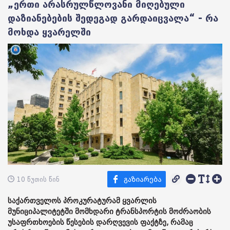
„ერთი არასრულწლოვანი მიღებული
დაზიანებების შედეგად გარდაიცვალა“ - რა
მოხდა ყვარელში
10 წუთის წინ
საქართველოს პროკურატურამ ყვარლის
მუნიციპალიტეტში მომხდარი ტრანსპორტის მოძრაობის
უსაფრთხოების წესების დარღვევის ფაქტზე, რამაც