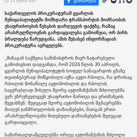
10 წუთის წინ
საქართველოს პროკურატურამ ყვარლის
მუნიციპალიტეტში მომხდარი ტრანსპორტის მოძრაობის
უსაფრთხოების წესების დარღვევის ფაქტზე, რამაც
არასრულწლოვნის გარდაცვალება გამოიწვია, ორ პირს
ბრალდება წარუდგინა. ამის შესახებ ინფორმაციას
პროკურატურა ავრცელებს.
„შინაგან საქმეთა სამინისტროს მიერ ჩატარებული
გამოძიებით დადგინდა, რომ 2026 წლის 30 აპრილს,
ყვარლის მუნიციპალიტეტის სოფელ სანავარდოს გზაზე
თვითნებურად მოწყობილი იქნა ავტო რბოლა, რა დროსაც
რბოლის მონაწილე ავტომობილის და რბოლის
საყურებლად მისული მეორე ავტომანქანის მძღოლებმა
ვერ უზრუნველყვეს უსაფრთხო მართვა და ერთმანეთს
შეეჯახნენ. შედეგად მეორე ავტომობილის მგზავრებმა
მიიღეს ჯანმრთელობის დაზიანებები, მათგან ერთი
არასრულწლოვანი მიღებული დაზიანებების შედეგად
გარდაიცვალა.
სამართალდამცველებმა ორივე ავტომანქანის მძღოლი