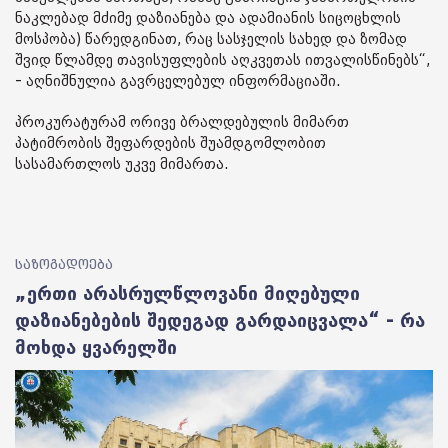
ნაკლებად მძიმე დაზიანება და ადამიანის სიცოცხლის
მოსპობა) წარედგინათ, რაც სასჯელის სახედ და ზომად
შვიდ წლამდე თავისუფლების აღკვეთას ითვალისწინებს“,
- აღნიშნულია გავრცელებულ ინფორმაციაში.
პროკურატურამ ორივე ბრალდებულის მიმართ
პატიმრობის შეფარდების შუამდგომლობით
სასამართლოს უკვე მიმართა.
საზოგადოება
„ერთი არასრულწლოვანი მიღებული
დაზიანებების შედეგად გარდაიცვალა“ - რა
მოხდა ყვარელში