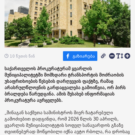
10 წუთის წინ
საქართველოს პროკურატურამ ყვარლის
მუნიციპალიტეტში მომხდარი ტრანსპორტის მოძრაობის
უსაფრთხოების წესების დარღვევის ფაქტზე, რამაც
არასრულწლოვნის გარდაცვალება გამოიწვია, ორ პირს
ბრალდება წარუდგინა. ამის შესახებ ინფორმაციას
პროკურატურა ავრცელებს.
„შინაგან საქმეთა სამინისტროს მიერ ჩატარებული
გამოძიებით დადგინდა, რომ 2026 წლის 30 აპრილს,
ყვარლის მუნიციპალიტეტის სოფელ სანავარდოს გზაზე
თვითნებურად მოწყობილი იქნა ავტო რბოლა, რა დროსაც