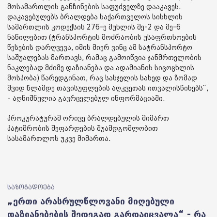
მოსამართლის განჩინების საფუძველზე დააკავეს.
დაკავებულებს ბრალდება საქართველოს სისხლის
სამართლის კოდექსის 276-ე მუხლის მე-2 და მე-6
ნაწილებით (ტრანსპორტის მოძრაობის უსაფრთხოების
წესების დარღვევა, იმის მიერ ვინც ამ სატრანსპორტო
საშუალებას მართავს, რამაც გამოიწვია ჯანმრთელობის
ნაკლებად მძიმე დაზიანება და ადამიანის სიცოცხლის
მოსპობა) წარედგინათ, რაც სასჯელის სახედ და ზომად
შვიდ წლამდე თავისუფლების აღკვეთას ითვალისწინებს“,
- აღნიშნულია გავრცელებულ ინფორმაციაში.
პროკურატურამ ორივე ბრალდებულის მიმართ
პატიმრობის შეფარდების შუამდგომლობით
სასამართლოს უკვე მიმართა.
საზოგადოება
„ერთი არასრულწლოვანი მიღებული
დაზიანებების შედეგად გარდაიცვალა“ - რა