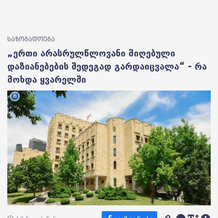
საზოგადოება
„ერთი არასრულწლოვანი მიღებული
დაზიანებების შედეგად გარდაიცვალა“ - რა
მოხდა ყვარელში