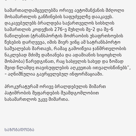
სამართალდამცველებმა ორივე ავტომანქანის მძღოლი
მოსამართლის განჩინების საფუძველზე დააკავეს.
დაკავებულებს ბრალდება საქართველოს სისხლის
სამართლის კოდექსის 276-ე მუხლის მე-2 და მე-6
ნაწილებით (ტრანსპორტის მოძრაობის უსაფრთხოების
წესების დარღვევა, იმის მიერ ვინც ამ სატრანსპორტო
საშუალებას მართავს, რამაც გამოიწვია ჯანმრთელობის
ნაკლებად მძიმე დაზიანება და ადამიანის სიცოცხლის
მოსპობა) წარედგინათ, რაც სასჯელის სახედ და ზომად
შვიდ წლამდე თავისუფლების აღკვეთას ითვალისწინებს“,
- აღნიშნულია გავრცელებულ ინფორმაციაში.
პროკურატურამ ორივე ბრალდებულის მიმართ
პატიმრობის შეფარდების შუამდგომლობით
სასამართლოს უკვე მიმართა.
საზოგადოება