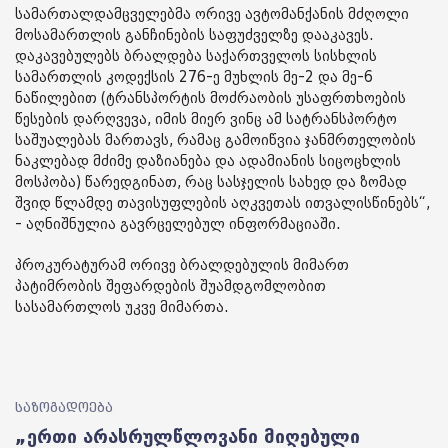
სამართალდამცველებმა ორივე ავტომანქანის მძღოლი
მოსამართლის განჩინების საფუძველზე დააკავეს.
დაკავებულებს ბრალდება საქართველოს სისხლის
სამართლის კოდექსის 276-ე მუხლის მე-2 და მე-6
ნაწილებით (ტრანსპორტის მოძრაობის უსაფრთხოების
წესების დარღვევა, იმის მიერ ვინც ამ სატრანსპორტო
საშუალებას მართავს, რამაც გამოიწვია ჯანმრთელობის
ნაკლებად მძიმე დაზიანება და ადამიანის სიცოცხლის
მოსპობა) წარედგინათ, რაც სასჯელის სახედ და ზომად
შვიდ წლამდე თავისუფლების აღკვეთას ითვალისწინებს“,
- აღნიშნულია გავრცელებულ ინფორმაციაში.
პროკურატურამ ორივე ბრალდებულის მიმართ
პატიმრობის შეფარდების შუამდგომლობით
სასამართლოს უკვე მიმართა.
საზოგადოება
„ერთი არასრულწლოვანი მიღებული