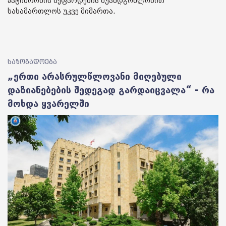
პატიმრობის შეფარდების შუამდგომლობით
სასამართლოს უკვე მიმართა.
საზოგადოება
„ერთი არასრულწლოვანი მიღებული
დაზიანებების შედეგად გარდაიცვალა“ - რა
მოხდა ყვარელში