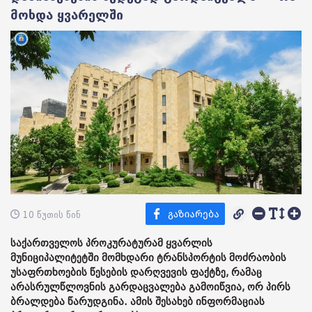
მოხდა ყვარელში
10 წუთის წინ
საქართველოს პროკურატურამ ყვარლის
მუნიციპალიტეტში მომხდარი ტრანსპორტის მოძრაობის
უსაფრთხოების წესების დარღვევის ფაქტზე, რამაც
არასრულწლოვნის გარდაცვალება გამოიწვია, ორ პირს
ბრალდება წარუდგინა. ამის შესახებ ინფორმაციას