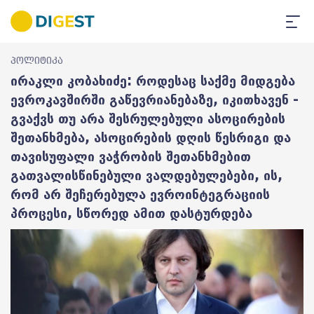
პოლიტიკა
ირაკლი კობახიძე: როდესაც საქმე მიდგება
ევროკავშირში გაწევრიანებაზე, იკითხავენ -
გვაქვს თუ არა შესრულებული ასოცირების
შეთანხმება, ასოცირების დღის წესრიგი და
თავისუფალი ვაჭრობის შეთანხმებით
გათვალისწინებული ვალდებულებები, ის,
რომ არ შეჩერებულა ევროინტეგრაციის
პროცესი, სწორედ ამით დასტურდება