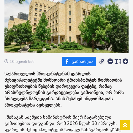
10 წუთის წინ
საქართველოს პროკურატურამ ყვარლის
მუნიციპალიტეტში მომხდარი ტრანსპორტის მოძრაობის
უსაფრთხოების წესების დარღვევის ფაქტზე, რამაც
არასრულწლოვნის გარდაცვალება გამოიწვია, ორ პირს
ბრალდება წარუდგინა. ამის შესახებ ინფორმაციას
პროკურატურა ავრცელებს.
„შინაგან საქმეთა სამინისტროს მიერ ჩატარებული
გამოძიებით დადგინდა, რომ 2026 წლის 30 აპრილს,
ყვარლის მუნიციპალიტეტის სოფელ სანავარდოს გზაზე