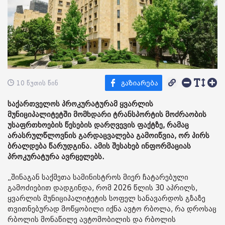
10 წუთის წინ
საქართველოს პროკურატურამ ყვარლის
მუნიციპალიტეტში მომხდარი ტრანსპორტის მოძრაობის
უსაფრთხოების წესების დარღვევის ფაქტზე, რამაც
არასრულწლოვნის გარდაცვალება გამოიწვია, ორ პირს
ბრალდება წარუდგინა. ამის შესახებ ინფორმაციას
პროკურატურა ავრცელებს.
„შინაგან საქმეთა სამინისტროს მიერ ჩატარებული
გამოძიებით დადგინდა, რომ 2026 წლის 30 აპრილს,
ყვარლის მუნიციპალიტეტის სოფელ სანავარდოს გზაზე
თვითნებურად მოწყობილი იქნა ავტო რბოლა, რა დროსაც
რბოლის მონაწილე ავტომობილის და რბოლის