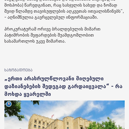
მოსპობა) წარედგინათ, რაც სასჯელის სახედ და ზომად
შვიდ წლამდე თავისუფლების აღკვეთას ითვალისწინებს“,
- აღნიშნულია გავრცელებულ ინფორმაციაში.
პროკურატურამ ორივე ბრალდებულის მიმართ
პატიმრობის შეფარდების შუამდგომლობით
სასამართლოს უკვე მიმართა.
საზოგადოება
„ერთი არასრულწლოვანი მიღებული
დაზიანებების შედეგად გარდაიცვალა“ - რა
მოხდა ყვარელში