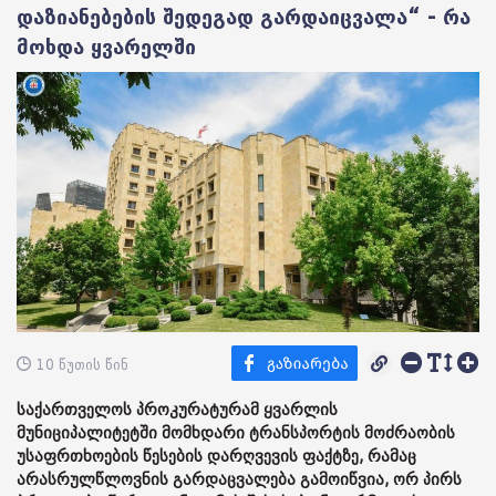
დაზიანებების შედეგად გარდაიცვალა“ - რა
მოხდა ყვარელში
10 წუთის წინ
საქართველოს პროკურატურამ ყვარლის
მუნიციპალიტეტში მომხდარი ტრანსპორტის მოძრაობის
უსაფრთხოების წესების დარღვევის ფაქტზე, რამაც
არასრულწლოვნის გარდაცვალება გამოიწვია, ორ პირს