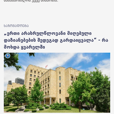
სასამართლოს უკვე მიმართა.
საზოგადოება
„ერთი არასრულწლოვანი მიღებული
დაზიანებების შედეგად გარდაიცვალა“ - რა
მოხდა ყვარელში