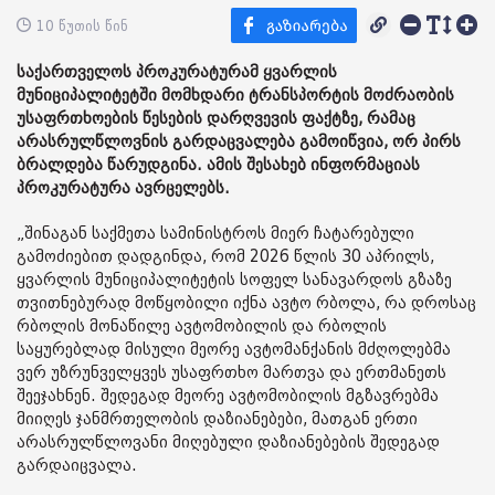
10 წუთის წინ
საქართველოს პროკურატურამ ყვარლის
მუნიციპალიტეტში მომხდარი ტრანსპორტის მოძრაობის
უსაფრთხოების წესების დარღვევის ფაქტზე, რამაც
არასრულწლოვნის გარდაცვალება გამოიწვია, ორ პირს
ბრალდება წარუდგინა. ამის შესახებ ინფორმაციას
პროკურატურა ავრცელებს.
„შინაგან საქმეთა სამინისტროს მიერ ჩატარებული
გამოძიებით დადგინდა, რომ 2026 წლის 30 აპრილს,
ყვარლის მუნიციპალიტეტის სოფელ სანავარდოს გზაზე
თვითნებურად მოწყობილი იქნა ავტო რბოლა, რა დროსაც
რბოლის მონაწილე ავტომობილის და რბოლის
საყურებლად მისული მეორე ავტომანქანის მძღოლებმა
ვერ უზრუნველყვეს უსაფრთხო მართვა და ერთმანეთს
შეეჯახნენ. შედეგად მეორე ავტომობილის მგზავრებმა
მიიღეს ჯანმრთელობის დაზიანებები, მათგან ერთი
არასრულწლოვანი მიღებული დაზიანებების შედეგად
გარდაიცვალა.