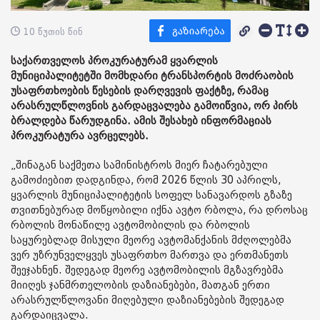
10 წუთის წინ
საქართველოს პროკურატურამ ყვარლის
მუნიციპალიტეტში მომხდარი ტრანსპორტის მოძრაობის
უსაფრთხოების წესების დარღვევის ფაქტზე, რამაც
არასრულწლოვნის გარდაცვალება გამოიწვია, ორ პირს
ბრალდება წარუდგინა. ამის შესახებ ინფორმაციას
პროკურატურა ავრცელებს.
„შინაგან საქმეთა სამინისტროს მიერ ჩატარებული
გამოძიებით დადგინდა, რომ 2026 წლის 30 აპრილს,
ყვარლის მუნიციპალიტეტის სოფელ სანავარდოს გზაზე
თვითნებურად მოწყობილი იქნა ავტო რბოლა, რა დროსაც
რბოლის მონაწილე ავტომობილის და რბოლის
საყურებლად მისული მეორე ავტომანქანის მძღოლებმა
ვერ უზრუნველყვეს უსაფრთხო მართვა და ერთმანეთს
შეეჯახნენ. შედეგად მეორე ავტომობილის მგზავრებმა
მიიღეს ჯანმრთელობის დაზიანებები, მათგან ერთი
არასრულწლოვანი მიღებული დაზიანებების შედეგად
გარდაიცვალა.