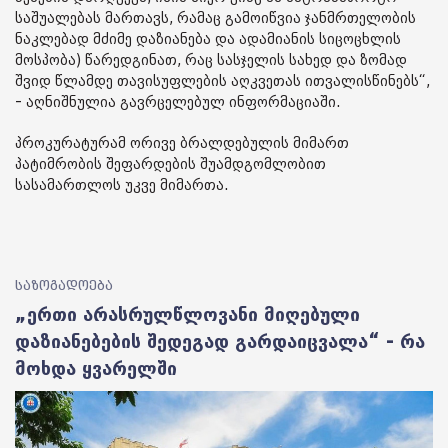
საშუალებას მართავს, რამაც გამოიწვია ჯანმრთელობის
ნაკლებად მძიმე დაზიანება და ადამიანის სიცოცხლის
მოსპობა) წარედგინათ, რაც სასჯელის სახედ და ზომად
შვიდ წლამდე თავისუფლების აღკვეთას ითვალისწინებს“,
- აღნიშნულია გავრცელებულ ინფორმაციაში.
პროკურატურამ ორივე ბრალდებულის მიმართ
პატიმრობის შეფარდების შუამდგომლობით
სასამართლოს უკვე მიმართა.
საზოგადოება
„ერთი არასრულწლოვანი მიღებული
დაზიანებების შედეგად გარდაიცვალა“ - რა
მოხდა ყვარელში