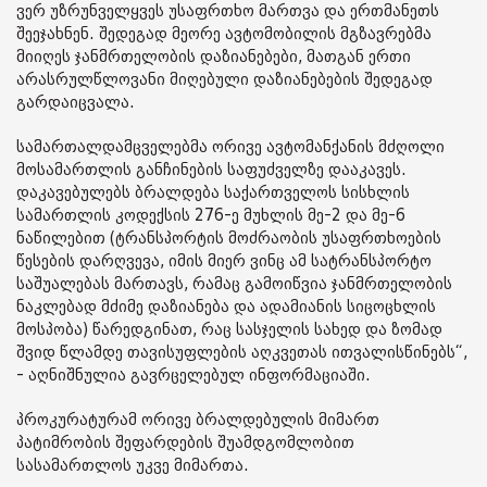
ვერ უზრუნველყვეს უსაფრთხო მართვა და ერთმანეთს
შეეჯახნენ. შედეგად მეორე ავტომობილის მგზავრებმა
მიიღეს ჯანმრთელობის დაზიანებები, მათგან ერთი
არასრულწლოვანი მიღებული დაზიანებების შედეგად
გარდაიცვალა.
სამართალდამცველებმა ორივე ავტომანქანის მძღოლი
მოსამართლის განჩინების საფუძველზე დააკავეს.
დაკავებულებს ბრალდება საქართველოს სისხლის
სამართლის კოდექსის 276-ე მუხლის მე-2 და მე-6
ნაწილებით (ტრანსპორტის მოძრაობის უსაფრთხოების
წესების დარღვევა, იმის მიერ ვინც ამ სატრანსპორტო
საშუალებას მართავს, რამაც გამოიწვია ჯანმრთელობის
ნაკლებად მძიმე დაზიანება და ადამიანის სიცოცხლის
მოსპობა) წარედგინათ, რაც სასჯელის სახედ და ზომად
შვიდ წლამდე თავისუფლების აღკვეთას ითვალისწინებს“,
- აღნიშნულია გავრცელებულ ინფორმაციაში.
პროკურატურამ ორივე ბრალდებულის მიმართ
პატიმრობის შეფარდების შუამდგომლობით
სასამართლოს უკვე მიმართა.