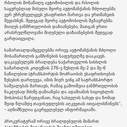
რბოლის მონაწილე ავტომობილის და რბოლის
საყურებლად მისული მეორე ავტომანქანის მძღოლებმა
ვერ უზრუნველყვეს უსაფრთხო მართვა და ერთმანეთს
შეეჯახნენ. შედეგად მეორე ავტომობილის მგზავრებმა
მიიღეს ჯანმრთელობის დაზიანებები, მათგან ერთი
არასრულწლოვანი მიღებული დაზიანებების შედეგად
გარდაიცვალა.
სამართალდამცველებმა ორივე ავტომანქანის მძღოლი
მოსამართლის განჩინების საფუძველზე დააკავეს.
დაკავებულებს ბრალდება საქართველოს სისხლის
სამართლის კოდექსის 276-ე მუხლის მე-2 და მე-6
ნაწილებით (ტრანსპორტის მოძრაობის უსაფრთხოების
წესების დარღვევა, იმის მიერ ვინც ამ სატრანსპორტო
საშუალებას მართავს, რამაც გამოიწვია ჯანმრთელობის
ნაკლებად მძიმე დაზიანება და ადამიანის სიცოცხლის
მოსპობა) წარედგინათ, რაც სასჯელის სახედ და ზომად
შვიდ წლამდე თავისუფლების აღკვეთას ითვალისწინებს“,
- აღნიშნულია გავრცელებულ ინფორმაციაში.
პროკურატურამ ორივე ბრალდებულის მიმართ