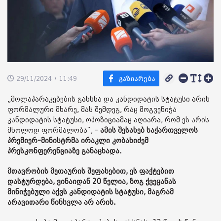
29/11/2024 • 11:49
„მოლაპარაკებების გახსნა და კანდიდატის სტატუსი არის
ფორმალური მხარე, მას შემდეგ, რაც მოგვენიჭა
კანდიდატის სტატუსი, ოპოზიციამაც აღიარა, რომ ეს არის
მხოლოდ ფორმალობა“, -
ამის შესახებ საქართველოს
პრემიერ-მინისტრმა ირაკლი კობახიძემ
პრესკონფერენციაზე განაცხადა.
მთავრობის მეთაურის შეფასებით, ეს ფაქტებით
დასტურდება, ვინაიდან 20 წელია, ზოგ ქვეყანას
მინიჭებული აქვს კანდიდატის სტატუსი, მაგრამ
არავითარი წინსვლა არ არის.