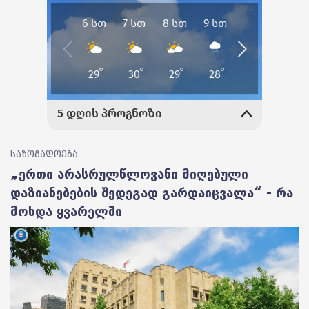
საზოგადოება
„ერთი არასრულწლოვანი მიღებული
დაზიანებების შედეგად გარდაიცვალა“ - რა
მოხდა ყვარელში