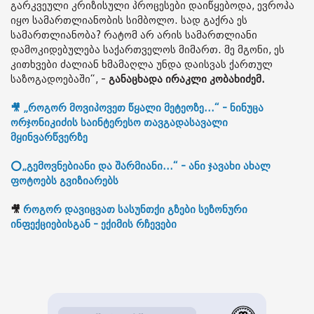
გარკვეული კრიზისული პროცესები დაიწყებოდა, ევროპა
იყო სამართლიანობის სიმბოლო. სად გაქრა ეს
სამართლიანობა? რატომ არ არის სამართლიანი
დამოკიდებულება საქართველოს მიმართ. მე მგონი, ეს
კითხვები ძალიან ხმამაღლა უნდა დაისვას ქართულ
საზოგადოებაში“, -
განაცხადა ირაკლი კობახიძემ.
🎥 „როგორ მოვიპოვეთ წყალი მეტეოზე...“ - ნინუცა
ორჯონიკიძის საინტერესო თავგადასავალი
მყინვარწვერზე
⭕„გემოვნებიანი და შარმიანი...“ - ანი ჯავახი ახალ
ფოტოებს გვიზიარებს
🎥
როგორ დავიცვათ სასუნთქი გზები სეზონური
ინფექციებისგან - ექიმის რჩევები