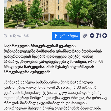
10 წუთის წინ
საქართველოს პროკურატურამ ყვარლის
მუნიციპალიტეტში მომხდარი ტრანსპორტის მოძრაობის
უსაფრთხოების წესების დარღვევის ფაქტზე, რამაც
არასრულწლოვნის გარდაცვალება გამოიწვია, ორ პირს
ბრალდება წარუდგინა. ამის შესახებ ინფორმაციას
პროკურატურა ავრცელებს.
„შინაგან საქმეთა სამინისტროს მიერ ჩატარებული
გამოძიებით დადგინდა, რომ 2026 წლის 30 აპრილს,
ყვარლის მუნიციპალიტეტის სოფელ სანავარდოს გზაზე
თვითნებურად მოწყობილი იქნა ავტო რბოლა, რა დროსაც
რბოლის მონაწილე ავტომობილის და რბოლის
საყურებლად მისული მეორე ავტომანქანის მძღოლებმა