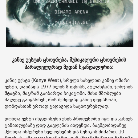
კანიე უესტის ცხოვრება, მუსიკალური ცხოვრების
პარალელურად მუდამ სკანდალურია:
კანიე უესტი (Kanye West), სრული სახელით კანიე ომარი
უესტი, დაიბადა 1977 წლის 8 ივნისს, ატლანტაში, ჯორჯიის
შტატში, მაგრამ გაიზარდა ჩიკაგოში. მისი მშობლები
მალევე გაიყარნენ, რის შემდეგაც კანიე დედასთან,
დონდასთან ერთად გადავიდა საცხოვრებლად.
დონდა უესტი ინგლისური ენის პროფესორი იყო და კანიეს
განათლებაზე დიდ გავლენას ახდენდა. ბავშვობიდანვე
ჰქონდა ინტერესი ხელოვნების და მუსიკის მიმართ. 10