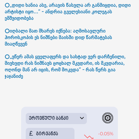
⭕„დიდი ხანია ასე, არავის წასვლა არ განმიცდია, დიდი
არტისტი იყო...“ - ანდრია გველესიანი კოლეგას
ემშვიდობება
⭕იღბალი მათ მხარეს იქნება: აღმოსავლური
ჰოროსკოპის ეს ნიშნები მაისში დიდ წარმატებას
მიაღწევენ
⭕„ვწერ ამას ყველაფერს და სახტად ვერ დარჩენილი,
მივხვდი რას ნიშნავს ცოცხალ მკვდარი, ის მკვდარია,
ოღონდ მან არ იცის, რომ მოკვდა“ - რას წერს გია
ჯაჯანიძე