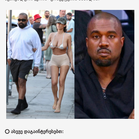
⭕ ასევე დაგაინტერესებთ: