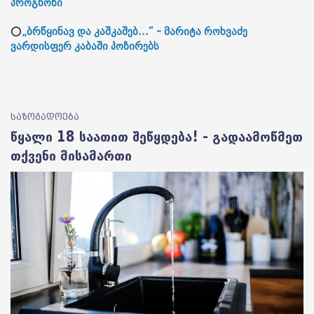
პროგნოზი
⭕
„ბრწყინავ და კაშკაშებ...“ - მარიტა როხვაძე
ვარდისფერ კაბაში პოზირებს
საზოგადოება
წყალი 18 საათით შეწყდება! - გადაამოწმეთ
თქვენი მისამართი