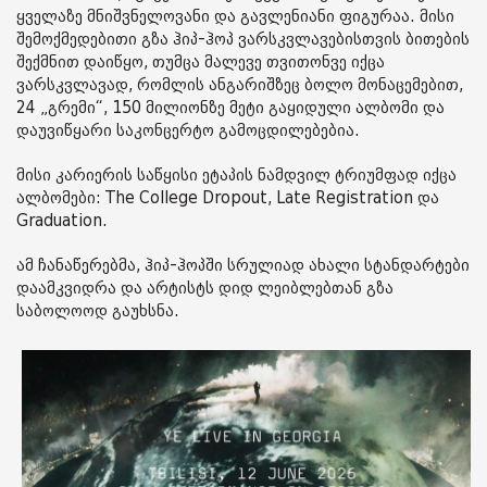
ყველაზე მნიშვნელოვანი და გავლენიანი ფიგურაა. მისი
შემოქმედებითი გზა ჰიპ-ჰოპ ვარსკვლავებისთვის ბითების
შექმნით დაიწყო, თუმცა მალევე თვითონვე იქცა
ვარსკვლავად, რომლის ანგარიშზეც ბოლო მონაცემებით,
24 „გრემი“, 150 მილიონზე მეტი გაყიდული ალბომი და
დაუვიწყარი საკონცერტო გამოცდილებებია.
მისი კარიერის საწყისი ეტაპის ნამდვილ ტრიუმფად იქცა
ალბომები: The College Dropout, Late Registration და
Graduation.
ამ ჩანაწერებმა, ჰიპ-ჰოპში სრულიად ახალი სტანდარტები
დაამკვიდრა და არტისტს დიდ ლეიბლებთან გზა
საბოლოოდ გაუხსნა.