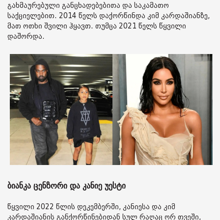
გახმაურებული განცხადებებითა და საკამათო
საქციელებით. 2014 წელს დაქორწინდა კიმ კარდაშიანზე,
მათ ოთხი შვილი ჰყავთ. თუმცა 2021 წელს წყვილი
დაშორდა.
ბიანკა ცენზორი და კანიე უესტი
წყვილი 2022 წლის დეკემბერში, კანიესა და კიმ
კარდაშიანის განქორწინებიდან სულ რაღაც ორ თვეში,