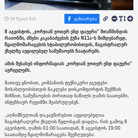
56 წუთის წინ
8 აგვისტოს, „ჯორჯიან უოთერ ენდ ფაუერი“ მთაწმინდის
რაიონში, ძმები კაკაბაძეების ქუჩა N11ა-ს მიმდებარედ,
წყალმომარაგების სტაბილურობისთვის, მაგისტრალურ
ქსელზე აუცილებელ სამუშაოებს ჩაატარებს.
ამის შესახებ ინფორმაციას „ჯორჯიან უოთერ ენდ ფაუერი“
ავრცელებს.
მათივე ცნობით, კომპანიის ტექნიკური ჯგუფები
მოსახლეობისთვის ნაკლები დისკომფორტის შექმნის
მიზნით, სამუშაოების ძირითად ნაწილს ღამის საათებში,
ინტენსიურ რეჟიმში შეასრულებენ.
„აღნიშნულთან დაკავშირებით აუცილებელია
მაგისტრალური ქსელის წყლისგან დაცლა, რის გამოც 8
აგვისტოს, ღამის 01:00 საათიდან, 8 აგვისტოს 19:00
საათამდე წყალმომარაგება შეეზღუდება: