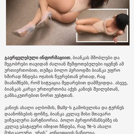
გავრცელებული ინფორმაციით
, ბიანკას მშობლები და
მეგობრები თავიდან ძალიან შეშფოთებულები იყვნენ ამ
ურთიერთობით, თუმცა ბოლო პერიოდში ბიანკა უფრო
ხშირად ჩნდება ოჯახის წევრებთან ერთად, რაც
მიანიშნებს, რომ სიტუაცია შედარებით დამშვიდდა. ასევე,
ბიანკას კარგი ურთიერთობა აქვს კანიეს შვილებთან,
განსაკუთრებით ნორთ უესტთან.
კანიეს ახალი ალბომის, Bully-ს გამოსვლისა და ტურნეს
დაანონსების ფონზე, ბიანკა კვლავ მისი მთავარი
ვიზუალური პარტნიორია. ბოლო პერფორმანსებზე ის
კვლავ ეპატაჟური იმიჯით ჩნდება, რაც Ye-ს ახალი
მუსიკალური „ერის“ კონცეფციის ნაწილია.