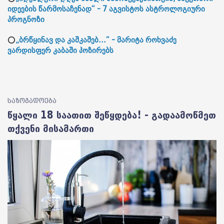
იდეების წარმოსაჩენად“ - 7 აგვისტოს ასტროლოგიური
პროგნოზი
⭕
„ბრწყინავ და კაშკაშებ...“ - მარიტა როხვაძე
ვარდისფერ კაბაში პოზირებს
საზოგადოება
წყალი 18 საათით შეწყდება! - გადაამოწმეთ
თქვენი მისამართი