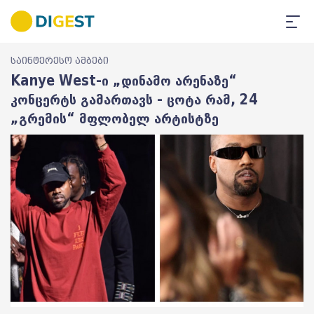
საინტერესო ამბები
Kanye West-ი „დინამო არენაზე“
კონცერტს გამართავს - ცოტა რამ, 24
„გრემის“ მფლობელ არტისტზე