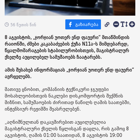
56 წუთის წინ
8 აგვისტოს, „ჯორჯიან უოთერ ენდ ფაუერი“ მთაწმინდის
რაიონში, ძმები კაკაბაძეების ქუჩა N11ა-ს მიმდებარედ,
წყალმომარაგების სტაბილურობისთვის, მაგისტრალურ
ქსელზე აუცილებელ სამუშაოებს ჩაატარებს.
ამის შესახებ ინფორმაციას „ჯორჯიან უოთერ ენდ ფაუერი“
ავრცელებს.
მათივე ცნობით, კომპანიის ტექნიკური ჯგუფები
მოსახლეობისთვის ნაკლები დისკომფორტის შექმნის
მიზნით, სამუშაოების ძირითად ნაწილს ღამის საათებში,
ინტენსიურ რეჟიმში შეასრულებენ.
„აღნიშნულთან დაკავშირებით აუცილებელია
მაგისტრალური ქსელის წყლისგან დაცლა, რის გამოც 8
აგვისტოს, ღამის 01:00 საათიდან, 8 აგვისტოს 19:00