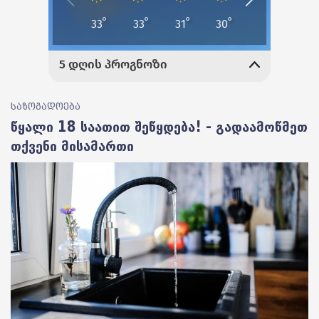
საზოგადოება
წყალი 18 საათით შეწყდება! - გადაამოწმეთ
თქვენი მისამართი