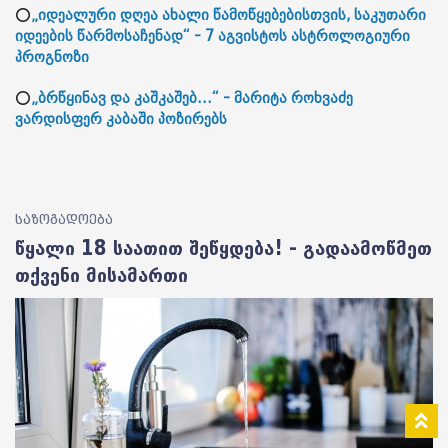
⭕
„იდეალური დღეა ახალი წამოწყებებისთვის, საკუთარი
იდეების წარმოსაჩენად“ - 7 აგვისტოს ასტროლოგიური
პროგნოზი
⭕
„ბრწყინავ და კაშკაშებ...“ - მარიტა როხვაძე
ვარდისფერ კაბაში პოზირებს
საზოგადოება
წყალი 18 საათით შეწყდება! - გადაამოწმეთ
თქვენი მისამართი