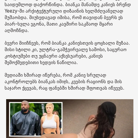
საიდუმლოდ დაქორწინდა. ბიანკა მანამდე კანიეს ბრენდ
Yeezy-ში არქიტექტურული დიზაინის ხელმძღვანელად
მუშაობდა. მიუხედავად იმისა, რომ თავიდან ბევრს ეს
პიარ-სვლა ეგონა, მათი კავშირი საკმაოდ მყარი
აღმოჩნდა.
ბევრი მიიჩნევს, რომ ბიანკა კანიესთვის ცოცხალი მუზაა.
მისი სტილი კი, ულტრა-გამჭვირვალე სამოსი, საცურაო
კოსტიუმები თუ უცნაური აქსესუარები, კანიეს
შემოქმედებითი ხედვის ნაწილია.
მედიაში ხშირად იწერება, რომ კანიე სრულად
აკონტროლებს ბიანკას იმიჯს, კვების რაციონს და მის
საჯარო ქცევას, რაც ფანებში ხშირად შფოთვას იწვევს.