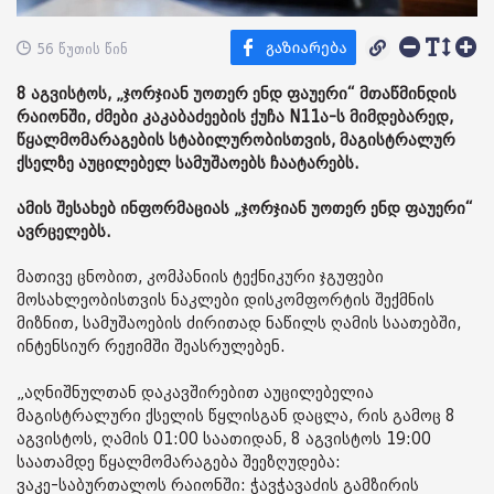
56 წუთის წინ
8 აგვისტოს, „ჯორჯიან უოთერ ენდ ფაუერი“ მთაწმინდის
რაიონში, ძმები კაკაბაძეების ქუჩა N11ა-ს მიმდებარედ,
წყალმომარაგების სტაბილურობისთვის, მაგისტრალურ
ქსელზე აუცილებელ სამუშაოებს ჩაატარებს.
ამის შესახებ ინფორმაციას „ჯორჯიან უოთერ ენდ ფაუერი“
ავრცელებს.
მათივე ცნობით, კომპანიის ტექნიკური ჯგუფები
მოსახლეობისთვის ნაკლები დისკომფორტის შექმნის
მიზნით, სამუშაოების ძირითად ნაწილს ღამის საათებში,
ინტენსიურ რეჟიმში შეასრულებენ.
„აღნიშნულთან დაკავშირებით აუცილებელია
მაგისტრალური ქსელის წყლისგან დაცლა, რის გამოც 8
აგვისტოს, ღამის 01:00 საათიდან, 8 აგვისტოს 19:00
საათამდე წყალმომარაგება შეეზღუდება:
ვაკე-საბურთალოს რაიონში: ჭავჭავაძის გამზირის