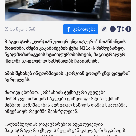
56 წუთის წინ
8 აგვისტოს, „ჯორჯიან უოთერ ენდ ფაუერი“ მთაწმინდის
რაიონში, ძმები კაკაბაძეების ქუჩა N11ა-ს მიმდებარედ,
წყალმომარაგების სტაბილურობისთვის, მაგისტრალურ
ქსელზე აუცილებელ სამუშაოებს ჩაატარებს.
ამის შესახებ ინფორმაციას „ჯორჯიან უოთერ ენდ ფაუერი“
ავრცელებს.
მათივე ცნობით, კომპანიის ტექნიკური ჯგუფები
მოსახლეობისთვის ნაკლები დისკომფორტის შექმნის
მიზნით, სამუშაოების ძირითად ნაწილს ღამის საათებში,
ინტენსიურ რეჟიმში შეასრულებენ.
„აღნიშნულთან დაკავშირებით აუცილებელია
მაგისტრალური ქსელის წყლისგან დაცლა, რის გამოც 8