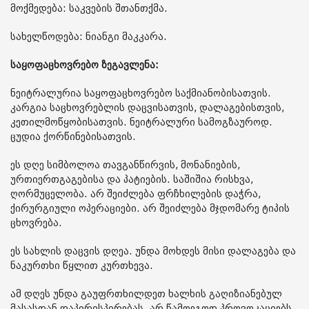
მოქმედება: საკვების შთანთქმა.
სახელწოდება: ნიანგი მაკკარა.
საყოფაცხოვრებო ზეგავლენა:
ნეიტრალურია საყოფაცხოვრებო საქმიანობისათვის.
კარგია საცხოვრებლის დაცვისათვის, დალაგებისთვის,
კეთილმოწყობისათვის. ნეიტრალური სამოგზაუროდ.
ცუდია ქორწინებისათვის.
ეს დღე სიმბოლოა თავგანწირვის, მონანიების,
ურთიერთგაგებისა და პატიების. საშიშია რისხვა,
ღორმუცელობა. არ შეიძლება ფრჩხილების დაჭრა,
ქირურგიული ოპერაციები. არ შეიძლება მჯდომარე ტიპის
ცხოვრება.
ეს სახლის დაცვის დღეა. უნდა მოხდეს მისი დალაგება და
ნაკურთხი წყლით კურთხევა.
ამ დღეს უნდა გაუფრთხილდეთ ხალხის გაღიზიანებულ
მასასთან დაპირისპირებას. არ წამოეგოთ პროვოკაციებს,