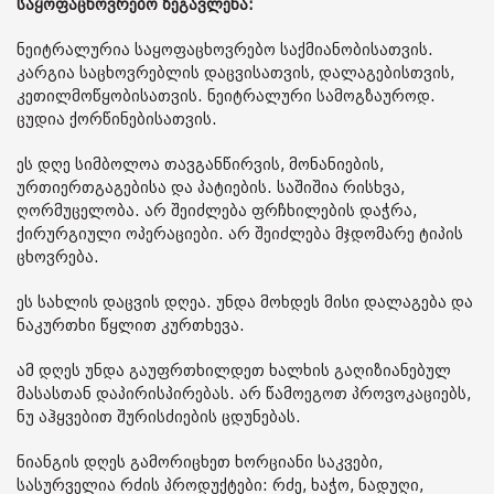
საყოფაცხოვრებო ზეგავლენა:
ნეიტრალურია საყოფაცხოვრებო საქმიანობისათვის.
კარგია საცხოვრებლის დაცვისათვის, დალაგებისთვის,
კეთილმოწყობისათვის. ნეიტრალური სამოგზაუროდ.
ცუდია ქორწინებისათვის.
ეს დღე სიმბოლოა თავგანწირვის, მონანიების,
ურთიერთგაგებისა და პატიების. საშიშია რისხვა,
ღორმუცელობა. არ შეიძლება ფრჩხილების დაჭრა,
ქირურგიული ოპერაციები. არ შეიძლება მჯდომარე ტიპის
ცხოვრება.
ეს სახლის დაცვის დღეა. უნდა მოხდეს მისი დალაგება და
ნაკურთხი წყლით კურთხევა.
ამ დღეს უნდა გაუფრთხილდეთ ხალხის გაღიზიანებულ
მასასთან დაპირისპირებას. არ წამოეგოთ პროვოკაციებს,
ნუ აჰყვებით შურისძიების ცდუნებას.
ნიანგის დღეს გამორიცხეთ ხორციანი საკვები,
სასურველია რძის პროდუქტები: რძე, ხაჭო, ნადუღი,