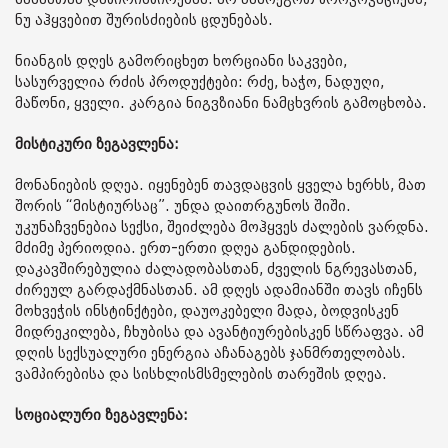
ნუ აჰყვებით შურისძიების ცდუნებას.
ნიანგის დღეს გამორიცხეთ ხორციანი საკვები,
სასურველია რძის პროდუქტები: რძე, ხაჭო, ნადუღი,
მაწონი, ყველი. კარგია ნიგვზიანი ნამცხვრის გამოცხობა.
მისტიკური ზეგავლენა:
მონანიების დღეა. იყენებენ თავდაცვის ყველა ხერხს, მათ
შორის “მისტიურსაც”. უნდა დაითრგუნოს შიში.
უკუნაჩვენებია სექსი, შეიძლება მოჰყვეს ძალების ვარდნა.
მძიმე პერიოდია. ერთ-ერთი დღეა განდიდების.
დაკავშირებულია ძალადობასთან, ძველის ნგრევასთან,
ძირეულ გარდაქმნასთან. ამ დღეს ადამიანში თავს იჩენს
მოხვეჭის ინსტინქტები, დაუოკებელი მადა, ბოდვისკენ
მიდრეკილება, ჩხუბისა და ავანტიურებისკენ სწრაფვა. ამ
დღის სექსუალური ენერგია აჩანაგებს ჯანმრთელობას.
ვამპირებისა და სისხლისმსმელების თარეშის დღეა.
სოციალური ზეგავლენა: