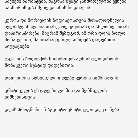
საქმეში წარმატება, მაგრამ სუსტი ჯანმრთელობა ექნება
სასწორის და მშვილდოსნის ზოდიაქოს.
კუროს და მორიელის ზოდიაქოსთვის მოსალოდნელია
ხელმძღვანელობასთან, კოლეგებთან და ახლობლებთან
დაპირისპირება, მაგრამ შემდგომ, ამ ორი დღის ბოლო
მონაკვეთში, მათთანაც დაფიქსირდება დადებითი
სიტუაციები.
ტყუპების ზოდიაქოს ნიშნისთვის აღნიშნული დროის
მონაკვეთი სუსტად დადებითია.
დადებითია აღნიშნული დღეები ვერძის ნიშნისთვის.
კრიტიკულია ეს დღეები ლომის და მერწყულის
ნიშნებისთვის.
დღის პროგნოზი: 6 აგვისტო კრიტიკული დღე იქნება.