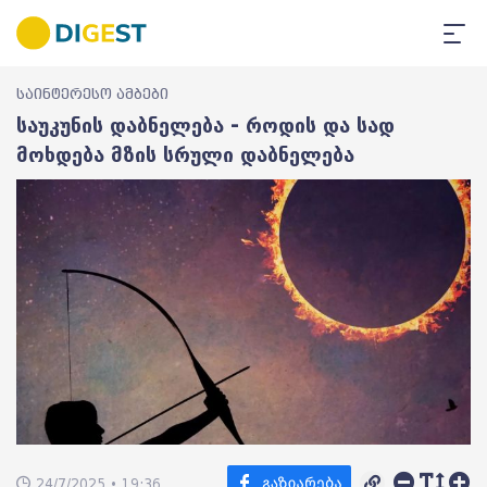
საინტერესო ამბები
საუკუნის დაბნელება - როდის და სად
მოხდება მზის სრული დაბნელება
24/7/2025 • 19:36