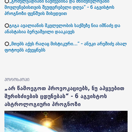
⭕
„გრძელვადიანი საქმეებისა და მნიშვნელოვანი
მოვლენებისთვის შეუფერებელი დღეა“ - 6 აგვისტოს
პროგნოზი ფენშუის მიხედვით
⭕
გიგა ავალიანის მკვლელობის საქმეზე ნია იმნაძე და
ანასტასია ბერუაშვილი დააკავეს
⭕
„მთებს აქვს რაღაც მისტიკური...“ - ანუკი არეშიძე ახალ
ფოტოებს აქვეყნებს
ჰოროსკოპი
„არ წამოეგოთ პროვოკაციებს, ნუ აჰყვებით
შურისძიების ცდუნებას“ - 6 აგვისტოს
ასტროლოგიური პროგნოზი