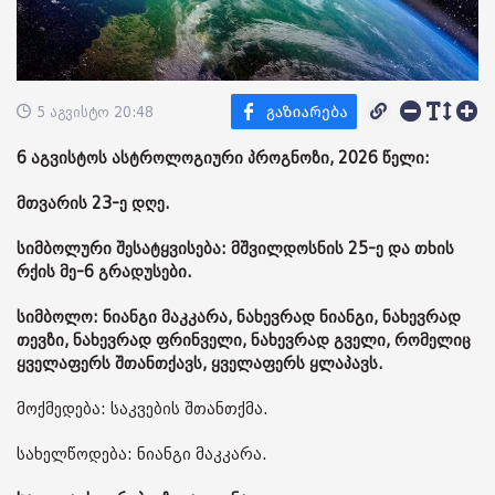
5 აგვისტო 20:48
6 აგვისტოს ასტროლოგიური პროგნოზი, 2026 წელი:
მთვარის 23-ე დღე.
სიმბოლური შესატყვისება: მშვილდოსნის 25-ე და თხის
რქის მე-6 გრადუსები.
სიმბოლო: ნიანგი მაკკარა, ნახევრად ნიანგი, ნახევრად
თევზი, ნახევრად ფრინველი, ნახევრად გველი, რომელიც
ყველაფერს შთანთქავს, ყველაფერს ყლაპავს.
მოქმედება: საკვების შთანთქმა.
სახელწოდება: ნიანგი მაკკარა.