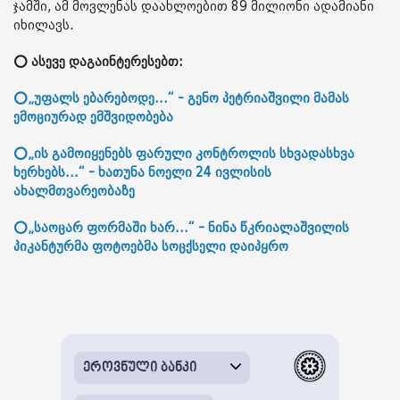
ჯამში, ამ მოვლენას დაახლოებით 89 მილიონი ადამიანი
იხილავს.
⭕ ასევე დაგაინტერესებთ:
⭕„უფალს ებარებოდე...“ - გენო პეტრიაშვილი მამას
ემოციურად ემშვიდობება
⭕„ის გამოიყენებს ფარული კონტროლის სხვადასხვა
ხერხებს...“ - ხათუნა ნოელი 24 ივლისის
ახალმთვარეობაზე
⭕„საოცარ ფორმაში ხარ...“ - ნინა წკრიალაშვილის
პიკანტურმა ფოტოებმა სოცქსელი დაიპყრო