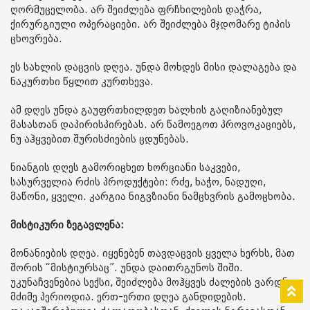
ღორმუცელობა. არ შეიძლება ფრჩხილების დაჭრა,
ქირურგიული ოპერაციები. არ შეიძლება მჯდომარე ტიპის
ცხოვრება.
ეს სახლის დაცვის დღეა. უნდა მოხდეს მისი დალაგება და
ნაკურთხი წყლით კურთხევა.
ამ დღეს უნდა გაუფრთხილდეთ ხალხის გაღიზიანებულ
მასასთან დაპირისპირებას. არ წამოეგოთ პროვოკაციებს,
ნუ აჰყვებით შურისძიების ცდუნებას.
ნიანგის დღეს გამორიცხეთ ხორციანი საკვები,
სასურველია რძის პროდუქტები: რძე, ხაჭო, ნადუღი,
მაწონი, ყველი. კარგია ნიგვზიანი ნამცხვრის გამოცხობა.
მისტიკური ზეგავლენა:
მონანიების დღეა. იყენებენ თავდაცვის ყველა ხერხს, მათ
შორის “მისტიურსაც”. უნდა დაითრგუნოს შიში.
უკუნაჩვენებია სექსი, შეიძლება მოჰყვეს ძალების ვარდნა.
მძიმე პერიოდია. ერთ-ერთი დღეა განდიდების.