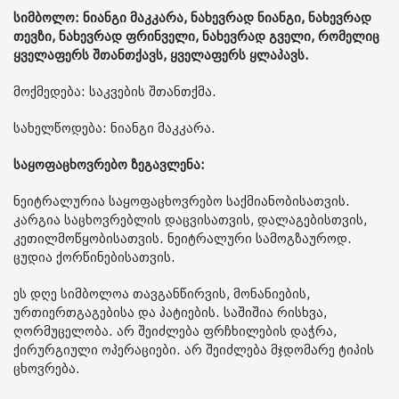
სიმბოლო: ნიანგი მაკკარა, ნახევრად ნიანგი, ნახევრად
თევზი, ნახევრად ფრინველი, ნახევრად გველი, რომელიც
ყველაფერს შთანთქავს, ყველაფერს ყლაპავს.
მოქმედება: საკვების შთანთქმა.
სახელწოდება: ნიანგი მაკკარა.
საყოფაცხოვრებო ზეგავლენა:
ნეიტრალურია საყოფაცხოვრებო საქმიანობისათვის.
კარგია საცხოვრებლის დაცვისათვის, დალაგებისთვის,
კეთილმოწყობისათვის. ნეიტრალური სამოგზაუროდ.
ცუდია ქორწინებისათვის.
ეს დღე სიმბოლოა თავგანწირვის, მონანიების,
ურთიერთგაგებისა და პატიების. საშიშია რისხვა,
ღორმუცელობა. არ შეიძლება ფრჩხილების დაჭრა,
ქირურგიული ოპერაციები. არ შეიძლება მჯდომარე ტიპის
ცხოვრება.