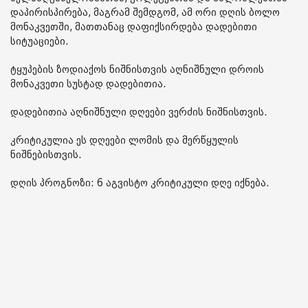
დაპირისპირება, მაგრამ შემდგომ, ამ ორი დღის ბოლო
მონაკვეთში, მათთანაც დაფიქსირდება დადებითი
სიტუაციები.
ტყუპების ზოდიაქოს ნიშნისთვის აღნიშნული დროის
მონაკვეთი სუსტად დადებითია.
დადებითია აღნიშნული დღეები ვერძის ნიშნისთვის.
კრიტიკულია ეს დღეები ლომის და მერწყულის
ნიშნებისთვის.
დღის პროგნოზი: 6 აგვისტო კრიტიკული დღე იქნება.