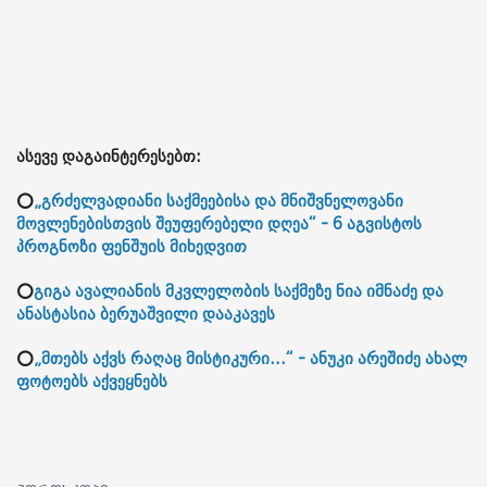
ასევე დაგაინტერესებთ:
⭕
„გრძელვადიანი საქმეებისა და მნიშვნელოვანი
მოვლენებისთვის შეუფერებელი დღეა“ - 6 აგვისტოს
პროგნოზი ფენშუის მიხედვით
⭕
გიგა ავალიანის მკვლელობის საქმეზე ნია იმნაძე და
ანასტასია ბერუაშვილი დააკავეს
⭕
„მთებს აქვს რაღაც მისტიკური...“ - ანუკი არეშიძე ახალ
ფოტოებს აქვეყნებს