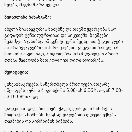
ხდება, მაგრამ არა ყველა.
ზეგავლენა ჩასახვაზე:
ძნელი მისახევდრია სიძუნწე და თავმოყვარეობა სად
გადადის გენიალურობასა და სიკეთეში. ბავშვები
შესაძლოა დაიბადონ გენეტიკური მუტაციით ჴ დებილები
ან არაჩვეულებრივი პიროვნებები. ყველანი ჩათვლიან
მათ არა ისეთებად, როგორებიც სინამდვილეში არიან.
თუმცა შეიძლება მათ ელოდეთ დიდი აღიარება.
მედიტაცია:
ციხესიმაგრეები, საწვრთნელი ბრძოლები.მთვარე
იმყოფება კუროს ზოდიაქოში 5.08-ის 6:36 სთ-დან 7.08-
ის 10:08სთ-მდე.
დადებითი დღეები ექნება ქალწულის და თხის რქის
ზოდიაქოს ნიშნებს. სუსტად დადებითი დღეები ექნება
თევზების და კირჩხიბის ნიშნებს.