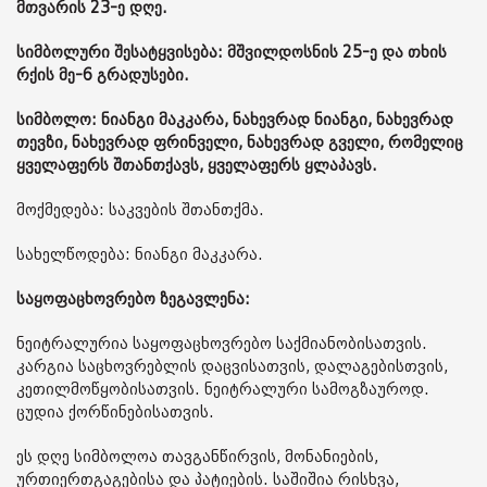
მთვარის 23-ე დღე.
სიმბოლური შესატყვისება: მშვილდოსნის 25-ე და თხის
რქის მე-6 გრადუსები.
სიმბოლო: ნიანგი მაკკარა, ნახევრად ნიანგი, ნახევრად
თევზი, ნახევრად ფრინველი, ნახევრად გველი, რომელიც
ყველაფერს შთანთქავს, ყველაფერს ყლაპავს.
მოქმედება: საკვების შთანთქმა.
სახელწოდება: ნიანგი მაკკარა.
საყოფაცხოვრებო ზეგავლენა:
ნეიტრალურია საყოფაცხოვრებო საქმიანობისათვის.
კარგია საცხოვრებლის დაცვისათვის, დალაგებისთვის,
კეთილმოწყობისათვის. ნეიტრალური სამოგზაუროდ.
ცუდია ქორწინებისათვის.
ეს დღე სიმბოლოა თავგანწირვის, მონანიების,
ურთიერთგაგებისა და პატიების. საშიშია რისხვა,