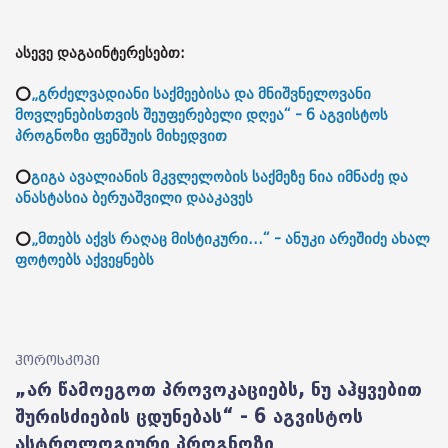
ასევე დაგაინტერესებთ:
⭕
„გრძელვადიანი საქმეებისა და მნიშვნელოვანი
მოვლენებისთვის შეუფერებელი დღეა“ - 6 აგვისტოს
პროგნოზი ფენშუის მიხედვით
⭕
გიგა ავალიანის მკვლელობის საქმეზე ნია იმნაძე და
ანასტასია ბერუაშვილი დააკავეს
⭕
„მთებს აქვს რაღაც მისტიკური...“ - ანუკი არეშიძე ახალ
ფოტოებს აქვეყნებს
ჰოროსკოპი
„არ წამოეგოთ პროვოკაციებს, ნუ აჰყვებით
შურისძიების ცდუნებას“ - 6 აგვისტოს
ასტროლოგიური პროგნოზი