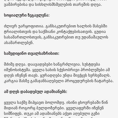
ვამპირებისა და სისხლისმსმელების თარეშის დღეა.
სოციალური ზეგავლენა:
ძლიერ უარყოფითია. განსაკუთრებით ხალხის მასებში
ტრიალისთვის და საქმიანი კონტაქტებისათვის. ცუდია
სასამართლოსთვის, განსაკუთრებით თუ უდანაშაულოს
ასამართლებენ.
სამედიცინო თვალსაზრისით:
მძიმე დღეა. დაავადებები ხანგრძლივია. სუსტდება
იმუნოსისტემა. ყველა სახის სქესობრივი პრობლემები ამ
დღეს იჩენენ თავს. ყურადღება უნდა მიექცეს ხერხემალს.
კარგია მასზე გამაჯანსაღებელი პროცუდურების ჩატარება.
ამ დღეს დაბადებულ ადამიანებს:
ყველა საქმე მიჰყავთ ბოლომდე. ისინი ცხოვრებაში წინ
მიდიან როგორც ბულდოზერები. ყველაფერში იჩენენ
სიმწიფეს. თუკი ამ ადამიანებს აქვთ აღებული გეზი