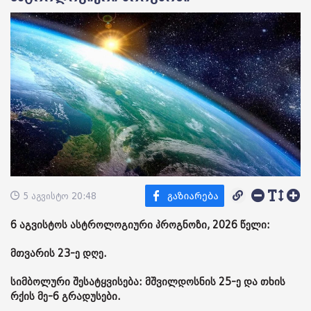
5 აგვისტო 20:48
6 აგვისტოს ასტროლოგიური პროგნოზი, 2026 წელი:
მთვარის 23-ე დღე.
სიმბოლური შესატყვისება: მშვილდოსნის 25-ე და თხის
რქის მე-6 გრადუსები.