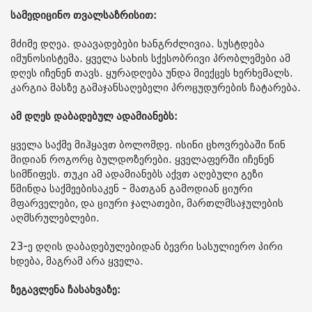
სამედიცინო თვალსაზრისით:
მძიმე დღეა. დაავადებები ხანგრძლივია. სუსტდება
იმუნოსისტემა. ყველა სახის სქესობრივი პრობლემები ამ
დღეს იჩენენ თავს. ყურადღება უნდა მიექცეს ხერხემალს.
კარგია მასზე გამაჯანსაღებელი პროცუდურების ჩატარება.
ამ დღეს დაბადებულ ადამიანებს:
ყველა საქმე მიჰყავთ ბოლომდე. ისინი ცხოვრებაში წინ
მიდიან როგორც ბულდოზერები. ყველაფერში იჩენენ
სიმწიფეს. თუკი ამ ადამიანებს აქვთ აღებული გეზი
წმინდა საქმეებისაკენ - მათგან გამოდიან ციური
მფარველები, და ციური ჯალათები, მართლმსაჯულების
აღმსრულებლები.
23-ე დღის დაბადებულებიდან ბევრი სასულიერო პირი
ხდება, მაგრამ არა ყველა.
ზეგავლენა ჩასახვაზე: