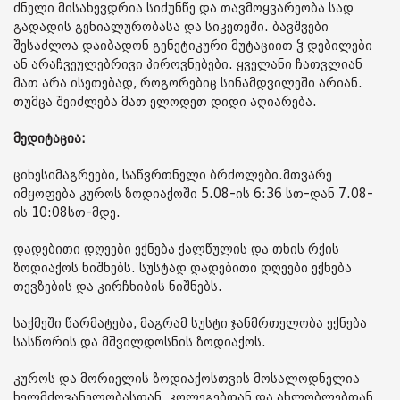
ძნელი მისახევდრია სიძუნწე და თავმოყვარეობა სად
გადადის გენიალურობასა და სიკეთეში. ბავშვები
შესაძლოა დაიბადონ გენეტიკური მუტაციით ჴ დებილები
ან არაჩვეულებრივი პიროვნებები. ყველანი ჩათვლიან
მათ არა ისეთებად, როგორებიც სინამდვილეში არიან.
თუმცა შეიძლება მათ ელოდეთ დიდი აღიარება.
მედიტაცია:
ციხესიმაგრეები, საწვრთნელი ბრძოლები.მთვარე
იმყოფება კუროს ზოდიაქოში 5.08-ის 6:36 სთ-დან 7.08-
ის 10:08სთ-მდე.
დადებითი დღეები ექნება ქალწულის და თხის რქის
ზოდიაქოს ნიშნებს. სუსტად დადებითი დღეები ექნება
თევზების და კირჩხიბის ნიშნებს.
საქმეში წარმატება, მაგრამ სუსტი ჯანმრთელობა ექნება
სასწორის და მშვილდოსნის ზოდიაქოს.
კუროს და მორიელის ზოდიაქოსთვის მოსალოდნელია
ხელმძღვანელობასთან, კოლეგებთან და ახლობლებთან