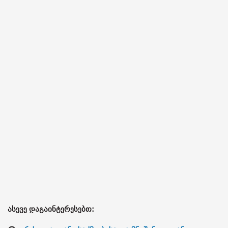
ასევე დაგაინტერესებთ: