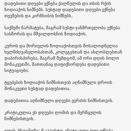
დადებითი დღეები ექნება ქალწულის და თხის რქის
ზოდიაქოს ნიშნებს. სუსტად დადებითი დღეები ექნება
თევზების და კირჩხიბის ნიშნებს.
საქმეში წარმატება, მაგრამ სუსტი ჯანმრთელობა ექნება
სასწორის და მშვილდოსნის ზოდიაქოს.
კუროს და მორიელის ზოდიაქოსთვის მოსალოდნელია
ხელმძღვანელობასთან, კოლეგებთან და ახლობლებთან
დაპირისპირება, მაგრამ შემდგომ, ამ ორი დღის ბოლო
მონაკვეთში, მათთანაც დაფიქსირდება დადებითი
სიტუაციები.
ტყუპების ზოდიაქოს ნიშნისთვის აღნიშნული დროის
მონაკვეთი სუსტად დადებითია.
დადებითია აღნიშნული დღეები ვერძის ნიშნისთვის.
კრიტიკულია ეს დღეები ლომის და მერწყულის
ნიშნებისთვის.
დღის პროგნოზი: 6 აგვისტო კრიტიკული დღე იქნება.