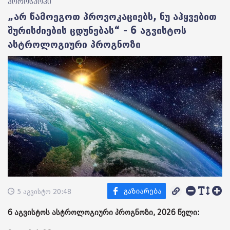
ჰოროსკოპი
„არ წამოეგოთ პროვოკაციებს, ნუ აჰყვებით
შურისძიების ცდუნებას“ - 6 აგვისტოს
ასტროლოგიური პროგნოზი
5 აგვისტო 20:48
6 აგვისტოს ასტროლოგიური პროგნოზი, 2026 წელი: