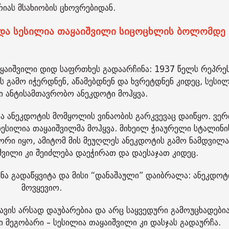
იას მსახიობის ცხოვრებიდან.
ე და სესილია თაყაიშვილი სიცოცხლის ბოლომდე
აყაიშვილი დიდ საფრთხეს გადაარჩინა: 1937 წელს რეპრეს
 გამო იჭერდნენ, აწამებდნენ და ხვრეტდნენ კიდეც, სესილ
ი ანტისამთავრობო ანეკდოტი მოჰყვა.
ა ანეკდოტის მომყოლის ვინაობის გარკვევაც დაიწყო. ვე
სესილია თაყაიშვილმა მოჰყვა. მიხეილ ჭიაურელი სტალინი
ორი იყო, ამიტომ მის მეუღლეს ანეკდოტის გამო ნამდვილ
შვილი კი შეიძლება დაეჭირათ და დაესაჯათ კიდეც.
ნა გადაწყვიტა და მისი “დანაშაული” დაიბრალა: ანეკდოტ
მოვყევიო.
ვის არსად დაუბარებია და არც საყვედური გამოუცხადებია.
მეგობარი – სესილია თაყაიშვილი კი დასჯას გადაურჩა.