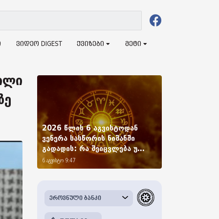
ი
ვიდეო DIGEST
ქვიზები
მეტი
ილი
ზე
2026 წლის 6 აგვისტოდან
ვენერა სასწორის ნიშანში
გადადის: რა შეიცვლება უ...
6 აგვისტო 9:47