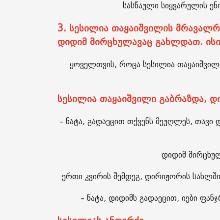
სასწაული სიყვარულის ენ
3. სესილია თაყაიშვილის მრავალ
დიდიმ მირცხულავაც გახლდათ. ის
ყოველთვის, როცა სესილია თაყაიშვილი
სესილია თაყაიშვილი გაბრაზდა, დ
– ნატა, გადაეცით თქვენს მეუღლეს, თავი დ
დიდიმ მირცხულ
ერთი კვირის შემდეგ, დირიჟორის სახლში
– ნატა, დიდიმს გადაეცით, იები ფან