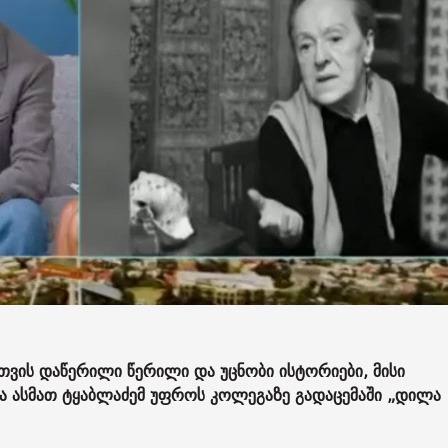
თვის დაწერილი წერილი და უცნობი ისტორიები, მისი
მა ასმათ ტყაბლაძემ უფროს კოლეგაზე გადაცემაში „დილა