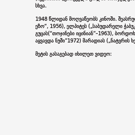
სხვა.
1948 წლიდან მოღვაწეობს კინოში. შეასრულ
ეზო“, 1956), ელპიტეს („საბუდარელი ჭაბუ
გუცას(“თოჯინები იცინიან”-1963), ბორდოხ
აყვავდა ნუში”1972) მარადიას („ნატვრის ხ
მეტის გასაგებად იხილეთ ვიდეო: