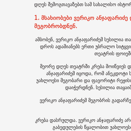
დღეს შემოგთავაზებთ სამ სახალისო ისტორ
1. მსახიობები ვერიკო ანჯაფარიძ
მეგობრობდნენ.
ამბობენ, ვერიკო ანჯაფარიძემ სესილია თ
დროს ადამიანებს ერთი უბრალო სიტყვის
თეატრის ფოიეშ
მეორე დღეს თეატრში კრება მოიწვიეს დ
ანჯაფარიძემ იცოდა, რომ ანეკდოტი 
უახლოესი მეგობარი და ფავორიტი რეჟის
დაიჭერდნენ. სესილია თაყაი
ვერიკო ანჯაფარიძემ მეგობრის გადარჩე
კრება დასრულდა. ვერიკო ანჯაფარიძე არა
გაბედულების წყალობით უახლოესი 