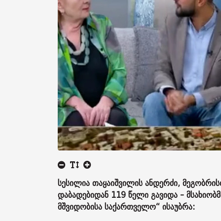
სესილია თაყაიშვილის ანდერძი, მეგობრის
დაბადებიდან 119 წელი გავიდა - მსახიობ
მშვიდობისა საქართველო“ ისაუბრა: