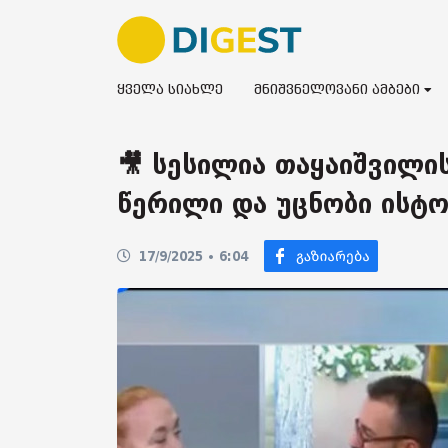
ყველა სიახლე
მნიშვნელოვანი ამბები
🎥 სესილია თაყაიშვილი
წერილი და უცნობი ისტო
17/9/2025 • 6:04